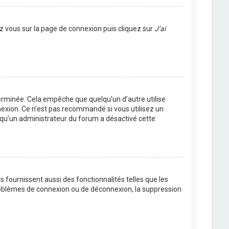
ez vous sur la page de connexion puis cliquez sur
J’ai
rminée. Cela empêche que quelqu’un d’autre utilise
nexion. Ce n’est pas recommandé si vous utilisez un
ie qu’un administrateur du forum a désactivé cette
 fournissent aussi des fonctionnalités telles que les
problèmes de connexion ou de déconnexion, la suppression