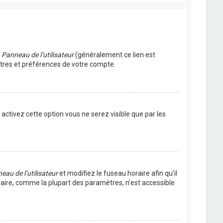
u
Panneau de l’utilisateur
(généralement ce lien est
ètres et préférences de votre compte.
s activez cette option vous ne serez visible que par les
eau de l’utilisateur
et modifiez le fuseau horaire afin qu’il
raire, comme la plupart des paramètres, n’est accessible