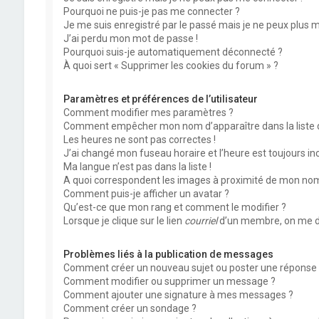
Pourquoi ne puis-je pas me connecter ?
Je me suis enregistré par le passé mais je ne peux plus 
J’ai perdu mon mot de passe !
Pourquoi suis-je automatiquement déconnecté ?
À quoi sert « Supprimer les cookies du forum » ?
Paramètres et préférences de l’utilisateur
Comment modifier mes paramètres ?
Comment empêcher mon nom d’apparaître dans la liste
Les heures ne sont pas correctes !
J’ai changé mon fuseau horaire et l’heure est toujours inc
Ma langue n’est pas dans la liste !
A quoi correspondent les images à proximité de mon nom 
Comment puis-je afficher un avatar ?
Qu’est-ce que mon rang et comment le modifier ?
Lorsque je clique sur le lien
courriel
d’un membre, on me d
Problèmes liés à la publication de messages
Comment créer un nouveau sujet ou poster une réponse 
Comment modifier ou supprimer un message ?
Comment ajouter une signature à mes messages ?
Comment créer un sondage ?