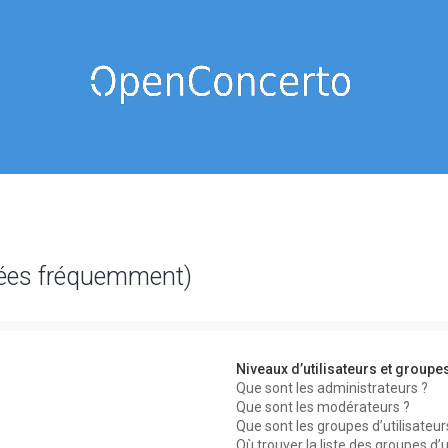
sées fréquemment)
Niveaux d’utilisateurs et groupe
Que sont les administrateurs ?
Que sont les modérateurs ?
Que sont les groupes d’utilisateur
Où trouver la liste des groupes d’