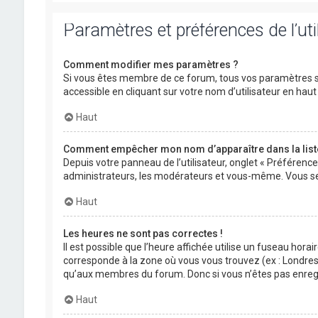
Paramètres et préférences de l’uti
Comment modifier mes paramètres ?
Si vous êtes membre de ce forum, tous vos paramètres s
accessible en cliquant sur votre nom d’utilisateur en ha
Haut
Comment empêcher mon nom d’apparaître dans la lis
Depuis votre panneau de l’utilisateur, onglet « Préférenc
administrateurs, les modérateurs et vous-même. Vous se
Haut
Les heures ne sont pas correctes !
Il est possible que l’heure affichée utilise un fuseau hora
corresponde à la zone où vous vous trouvez (ex : Londres,
qu’aux membres du forum. Donc si vous n’êtes pas enregis
Haut