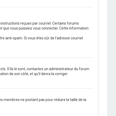
 instructions reçues par courriel. Certains forums
t que vous puissiez vous connecter. Cette information
ltre anti-spam. Si vous êtes sûr de l’adresse courriel
cts. S’ils le sont, contactez un administrateur du forum
tion de son côté, et qu’il devra la corriger.
es membres ne postant pas pour réduire la taille de la