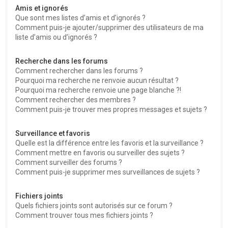
Amis et ignorés
Que sont mes listes d’amis et d’ignorés ?
Comment puis-je ajouter/supprimer des utilisateurs de ma
liste d’amis ou d’ignorés ?
Recherche dans les forums
Comment rechercher dans les forums ?
Pourquoi ma recherche ne renvoie aucun résultat ?
Pourquoi ma recherche renvoie une page blanche ?!
Comment rechercher des membres ?
Comment puis-je trouver mes propres messages et sujets ?
Surveillance et favoris
Quelle est la différence entre les favoris et la surveillance ?
Comment mettre en favoris ou surveiller des sujets ?
Comment surveiller des forums ?
Comment puis-je supprimer mes surveillances de sujets ?
Fichiers joints
Quels fichiers joints sont autorisés sur ce forum ?
Comment trouver tous mes fichiers joints ?