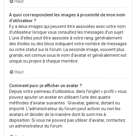
Haut
A quoi correspondent les images à proximité de mon nom
d’utilisateur ?
Il y a deux images qui peuvent être associées avec votre nom
d’utilisateur lorsque vous consultez les messages d’un sujet.
L’une d’elles peut être associée à votre rang, généralement
des étoiles ou des blocs indiquant votre nombre de messages
ou votre statut sur le forum. La seconde image, souvent plus
grande, est connue sous le nom d’avatar et généralement est
unique ou propre à chaque membre.
Haut
Comment puis-je afficher un avatar ?
Depuis votre panneau d’utilisateur, dans l’onglet « profil » vous
pouvez ajouter un avatar en utilisant l’une des quatre
méthodes d’avatar suivantes : Gravatar, galerie, distant ou
importé. L’administrateur du forum peut activer ou non les
avatars et décider de la manière dont ils sont mis à
disposition. Si vous ne pouvez pas utiliser d’avatar, contactez
un administrateur du forum.