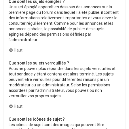
Que sont les sujets épinglés ?
Un sujet épinglé apparaît en dessous des annonces sur la
première page du forum dans lequel il a été publié. il contient
des informations relativement importantes et vous devez le
consulter régulièrement. Comme pour les annonces et les
annonces globales, la possibilité de publier des sujets
épinglés dépend des permissions définies par
l’administrateur.
Haut
Que sont les sujets verrouillés ?
Vous ne pouvez plus répondre dans les sujets verrouillés et
tout sondage y étant contenu est alors terminé. Les sujets
peuvent être verrouillés pour différentes raisons par un
modérateur ou un administrateur. Selon les permissions
accordées par l’administrateur, vous pouvez ou non
verrouiller vos propres sujets.
Haut
Que sont les icônes de sujet ?
Les icônes de sujet sont des images qui peuvent être