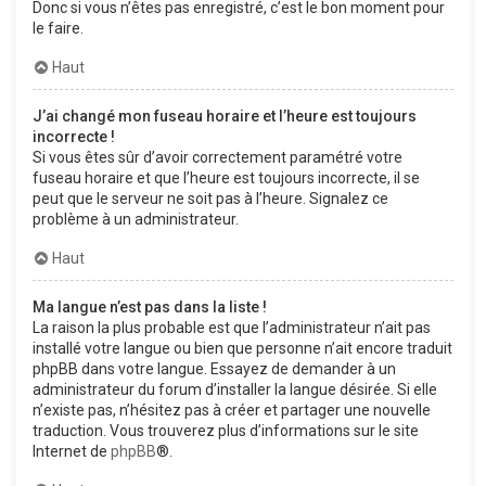
Donc si vous n’êtes pas enregistré, c’est le bon moment pour
le faire.
Haut
J’ai changé mon fuseau horaire et l’heure est toujours
incorrecte !
Si vous êtes sûr d’avoir correctement paramétré votre
fuseau horaire et que l’heure est toujours incorrecte, il se
peut que le serveur ne soit pas à l’heure. Signalez ce
problème à un administrateur.
Haut
Ma langue n’est pas dans la liste !
La raison la plus probable est que l’administrateur n’ait pas
installé votre langue ou bien que personne n’ait encore traduit
phpBB dans votre langue. Essayez de demander à un
administrateur du forum d’installer la langue désirée. Si elle
n’existe pas, n’hésitez pas à créer et partager une nouvelle
traduction. Vous trouverez plus d’informations sur le site
Internet de
phpBB
®.