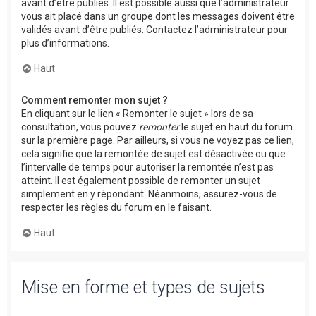
avant d’être publiés. Il est possible aussi que l’administrateur
vous ait placé dans un groupe dont les messages doivent être
validés avant d’être publiés. Contactez l’administrateur pour
plus d’informations.
Haut
Comment remonter mon sujet ?
En cliquant sur le lien « Remonter le sujet » lors de sa
consultation, vous pouvez
remonter
le sujet en haut du forum
sur la première page. Par ailleurs, si vous ne voyez pas ce lien,
cela signifie que la remontée de sujet est désactivée ou que
l’intervalle de temps pour autoriser la remontée n’est pas
atteint. Il est également possible de remonter un sujet
simplement en y répondant. Néanmoins, assurez-vous de
respecter les règles du forum en le faisant.
Haut
Mise en forme et types de sujets