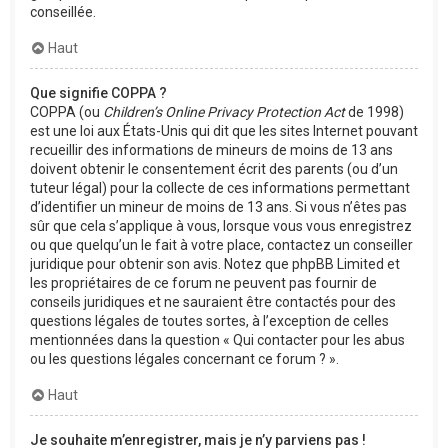
conseillée.
Haut
Que signifie COPPA ?
COPPA (ou
Children’s Online Privacy Protection Act
de 1998)
est une loi aux États-Unis qui dit que les sites Internet pouvant
recueillir des informations de mineurs de moins de 13 ans
doivent obtenir le consentement écrit des parents (ou d’un
tuteur légal) pour la collecte de ces informations permettant
d’identifier un mineur de moins de 13 ans. Si vous n’êtes pas
sûr que cela s’applique à vous, lorsque vous vous enregistrez
ou que quelqu’un le fait à votre place, contactez un conseiller
juridique pour obtenir son avis. Notez que phpBB Limited et
les propriétaires de ce forum ne peuvent pas fournir de
conseils juridiques et ne sauraient être contactés pour des
questions légales de toutes sortes, à l’exception de celles
mentionnées dans la question « Qui contacter pour les abus
ou les questions légales concernant ce forum ? ».
Haut
Je souhaite m’enregistrer, mais je n’y parviens pas !