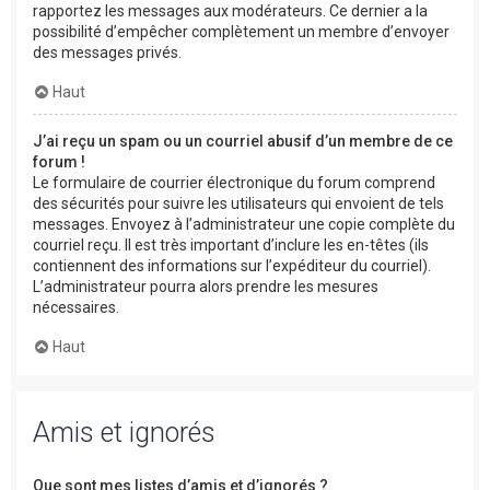
rapportez les messages aux modérateurs. Ce dernier a la
possibilité d’empêcher complètement un membre d’envoyer
des messages privés.
Haut
J’ai reçu un spam ou un courriel abusif d’un membre de ce
forum !
Le formulaire de courrier électronique du forum comprend
des sécurités pour suivre les utilisateurs qui envoient de tels
messages. Envoyez à l’administrateur une copie complète du
courriel reçu. Il est très important d’inclure les en-têtes (ils
contiennent des informations sur l’expéditeur du courriel).
L’administrateur pourra alors prendre les mesures
nécessaires.
Haut
Amis et ignorés
Que sont mes listes d’amis et d’ignorés ?