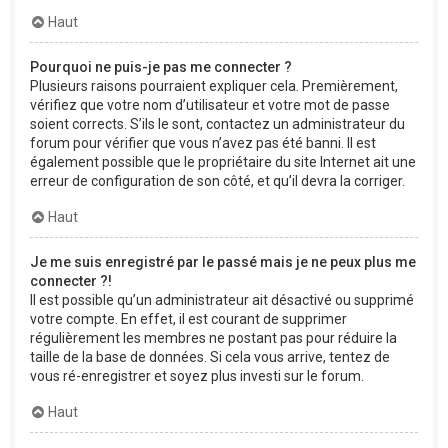
Haut
Pourquoi ne puis-je pas me connecter ?
Plusieurs raisons pourraient expliquer cela. Premièrement,
vérifiez que votre nom d’utilisateur et votre mot de passe
soient corrects. S’ils le sont, contactez un administrateur du
forum pour vérifier que vous n’avez pas été banni. Il est
également possible que le propriétaire du site Internet ait une
erreur de configuration de son côté, et qu’il devra la corriger.
Haut
Je me suis enregistré par le passé mais je ne peux plus me
connecter ?!
Il est possible qu’un administrateur ait désactivé ou supprimé
votre compte. En effet, il est courant de supprimer
régulièrement les membres ne postant pas pour réduire la
taille de la base de données. Si cela vous arrive, tentez de
vous ré-enregistrer et soyez plus investi sur le forum.
Haut