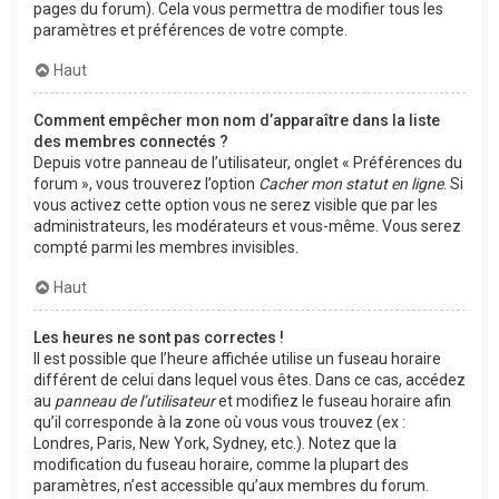
pages du forum). Cela vous permettra de modifier tous les
paramètres et préférences de votre compte.
Haut
Comment empêcher mon nom d’apparaître dans la liste
des membres connectés ?
Depuis votre panneau de l’utilisateur, onglet « Préférences du
forum », vous trouverez l’option
Cacher mon statut en ligne
. Si
vous activez cette option vous ne serez visible que par les
administrateurs, les modérateurs et vous-même. Vous serez
compté parmi les membres invisibles.
Haut
Les heures ne sont pas correctes !
Il est possible que l’heure affichée utilise un fuseau horaire
différent de celui dans lequel vous êtes. Dans ce cas, accédez
au
panneau de l’utilisateur
et modifiez le fuseau horaire afin
qu’il corresponde à la zone où vous vous trouvez (ex :
Londres, Paris, New York, Sydney, etc.). Notez que la
modification du fuseau horaire, comme la plupart des
paramètres, n’est accessible qu’aux membres du forum.