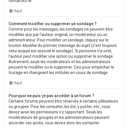
contactez-le.
Haut
Comment modifier ou supprimer un sondage ?
Comme pour les messages, les sondages ne peuvent être
modifiés que par l’auteur original, un modérateur ou un
administrateur. Pour modifier un sondage, cliquez sur le
bouton
Modifier
du premier message du sujet (c’est toujours
celui auquel est associé le sondage). Si personne n’a voté,
l’auteur peut modifier une option ou supprimer le sondage.
Autrement, seuls les modérateurs et les administrateurs
peuvent le modifier ou le supprimer. Ceci pour empêcher le
trucage en changeant les intitulés en cours de sondage.
Haut
Pourquoi ne puis-je pas accéder à un forum ?
Certains forums peuvent être réservés à certains utilisateurs
ou groupes. Pour les consulter, les lire, y poster, etc., vous
devez avoir les permissions s’y rapportant. Seuls les
modérateurs de groupes et les administrateurs peuvent
accorder ces accès, vous devez donc les contacter.