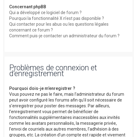
Concernant phpBB
Qui a développé ce logiciel de forum ?
Pourquoi la fonctionnalité X n’est pas disponible ?
Qui contacter pour les abus ou les questions légales
concernant ce forum ?
Comment puis-je contacter un administrateur du forum ?
Problèmes de connexion et
d’enregistrement
Pourquoi dois-je m’enregistrer ?
Vous pouvez ne pas le faire, mais l’administrateur du forum
peut avoir configuré les forums afin qu’il soit nécessaire de
s’enregistrer pour poster des messages. Par ailleurs,
l’enregistrement vous permet de bénéficier de
fonctionnalités supplémentaires inaccessibles aux invités
comme les avatars personnalisés, la messagerie privée,
l’envoi de courriels aux autres membres, l’adhésion à des
groupes, etc. La création d’un compte est rapide et vivement