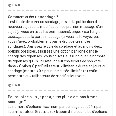
Haut
Comment créer un sondage ?
Il est facile de créer un sondage, lors de la publication d’un
nouveau sujet ou la modification du premier message d’un
sujet (si vous en avez les permissions), cliquez sur l’onglet
Sondage
sous la partie message (si vous ne le voyez pas,
vous n’avez probablement pas le droit de créer des
sondages). Saisissez le titre du sondage et au moins deux
options possibles, saisissez une option par ligne dans le
champ des réponses. Vous pouvez aussi indiquer le nombre
de réponses qu’un utilisateur peut choisir lors de son vote
dans « Option(s) par l’utilisateur », limiter la durée en jours du
sondage (mettre « 0 » pour une durée illimitée) et enfin
permettre aux utilisateurs de modifier leur vote.
Haut
Pourquoi ne puis-je pas ajouter plus d’options à mon
sondage ?
Le nombre d’options maximum par sondage est défini par
l’administrateur. Si vous avez besoin d’indiquer plus d’options,