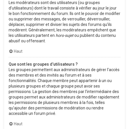
Les modérateurs sont des utilisateurs (ou groupes
d’utilisateurs) dont le travail consiste à vérifier au jour le jour
le bon fonctionnement du forum. Ils ont le pouvoir de modifier
ou supprimer des messages, de verrouiller, déverrouiller,
déplacer, supprimer et diviser les sujets des forums qu’ils
modèrent. Généralement, les modérateurs empêchent que
les utilisateurs partent en
hors-sujet
ou publient du contenu
abusif ou offensant.
Haut
Que sont les groupes d’utilisateurs ?
Les groupes permettent aux administrateurs de gérer l’accès
des membres et des invités au forum et à ses
fonctionnalités. Chaque membre peut appartenir à un ou
plusieurs groupes et chaque groupe peut avoir ses
permissions. La gestion des membres par l’intermédiaire des
groupes permet aux administrateurs de modifier rapidement
les permissions de plusieurs membres à la fois, telles
qu’ajouter des permissions de modération ou rendre
accessible un forum privé.
Haut