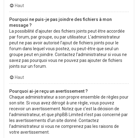
Haut
Pourquoi ne puis-je pas joindre des fichiers à mon
message ?
La possibilité d’ajouter des fichiers joints peut être accordée
par forum, par groupe, ou par utilisateur. L’administrateur
peut ne pas avoir autorisé l’ajout de fichiers joints pour le
forum dans lequel vous postez, ou peut-être que seul un
groupe peut en joindre. Contactez l’administrateur si vous ne
savez pas pourquoi vous ne pouvez pas ajouter de fichiers
joints sur un forum.
Haut
Pourquoi ai-je reçu un avertissement ?
Chaque administrateur a son propre ensemble de règles pour
son site. Si vous avez dérogé à une règle, vous pouvez
recevoir un avertissement. Notez que c’est la décision de
l’administrateur, et que phpBB Limited n’est pas concerné par
les avertissements d’un site donné. Contactez
l’administrateur si vous ne comprenez pas les raisons de
votre avertissement.