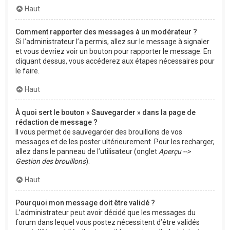
Haut
Comment rapporter des messages à un modérateur ?
Si l’administrateur l’a permis, allez sur le message à signaler
et vous devriez voir un bouton pour rapporter le message. En
cliquant dessus, vous accéderez aux étapes nécessaires pour
le faire.
Haut
À quoi sert le bouton « Sauvegarder » dans la page de
rédaction de message ?
Il vous permet de sauvegarder des brouillons de vos
messages et de les poster ultérieurement. Pour les recharger,
allez dans le panneau de l’utilisateur (onglet
Aperçu -->
Gestion des brouillons
).
Haut
Pourquoi mon message doit être validé ?
L’administrateur peut avoir décidé que les messages du
forum dans lequel vous postez nécessitent d’être validés