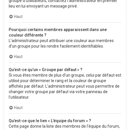
groupe d’utilisateurs, contactez l’administrateur en premier
lieu en lui envoyant un message privé.
Haut
Pourquoi certains membres apparaissent dans une
couleur différente ?
L’administrateur peut attribuer une couleur aux membres
d’un groupe pour les rendre facilement identifiables.
Haut
Qu’est-ce qu’un « Groupe par défaut » ?
Si vous êtes membre de plus d’un groupe, celui par défaut est
utilisé pour déterminer le rang et la couleur de groupe
affichés par défaut. L’administrateur peut vous permettre de
changer votre groupe par défaut via votre panneau de
l’utilisateur.
Haut
Qu’est-ce que le lien « L’équipe du forum » ?
Cette page donne la liste des membres de l’équipe du forum,