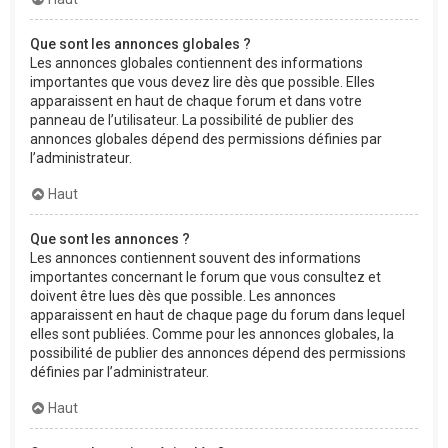
Que sont les annonces globales ?
Les annonces globales contiennent des informations
importantes que vous devez lire dès que possible. Elles
apparaissent en haut de chaque forum et dans votre
panneau de l’utilisateur. La possibilité de publier des
annonces globales dépend des permissions définies par
l’administrateur.
Haut
Que sont les annonces ?
Les annonces contiennent souvent des informations
importantes concernant le forum que vous consultez et
doivent être lues dès que possible. Les annonces
apparaissent en haut de chaque page du forum dans lequel
elles sont publiées. Comme pour les annonces globales, la
possibilité de publier des annonces dépend des permissions
définies par l’administrateur.
Haut