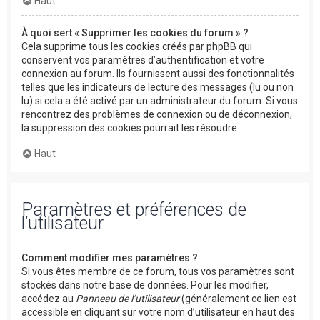
Haut
À quoi sert « Supprimer les cookies du forum » ?
Cela supprime tous les cookies créés par phpBB qui
conservent vos paramètres d’authentification et votre
connexion au forum. Ils fournissent aussi des fonctionnalités
telles que les indicateurs de lecture des messages (lu ou non
lu) si cela a été activé par un administrateur du forum. Si vous
rencontrez des problèmes de connexion ou de déconnexion,
la suppression des cookies pourrait les résoudre.
Haut
Paramètres et préférences de
l’utilisateur
Comment modifier mes paramètres ?
Si vous êtes membre de ce forum, tous vos paramètres sont
stockés dans notre base de données. Pour les modifier,
accédez au
Panneau de l’utilisateur
(généralement ce lien est
accessible en cliquant sur votre nom d’utilisateur en haut des