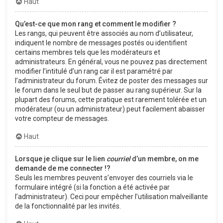
Haut
Qu’est-ce que mon rang et comment le modifier ?
Les rangs, qui peuvent être associés au nom d’utilisateur,
indiquent le nombre de messages postés ou identifient
certains membres tels que les modérateurs et
administrateurs. En général, vous ne pouvez pas directement
modifier l’intitulé d’un rang car il est paramétré par
l’administrateur du forum. Évitez de poster des messages sur
le forum dans le seul but de passer au rang supérieur. Sur la
plupart des forums, cette pratique est rarement tolérée et un
modérateur (ou un administrateur) peut facilement abaisser
votre compteur de messages.
Haut
Lorsque je clique sur le lien
courriel
d’un membre, on me
demande de me connecter !?
Seuls les membres peuvent s’envoyer des courriels via le
formulaire intégré (si la fonction a été activée par
l’administrateur). Ceci pour empêcher l’utilisation malveillante
de la fonctionnalité par les invités.