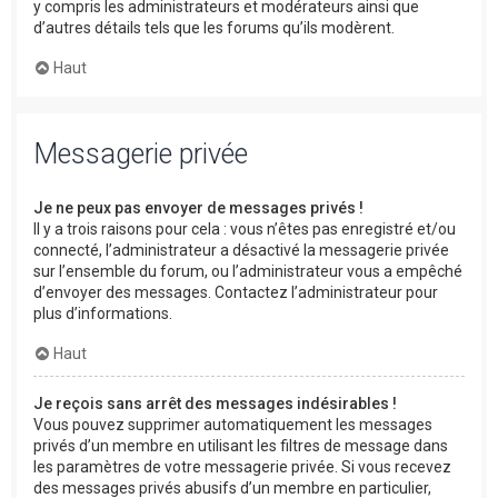
y compris les administrateurs et modérateurs ainsi que
d’autres détails tels que les forums qu’ils modèrent.
Haut
Messagerie privée
Je ne peux pas envoyer de messages privés !
Il y a trois raisons pour cela : vous n’êtes pas enregistré et/ou
connecté, l’administrateur a désactivé la messagerie privée
sur l’ensemble du forum, ou l’administrateur vous a empêché
d’envoyer des messages. Contactez l’administrateur pour
plus d’informations.
Haut
Je reçois sans arrêt des messages indésirables !
Vous pouvez supprimer automatiquement les messages
privés d’un membre en utilisant les filtres de message dans
les paramètres de votre messagerie privée. Si vous recevez
des messages privés abusifs d’un membre en particulier,