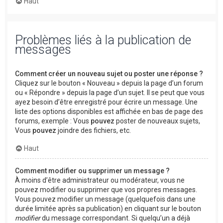
Haut
Problèmes liés à la publication de
messages
Comment créer un nouveau sujet ou poster une réponse ?
Cliquez sur le bouton « Nouveau » depuis la page d’un forum
ou « Répondre » depuis la page d’un sujet. Il se peut que vous
ayez besoin d’être enregistré pour écrire un message. Une
liste des options disponibles est affichée en bas de page des
forums, exemple : Vous
pouvez
poster de nouveaux sujets,
Vous
pouvez
joindre des fichiers, etc.
Haut
Comment modifier ou supprimer un message ?
À moins d’être administrateur ou modérateur, vous ne
pouvez modifier ou supprimer que vos propres messages.
Vous pouvez modifier un message (quelquefois dans une
durée limitée après sa publication) en cliquant sur le bouton
modifier
du message correspondant. Si quelqu’un a déjà