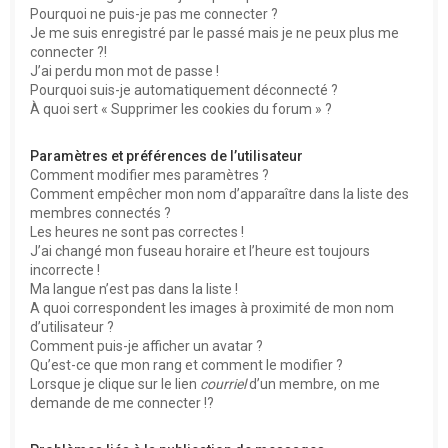
Pourquoi ne puis-je pas me connecter ?
Je me suis enregistré par le passé mais je ne peux plus me
connecter ?!
J’ai perdu mon mot de passe !
Pourquoi suis-je automatiquement déconnecté ?
À quoi sert « Supprimer les cookies du forum » ?
Paramètres et préférences de l’utilisateur
Comment modifier mes paramètres ?
Comment empêcher mon nom d’apparaître dans la liste des
membres connectés ?
Les heures ne sont pas correctes !
J’ai changé mon fuseau horaire et l’heure est toujours
incorrecte !
Ma langue n’est pas dans la liste !
A quoi correspondent les images à proximité de mon nom
d’utilisateur ?
Comment puis-je afficher un avatar ?
Qu’est-ce que mon rang et comment le modifier ?
Lorsque je clique sur le lien
courriel
d’un membre, on me
demande de me connecter !?