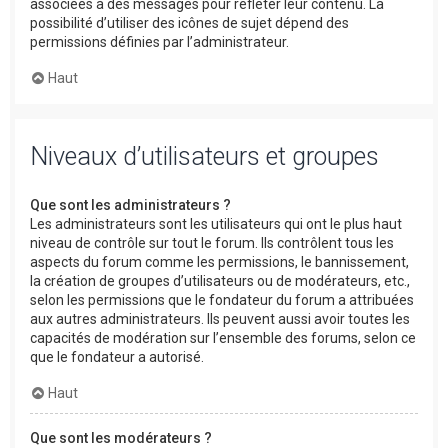
associées à des messages pour refléter leur contenu. La
possibilité d’utiliser des icônes de sujet dépend des
permissions définies par l’administrateur.
Haut
Niveaux d’utilisateurs et groupes
Que sont les administrateurs ?
Les administrateurs sont les utilisateurs qui ont le plus haut
niveau de contrôle sur tout le forum. Ils contrôlent tous les
aspects du forum comme les permissions, le bannissement,
la création de groupes d’utilisateurs ou de modérateurs, etc.,
selon les permissions que le fondateur du forum a attribuées
aux autres administrateurs. Ils peuvent aussi avoir toutes les
capacités de modération sur l’ensemble des forums, selon ce
que le fondateur a autorisé.
Haut
Que sont les modérateurs ?