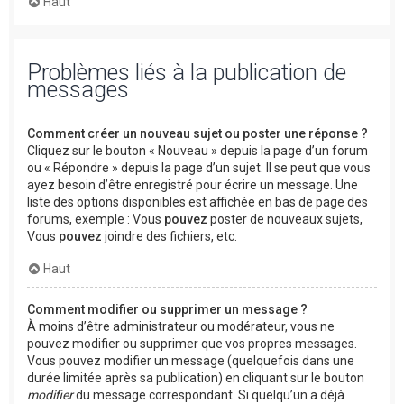
Haut
Problèmes liés à la publication de
messages
Comment créer un nouveau sujet ou poster une réponse ?
Cliquez sur le bouton « Nouveau » depuis la page d’un forum
ou « Répondre » depuis la page d’un sujet. Il se peut que vous
ayez besoin d’être enregistré pour écrire un message. Une
liste des options disponibles est affichée en bas de page des
forums, exemple : Vous
pouvez
poster de nouveaux sujets,
Vous
pouvez
joindre des fichiers, etc.
Haut
Comment modifier ou supprimer un message ?
À moins d’être administrateur ou modérateur, vous ne
pouvez modifier ou supprimer que vos propres messages.
Vous pouvez modifier un message (quelquefois dans une
durée limitée après sa publication) en cliquant sur le bouton
modifier
du message correspondant. Si quelqu’un a déjà