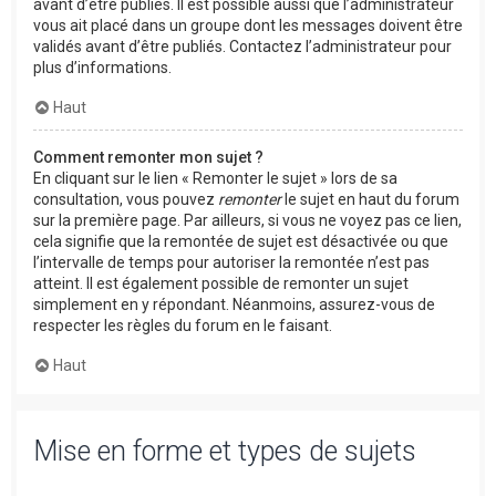
avant d’être publiés. Il est possible aussi que l’administrateur
vous ait placé dans un groupe dont les messages doivent être
validés avant d’être publiés. Contactez l’administrateur pour
plus d’informations.
Haut
Comment remonter mon sujet ?
En cliquant sur le lien « Remonter le sujet » lors de sa
consultation, vous pouvez
remonter
le sujet en haut du forum
sur la première page. Par ailleurs, si vous ne voyez pas ce lien,
cela signifie que la remontée de sujet est désactivée ou que
l’intervalle de temps pour autoriser la remontée n’est pas
atteint. Il est également possible de remonter un sujet
simplement en y répondant. Néanmoins, assurez-vous de
respecter les règles du forum en le faisant.
Haut
Mise en forme et types de sujets