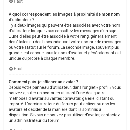
Haut
A quoi correspondent les images à proximité de mon nom
d’utilisateur ?
Il y a deux images qui peuvent être associées avec votre nom
d’utilisateur lorsque vous consultez les messages d’un sujet.
L’une d’elles peut être associée à votre rang, généralement
des étoiles ou des blocs indiquant votre nombre de messages
ou votre statut sur le forum. La seconde image, souvent plus
grande, est connue sous le nom d’avatar et généralement est
unique ou propre à chaque membre.
Haut
Comment puis-je afficher un avatar ?
Depuis votre panneau d’utilisateur, dans l’onglet « profil » vous
pouvez ajouter un avatar en utilisant l’une des quatre
méthodes d’avatar suivantes : Gravatar, galerie, distant ou
importé. L’administrateur du forum peut activer ou non les
avatars et décider de la manière dont ils sont mis à
disposition. Si vous ne pouvez pas utiliser d’avatar, contactez
un administrateur du forum.