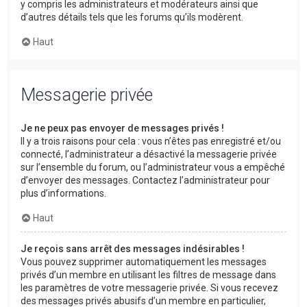
y compris les administrateurs et modérateurs ainsi que
d’autres détails tels que les forums qu’ils modèrent.
Haut
Messagerie privée
Je ne peux pas envoyer de messages privés !
Il y a trois raisons pour cela : vous n’êtes pas enregistré et/ou
connecté, l’administrateur a désactivé la messagerie privée
sur l’ensemble du forum, ou l’administrateur vous a empêché
d’envoyer des messages. Contactez l’administrateur pour
plus d’informations.
Haut
Je reçois sans arrêt des messages indésirables !
Vous pouvez supprimer automatiquement les messages
privés d’un membre en utilisant les filtres de message dans
les paramètres de votre messagerie privée. Si vous recevez
des messages privés abusifs d’un membre en particulier,