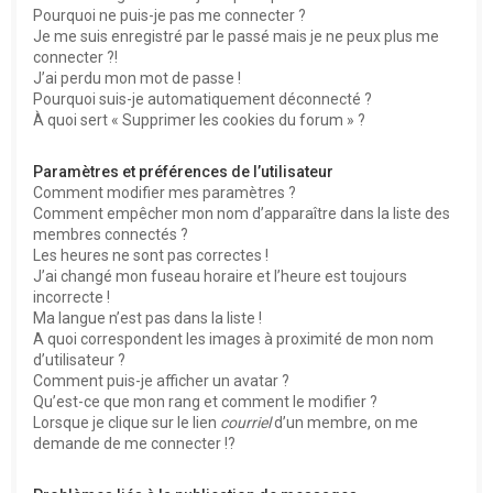
Pourquoi ne puis-je pas me connecter ?
Je me suis enregistré par le passé mais je ne peux plus me
connecter ?!
J’ai perdu mon mot de passe !
Pourquoi suis-je automatiquement déconnecté ?
À quoi sert « Supprimer les cookies du forum » ?
Paramètres et préférences de l’utilisateur
Comment modifier mes paramètres ?
Comment empêcher mon nom d’apparaître dans la liste des
membres connectés ?
Les heures ne sont pas correctes !
J’ai changé mon fuseau horaire et l’heure est toujours
incorrecte !
Ma langue n’est pas dans la liste !
A quoi correspondent les images à proximité de mon nom
d’utilisateur ?
Comment puis-je afficher un avatar ?
Qu’est-ce que mon rang et comment le modifier ?
Lorsque je clique sur le lien
courriel
d’un membre, on me
demande de me connecter !?