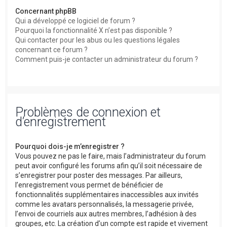
Concernant phpBB
Qui a développé ce logiciel de forum ?
Pourquoi la fonctionnalité X n’est pas disponible ?
Qui contacter pour les abus ou les questions légales
concernant ce forum ?
Comment puis-je contacter un administrateur du forum ?
Problèmes de connexion et
d’enregistrement
Pourquoi dois-je m’enregistrer ?
Vous pouvez ne pas le faire, mais l’administrateur du forum
peut avoir configuré les forums afin qu’il soit nécessaire de
s’enregistrer pour poster des messages. Par ailleurs,
l’enregistrement vous permet de bénéficier de
fonctionnalités supplémentaires inaccessibles aux invités
comme les avatars personnalisés, la messagerie privée,
l’envoi de courriels aux autres membres, l’adhésion à des
groupes, etc. La création d’un compte est rapide et vivement