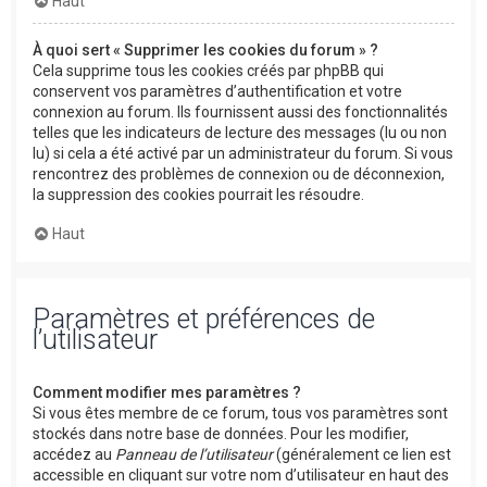
Haut
À quoi sert « Supprimer les cookies du forum » ?
Cela supprime tous les cookies créés par phpBB qui
conservent vos paramètres d’authentification et votre
connexion au forum. Ils fournissent aussi des fonctionnalités
telles que les indicateurs de lecture des messages (lu ou non
lu) si cela a été activé par un administrateur du forum. Si vous
rencontrez des problèmes de connexion ou de déconnexion,
la suppression des cookies pourrait les résoudre.
Haut
Paramètres et préférences de
l’utilisateur
Comment modifier mes paramètres ?
Si vous êtes membre de ce forum, tous vos paramètres sont
stockés dans notre base de données. Pour les modifier,
accédez au
Panneau de l’utilisateur
(généralement ce lien est
accessible en cliquant sur votre nom d’utilisateur en haut des