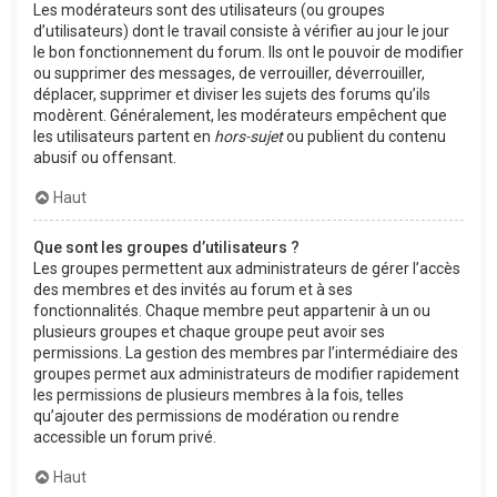
Les modérateurs sont des utilisateurs (ou groupes
d’utilisateurs) dont le travail consiste à vérifier au jour le jour
le bon fonctionnement du forum. Ils ont le pouvoir de modifier
ou supprimer des messages, de verrouiller, déverrouiller,
déplacer, supprimer et diviser les sujets des forums qu’ils
modèrent. Généralement, les modérateurs empêchent que
les utilisateurs partent en
hors-sujet
ou publient du contenu
abusif ou offensant.
Haut
Que sont les groupes d’utilisateurs ?
Les groupes permettent aux administrateurs de gérer l’accès
des membres et des invités au forum et à ses
fonctionnalités. Chaque membre peut appartenir à un ou
plusieurs groupes et chaque groupe peut avoir ses
permissions. La gestion des membres par l’intermédiaire des
groupes permet aux administrateurs de modifier rapidement
les permissions de plusieurs membres à la fois, telles
qu’ajouter des permissions de modération ou rendre
accessible un forum privé.
Haut