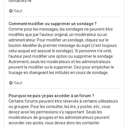
contactez-le.
Haut
Comment modifier ou supprimer un sondage ?
Comme pour les messages, les sondages ne peuvent être
modifiés que par l’auteur original, un modérateur ou un
administrateur. Pour modifier un sondage, cliquez sur le
bouton
Modifier
du premier message du sujet (c’est toujours
celui auquel est associé le sondage). Si personne n’a voté,
l’auteur peut modifier une option ou supprimer le sondage.
Autrement, seuls les modérateurs et les administrateurs
peuvent le modifier ou le supprimer. Ceci pour empêcher le
trucage en changeant les intitulés en cours de sondage.
Haut
Pourquoi ne puis-je pas accéder à un forum ?
Certains forums peuvent être réservés à certains utilisateurs
ou groupes. Pour les consulter, les lire, y poster, etc., vous
devez avoir les permissions s’y rapportant. Seuls les
modérateurs de groupes et les administrateurs peuvent
accorder ces accès, vous devez donc les contacter.