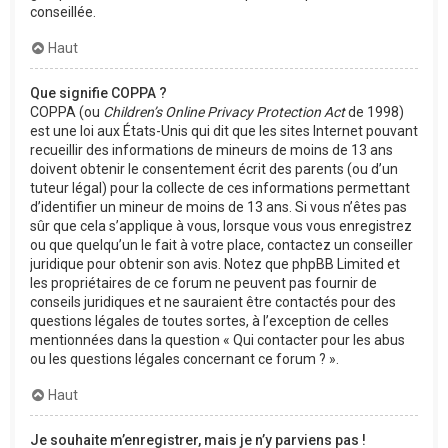
conseillée.
Haut
Que signifie COPPA ?
COPPA (ou
Children’s Online Privacy Protection Act
de 1998)
est une loi aux États-Unis qui dit que les sites Internet pouvant
recueillir des informations de mineurs de moins de 13 ans
doivent obtenir le consentement écrit des parents (ou d’un
tuteur légal) pour la collecte de ces informations permettant
d’identifier un mineur de moins de 13 ans. Si vous n’êtes pas
sûr que cela s’applique à vous, lorsque vous vous enregistrez
ou que quelqu’un le fait à votre place, contactez un conseiller
juridique pour obtenir son avis. Notez que phpBB Limited et
les propriétaires de ce forum ne peuvent pas fournir de
conseils juridiques et ne sauraient être contactés pour des
questions légales de toutes sortes, à l’exception de celles
mentionnées dans la question « Qui contacter pour les abus
ou les questions légales concernant ce forum ? ».
Haut
Je souhaite m’enregistrer, mais je n’y parviens pas !