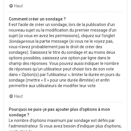
Haut
Comment créer un sondage ?
Il est facile de créer un sondage, lors de la publication d’un
nouveau sujet ou la modification du premier message d’un
sujet (si vous en avez les permissions), cliquez sur l’onglet
Sondage
sous la partie message (si vous ne le voyez pas,
vous n’avez probablement pas le droit de créer des
sondages). Saisissez le titre du sondage et au moins deux
options possibles, saisissez une option par ligne dans le
champ des réponses. Vous pouvez aussi indiquer le nombre
de réponses qu’un utilisateur peut choisir lors de son vote
dans « Option(s) par l’utilisateur », limiter la durée en jours du
sondage (mettre « 0 » pour une durée illimitée) et enfin
permettre aux utilisateurs de modifier leur vote.
Haut
Pourquoi ne puis-je pas ajouter plus d’options à mon
sondage ?
Le nombre d’options maximum par sondage est défini par
l’administrateur. Si vous avez besoin d’indiquer plus d’options,