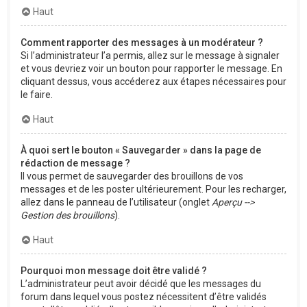
Haut
Comment rapporter des messages à un modérateur ?
Si l’administrateur l’a permis, allez sur le message à signaler
et vous devriez voir un bouton pour rapporter le message. En
cliquant dessus, vous accéderez aux étapes nécessaires pour
le faire.
Haut
À quoi sert le bouton « Sauvegarder » dans la page de
rédaction de message ?
Il vous permet de sauvegarder des brouillons de vos
messages et de les poster ultérieurement. Pour les recharger,
allez dans le panneau de l’utilisateur (onglet
Aperçu -->
Gestion des brouillons
).
Haut
Pourquoi mon message doit être validé ?
L’administrateur peut avoir décidé que les messages du
forum dans lequel vous postez nécessitent d’être validés