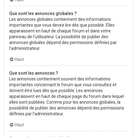
Que sont les annonces globales ?
Les annonces globales contiennent des informations
importantes que vous devez lire dès que possible. Elles
apparaissent en haut de chaque forum et dans votre
panneau de l’utilisateur. La possibilité de publier des
annonces globales dépend des permissions définies par
l’administrateur.
Haut
Que sont les annonces ?
Les annonces contiennent souvent des informations
importantes concernant le forum que vous consultez et
doivent être lues dès que possible. Les annonces
apparaissent en haut de chaque page du forum dans lequel
elles sont publiées. Comme pour les annonces globales, la
possibilité de publier des annonces dépend des permissions
définies par l’administrateur.
Haut