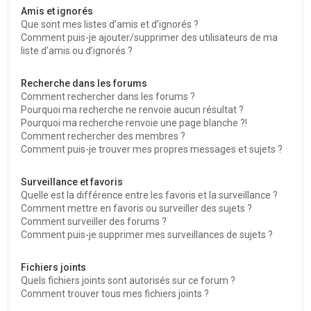
Amis et ignorés
Que sont mes listes d’amis et d’ignorés ?
Comment puis-je ajouter/supprimer des utilisateurs de ma
liste d’amis ou d’ignorés ?
Recherche dans les forums
Comment rechercher dans les forums ?
Pourquoi ma recherche ne renvoie aucun résultat ?
Pourquoi ma recherche renvoie une page blanche ?!
Comment rechercher des membres ?
Comment puis-je trouver mes propres messages et sujets ?
Surveillance et favoris
Quelle est la différence entre les favoris et la surveillance ?
Comment mettre en favoris ou surveiller des sujets ?
Comment surveiller des forums ?
Comment puis-je supprimer mes surveillances de sujets ?
Fichiers joints
Quels fichiers joints sont autorisés sur ce forum ?
Comment trouver tous mes fichiers joints ?