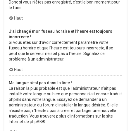
Donc si vous n’êtes pas enregistré, c’est le bon moment pour
le faire.
Haut
J’ai changé mon fuseau horaire et l’heure est toujours
incorrecte !
Si vous êtes sûr d’avoir correctement paramétré votre
fuseau horaire et que l’heure est toujours incorrecte, il se
peut que le serveur ne soit pas à l’heure. Signalez ce
problème à un administrateur.
Haut
Ma langue n’est pas dans la liste !
La raison la plus probable est que l’administrateur n’ait pas
installé votre langue ou bien que personne n’ait encore traduit
phpBB dans votre langue. Essayez de demander à un
administrateur du forum d’installer la langue désirée. Si elle
n’existe pas, n’hésitez pas à créer et partager une nouvelle
traduction. Vous trouverez plus d’informations sur le site
Internet de
phpBB
®.