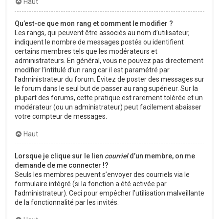
Haut
Qu’est-ce que mon rang et comment le modifier ?
Les rangs, qui peuvent être associés au nom d’utilisateur,
indiquent le nombre de messages postés ou identifient
certains membres tels que les modérateurs et
administrateurs. En général, vous ne pouvez pas directement
modifier l’intitulé d’un rang car il est paramétré par
l’administrateur du forum. Évitez de poster des messages sur
le forum dans le seul but de passer au rang supérieur. Sur la
plupart des forums, cette pratique est rarement tolérée et un
modérateur (ou un administrateur) peut facilement abaisser
votre compteur de messages.
Haut
Lorsque je clique sur le lien
courriel
d’un membre, on me
demande de me connecter !?
Seuls les membres peuvent s’envoyer des courriels via le
formulaire intégré (si la fonction a été activée par
l’administrateur). Ceci pour empêcher l’utilisation malveillante
de la fonctionnalité par les invités.