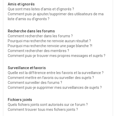
Amis et ignorés
Que sont mes listes d’amis et d’ignorés ?
Comment puis-je ajouter/supprimer des utilisateurs de ma
liste d’amis ou d’ignorés ?
Recherche dans les forums
Comment rechercher dans les forums ?
Pourquoi ma recherche ne renvoie aucun résultat ?
Pourquoi ma recherche renvoie une page blanche ?!
Comment rechercher des membres ?
Comment puis-je trouver mes propres messages et sujets ?
Surveillance et favoris
Quelle est la différence entre les favoris et la surveillance ?
Comment mettre en favoris ou surveiller des sujets ?
Comment surveiller des forums ?
Comment puis-je supprimer mes surveillances de sujets ?
Fichiers joints
Quels fichiers joints sont autorisés sur ce forum ?
Comment trouver tous mes fichiers joints ?