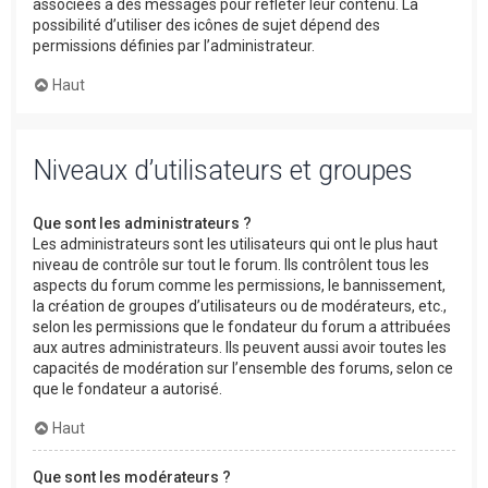
associées à des messages pour refléter leur contenu. La
possibilité d’utiliser des icônes de sujet dépend des
permissions définies par l’administrateur.
Haut
Niveaux d’utilisateurs et groupes
Que sont les administrateurs ?
Les administrateurs sont les utilisateurs qui ont le plus haut
niveau de contrôle sur tout le forum. Ils contrôlent tous les
aspects du forum comme les permissions, le bannissement,
la création de groupes d’utilisateurs ou de modérateurs, etc.,
selon les permissions que le fondateur du forum a attribuées
aux autres administrateurs. Ils peuvent aussi avoir toutes les
capacités de modération sur l’ensemble des forums, selon ce
que le fondateur a autorisé.
Haut
Que sont les modérateurs ?