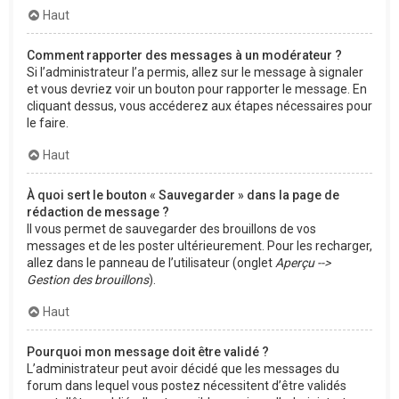
Haut
Comment rapporter des messages à un modérateur ?
Si l’administrateur l’a permis, allez sur le message à signaler
et vous devriez voir un bouton pour rapporter le message. En
cliquant dessus, vous accéderez aux étapes nécessaires pour
le faire.
Haut
À quoi sert le bouton « Sauvegarder » dans la page de
rédaction de message ?
Il vous permet de sauvegarder des brouillons de vos
messages et de les poster ultérieurement. Pour les recharger,
allez dans le panneau de l’utilisateur (onglet
Aperçu -->
Gestion des brouillons
).
Haut
Pourquoi mon message doit être validé ?
L’administrateur peut avoir décidé que les messages du
forum dans lequel vous postez nécessitent d’être validés