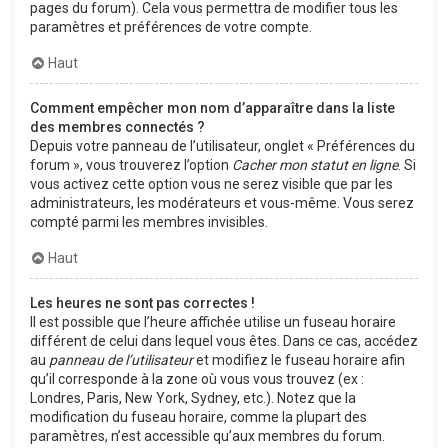
pages du forum). Cela vous permettra de modifier tous les
paramètres et préférences de votre compte.
Haut
Comment empêcher mon nom d’apparaître dans la liste
des membres connectés ?
Depuis votre panneau de l’utilisateur, onglet « Préférences du
forum », vous trouverez l’option
Cacher mon statut en ligne
. Si
vous activez cette option vous ne serez visible que par les
administrateurs, les modérateurs et vous-même. Vous serez
compté parmi les membres invisibles.
Haut
Les heures ne sont pas correctes !
Il est possible que l’heure affichée utilise un fuseau horaire
différent de celui dans lequel vous êtes. Dans ce cas, accédez
au
panneau de l’utilisateur
et modifiez le fuseau horaire afin
qu’il corresponde à la zone où vous vous trouvez (ex :
Londres, Paris, New York, Sydney, etc.). Notez que la
modification du fuseau horaire, comme la plupart des
paramètres, n’est accessible qu’aux membres du forum.