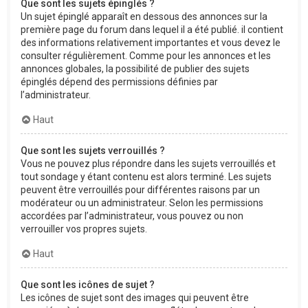
Que sont les sujets épinglés ?
Un sujet épinglé apparaît en dessous des annonces sur la
première page du forum dans lequel il a été publié. il contient
des informations relativement importantes et vous devez le
consulter régulièrement. Comme pour les annonces et les
annonces globales, la possibilité de publier des sujets
épinglés dépend des permissions définies par
l’administrateur.
Haut
Que sont les sujets verrouillés ?
Vous ne pouvez plus répondre dans les sujets verrouillés et
tout sondage y étant contenu est alors terminé. Les sujets
peuvent être verrouillés pour différentes raisons par un
modérateur ou un administrateur. Selon les permissions
accordées par l’administrateur, vous pouvez ou non
verrouiller vos propres sujets.
Haut
Que sont les icônes de sujet ?
Les icônes de sujet sont des images qui peuvent être