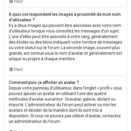
Haut
A quoi correspondent les images à proximité de mon nom
d’utilisateur ?
Il y a deux images qui peuvent être associées avec votre nom
d’utilisateur lorsque vous consultez les messages d’un sujet.
L’une d’elles peut être associée à votre rang, généralement
des étoiles ou des blocs indiquant votre nombre de messages
ou votre statut sur le forum. La seconde image, souvent plus
grande, est connue sous le nom d’avatar et généralement est
unique ou propre à chaque membre.
Haut
Comment puis-je afficher un avatar ?
Depuis votre panneau d’utilisateur, dans l’onglet « profil » vous
pouvez ajouter un avatar en utilisant l’une des quatre
méthodes d’avatar suivantes : Gravatar, galerie, distant ou
importé. L’administrateur du forum peut activer ou non les
avatars et décider de la manière dont ils sont mis à
disposition. Si vous ne pouvez pas utiliser d’avatar, contactez
un administrateur du forum.