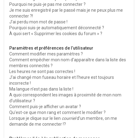
Pourquoi ne puis-je pas me connecter ?
Je me suis enregistré par le passé mais je ne peux plus me
connecter ?!
J’ai perdu mon mot de passe !
Pourquoi suis-je automatiquement déconnecté ?
À quoi sert « Supprimer les cookies du forum » ?
Paramètres et préférences de l’utilisateur
Comment modifier mes paramètres ?
Comment empêcher mon nom d’apparaître dans la liste des
membres connectés ?
Les heures ne sont pas correctes !
J’ai changé mon fuseau horaire et l’heure est toujours
incorrecte !
Ma langue n’est pas dans la liste !
A quoi correspondent les images à proximité de mon nom
d’utilisateur ?
Comment puis-je afficher un avatar ?
Qu’est-ce que mon rang et comment le modifier ?
Lorsque je clique sur le lien
courriel
d’un membre, on me
demande de me connecter !?