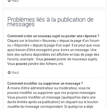
Haut
Problèmes liés à la publication de
messages
Comment créer un nouveau sujet ou poster une réponse ?
Cliquez sur le bouton « Nouveau » depuis la page d’un forum
ou « Répondre » depuis la page d’un sujet. Il se peut que vous
ayez besoin d’être enregistré pour écrire un message. Une
liste des options disponibles est affichée en bas de page des
forums, exemple : Vous
pouvez
poster de nouveaux sujets,
Vous
pouvez
joindre des fichiers, etc.
Haut
Comment modifier ou supprimer un message ?
À moins d’être administrateur ou modérateur, vous ne
pouvez modifier ou supprimer que vos propres messages.
Vous pouvez modifier un message (quelquefois dans une
durée limitée après sa publication) en cliquant sur le bouton
modifier
du message correspondant. Si quelqu’un a déjà