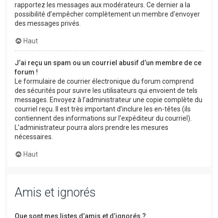
rapportez les messages aux modérateurs. Ce dernier a la
possibilité d’empêcher complètement un membre d’envoyer
des messages privés.
Haut
J’ai reçu un spam ou un courriel abusif d’un membre de ce
forum !
Le formulaire de courrier électronique du forum comprend
des sécurités pour suivre les utilisateurs qui envoient de tels
messages. Envoyez à l’administrateur une copie complète du
courriel reçu. Il est très important d’inclure les en-têtes (ils
contiennent des informations sur l’expéditeur du courriel).
L’administrateur pourra alors prendre les mesures
nécessaires.
Haut
Amis et ignorés
Que sont mes listes d’amis et d’ignorés ?