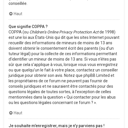
conseillée.
Haut
Que signifie COPPA ?
COPPA (ou
Children’s Online Privacy Protection Act
de 1998)
est une loi aux États-Unis qui dit que les sites Internet pouvant
recueillir des informations de mineurs de moins de 13 ans
doivent obtenir le consentement écrit des parents (ou d’un
tuteur légal) pour la collecte de ces informations permettant
d’identifier un mineur de moins de 13 ans. Si vous n’êtes pas
sûr que cela s’applique à vous, lorsque vous vous enregistrez
ou que quelqu’un le fait à votre place, contactez un conseiller
juridique pour obtenir son avis. Notez que phpBB Limited et
les propriétaires de ce forum ne peuvent pas fournir de
conseils juridiques et ne sauraient être contactés pour des
questions légales de toutes sortes, à l’exception de celles
mentionnées dans la question « Qui contacter pour les abus
ou les questions légales concernant ce forum ? ».
Haut
Je souhaite m’enregistrer, mais je n’y parviens pas !