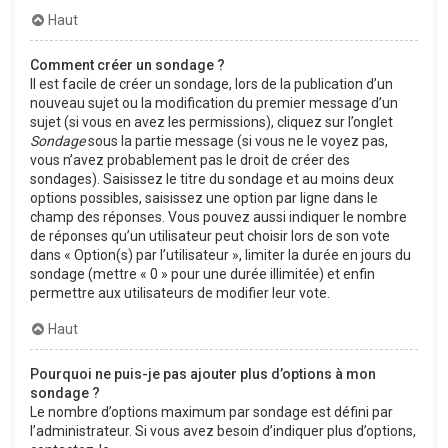
Haut
Comment créer un sondage ?
Il est facile de créer un sondage, lors de la publication d’un
nouveau sujet ou la modification du premier message d’un
sujet (si vous en avez les permissions), cliquez sur l’onglet
Sondage
sous la partie message (si vous ne le voyez pas,
vous n’avez probablement pas le droit de créer des
sondages). Saisissez le titre du sondage et au moins deux
options possibles, saisissez une option par ligne dans le
champ des réponses. Vous pouvez aussi indiquer le nombre
de réponses qu’un utilisateur peut choisir lors de son vote
dans « Option(s) par l’utilisateur », limiter la durée en jours du
sondage (mettre « 0 » pour une durée illimitée) et enfin
permettre aux utilisateurs de modifier leur vote.
Haut
Pourquoi ne puis-je pas ajouter plus d’options à mon
sondage ?
Le nombre d’options maximum par sondage est défini par
l’administrateur. Si vous avez besoin d’indiquer plus d’options,