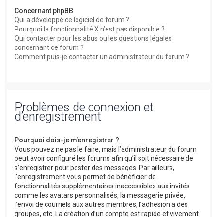
Concernant phpBB
Qui a développé ce logiciel de forum ?
Pourquoi la fonctionnalité X n’est pas disponible ?
Qui contacter pour les abus ou les questions légales
concernant ce forum ?
Comment puis-je contacter un administrateur du forum ?
Problèmes de connexion et
d’enregistrement
Pourquoi dois-je m’enregistrer ?
Vous pouvez ne pas le faire, mais l’administrateur du forum
peut avoir configuré les forums afin qu’il soit nécessaire de
s’enregistrer pour poster des messages. Par ailleurs,
l’enregistrement vous permet de bénéficier de
fonctionnalités supplémentaires inaccessibles aux invités
comme les avatars personnalisés, la messagerie privée,
l’envoi de courriels aux autres membres, l’adhésion à des
groupes, etc. La création d’un compte est rapide et vivement