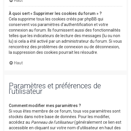
Haut
À quoi sert « Supprimer les cookies du forum » ?
Cela supprime tous les cookies créés par phpBB qui
conservent vos paramètres d’authentification et votre
connexion au forum. Ils fournissent aussi des fonctionnalités
telles que les indicateurs de lecture des messages (lu ou non
lu) si cela a été activé par un administrateur du forum. Si vous
rencontrez des problèmes de connexion ou de déconnexion,
la suppression des cookies pourrait les résoudre.
Haut
Paramètres et préférences de
l’utilisateur
Comment modifier mes paramètres ?
Si vous êtes membre de ce forum, tous vos paramètres sont
stockés dans notre base de données. Pour les modifier,
accédez au
Panneau de l’utilisateur
(généralement ce lien est
accessible en cliquant sur votre nom d’utilisateur en haut des