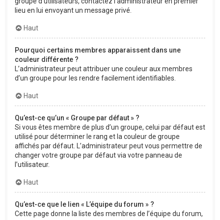
groupe d’utilisateurs, contactez l’administrateur en premier
lieu en lui envoyant un message privé.
Haut
Pourquoi certains membres apparaissent dans une
couleur différente ?
L’administrateur peut attribuer une couleur aux membres
d’un groupe pour les rendre facilement identifiables.
Haut
Qu’est-ce qu’un « Groupe par défaut » ?
Si vous êtes membre de plus d’un groupe, celui par défaut est
utilisé pour déterminer le rang et la couleur de groupe
affichés par défaut. L’administrateur peut vous permettre de
changer votre groupe par défaut via votre panneau de
l’utilisateur.
Haut
Qu’est-ce que le lien « L’équipe du forum » ?
Cette page donne la liste des membres de l’équipe du forum,