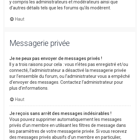
y compris les administrateurs et modérateurs ainsi que
d’autres détails tels que les forums qu’ils modèrent.
Haut
Messagerie privée
Je ne peux pas envoyer de messages privés !
Il y a trois raisons pour cela : vous n’êtes pas enregistré et/ou
connecté, l’administrateur a désactivé la messagerie privée
sur l’ensemble du forum, ou l’administrateur vous a empêché
d’envoyer des messages. Contactez l’administrateur pour
plus d’informations.
Haut
Je reçois sans arrêt des messages indésirables !
Vous pouvez supprimer automatiquement les messages
privés d’un membre en utilisant les filtres de message dans
les paramètres de votre messagerie privée. Si vous recevez
des messages privés abusifs d’un membre en particulier,