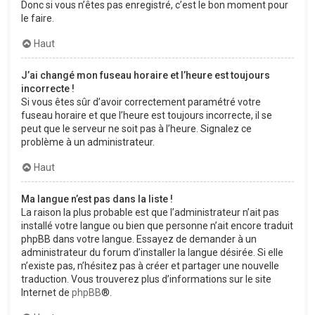
Donc si vous n’êtes pas enregistré, c’est le bon moment pour
le faire.
Haut
J’ai changé mon fuseau horaire et l’heure est toujours
incorrecte !
Si vous êtes sûr d’avoir correctement paramétré votre
fuseau horaire et que l’heure est toujours incorrecte, il se
peut que le serveur ne soit pas à l’heure. Signalez ce
problème à un administrateur.
Haut
Ma langue n’est pas dans la liste !
La raison la plus probable est que l’administrateur n’ait pas
installé votre langue ou bien que personne n’ait encore traduit
phpBB dans votre langue. Essayez de demander à un
administrateur du forum d’installer la langue désirée. Si elle
n’existe pas, n’hésitez pas à créer et partager une nouvelle
traduction. Vous trouverez plus d’informations sur le site
Internet de
phpBB
®.