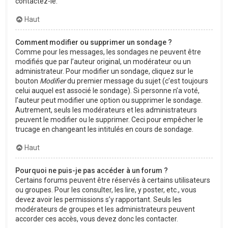
contactez-le.
Haut
Comment modifier ou supprimer un sondage ?
Comme pour les messages, les sondages ne peuvent être
modifiés que par l’auteur original, un modérateur ou un
administrateur. Pour modifier un sondage, cliquez sur le
bouton
Modifier
du premier message du sujet (c’est toujours
celui auquel est associé le sondage). Si personne n’a voté,
l’auteur peut modifier une option ou supprimer le sondage.
Autrement, seuls les modérateurs et les administrateurs
peuvent le modifier ou le supprimer. Ceci pour empêcher le
trucage en changeant les intitulés en cours de sondage.
Haut
Pourquoi ne puis-je pas accéder à un forum ?
Certains forums peuvent être réservés à certains utilisateurs
ou groupes. Pour les consulter, les lire, y poster, etc., vous
devez avoir les permissions s’y rapportant. Seuls les
modérateurs de groupes et les administrateurs peuvent
accorder ces accès, vous devez donc les contacter.