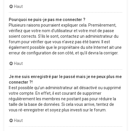
Haut
Pourquoi ne puis-je pas me connecter ?
Plusieurs raisons pourraient expliquer cela. Premièrement,
vérifiez que votre nom d’utilisateur et votre mot de passe
soient corrects. S’ils le sont, contactez un administrateur du
forum pour vérifier que vous n’avez pas été banni. Il est
également possible que le propriétaire du site Internet ait une
erreur de configuration de son côté, et qu’il devra la corriger.
Haut
Je me suis enregistré par le passé mais je ne peux plus me
connecter ?!
Il est possible qu’un administrateur ait désactivé ou supprimé
votre compte. En effet, il est courant de supprimer
régulièrement les membres ne postant pas pour réduire la
taille de la base de données. Si cela vous arrive, tentez de
vous ré-enregistrer et soyez plus investi sur le forum.
Haut