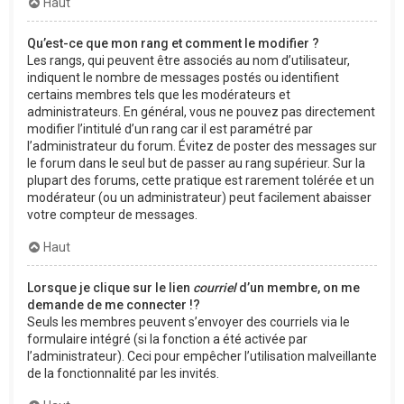
Haut
Qu’est-ce que mon rang et comment le modifier ?
Les rangs, qui peuvent être associés au nom d’utilisateur,
indiquent le nombre de messages postés ou identifient
certains membres tels que les modérateurs et
administrateurs. En général, vous ne pouvez pas directement
modifier l’intitulé d’un rang car il est paramétré par
l’administrateur du forum. Évitez de poster des messages sur
le forum dans le seul but de passer au rang supérieur. Sur la
plupart des forums, cette pratique est rarement tolérée et un
modérateur (ou un administrateur) peut facilement abaisser
votre compteur de messages.
Haut
Lorsque je clique sur le lien
courriel
d’un membre, on me
demande de me connecter !?
Seuls les membres peuvent s’envoyer des courriels via le
formulaire intégré (si la fonction a été activée par
l’administrateur). Ceci pour empêcher l’utilisation malveillante
de la fonctionnalité par les invités.