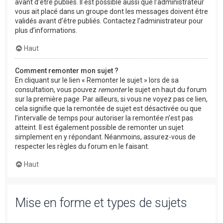
avant d’être publiés. Il est possible aussi que l’administrateur
vous ait placé dans un groupe dont les messages doivent être
validés avant d’être publiés. Contactez l’administrateur pour
plus d’informations.
Haut
Comment remonter mon sujet ?
En cliquant sur le lien « Remonter le sujet » lors de sa
consultation, vous pouvez
remonter
le sujet en haut du forum
sur la première page. Par ailleurs, si vous ne voyez pas ce lien,
cela signifie que la remontée de sujet est désactivée ou que
l’intervalle de temps pour autoriser la remontée n’est pas
atteint. Il est également possible de remonter un sujet
simplement en y répondant. Néanmoins, assurez-vous de
respecter les règles du forum en le faisant.
Haut
Mise en forme et types de sujets