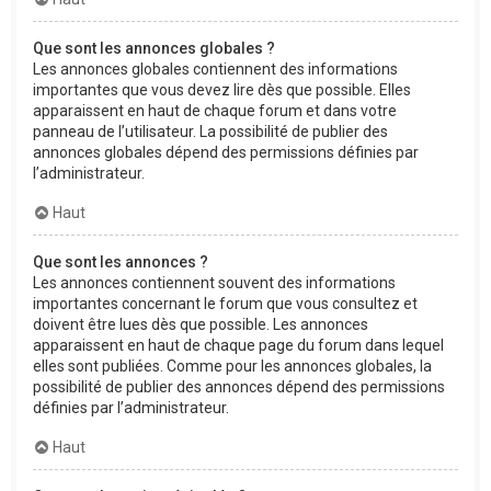
Que sont les annonces globales ?
Les annonces globales contiennent des informations
importantes que vous devez lire dès que possible. Elles
apparaissent en haut de chaque forum et dans votre
panneau de l’utilisateur. La possibilité de publier des
annonces globales dépend des permissions définies par
l’administrateur.
Haut
Que sont les annonces ?
Les annonces contiennent souvent des informations
importantes concernant le forum que vous consultez et
doivent être lues dès que possible. Les annonces
apparaissent en haut de chaque page du forum dans lequel
elles sont publiées. Comme pour les annonces globales, la
possibilité de publier des annonces dépend des permissions
définies par l’administrateur.
Haut