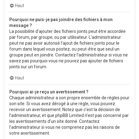
Haut
Pourquoi ne puis-je pas joindre des fichiers à mon
message ?
La possibilité d’ajouter des fichiers joints peut être accordée
par forum, par groupe, ou par utilisateur. L’administrateur
peut ne pas avoir autorisé l’ajout de fichiers joints pour le
forum dans lequel vous postez, ou peut-être que seul un
groupe peut en joindre. Contactez l’administrateur si vous ne
savez pas pourquoi vous ne pouvez pas ajouter de fichiers
joints sur un forum.
Haut
Pourquoi ai-je reçu un avertissement ?
Chaque administrateur a son propre ensemble de règles pour
son site. Si vous avez dérogé à une règle, vous pouvez
recevoir un avertissement. Notez que c’est la décision de
l’administrateur, et que phpBB Limited n’est pas concerné par
les avertissements d’un site donné. Contactez
l’administrateur si vous ne comprenez pas les raisons de
votre avertissement.