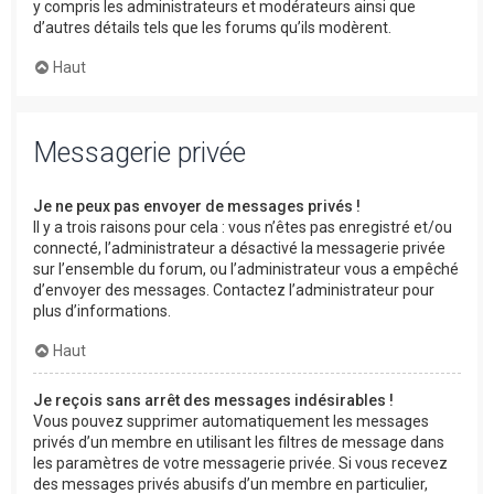
y compris les administrateurs et modérateurs ainsi que
d’autres détails tels que les forums qu’ils modèrent.
Haut
Messagerie privée
Je ne peux pas envoyer de messages privés !
Il y a trois raisons pour cela : vous n’êtes pas enregistré et/ou
connecté, l’administrateur a désactivé la messagerie privée
sur l’ensemble du forum, ou l’administrateur vous a empêché
d’envoyer des messages. Contactez l’administrateur pour
plus d’informations.
Haut
Je reçois sans arrêt des messages indésirables !
Vous pouvez supprimer automatiquement les messages
privés d’un membre en utilisant les filtres de message dans
les paramètres de votre messagerie privée. Si vous recevez
des messages privés abusifs d’un membre en particulier,