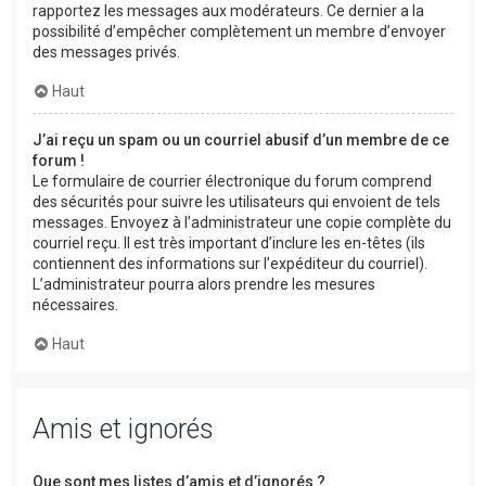
rapportez les messages aux modérateurs. Ce dernier a la
possibilité d’empêcher complètement un membre d’envoyer
des messages privés.
Haut
J’ai reçu un spam ou un courriel abusif d’un membre de ce
forum !
Le formulaire de courrier électronique du forum comprend
des sécurités pour suivre les utilisateurs qui envoient de tels
messages. Envoyez à l’administrateur une copie complète du
courriel reçu. Il est très important d’inclure les en-têtes (ils
contiennent des informations sur l’expéditeur du courriel).
L’administrateur pourra alors prendre les mesures
nécessaires.
Haut
Amis et ignorés
Que sont mes listes d’amis et d’ignorés ?