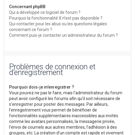
Concernant phpBB
Qui a développé ce logiciel de forum ?
Pourquoi la fonctionnalité X n’est pas disponible ?
Qui contacter pour les abus ou les questions légales
concernant ce forum ?
Comment puis-je contacter un administrateur du forum ?
Problèmes de connexion et
d’enregistrement
Pourquoi dois-je m’enregistrer ?
Vous pouvez ne pas le faire, mais l’administrateur du forum
peut avoir configuré les forums afin qu’il soit nécessaire de
s’enregistrer pour poster des messages. Par ailleurs,
l’enregistrement vous permet de bénéficier de
fonctionnalités supplémentaires inaccessibles aux invités
comme les avatars personnalisés, la messagerie privée,
l’envoi de courriels aux autres membres, l’adhésion à des
groupes, etc. La création d’un compte est rapide et vivement