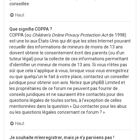
conseillée.
Haut
Que signifie COPPA ?
COPPA (ou
Children’s Online Privacy Protection Act
de 1998)
est une loi aux États-Unis qui dit que les sites Internet pouvant
recueillir des informations de mineurs de moins de 13 ans
doivent obtenir le consentement écrit des parents (ou d’un
tuteur légal) pour la collecte de ces informations permettant
d’identifier un mineur de moins de 13 ans. Si vous n’êtes pas
sûr que cela s’applique à vous, lorsque vous vous enregistrez
ou que quelqu’un le fait à votre place, contactez un conseiller
juridique pour obtenir son avis. Notez que phpBB Limited et
les propriétaires de ce forum ne peuvent pas fournir de
conseils juridiques et ne sauraient être contactés pour des
questions légales de toutes sortes, à l’exception de celles
mentionnées dans la question « Qui contacter pour les abus
ou les questions légales concernant ce forum ? ».
Haut
Je souhaite m’enregistrer, mais je n’y parviens pas !