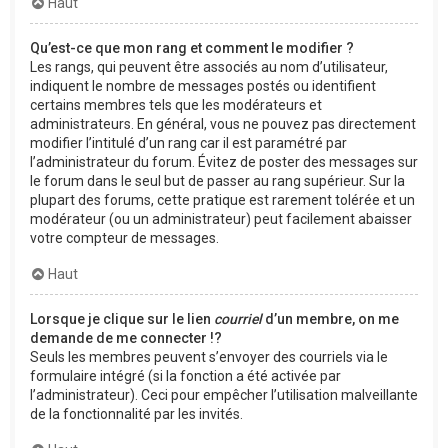
Haut
Qu’est-ce que mon rang et comment le modifier ?
Les rangs, qui peuvent être associés au nom d’utilisateur,
indiquent le nombre de messages postés ou identifient
certains membres tels que les modérateurs et
administrateurs. En général, vous ne pouvez pas directement
modifier l’intitulé d’un rang car il est paramétré par
l’administrateur du forum. Évitez de poster des messages sur
le forum dans le seul but de passer au rang supérieur. Sur la
plupart des forums, cette pratique est rarement tolérée et un
modérateur (ou un administrateur) peut facilement abaisser
votre compteur de messages.
Haut
Lorsque je clique sur le lien
courriel
d’un membre, on me
demande de me connecter !?
Seuls les membres peuvent s’envoyer des courriels via le
formulaire intégré (si la fonction a été activée par
l’administrateur). Ceci pour empêcher l’utilisation malveillante
de la fonctionnalité par les invités.