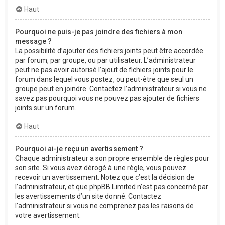
Haut
Pourquoi ne puis-je pas joindre des fichiers à mon
message ?
La possibilité d’ajouter des fichiers joints peut être accordée
par forum, par groupe, ou par utilisateur. L’administrateur
peut ne pas avoir autorisé l’ajout de fichiers joints pour le
forum dans lequel vous postez, ou peut-être que seul un
groupe peut en joindre. Contactez l’administrateur si vous ne
savez pas pourquoi vous ne pouvez pas ajouter de fichiers
joints sur un forum.
Haut
Pourquoi ai-je reçu un avertissement ?
Chaque administrateur a son propre ensemble de règles pour
son site. Si vous avez dérogé à une règle, vous pouvez
recevoir un avertissement. Notez que c’est la décision de
l’administrateur, et que phpBB Limited n’est pas concerné par
les avertissements d’un site donné. Contactez
l’administrateur si vous ne comprenez pas les raisons de
votre avertissement.