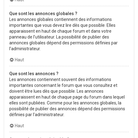
Que sont les annonces globales ?
Les annonces globales contiennent des informations
importantes que vous devez lire dès que possible. Elles
apparaissent en haut de chaque forum et dans votre
panneau de l’utilisateur. La possibilité de publier des
annonces globales dépend des permissions définies par
l’administrateur.
Haut
Que sont les annonces ?
Les annonces contiennent souvent des informations
importantes concernant le forum que vous consultez et
doivent être lues dès que possible. Les annonces
apparaissent en haut de chaque page du forum dans lequel
elles sont publiées. Comme pour les annonces globales, la
possibilité de publier des annonces dépend des permissions
définies par l’administrateur.
Haut