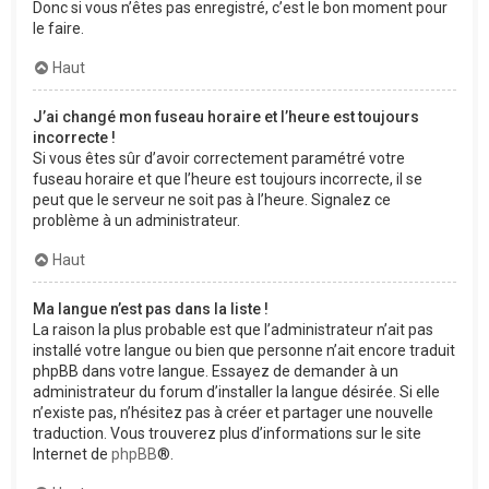
Donc si vous n’êtes pas enregistré, c’est le bon moment pour
le faire.
Haut
J’ai changé mon fuseau horaire et l’heure est toujours
incorrecte !
Si vous êtes sûr d’avoir correctement paramétré votre
fuseau horaire et que l’heure est toujours incorrecte, il se
peut que le serveur ne soit pas à l’heure. Signalez ce
problème à un administrateur.
Haut
Ma langue n’est pas dans la liste !
La raison la plus probable est que l’administrateur n’ait pas
installé votre langue ou bien que personne n’ait encore traduit
phpBB dans votre langue. Essayez de demander à un
administrateur du forum d’installer la langue désirée. Si elle
n’existe pas, n’hésitez pas à créer et partager une nouvelle
traduction. Vous trouverez plus d’informations sur le site
Internet de
phpBB
®.