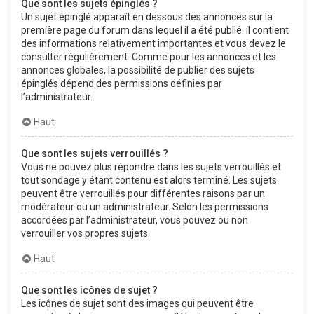
Que sont les sujets épinglés ?
Un sujet épinglé apparaît en dessous des annonces sur la
première page du forum dans lequel il a été publié. il contient
des informations relativement importantes et vous devez le
consulter régulièrement. Comme pour les annonces et les
annonces globales, la possibilité de publier des sujets
épinglés dépend des permissions définies par
l’administrateur.
Haut
Que sont les sujets verrouillés ?
Vous ne pouvez plus répondre dans les sujets verrouillés et
tout sondage y étant contenu est alors terminé. Les sujets
peuvent être verrouillés pour différentes raisons par un
modérateur ou un administrateur. Selon les permissions
accordées par l’administrateur, vous pouvez ou non
verrouiller vos propres sujets.
Haut
Que sont les icônes de sujet ?
Les icônes de sujet sont des images qui peuvent être