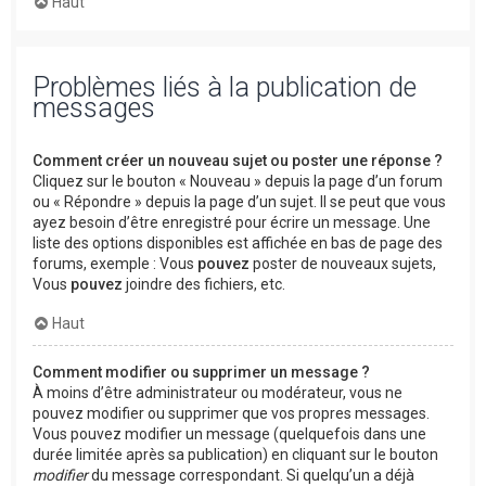
Haut
Problèmes liés à la publication de
messages
Comment créer un nouveau sujet ou poster une réponse ?
Cliquez sur le bouton « Nouveau » depuis la page d’un forum
ou « Répondre » depuis la page d’un sujet. Il se peut que vous
ayez besoin d’être enregistré pour écrire un message. Une
liste des options disponibles est affichée en bas de page des
forums, exemple : Vous
pouvez
poster de nouveaux sujets,
Vous
pouvez
joindre des fichiers, etc.
Haut
Comment modifier ou supprimer un message ?
À moins d’être administrateur ou modérateur, vous ne
pouvez modifier ou supprimer que vos propres messages.
Vous pouvez modifier un message (quelquefois dans une
durée limitée après sa publication) en cliquant sur le bouton
modifier
du message correspondant. Si quelqu’un a déjà