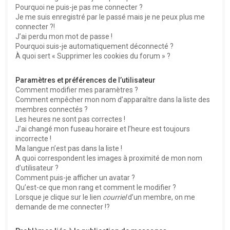
Pourquoi ne puis-je pas me connecter ?
Je me suis enregistré par le passé mais je ne peux plus me
connecter ?!
J’ai perdu mon mot de passe !
Pourquoi suis-je automatiquement déconnecté ?
À quoi sert « Supprimer les cookies du forum » ?
Paramètres et préférences de l’utilisateur
Comment modifier mes paramètres ?
Comment empêcher mon nom d’apparaître dans la liste des
membres connectés ?
Les heures ne sont pas correctes !
J’ai changé mon fuseau horaire et l’heure est toujours
incorrecte !
Ma langue n’est pas dans la liste !
A quoi correspondent les images à proximité de mon nom
d’utilisateur ?
Comment puis-je afficher un avatar ?
Qu’est-ce que mon rang et comment le modifier ?
Lorsque je clique sur le lien
courriel
d’un membre, on me
demande de me connecter !?