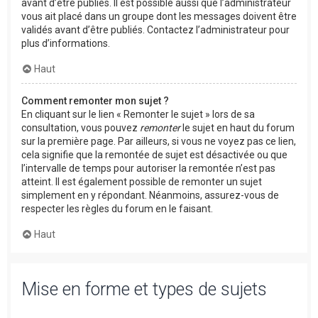
avant d’être publiés. Il est possible aussi que l’administrateur
vous ait placé dans un groupe dont les messages doivent être
validés avant d’être publiés. Contactez l’administrateur pour
plus d’informations.
Haut
Comment remonter mon sujet ?
En cliquant sur le lien « Remonter le sujet » lors de sa
consultation, vous pouvez
remonter
le sujet en haut du forum
sur la première page. Par ailleurs, si vous ne voyez pas ce lien,
cela signifie que la remontée de sujet est désactivée ou que
l’intervalle de temps pour autoriser la remontée n’est pas
atteint. Il est également possible de remonter un sujet
simplement en y répondant. Néanmoins, assurez-vous de
respecter les règles du forum en le faisant.
Haut
Mise en forme et types de sujets