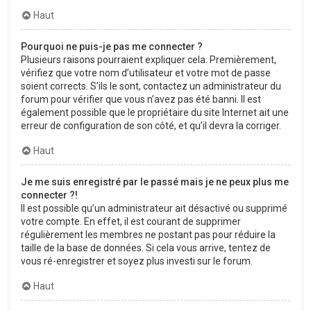
Haut
Pourquoi ne puis-je pas me connecter ?
Plusieurs raisons pourraient expliquer cela. Premièrement,
vérifiez que votre nom d’utilisateur et votre mot de passe
soient corrects. S’ils le sont, contactez un administrateur du
forum pour vérifier que vous n’avez pas été banni. Il est
également possible que le propriétaire du site Internet ait une
erreur de configuration de son côté, et qu’il devra la corriger.
Haut
Je me suis enregistré par le passé mais je ne peux plus me
connecter ?!
Il est possible qu’un administrateur ait désactivé ou supprimé
votre compte. En effet, il est courant de supprimer
régulièrement les membres ne postant pas pour réduire la
taille de la base de données. Si cela vous arrive, tentez de
vous ré-enregistrer et soyez plus investi sur le forum.
Haut