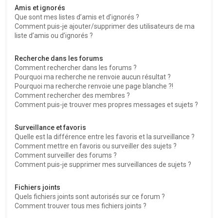
Amis et ignorés
Que sont mes listes d’amis et d’ignorés ?
Comment puis-je ajouter/supprimer des utilisateurs de ma
liste d’amis ou d’ignorés ?
Recherche dans les forums
Comment rechercher dans les forums ?
Pourquoi ma recherche ne renvoie aucun résultat ?
Pourquoi ma recherche renvoie une page blanche ?!
Comment rechercher des membres ?
Comment puis-je trouver mes propres messages et sujets ?
Surveillance et favoris
Quelle est la différence entre les favoris et la surveillance ?
Comment mettre en favoris ou surveiller des sujets ?
Comment surveiller des forums ?
Comment puis-je supprimer mes surveillances de sujets ?
Fichiers joints
Quels fichiers joints sont autorisés sur ce forum ?
Comment trouver tous mes fichiers joints ?