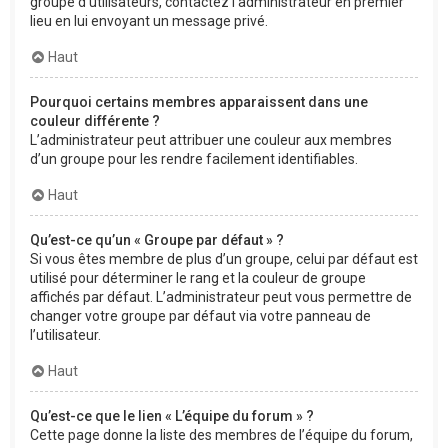
groupe d’utilisateurs, contactez l’administrateur en premier
lieu en lui envoyant un message privé.
Haut
Pourquoi certains membres apparaissent dans une
couleur différente ?
L’administrateur peut attribuer une couleur aux membres
d’un groupe pour les rendre facilement identifiables.
Haut
Qu’est-ce qu’un « Groupe par défaut » ?
Si vous êtes membre de plus d’un groupe, celui par défaut est
utilisé pour déterminer le rang et la couleur de groupe
affichés par défaut. L’administrateur peut vous permettre de
changer votre groupe par défaut via votre panneau de
l’utilisateur.
Haut
Qu’est-ce que le lien « L’équipe du forum » ?
Cette page donne la liste des membres de l’équipe du forum,