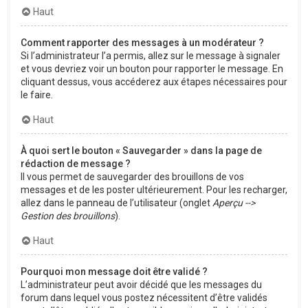
Haut
Comment rapporter des messages à un modérateur ?
Si l’administrateur l’a permis, allez sur le message à signaler
et vous devriez voir un bouton pour rapporter le message. En
cliquant dessus, vous accéderez aux étapes nécessaires pour
le faire.
Haut
À quoi sert le bouton « Sauvegarder » dans la page de
rédaction de message ?
Il vous permet de sauvegarder des brouillons de vos
messages et de les poster ultérieurement. Pour les recharger,
allez dans le panneau de l’utilisateur (onglet
Aperçu -->
Gestion des brouillons
).
Haut
Pourquoi mon message doit être validé ?
L’administrateur peut avoir décidé que les messages du
forum dans lequel vous postez nécessitent d’être validés