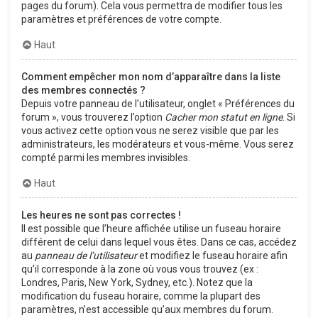
pages du forum). Cela vous permettra de modifier tous les
paramètres et préférences de votre compte.
Haut
Comment empêcher mon nom d’apparaître dans la liste
des membres connectés ?
Depuis votre panneau de l’utilisateur, onglet « Préférences du
forum », vous trouverez l’option
Cacher mon statut en ligne
. Si
vous activez cette option vous ne serez visible que par les
administrateurs, les modérateurs et vous-même. Vous serez
compté parmi les membres invisibles.
Haut
Les heures ne sont pas correctes !
Il est possible que l’heure affichée utilise un fuseau horaire
différent de celui dans lequel vous êtes. Dans ce cas, accédez
au
panneau de l’utilisateur
et modifiez le fuseau horaire afin
qu’il corresponde à la zone où vous vous trouvez (ex :
Londres, Paris, New York, Sydney, etc.). Notez que la
modification du fuseau horaire, comme la plupart des
paramètres, n’est accessible qu’aux membres du forum.