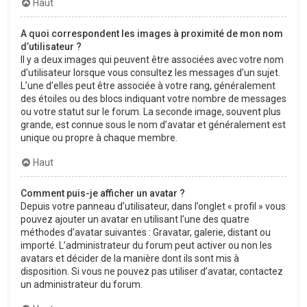
Haut
A quoi correspondent les images à proximité de mon nom
d’utilisateur ?
Il y a deux images qui peuvent être associées avec votre nom
d’utilisateur lorsque vous consultez les messages d’un sujet.
L’une d’elles peut être associée à votre rang, généralement
des étoiles ou des blocs indiquant votre nombre de messages
ou votre statut sur le forum. La seconde image, souvent plus
grande, est connue sous le nom d’avatar et généralement est
unique ou propre à chaque membre.
Haut
Comment puis-je afficher un avatar ?
Depuis votre panneau d’utilisateur, dans l’onglet « profil » vous
pouvez ajouter un avatar en utilisant l’une des quatre
méthodes d’avatar suivantes : Gravatar, galerie, distant ou
importé. L’administrateur du forum peut activer ou non les
avatars et décider de la manière dont ils sont mis à
disposition. Si vous ne pouvez pas utiliser d’avatar, contactez
un administrateur du forum.