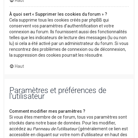
Haut
À quoi sert « Supprimer les cookies du forum » ?
Cela supprime tous les cookies créés par phpBB qui
conservent vos paramètres d’authentification et votre
connexion au forum. Ils fournissent aussi des fonctionnalités
telles que les indicateurs de lecture des messages (lu ou non
lu) si cela a été activé par un administrateur du forum. Si vous
rencontrez des problèmes de connexion ou de déconnexion,
la suppression des cookies pourrait les résoudre.
Haut
Paramètres et préférences de
l’utilisateur
Comment modifier mes paramètres ?
Si vous êtes membre de ce forum, tous vos paramètres sont
stockés dans notre base de données. Pour les modifier,
accédez au
Panneau de l’utilisateur
(généralement ce lien est
accessible en cliquant sur votre nom d’utilisateur en haut des