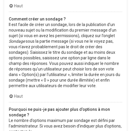
Haut
Comment créer un sondage ?
Il est facile de créer un sondage, lors de la publication d’un
nouveau sujet ou la modification du premier message d’un
sujet (si vous en avez les permissions), cliquez sur l’onglet
Sondage
sous la partie message (si vous ne le voyez pas,
vous n’avez probablement pas le droit de créer des
sondages). Saisissez le titre du sondage et au moins deux
options possibles, saisissez une option par ligne dans le
champ des réponses. Vous pouvez aussi indiquer le nombre
de réponses qu’un utilisateur peut choisir lors de son vote
dans « Option(s) par l’utilisateur », limiter la durée en jours du
sondage (mettre « 0 » pour une durée illimitée) et enfin
permettre aux utilisateurs de modifier leur vote.
Haut
Pourquoi ne puis-je pas ajouter plus d’options à mon
sondage ?
Le nombre d’options maximum par sondage est défini par
l’administrateur. Si vous avez besoin d’indiquer plus d’options,