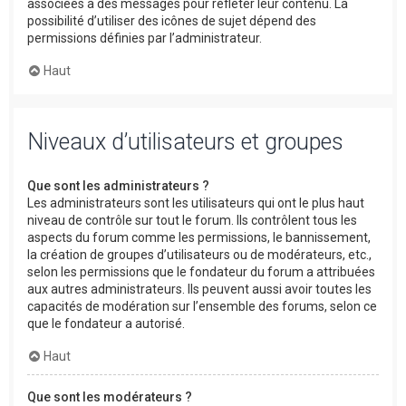
associées à des messages pour refléter leur contenu. La
possibilité d’utiliser des icônes de sujet dépend des
permissions définies par l’administrateur.
Haut
Niveaux d’utilisateurs et groupes
Que sont les administrateurs ?
Les administrateurs sont les utilisateurs qui ont le plus haut
niveau de contrôle sur tout le forum. Ils contrôlent tous les
aspects du forum comme les permissions, le bannissement,
la création de groupes d’utilisateurs ou de modérateurs, etc.,
selon les permissions que le fondateur du forum a attribuées
aux autres administrateurs. Ils peuvent aussi avoir toutes les
capacités de modération sur l’ensemble des forums, selon ce
que le fondateur a autorisé.
Haut
Que sont les modérateurs ?