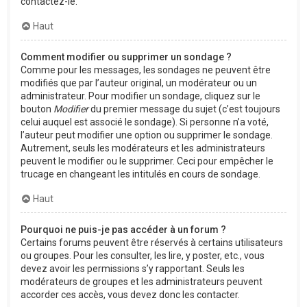
contactez-le.
Haut
Comment modifier ou supprimer un sondage ?
Comme pour les messages, les sondages ne peuvent être
modifiés que par l’auteur original, un modérateur ou un
administrateur. Pour modifier un sondage, cliquez sur le
bouton
Modifier
du premier message du sujet (c’est toujours
celui auquel est associé le sondage). Si personne n’a voté,
l’auteur peut modifier une option ou supprimer le sondage.
Autrement, seuls les modérateurs et les administrateurs
peuvent le modifier ou le supprimer. Ceci pour empêcher le
trucage en changeant les intitulés en cours de sondage.
Haut
Pourquoi ne puis-je pas accéder à un forum ?
Certains forums peuvent être réservés à certains utilisateurs
ou groupes. Pour les consulter, les lire, y poster, etc., vous
devez avoir les permissions s’y rapportant. Seuls les
modérateurs de groupes et les administrateurs peuvent
accorder ces accès, vous devez donc les contacter.