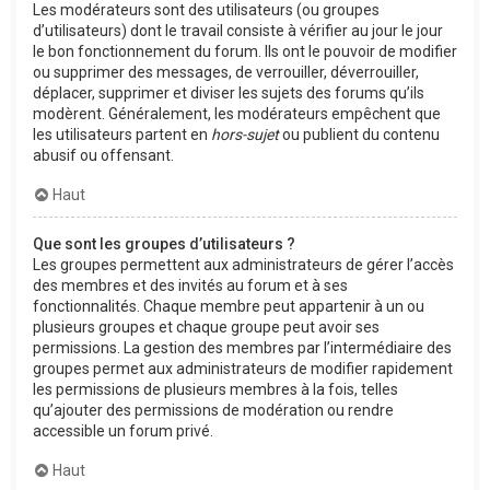
Les modérateurs sont des utilisateurs (ou groupes
d’utilisateurs) dont le travail consiste à vérifier au jour le jour
le bon fonctionnement du forum. Ils ont le pouvoir de modifier
ou supprimer des messages, de verrouiller, déverrouiller,
déplacer, supprimer et diviser les sujets des forums qu’ils
modèrent. Généralement, les modérateurs empêchent que
les utilisateurs partent en
hors-sujet
ou publient du contenu
abusif ou offensant.
Haut
Que sont les groupes d’utilisateurs ?
Les groupes permettent aux administrateurs de gérer l’accès
des membres et des invités au forum et à ses
fonctionnalités. Chaque membre peut appartenir à un ou
plusieurs groupes et chaque groupe peut avoir ses
permissions. La gestion des membres par l’intermédiaire des
groupes permet aux administrateurs de modifier rapidement
les permissions de plusieurs membres à la fois, telles
qu’ajouter des permissions de modération ou rendre
accessible un forum privé.
Haut