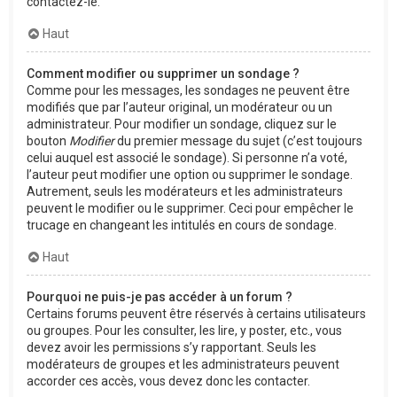
contactez-le.
Haut
Comment modifier ou supprimer un sondage ?
Comme pour les messages, les sondages ne peuvent être
modifiés que par l’auteur original, un modérateur ou un
administrateur. Pour modifier un sondage, cliquez sur le
bouton
Modifier
du premier message du sujet (c’est toujours
celui auquel est associé le sondage). Si personne n’a voté,
l’auteur peut modifier une option ou supprimer le sondage.
Autrement, seuls les modérateurs et les administrateurs
peuvent le modifier ou le supprimer. Ceci pour empêcher le
trucage en changeant les intitulés en cours de sondage.
Haut
Pourquoi ne puis-je pas accéder à un forum ?
Certains forums peuvent être réservés à certains utilisateurs
ou groupes. Pour les consulter, les lire, y poster, etc., vous
devez avoir les permissions s’y rapportant. Seuls les
modérateurs de groupes et les administrateurs peuvent
accorder ces accès, vous devez donc les contacter.