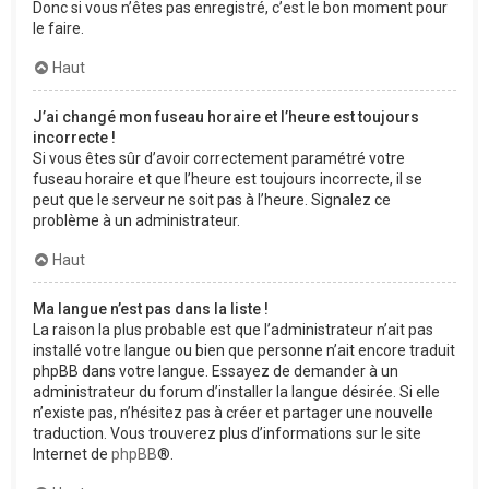
Donc si vous n’êtes pas enregistré, c’est le bon moment pour
le faire.
Haut
J’ai changé mon fuseau horaire et l’heure est toujours
incorrecte !
Si vous êtes sûr d’avoir correctement paramétré votre
fuseau horaire et que l’heure est toujours incorrecte, il se
peut que le serveur ne soit pas à l’heure. Signalez ce
problème à un administrateur.
Haut
Ma langue n’est pas dans la liste !
La raison la plus probable est que l’administrateur n’ait pas
installé votre langue ou bien que personne n’ait encore traduit
phpBB dans votre langue. Essayez de demander à un
administrateur du forum d’installer la langue désirée. Si elle
n’existe pas, n’hésitez pas à créer et partager une nouvelle
traduction. Vous trouverez plus d’informations sur le site
Internet de
phpBB
®.