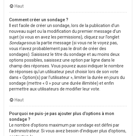
Haut
Comment créer un sondage ?
Il est facile de créer un sondage, lors de la publication d’un
nouveau sujet ou la modification du premier message d’un
sujet (si vous en avez les permissions), cliquez sur l’onglet
Sondage
sous la partie message (si vous ne le voyez pas,
vous n’avez probablement pas le droit de créer des
sondages). Saisissez le titre du sondage et au moins deux
options possibles, saisissez une option par ligne dans le
champ des réponses. Vous pouvez aussi indiquer le nombre
de réponses qu’un utilisateur peut choisir lors de son vote
dans « Option(s) par l’utilisateur », limiter la durée en jours du
sondage (mettre « 0 » pour une durée illimitée) et enfin
permettre aux utilisateurs de modifier leur vote.
Haut
Pourquoi ne puis-je pas ajouter plus d’options à mon
sondage ?
Le nombre d’options maximum par sondage est défini par
l’administrateur. Si vous avez besoin d’indiquer plus d’options,