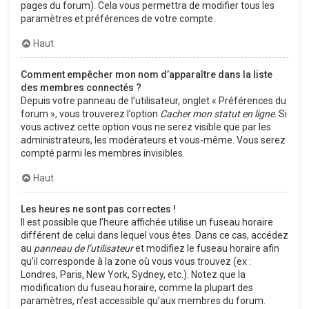
pages du forum). Cela vous permettra de modifier tous les
paramètres et préférences de votre compte.
Haut
Comment empêcher mon nom d’apparaître dans la liste
des membres connectés ?
Depuis votre panneau de l’utilisateur, onglet « Préférences du
forum », vous trouverez l’option
Cacher mon statut en ligne
. Si
vous activez cette option vous ne serez visible que par les
administrateurs, les modérateurs et vous-même. Vous serez
compté parmi les membres invisibles.
Haut
Les heures ne sont pas correctes !
Il est possible que l’heure affichée utilise un fuseau horaire
différent de celui dans lequel vous êtes. Dans ce cas, accédez
au
panneau de l’utilisateur
et modifiez le fuseau horaire afin
qu’il corresponde à la zone où vous vous trouvez (ex :
Londres, Paris, New York, Sydney, etc.). Notez que la
modification du fuseau horaire, comme la plupart des
paramètres, n’est accessible qu’aux membres du forum.