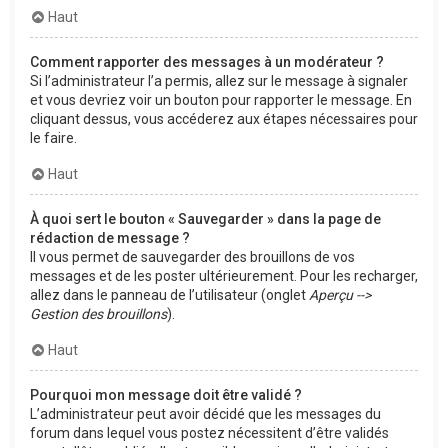
Haut
Comment rapporter des messages à un modérateur ?
Si l’administrateur l’a permis, allez sur le message à signaler
et vous devriez voir un bouton pour rapporter le message. En
cliquant dessus, vous accéderez aux étapes nécessaires pour
le faire.
Haut
À quoi sert le bouton « Sauvegarder » dans la page de
rédaction de message ?
Il vous permet de sauvegarder des brouillons de vos
messages et de les poster ultérieurement. Pour les recharger,
allez dans le panneau de l’utilisateur (onglet
Aperçu -->
Gestion des brouillons
).
Haut
Pourquoi mon message doit être validé ?
L’administrateur peut avoir décidé que les messages du
forum dans lequel vous postez nécessitent d’être validés