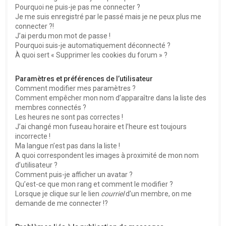
Pourquoi ne puis-je pas me connecter ?
Je me suis enregistré par le passé mais je ne peux plus me
connecter ?!
J’ai perdu mon mot de passe !
Pourquoi suis-je automatiquement déconnecté ?
À quoi sert « Supprimer les cookies du forum » ?
Paramètres et préférences de l’utilisateur
Comment modifier mes paramètres ?
Comment empêcher mon nom d’apparaître dans la liste des
membres connectés ?
Les heures ne sont pas correctes !
J’ai changé mon fuseau horaire et l’heure est toujours
incorrecte !
Ma langue n’est pas dans la liste !
A quoi correspondent les images à proximité de mon nom
d’utilisateur ?
Comment puis-je afficher un avatar ?
Qu’est-ce que mon rang et comment le modifier ?
Lorsque je clique sur le lien
courriel
d’un membre, on me
demande de me connecter !?