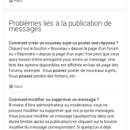
Haut
Problèmes liés à la publication de
messages
Comment créer un nouveau sujet ou poster une réponse ?
Cliquez sur le bouton « Nouveau » depuis la page d’un forum
ou « Répondre » depuis la page d’un sujet. Il se peut que vous
ayez besoin d’être enregistré pour écrire un message. Une
liste des options disponibles est affichée en bas de page des
forums, exemple : Vous
pouvez
poster de nouveaux sujets,
Vous
pouvez
joindre des fichiers, etc.
Haut
Comment modifier ou supprimer un message ?
À moins d’être administrateur ou modérateur, vous ne
pouvez modifier ou supprimer que vos propres messages.
Vous pouvez modifier un message (quelquefois dans une
durée limitée après sa publication) en cliquant sur le bouton
modifier
du message correspondant. Si quelqu’un a déjà