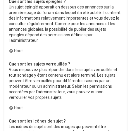
Que sont les sujets épinglés ?
Un sujet épinglé apparaît en dessous des annonces sur la
première page du forum dans lequel il a été publié. il contient
des informations relativement importantes et vous devez le
consulter régulièrement. Comme pour les annonces et les
annonces globales, la possibilité de publier des sujets
épinglés dépend des permissions définies par
l’administrateur.
Haut
Que sont les sujets verrouillés ?
Vous ne pouvez plus répondre dans les sujets verrouillés et
tout sondage y étant contenu est alors terminé. Les sujets
peuvent être verrouillés pour différentes raisons par un
modérateur ou un administrateur. Selon les permissions
accordées par l’administrateur, vous pouvez ou non
verrouiller vos propres sujets.
Haut
Que sont les icônes de sujet ?
Les icônes de sujet sont des images qui peuvent être