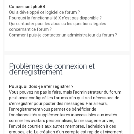
Concernant phpBB
Qui a développé ce logiciel de forum ?
Pourquoi la fonctionnalité X n’est pas disponible ?
Qui contacter pour les abus ou les questions légales
concernant ce forum ?
Comment puis-je contacter un administrateur du forum ?
Problèmes de connexion et
d’enregistrement
Pourquoi dois-je m’enregistrer ?
Vous pouvez ne pas le faire, mais l’administrateur du forum
peut avoir configuré les forums afin qu’il soit nécessaire de
s’enregistrer pour poster des messages. Par ailleurs,
l’enregistrement vous permet de bénéficier de
fonctionnalités supplémentaires inaccessibles aux invités
comme les avatars personnalisés, la messagerie privée,
l’envoi de courriels aux autres membres, l’adhésion à des
groupes, etc. La création d’un compte est rapide et vivement