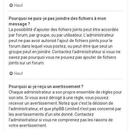
Haut
Pourquoi ne puis-je pas joindre des fichiers à mon
message ?
La possibilité d’ajouter des fichiers joints peut être accordée
par forum, par groupe, ou par utilisateur. L’administrateur
peut ne pas avoir autorisé l’ajout de fichiers joints pour le
forum dans lequel vous postez, ou peut-être que seul un
groupe peut en joindre. Contactez l’administrateur si vous ne
savez pas pourquoi vous ne pouvez pas ajouter de fichiers
joints sur un forum.
Haut
Pourquoi ai-je reçu un avertissement ?
Chaque administrateur a son propre ensemble de règles pour
son site. Si vous avez dérogé à une règle, vous pouvez
recevoir un avertissement. Notez que c’est la décision de
l’administrateur, et que phpBB Limited n’est pas concerné par
les avertissements d’un site donné. Contactez
l’administrateur si vous ne comprenez pas les raisons de
votre avertissement.