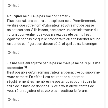
Haut
Pourquoi ne puis-je pas me connecter ?
Plusieurs raisons pourraient expliquer cela. Premièrement,
vérifiez que votre nom d’utilisateur et votre mot de passe
soient corrects. S’ils le sont, contactez un administrateur du
forum pour vérifier que vous n’avez pas été banni. Il est
également possible que le propriétaire du site Internet ait une
erreur de configuration de son côté, et qu’il devra la corriger.
Haut
Je me suis enregistré par le passé mais je ne peux plus me
connecter ?!
Il est possible qu’un administrateur ait désactivé ou supprimé
votre compte. En effet, il est courant de supprimer
régulièrement les membres ne postant pas pour réduire la
taille de la base de données. Si cela vous arrive, tentez de
vous ré-enregistrer et soyez plus investi sur le forum.
Haut