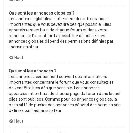
Que sont les annonces globales ?
Les annonces globales contiennent des informations
importantes que vous devez lire dès que possible. Elles
apparaissent en haut de chaque forum et dans votre
panneau de l’utilisateur. La possibilité de publier des
annonces globales dépend des permissions définies par
l’administrateur.
Haut
Que sont les annonces ?
Les annonces contiennent souvent des informations
importantes concernant le forum que vous consultez et
doivent être lues dès que possible. Les annonces
apparaissent en haut de chaque page du forum dans lequel
elles sont publiées. Comme pour les annonces globales, la
possibilité de publier des annonces dépend des permissions
définies par l’administrateur.
Haut