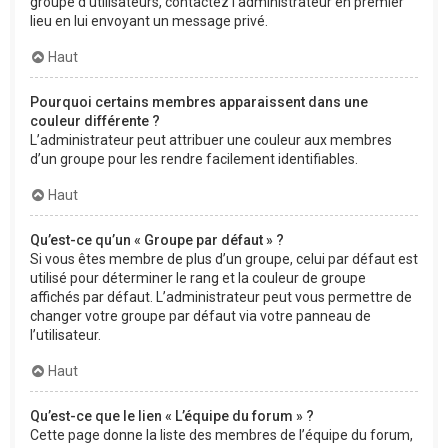
groupe d’utilisateurs, contactez l’administrateur en premier
lieu en lui envoyant un message privé.
Haut
Pourquoi certains membres apparaissent dans une
couleur différente ?
L’administrateur peut attribuer une couleur aux membres
d’un groupe pour les rendre facilement identifiables.
Haut
Qu’est-ce qu’un « Groupe par défaut » ?
Si vous êtes membre de plus d’un groupe, celui par défaut est
utilisé pour déterminer le rang et la couleur de groupe
affichés par défaut. L’administrateur peut vous permettre de
changer votre groupe par défaut via votre panneau de
l’utilisateur.
Haut
Qu’est-ce que le lien « L’équipe du forum » ?
Cette page donne la liste des membres de l’équipe du forum,