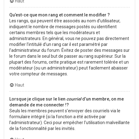
Haut
Qu’est-ce que mon rang et comment le modifier ?
Les rangs, qui peuvent être associés au nom d’utilisateur,
indiquent le nombre de messages postés ou identifient
certains membres tels que les modérateurs et
administrateurs. En général, vous ne pouvez pas directement
modifier l’intitulé d’un rang car il est paramétré par
l’administrateur du forum. Évitez de poster des messages sur
le forum dans le seul but de passer au rang supérieur. Sur la
plupart des forums, cette pratique est rarement tolérée et un
modérateur (ou un administrateur) peut facilement abaisser
votre compteur de messages.
Haut
Lorsque je clique sur le lien
courriel
d’un membre, on me
demande de me connecter !?
Seuls les membres peuvent s’envoyer des courriels via le
formulaire intégré (si la fonction a été activée par
l’administrateur). Ceci pour empêcher l’utilisation malveillante
de la fonctionnalité par les invités.