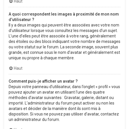
Haut
A quoi correspondent les images à proximité de mon nom
d’utilisateur ?
Il y a deux images qui peuvent être associées avec votre nom
d’utilisateur lorsque vous consultez les messages d’un sujet.
L’une d’elles peut être associée à votre rang, généralement
des étoiles ou des blocs indiquant votre nombre de messages
ou votre statut sur le forum. La seconde image, souvent plus
grande, est connue sous le nom d’avatar et généralement est
unique ou propre à chaque membre.
Haut
Comment puis-je afficher un avatar ?
Depuis votre panneau d’utilisateur, dans l’onglet « profil » vous
pouvez ajouter un avatar en utilisant l’une des quatre
méthodes d’avatar suivantes : Gravatar, galerie, distant ou
importé. L’administrateur du forum peut activer ou non les
avatars et décider de la manière dont ils sont mis à
disposition. Si vous ne pouvez pas utiliser d’avatar, contactez
un administrateur du forum.