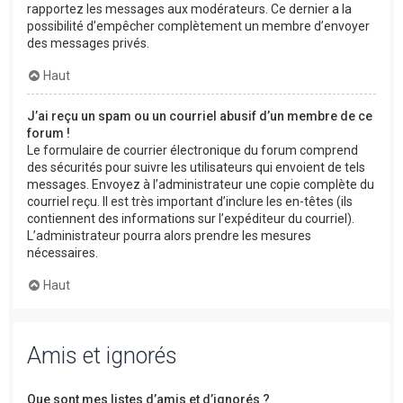
rapportez les messages aux modérateurs. Ce dernier a la
possibilité d’empêcher complètement un membre d’envoyer
des messages privés.
Haut
J’ai reçu un spam ou un courriel abusif d’un membre de ce
forum !
Le formulaire de courrier électronique du forum comprend
des sécurités pour suivre les utilisateurs qui envoient de tels
messages. Envoyez à l’administrateur une copie complète du
courriel reçu. Il est très important d’inclure les en-têtes (ils
contiennent des informations sur l’expéditeur du courriel).
L’administrateur pourra alors prendre les mesures
nécessaires.
Haut
Amis et ignorés
Que sont mes listes d’amis et d’ignorés ?