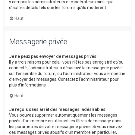
y compris les administrateurs et modérateurs ainsi que
d’autres détails tels que les forums qu’ils modèrent.
Haut
Messagerie privée
Je ne peux pas envoyer de messages privés !
Il y a trois raisons pour cela : vous n’êtes pas enregistré et/ou
connecté, l’administrateur a désactivé la messagerie privée
sur l’ensemble du forum, ou l’administrateur vous a empêché
d’envoyer des messages. Contactez l’administrateur pour
plus d’informations.
Haut
Je reçois sans arrêt des messages indésirables !
Vous pouvez supprimer automatiquement les messages
privés d’un membre en utilisant les filtres de message dans
les paramètres de votre messagerie privée. Si vous recevez
des messages privés abusifs d’un membre en particulier,