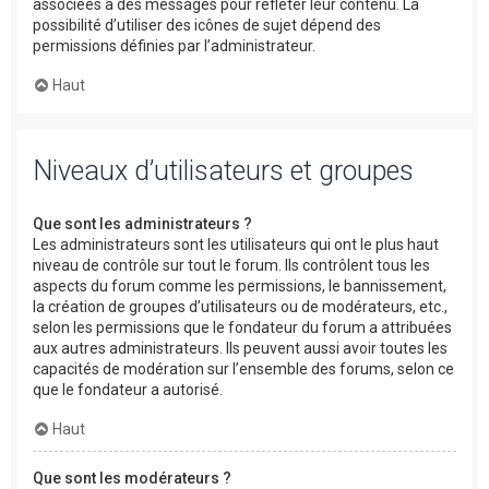
associées à des messages pour refléter leur contenu. La
possibilité d’utiliser des icônes de sujet dépend des
permissions définies par l’administrateur.
Haut
Niveaux d’utilisateurs et groupes
Que sont les administrateurs ?
Les administrateurs sont les utilisateurs qui ont le plus haut
niveau de contrôle sur tout le forum. Ils contrôlent tous les
aspects du forum comme les permissions, le bannissement,
la création de groupes d’utilisateurs ou de modérateurs, etc.,
selon les permissions que le fondateur du forum a attribuées
aux autres administrateurs. Ils peuvent aussi avoir toutes les
capacités de modération sur l’ensemble des forums, selon ce
que le fondateur a autorisé.
Haut
Que sont les modérateurs ?