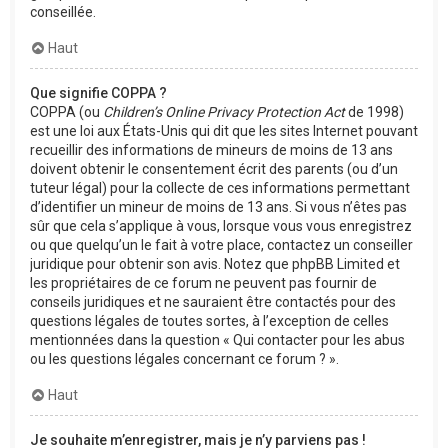
conseillée.
Haut
Que signifie COPPA ?
COPPA (ou
Children’s Online Privacy Protection Act
de 1998)
est une loi aux États-Unis qui dit que les sites Internet pouvant
recueillir des informations de mineurs de moins de 13 ans
doivent obtenir le consentement écrit des parents (ou d’un
tuteur légal) pour la collecte de ces informations permettant
d’identifier un mineur de moins de 13 ans. Si vous n’êtes pas
sûr que cela s’applique à vous, lorsque vous vous enregistrez
ou que quelqu’un le fait à votre place, contactez un conseiller
juridique pour obtenir son avis. Notez que phpBB Limited et
les propriétaires de ce forum ne peuvent pas fournir de
conseils juridiques et ne sauraient être contactés pour des
questions légales de toutes sortes, à l’exception de celles
mentionnées dans la question « Qui contacter pour les abus
ou les questions légales concernant ce forum ? ».
Haut
Je souhaite m’enregistrer, mais je n’y parviens pas !