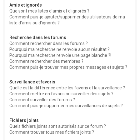
Amis et ignorés
Que sont mes listes d’amis et d’ignorés ?
Comment puis-je ajouter/supprimer des utilisateurs de ma
liste d’amis ou d’ignorés ?
Recherche dans les forums
Comment rechercher dans les forums ?
Pourquoi ma recherche ne renvoie aucun résultat ?
Pourquoi ma recherche renvoie une page blanche ?!
Comment rechercher des membres ?
Comment puis-je trouver mes propres messages et sujets ?
Surveillance et favoris
Quelle est la différence entre les favoris et la surveillance ?
Comment mettre en favoris ou surveiller des sujets ?
Comment surveiller des forums ?
Comment puis-je supprimer mes surveillances de sujets ?
Fichiers joints
Quels fichiers joints sont autorisés sur ce forum ?
Comment trouver tous mes fichiers joints ?