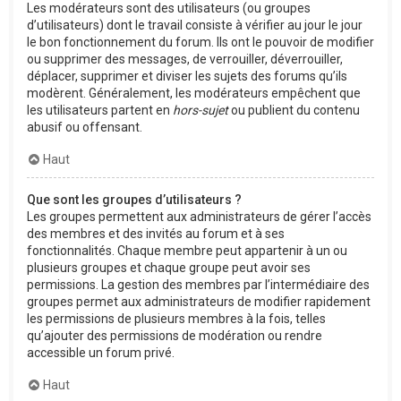
Les modérateurs sont des utilisateurs (ou groupes
d’utilisateurs) dont le travail consiste à vérifier au jour le jour
le bon fonctionnement du forum. Ils ont le pouvoir de modifier
ou supprimer des messages, de verrouiller, déverrouiller,
déplacer, supprimer et diviser les sujets des forums qu’ils
modèrent. Généralement, les modérateurs empêchent que
les utilisateurs partent en
hors-sujet
ou publient du contenu
abusif ou offensant.
Haut
Que sont les groupes d’utilisateurs ?
Les groupes permettent aux administrateurs de gérer l’accès
des membres et des invités au forum et à ses
fonctionnalités. Chaque membre peut appartenir à un ou
plusieurs groupes et chaque groupe peut avoir ses
permissions. La gestion des membres par l’intermédiaire des
groupes permet aux administrateurs de modifier rapidement
les permissions de plusieurs membres à la fois, telles
qu’ajouter des permissions de modération ou rendre
accessible un forum privé.
Haut