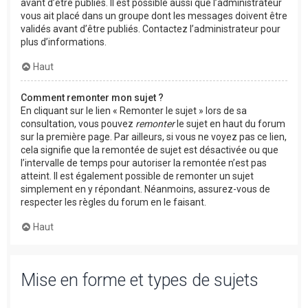
avant d’être publiés. Il est possible aussi que l’administrateur
vous ait placé dans un groupe dont les messages doivent être
validés avant d’être publiés. Contactez l’administrateur pour
plus d’informations.
Haut
Comment remonter mon sujet ?
En cliquant sur le lien « Remonter le sujet » lors de sa
consultation, vous pouvez
remonter
le sujet en haut du forum
sur la première page. Par ailleurs, si vous ne voyez pas ce lien,
cela signifie que la remontée de sujet est désactivée ou que
l’intervalle de temps pour autoriser la remontée n’est pas
atteint. Il est également possible de remonter un sujet
simplement en y répondant. Néanmoins, assurez-vous de
respecter les règles du forum en le faisant.
Haut
Mise en forme et types de sujets