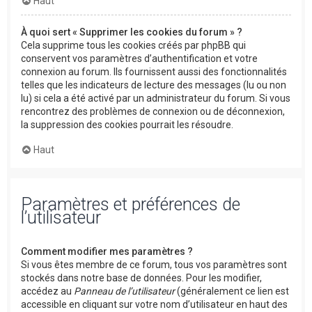
Haut
À quoi sert « Supprimer les cookies du forum » ?
Cela supprime tous les cookies créés par phpBB qui
conservent vos paramètres d’authentification et votre
connexion au forum. Ils fournissent aussi des fonctionnalités
telles que les indicateurs de lecture des messages (lu ou non
lu) si cela a été activé par un administrateur du forum. Si vous
rencontrez des problèmes de connexion ou de déconnexion,
la suppression des cookies pourrait les résoudre.
Haut
Paramètres et préférences de
l’utilisateur
Comment modifier mes paramètres ?
Si vous êtes membre de ce forum, tous vos paramètres sont
stockés dans notre base de données. Pour les modifier,
accédez au
Panneau de l’utilisateur
(généralement ce lien est
accessible en cliquant sur votre nom d’utilisateur en haut des