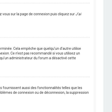
ez vous sur la page de connexion puis cliquez sur
J’ai
rminée. Cela empêche que quelqu’un d’autre utilise
nexion. Ce n’est pas recommandé si vous utilisez un
ie qu’un administrateur du forum a désactivé cette
 fournissent aussi des fonctionnalités telles que les
problèmes de connexion ou de déconnexion, la suppression