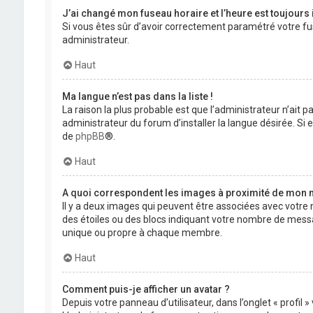
J’ai changé mon fuseau horaire et l’heure est toujours 
Si vous êtes sûr d’avoir correctement paramétré votre fuse
administrateur.
Haut
Ma langue n’est pas dans la liste !
La raison la plus probable est que l’administrateur n’ait
administrateur du forum d’installer la langue désirée. Si e
de
phpBB
®.
Haut
A quoi correspondent les images à proximité de mon n
Il y a deux images qui peuvent être associées avec votre 
des étoiles ou des blocs indiquant votre nombre de mess
unique ou propre à chaque membre.
Haut
Comment puis-je afficher un avatar ?
Depuis votre panneau d’utilisateur, dans l’onglet « profil 