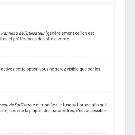
u
Panneau de l’utilisateur
(généralement ce lien est
ètres et préférences de votre compte.
s activez cette option vous ne serez visible que par les
eau de l’utilisateur
et modifiez le fuseau horaire afin qu’il
raire, comme la plupart des paramètres, n’est accessible