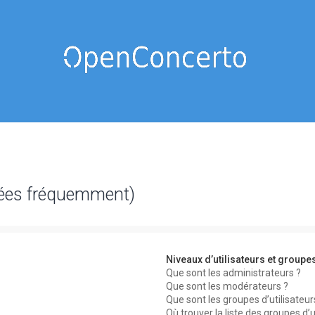
sées fréquemment)
Niveaux d’utilisateurs et groupe
Que sont les administrateurs ?
Que sont les modérateurs ?
Que sont les groupes d’utilisateur
Où trouver la liste des groupes d’