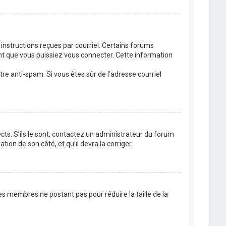
 instructions reçues par courriel. Certains forums
t que vous puissiez vous connecter. Cette information
ltre anti-spam. Si vous êtes sûr de l’adresse courriel
cts. S’ils le sont, contactez un administrateur du forum
tion de son côté, et qu’il devra la corriger.
es membres ne postant pas pour réduire la taille de la