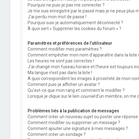
Pourquoi ne puis-je pas me connecter ?
Je me suis enregistré par le passé mais je ne peux plus 
J’ai perdu mon mot de passe !
Pourquoi suis-je automatiquement déconnecté ?
À quoi sert « Supprimer les cookies du forum » ?
Paramètres et préférences de l’utilisateur
Comment modifier mes paramètres ?
Comment empêcher mon nom d’apparaître dans la liste
Les heures ne sont pas correctes !
J’ai changé mon fuseau horaire et l’heure est toujours inc
Ma langue n’est pas dans la liste !
A quoi correspondent les images à proximité de mon nom 
Comment puis-je afficher un avatar ?
Qu’est-ce que mon rang et comment le modifier ?
Lorsque je clique sur le lien
courriel
d’un membre, on me d
Problèmes liés à la publication de messages
Comment créer un nouveau sujet ou poster une réponse 
Comment modifier ou supprimer un message ?
Comment ajouter une signature à mes messages ?
Comment créer un sondage ?