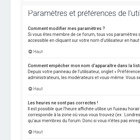
Paramètres et préférences de l’uti
Comment modifier mes paramètres ?
Si vous êtes membre de ce forum, tous vos paramètres s
accessible en cliquant sur votre nom d’utilisateur en ha
Haut
Comment empêcher mon nom d’apparaître dans la lis
Depuis votre panneau de l’utilisateur, onglet « Préférenc
administrateurs, les modérateurs et vous-même. Vous se
Haut
Les heures ne sont pas correctes !
Il est possible que l’heure affichée utilise un fuseau hora
corresponde à la zone où vous vous trouvez (ex : Londres,
qu’aux membres du forum. Donc si vous n’êtes pas enregis
Haut