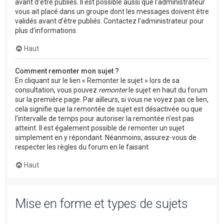
avant d’être publiés. Il est possible aussi que l’administrateur
vous ait placé dans un groupe dont les messages doivent être
validés avant d’être publiés. Contactez l’administrateur pour
plus d’informations.
Haut
Comment remonter mon sujet ?
En cliquant sur le lien « Remonter le sujet » lors de sa
consultation, vous pouvez
remonter
le sujet en haut du forum
sur la première page. Par ailleurs, si vous ne voyez pas ce lien,
cela signifie que la remontée de sujet est désactivée ou que
l’intervalle de temps pour autoriser la remontée n’est pas
atteint. Il est également possible de remonter un sujet
simplement en y répondant. Néanmoins, assurez-vous de
respecter les règles du forum en le faisant.
Haut
Mise en forme et types de sujets