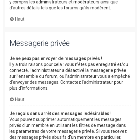
y compris les administrateurs et modérateurs ainsi que
d’autres détails tels que les forums qu’ils modèrent.
Haut
Messagerie privée
Je ne peux pas envoyer de messages privés !
Il y a trois raisons pour cela : vous n’êtes pas enregistré et/ou
connecté, l’administrateur a désactivé la messagerie privée
sur l’ensemble du forum, ou l’administrateur vous a empêché
d’envoyer des messages. Contactez l’administrateur pour
plus d’informations.
Haut
Je reçois sans arrêt des messages indésirables !
Vous pouvez supprimer automatiquement les messages
privés d’un membre en utilisant les filtres de message dans
les paramètres de votre messagerie privée. Si vous recevez
des messages privés abusifs d’un membre en particulier,