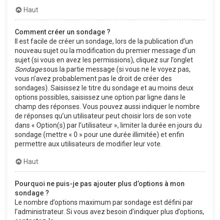
Haut
Comment créer un sondage ?
Il est facile de créer un sondage, lors de la publication d’un
nouveau sujet ou la modification du premier message d’un
sujet (si vous en avez les permissions), cliquez sur l’onglet
Sondage
sous la partie message (si vous ne le voyez pas,
vous n’avez probablement pas le droit de créer des
sondages). Saisissez le titre du sondage et au moins deux
options possibles, saisissez une option par ligne dans le
champ des réponses. Vous pouvez aussi indiquer le nombre
de réponses qu’un utilisateur peut choisir lors de son vote
dans « Option(s) par l’utilisateur », limiter la durée en jours du
sondage (mettre « 0 » pour une durée illimitée) et enfin
permettre aux utilisateurs de modifier leur vote.
Haut
Pourquoi ne puis-je pas ajouter plus d’options à mon
sondage ?
Le nombre d’options maximum par sondage est défini par
l’administrateur. Si vous avez besoin d’indiquer plus d’options,