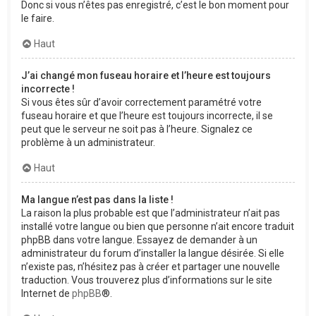
Donc si vous n’êtes pas enregistré, c’est le bon moment pour
le faire.
Haut
J’ai changé mon fuseau horaire et l’heure est toujours
incorrecte !
Si vous êtes sûr d’avoir correctement paramétré votre
fuseau horaire et que l’heure est toujours incorrecte, il se
peut que le serveur ne soit pas à l’heure. Signalez ce
problème à un administrateur.
Haut
Ma langue n’est pas dans la liste !
La raison la plus probable est que l’administrateur n’ait pas
installé votre langue ou bien que personne n’ait encore traduit
phpBB dans votre langue. Essayez de demander à un
administrateur du forum d’installer la langue désirée. Si elle
n’existe pas, n’hésitez pas à créer et partager une nouvelle
traduction. Vous trouverez plus d’informations sur le site
Internet de
phpBB
®.