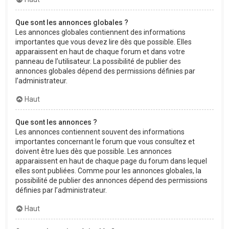
Que sont les annonces globales ?
Les annonces globales contiennent des informations
importantes que vous devez lire dès que possible. Elles
apparaissent en haut de chaque forum et dans votre
panneau de l’utilisateur. La possibilité de publier des
annonces globales dépend des permissions définies par
l’administrateur.
Haut
Que sont les annonces ?
Les annonces contiennent souvent des informations
importantes concernant le forum que vous consultez et
doivent être lues dès que possible. Les annonces
apparaissent en haut de chaque page du forum dans lequel
elles sont publiées. Comme pour les annonces globales, la
possibilité de publier des annonces dépend des permissions
définies par l’administrateur.
Haut