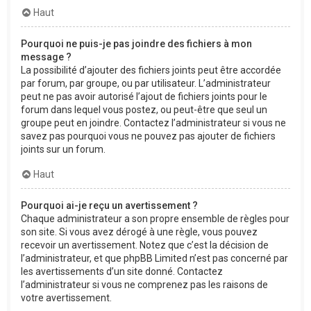
Haut
Pourquoi ne puis-je pas joindre des fichiers à mon
message ?
La possibilité d’ajouter des fichiers joints peut être accordée
par forum, par groupe, ou par utilisateur. L’administrateur
peut ne pas avoir autorisé l’ajout de fichiers joints pour le
forum dans lequel vous postez, ou peut-être que seul un
groupe peut en joindre. Contactez l’administrateur si vous ne
savez pas pourquoi vous ne pouvez pas ajouter de fichiers
joints sur un forum.
Haut
Pourquoi ai-je reçu un avertissement ?
Chaque administrateur a son propre ensemble de règles pour
son site. Si vous avez dérogé à une règle, vous pouvez
recevoir un avertissement. Notez que c’est la décision de
l’administrateur, et que phpBB Limited n’est pas concerné par
les avertissements d’un site donné. Contactez
l’administrateur si vous ne comprenez pas les raisons de
votre avertissement.