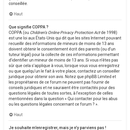
conseillée.
Haut
Que signifie COPPA ?
COPPA (ou
Children’s Online Privacy Protection Act
de 1998)
est une loi aux États-Unis qui dit que les sites Internet pouvant
recueillir des informations de mineurs de moins de 13 ans
doivent obtenir le consentement écrit des parents (ou d’un
tuteur légal) pour la collecte de ces informations permettant
d’identifier un mineur de moins de 13 ans. Si vous n’êtes pas
sûr que cela s’applique à vous, lorsque vous vous enregistrez
ou que quelqu’un le fait à votre place, contactez un conseiller
juridique pour obtenir son avis. Notez que phpBB Limited et
les propriétaires de ce forum ne peuvent pas fournir de
conseils juridiques et ne sauraient être contactés pour des
questions légales de toutes sortes, à l’exception de celles
mentionnées dans la question « Qui contacter pour les abus
ou les questions légales concernant ce forum ? ».
Haut
Je souhaite m’enregistrer, mais je n’y parviens pas !