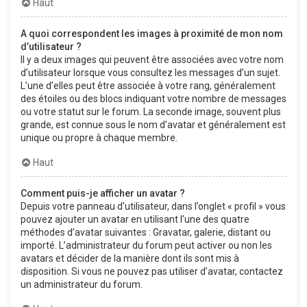
Haut
A quoi correspondent les images à proximité de mon nom
d’utilisateur ?
Il y a deux images qui peuvent être associées avec votre nom
d’utilisateur lorsque vous consultez les messages d’un sujet.
L’une d’elles peut être associée à votre rang, généralement
des étoiles ou des blocs indiquant votre nombre de messages
ou votre statut sur le forum. La seconde image, souvent plus
grande, est connue sous le nom d’avatar et généralement est
unique ou propre à chaque membre.
Haut
Comment puis-je afficher un avatar ?
Depuis votre panneau d’utilisateur, dans l’onglet « profil » vous
pouvez ajouter un avatar en utilisant l’une des quatre
méthodes d’avatar suivantes : Gravatar, galerie, distant ou
importé. L’administrateur du forum peut activer ou non les
avatars et décider de la manière dont ils sont mis à
disposition. Si vous ne pouvez pas utiliser d’avatar, contactez
un administrateur du forum.