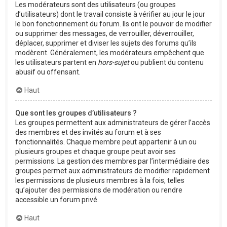
Les modérateurs sont des utilisateurs (ou groupes
d’utilisateurs) dont le travail consiste à vérifier au jour le jour
le bon fonctionnement du forum. Ils ont le pouvoir de modifier
ou supprimer des messages, de verrouiller, déverrouiller,
déplacer, supprimer et diviser les sujets des forums qu’ils
modèrent. Généralement, les modérateurs empêchent que
les utilisateurs partent en
hors-sujet
ou publient du contenu
abusif ou offensant.
Haut
Que sont les groupes d’utilisateurs ?
Les groupes permettent aux administrateurs de gérer l’accès
des membres et des invités au forum et à ses
fonctionnalités. Chaque membre peut appartenir à un ou
plusieurs groupes et chaque groupe peut avoir ses
permissions. La gestion des membres par l’intermédiaire des
groupes permet aux administrateurs de modifier rapidement
les permissions de plusieurs membres à la fois, telles
qu’ajouter des permissions de modération ou rendre
accessible un forum privé.
Haut