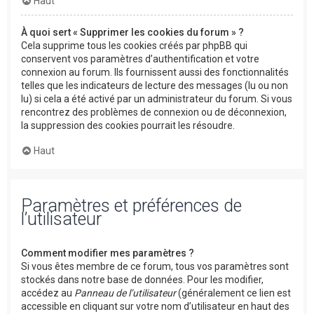
Haut
À quoi sert « Supprimer les cookies du forum » ?
Cela supprime tous les cookies créés par phpBB qui
conservent vos paramètres d’authentification et votre
connexion au forum. Ils fournissent aussi des fonctionnalités
telles que les indicateurs de lecture des messages (lu ou non
lu) si cela a été activé par un administrateur du forum. Si vous
rencontrez des problèmes de connexion ou de déconnexion,
la suppression des cookies pourrait les résoudre.
Haut
Paramètres et préférences de
l’utilisateur
Comment modifier mes paramètres ?
Si vous êtes membre de ce forum, tous vos paramètres sont
stockés dans notre base de données. Pour les modifier,
accédez au
Panneau de l’utilisateur
(généralement ce lien est
accessible en cliquant sur votre nom d’utilisateur en haut des