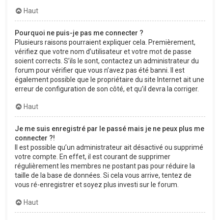
Haut
Pourquoi ne puis-je pas me connecter ?
Plusieurs raisons pourraient expliquer cela. Premièrement,
vérifiez que votre nom d’utilisateur et votre mot de passe
soient corrects. S’ils le sont, contactez un administrateur du
forum pour vérifier que vous n’avez pas été banni. Il est
également possible que le propriétaire du site Internet ait une
erreur de configuration de son côté, et qu’il devra la corriger.
Haut
Je me suis enregistré par le passé mais je ne peux plus me
connecter ?!
Il est possible qu’un administrateur ait désactivé ou supprimé
votre compte. En effet, il est courant de supprimer
régulièrement les membres ne postant pas pour réduire la
taille de la base de données. Si cela vous arrive, tentez de
vous ré-enregistrer et soyez plus investi sur le forum.
Haut