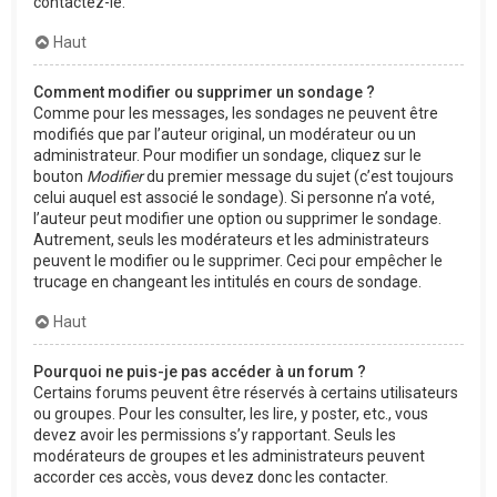
contactez-le.
Haut
Comment modifier ou supprimer un sondage ?
Comme pour les messages, les sondages ne peuvent être
modifiés que par l’auteur original, un modérateur ou un
administrateur. Pour modifier un sondage, cliquez sur le
bouton
Modifier
du premier message du sujet (c’est toujours
celui auquel est associé le sondage). Si personne n’a voté,
l’auteur peut modifier une option ou supprimer le sondage.
Autrement, seuls les modérateurs et les administrateurs
peuvent le modifier ou le supprimer. Ceci pour empêcher le
trucage en changeant les intitulés en cours de sondage.
Haut
Pourquoi ne puis-je pas accéder à un forum ?
Certains forums peuvent être réservés à certains utilisateurs
ou groupes. Pour les consulter, les lire, y poster, etc., vous
devez avoir les permissions s’y rapportant. Seuls les
modérateurs de groupes et les administrateurs peuvent
accorder ces accès, vous devez donc les contacter.