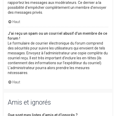
rapportez les messages aux modérateurs. Ce dernier a la
possibilité d’empêcher complètement un membre d’envoyer
des messages privés.
Haut
J’ai reçu un spam ou un courriel abusif d’un membre de ce
forum !
Le formulaire de courrier électronique du forum comprend
des sécurités pour suivre les utilisateurs qui envoient de tels
messages. Envoyez à l’administrateur une copie complète du
courriel reçu. Il est très important d’inclure les en-têtes (ils
contiennent des informations sur l’expéditeur du courriel).
L’administrateur pourra alors prendre les mesures
nécessaires.
Haut
Amis et ignorés
Que sont mes listes d’amis et d’ignorés ?