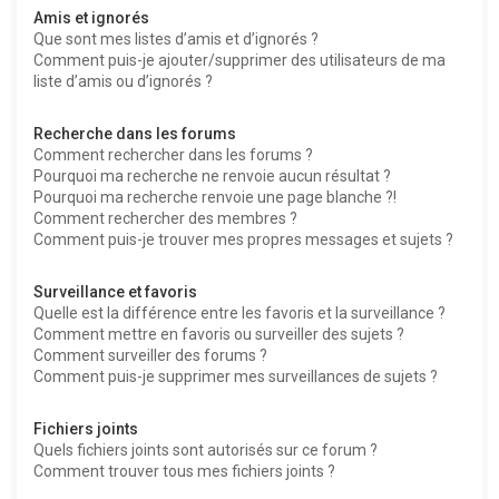
Amis et ignorés
Que sont mes listes d’amis et d’ignorés ?
Comment puis-je ajouter/supprimer des utilisateurs de ma
liste d’amis ou d’ignorés ?
Recherche dans les forums
Comment rechercher dans les forums ?
Pourquoi ma recherche ne renvoie aucun résultat ?
Pourquoi ma recherche renvoie une page blanche ?!
Comment rechercher des membres ?
Comment puis-je trouver mes propres messages et sujets ?
Surveillance et favoris
Quelle est la différence entre les favoris et la surveillance ?
Comment mettre en favoris ou surveiller des sujets ?
Comment surveiller des forums ?
Comment puis-je supprimer mes surveillances de sujets ?
Fichiers joints
Quels fichiers joints sont autorisés sur ce forum ?
Comment trouver tous mes fichiers joints ?