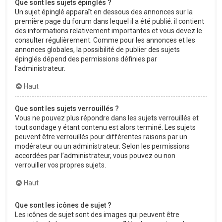
Que sont les sujets épinglés ?
Un sujet épinglé apparaît en dessous des annonces sur la
première page du forum dans lequel il a été publié. il contient
des informations relativement importantes et vous devez le
consulter régulièrement. Comme pour les annonces et les
annonces globales, la possibilité de publier des sujets
épinglés dépend des permissions définies par
l’administrateur.
Haut
Que sont les sujets verrouillés ?
Vous ne pouvez plus répondre dans les sujets verrouillés et
tout sondage y étant contenu est alors terminé. Les sujets
peuvent être verrouillés pour différentes raisons par un
modérateur ou un administrateur. Selon les permissions
accordées par l’administrateur, vous pouvez ou non
verrouiller vos propres sujets.
Haut
Que sont les icônes de sujet ?
Les icônes de sujet sont des images qui peuvent être