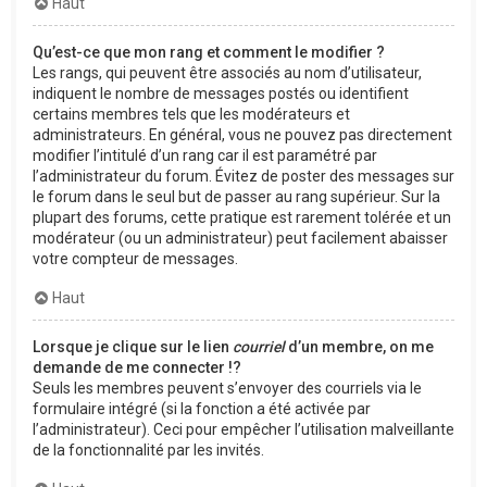
Haut
Qu’est-ce que mon rang et comment le modifier ?
Les rangs, qui peuvent être associés au nom d’utilisateur,
indiquent le nombre de messages postés ou identifient
certains membres tels que les modérateurs et
administrateurs. En général, vous ne pouvez pas directement
modifier l’intitulé d’un rang car il est paramétré par
l’administrateur du forum. Évitez de poster des messages sur
le forum dans le seul but de passer au rang supérieur. Sur la
plupart des forums, cette pratique est rarement tolérée et un
modérateur (ou un administrateur) peut facilement abaisser
votre compteur de messages.
Haut
Lorsque je clique sur le lien
courriel
d’un membre, on me
demande de me connecter !?
Seuls les membres peuvent s’envoyer des courriels via le
formulaire intégré (si la fonction a été activée par
l’administrateur). Ceci pour empêcher l’utilisation malveillante
de la fonctionnalité par les invités.