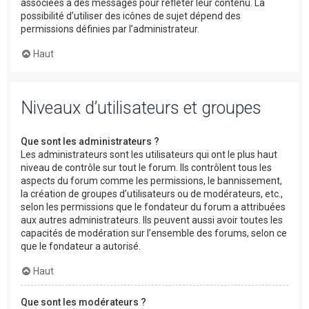
associées à des messages pour refléter leur contenu. La
possibilité d’utiliser des icônes de sujet dépend des
permissions définies par l’administrateur.
Haut
Niveaux d’utilisateurs et groupes
Que sont les administrateurs ?
Les administrateurs sont les utilisateurs qui ont le plus haut
niveau de contrôle sur tout le forum. Ils contrôlent tous les
aspects du forum comme les permissions, le bannissement,
la création de groupes d’utilisateurs ou de modérateurs, etc.,
selon les permissions que le fondateur du forum a attribuées
aux autres administrateurs. Ils peuvent aussi avoir toutes les
capacités de modération sur l’ensemble des forums, selon ce
que le fondateur a autorisé.
Haut
Que sont les modérateurs ?