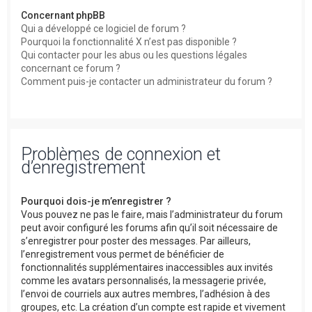
Concernant phpBB
Qui a développé ce logiciel de forum ?
Pourquoi la fonctionnalité X n’est pas disponible ?
Qui contacter pour les abus ou les questions légales
concernant ce forum ?
Comment puis-je contacter un administrateur du forum ?
Problèmes de connexion et
d’enregistrement
Pourquoi dois-je m’enregistrer ?
Vous pouvez ne pas le faire, mais l’administrateur du forum
peut avoir configuré les forums afin qu’il soit nécessaire de
s’enregistrer pour poster des messages. Par ailleurs,
l’enregistrement vous permet de bénéficier de
fonctionnalités supplémentaires inaccessibles aux invités
comme les avatars personnalisés, la messagerie privée,
l’envoi de courriels aux autres membres, l’adhésion à des
groupes, etc. La création d’un compte est rapide et vivement