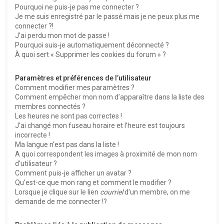
Pourquoi ne puis-je pas me connecter ?
Je me suis enregistré par le passé mais je ne peux plus me
connecter ?!
J’ai perdu mon mot de passe !
Pourquoi suis-je automatiquement déconnecté ?
À quoi sert « Supprimer les cookies du forum » ?
Paramètres et préférences de l’utilisateur
Comment modifier mes paramètres ?
Comment empêcher mon nom d’apparaître dans la liste des
membres connectés ?
Les heures ne sont pas correctes !
J’ai changé mon fuseau horaire et l’heure est toujours
incorrecte !
Ma langue n’est pas dans la liste !
A quoi correspondent les images à proximité de mon nom
d’utilisateur ?
Comment puis-je afficher un avatar ?
Qu’est-ce que mon rang et comment le modifier ?
Lorsque je clique sur le lien
courriel
d’un membre, on me
demande de me connecter !?