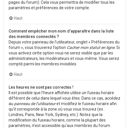
pages du forum). Cela vous permettra de modifier tous les
paramètres et préférences de votre compte.
Haut
Comment empêcher mon nom d’apparaître dans la liste
des membres connectés ?
Depuis votre panneau de l’utilisateur, onglet « Préférences du
forum », vous trouverez l’option
Cacher mon statut en ligne
. Si
vous activez cette option vous ne serez visible que par les
administrateurs, les modérateurs et vous-même. Vous serez
compté parmi les membres invisibles.
Haut
Les heures ne sont pas correctes !
Il est possible que l’heure affichée utilise un fuseau horaire
différent de celui dans lequel vous êtes. Dans ce cas, accédez
au
panneau de l’utilisateur
et modifiez le fuseau horaire afin
qu’il corresponde à la zone où vous vous trouvez (ex :
Londres, Paris, New York, Sydney, etc.). Notez que la
modification du fuseau horaire, comme la plupart des
paramètres, n’est accessible qu’aux membres du forum.