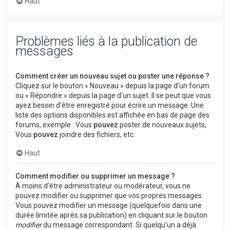
Haut
Problèmes liés à la publication de
messages
Comment créer un nouveau sujet ou poster une réponse ?
Cliquez sur le bouton « Nouveau » depuis la page d’un forum
ou « Répondre » depuis la page d’un sujet. Il se peut que vous
ayez besoin d’être enregistré pour écrire un message. Une
liste des options disponibles est affichée en bas de page des
forums, exemple : Vous
pouvez
poster de nouveaux sujets,
Vous
pouvez
joindre des fichiers, etc.
Haut
Comment modifier ou supprimer un message ?
À moins d’être administrateur ou modérateur, vous ne
pouvez modifier ou supprimer que vos propres messages.
Vous pouvez modifier un message (quelquefois dans une
durée limitée après sa publication) en cliquant sur le bouton
modifier
du message correspondant. Si quelqu’un a déjà