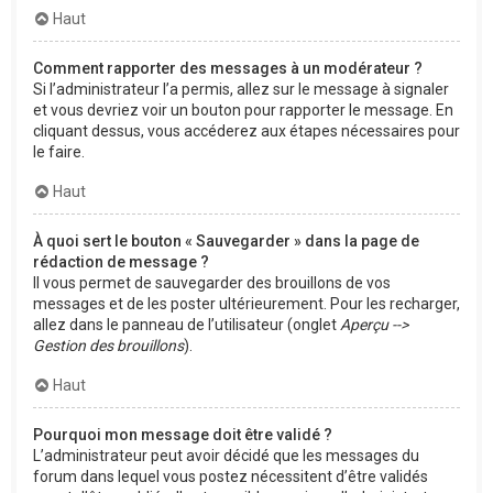
Haut
Comment rapporter des messages à un modérateur ?
Si l’administrateur l’a permis, allez sur le message à signaler
et vous devriez voir un bouton pour rapporter le message. En
cliquant dessus, vous accéderez aux étapes nécessaires pour
le faire.
Haut
À quoi sert le bouton « Sauvegarder » dans la page de
rédaction de message ?
Il vous permet de sauvegarder des brouillons de vos
messages et de les poster ultérieurement. Pour les recharger,
allez dans le panneau de l’utilisateur (onglet
Aperçu -->
Gestion des brouillons
).
Haut
Pourquoi mon message doit être validé ?
L’administrateur peut avoir décidé que les messages du
forum dans lequel vous postez nécessitent d’être validés