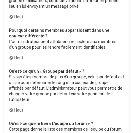
groupe d’utilisateurs, contactez l’administrateur en premier
lieu en lui envoyant un message privé.
Haut
Pourquoi certains membres apparaissent dans une
couleur différente ?
L’administrateur peut attribuer une couleur aux membres
d’un groupe pour les rendre facilement identifiables.
Haut
Qu’est-ce qu’un « Groupe par défaut » ?
Si vous êtes membre de plus d’un groupe, celui par défaut est
utilisé pour déterminer le rang et la couleur de groupe
affichés par défaut. L’administrateur peut vous permettre de
changer votre groupe par défaut via votre panneau de
l’utilisateur.
Haut
Qu’est-ce que le lien « L’équipe du forum » ?
Cette page donne la liste des membres de l’équipe du forum,