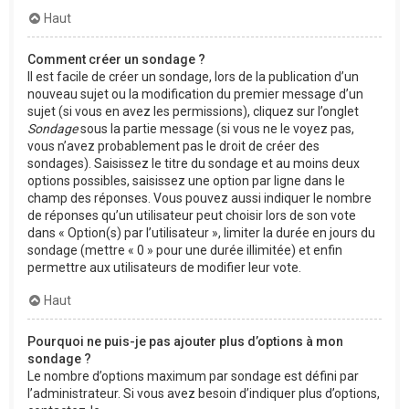
Haut
Comment créer un sondage ?
Il est facile de créer un sondage, lors de la publication d’un
nouveau sujet ou la modification du premier message d’un
sujet (si vous en avez les permissions), cliquez sur l’onglet
Sondage
sous la partie message (si vous ne le voyez pas,
vous n’avez probablement pas le droit de créer des
sondages). Saisissez le titre du sondage et au moins deux
options possibles, saisissez une option par ligne dans le
champ des réponses. Vous pouvez aussi indiquer le nombre
de réponses qu’un utilisateur peut choisir lors de son vote
dans « Option(s) par l’utilisateur », limiter la durée en jours du
sondage (mettre « 0 » pour une durée illimitée) et enfin
permettre aux utilisateurs de modifier leur vote.
Haut
Pourquoi ne puis-je pas ajouter plus d’options à mon
sondage ?
Le nombre d’options maximum par sondage est défini par
l’administrateur. Si vous avez besoin d’indiquer plus d’options,