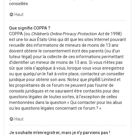
conseillée.
Haut
Que signifie COPPA ?
COPPA (ou
Children’s Online Privacy Protection Act
de 1998)
est une loi aux États-Unis qui dit que les sites Internet pouvant
recueillir des informations de mineurs de moins de 13 ans
doivent obtenir le consentement écrit des parents (ou d’un
tuteur légal) pour la collecte de ces informations permettant
d’identifier un mineur de moins de 13 ans. Si vous n’êtes pas
sûr que cela s’applique à vous, lorsque vous vous enregistrez
ou que quelqu’un le fait à votre place, contactez un conseiller
juridique pour obtenir son avis. Notez que phpBB Limited et
les propriétaires de ce forum ne peuvent pas fournir de
conseils juridiques et ne sauraient être contactés pour des
questions légales de toutes sortes, à l’exception de celles
mentionnées dans la question « Qui contacter pour les abus
ou les questions légales concernant ce forum ? ».
Haut
Je souhaite m’enregistrer, mais je n’y parviens pas !