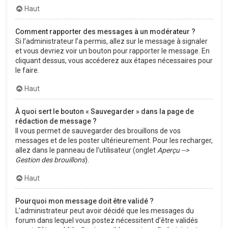
Haut
Comment rapporter des messages à un modérateur ?
Si l’administrateur l’a permis, allez sur le message à signaler
et vous devriez voir un bouton pour rapporter le message. En
cliquant dessus, vous accéderez aux étapes nécessaires pour
le faire.
Haut
À quoi sert le bouton « Sauvegarder » dans la page de
rédaction de message ?
Il vous permet de sauvegarder des brouillons de vos
messages et de les poster ultérieurement. Pour les recharger,
allez dans le panneau de l’utilisateur (onglet
Aperçu -->
Gestion des brouillons
).
Haut
Pourquoi mon message doit être validé ?
L’administrateur peut avoir décidé que les messages du
forum dans lequel vous postez nécessitent d’être validés