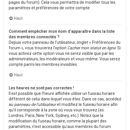
pages du forum). Cela vous permettra de modifier tous les
paramètres et préférences de votre compte.
Haut
Comment empêcher mon nom d’apparaître dans la liste
des membres connectés ?
Depuis votre panneau de l’utilisateur, onglet « Préférences du
forum », vous trouverez l’option
Cacher mon statut en ligne
. Si
vous activez cette option vous ne serez visible que par les
administrateurs, les modérateurs et vous-même. Vous serez
compté parmi les membres invisibles.
Haut
Les heures ne sont pas correctes !
Il est possible que l’heure affichée utilise un fuseau horaire
différent de celui dans lequel vous êtes. Dans ce cas, accédez
au
panneau de l’utilisateur
et modifiez le fuseau horaire afin
qu’il corresponde à la zone où vous vous trouvez (ex :
Londres, Paris, New York, Sydney, etc.). Notez que la
modification du fuseau horaire, comme la plupart des
paramètres, n’est accessible qu’aux membres du forum.