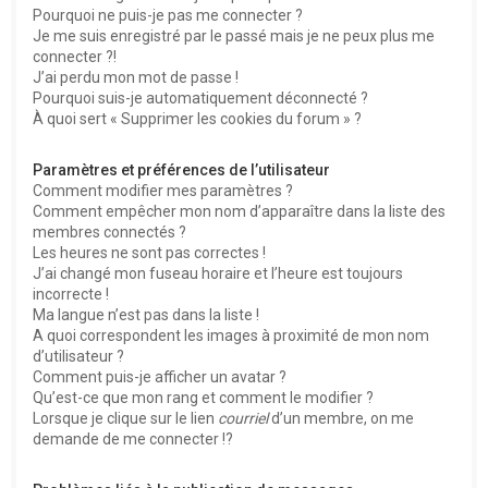
Pourquoi ne puis-je pas me connecter ?
Je me suis enregistré par le passé mais je ne peux plus me
connecter ?!
J’ai perdu mon mot de passe !
Pourquoi suis-je automatiquement déconnecté ?
À quoi sert « Supprimer les cookies du forum » ?
Paramètres et préférences de l’utilisateur
Comment modifier mes paramètres ?
Comment empêcher mon nom d’apparaître dans la liste des
membres connectés ?
Les heures ne sont pas correctes !
J’ai changé mon fuseau horaire et l’heure est toujours
incorrecte !
Ma langue n’est pas dans la liste !
A quoi correspondent les images à proximité de mon nom
d’utilisateur ?
Comment puis-je afficher un avatar ?
Qu’est-ce que mon rang et comment le modifier ?
Lorsque je clique sur le lien
courriel
d’un membre, on me
demande de me connecter !?