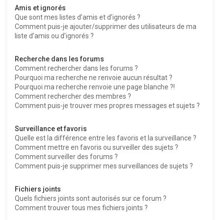
Amis et ignorés
Que sont mes listes d’amis et d’ignorés ?
Comment puis-je ajouter/supprimer des utilisateurs de ma
liste d’amis ou d’ignorés ?
Recherche dans les forums
Comment rechercher dans les forums ?
Pourquoi ma recherche ne renvoie aucun résultat ?
Pourquoi ma recherche renvoie une page blanche ?!
Comment rechercher des membres ?
Comment puis-je trouver mes propres messages et sujets ?
Surveillance et favoris
Quelle est la différence entre les favoris et la surveillance ?
Comment mettre en favoris ou surveiller des sujets ?
Comment surveiller des forums ?
Comment puis-je supprimer mes surveillances de sujets ?
Fichiers joints
Quels fichiers joints sont autorisés sur ce forum ?
Comment trouver tous mes fichiers joints ?