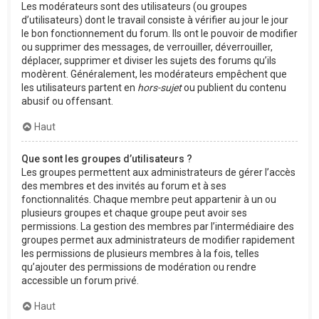
Les modérateurs sont des utilisateurs (ou groupes
d’utilisateurs) dont le travail consiste à vérifier au jour le jour
le bon fonctionnement du forum. Ils ont le pouvoir de modifier
ou supprimer des messages, de verrouiller, déverrouiller,
déplacer, supprimer et diviser les sujets des forums qu’ils
modèrent. Généralement, les modérateurs empêchent que
les utilisateurs partent en
hors-sujet
ou publient du contenu
abusif ou offensant.
Haut
Que sont les groupes d’utilisateurs ?
Les groupes permettent aux administrateurs de gérer l’accès
des membres et des invités au forum et à ses
fonctionnalités. Chaque membre peut appartenir à un ou
plusieurs groupes et chaque groupe peut avoir ses
permissions. La gestion des membres par l’intermédiaire des
groupes permet aux administrateurs de modifier rapidement
les permissions de plusieurs membres à la fois, telles
qu’ajouter des permissions de modération ou rendre
accessible un forum privé.
Haut