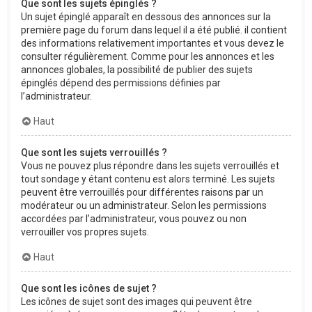
Que sont les sujets épinglés ?
Un sujet épinglé apparaît en dessous des annonces sur la
première page du forum dans lequel il a été publié. il contient
des informations relativement importantes et vous devez le
consulter régulièrement. Comme pour les annonces et les
annonces globales, la possibilité de publier des sujets
épinglés dépend des permissions définies par
l’administrateur.
Haut
Que sont les sujets verrouillés ?
Vous ne pouvez plus répondre dans les sujets verrouillés et
tout sondage y étant contenu est alors terminé. Les sujets
peuvent être verrouillés pour différentes raisons par un
modérateur ou un administrateur. Selon les permissions
accordées par l’administrateur, vous pouvez ou non
verrouiller vos propres sujets.
Haut
Que sont les icônes de sujet ?
Les icônes de sujet sont des images qui peuvent être