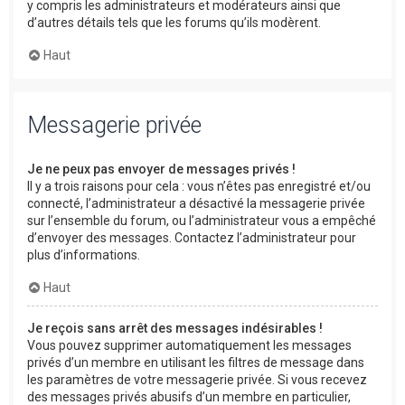
y compris les administrateurs et modérateurs ainsi que
d’autres détails tels que les forums qu’ils modèrent.
Haut
Messagerie privée
Je ne peux pas envoyer de messages privés !
Il y a trois raisons pour cela : vous n’êtes pas enregistré et/ou
connecté, l’administrateur a désactivé la messagerie privée
sur l’ensemble du forum, ou l’administrateur vous a empêché
d’envoyer des messages. Contactez l’administrateur pour
plus d’informations.
Haut
Je reçois sans arrêt des messages indésirables !
Vous pouvez supprimer automatiquement les messages
privés d’un membre en utilisant les filtres de message dans
les paramètres de votre messagerie privée. Si vous recevez
des messages privés abusifs d’un membre en particulier,