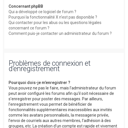
Concernant phpBB
Qui a développé ce logiciel de forum ?
Pourquoi la fonctionnalité X n’est pas disponible ?
Qui contacter pour les abus ou les questions légales
concernant ce forum ?
Comment puis-je contacter un administrateur du forum ?
Problèmes de connexion et
d’enregistrement
Pourquoi dois-je m’enregistrer ?
Vous pouvez ne pas le faire, mais l’administrateur du forum
peut avoir configuré les forums afin qu’il soit nécessaire de
s’enregistrer pour poster des messages. Par ailleurs,
l’enregistrement vous permet de bénéficier de
fonctionnalités supplémentaires inaccessibles aux invités
comme les avatars personnalisés, la messagerie privée,
l’envoi de courriels aux autres membres, l’adhésion à des
groupes, etc. La création d’un compte est rapide et vivement