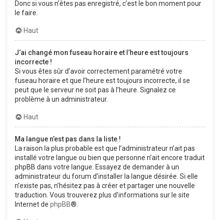
Donc si vous n’êtes pas enregistré, c’est le bon moment pour
le faire.
Haut
J’ai changé mon fuseau horaire et l’heure est toujours
incorrecte !
Si vous êtes sûr d’avoir correctement paramétré votre
fuseau horaire et que l’heure est toujours incorrecte, il se
peut que le serveur ne soit pas à l’heure. Signalez ce
problème à un administrateur.
Haut
Ma langue n’est pas dans la liste !
La raison la plus probable est que l’administrateur n’ait pas
installé votre langue ou bien que personne n’ait encore traduit
phpBB dans votre langue. Essayez de demander à un
administrateur du forum d’installer la langue désirée. Si elle
n’existe pas, n’hésitez pas à créer et partager une nouvelle
traduction. Vous trouverez plus d’informations sur le site
Internet de
phpBB
®.