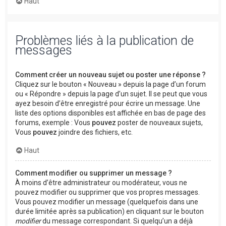
Haut
Problèmes liés à la publication de
messages
Comment créer un nouveau sujet ou poster une réponse ?
Cliquez sur le bouton « Nouveau » depuis la page d’un forum
ou « Répondre » depuis la page d’un sujet. Il se peut que vous
ayez besoin d’être enregistré pour écrire un message. Une
liste des options disponibles est affichée en bas de page des
forums, exemple : Vous
pouvez
poster de nouveaux sujets,
Vous
pouvez
joindre des fichiers, etc.
Haut
Comment modifier ou supprimer un message ?
À moins d’être administrateur ou modérateur, vous ne
pouvez modifier ou supprimer que vos propres messages.
Vous pouvez modifier un message (quelquefois dans une
durée limitée après sa publication) en cliquant sur le bouton
modifier
du message correspondant. Si quelqu’un a déjà