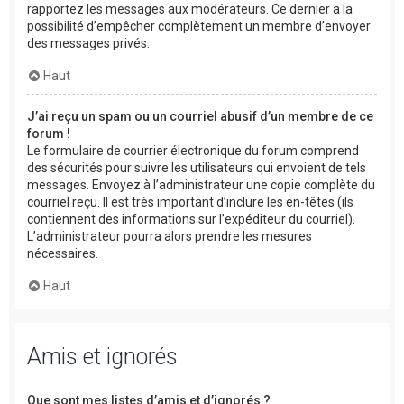
rapportez les messages aux modérateurs. Ce dernier a la
possibilité d’empêcher complètement un membre d’envoyer
des messages privés.
Haut
J’ai reçu un spam ou un courriel abusif d’un membre de ce
forum !
Le formulaire de courrier électronique du forum comprend
des sécurités pour suivre les utilisateurs qui envoient de tels
messages. Envoyez à l’administrateur une copie complète du
courriel reçu. Il est très important d’inclure les en-têtes (ils
contiennent des informations sur l’expéditeur du courriel).
L’administrateur pourra alors prendre les mesures
nécessaires.
Haut
Amis et ignorés
Que sont mes listes d’amis et d’ignorés ?