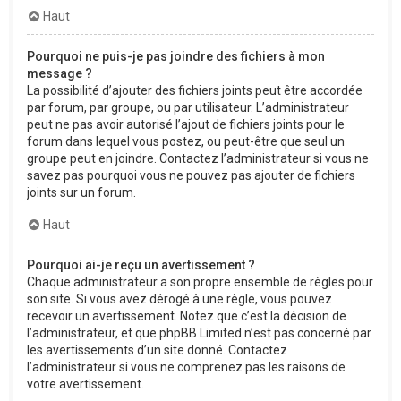
Haut
Pourquoi ne puis-je pas joindre des fichiers à mon
message ?
La possibilité d’ajouter des fichiers joints peut être accordée
par forum, par groupe, ou par utilisateur. L’administrateur
peut ne pas avoir autorisé l’ajout de fichiers joints pour le
forum dans lequel vous postez, ou peut-être que seul un
groupe peut en joindre. Contactez l’administrateur si vous ne
savez pas pourquoi vous ne pouvez pas ajouter de fichiers
joints sur un forum.
Haut
Pourquoi ai-je reçu un avertissement ?
Chaque administrateur a son propre ensemble de règles pour
son site. Si vous avez dérogé à une règle, vous pouvez
recevoir un avertissement. Notez que c’est la décision de
l’administrateur, et que phpBB Limited n’est pas concerné par
les avertissements d’un site donné. Contactez
l’administrateur si vous ne comprenez pas les raisons de
votre avertissement.