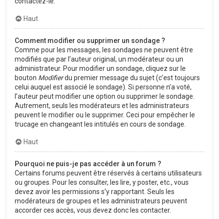
contactez-le.
Haut
Comment modifier ou supprimer un sondage ?
Comme pour les messages, les sondages ne peuvent être
modifiés que par l’auteur original, un modérateur ou un
administrateur. Pour modifier un sondage, cliquez sur le
bouton
Modifier
du premier message du sujet (c’est toujours
celui auquel est associé le sondage). Si personne n’a voté,
l’auteur peut modifier une option ou supprimer le sondage.
Autrement, seuls les modérateurs et les administrateurs
peuvent le modifier ou le supprimer. Ceci pour empêcher le
trucage en changeant les intitulés en cours de sondage.
Haut
Pourquoi ne puis-je pas accéder à un forum ?
Certains forums peuvent être réservés à certains utilisateurs
ou groupes. Pour les consulter, les lire, y poster, etc., vous
devez avoir les permissions s’y rapportant. Seuls les
modérateurs de groupes et les administrateurs peuvent
accorder ces accès, vous devez donc les contacter.