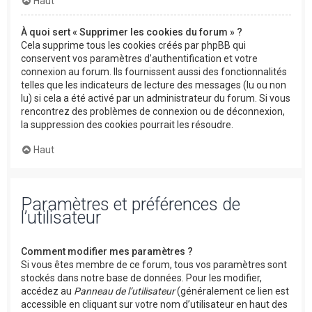
Haut
À quoi sert « Supprimer les cookies du forum » ?
Cela supprime tous les cookies créés par phpBB qui
conservent vos paramètres d’authentification et votre
connexion au forum. Ils fournissent aussi des fonctionnalités
telles que les indicateurs de lecture des messages (lu ou non
lu) si cela a été activé par un administrateur du forum. Si vous
rencontrez des problèmes de connexion ou de déconnexion,
la suppression des cookies pourrait les résoudre.
Haut
Paramètres et préférences de
l’utilisateur
Comment modifier mes paramètres ?
Si vous êtes membre de ce forum, tous vos paramètres sont
stockés dans notre base de données. Pour les modifier,
accédez au
Panneau de l’utilisateur
(généralement ce lien est
accessible en cliquant sur votre nom d’utilisateur en haut des