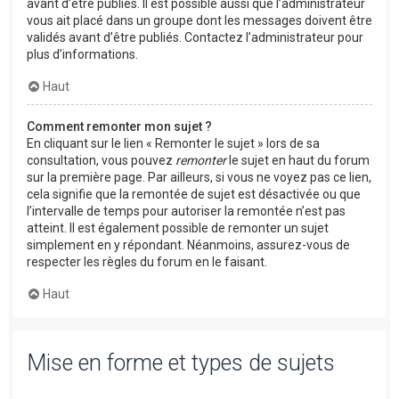
avant d’être publiés. Il est possible aussi que l’administrateur
vous ait placé dans un groupe dont les messages doivent être
validés avant d’être publiés. Contactez l’administrateur pour
plus d’informations.
Haut
Comment remonter mon sujet ?
En cliquant sur le lien « Remonter le sujet » lors de sa
consultation, vous pouvez
remonter
le sujet en haut du forum
sur la première page. Par ailleurs, si vous ne voyez pas ce lien,
cela signifie que la remontée de sujet est désactivée ou que
l’intervalle de temps pour autoriser la remontée n’est pas
atteint. Il est également possible de remonter un sujet
simplement en y répondant. Néanmoins, assurez-vous de
respecter les règles du forum en le faisant.
Haut
Mise en forme et types de sujets