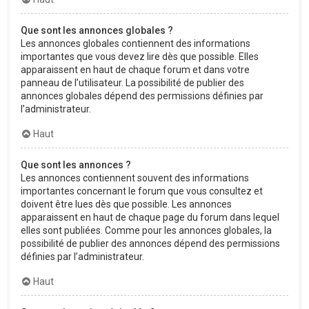
Que sont les annonces globales ?
Les annonces globales contiennent des informations
importantes que vous devez lire dès que possible. Elles
apparaissent en haut de chaque forum et dans votre
panneau de l’utilisateur. La possibilité de publier des
annonces globales dépend des permissions définies par
l’administrateur.
Haut
Que sont les annonces ?
Les annonces contiennent souvent des informations
importantes concernant le forum que vous consultez et
doivent être lues dès que possible. Les annonces
apparaissent en haut de chaque page du forum dans lequel
elles sont publiées. Comme pour les annonces globales, la
possibilité de publier des annonces dépend des permissions
définies par l’administrateur.
Haut