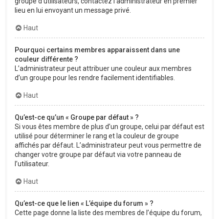
groupe d’utilisateurs, contactez l’administrateur en premier
lieu en lui envoyant un message privé.
Haut
Pourquoi certains membres apparaissent dans une
couleur différente ?
L’administrateur peut attribuer une couleur aux membres
d’un groupe pour les rendre facilement identifiables.
Haut
Qu’est-ce qu’un « Groupe par défaut » ?
Si vous êtes membre de plus d’un groupe, celui par défaut est
utilisé pour déterminer le rang et la couleur de groupe
affichés par défaut. L’administrateur peut vous permettre de
changer votre groupe par défaut via votre panneau de
l’utilisateur.
Haut
Qu’est-ce que le lien « L’équipe du forum » ?
Cette page donne la liste des membres de l’équipe du forum,