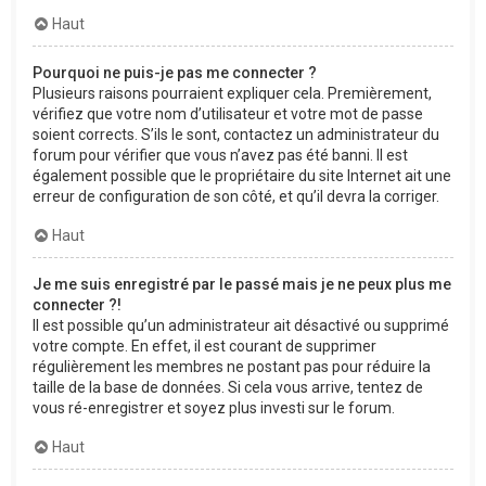
Haut
Pourquoi ne puis-je pas me connecter ?
Plusieurs raisons pourraient expliquer cela. Premièrement,
vérifiez que votre nom d’utilisateur et votre mot de passe
soient corrects. S’ils le sont, contactez un administrateur du
forum pour vérifier que vous n’avez pas été banni. Il est
également possible que le propriétaire du site Internet ait une
erreur de configuration de son côté, et qu’il devra la corriger.
Haut
Je me suis enregistré par le passé mais je ne peux plus me
connecter ?!
Il est possible qu’un administrateur ait désactivé ou supprimé
votre compte. En effet, il est courant de supprimer
régulièrement les membres ne postant pas pour réduire la
taille de la base de données. Si cela vous arrive, tentez de
vous ré-enregistrer et soyez plus investi sur le forum.
Haut