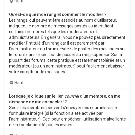
Haut
Qu’est-ce que mon rang et comment le modifier ?
Les rangs, qui peuvent être associés au nom d’utilisateur,
indiquent le nombre de messages postés ou identifient
certains membres tels que les modérateurs et
administrateurs. En général, vous ne pouvez pas directement
modifier l’intitulé d’un rang car il est paramétré par
l’administrateur du forum. Évitez de poster des messages sur
le forum dans le seul but de passer au rang supérieur. Sur la
plupart des forums, cette pratique est rarement tolérée et un
modérateur (ou un administrateur) peut facilement abaisser
votre compteur de messages.
Haut
Lorsque je clique sur le lien
courriel
d’un membre, on me
demande de me connecter !?
Seuls les membres peuvent s’envoyer des courriels via le
formulaire intégré (si la fonction a été activée par
l’administrateur). Ceci pour empêcher l’utilisation malveillante
de la fonctionnalité par les invités.