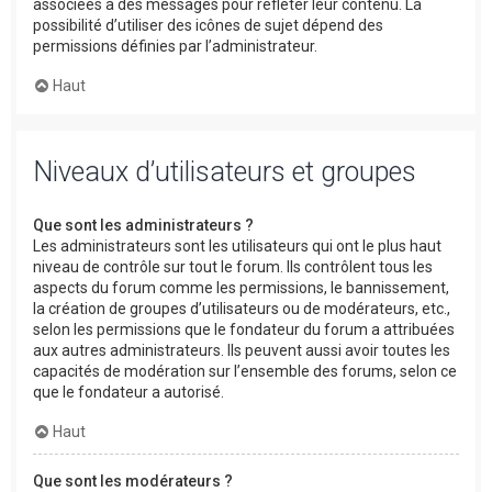
associées à des messages pour refléter leur contenu. La
possibilité d’utiliser des icônes de sujet dépend des
permissions définies par l’administrateur.
Haut
Niveaux d’utilisateurs et groupes
Que sont les administrateurs ?
Les administrateurs sont les utilisateurs qui ont le plus haut
niveau de contrôle sur tout le forum. Ils contrôlent tous les
aspects du forum comme les permissions, le bannissement,
la création de groupes d’utilisateurs ou de modérateurs, etc.,
selon les permissions que le fondateur du forum a attribuées
aux autres administrateurs. Ils peuvent aussi avoir toutes les
capacités de modération sur l’ensemble des forums, selon ce
que le fondateur a autorisé.
Haut
Que sont les modérateurs ?