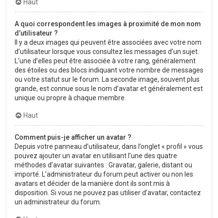
Haut
A quoi correspondent les images à proximité de mon nom
d’utilisateur ?
Il y a deux images qui peuvent être associées avec votre nom
d’utilisateur lorsque vous consultez les messages d’un sujet.
L’une d’elles peut être associée à votre rang, généralement
des étoiles ou des blocs indiquant votre nombre de messages
ou votre statut sur le forum. La seconde image, souvent plus
grande, est connue sous le nom d’avatar et généralement est
unique ou propre à chaque membre.
Haut
Comment puis-je afficher un avatar ?
Depuis votre panneau d’utilisateur, dans l’onglet « profil » vous
pouvez ajouter un avatar en utilisant l’une des quatre
méthodes d’avatar suivantes : Gravatar, galerie, distant ou
importé. L’administrateur du forum peut activer ou non les
avatars et décider de la manière dont ils sont mis à
disposition. Si vous ne pouvez pas utiliser d’avatar, contactez
un administrateur du forum.