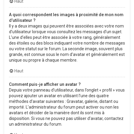
Haut
A quoi correspondent les images à proximité de mon nom
d’utilisateur ?
Il y a deux images qui peuvent être associées avec votre nom
d’utilisateur lorsque vous consultez les messages d’un sujet.
L’une d’elles peut être associée à votre rang, généralement
des étoiles ou des blocs indiquant votre nombre de messages
ou votre statut sur le forum. La seconde image, souvent plus
grande, est connue sous le nom d’avatar et généralement est
unique ou propre à chaque membre.
Haut
Comment puis-je afficher un avatar ?
Depuis votre panneau d’utilisateur, dans l’onglet « profil » vous
pouvez ajouter un avatar en utilisant l’une des quatre
méthodes d’avatar suivantes : Gravatar, galerie, distant ou
importé. L’administrateur du forum peut activer ou non les
avatars et décider de la manière dont ils sont mis à
disposition. Si vous ne pouvez pas utiliser d’avatar, contactez
un administrateur du forum.