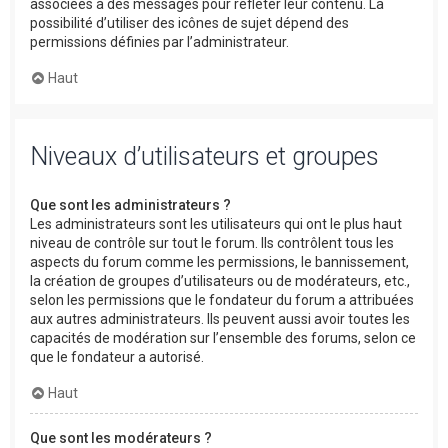
associées à des messages pour refléter leur contenu. La
possibilité d’utiliser des icônes de sujet dépend des
permissions définies par l’administrateur.
Haut
Niveaux d’utilisateurs et groupes
Que sont les administrateurs ?
Les administrateurs sont les utilisateurs qui ont le plus haut
niveau de contrôle sur tout le forum. Ils contrôlent tous les
aspects du forum comme les permissions, le bannissement,
la création de groupes d’utilisateurs ou de modérateurs, etc.,
selon les permissions que le fondateur du forum a attribuées
aux autres administrateurs. Ils peuvent aussi avoir toutes les
capacités de modération sur l’ensemble des forums, selon ce
que le fondateur a autorisé.
Haut
Que sont les modérateurs ?