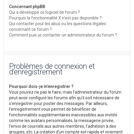
Concernant phpBB
Qui a développé ce logiciel de forum ?
Pourquoi la fonctionnalité X n’est pas disponible ?
Qui contacter pour les abus ou les questions légales
concernant ce forum ?
Comment puis-je contacter un administrateur du forum ?
Problèmes de connexion et
d’enregistrement
Pourquoi dois-je m’enregistrer ?
Vous pouvez ne pas le faire, mais l’administrateur du forum
peut avoir configuré les forums afin qu’il soit nécessaire de
s’enregistrer pour poster des messages. Par ailleurs,
l’enregistrement vous permet de bénéficier de
fonctionnalités supplémentaires inaccessibles aux invités
comme les avatars personnalisés, la messagerie privée,
l’envoi de courriels aux autres membres, l’adhésion à des
groupes, etc. La création d’un compte est rapide et vivement