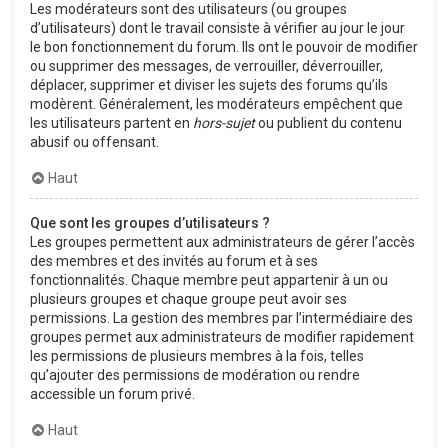
Les modérateurs sont des utilisateurs (ou groupes
d’utilisateurs) dont le travail consiste à vérifier au jour le jour
le bon fonctionnement du forum. Ils ont le pouvoir de modifier
ou supprimer des messages, de verrouiller, déverrouiller,
déplacer, supprimer et diviser les sujets des forums qu’ils
modèrent. Généralement, les modérateurs empêchent que
les utilisateurs partent en
hors-sujet
ou publient du contenu
abusif ou offensant.
Haut
Que sont les groupes d’utilisateurs ?
Les groupes permettent aux administrateurs de gérer l’accès
des membres et des invités au forum et à ses
fonctionnalités. Chaque membre peut appartenir à un ou
plusieurs groupes et chaque groupe peut avoir ses
permissions. La gestion des membres par l’intermédiaire des
groupes permet aux administrateurs de modifier rapidement
les permissions de plusieurs membres à la fois, telles
qu’ajouter des permissions de modération ou rendre
accessible un forum privé.
Haut