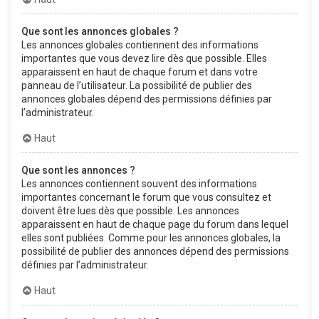
Que sont les annonces globales ?
Les annonces globales contiennent des informations
importantes que vous devez lire dès que possible. Elles
apparaissent en haut de chaque forum et dans votre
panneau de l’utilisateur. La possibilité de publier des
annonces globales dépend des permissions définies par
l’administrateur.
Haut
Que sont les annonces ?
Les annonces contiennent souvent des informations
importantes concernant le forum que vous consultez et
doivent être lues dès que possible. Les annonces
apparaissent en haut de chaque page du forum dans lequel
elles sont publiées. Comme pour les annonces globales, la
possibilité de publier des annonces dépend des permissions
définies par l’administrateur.
Haut