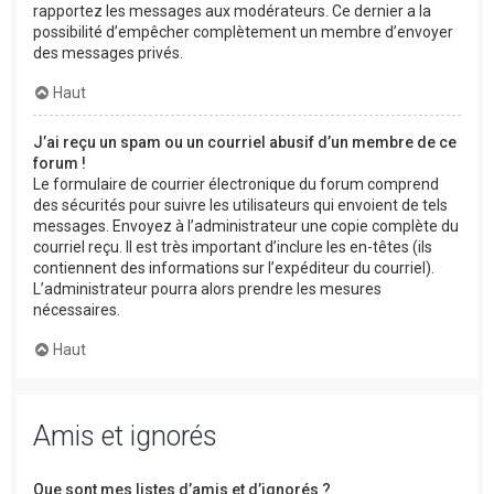
rapportez les messages aux modérateurs. Ce dernier a la
possibilité d’empêcher complètement un membre d’envoyer
des messages privés.
Haut
J’ai reçu un spam ou un courriel abusif d’un membre de ce
forum !
Le formulaire de courrier électronique du forum comprend
des sécurités pour suivre les utilisateurs qui envoient de tels
messages. Envoyez à l’administrateur une copie complète du
courriel reçu. Il est très important d’inclure les en-têtes (ils
contiennent des informations sur l’expéditeur du courriel).
L’administrateur pourra alors prendre les mesures
nécessaires.
Haut
Amis et ignorés
Que sont mes listes d’amis et d’ignorés ?