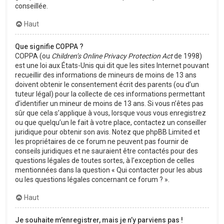
conseillée.
Haut
Que signifie COPPA ?
COPPA (ou
Children’s Online Privacy Protection Act
de 1998)
est une loi aux États-Unis qui dit que les sites Internet pouvant
recueillir des informations de mineurs de moins de 13 ans
doivent obtenir le consentement écrit des parents (ou d’un
tuteur légal) pour la collecte de ces informations permettant
d’identifier un mineur de moins de 13 ans. Si vous n’êtes pas
sûr que cela s’applique à vous, lorsque vous vous enregistrez
ou que quelqu’un le fait à votre place, contactez un conseiller
juridique pour obtenir son avis. Notez que phpBB Limited et
les propriétaires de ce forum ne peuvent pas fournir de
conseils juridiques et ne sauraient être contactés pour des
questions légales de toutes sortes, à l’exception de celles
mentionnées dans la question « Qui contacter pour les abus
ou les questions légales concernant ce forum ? ».
Haut
Je souhaite m’enregistrer, mais je n’y parviens pas !