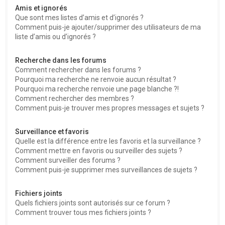
Amis et ignorés
Que sont mes listes d’amis et d’ignorés ?
Comment puis-je ajouter/supprimer des utilisateurs de ma
liste d’amis ou d’ignorés ?
Recherche dans les forums
Comment rechercher dans les forums ?
Pourquoi ma recherche ne renvoie aucun résultat ?
Pourquoi ma recherche renvoie une page blanche ?!
Comment rechercher des membres ?
Comment puis-je trouver mes propres messages et sujets ?
Surveillance et favoris
Quelle est la différence entre les favoris et la surveillance ?
Comment mettre en favoris ou surveiller des sujets ?
Comment surveiller des forums ?
Comment puis-je supprimer mes surveillances de sujets ?
Fichiers joints
Quels fichiers joints sont autorisés sur ce forum ?
Comment trouver tous mes fichiers joints ?