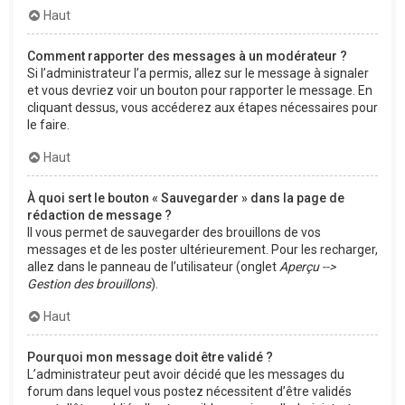
Haut
Comment rapporter des messages à un modérateur ?
Si l’administrateur l’a permis, allez sur le message à signaler
et vous devriez voir un bouton pour rapporter le message. En
cliquant dessus, vous accéderez aux étapes nécessaires pour
le faire.
Haut
À quoi sert le bouton « Sauvegarder » dans la page de
rédaction de message ?
Il vous permet de sauvegarder des brouillons de vos
messages et de les poster ultérieurement. Pour les recharger,
allez dans le panneau de l’utilisateur (onglet
Aperçu -->
Gestion des brouillons
).
Haut
Pourquoi mon message doit être validé ?
L’administrateur peut avoir décidé que les messages du
forum dans lequel vous postez nécessitent d’être validés