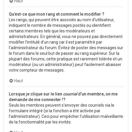
Haut
Qu’est-ce que mon rang et comment le modifier ?
Les rangs, qui peuvent être associés au nom d’utilisateur,
indiquent le nombre de messages postés ou identifient
certains membres tels que les modérateurs et
administrateurs. En général, vous ne pouvez pas directement
modifier l’intitulé d’un rang car il est paramétré par
l’administrateur du forum. Évitez de poster des messages sur
le forum dans le seul but de passer au rang supérieur. Sur la
plupart des forums, cette pratique est rarement tolérée et un
modérateur (ou un administrateur) peut facilement abaisser
votre compteur de messages.
Haut
Lorsque je clique sur le lien
courriel
d’un membre, on me
demande de me connecter !?
Seuls les membres peuvent s’envoyer des courriels via le
formulaire intégré (si la fonction a été activée par
l’administrateur). Ceci pour empêcher l’utilisation malveillante
de la fonctionnalité par les invités.