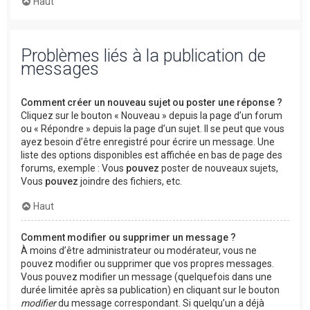
Haut
Problèmes liés à la publication de
messages
Comment créer un nouveau sujet ou poster une réponse ?
Cliquez sur le bouton « Nouveau » depuis la page d’un forum
ou « Répondre » depuis la page d’un sujet. Il se peut que vous
ayez besoin d’être enregistré pour écrire un message. Une
liste des options disponibles est affichée en bas de page des
forums, exemple : Vous
pouvez
poster de nouveaux sujets,
Vous
pouvez
joindre des fichiers, etc.
Haut
Comment modifier ou supprimer un message ?
À moins d’être administrateur ou modérateur, vous ne
pouvez modifier ou supprimer que vos propres messages.
Vous pouvez modifier un message (quelquefois dans une
durée limitée après sa publication) en cliquant sur le bouton
modifier
du message correspondant. Si quelqu’un a déjà