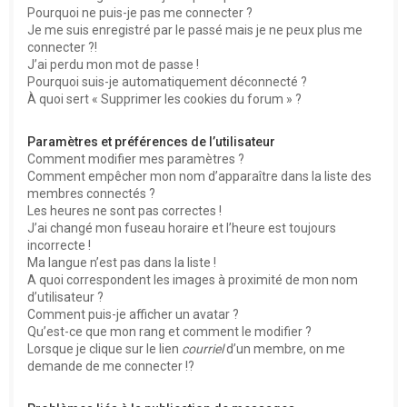
Pourquoi ne puis-je pas me connecter ?
Je me suis enregistré par le passé mais je ne peux plus me
connecter ?!
J’ai perdu mon mot de passe !
Pourquoi suis-je automatiquement déconnecté ?
À quoi sert « Supprimer les cookies du forum » ?
Paramètres et préférences de l’utilisateur
Comment modifier mes paramètres ?
Comment empêcher mon nom d’apparaître dans la liste des
membres connectés ?
Les heures ne sont pas correctes !
J’ai changé mon fuseau horaire et l’heure est toujours
incorrecte !
Ma langue n’est pas dans la liste !
A quoi correspondent les images à proximité de mon nom
d’utilisateur ?
Comment puis-je afficher un avatar ?
Qu’est-ce que mon rang et comment le modifier ?
Lorsque je clique sur le lien
courriel
d’un membre, on me
demande de me connecter !?