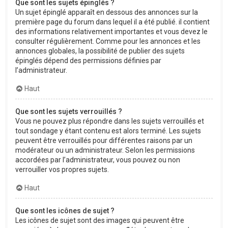
Que sont les sujets épinglés ?
Un sujet épinglé apparaît en dessous des annonces sur la
première page du forum dans lequel il a été publié. il contient
des informations relativement importantes et vous devez le
consulter régulièrement. Comme pour les annonces et les
annonces globales, la possibilité de publier des sujets
épinglés dépend des permissions définies par
l’administrateur.
Haut
Que sont les sujets verrouillés ?
Vous ne pouvez plus répondre dans les sujets verrouillés et
tout sondage y étant contenu est alors terminé. Les sujets
peuvent être verrouillés pour différentes raisons par un
modérateur ou un administrateur. Selon les permissions
accordées par l’administrateur, vous pouvez ou non
verrouiller vos propres sujets.
Haut
Que sont les icônes de sujet ?
Les icônes de sujet sont des images qui peuvent être