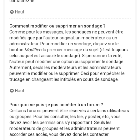
contactez-le.
Haut
Comment modifier ou supprimer un sondage ?
Comme pour les messages, les sondages ne peuvent être
modifiés que par l’auteur original, un modérateur ou un
administrateur. Pour modifier un sondage, cliquez sur le
bouton
Modifier
du premier message du sujet (c’est toujours
celui auquel est associé le sondage). Si personne n’a voté,
l’auteur peut modifier une option ou supprimer le sondage.
Autrement, seuls les modérateurs et les administrateurs
peuvent le modifier ou le supprimer. Ceci pour empêcher le
trucage en changeant les intitulés en cours de sondage.
Haut
Pourquoi ne puis-je pas accéder à un forum ?
Certains forums peuvent être réservés à certains utilisateurs
ou groupes. Pour les consulter, les lire, y poster, etc., vous
devez avoir les permissions s’y rapportant. Seuls les
modérateurs de groupes et les administrateurs peuvent
accorder ces accès, vous devez donc les contacter.