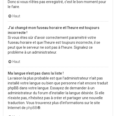
Donc si vous n’êtes pas enregistré, c’est le bon moment pour
le faire.
Haut
J’ai changé mon fuseau horaire et l’heure est toujours
incorrecte !
Si vous êtes sûr d’avoir correctement paramétré votre
fuseau horaire et que l’heure est toujours incorrecte, il se
peut que le serveur ne soit pas à l’heure. Signalez ce
problème à un administrateur.
Haut
Ma langue n’est pas dans la liste !
La raison la plus probable est que l’administrateur n’ait pas
installé votre langue ou bien que personne n’ait encore traduit
phpBB dans votre langue. Essayez de demander à un
administrateur du forum d’installer la langue désirée. Si elle
n’existe pas, n’hésitez pas à créer et partager une nouvelle
traduction. Vous trouverez plus d’informations sur le site
Internet de
phpBB
®.