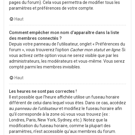
pages du forum). Cela vous permettra de modifier tous les
paramètres et préférences de votre compte.
Haut
Comment empêcher mon nom d’apparaître dans la liste
des membres connectés ?
Depuis votre panneau de l’utilisateur, onglet « Préférences du
forum », vous trouverez l’option
Cacher mon statut en ligne
. Si
vous activez cette option vous ne serez visible que par les
administrateurs, les modérateurs et vous-même. Vous serez
compté parmi les membres invisibles.
Haut
Les heures ne sont pas correctes !
Il est possible que l’heure affichée utilise un fuseau horaire
différent de celui dans lequel vous êtes. Dans ce cas, accédez
au
panneau de l’utilisateur
et modifiez le fuseau horaire afin
qu’il corresponde à la zone où vous vous trouvez (ex :
Londres, Paris, New York, Sydney, etc.). Notez que la
modification du fuseau horaire, comme la plupart des
paramètres, n’est accessible qu’aux membres du forum.