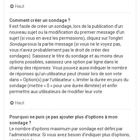
Haut
Comment créer un sondage ?
Il est facile de créer un sondage, lors de la publication d’un
nouveau sujet ou la modification du premier message d’un
sujet (si vous en avez les permissions), cliquez sur l’onglet
Sondage
sous la partie message (si vous ne le voyez pas,
vous n’avez probablement pas le droit de créer des
sondages). Saisissez le titre du sondage et au moins deux
options possibles, saisissez une option par ligne dans le
champ des réponses. Vous pouvez aussi indiquer le nombre
de réponses qu’un utilisateur peut choisir lors de son vote
dans « Option(s) par l’utilisateur », limiter la durée en jours du
sondage (mettre « 0 » pour une durée illimitée) et enfin
permettre aux utilisateurs de modifier leur vote.
Haut
Pourquoi ne puis-je pas ajouter plus d’options à mon
sondage ?
Le nombre d’options maximum par sondage est défini par
l’administrateur. Si vous avez besoin d’indiquer plus d’options,