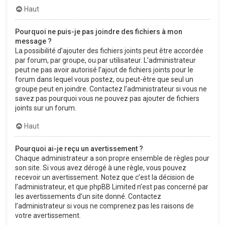
Haut
Pourquoi ne puis-je pas joindre des fichiers à mon
message ?
La possibilité d’ajouter des fichiers joints peut être accordée
par forum, par groupe, ou par utilisateur. L’administrateur
peut ne pas avoir autorisé l’ajout de fichiers joints pour le
forum dans lequel vous postez, ou peut-être que seul un
groupe peut en joindre. Contactez l’administrateur si vous ne
savez pas pourquoi vous ne pouvez pas ajouter de fichiers
joints sur un forum.
Haut
Pourquoi ai-je reçu un avertissement ?
Chaque administrateur a son propre ensemble de règles pour
son site. Si vous avez dérogé à une règle, vous pouvez
recevoir un avertissement. Notez que c’est la décision de
l’administrateur, et que phpBB Limited n’est pas concerné par
les avertissements d’un site donné. Contactez
l’administrateur si vous ne comprenez pas les raisons de
votre avertissement.