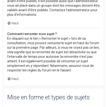
avant d’être publiés. Il est possible aussi que l’administrateur
vous ait placé dans un groupe dont les messages doivent être
validés avant d’être publiés. Contactez l’administrateur pour
plus d’informations.
Haut
Comment remonter mon sujet ?
En cliquant sur le lien « Remonter le sujet » lors de sa
consultation, vous pouvez
remonter
le sujet en haut du forum
sur la première page. Par ailleurs, si vous ne voyez pas ce lien,
cela signifie que la remontée de sujet est désactivée ou que
l’intervalle de temps pour autoriser la remontée n’est pas
atteint. Il est également possible de remonter un sujet
simplement en y répondant. Néanmoins, assurez-vous de
respecter les règles du forum en le faisant.
Haut
Mise en forme et types de sujets