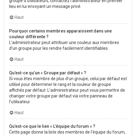
groupe d’utilisateurs, contactez l’administrateur en premier
lieu en lui envoyant un message privé.
Haut
Pourquoi certains membres apparaissent dans une
couleur différente ?
L’administrateur peut attribuer une couleur aux membres
d’un groupe pour les rendre facilement identifiables.
Haut
Qu’est-ce qu’un « Groupe par défaut » ?
Si vous êtes membre de plus d’un groupe, celui par défaut est
utilisé pour déterminer le rang et la couleur de groupe
affichés par défaut. L’administrateur peut vous permettre de
changer votre groupe par défaut via votre panneau de
l’utilisateur.
Haut
Qu’est-ce que le lien « L’équipe du forum » ?
Cette page donne la liste des membres de l’équipe du forum,