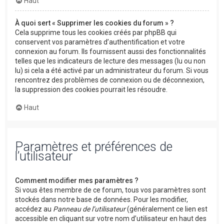
Haut
À quoi sert « Supprimer les cookies du forum » ?
Cela supprime tous les cookies créés par phpBB qui
conservent vos paramètres d’authentification et votre
connexion au forum. Ils fournissent aussi des fonctionnalités
telles que les indicateurs de lecture des messages (lu ou non
lu) si cela a été activé par un administrateur du forum. Si vous
rencontrez des problèmes de connexion ou de déconnexion,
la suppression des cookies pourrait les résoudre.
Haut
Paramètres et préférences de
l’utilisateur
Comment modifier mes paramètres ?
Si vous êtes membre de ce forum, tous vos paramètres sont
stockés dans notre base de données. Pour les modifier,
accédez au
Panneau de l’utilisateur
(généralement ce lien est
accessible en cliquant sur votre nom d’utilisateur en haut des