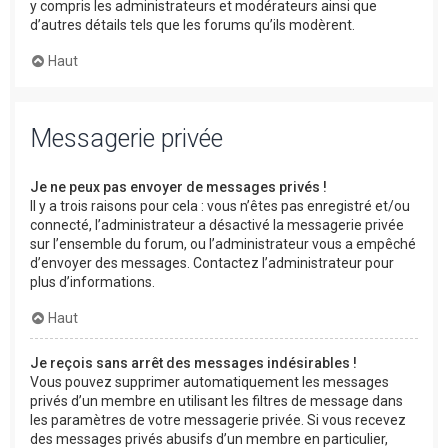
y compris les administrateurs et modérateurs ainsi que
d’autres détails tels que les forums qu’ils modèrent.
Haut
Messagerie privée
Je ne peux pas envoyer de messages privés !
Il y a trois raisons pour cela : vous n’êtes pas enregistré et/ou
connecté, l’administrateur a désactivé la messagerie privée
sur l’ensemble du forum, ou l’administrateur vous a empêché
d’envoyer des messages. Contactez l’administrateur pour
plus d’informations.
Haut
Je reçois sans arrêt des messages indésirables !
Vous pouvez supprimer automatiquement les messages
privés d’un membre en utilisant les filtres de message dans
les paramètres de votre messagerie privée. Si vous recevez
des messages privés abusifs d’un membre en particulier,