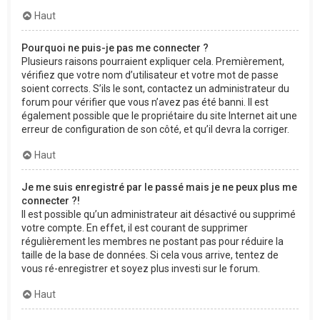
Haut
Pourquoi ne puis-je pas me connecter ?
Plusieurs raisons pourraient expliquer cela. Premièrement,
vérifiez que votre nom d’utilisateur et votre mot de passe
soient corrects. S’ils le sont, contactez un administrateur du
forum pour vérifier que vous n’avez pas été banni. Il est
également possible que le propriétaire du site Internet ait une
erreur de configuration de son côté, et qu’il devra la corriger.
Haut
Je me suis enregistré par le passé mais je ne peux plus me
connecter ?!
Il est possible qu’un administrateur ait désactivé ou supprimé
votre compte. En effet, il est courant de supprimer
régulièrement les membres ne postant pas pour réduire la
taille de la base de données. Si cela vous arrive, tentez de
vous ré-enregistrer et soyez plus investi sur le forum.
Haut