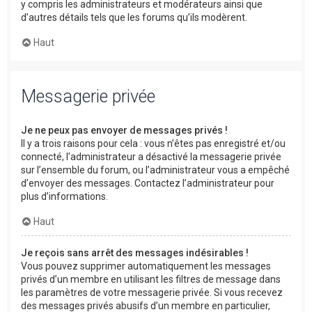
y compris les administrateurs et modérateurs ainsi que
d’autres détails tels que les forums qu’ils modèrent.
Haut
Messagerie privée
Je ne peux pas envoyer de messages privés !
Il y a trois raisons pour cela : vous n’êtes pas enregistré et/ou
connecté, l’administrateur a désactivé la messagerie privée
sur l’ensemble du forum, ou l’administrateur vous a empêché
d’envoyer des messages. Contactez l’administrateur pour
plus d’informations.
Haut
Je reçois sans arrêt des messages indésirables !
Vous pouvez supprimer automatiquement les messages
privés d’un membre en utilisant les filtres de message dans
les paramètres de votre messagerie privée. Si vous recevez
des messages privés abusifs d’un membre en particulier,