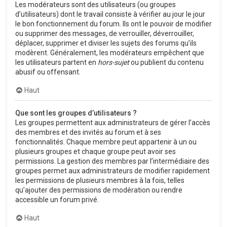
Les modérateurs sont des utilisateurs (ou groupes
d’utilisateurs) dont le travail consiste à vérifier au jour le jour
le bon fonctionnement du forum. Ils ont le pouvoir de modifier
ou supprimer des messages, de verrouiller, déverrouiller,
déplacer, supprimer et diviser les sujets des forums qu’ils
modèrent. Généralement, les modérateurs empêchent que
les utilisateurs partent en
hors-sujet
ou publient du contenu
abusif ou offensant.
Haut
Que sont les groupes d’utilisateurs ?
Les groupes permettent aux administrateurs de gérer l’accès
des membres et des invités au forum et à ses
fonctionnalités. Chaque membre peut appartenir à un ou
plusieurs groupes et chaque groupe peut avoir ses
permissions. La gestion des membres par l’intermédiaire des
groupes permet aux administrateurs de modifier rapidement
les permissions de plusieurs membres à la fois, telles
qu’ajouter des permissions de modération ou rendre
accessible un forum privé.
Haut