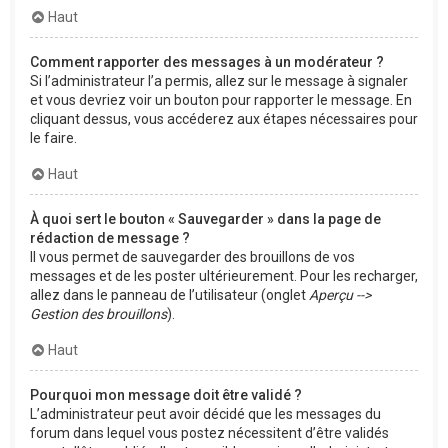
Haut
Comment rapporter des messages à un modérateur ?
Si l’administrateur l’a permis, allez sur le message à signaler
et vous devriez voir un bouton pour rapporter le message. En
cliquant dessus, vous accéderez aux étapes nécessaires pour
le faire.
Haut
À quoi sert le bouton « Sauvegarder » dans la page de
rédaction de message ?
Il vous permet de sauvegarder des brouillons de vos
messages et de les poster ultérieurement. Pour les recharger,
allez dans le panneau de l’utilisateur (onglet
Aperçu -->
Gestion des brouillons
).
Haut
Pourquoi mon message doit être validé ?
L’administrateur peut avoir décidé que les messages du
forum dans lequel vous postez nécessitent d’être validés