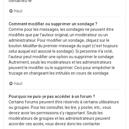
contactez-le.
Haut
Comment modifier ou supprimer un sondage ?
Comme pour les messages, les sondages ne peuvent être
modifiés que par l’auteur original, un modérateur ou un
administrateur. Pour modifier un sondage, cliquez sur le
bouton
Modifier
du premier message du sujet (c’est toujours
celui auquel est associé le sondage). Si personne n’a voté,
l’auteur peut modifier une option ou supprimer le sondage.
Autrement, seuls les modérateurs et les administrateurs
peuvent le modifier ou le supprimer. Ceci pour empêcher le
trucage en changeant les intitulés en cours de sondage.
Haut
Pourquoi ne puis-je pas accéder à un forum ?
Certains forums peuvent être réservés à certains utilisateurs
ou groupes. Pour les consulter, les lire, y poster, etc., vous
devez avoir les permissions s’y rapportant. Seuls les
modérateurs de groupes et les administrateurs peuvent
accorder ces accès, vous devez donc les contacter.