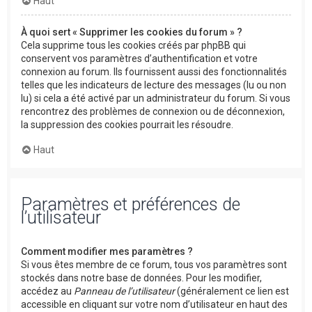
Haut
À quoi sert « Supprimer les cookies du forum » ?
Cela supprime tous les cookies créés par phpBB qui
conservent vos paramètres d’authentification et votre
connexion au forum. Ils fournissent aussi des fonctionnalités
telles que les indicateurs de lecture des messages (lu ou non
lu) si cela a été activé par un administrateur du forum. Si vous
rencontrez des problèmes de connexion ou de déconnexion,
la suppression des cookies pourrait les résoudre.
Haut
Paramètres et préférences de
l’utilisateur
Comment modifier mes paramètres ?
Si vous êtes membre de ce forum, tous vos paramètres sont
stockés dans notre base de données. Pour les modifier,
accédez au
Panneau de l’utilisateur
(généralement ce lien est
accessible en cliquant sur votre nom d’utilisateur en haut des