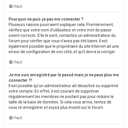
Haut
Pourquoi ne puis-je pas me connecter ?
Plusieurs raisons pourraient expliquer cela. Premièrement,
vérifiez que votre nom d’utilisateur et votre mot de passe
soient corrects. S’ils le sont, contactez un administrateur du
forum pour vérifier que vous n’avez pas été banni. Il est
également possible que le propriétaire du site Internet ait une
erreur de configuration de son côté, et qu’il devra la corriger.
Haut
Je me suis enregistré par le passé mais je ne peux plus me
connecter ?!
Il est possible qu’un administrateur ait désactivé ou supprimé
votre compte. En effet, il est courant de supprimer
régulièrement les membres ne postant pas pour réduire la
taille de la base de données. Si cela vous arrive, tentez de
vous ré-enregistrer et soyez plus investi sur le forum.
Haut