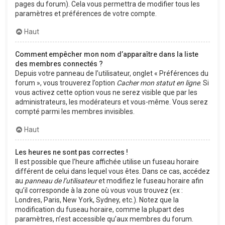
pages du forum). Cela vous permettra de modifier tous les
paramètres et préférences de votre compte.
Haut
Comment empêcher mon nom d’apparaître dans la liste
des membres connectés ?
Depuis votre panneau de l’utilisateur, onglet « Préférences du
forum », vous trouverez l’option
Cacher mon statut en ligne
. Si
vous activez cette option vous ne serez visible que par les
administrateurs, les modérateurs et vous-même. Vous serez
compté parmi les membres invisibles.
Haut
Les heures ne sont pas correctes !
Il est possible que l’heure affichée utilise un fuseau horaire
différent de celui dans lequel vous êtes. Dans ce cas, accédez
au
panneau de l’utilisateur
et modifiez le fuseau horaire afin
qu’il corresponde à la zone où vous vous trouvez (ex :
Londres, Paris, New York, Sydney, etc.). Notez que la
modification du fuseau horaire, comme la plupart des
paramètres, n’est accessible qu’aux membres du forum.