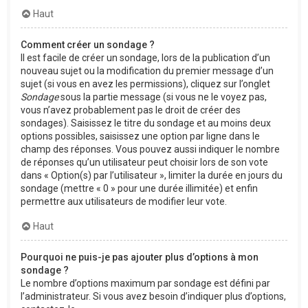
Haut
Comment créer un sondage ?
Il est facile de créer un sondage, lors de la publication d’un
nouveau sujet ou la modification du premier message d’un
sujet (si vous en avez les permissions), cliquez sur l’onglet
Sondage
sous la partie message (si vous ne le voyez pas,
vous n’avez probablement pas le droit de créer des
sondages). Saisissez le titre du sondage et au moins deux
options possibles, saisissez une option par ligne dans le
champ des réponses. Vous pouvez aussi indiquer le nombre
de réponses qu’un utilisateur peut choisir lors de son vote
dans « Option(s) par l’utilisateur », limiter la durée en jours du
sondage (mettre « 0 » pour une durée illimitée) et enfin
permettre aux utilisateurs de modifier leur vote.
Haut
Pourquoi ne puis-je pas ajouter plus d’options à mon
sondage ?
Le nombre d’options maximum par sondage est défini par
l’administrateur. Si vous avez besoin d’indiquer plus d’options,