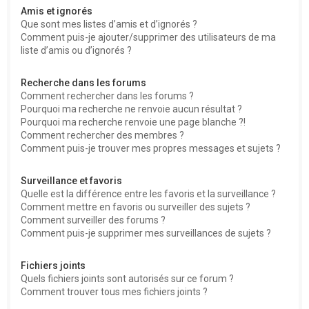
Amis et ignorés
Que sont mes listes d’amis et d’ignorés ?
Comment puis-je ajouter/supprimer des utilisateurs de ma
liste d’amis ou d’ignorés ?
Recherche dans les forums
Comment rechercher dans les forums ?
Pourquoi ma recherche ne renvoie aucun résultat ?
Pourquoi ma recherche renvoie une page blanche ?!
Comment rechercher des membres ?
Comment puis-je trouver mes propres messages et sujets ?
Surveillance et favoris
Quelle est la différence entre les favoris et la surveillance ?
Comment mettre en favoris ou surveiller des sujets ?
Comment surveiller des forums ?
Comment puis-je supprimer mes surveillances de sujets ?
Fichiers joints
Quels fichiers joints sont autorisés sur ce forum ?
Comment trouver tous mes fichiers joints ?