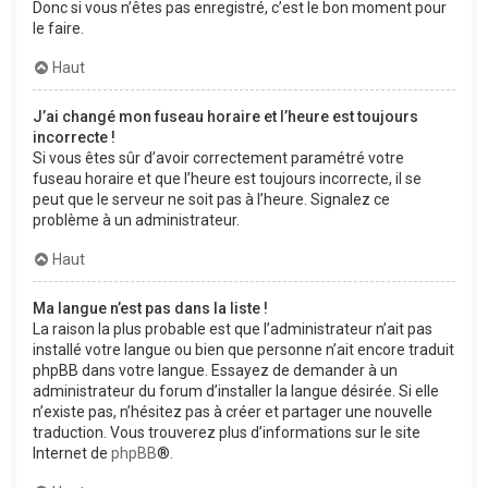
Donc si vous n’êtes pas enregistré, c’est le bon moment pour
le faire.
Haut
J’ai changé mon fuseau horaire et l’heure est toujours
incorrecte !
Si vous êtes sûr d’avoir correctement paramétré votre
fuseau horaire et que l’heure est toujours incorrecte, il se
peut que le serveur ne soit pas à l’heure. Signalez ce
problème à un administrateur.
Haut
Ma langue n’est pas dans la liste !
La raison la plus probable est que l’administrateur n’ait pas
installé votre langue ou bien que personne n’ait encore traduit
phpBB dans votre langue. Essayez de demander à un
administrateur du forum d’installer la langue désirée. Si elle
n’existe pas, n’hésitez pas à créer et partager une nouvelle
traduction. Vous trouverez plus d’informations sur le site
Internet de
phpBB
®.