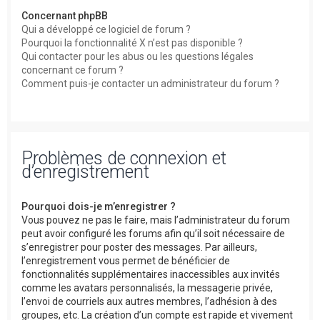
Concernant phpBB
Qui a développé ce logiciel de forum ?
Pourquoi la fonctionnalité X n’est pas disponible ?
Qui contacter pour les abus ou les questions légales
concernant ce forum ?
Comment puis-je contacter un administrateur du forum ?
Problèmes de connexion et
d’enregistrement
Pourquoi dois-je m’enregistrer ?
Vous pouvez ne pas le faire, mais l’administrateur du forum
peut avoir configuré les forums afin qu’il soit nécessaire de
s’enregistrer pour poster des messages. Par ailleurs,
l’enregistrement vous permet de bénéficier de
fonctionnalités supplémentaires inaccessibles aux invités
comme les avatars personnalisés, la messagerie privée,
l’envoi de courriels aux autres membres, l’adhésion à des
groupes, etc. La création d’un compte est rapide et vivement