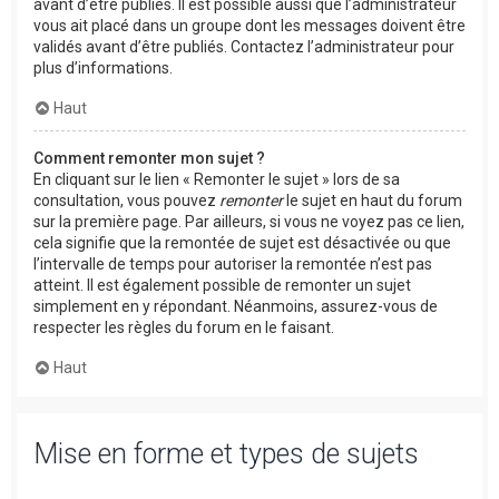
avant d’être publiés. Il est possible aussi que l’administrateur
vous ait placé dans un groupe dont les messages doivent être
validés avant d’être publiés. Contactez l’administrateur pour
plus d’informations.
Haut
Comment remonter mon sujet ?
En cliquant sur le lien « Remonter le sujet » lors de sa
consultation, vous pouvez
remonter
le sujet en haut du forum
sur la première page. Par ailleurs, si vous ne voyez pas ce lien,
cela signifie que la remontée de sujet est désactivée ou que
l’intervalle de temps pour autoriser la remontée n’est pas
atteint. Il est également possible de remonter un sujet
simplement en y répondant. Néanmoins, assurez-vous de
respecter les règles du forum en le faisant.
Haut
Mise en forme et types de sujets