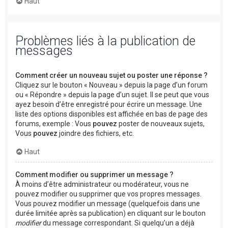
Haut
Problèmes liés à la publication de
messages
Comment créer un nouveau sujet ou poster une réponse ?
Cliquez sur le bouton « Nouveau » depuis la page d’un forum
ou « Répondre » depuis la page d’un sujet. Il se peut que vous
ayez besoin d’être enregistré pour écrire un message. Une
liste des options disponibles est affichée en bas de page des
forums, exemple : Vous
pouvez
poster de nouveaux sujets,
Vous
pouvez
joindre des fichiers, etc.
Haut
Comment modifier ou supprimer un message ?
À moins d’être administrateur ou modérateur, vous ne
pouvez modifier ou supprimer que vos propres messages.
Vous pouvez modifier un message (quelquefois dans une
durée limitée après sa publication) en cliquant sur le bouton
modifier
du message correspondant. Si quelqu’un a déjà