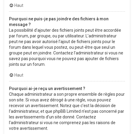
Haut
Pourquoi ne puis-je pas joindre des fichiers à mon
message ?
La possibilité d’ajouter des fichiers joints peut être accordée
par forum, par groupe, ou par utilisateur. L’administrateur
peut ne pas avoir autorisé l’ajout de fichiers joints pour le
forum dans lequel vous postez, ou peut-être que seul un
groupe peut en joindre. Contactez l’administrateur si vous ne
savez pas pourquoi vous ne pouvez pas ajouter de fichiers
joints sur un forum.
Haut
Pourquoi ai-je reçu un avertissement ?
Chaque administrateur a son propre ensemble de règles pour
son site. Si vous avez dérogé à une règle, vous pouvez
recevoir un avertissement. Notez que c’est la décision de
l’administrateur, et que phpBB Limited n’est pas concerné par
les avertissements d’un site donné. Contactez
l’administrateur si vous ne comprenez pas les raisons de
votre avertissement.