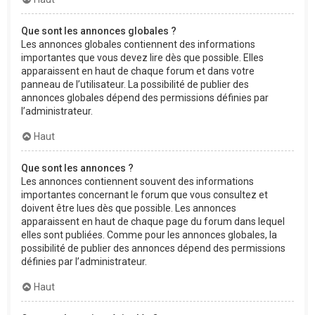
Que sont les annonces globales ?
Les annonces globales contiennent des informations
importantes que vous devez lire dès que possible. Elles
apparaissent en haut de chaque forum et dans votre
panneau de l’utilisateur. La possibilité de publier des
annonces globales dépend des permissions définies par
l’administrateur.
Haut
Que sont les annonces ?
Les annonces contiennent souvent des informations
importantes concernant le forum que vous consultez et
doivent être lues dès que possible. Les annonces
apparaissent en haut de chaque page du forum dans lequel
elles sont publiées. Comme pour les annonces globales, la
possibilité de publier des annonces dépend des permissions
définies par l’administrateur.
Haut