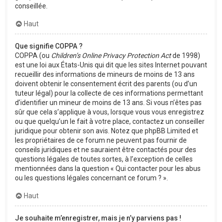
conseillée.
Haut
Que signifie COPPA ?
COPPA (ou
Children’s Online Privacy Protection Act
de 1998)
est une loi aux États-Unis qui dit que les sites Internet pouvant
recueillir des informations de mineurs de moins de 13 ans
doivent obtenir le consentement écrit des parents (ou d’un
tuteur légal) pour la collecte de ces informations permettant
d’identifier un mineur de moins de 13 ans. Si vous n’êtes pas
sûr que cela s’applique à vous, lorsque vous vous enregistrez
ou que quelqu’un le fait à votre place, contactez un conseiller
juridique pour obtenir son avis. Notez que phpBB Limited et
les propriétaires de ce forum ne peuvent pas fournir de
conseils juridiques et ne sauraient être contactés pour des
questions légales de toutes sortes, à l’exception de celles
mentionnées dans la question « Qui contacter pour les abus
ou les questions légales concernant ce forum ? ».
Haut
Je souhaite m’enregistrer, mais je n’y parviens pas !