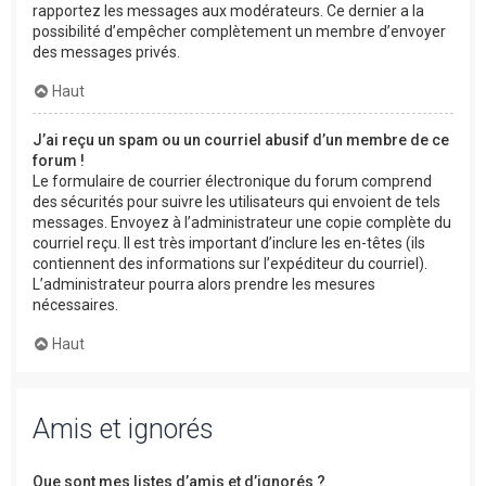
rapportez les messages aux modérateurs. Ce dernier a la
possibilité d’empêcher complètement un membre d’envoyer
des messages privés.
Haut
J’ai reçu un spam ou un courriel abusif d’un membre de ce
forum !
Le formulaire de courrier électronique du forum comprend
des sécurités pour suivre les utilisateurs qui envoient de tels
messages. Envoyez à l’administrateur une copie complète du
courriel reçu. Il est très important d’inclure les en-têtes (ils
contiennent des informations sur l’expéditeur du courriel).
L’administrateur pourra alors prendre les mesures
nécessaires.
Haut
Amis et ignorés
Que sont mes listes d’amis et d’ignorés ?