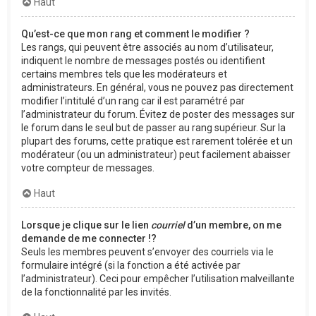
Haut
Qu’est-ce que mon rang et comment le modifier ?
Les rangs, qui peuvent être associés au nom d’utilisateur,
indiquent le nombre de messages postés ou identifient
certains membres tels que les modérateurs et
administrateurs. En général, vous ne pouvez pas directement
modifier l’intitulé d’un rang car il est paramétré par
l’administrateur du forum. Évitez de poster des messages sur
le forum dans le seul but de passer au rang supérieur. Sur la
plupart des forums, cette pratique est rarement tolérée et un
modérateur (ou un administrateur) peut facilement abaisser
votre compteur de messages.
Haut
Lorsque je clique sur le lien
courriel
d’un membre, on me
demande de me connecter !?
Seuls les membres peuvent s’envoyer des courriels via le
formulaire intégré (si la fonction a été activée par
l’administrateur). Ceci pour empêcher l’utilisation malveillante
de la fonctionnalité par les invités.