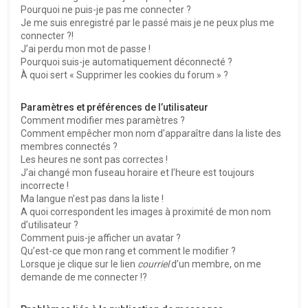
Pourquoi ne puis-je pas me connecter ?
Je me suis enregistré par le passé mais je ne peux plus me
connecter ?!
J’ai perdu mon mot de passe !
Pourquoi suis-je automatiquement déconnecté ?
À quoi sert « Supprimer les cookies du forum » ?
Paramètres et préférences de l’utilisateur
Comment modifier mes paramètres ?
Comment empêcher mon nom d’apparaître dans la liste des
membres connectés ?
Les heures ne sont pas correctes !
J’ai changé mon fuseau horaire et l’heure est toujours
incorrecte !
Ma langue n’est pas dans la liste !
A quoi correspondent les images à proximité de mon nom
d’utilisateur ?
Comment puis-je afficher un avatar ?
Qu’est-ce que mon rang et comment le modifier ?
Lorsque je clique sur le lien
courriel
d’un membre, on me
demande de me connecter !?