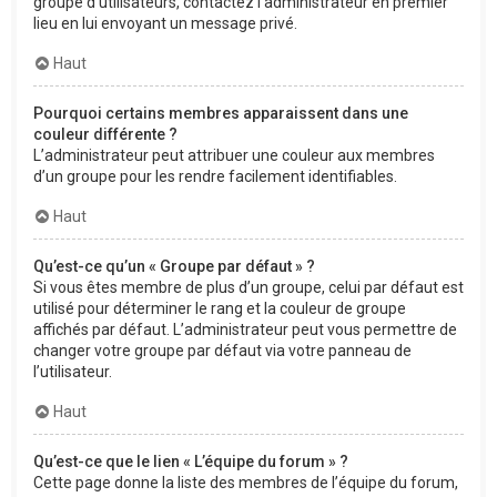
groupe d’utilisateurs, contactez l’administrateur en premier
lieu en lui envoyant un message privé.
Haut
Pourquoi certains membres apparaissent dans une
couleur différente ?
L’administrateur peut attribuer une couleur aux membres
d’un groupe pour les rendre facilement identifiables.
Haut
Qu’est-ce qu’un « Groupe par défaut » ?
Si vous êtes membre de plus d’un groupe, celui par défaut est
utilisé pour déterminer le rang et la couleur de groupe
affichés par défaut. L’administrateur peut vous permettre de
changer votre groupe par défaut via votre panneau de
l’utilisateur.
Haut
Qu’est-ce que le lien « L’équipe du forum » ?
Cette page donne la liste des membres de l’équipe du forum,