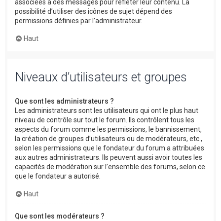
associées à des messages pour refléter leur contenu. La
possibilité d’utiliser des icônes de sujet dépend des
permissions définies par l’administrateur.
Haut
Niveaux d’utilisateurs et groupes
Que sont les administrateurs ?
Les administrateurs sont les utilisateurs qui ont le plus haut
niveau de contrôle sur tout le forum. Ils contrôlent tous les
aspects du forum comme les permissions, le bannissement,
la création de groupes d’utilisateurs ou de modérateurs, etc.,
selon les permissions que le fondateur du forum a attribuées
aux autres administrateurs. Ils peuvent aussi avoir toutes les
capacités de modération sur l’ensemble des forums, selon ce
que le fondateur a autorisé.
Haut
Que sont les modérateurs ?