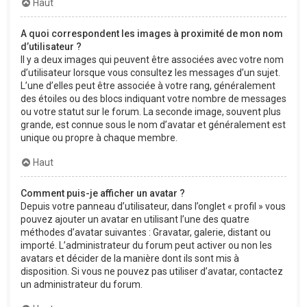
Haut
A quoi correspondent les images à proximité de mon nom
d’utilisateur ?
Il y a deux images qui peuvent être associées avec votre nom
d’utilisateur lorsque vous consultez les messages d’un sujet.
L’une d’elles peut être associée à votre rang, généralement
des étoiles ou des blocs indiquant votre nombre de messages
ou votre statut sur le forum. La seconde image, souvent plus
grande, est connue sous le nom d’avatar et généralement est
unique ou propre à chaque membre.
Haut
Comment puis-je afficher un avatar ?
Depuis votre panneau d’utilisateur, dans l’onglet « profil » vous
pouvez ajouter un avatar en utilisant l’une des quatre
méthodes d’avatar suivantes : Gravatar, galerie, distant ou
importé. L’administrateur du forum peut activer ou non les
avatars et décider de la manière dont ils sont mis à
disposition. Si vous ne pouvez pas utiliser d’avatar, contactez
un administrateur du forum.