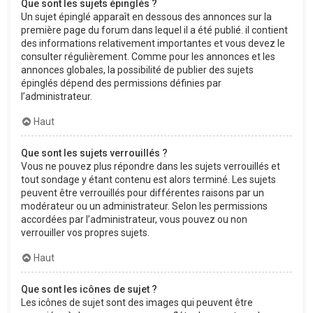
Que sont les sujets épinglés ?
Un sujet épinglé apparaît en dessous des annonces sur la
première page du forum dans lequel il a été publié. il contient
des informations relativement importantes et vous devez le
consulter régulièrement. Comme pour les annonces et les
annonces globales, la possibilité de publier des sujets
épinglés dépend des permissions définies par
l’administrateur.
Haut
Que sont les sujets verrouillés ?
Vous ne pouvez plus répondre dans les sujets verrouillés et
tout sondage y étant contenu est alors terminé. Les sujets
peuvent être verrouillés pour différentes raisons par un
modérateur ou un administrateur. Selon les permissions
accordées par l’administrateur, vous pouvez ou non
verrouiller vos propres sujets.
Haut
Que sont les icônes de sujet ?
Les icônes de sujet sont des images qui peuvent être