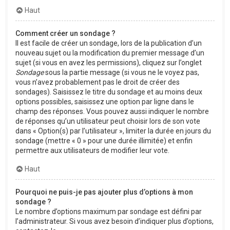
Haut
Comment créer un sondage ?
Il est facile de créer un sondage, lors de la publication d’un
nouveau sujet ou la modification du premier message d’un
sujet (si vous en avez les permissions), cliquez sur l’onglet
Sondage
sous la partie message (si vous ne le voyez pas,
vous n’avez probablement pas le droit de créer des
sondages). Saisissez le titre du sondage et au moins deux
options possibles, saisissez une option par ligne dans le
champ des réponses. Vous pouvez aussi indiquer le nombre
de réponses qu’un utilisateur peut choisir lors de son vote
dans « Option(s) par l’utilisateur », limiter la durée en jours du
sondage (mettre « 0 » pour une durée illimitée) et enfin
permettre aux utilisateurs de modifier leur vote.
Haut
Pourquoi ne puis-je pas ajouter plus d’options à mon
sondage ?
Le nombre d’options maximum par sondage est défini par
l’administrateur. Si vous avez besoin d’indiquer plus d’options,