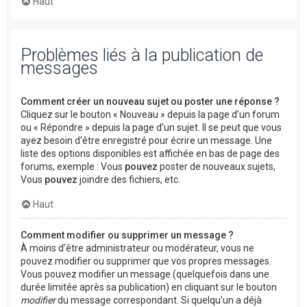
Haut
Problèmes liés à la publication de
messages
Comment créer un nouveau sujet ou poster une réponse ?
Cliquez sur le bouton « Nouveau » depuis la page d’un forum
ou « Répondre » depuis la page d’un sujet. Il se peut que vous
ayez besoin d’être enregistré pour écrire un message. Une
liste des options disponibles est affichée en bas de page des
forums, exemple : Vous
pouvez
poster de nouveaux sujets,
Vous
pouvez
joindre des fichiers, etc.
Haut
Comment modifier ou supprimer un message ?
À moins d’être administrateur ou modérateur, vous ne
pouvez modifier ou supprimer que vos propres messages.
Vous pouvez modifier un message (quelquefois dans une
durée limitée après sa publication) en cliquant sur le bouton
modifier
du message correspondant. Si quelqu’un a déjà