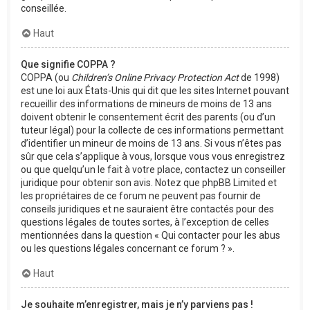
conseillée.
Haut
Que signifie COPPA ?
COPPA (ou
Children’s Online Privacy Protection Act
de 1998)
est une loi aux États-Unis qui dit que les sites Internet pouvant
recueillir des informations de mineurs de moins de 13 ans
doivent obtenir le consentement écrit des parents (ou d’un
tuteur légal) pour la collecte de ces informations permettant
d’identifier un mineur de moins de 13 ans. Si vous n’êtes pas
sûr que cela s’applique à vous, lorsque vous vous enregistrez
ou que quelqu’un le fait à votre place, contactez un conseiller
juridique pour obtenir son avis. Notez que phpBB Limited et
les propriétaires de ce forum ne peuvent pas fournir de
conseils juridiques et ne sauraient être contactés pour des
questions légales de toutes sortes, à l’exception de celles
mentionnées dans la question « Qui contacter pour les abus
ou les questions légales concernant ce forum ? ».
Haut
Je souhaite m’enregistrer, mais je n’y parviens pas !