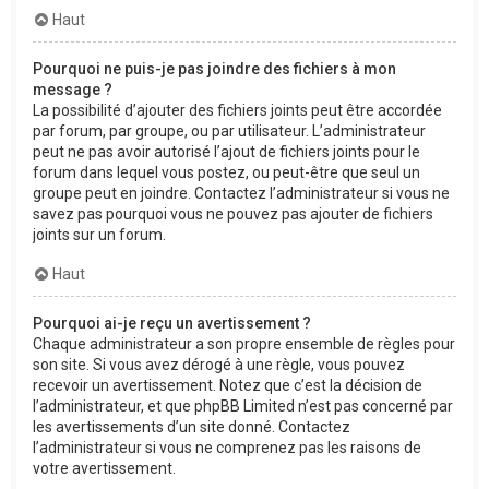
Haut
Pourquoi ne puis-je pas joindre des fichiers à mon
message ?
La possibilité d’ajouter des fichiers joints peut être accordée
par forum, par groupe, ou par utilisateur. L’administrateur
peut ne pas avoir autorisé l’ajout de fichiers joints pour le
forum dans lequel vous postez, ou peut-être que seul un
groupe peut en joindre. Contactez l’administrateur si vous ne
savez pas pourquoi vous ne pouvez pas ajouter de fichiers
joints sur un forum.
Haut
Pourquoi ai-je reçu un avertissement ?
Chaque administrateur a son propre ensemble de règles pour
son site. Si vous avez dérogé à une règle, vous pouvez
recevoir un avertissement. Notez que c’est la décision de
l’administrateur, et que phpBB Limited n’est pas concerné par
les avertissements d’un site donné. Contactez
l’administrateur si vous ne comprenez pas les raisons de
votre avertissement.