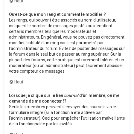
Haut
Qu’est-ce que mon rang et comment le modifier ?
Les rangs, qui peuvent être associés au nom d’utilisateur,
indiquent le nombre de messages postés ou identifient
certains membres tels que les modérateurs et
administrateurs. En général, vous ne pouvez pas directement
modifier l’intitulé d’un rang car il est paramétré par
l’administrateur du forum. Évitez de poster des messages sur
le forum dans le seul but de passer au rang supérieur. Sur la
plupart des forums, cette pratique est rarement tolérée et un
modérateur (ou un administrateur) peut facilement abaisser
votre compteur de messages.
Haut
Lorsque je clique sur le lien
courriel
d’un membre, on me
demande de me connecter !?
Seuls les membres peuvent s’envoyer des courriels via le
formulaire intégré (si la fonction a été activée par
l’administrateur). Ceci pour empêcher l’utilisation malveillante
de la fonctionnalité par les invités.