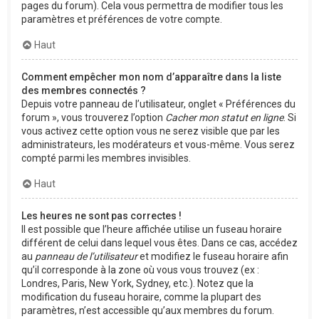
pages du forum). Cela vous permettra de modifier tous les
paramètres et préférences de votre compte.
Haut
Comment empêcher mon nom d’apparaître dans la liste
des membres connectés ?
Depuis votre panneau de l’utilisateur, onglet « Préférences du
forum », vous trouverez l’option
Cacher mon statut en ligne
. Si
vous activez cette option vous ne serez visible que par les
administrateurs, les modérateurs et vous-même. Vous serez
compté parmi les membres invisibles.
Haut
Les heures ne sont pas correctes !
Il est possible que l’heure affichée utilise un fuseau horaire
différent de celui dans lequel vous êtes. Dans ce cas, accédez
au
panneau de l’utilisateur
et modifiez le fuseau horaire afin
qu’il corresponde à la zone où vous vous trouvez (ex :
Londres, Paris, New York, Sydney, etc.). Notez que la
modification du fuseau horaire, comme la plupart des
paramètres, n’est accessible qu’aux membres du forum.