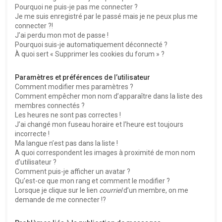
Pourquoi ne puis-je pas me connecter ?
Je me suis enregistré par le passé mais je ne peux plus me
connecter ?!
J’ai perdu mon mot de passe !
Pourquoi suis-je automatiquement déconnecté ?
À quoi sert « Supprimer les cookies du forum » ?
Paramètres et préférences de l’utilisateur
Comment modifier mes paramètres ?
Comment empêcher mon nom d’apparaître dans la liste des
membres connectés ?
Les heures ne sont pas correctes !
J’ai changé mon fuseau horaire et l’heure est toujours
incorrecte !
Ma langue n’est pas dans la liste !
A quoi correspondent les images à proximité de mon nom
d’utilisateur ?
Comment puis-je afficher un avatar ?
Qu’est-ce que mon rang et comment le modifier ?
Lorsque je clique sur le lien
courriel
d’un membre, on me
demande de me connecter !?