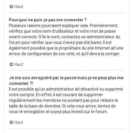
Haut
Pourquoi ne puis-je pas me connecter ?
Plusieurs raisons pourraient expliquer cela. Premièrement,
vérifiez que votre nom d’utilisateur et votre mot de passe
soient corrects. S’ils le sont, contactez un administrateur du
forum pour vérifier que vous n’avez pas été banni. Il est
également possible que le propriétaire du site Internet ait une
erreur de configuration de son côté, et qu’il devra la corriger.
Haut
Je me suis enregistré par le passé mais je ne peux plus me
connecter ?!
Il est possible qu’un administrateur ait désactivé ou supprimé
votre compte. En effet, il est courant de supprimer
régulièrement les membres ne postant pas pour réduire la
taille de la base de données. Si cela vous arrive, tentez de
vous ré-enregistrer et soyez plus investi sur le forum.
Haut