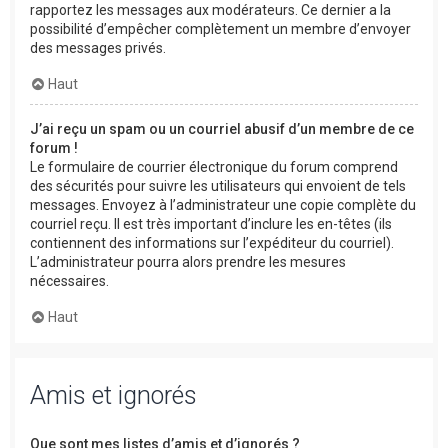
rapportez les messages aux modérateurs. Ce dernier a la
possibilité d’empêcher complètement un membre d’envoyer
des messages privés.
Haut
J’ai reçu un spam ou un courriel abusif d’un membre de ce
forum !
Le formulaire de courrier électronique du forum comprend
des sécurités pour suivre les utilisateurs qui envoient de tels
messages. Envoyez à l’administrateur une copie complète du
courriel reçu. Il est très important d’inclure les en-têtes (ils
contiennent des informations sur l’expéditeur du courriel).
L’administrateur pourra alors prendre les mesures
nécessaires.
Haut
Amis et ignorés
Que sont mes listes d’amis et d’ignorés ?