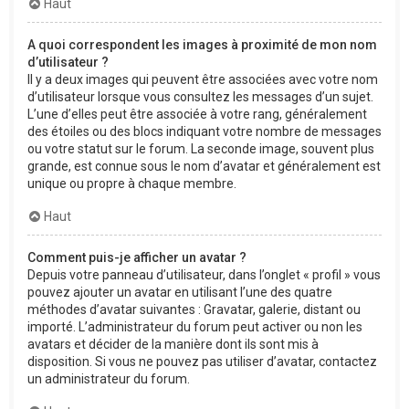
Haut
A quoi correspondent les images à proximité de mon nom
d’utilisateur ?
Il y a deux images qui peuvent être associées avec votre nom
d’utilisateur lorsque vous consultez les messages d’un sujet.
L’une d’elles peut être associée à votre rang, généralement
des étoiles ou des blocs indiquant votre nombre de messages
ou votre statut sur le forum. La seconde image, souvent plus
grande, est connue sous le nom d’avatar et généralement est
unique ou propre à chaque membre.
Haut
Comment puis-je afficher un avatar ?
Depuis votre panneau d’utilisateur, dans l’onglet « profil » vous
pouvez ajouter un avatar en utilisant l’une des quatre
méthodes d’avatar suivantes : Gravatar, galerie, distant ou
importé. L’administrateur du forum peut activer ou non les
avatars et décider de la manière dont ils sont mis à
disposition. Si vous ne pouvez pas utiliser d’avatar, contactez
un administrateur du forum.