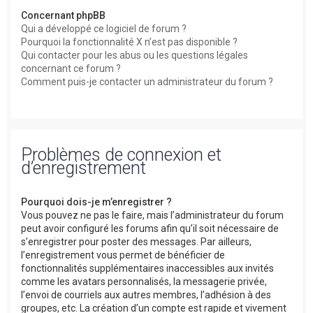
Concernant phpBB
Qui a développé ce logiciel de forum ?
Pourquoi la fonctionnalité X n’est pas disponible ?
Qui contacter pour les abus ou les questions légales
concernant ce forum ?
Comment puis-je contacter un administrateur du forum ?
Problèmes de connexion et
d’enregistrement
Pourquoi dois-je m’enregistrer ?
Vous pouvez ne pas le faire, mais l’administrateur du forum
peut avoir configuré les forums afin qu’il soit nécessaire de
s’enregistrer pour poster des messages. Par ailleurs,
l’enregistrement vous permet de bénéficier de
fonctionnalités supplémentaires inaccessibles aux invités
comme les avatars personnalisés, la messagerie privée,
l’envoi de courriels aux autres membres, l’adhésion à des
groupes, etc. La création d’un compte est rapide et vivement