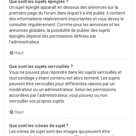
Que sont les sujets épinglés ?
Un sujet épinglé apparaît en dessous des annonces sur la
première page du forum dans lequel il a été publié. il contient
des informations relativement importantes et vous devez le
consulter régulièrement. Comme pour les annonces et les
annonces globales, la possibilité de publier des sujets
épinglés dépend des permissions définies par
l’administrateur.
Haut
Que sont les sujets verrouillés ?
Vous ne pouvez plus répondre dans les sujets verrouillés et
tout sondage y étant contenu est alors terminé. Les sujets
peuvent être verrouillés pour différentes raisons par un
modérateur ou un administrateur. Selon les permissions
accordées par l’administrateur, vous pouvez ou non
verrouiller vos propres sujets.
Haut
Que sont les icônes de sujet ?
Les icônes de sujet sont des images qui peuvent être