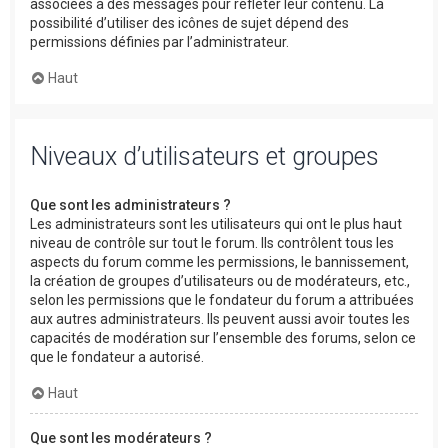
associées à des messages pour refléter leur contenu. La
possibilité d’utiliser des icônes de sujet dépend des
permissions définies par l’administrateur.
Haut
Niveaux d’utilisateurs et groupes
Que sont les administrateurs ?
Les administrateurs sont les utilisateurs qui ont le plus haut
niveau de contrôle sur tout le forum. Ils contrôlent tous les
aspects du forum comme les permissions, le bannissement,
la création de groupes d’utilisateurs ou de modérateurs, etc.,
selon les permissions que le fondateur du forum a attribuées
aux autres administrateurs. Ils peuvent aussi avoir toutes les
capacités de modération sur l’ensemble des forums, selon ce
que le fondateur a autorisé.
Haut
Que sont les modérateurs ?