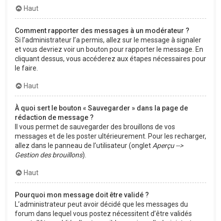
Haut
Comment rapporter des messages à un modérateur ?
Si l’administrateur l’a permis, allez sur le message à signaler
et vous devriez voir un bouton pour rapporter le message. En
cliquant dessus, vous accéderez aux étapes nécessaires pour
le faire.
Haut
À quoi sert le bouton « Sauvegarder » dans la page de
rédaction de message ?
Il vous permet de sauvegarder des brouillons de vos
messages et de les poster ultérieurement. Pour les recharger,
allez dans le panneau de l’utilisateur (onglet
Aperçu -->
Gestion des brouillons
).
Haut
Pourquoi mon message doit être validé ?
L’administrateur peut avoir décidé que les messages du
forum dans lequel vous postez nécessitent d’être validés