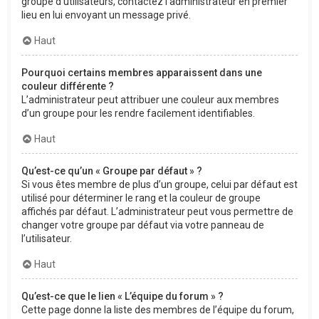
groupe d’utilisateurs, contactez l’administrateur en premier
lieu en lui envoyant un message privé.
Haut
Pourquoi certains membres apparaissent dans une
couleur différente ?
L’administrateur peut attribuer une couleur aux membres
d’un groupe pour les rendre facilement identifiables.
Haut
Qu’est-ce qu’un « Groupe par défaut » ?
Si vous êtes membre de plus d’un groupe, celui par défaut est
utilisé pour déterminer le rang et la couleur de groupe
affichés par défaut. L’administrateur peut vous permettre de
changer votre groupe par défaut via votre panneau de
l’utilisateur.
Haut
Qu’est-ce que le lien « L’équipe du forum » ?
Cette page donne la liste des membres de l’équipe du forum,