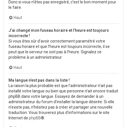
Donc si vous n’êtes pas enregistré, c’est le bon moment pour
le faire.
Haut
J’ai changé mon fuseau horaire et l’heure est toujours
incorrecte !
Si vous êtes sûr d’avoir correctement paramétré votre
fuseau horaire et que l’heure est toujours incorrecte, il se
peut que le serveur ne soit pas à l’heure. Signalez ce
problème à un administrateur.
Haut
Ma langue n’est pas dans la liste !
La raison la plus probable est que l’administrateur n’ait pas
installé votre langue ou bien que personne n’ait encore traduit
phpBB dans votre langue. Essayez de demander à un
administrateur du forum d’installer la langue désirée. Si elle
n’existe pas, n’hésitez pas à créer et partager une nouvelle
traduction. Vous trouverez plus d’informations sur le site
Internet de
phpBB
®.