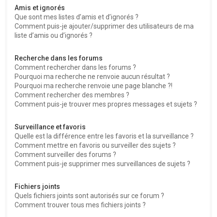
Amis et ignorés
Que sont mes listes d’amis et d’ignorés ?
Comment puis-je ajouter/supprimer des utilisateurs de ma
liste d’amis ou d’ignorés ?
Recherche dans les forums
Comment rechercher dans les forums ?
Pourquoi ma recherche ne renvoie aucun résultat ?
Pourquoi ma recherche renvoie une page blanche ?!
Comment rechercher des membres ?
Comment puis-je trouver mes propres messages et sujets ?
Surveillance et favoris
Quelle est la différence entre les favoris et la surveillance ?
Comment mettre en favoris ou surveiller des sujets ?
Comment surveiller des forums ?
Comment puis-je supprimer mes surveillances de sujets ?
Fichiers joints
Quels fichiers joints sont autorisés sur ce forum ?
Comment trouver tous mes fichiers joints ?