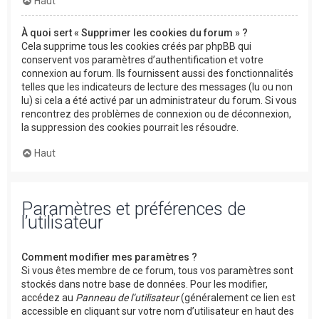
Haut
À quoi sert « Supprimer les cookies du forum » ?
Cela supprime tous les cookies créés par phpBB qui
conservent vos paramètres d’authentification et votre
connexion au forum. Ils fournissent aussi des fonctionnalités
telles que les indicateurs de lecture des messages (lu ou non
lu) si cela a été activé par un administrateur du forum. Si vous
rencontrez des problèmes de connexion ou de déconnexion,
la suppression des cookies pourrait les résoudre.
Haut
Paramètres et préférences de
l’utilisateur
Comment modifier mes paramètres ?
Si vous êtes membre de ce forum, tous vos paramètres sont
stockés dans notre base de données. Pour les modifier,
accédez au
Panneau de l’utilisateur
(généralement ce lien est
accessible en cliquant sur votre nom d’utilisateur en haut des