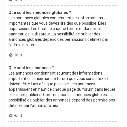
Que sont les annonces globales ?
Les annonces globales contiennent des informations
importantes que vous devez lire dès que possible. Elles
apparaissent en haut de chaque forum et dans votre
panneau de l’utilisateur. La possibilité de publier des
annonces globales dépend des permissions définies par
l’administrateur.
Haut
Que sont les annonces ?
Les annonces contiennent souvent des informations
importantes concernant le forum que vous consultez et
doivent être lues dès que possible. Les annonces
apparaissent en haut de chaque page du forum dans lequel
elles sont publiées. Comme pour les annonces globales, la
possibilité de publier des annonces dépend des permissions
définies par l’administrateur.
Haut