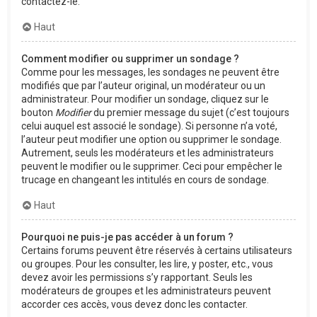
contactez-le.
Haut
Comment modifier ou supprimer un sondage ?
Comme pour les messages, les sondages ne peuvent être
modifiés que par l’auteur original, un modérateur ou un
administrateur. Pour modifier un sondage, cliquez sur le
bouton
Modifier
du premier message du sujet (c’est toujours
celui auquel est associé le sondage). Si personne n’a voté,
l’auteur peut modifier une option ou supprimer le sondage.
Autrement, seuls les modérateurs et les administrateurs
peuvent le modifier ou le supprimer. Ceci pour empêcher le
trucage en changeant les intitulés en cours de sondage.
Haut
Pourquoi ne puis-je pas accéder à un forum ?
Certains forums peuvent être réservés à certains utilisateurs
ou groupes. Pour les consulter, les lire, y poster, etc., vous
devez avoir les permissions s’y rapportant. Seuls les
modérateurs de groupes et les administrateurs peuvent
accorder ces accès, vous devez donc les contacter.