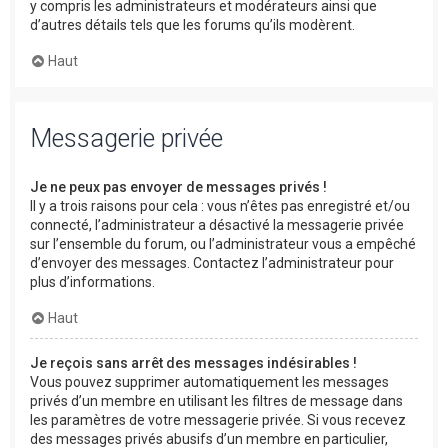
y compris les administrateurs et modérateurs ainsi que
d’autres détails tels que les forums qu’ils modèrent.
Haut
Messagerie privée
Je ne peux pas envoyer de messages privés !
Il y a trois raisons pour cela : vous n’êtes pas enregistré et/ou
connecté, l’administrateur a désactivé la messagerie privée
sur l’ensemble du forum, ou l’administrateur vous a empêché
d’envoyer des messages. Contactez l’administrateur pour
plus d’informations.
Haut
Je reçois sans arrêt des messages indésirables !
Vous pouvez supprimer automatiquement les messages
privés d’un membre en utilisant les filtres de message dans
les paramètres de votre messagerie privée. Si vous recevez
des messages privés abusifs d’un membre en particulier,