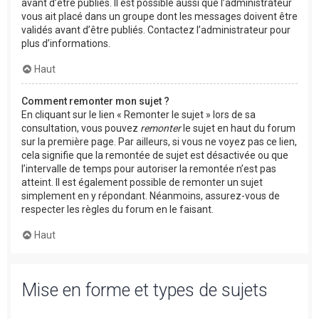
avant d’être publiés. Il est possible aussi que l’administrateur
vous ait placé dans un groupe dont les messages doivent être
validés avant d’être publiés. Contactez l’administrateur pour
plus d’informations.
Haut
Comment remonter mon sujet ?
En cliquant sur le lien « Remonter le sujet » lors de sa
consultation, vous pouvez
remonter
le sujet en haut du forum
sur la première page. Par ailleurs, si vous ne voyez pas ce lien,
cela signifie que la remontée de sujet est désactivée ou que
l’intervalle de temps pour autoriser la remontée n’est pas
atteint. Il est également possible de remonter un sujet
simplement en y répondant. Néanmoins, assurez-vous de
respecter les règles du forum en le faisant.
Haut
Mise en forme et types de sujets