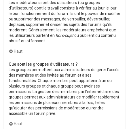
Les modérateurs sont des utilisateurs (ou groupes
d’utilisateurs) dont le travail consiste à vérifier au jour le jour
le bon fonctionnement du forum. Ils ont le pouvoir de modifier
ou supprimer des messages, de verrouiller, déverrouiller,
déplacer, supprimer et diviser les sujets des forums qu’ils
modèrent. Généralement, les modérateurs empêchent que
les utilisateurs partent en
hors-sujet
ou publient du contenu
abusif ou offensant.
Haut
Que sont les groupes d’utilisateurs ?
Les groupes permettent aux administrateurs de gérer l’accès
des membres et des invités au forum et à ses
fonctionnalités. Chaque membre peut appartenir à un ou
plusieurs groupes et chaque groupe peut avoir ses
permissions. La gestion des membres par l’intermédiaire des
groupes permet aux administrateurs de modifier rapidement
les permissions de plusieurs membres à la fois, telles
qu’ajouter des permissions de modération ou rendre
accessible un forum privé.
Haut