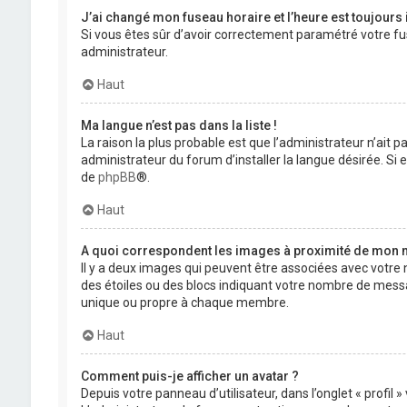
J’ai changé mon fuseau horaire et l’heure est toujours 
Si vous êtes sûr d’avoir correctement paramétré votre fuse
administrateur.
Haut
Ma langue n’est pas dans la liste !
La raison la plus probable est que l’administrateur n’ait
administrateur du forum d’installer la langue désirée. Si e
de
phpBB
®.
Haut
A quoi correspondent les images à proximité de mon n
Il y a deux images qui peuvent être associées avec votre 
des étoiles ou des blocs indiquant votre nombre de mess
unique ou propre à chaque membre.
Haut
Comment puis-je afficher un avatar ?
Depuis votre panneau d’utilisateur, dans l’onglet « profil 