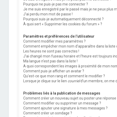
Pourquoi ne puis-je pas me connecter ?
Je me suis enregistré par le passé mais je ne peux plus 
J’ai perdu mon mot de passe !
Pourquoi suis-je automatiquement déconnecté ?
À quoi sert « Supprimer les cookies du forum » ?
Paramètres et préférences de l’utilisateur
Comment modifier mes paramètres ?
Comment empêcher mon nom d’apparaître dans la liste
Les heures ne sont pas correctes !
J’ai changé mon fuseau horaire et l’heure est toujours inc
Ma langue n’est pas dans la liste !
A quoi correspondent les images à proximité de mon nom 
Comment puis-je afficher un avatar ?
Qu’est-ce que mon rang et comment le modifier ?
Lorsque je clique sur le lien
courriel
d’un membre, on me d
Problèmes liés à la publication de messages
Comment créer un nouveau sujet ou poster une réponse 
Comment modifier ou supprimer un message ?
Comment ajouter une signature à mes messages ?
Comment créer un sondage ?