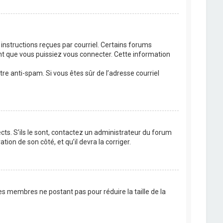
 instructions reçues par courriel. Certains forums
t que vous puissiez vous connecter. Cette information
ltre anti-spam. Si vous êtes sûr de l’adresse courriel
cts. S’ils le sont, contactez un administrateur du forum
tion de son côté, et qu’il devra la corriger.
es membres ne postant pas pour réduire la taille de la