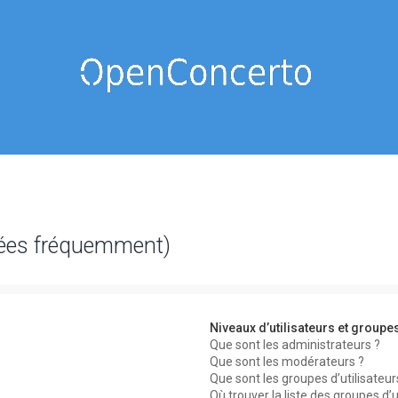
sées fréquemment)
Niveaux d’utilisateurs et groupe
Que sont les administrateurs ?
Que sont les modérateurs ?
Que sont les groupes d’utilisateur
Où trouver la liste des groupes d’