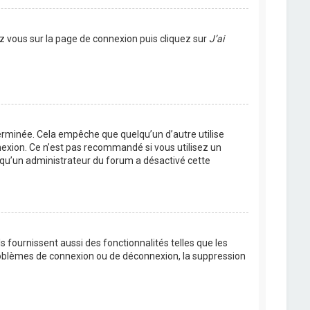
ez vous sur la page de connexion puis cliquez sur
J’ai
rminée. Cela empêche que quelqu’un d’autre utilise
nexion. Ce n’est pas recommandé si vous utilisez un
ie qu’un administrateur du forum a désactivé cette
 fournissent aussi des fonctionnalités telles que les
problèmes de connexion ou de déconnexion, la suppression