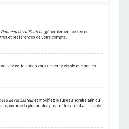
u
Panneau de l’utilisateur
(généralement ce lien est
ètres et préférences de votre compte.
s activez cette option vous ne serez visible que par les
eau de l’utilisateur
et modifiez le fuseau horaire afin qu’il
raire, comme la plupart des paramètres, n’est accessible