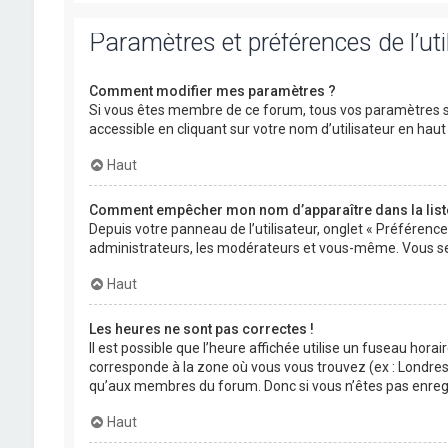
Paramètres et préférences de l’uti
Comment modifier mes paramètres ?
Si vous êtes membre de ce forum, tous vos paramètres s
accessible en cliquant sur votre nom d’utilisateur en ha
Haut
Comment empêcher mon nom d’apparaître dans la lis
Depuis votre panneau de l’utilisateur, onglet « Préférenc
administrateurs, les modérateurs et vous-même. Vous se
Haut
Les heures ne sont pas correctes !
Il est possible que l’heure affichée utilise un fuseau hora
corresponde à la zone où vous vous trouvez (ex : Londres,
qu’aux membres du forum. Donc si vous n’êtes pas enregis
Haut