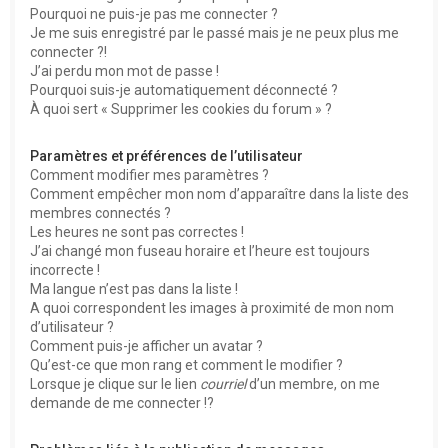
Pourquoi ne puis-je pas me connecter ?
Je me suis enregistré par le passé mais je ne peux plus me
connecter ?!
J’ai perdu mon mot de passe !
Pourquoi suis-je automatiquement déconnecté ?
À quoi sert « Supprimer les cookies du forum » ?
Paramètres et préférences de l’utilisateur
Comment modifier mes paramètres ?
Comment empêcher mon nom d’apparaître dans la liste des
membres connectés ?
Les heures ne sont pas correctes !
J’ai changé mon fuseau horaire et l’heure est toujours
incorrecte !
Ma langue n’est pas dans la liste !
A quoi correspondent les images à proximité de mon nom
d’utilisateur ?
Comment puis-je afficher un avatar ?
Qu’est-ce que mon rang et comment le modifier ?
Lorsque je clique sur le lien
courriel
d’un membre, on me
demande de me connecter !?