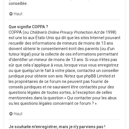
conseillée.
Haut
Que signifie COPPA ?
COPPA (ou
Children’s Online Privacy Protection Act
de 1998)
est une loi aux États-Unis qui dit que les sites Internet pouvant
recueillir des informations de mineurs de moins de 13 ans
doivent obtenir le consentement écrit des parents (ou d’un
tuteur légal) pour la collecte de ces informations permettant
d’identifier un mineur de moins de 13 ans. Si vous n’êtes pas
sûr que cela s’applique à vous, lorsque vous vous enregistrez
ou que quelqu’un le fait à votre place, contactez un conseiller
juridique pour obtenir son avis. Notez que phpBB Limited et
les propriétaires de ce forum ne peuvent pas fournir de
conseils juridiques et ne sauraient être contactés pour des
questions légales de toutes sortes, à l’exception de celles
mentionnées dans la question « Qui contacter pour les abus
ou les questions légales concernant ce forum ? ».
Haut
Je souhaite m’enregistrer, mais je n’y parviens pas !