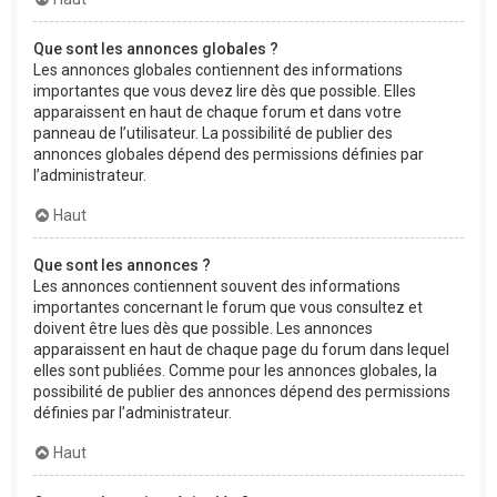
Que sont les annonces globales ?
Les annonces globales contiennent des informations
importantes que vous devez lire dès que possible. Elles
apparaissent en haut de chaque forum et dans votre
panneau de l’utilisateur. La possibilité de publier des
annonces globales dépend des permissions définies par
l’administrateur.
Haut
Que sont les annonces ?
Les annonces contiennent souvent des informations
importantes concernant le forum que vous consultez et
doivent être lues dès que possible. Les annonces
apparaissent en haut de chaque page du forum dans lequel
elles sont publiées. Comme pour les annonces globales, la
possibilité de publier des annonces dépend des permissions
définies par l’administrateur.
Haut