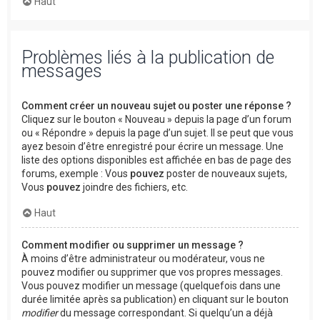
Haut
Problèmes liés à la publication de
messages
Comment créer un nouveau sujet ou poster une réponse ?
Cliquez sur le bouton « Nouveau » depuis la page d’un forum
ou « Répondre » depuis la page d’un sujet. Il se peut que vous
ayez besoin d’être enregistré pour écrire un message. Une
liste des options disponibles est affichée en bas de page des
forums, exemple : Vous
pouvez
poster de nouveaux sujets,
Vous
pouvez
joindre des fichiers, etc.
Haut
Comment modifier ou supprimer un message ?
À moins d’être administrateur ou modérateur, vous ne
pouvez modifier ou supprimer que vos propres messages.
Vous pouvez modifier un message (quelquefois dans une
durée limitée après sa publication) en cliquant sur le bouton
modifier
du message correspondant. Si quelqu’un a déjà