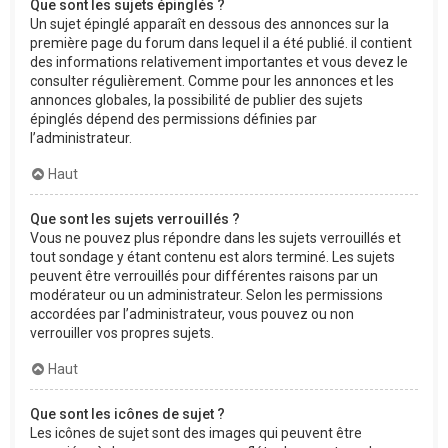
Que sont les sujets épinglés ?
Un sujet épinglé apparaît en dessous des annonces sur la
première page du forum dans lequel il a été publié. il contient
des informations relativement importantes et vous devez le
consulter régulièrement. Comme pour les annonces et les
annonces globales, la possibilité de publier des sujets
épinglés dépend des permissions définies par
l’administrateur.
Haut
Que sont les sujets verrouillés ?
Vous ne pouvez plus répondre dans les sujets verrouillés et
tout sondage y étant contenu est alors terminé. Les sujets
peuvent être verrouillés pour différentes raisons par un
modérateur ou un administrateur. Selon les permissions
accordées par l’administrateur, vous pouvez ou non
verrouiller vos propres sujets.
Haut
Que sont les icônes de sujet ?
Les icônes de sujet sont des images qui peuvent être