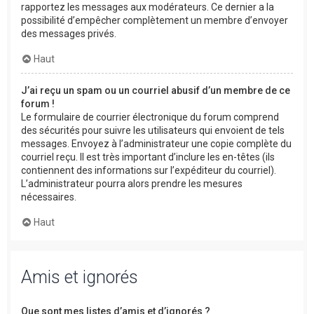
rapportez les messages aux modérateurs. Ce dernier a la
possibilité d’empêcher complètement un membre d’envoyer
des messages privés.
Haut
J’ai reçu un spam ou un courriel abusif d’un membre de ce
forum !
Le formulaire de courrier électronique du forum comprend
des sécurités pour suivre les utilisateurs qui envoient de tels
messages. Envoyez à l’administrateur une copie complète du
courriel reçu. Il est très important d’inclure les en-têtes (ils
contiennent des informations sur l’expéditeur du courriel).
L’administrateur pourra alors prendre les mesures
nécessaires.
Haut
Amis et ignorés
Que sont mes listes d’amis et d’ignorés ?