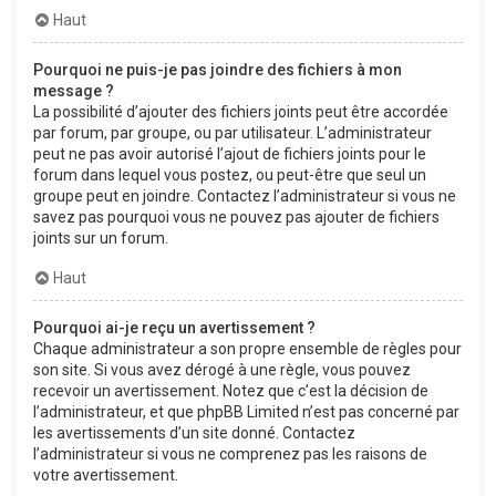
Haut
Pourquoi ne puis-je pas joindre des fichiers à mon
message ?
La possibilité d’ajouter des fichiers joints peut être accordée
par forum, par groupe, ou par utilisateur. L’administrateur
peut ne pas avoir autorisé l’ajout de fichiers joints pour le
forum dans lequel vous postez, ou peut-être que seul un
groupe peut en joindre. Contactez l’administrateur si vous ne
savez pas pourquoi vous ne pouvez pas ajouter de fichiers
joints sur un forum.
Haut
Pourquoi ai-je reçu un avertissement ?
Chaque administrateur a son propre ensemble de règles pour
son site. Si vous avez dérogé à une règle, vous pouvez
recevoir un avertissement. Notez que c’est la décision de
l’administrateur, et que phpBB Limited n’est pas concerné par
les avertissements d’un site donné. Contactez
l’administrateur si vous ne comprenez pas les raisons de
votre avertissement.