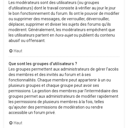
Les modérateurs sont des utilisateurs (ou groupes
d’utilisateurs) dont le travail consiste à vérifier au jour le jour
le bon fonctionnement du forum. Ils ont le pouvoir de modifier
ou supprimer des messages, de verrouiller, déverrouiller,
déplacer, supprimer et diviser les sujets des forums qu’ils
modèrent. Généralement, les modérateurs empêchent que
les utilisateurs partent en
hors-sujet
ou publient du contenu
abusif ou offensant.
Haut
Que sont les groupes d’utilisateurs ?
Les groupes permettent aux administrateurs de gérer l’accès
des membres et des invités au forum et à ses
fonctionnalités. Chaque membre peut appartenir à un ou
plusieurs groupes et chaque groupe peut avoir ses
permissions. La gestion des membres par l’intermédiaire des
groupes permet aux administrateurs de modifier rapidement
les permissions de plusieurs membres à la fois, telles
qu’ajouter des permissions de modération ou rendre
accessible un forum privé.
Haut