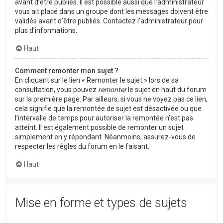
avant d’être publiés. Il est possible aussi que l’administrateur
vous ait placé dans un groupe dont les messages doivent être
validés avant d’être publiés. Contactez l’administrateur pour
plus d’informations.
Haut
Comment remonter mon sujet ?
En cliquant sur le lien « Remonter le sujet » lors de sa
consultation, vous pouvez
remonter
le sujet en haut du forum
sur la première page. Par ailleurs, si vous ne voyez pas ce lien,
cela signifie que la remontée de sujet est désactivée ou que
l’intervalle de temps pour autoriser la remontée n’est pas
atteint. Il est également possible de remonter un sujet
simplement en y répondant. Néanmoins, assurez-vous de
respecter les règles du forum en le faisant.
Haut
Mise en forme et types de sujets