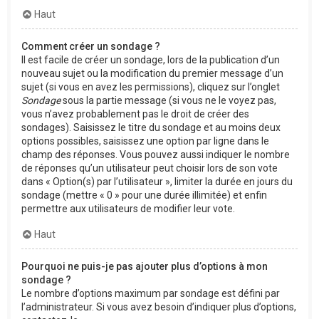
Haut
Comment créer un sondage ?
Il est facile de créer un sondage, lors de la publication d’un
nouveau sujet ou la modification du premier message d’un
sujet (si vous en avez les permissions), cliquez sur l’onglet
Sondage
sous la partie message (si vous ne le voyez pas,
vous n’avez probablement pas le droit de créer des
sondages). Saisissez le titre du sondage et au moins deux
options possibles, saisissez une option par ligne dans le
champ des réponses. Vous pouvez aussi indiquer le nombre
de réponses qu’un utilisateur peut choisir lors de son vote
dans « Option(s) par l’utilisateur », limiter la durée en jours du
sondage (mettre « 0 » pour une durée illimitée) et enfin
permettre aux utilisateurs de modifier leur vote.
Haut
Pourquoi ne puis-je pas ajouter plus d’options à mon
sondage ?
Le nombre d’options maximum par sondage est défini par
l’administrateur. Si vous avez besoin d’indiquer plus d’options,