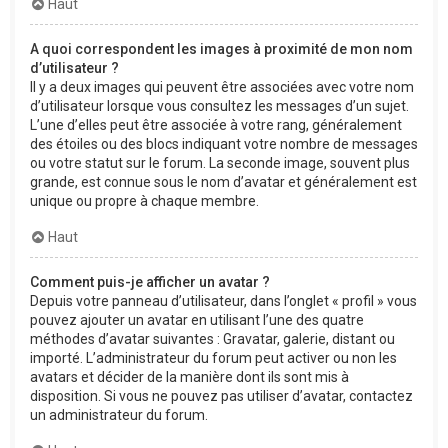
Haut
A quoi correspondent les images à proximité de mon nom
d’utilisateur ?
Il y a deux images qui peuvent être associées avec votre nom
d’utilisateur lorsque vous consultez les messages d’un sujet.
L’une d’elles peut être associée à votre rang, généralement
des étoiles ou des blocs indiquant votre nombre de messages
ou votre statut sur le forum. La seconde image, souvent plus
grande, est connue sous le nom d’avatar et généralement est
unique ou propre à chaque membre.
Haut
Comment puis-je afficher un avatar ?
Depuis votre panneau d’utilisateur, dans l’onglet « profil » vous
pouvez ajouter un avatar en utilisant l’une des quatre
méthodes d’avatar suivantes : Gravatar, galerie, distant ou
importé. L’administrateur du forum peut activer ou non les
avatars et décider de la manière dont ils sont mis à
disposition. Si vous ne pouvez pas utiliser d’avatar, contactez
un administrateur du forum.