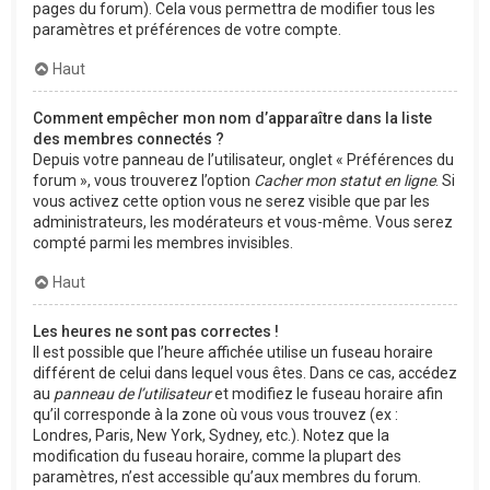
pages du forum). Cela vous permettra de modifier tous les
paramètres et préférences de votre compte.
Haut
Comment empêcher mon nom d’apparaître dans la liste
des membres connectés ?
Depuis votre panneau de l’utilisateur, onglet « Préférences du
forum », vous trouverez l’option
Cacher mon statut en ligne
. Si
vous activez cette option vous ne serez visible que par les
administrateurs, les modérateurs et vous-même. Vous serez
compté parmi les membres invisibles.
Haut
Les heures ne sont pas correctes !
Il est possible que l’heure affichée utilise un fuseau horaire
différent de celui dans lequel vous êtes. Dans ce cas, accédez
au
panneau de l’utilisateur
et modifiez le fuseau horaire afin
qu’il corresponde à la zone où vous vous trouvez (ex :
Londres, Paris, New York, Sydney, etc.). Notez que la
modification du fuseau horaire, comme la plupart des
paramètres, n’est accessible qu’aux membres du forum.