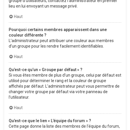
groupe d’utilisateurs, contactez l’administrateur en premier
lieu en lui envoyant un message privé.
Haut
Pourquoi certains membres apparaissent dans une
couleur différente ?
L’administrateur peut attribuer une couleur aux membres
d’un groupe pour les rendre facilement identifiables.
Haut
Qu’est-ce qu’un « Groupe par défaut » ?
Si vous êtes membre de plus d’un groupe, celui par défaut est
utilisé pour déterminer le rang et la couleur de groupe
affichés par défaut. L’administrateur peut vous permettre de
changer votre groupe par défaut via votre panneau de
l’utilisateur.
Haut
Qu’est-ce que le lien « L’équipe du forum » ?
Cette page donne la liste des membres de l’équipe du forum,