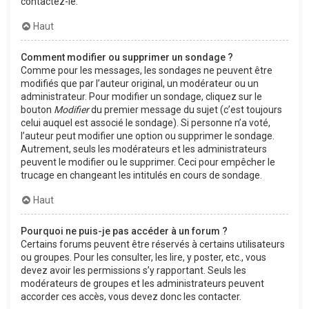
contactez-le.
Haut
Comment modifier ou supprimer un sondage ?
Comme pour les messages, les sondages ne peuvent être
modifiés que par l’auteur original, un modérateur ou un
administrateur. Pour modifier un sondage, cliquez sur le
bouton
Modifier
du premier message du sujet (c’est toujours
celui auquel est associé le sondage). Si personne n’a voté,
l’auteur peut modifier une option ou supprimer le sondage.
Autrement, seuls les modérateurs et les administrateurs
peuvent le modifier ou le supprimer. Ceci pour empêcher le
trucage en changeant les intitulés en cours de sondage.
Haut
Pourquoi ne puis-je pas accéder à un forum ?
Certains forums peuvent être réservés à certains utilisateurs
ou groupes. Pour les consulter, les lire, y poster, etc., vous
devez avoir les permissions s’y rapportant. Seuls les
modérateurs de groupes et les administrateurs peuvent
accorder ces accès, vous devez donc les contacter.