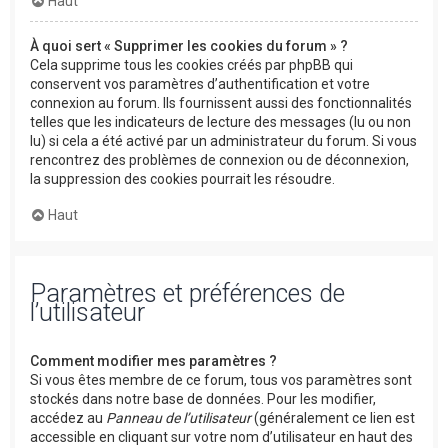
Haut
À quoi sert « Supprimer les cookies du forum » ?
Cela supprime tous les cookies créés par phpBB qui
conservent vos paramètres d’authentification et votre
connexion au forum. Ils fournissent aussi des fonctionnalités
telles que les indicateurs de lecture des messages (lu ou non
lu) si cela a été activé par un administrateur du forum. Si vous
rencontrez des problèmes de connexion ou de déconnexion,
la suppression des cookies pourrait les résoudre.
Haut
Paramètres et préférences de
l’utilisateur
Comment modifier mes paramètres ?
Si vous êtes membre de ce forum, tous vos paramètres sont
stockés dans notre base de données. Pour les modifier,
accédez au
Panneau de l’utilisateur
(généralement ce lien est
accessible en cliquant sur votre nom d’utilisateur en haut des