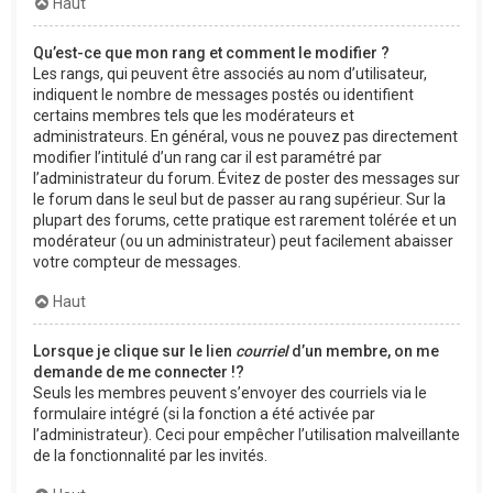
Haut
Qu’est-ce que mon rang et comment le modifier ?
Les rangs, qui peuvent être associés au nom d’utilisateur,
indiquent le nombre de messages postés ou identifient
certains membres tels que les modérateurs et
administrateurs. En général, vous ne pouvez pas directement
modifier l’intitulé d’un rang car il est paramétré par
l’administrateur du forum. Évitez de poster des messages sur
le forum dans le seul but de passer au rang supérieur. Sur la
plupart des forums, cette pratique est rarement tolérée et un
modérateur (ou un administrateur) peut facilement abaisser
votre compteur de messages.
Haut
Lorsque je clique sur le lien
courriel
d’un membre, on me
demande de me connecter !?
Seuls les membres peuvent s’envoyer des courriels via le
formulaire intégré (si la fonction a été activée par
l’administrateur). Ceci pour empêcher l’utilisation malveillante
de la fonctionnalité par les invités.