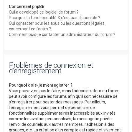
Concernant phpBB
Qui a développé ce logiciel de forum ?
Pourquoi la fonctionnalité X n’est pas disponible ?
Qui contacter pour les abus ou les questions légales
concernant ce forum ?
Comment puis-je contacter un administrateur du forum ?
Problèmes de connexion et
d’enregistrement
Pourquoi dois-je m’enregistrer ?
Vous pouvez ne pas le faire, mais l’administrateur du forum
peut avoir configuré les forums afin qu’il soit nécessaire de
s’enregistrer pour poster des messages. Par ailleurs,
l’enregistrement vous permet de bénéficier de
fonctionnalités supplémentaires inaccessibles aux invités
comme les avatars personnalisés, la messagerie privée,
l’envoi de courriels aux autres membres, l’adhésion à des
groupes, etc. La création d’un compte est rapide et vivement