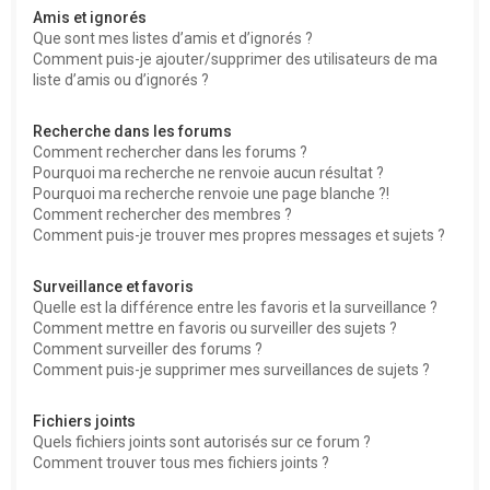
Amis et ignorés
Que sont mes listes d’amis et d’ignorés ?
Comment puis-je ajouter/supprimer des utilisateurs de ma
liste d’amis ou d’ignorés ?
Recherche dans les forums
Comment rechercher dans les forums ?
Pourquoi ma recherche ne renvoie aucun résultat ?
Pourquoi ma recherche renvoie une page blanche ?!
Comment rechercher des membres ?
Comment puis-je trouver mes propres messages et sujets ?
Surveillance et favoris
Quelle est la différence entre les favoris et la surveillance ?
Comment mettre en favoris ou surveiller des sujets ?
Comment surveiller des forums ?
Comment puis-je supprimer mes surveillances de sujets ?
Fichiers joints
Quels fichiers joints sont autorisés sur ce forum ?
Comment trouver tous mes fichiers joints ?