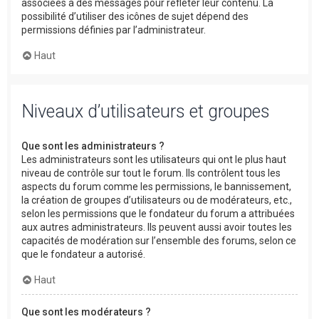
associées à des messages pour refléter leur contenu. La
possibilité d’utiliser des icônes de sujet dépend des
permissions définies par l’administrateur.
Haut
Niveaux d’utilisateurs et groupes
Que sont les administrateurs ?
Les administrateurs sont les utilisateurs qui ont le plus haut
niveau de contrôle sur tout le forum. Ils contrôlent tous les
aspects du forum comme les permissions, le bannissement,
la création de groupes d’utilisateurs ou de modérateurs, etc.,
selon les permissions que le fondateur du forum a attribuées
aux autres administrateurs. Ils peuvent aussi avoir toutes les
capacités de modération sur l’ensemble des forums, selon ce
que le fondateur a autorisé.
Haut
Que sont les modérateurs ?