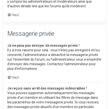
y compris les administrateurs et modérateurs ainsi que
d’autres détails tels que les forums qu’ils modèrent.
Haut
Messagerie privée
Je ne peux pas envoyer de messages privés !
Il y a trois raisons pour cela : vous n’êtes pas enregistré et/ou
connecté, l’administrateur a désactivé la messagerie privée
sur l’ensemble du forum, ou l’administrateur vous a empêché
d’envoyer des messages. Contactez l’administrateur pour
plus d’informations.
Haut
Je reçois sans arrêt des messages indésirables !
Vous pouvez supprimer automatiquement les messages
privés d’un membre en utilisant les filtres de message dans
les paramètres de votre messagerie privée. Si vous recevez
des messages privés abusifs d’un membre en particulier,