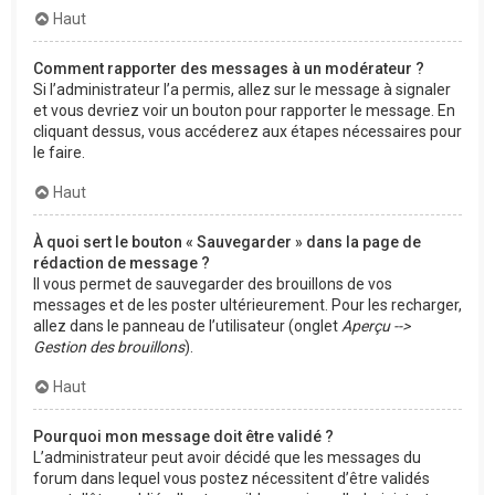
Haut
Comment rapporter des messages à un modérateur ?
Si l’administrateur l’a permis, allez sur le message à signaler
et vous devriez voir un bouton pour rapporter le message. En
cliquant dessus, vous accéderez aux étapes nécessaires pour
le faire.
Haut
À quoi sert le bouton « Sauvegarder » dans la page de
rédaction de message ?
Il vous permet de sauvegarder des brouillons de vos
messages et de les poster ultérieurement. Pour les recharger,
allez dans le panneau de l’utilisateur (onglet
Aperçu -->
Gestion des brouillons
).
Haut
Pourquoi mon message doit être validé ?
L’administrateur peut avoir décidé que les messages du
forum dans lequel vous postez nécessitent d’être validés