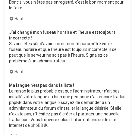
Donc si vous n’êtes pas enregistré, c’est le bon moment pour
le faire.
Haut
J’ai changé mon fuseau horaire et l’heure est toujours
incorrecte !
Si vous êtes sûr d’avoir correctement paramétré votre
fuseau horaire et que l’heure est toujours incorrecte, il se
peut que le serveur ne soit pas à l’heure. Signalez ce
problème à un administrateur.
Haut
Ma langue n’est pas dans la liste !
La raison la plus probable est que l’administrateur n’ait pas
installé votre langue ou bien que personne n’ait encore traduit
phpBB dans votre langue. Essayez de demander à un
administrateur du forum d’installer la langue désirée. Si elle
n’existe pas, n’hésitez pas à créer et partager une nouvelle
traduction. Vous trouverez plus d’informations sur le site
Internet de
phpBB
®.