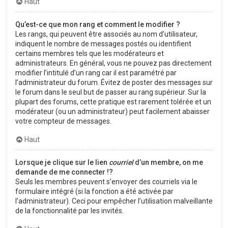
Haut
Qu’est-ce que mon rang et comment le modifier ?
Les rangs, qui peuvent être associés au nom d’utilisateur,
indiquent le nombre de messages postés ou identifient
certains membres tels que les modérateurs et
administrateurs. En général, vous ne pouvez pas directement
modifier l’intitulé d’un rang car il est paramétré par
l’administrateur du forum. Évitez de poster des messages sur
le forum dans le seul but de passer au rang supérieur. Sur la
plupart des forums, cette pratique est rarement tolérée et un
modérateur (ou un administrateur) peut facilement abaisser
votre compteur de messages.
Haut
Lorsque je clique sur le lien
courriel
d’un membre, on me
demande de me connecter !?
Seuls les membres peuvent s’envoyer des courriels via le
formulaire intégré (si la fonction a été activée par
l’administrateur). Ceci pour empêcher l’utilisation malveillante
de la fonctionnalité par les invités.