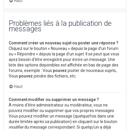
Haut
Problèmes liés à la publication de
messages
Comment créer un nouveau sujet ou poster une réponse ?
Cliquez sur le bouton « Nouveau » depuis la page d’un forum
ou « Répondre » depuis la page d’un sujet. Il se peut que vous
ayez besoin d’être enregistré pour écrire un message. Une
liste des options disponibles est affichée en bas de page des
forums, exemple : Vous
pouvez
poster de nouveaux sujets,
Vous
pouvez
joindre des fichiers, etc.
Haut
Comment modifier ou supprimer un message ?
À moins d’être administrateur ou modérateur, vous ne
pouvez modifier ou supprimer que vos propres messages.
Vous pouvez modifier un message (quelquefois dans une
durée limitée après sa publication) en cliquant sur le bouton
modifier
du message correspondant. Si quelqu’un a déjà