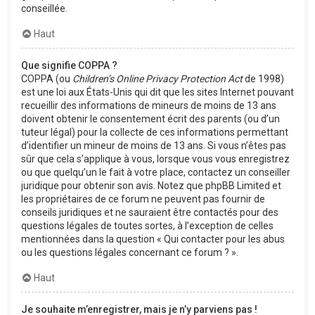
conseillée.
Haut
Que signifie COPPA ?
COPPA (ou
Children’s Online Privacy Protection Act
de 1998)
est une loi aux États-Unis qui dit que les sites Internet pouvant
recueillir des informations de mineurs de moins de 13 ans
doivent obtenir le consentement écrit des parents (ou d’un
tuteur légal) pour la collecte de ces informations permettant
d’identifier un mineur de moins de 13 ans. Si vous n’êtes pas
sûr que cela s’applique à vous, lorsque vous vous enregistrez
ou que quelqu’un le fait à votre place, contactez un conseiller
juridique pour obtenir son avis. Notez que phpBB Limited et
les propriétaires de ce forum ne peuvent pas fournir de
conseils juridiques et ne sauraient être contactés pour des
questions légales de toutes sortes, à l’exception de celles
mentionnées dans la question « Qui contacter pour les abus
ou les questions légales concernant ce forum ? ».
Haut
Je souhaite m’enregistrer, mais je n’y parviens pas !