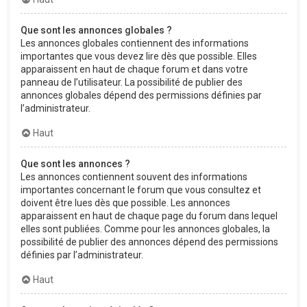
Que sont les annonces globales ?
Les annonces globales contiennent des informations
importantes que vous devez lire dès que possible. Elles
apparaissent en haut de chaque forum et dans votre
panneau de l’utilisateur. La possibilité de publier des
annonces globales dépend des permissions définies par
l’administrateur.
Haut
Que sont les annonces ?
Les annonces contiennent souvent des informations
importantes concernant le forum que vous consultez et
doivent être lues dès que possible. Les annonces
apparaissent en haut de chaque page du forum dans lequel
elles sont publiées. Comme pour les annonces globales, la
possibilité de publier des annonces dépend des permissions
définies par l’administrateur.
Haut