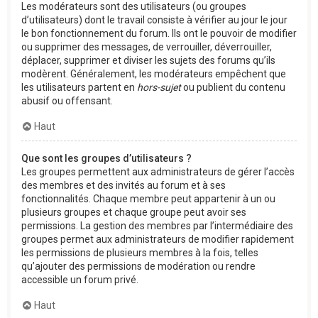
Les modérateurs sont des utilisateurs (ou groupes
d’utilisateurs) dont le travail consiste à vérifier au jour le jour
le bon fonctionnement du forum. Ils ont le pouvoir de modifier
ou supprimer des messages, de verrouiller, déverrouiller,
déplacer, supprimer et diviser les sujets des forums qu’ils
modèrent. Généralement, les modérateurs empêchent que
les utilisateurs partent en
hors-sujet
ou publient du contenu
abusif ou offensant.
Haut
Que sont les groupes d’utilisateurs ?
Les groupes permettent aux administrateurs de gérer l’accès
des membres et des invités au forum et à ses
fonctionnalités. Chaque membre peut appartenir à un ou
plusieurs groupes et chaque groupe peut avoir ses
permissions. La gestion des membres par l’intermédiaire des
groupes permet aux administrateurs de modifier rapidement
les permissions de plusieurs membres à la fois, telles
qu’ajouter des permissions de modération ou rendre
accessible un forum privé.
Haut