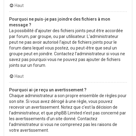
Haut
Pourquoi ne puis-je pas joindre des fichiers à mon
message ?
La possibilité d’ajouter des fichiers joints peut être accordée
par forum, par groupe, ou par utilisateur. L’administrateur
peut ne pas avoir autorisé l’ajout de fichiers joints pour le
forum dans lequel vous postez, ou peut-être que seul un
groupe peut en joindre. Contactez l’administrateur si vous ne
savez pas pourquoi vous ne pouvez pas ajouter de fichiers
joints sur un forum.
Haut
Pourquoi ai-je reçu un avertissement ?
Chaque administrateur a son propre ensemble de règles pour
son site. Si vous avez dérogé à une règle, vous pouvez
recevoir un avertissement. Notez que c’est la décision de
l’administrateur, et que phpBB Limited n’est pas concerné par
les avertissements d’un site donné. Contactez
l’administrateur si vous ne comprenez pas les raisons de
votre avertissement.