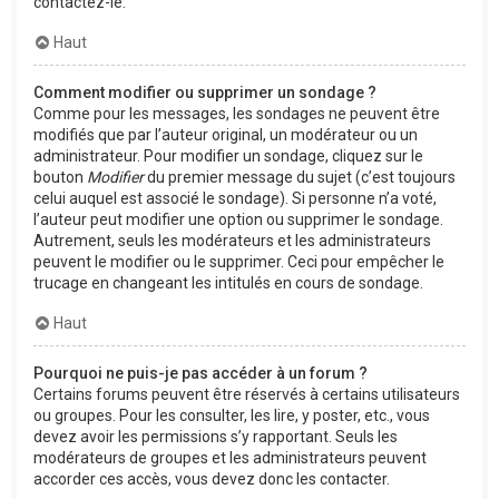
contactez-le.
Haut
Comment modifier ou supprimer un sondage ?
Comme pour les messages, les sondages ne peuvent être
modifiés que par l’auteur original, un modérateur ou un
administrateur. Pour modifier un sondage, cliquez sur le
bouton
Modifier
du premier message du sujet (c’est toujours
celui auquel est associé le sondage). Si personne n’a voté,
l’auteur peut modifier une option ou supprimer le sondage.
Autrement, seuls les modérateurs et les administrateurs
peuvent le modifier ou le supprimer. Ceci pour empêcher le
trucage en changeant les intitulés en cours de sondage.
Haut
Pourquoi ne puis-je pas accéder à un forum ?
Certains forums peuvent être réservés à certains utilisateurs
ou groupes. Pour les consulter, les lire, y poster, etc., vous
devez avoir les permissions s’y rapportant. Seuls les
modérateurs de groupes et les administrateurs peuvent
accorder ces accès, vous devez donc les contacter.