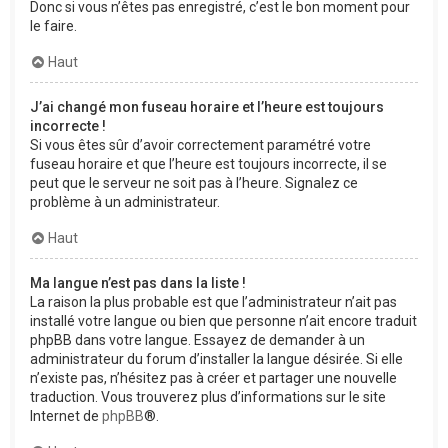
Donc si vous n’êtes pas enregistré, c’est le bon moment pour
le faire.
Haut
J’ai changé mon fuseau horaire et l’heure est toujours
incorrecte !
Si vous êtes sûr d’avoir correctement paramétré votre
fuseau horaire et que l’heure est toujours incorrecte, il se
peut que le serveur ne soit pas à l’heure. Signalez ce
problème à un administrateur.
Haut
Ma langue n’est pas dans la liste !
La raison la plus probable est que l’administrateur n’ait pas
installé votre langue ou bien que personne n’ait encore traduit
phpBB dans votre langue. Essayez de demander à un
administrateur du forum d’installer la langue désirée. Si elle
n’existe pas, n’hésitez pas à créer et partager une nouvelle
traduction. Vous trouverez plus d’informations sur le site
Internet de
phpBB
®.