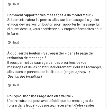
Haut
Comment rapporter des messages à un modérateur ?
Si l’administrateur l’a permis, allez sur le message à signaler
et vous devriez voir un bouton pour rapporter le message. En
cliquant dessus, vous accéderez aux étapes nécessaires pour
le faire.
Haut
À quoi sert le bouton « Sauvegarder » dans la page de
rédaction de message ?
Il vous permet de sauvegarder des brouillons de vos
messages et de les poster ultérieurement. Pour les recharger,
allez dans le panneau de l’utilisateur (onglet
Aperçu -->
Gestion des brouillons
).
Haut
Pourquoi mon message doit être validé ?
L’administrateur peut avoir décidé que les messages du
forum dans lequel vous postez nécessitent d’être validés