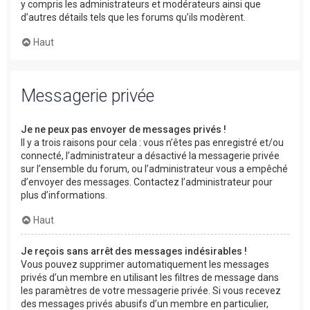
y compris les administrateurs et modérateurs ainsi que
d’autres détails tels que les forums qu’ils modèrent.
Haut
Messagerie privée
Je ne peux pas envoyer de messages privés !
Il y a trois raisons pour cela : vous n’êtes pas enregistré et/ou
connecté, l’administrateur a désactivé la messagerie privée
sur l’ensemble du forum, ou l’administrateur vous a empêché
d’envoyer des messages. Contactez l’administrateur pour
plus d’informations.
Haut
Je reçois sans arrêt des messages indésirables !
Vous pouvez supprimer automatiquement les messages
privés d’un membre en utilisant les filtres de message dans
les paramètres de votre messagerie privée. Si vous recevez
des messages privés abusifs d’un membre en particulier,