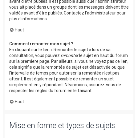
avant d’être publiés. Il est possible aussi que l’administrateur
vous ait placé dans un groupe dont les messages doivent être
validés avant d’être publiés. Contactez l’administrateur pour
plus d’informations.
Haut
Comment remonter mon sujet ?
En cliquant sur le lien « Remonter le sujet » lors de sa
consultation, vous pouvez
remonter
le sujet en haut du forum
sur la première page. Par ailleurs, si vous ne voyez pas ce lien,
cela signifie que la remontée de sujet est désactivée ou que
l’intervalle de temps pour autoriser la remontée n’est pas
atteint. Il est également possible de remonter un sujet
simplement en y répondant. Néanmoins, assurez-vous de
respecter les règles du forum en le faisant.
Haut
Mise en forme et types de sujets