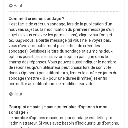
Haut
Comment créer un sondage ?
Il est facile de créer un sondage, lors de la publication d’un
nouveau sujet ou la modification du premier message d’un
sujet (si vous en avez les permissions), cliquez sur l’onglet
Sondage
sous la partie message (si vous ne le voyez pas,
vous n’avez probablement pas le droit de créer des
sondages). Saisissez le titre du sondage et au moins deux
options possibles, saisissez une option par ligne dans le
champ des réponses. Vous pouvez aussi indiquer le nombre
de réponses qu’un utilisateur peut choisir lors de son vote
dans « Option(s) par l’utilisateur », limiter la durée en jours du
sondage (mettre « 0 » pour une durée illimitée) et enfin
permettre aux utilisateurs de modifier leur vote.
Haut
Pourquoi ne puis-je pas ajouter plus d’options à mon
sondage ?
Le nombre d’options maximum par sondage est défini par
l’administrateur. Si vous avez besoin d’indiquer plus d’options,