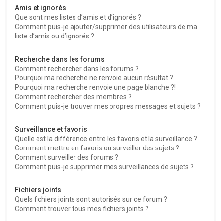
Amis et ignorés
Que sont mes listes d’amis et d’ignorés ?
Comment puis-je ajouter/supprimer des utilisateurs de ma
liste d’amis ou d’ignorés ?
Recherche dans les forums
Comment rechercher dans les forums ?
Pourquoi ma recherche ne renvoie aucun résultat ?
Pourquoi ma recherche renvoie une page blanche ?!
Comment rechercher des membres ?
Comment puis-je trouver mes propres messages et sujets ?
Surveillance et favoris
Quelle est la différence entre les favoris et la surveillance ?
Comment mettre en favoris ou surveiller des sujets ?
Comment surveiller des forums ?
Comment puis-je supprimer mes surveillances de sujets ?
Fichiers joints
Quels fichiers joints sont autorisés sur ce forum ?
Comment trouver tous mes fichiers joints ?