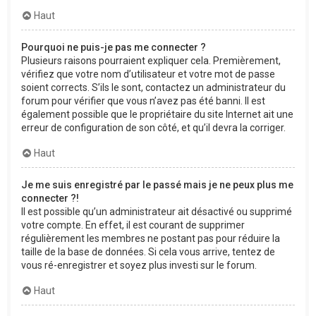
Haut
Pourquoi ne puis-je pas me connecter ?
Plusieurs raisons pourraient expliquer cela. Premièrement,
vérifiez que votre nom d’utilisateur et votre mot de passe
soient corrects. S’ils le sont, contactez un administrateur du
forum pour vérifier que vous n’avez pas été banni. Il est
également possible que le propriétaire du site Internet ait une
erreur de configuration de son côté, et qu’il devra la corriger.
Haut
Je me suis enregistré par le passé mais je ne peux plus me
connecter ?!
Il est possible qu’un administrateur ait désactivé ou supprimé
votre compte. En effet, il est courant de supprimer
régulièrement les membres ne postant pas pour réduire la
taille de la base de données. Si cela vous arrive, tentez de
vous ré-enregistrer et soyez plus investi sur le forum.
Haut