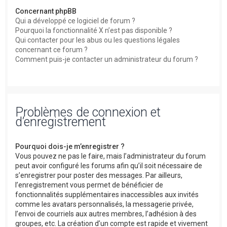
Concernant phpBB
Qui a développé ce logiciel de forum ?
Pourquoi la fonctionnalité X n’est pas disponible ?
Qui contacter pour les abus ou les questions légales
concernant ce forum ?
Comment puis-je contacter un administrateur du forum ?
Problèmes de connexion et
d’enregistrement
Pourquoi dois-je m’enregistrer ?
Vous pouvez ne pas le faire, mais l’administrateur du forum
peut avoir configuré les forums afin qu’il soit nécessaire de
s’enregistrer pour poster des messages. Par ailleurs,
l’enregistrement vous permet de bénéficier de
fonctionnalités supplémentaires inaccessibles aux invités
comme les avatars personnalisés, la messagerie privée,
l’envoi de courriels aux autres membres, l’adhésion à des
groupes, etc. La création d’un compte est rapide et vivement