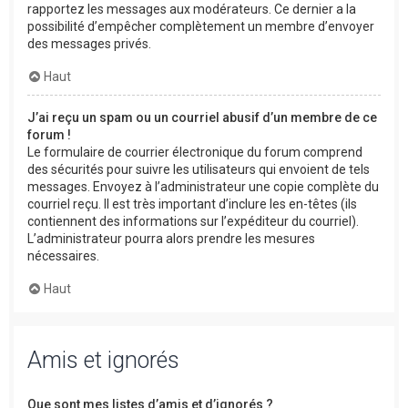
rapportez les messages aux modérateurs. Ce dernier a la
possibilité d’empêcher complètement un membre d’envoyer
des messages privés.
Haut
J’ai reçu un spam ou un courriel abusif d’un membre de ce
forum !
Le formulaire de courrier électronique du forum comprend
des sécurités pour suivre les utilisateurs qui envoient de tels
messages. Envoyez à l’administrateur une copie complète du
courriel reçu. Il est très important d’inclure les en-têtes (ils
contiennent des informations sur l’expéditeur du courriel).
L’administrateur pourra alors prendre les mesures
nécessaires.
Haut
Amis et ignorés
Que sont mes listes d’amis et d’ignorés ?