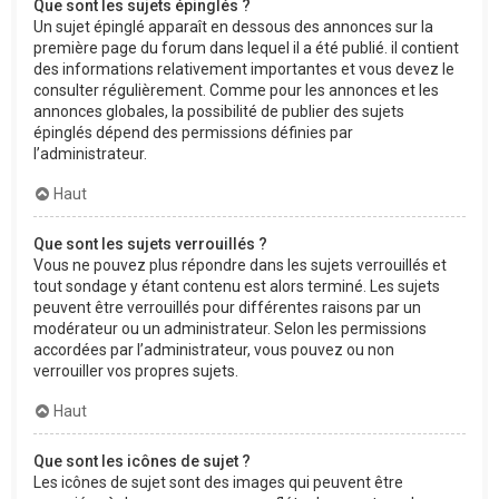
Que sont les sujets épinglés ?
Un sujet épinglé apparaît en dessous des annonces sur la
première page du forum dans lequel il a été publié. il contient
des informations relativement importantes et vous devez le
consulter régulièrement. Comme pour les annonces et les
annonces globales, la possibilité de publier des sujets
épinglés dépend des permissions définies par
l’administrateur.
Haut
Que sont les sujets verrouillés ?
Vous ne pouvez plus répondre dans les sujets verrouillés et
tout sondage y étant contenu est alors terminé. Les sujets
peuvent être verrouillés pour différentes raisons par un
modérateur ou un administrateur. Selon les permissions
accordées par l’administrateur, vous pouvez ou non
verrouiller vos propres sujets.
Haut
Que sont les icônes de sujet ?
Les icônes de sujet sont des images qui peuvent être