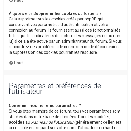
Haut
À quoi sert « Supprimer les cookies du forum » ?
Cela supprime tous les cookies créés par phpBB qui
conservent vos paramètres d’authentification et votre
connexion au forum. Ils fournissent aussi des fonctionnalités
telles que les indicateurs de lecture des messages (lu ou non
lu) si cela a été activé par un administrateur du forum. Si vous
rencontrez des problèmes de connexion ou de déconnexion,
la suppression des cookies pourrait les résoudre.
Haut
Paramètres et préférences de
l’utilisateur
Comment modifier mes paramètres ?
Si vous êtes membre de ce forum, tous vos paramètres sont
stockés dans notre base de données. Pour les modifier,
accédez au
Panneau de l’utilisateur
(généralement ce lien est
accessible en cliquant sur votre nom d’utilisateur en haut des