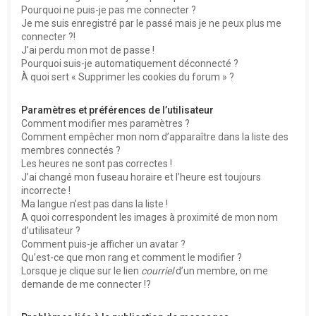
Pourquoi ne puis-je pas me connecter ?
Je me suis enregistré par le passé mais je ne peux plus me
connecter ?!
J’ai perdu mon mot de passe !
Pourquoi suis-je automatiquement déconnecté ?
À quoi sert « Supprimer les cookies du forum » ?
Paramètres et préférences de l’utilisateur
Comment modifier mes paramètres ?
Comment empêcher mon nom d’apparaître dans la liste des
membres connectés ?
Les heures ne sont pas correctes !
J’ai changé mon fuseau horaire et l’heure est toujours
incorrecte !
Ma langue n’est pas dans la liste !
A quoi correspondent les images à proximité de mon nom
d’utilisateur ?
Comment puis-je afficher un avatar ?
Qu’est-ce que mon rang et comment le modifier ?
Lorsque je clique sur le lien
courriel
d’un membre, on me
demande de me connecter !?