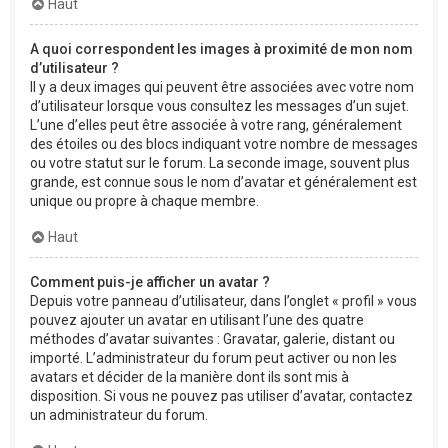
Haut
A quoi correspondent les images à proximité de mon nom
d’utilisateur ?
Il y a deux images qui peuvent être associées avec votre nom
d’utilisateur lorsque vous consultez les messages d’un sujet.
L’une d’elles peut être associée à votre rang, généralement
des étoiles ou des blocs indiquant votre nombre de messages
ou votre statut sur le forum. La seconde image, souvent plus
grande, est connue sous le nom d’avatar et généralement est
unique ou propre à chaque membre.
Haut
Comment puis-je afficher un avatar ?
Depuis votre panneau d’utilisateur, dans l’onglet « profil » vous
pouvez ajouter un avatar en utilisant l’une des quatre
méthodes d’avatar suivantes : Gravatar, galerie, distant ou
importé. L’administrateur du forum peut activer ou non les
avatars et décider de la manière dont ils sont mis à
disposition. Si vous ne pouvez pas utiliser d’avatar, contactez
un administrateur du forum.