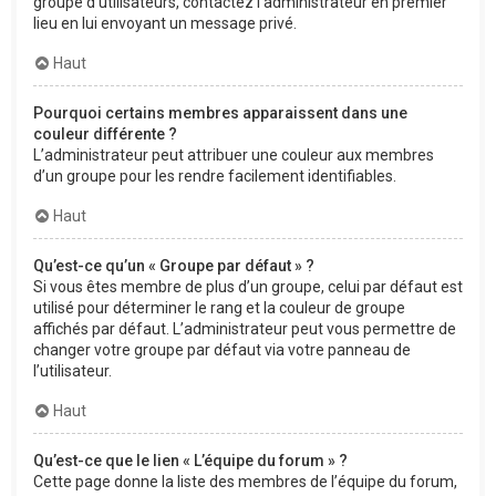
groupe d’utilisateurs, contactez l’administrateur en premier
lieu en lui envoyant un message privé.
Haut
Pourquoi certains membres apparaissent dans une
couleur différente ?
L’administrateur peut attribuer une couleur aux membres
d’un groupe pour les rendre facilement identifiables.
Haut
Qu’est-ce qu’un « Groupe par défaut » ?
Si vous êtes membre de plus d’un groupe, celui par défaut est
utilisé pour déterminer le rang et la couleur de groupe
affichés par défaut. L’administrateur peut vous permettre de
changer votre groupe par défaut via votre panneau de
l’utilisateur.
Haut
Qu’est-ce que le lien « L’équipe du forum » ?
Cette page donne la liste des membres de l’équipe du forum,