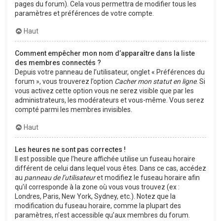
pages du forum). Cela vous permettra de modifier tous les
paramètres et préférences de votre compte.
Haut
Comment empêcher mon nom d’apparaître dans la liste
des membres connectés ?
Depuis votre panneau de l’utilisateur, onglet « Préférences du
forum », vous trouverez l’option
Cacher mon statut en ligne
. Si
vous activez cette option vous ne serez visible que par les
administrateurs, les modérateurs et vous-même. Vous serez
compté parmi les membres invisibles.
Haut
Les heures ne sont pas correctes !
Il est possible que l’heure affichée utilise un fuseau horaire
différent de celui dans lequel vous êtes. Dans ce cas, accédez
au
panneau de l’utilisateur
et modifiez le fuseau horaire afin
qu’il corresponde à la zone où vous vous trouvez (ex :
Londres, Paris, New York, Sydney, etc.). Notez que la
modification du fuseau horaire, comme la plupart des
paramètres, n’est accessible qu’aux membres du forum.