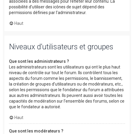
associées à des messages pour refléter leur contenu. La
possibilité d’utiliser des icônes de sujet dépend des
permissions définies par l’administrateur.
Haut
Niveaux d’utilisateurs et groupes
Que sont les administrateurs ?
Les administrateurs sont les utilisateurs qui ont le plus haut
niveau de contrôle sur tout le forum. Ils contrôlent tous les
aspects du forum comme les permissions, le bannissement,
la création de groupes d’utilisateurs ou de modérateurs, etc.,
selon les permissions que le fondateur du forum a attribuées
aux autres administrateurs. Ils peuvent aussi avoir toutes les
capacités de modération sur l’ensemble des forums, selon ce
que le fondateur a autorisé.
Haut
Que sont les modérateurs ?