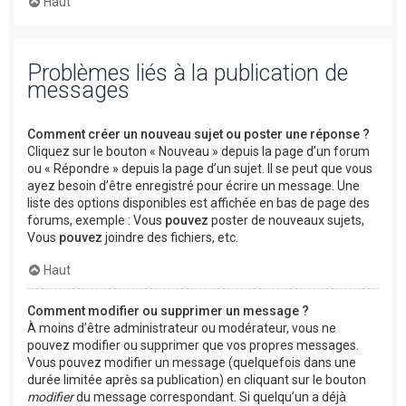
Haut
Problèmes liés à la publication de
messages
Comment créer un nouveau sujet ou poster une réponse ?
Cliquez sur le bouton « Nouveau » depuis la page d’un forum
ou « Répondre » depuis la page d’un sujet. Il se peut que vous
ayez besoin d’être enregistré pour écrire un message. Une
liste des options disponibles est affichée en bas de page des
forums, exemple : Vous
pouvez
poster de nouveaux sujets,
Vous
pouvez
joindre des fichiers, etc.
Haut
Comment modifier ou supprimer un message ?
À moins d’être administrateur ou modérateur, vous ne
pouvez modifier ou supprimer que vos propres messages.
Vous pouvez modifier un message (quelquefois dans une
durée limitée après sa publication) en cliquant sur le bouton
modifier
du message correspondant. Si quelqu’un a déjà