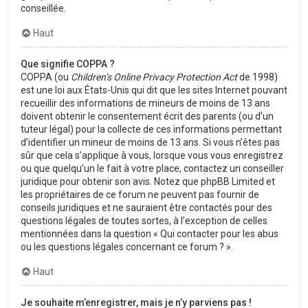
conseillée.
Haut
Que signifie COPPA ?
COPPA (ou
Children’s Online Privacy Protection Act
de 1998)
est une loi aux États-Unis qui dit que les sites Internet pouvant
recueillir des informations de mineurs de moins de 13 ans
doivent obtenir le consentement écrit des parents (ou d’un
tuteur légal) pour la collecte de ces informations permettant
d’identifier un mineur de moins de 13 ans. Si vous n’êtes pas
sûr que cela s’applique à vous, lorsque vous vous enregistrez
ou que quelqu’un le fait à votre place, contactez un conseiller
juridique pour obtenir son avis. Notez que phpBB Limited et
les propriétaires de ce forum ne peuvent pas fournir de
conseils juridiques et ne sauraient être contactés pour des
questions légales de toutes sortes, à l’exception de celles
mentionnées dans la question « Qui contacter pour les abus
ou les questions légales concernant ce forum ? ».
Haut
Je souhaite m’enregistrer, mais je n’y parviens pas !