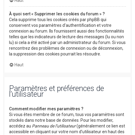
Haut
À quoi sert « Supprimer les cookies du forum » ?
Cela supprime tous les cookies créés par phpBB qui
conservent vos paramètres d’authentification et votre
connexion au forum. Ils fournissent aussi des fonctionnalités
telles que les indicateurs de lecture des messages (lu ou non
lu) si cela a été activé par un administrateur du forum. Si vous
rencontrez des problèmes de connexion ou de déconnexion,
la suppression des cookies pourrait les résoudre.
Haut
Paramètres et préférences de
l’utilisateur
Comment modifier mes paramètres ?
Si vous êtes membre de ce forum, tous vos paramètres sont
stockés dans notre base de données. Pour les modifier,
accédez au
Panneau de l’utilisateur
(généralement ce lien est
accessible en cliquant sur votre nom d’utilisateur en haut des