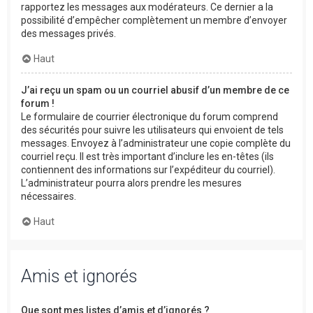
rapportez les messages aux modérateurs. Ce dernier a la
possibilité d’empêcher complètement un membre d’envoyer
des messages privés.
Haut
J’ai reçu un spam ou un courriel abusif d’un membre de ce
forum !
Le formulaire de courrier électronique du forum comprend
des sécurités pour suivre les utilisateurs qui envoient de tels
messages. Envoyez à l’administrateur une copie complète du
courriel reçu. Il est très important d’inclure les en-têtes (ils
contiennent des informations sur l’expéditeur du courriel).
L’administrateur pourra alors prendre les mesures
nécessaires.
Haut
Amis et ignorés
Que sont mes listes d’amis et d’ignorés ?