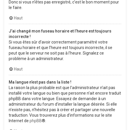
Donc si vous n’êtes pas enregistré, c’est le bon moment pour
le faire.
Haut
J’ai changé mon fuseau horaire et l’heure est toujours
incorrecte !
Si vous êtes sûr d’avoir correctement paramétré votre
fuseau horaire et que l’heure est toujours incorrecte, il se
peut que le serveur ne soit pas à l’heure. Signalez ce
problème à un administrateur.
Haut
Ma langue n’est pas dans la liste !
La raison la plus probable est que l’administrateur n’ait pas
installé votre langue ou bien que personne n’ait encore traduit
phpBB dans votre langue. Essayez de demander à un
administrateur du forum d’installer la langue désirée. Si elle
n’existe pas, n’hésitez pas à créer et partager une nouvelle
traduction. Vous trouverez plus d’informations sur le site
Internet de
phpBB
®.