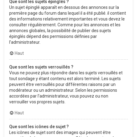
Que sont les sujets épinglés ?
Un sujet épinglé apparaît en dessous des annonces sur la
première page du forum dans lequel il a été publié. il contient
des informations relativement importantes et vous devez le
consulter régulièrement. Comme pour les annonces et les
annonces globales, la possibilité de publier des sujets
épinglés dépend des permissions définies par
l’administrateur.
Haut
Que sont les sujets verrouillés ?
Vous ne pouvez plus répondre dans les sujets verrouillés et
tout sondage y étant contenu est alors terminé. Les sujets
peuvent être verrouillés pour différentes raisons par un
modérateur ou un administrateur. Selon les permissions
accordées par l’administrateur, vous pouvez ou non
verrouiller vos propres sujets.
Haut
Que sont les icônes de sujet ?
Les icônes de sujet sont des images qui peuvent être