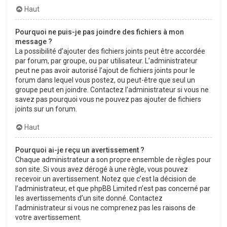
Haut
Pourquoi ne puis-je pas joindre des fichiers à mon
message ?
La possibilité d’ajouter des fichiers joints peut être accordée
par forum, par groupe, ou par utilisateur. L’administrateur
peut ne pas avoir autorisé l’ajout de fichiers joints pour le
forum dans lequel vous postez, ou peut-être que seul un
groupe peut en joindre. Contactez l’administrateur si vous ne
savez pas pourquoi vous ne pouvez pas ajouter de fichiers
joints sur un forum.
Haut
Pourquoi ai-je reçu un avertissement ?
Chaque administrateur a son propre ensemble de règles pour
son site. Si vous avez dérogé à une règle, vous pouvez
recevoir un avertissement. Notez que c’est la décision de
l’administrateur, et que phpBB Limited n’est pas concerné par
les avertissements d’un site donné. Contactez
l’administrateur si vous ne comprenez pas les raisons de
votre avertissement.