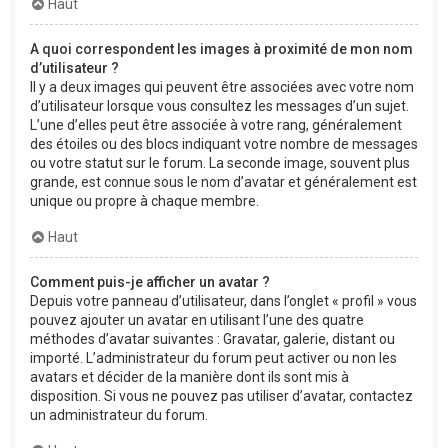
Haut
A quoi correspondent les images à proximité de mon nom
d’utilisateur ?
Il y a deux images qui peuvent être associées avec votre nom
d’utilisateur lorsque vous consultez les messages d’un sujet.
L’une d’elles peut être associée à votre rang, généralement
des étoiles ou des blocs indiquant votre nombre de messages
ou votre statut sur le forum. La seconde image, souvent plus
grande, est connue sous le nom d’avatar et généralement est
unique ou propre à chaque membre.
Haut
Comment puis-je afficher un avatar ?
Depuis votre panneau d’utilisateur, dans l’onglet « profil » vous
pouvez ajouter un avatar en utilisant l’une des quatre
méthodes d’avatar suivantes : Gravatar, galerie, distant ou
importé. L’administrateur du forum peut activer ou non les
avatars et décider de la manière dont ils sont mis à
disposition. Si vous ne pouvez pas utiliser d’avatar, contactez
un administrateur du forum.