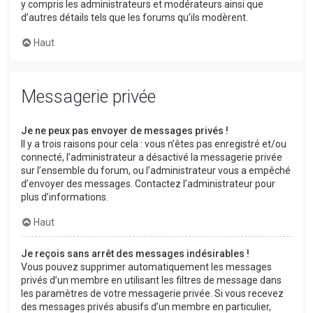
y compris les administrateurs et modérateurs ainsi que
d’autres détails tels que les forums qu’ils modèrent.
Haut
Messagerie privée
Je ne peux pas envoyer de messages privés !
Il y a trois raisons pour cela : vous n’êtes pas enregistré et/ou
connecté, l’administrateur a désactivé la messagerie privée
sur l’ensemble du forum, ou l’administrateur vous a empêché
d’envoyer des messages. Contactez l’administrateur pour
plus d’informations.
Haut
Je reçois sans arrêt des messages indésirables !
Vous pouvez supprimer automatiquement les messages
privés d’un membre en utilisant les filtres de message dans
les paramètres de votre messagerie privée. Si vous recevez
des messages privés abusifs d’un membre en particulier,