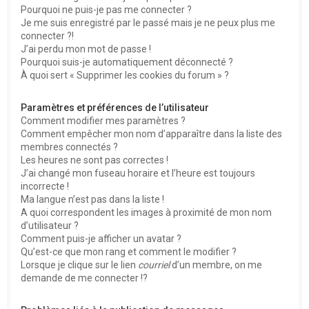
Pourquoi ne puis-je pas me connecter ?
Je me suis enregistré par le passé mais je ne peux plus me
connecter ?!
J’ai perdu mon mot de passe !
Pourquoi suis-je automatiquement déconnecté ?
À quoi sert « Supprimer les cookies du forum » ?
Paramètres et préférences de l’utilisateur
Comment modifier mes paramètres ?
Comment empêcher mon nom d’apparaître dans la liste des
membres connectés ?
Les heures ne sont pas correctes !
J’ai changé mon fuseau horaire et l’heure est toujours
incorrecte !
Ma langue n’est pas dans la liste !
A quoi correspondent les images à proximité de mon nom
d’utilisateur ?
Comment puis-je afficher un avatar ?
Qu’est-ce que mon rang et comment le modifier ?
Lorsque je clique sur le lien
courriel
d’un membre, on me
demande de me connecter !?