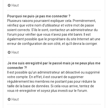
Haut
Pourquoi ne puis-je pas me connecter ?
Plusieurs raisons pourraient expliquer cela. Premièrement,
vérifiez que votre nom d’utilisateur et votre mot de passe
soient corrects. S’ils le sont, contactez un administrateur du
forum pour vérifier que vous n’avez pas été banni. Il est
également possible que le propriétaire du site Internet ait une
erreur de configuration de son côté, et qu’il devra la corriger.
Haut
Je me suis enregistré par le passé mais je ne peux plus me
connecter ?!
Il est possible qu’un administrateur ait désactivé ou supprimé
votre compte. En effet, il est courant de supprimer
régulièrement les membres ne postant pas pour réduire la
taille de la base de données. Si cela vous arrive, tentez de
vous ré-enregistrer et soyez plus investi sur le forum.
Haut