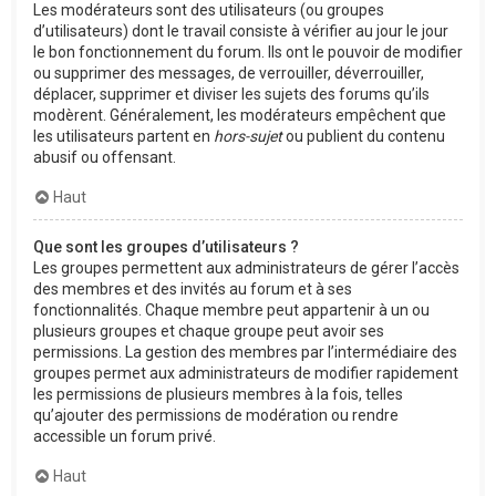
Les modérateurs sont des utilisateurs (ou groupes
d’utilisateurs) dont le travail consiste à vérifier au jour le jour
le bon fonctionnement du forum. Ils ont le pouvoir de modifier
ou supprimer des messages, de verrouiller, déverrouiller,
déplacer, supprimer et diviser les sujets des forums qu’ils
modèrent. Généralement, les modérateurs empêchent que
les utilisateurs partent en
hors-sujet
ou publient du contenu
abusif ou offensant.
Haut
Que sont les groupes d’utilisateurs ?
Les groupes permettent aux administrateurs de gérer l’accès
des membres et des invités au forum et à ses
fonctionnalités. Chaque membre peut appartenir à un ou
plusieurs groupes et chaque groupe peut avoir ses
permissions. La gestion des membres par l’intermédiaire des
groupes permet aux administrateurs de modifier rapidement
les permissions de plusieurs membres à la fois, telles
qu’ajouter des permissions de modération ou rendre
accessible un forum privé.
Haut