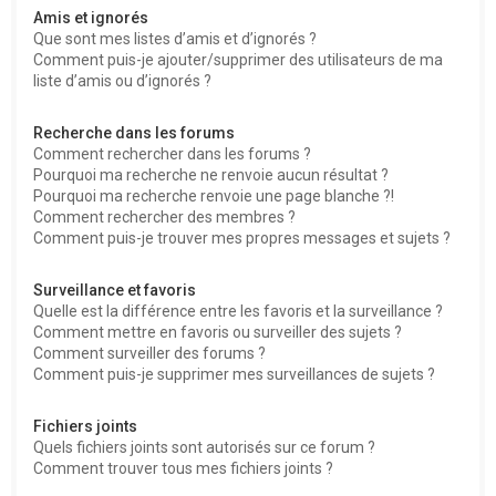
Amis et ignorés
Que sont mes listes d’amis et d’ignorés ?
Comment puis-je ajouter/supprimer des utilisateurs de ma
liste d’amis ou d’ignorés ?
Recherche dans les forums
Comment rechercher dans les forums ?
Pourquoi ma recherche ne renvoie aucun résultat ?
Pourquoi ma recherche renvoie une page blanche ?!
Comment rechercher des membres ?
Comment puis-je trouver mes propres messages et sujets ?
Surveillance et favoris
Quelle est la différence entre les favoris et la surveillance ?
Comment mettre en favoris ou surveiller des sujets ?
Comment surveiller des forums ?
Comment puis-je supprimer mes surveillances de sujets ?
Fichiers joints
Quels fichiers joints sont autorisés sur ce forum ?
Comment trouver tous mes fichiers joints ?