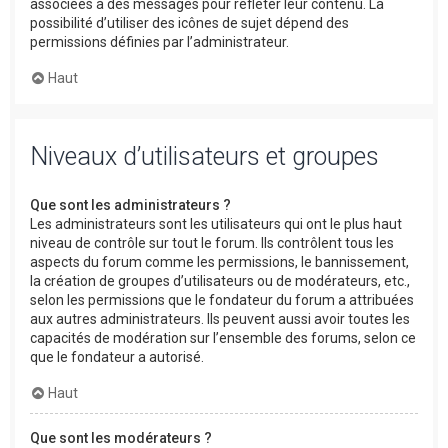
associées à des messages pour refléter leur contenu. La
possibilité d’utiliser des icônes de sujet dépend des
permissions définies par l’administrateur.
Haut
Niveaux d’utilisateurs et groupes
Que sont les administrateurs ?
Les administrateurs sont les utilisateurs qui ont le plus haut
niveau de contrôle sur tout le forum. Ils contrôlent tous les
aspects du forum comme les permissions, le bannissement,
la création de groupes d’utilisateurs ou de modérateurs, etc.,
selon les permissions que le fondateur du forum a attribuées
aux autres administrateurs. Ils peuvent aussi avoir toutes les
capacités de modération sur l’ensemble des forums, selon ce
que le fondateur a autorisé.
Haut
Que sont les modérateurs ?