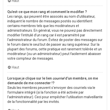
Haut
Qu’est-ce que mon rang et comment le modifier ?
Les rangs, qui peuvent être associés au nom d’utilisateur,
indiquent le nombre de messages postés ou identifient
certains membres tels que les modérateurs et
administrateurs. En général, vous ne pouvez pas directement
modifier l’intitulé d’un rang car il est paramétré par
l’administrateur du forum. Évitez de poster des messages sur
le forum dans le seul but de passer au rang supérieur. Sur la
plupart des forums, cette pratique est rarement tolérée et un
modérateur (ou un administrateur) peut facilement abaisser
votre compteur de messages.
Haut
Lorsque je clique sur le lien
courriel
d’un membre, on me
demande de me connecter !?
Seuls les membres peuvent s’envoyer des courriels via le
formulaire intégré (si la fonction a été activée par
l’administrateur). Ceci pour empêcher l’utilisation malveillante
de la fonctionnalité par les invités.