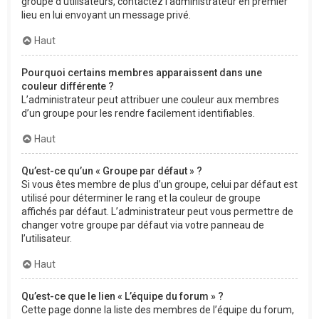
groupe d’utilisateurs, contactez l’administrateur en premier
lieu en lui envoyant un message privé.
Haut
Pourquoi certains membres apparaissent dans une
couleur différente ?
L’administrateur peut attribuer une couleur aux membres
d’un groupe pour les rendre facilement identifiables.
Haut
Qu’est-ce qu’un « Groupe par défaut » ?
Si vous êtes membre de plus d’un groupe, celui par défaut est
utilisé pour déterminer le rang et la couleur de groupe
affichés par défaut. L’administrateur peut vous permettre de
changer votre groupe par défaut via votre panneau de
l’utilisateur.
Haut
Qu’est-ce que le lien « L’équipe du forum » ?
Cette page donne la liste des membres de l’équipe du forum,