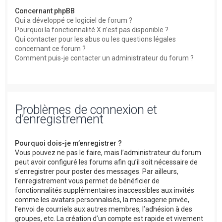
Concernant phpBB
Qui a développé ce logiciel de forum ?
Pourquoi la fonctionnalité X n’est pas disponible ?
Qui contacter pour les abus ou les questions légales
concernant ce forum ?
Comment puis-je contacter un administrateur du forum ?
Problèmes de connexion et
d’enregistrement
Pourquoi dois-je m’enregistrer ?
Vous pouvez ne pas le faire, mais l’administrateur du forum
peut avoir configuré les forums afin qu’il soit nécessaire de
s’enregistrer pour poster des messages. Par ailleurs,
l’enregistrement vous permet de bénéficier de
fonctionnalités supplémentaires inaccessibles aux invités
comme les avatars personnalisés, la messagerie privée,
l’envoi de courriels aux autres membres, l’adhésion à des
groupes, etc. La création d’un compte est rapide et vivement