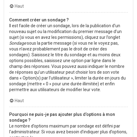
Haut
Comment créer un sondage ?
Il est facile de créer un sondage, lors de la publication d’un
nouveau sujet ou la modification du premier message d’un
sujet (si vous en avez les permissions), cliquez sur l’onglet
Sondage
sous la partie message (si vous ne le voyez pas,
vous n’avez probablement pas le droit de créer des
sondages). Saisissez le titre du sondage et au moins deux
options possibles, saisissez une option par ligne dans le
champ des réponses. Vous pouvez aussi indiquer le nombre
de réponses qu’un utilisateur peut choisir lors de son vote
dans « Option(s) par l’utilisateur », limiter la durée en jours du
sondage (mettre « 0 » pour une durée illimitée) et enfin
permettre aux utilisateurs de modifier leur vote.
Haut
Pourquoi ne puis-je pas ajouter plus d’options à mon
sondage ?
Le nombre d’options maximum par sondage est défini par
l’administrateur. Si vous avez besoin d’indiquer plus d’options,