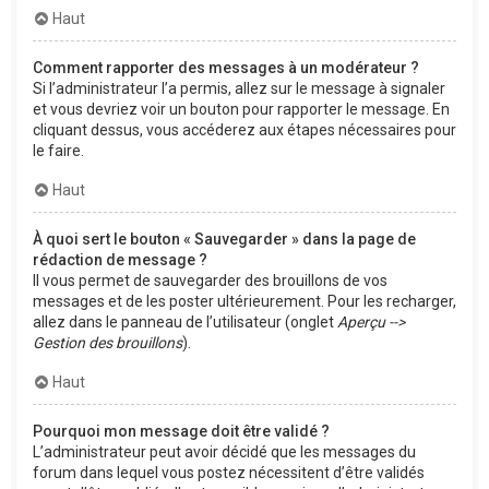
Haut
Comment rapporter des messages à un modérateur ?
Si l’administrateur l’a permis, allez sur le message à signaler
et vous devriez voir un bouton pour rapporter le message. En
cliquant dessus, vous accéderez aux étapes nécessaires pour
le faire.
Haut
À quoi sert le bouton « Sauvegarder » dans la page de
rédaction de message ?
Il vous permet de sauvegarder des brouillons de vos
messages et de les poster ultérieurement. Pour les recharger,
allez dans le panneau de l’utilisateur (onglet
Aperçu -->
Gestion des brouillons
).
Haut
Pourquoi mon message doit être validé ?
L’administrateur peut avoir décidé que les messages du
forum dans lequel vous postez nécessitent d’être validés