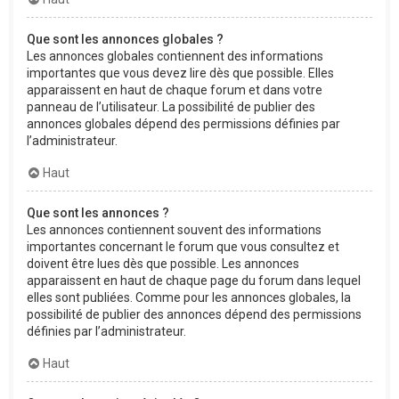
Que sont les annonces globales ?
Les annonces globales contiennent des informations
importantes que vous devez lire dès que possible. Elles
apparaissent en haut de chaque forum et dans votre
panneau de l’utilisateur. La possibilité de publier des
annonces globales dépend des permissions définies par
l’administrateur.
Haut
Que sont les annonces ?
Les annonces contiennent souvent des informations
importantes concernant le forum que vous consultez et
doivent être lues dès que possible. Les annonces
apparaissent en haut de chaque page du forum dans lequel
elles sont publiées. Comme pour les annonces globales, la
possibilité de publier des annonces dépend des permissions
définies par l’administrateur.
Haut