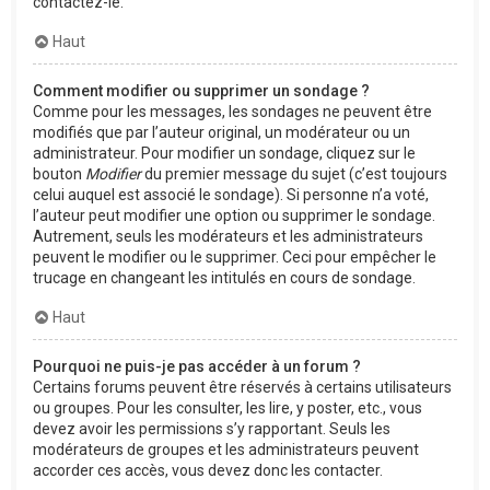
contactez-le.
Haut
Comment modifier ou supprimer un sondage ?
Comme pour les messages, les sondages ne peuvent être
modifiés que par l’auteur original, un modérateur ou un
administrateur. Pour modifier un sondage, cliquez sur le
bouton
Modifier
du premier message du sujet (c’est toujours
celui auquel est associé le sondage). Si personne n’a voté,
l’auteur peut modifier une option ou supprimer le sondage.
Autrement, seuls les modérateurs et les administrateurs
peuvent le modifier ou le supprimer. Ceci pour empêcher le
trucage en changeant les intitulés en cours de sondage.
Haut
Pourquoi ne puis-je pas accéder à un forum ?
Certains forums peuvent être réservés à certains utilisateurs
ou groupes. Pour les consulter, les lire, y poster, etc., vous
devez avoir les permissions s’y rapportant. Seuls les
modérateurs de groupes et les administrateurs peuvent
accorder ces accès, vous devez donc les contacter.