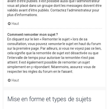
avant d’être publiés. Il est possible aussi que l’administrateur
vous ait placé dans un groupe dont les messages doivent être
validés avant d’être publiés. Contactez l’administrateur pour
plus d’informations.
Haut
Comment remonter mon sujet ?
En cliquant sur le lien « Remonter le sujet » lors de sa
consultation, vous pouvez
remonter
le sujet en haut du forum
sur la première page. Par ailleurs, si vous ne voyez pas ce lien,
cela signifie que la remontée de sujet est désactivée ou que
l’intervalle de temps pour autoriser la remontée n’est pas
atteint. Il est également possible de remonter un sujet
simplement en y répondant. Néanmoins, assurez-vous de
respecter les règles du forum en le faisant.
Haut
Mise en forme et types de sujets