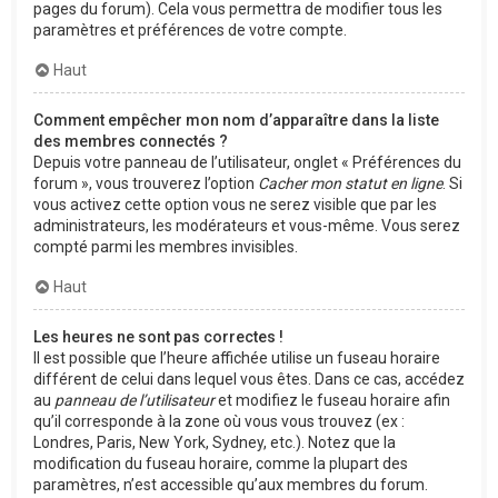
pages du forum). Cela vous permettra de modifier tous les
paramètres et préférences de votre compte.
Haut
Comment empêcher mon nom d’apparaître dans la liste
des membres connectés ?
Depuis votre panneau de l’utilisateur, onglet « Préférences du
forum », vous trouverez l’option
Cacher mon statut en ligne
. Si
vous activez cette option vous ne serez visible que par les
administrateurs, les modérateurs et vous-même. Vous serez
compté parmi les membres invisibles.
Haut
Les heures ne sont pas correctes !
Il est possible que l’heure affichée utilise un fuseau horaire
différent de celui dans lequel vous êtes. Dans ce cas, accédez
au
panneau de l’utilisateur
et modifiez le fuseau horaire afin
qu’il corresponde à la zone où vous vous trouvez (ex :
Londres, Paris, New York, Sydney, etc.). Notez que la
modification du fuseau horaire, comme la plupart des
paramètres, n’est accessible qu’aux membres du forum.