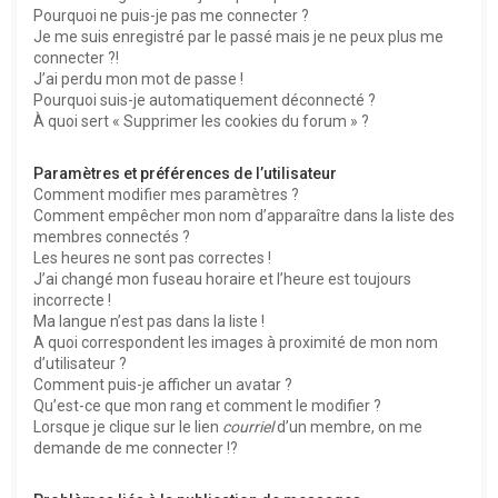
Pourquoi ne puis-je pas me connecter ?
Je me suis enregistré par le passé mais je ne peux plus me
connecter ?!
J’ai perdu mon mot de passe !
Pourquoi suis-je automatiquement déconnecté ?
À quoi sert « Supprimer les cookies du forum » ?
Paramètres et préférences de l’utilisateur
Comment modifier mes paramètres ?
Comment empêcher mon nom d’apparaître dans la liste des
membres connectés ?
Les heures ne sont pas correctes !
J’ai changé mon fuseau horaire et l’heure est toujours
incorrecte !
Ma langue n’est pas dans la liste !
A quoi correspondent les images à proximité de mon nom
d’utilisateur ?
Comment puis-je afficher un avatar ?
Qu’est-ce que mon rang et comment le modifier ?
Lorsque je clique sur le lien
courriel
d’un membre, on me
demande de me connecter !?