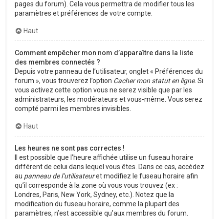
pages du forum). Cela vous permettra de modifier tous les
paramètres et préférences de votre compte.
Haut
Comment empêcher mon nom d’apparaître dans la liste
des membres connectés ?
Depuis votre panneau de l’utilisateur, onglet « Préférences du
forum », vous trouverez l’option
Cacher mon statut en ligne
. Si
vous activez cette option vous ne serez visible que par les
administrateurs, les modérateurs et vous-même. Vous serez
compté parmi les membres invisibles.
Haut
Les heures ne sont pas correctes !
Il est possible que l’heure affichée utilise un fuseau horaire
différent de celui dans lequel vous êtes. Dans ce cas, accédez
au
panneau de l’utilisateur
et modifiez le fuseau horaire afin
qu’il corresponde à la zone où vous vous trouvez (ex :
Londres, Paris, New York, Sydney, etc.). Notez que la
modification du fuseau horaire, comme la plupart des
paramètres, n’est accessible qu’aux membres du forum.