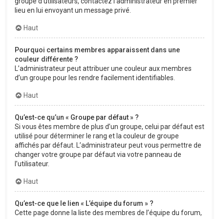
groupe d’utilisateurs, contactez l’administrateur en premier
lieu en lui envoyant un message privé.
Haut
Pourquoi certains membres apparaissent dans une
couleur différente ?
L’administrateur peut attribuer une couleur aux membres
d’un groupe pour les rendre facilement identifiables.
Haut
Qu’est-ce qu’un « Groupe par défaut » ?
Si vous êtes membre de plus d’un groupe, celui par défaut est
utilisé pour déterminer le rang et la couleur de groupe
affichés par défaut. L’administrateur peut vous permettre de
changer votre groupe par défaut via votre panneau de
l’utilisateur.
Haut
Qu’est-ce que le lien « L’équipe du forum » ?
Cette page donne la liste des membres de l’équipe du forum,