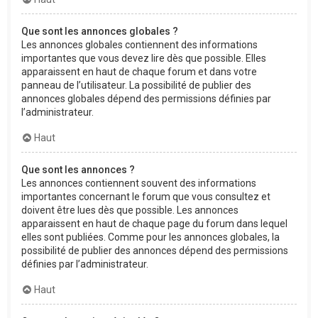
Que sont les annonces globales ?
Les annonces globales contiennent des informations
importantes que vous devez lire dès que possible. Elles
apparaissent en haut de chaque forum et dans votre
panneau de l’utilisateur. La possibilité de publier des
annonces globales dépend des permissions définies par
l’administrateur.
Haut
Que sont les annonces ?
Les annonces contiennent souvent des informations
importantes concernant le forum que vous consultez et
doivent être lues dès que possible. Les annonces
apparaissent en haut de chaque page du forum dans lequel
elles sont publiées. Comme pour les annonces globales, la
possibilité de publier des annonces dépend des permissions
définies par l’administrateur.
Haut