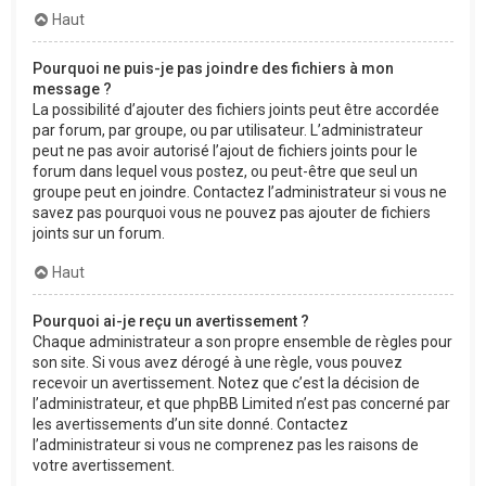
Haut
Pourquoi ne puis-je pas joindre des fichiers à mon
message ?
La possibilité d’ajouter des fichiers joints peut être accordée
par forum, par groupe, ou par utilisateur. L’administrateur
peut ne pas avoir autorisé l’ajout de fichiers joints pour le
forum dans lequel vous postez, ou peut-être que seul un
groupe peut en joindre. Contactez l’administrateur si vous ne
savez pas pourquoi vous ne pouvez pas ajouter de fichiers
joints sur un forum.
Haut
Pourquoi ai-je reçu un avertissement ?
Chaque administrateur a son propre ensemble de règles pour
son site. Si vous avez dérogé à une règle, vous pouvez
recevoir un avertissement. Notez que c’est la décision de
l’administrateur, et que phpBB Limited n’est pas concerné par
les avertissements d’un site donné. Contactez
l’administrateur si vous ne comprenez pas les raisons de
votre avertissement.