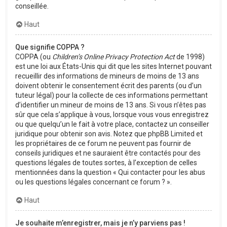
conseillée.
Haut
Que signifie COPPA ?
COPPA (ou
Children’s Online Privacy Protection Act
de 1998)
est une loi aux États-Unis qui dit que les sites Internet pouvant
recueillir des informations de mineurs de moins de 13 ans
doivent obtenir le consentement écrit des parents (ou d’un
tuteur légal) pour la collecte de ces informations permettant
d’identifier un mineur de moins de 13 ans. Si vous n’êtes pas
sûr que cela s’applique à vous, lorsque vous vous enregistrez
ou que quelqu’un le fait à votre place, contactez un conseiller
juridique pour obtenir son avis. Notez que phpBB Limited et
les propriétaires de ce forum ne peuvent pas fournir de
conseils juridiques et ne sauraient être contactés pour des
questions légales de toutes sortes, à l’exception de celles
mentionnées dans la question « Qui contacter pour les abus
ou les questions légales concernant ce forum ? ».
Haut
Je souhaite m’enregistrer, mais je n’y parviens pas !