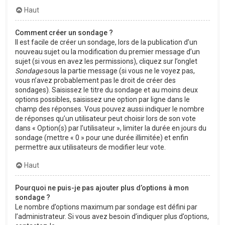
Haut
Comment créer un sondage ?
Il est facile de créer un sondage, lors de la publication d’un
nouveau sujet ou la modification du premier message d’un
sujet (si vous en avez les permissions), cliquez sur l’onglet
Sondage
sous la partie message (si vous ne le voyez pas,
vous n’avez probablement pas le droit de créer des
sondages). Saisissez le titre du sondage et au moins deux
options possibles, saisissez une option par ligne dans le
champ des réponses. Vous pouvez aussi indiquer le nombre
de réponses qu’un utilisateur peut choisir lors de son vote
dans « Option(s) par l’utilisateur », limiter la durée en jours du
sondage (mettre « 0 » pour une durée illimitée) et enfin
permettre aux utilisateurs de modifier leur vote.
Haut
Pourquoi ne puis-je pas ajouter plus d’options à mon
sondage ?
Le nombre d’options maximum par sondage est défini par
l’administrateur. Si vous avez besoin d’indiquer plus d’options,