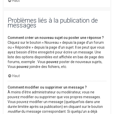
Haut
Problèmes liés à la publication de
messages
Comment créer un nouveau sujet ou poster une réponse ?
Cliquez sur le bouton « Nouveau » depuis la page d’un forum
ou « Répondre » depuis la page d’un sujet. Il se peut que vous
ayez besoin d’être enregistré pour écrire un message. Une
liste des options disponibles est affichée en bas de page des
forums, exemple : Vous
pouvez
poster de nouveaux sujets,
Vous
pouvez
joindre des fichiers, etc.
Haut
Comment modifier ou supprimer un message ?
À moins d’être administrateur ou modérateur, vous ne
pouvez modifier ou supprimer que vos propres messages.
Vous pouvez modifier un message (quelquefois dans une
durée limitée après sa publication) en cliquant sur le bouton
modifier
du message correspondant. Si quelqu’un a déjà