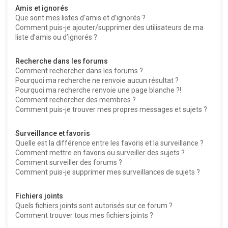
Amis et ignorés
Que sont mes listes d’amis et d’ignorés ?
Comment puis-je ajouter/supprimer des utilisateurs de ma
liste d’amis ou d’ignorés ?
Recherche dans les forums
Comment rechercher dans les forums ?
Pourquoi ma recherche ne renvoie aucun résultat ?
Pourquoi ma recherche renvoie une page blanche ?!
Comment rechercher des membres ?
Comment puis-je trouver mes propres messages et sujets ?
Surveillance et favoris
Quelle est la différence entre les favoris et la surveillance ?
Comment mettre en favoris ou surveiller des sujets ?
Comment surveiller des forums ?
Comment puis-je supprimer mes surveillances de sujets ?
Fichiers joints
Quels fichiers joints sont autorisés sur ce forum ?
Comment trouver tous mes fichiers joints ?