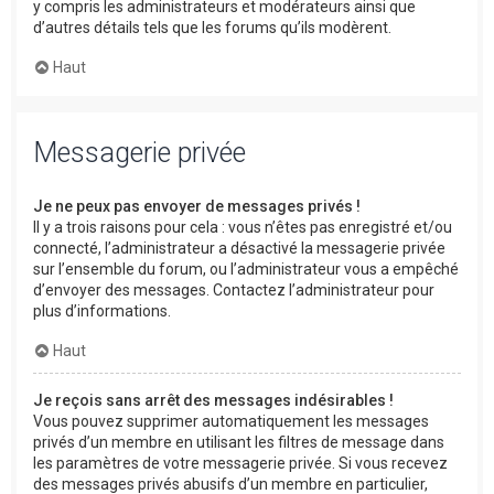
y compris les administrateurs et modérateurs ainsi que
d’autres détails tels que les forums qu’ils modèrent.
Haut
Messagerie privée
Je ne peux pas envoyer de messages privés !
Il y a trois raisons pour cela : vous n’êtes pas enregistré et/ou
connecté, l’administrateur a désactivé la messagerie privée
sur l’ensemble du forum, ou l’administrateur vous a empêché
d’envoyer des messages. Contactez l’administrateur pour
plus d’informations.
Haut
Je reçois sans arrêt des messages indésirables !
Vous pouvez supprimer automatiquement les messages
privés d’un membre en utilisant les filtres de message dans
les paramètres de votre messagerie privée. Si vous recevez
des messages privés abusifs d’un membre en particulier,