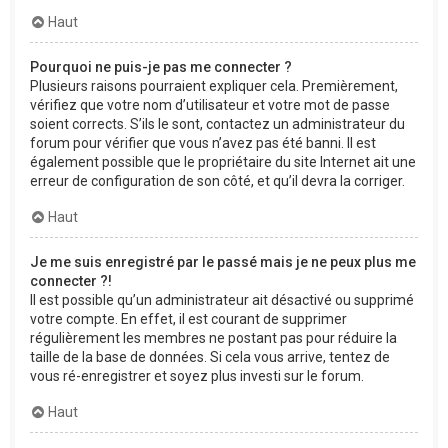
Haut
Pourquoi ne puis-je pas me connecter ?
Plusieurs raisons pourraient expliquer cela. Premièrement,
vérifiez que votre nom d’utilisateur et votre mot de passe
soient corrects. S’ils le sont, contactez un administrateur du
forum pour vérifier que vous n’avez pas été banni. Il est
également possible que le propriétaire du site Internet ait une
erreur de configuration de son côté, et qu’il devra la corriger.
Haut
Je me suis enregistré par le passé mais je ne peux plus me
connecter ?!
Il est possible qu’un administrateur ait désactivé ou supprimé
votre compte. En effet, il est courant de supprimer
régulièrement les membres ne postant pas pour réduire la
taille de la base de données. Si cela vous arrive, tentez de
vous ré-enregistrer et soyez plus investi sur le forum.
Haut