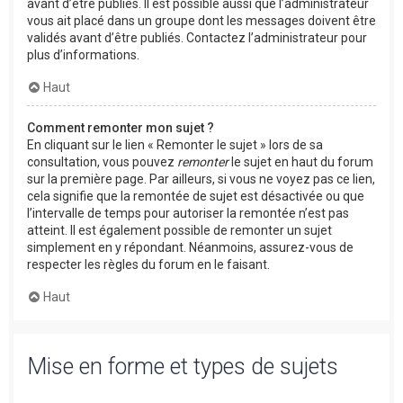
avant d’être publiés. Il est possible aussi que l’administrateur
vous ait placé dans un groupe dont les messages doivent être
validés avant d’être publiés. Contactez l’administrateur pour
plus d’informations.
Haut
Comment remonter mon sujet ?
En cliquant sur le lien « Remonter le sujet » lors de sa
consultation, vous pouvez
remonter
le sujet en haut du forum
sur la première page. Par ailleurs, si vous ne voyez pas ce lien,
cela signifie que la remontée de sujet est désactivée ou que
l’intervalle de temps pour autoriser la remontée n’est pas
atteint. Il est également possible de remonter un sujet
simplement en y répondant. Néanmoins, assurez-vous de
respecter les règles du forum en le faisant.
Haut
Mise en forme et types de sujets