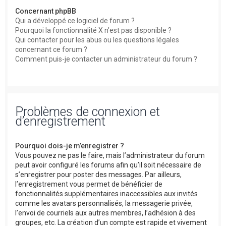
Concernant phpBB
Qui a développé ce logiciel de forum ?
Pourquoi la fonctionnalité X n’est pas disponible ?
Qui contacter pour les abus ou les questions légales
concernant ce forum ?
Comment puis-je contacter un administrateur du forum ?
Problèmes de connexion et
d’enregistrement
Pourquoi dois-je m’enregistrer ?
Vous pouvez ne pas le faire, mais l’administrateur du forum
peut avoir configuré les forums afin qu’il soit nécessaire de
s’enregistrer pour poster des messages. Par ailleurs,
l’enregistrement vous permet de bénéficier de
fonctionnalités supplémentaires inaccessibles aux invités
comme les avatars personnalisés, la messagerie privée,
l’envoi de courriels aux autres membres, l’adhésion à des
groupes, etc. La création d’un compte est rapide et vivement