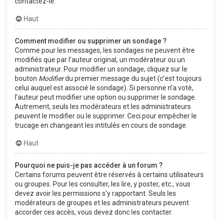
contactez-le.
Haut
Comment modifier ou supprimer un sondage ?
Comme pour les messages, les sondages ne peuvent être
modifiés que par l’auteur original, un modérateur ou un
administrateur. Pour modifier un sondage, cliquez sur le
bouton
Modifier
du premier message du sujet (c’est toujours
celui auquel est associé le sondage). Si personne n’a voté,
l’auteur peut modifier une option ou supprimer le sondage.
Autrement, seuls les modérateurs et les administrateurs
peuvent le modifier ou le supprimer. Ceci pour empêcher le
trucage en changeant les intitulés en cours de sondage.
Haut
Pourquoi ne puis-je pas accéder à un forum ?
Certains forums peuvent être réservés à certains utilisateurs
ou groupes. Pour les consulter, les lire, y poster, etc., vous
devez avoir les permissions s’y rapportant. Seuls les
modérateurs de groupes et les administrateurs peuvent
accorder ces accès, vous devez donc les contacter.