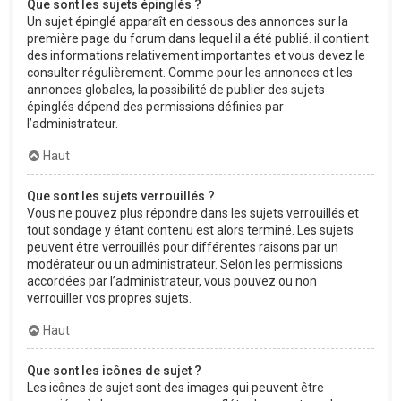
Que sont les sujets épinglés ?
Un sujet épinglé apparaît en dessous des annonces sur la
première page du forum dans lequel il a été publié. il contient
des informations relativement importantes et vous devez le
consulter régulièrement. Comme pour les annonces et les
annonces globales, la possibilité de publier des sujets
épinglés dépend des permissions définies par
l’administrateur.
Haut
Que sont les sujets verrouillés ?
Vous ne pouvez plus répondre dans les sujets verrouillés et
tout sondage y étant contenu est alors terminé. Les sujets
peuvent être verrouillés pour différentes raisons par un
modérateur ou un administrateur. Selon les permissions
accordées par l’administrateur, vous pouvez ou non
verrouiller vos propres sujets.
Haut
Que sont les icônes de sujet ?
Les icônes de sujet sont des images qui peuvent être