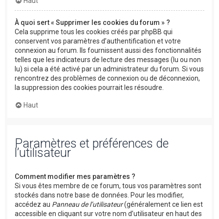
Haut
À quoi sert « Supprimer les cookies du forum » ?
Cela supprime tous les cookies créés par phpBB qui
conservent vos paramètres d’authentification et votre
connexion au forum. Ils fournissent aussi des fonctionnalités
telles que les indicateurs de lecture des messages (lu ou non
lu) si cela a été activé par un administrateur du forum. Si vous
rencontrez des problèmes de connexion ou de déconnexion,
la suppression des cookies pourrait les résoudre.
Haut
Paramètres et préférences de
l’utilisateur
Comment modifier mes paramètres ?
Si vous êtes membre de ce forum, tous vos paramètres sont
stockés dans notre base de données. Pour les modifier,
accédez au
Panneau de l’utilisateur
(généralement ce lien est
accessible en cliquant sur votre nom d’utilisateur en haut des