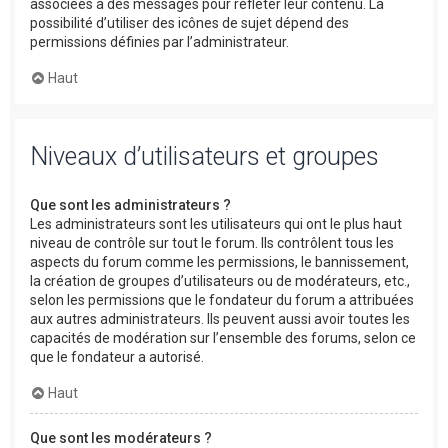
associées à des messages pour refléter leur contenu. La
possibilité d’utiliser des icônes de sujet dépend des
permissions définies par l’administrateur.
Haut
Niveaux d’utilisateurs et groupes
Que sont les administrateurs ?
Les administrateurs sont les utilisateurs qui ont le plus haut
niveau de contrôle sur tout le forum. Ils contrôlent tous les
aspects du forum comme les permissions, le bannissement,
la création de groupes d’utilisateurs ou de modérateurs, etc.,
selon les permissions que le fondateur du forum a attribuées
aux autres administrateurs. Ils peuvent aussi avoir toutes les
capacités de modération sur l’ensemble des forums, selon ce
que le fondateur a autorisé.
Haut
Que sont les modérateurs ?