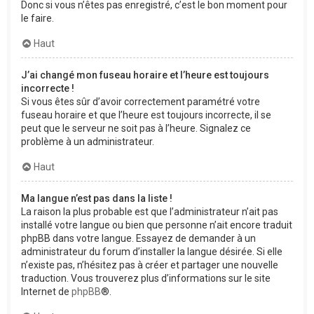
Donc si vous n’êtes pas enregistré, c’est le bon moment pour
le faire.
Haut
J’ai changé mon fuseau horaire et l’heure est toujours
incorrecte !
Si vous êtes sûr d’avoir correctement paramétré votre
fuseau horaire et que l’heure est toujours incorrecte, il se
peut que le serveur ne soit pas à l’heure. Signalez ce
problème à un administrateur.
Haut
Ma langue n’est pas dans la liste !
La raison la plus probable est que l’administrateur n’ait pas
installé votre langue ou bien que personne n’ait encore traduit
phpBB dans votre langue. Essayez de demander à un
administrateur du forum d’installer la langue désirée. Si elle
n’existe pas, n’hésitez pas à créer et partager une nouvelle
traduction. Vous trouverez plus d’informations sur le site
Internet de
phpBB
®.