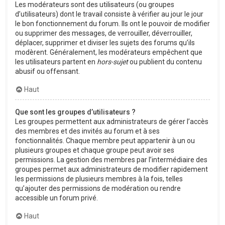
Les modérateurs sont des utilisateurs (ou groupes
d’utilisateurs) dont le travail consiste à vérifier au jour le jour
le bon fonctionnement du forum. Ils ont le pouvoir de modifier
ou supprimer des messages, de verrouiller, déverrouiller,
déplacer, supprimer et diviser les sujets des forums qu’ils
modèrent. Généralement, les modérateurs empêchent que
les utilisateurs partent en
hors-sujet
ou publient du contenu
abusif ou offensant.
Haut
Que sont les groupes d’utilisateurs ?
Les groupes permettent aux administrateurs de gérer l’accès
des membres et des invités au forum et à ses
fonctionnalités. Chaque membre peut appartenir à un ou
plusieurs groupes et chaque groupe peut avoir ses
permissions. La gestion des membres par l’intermédiaire des
groupes permet aux administrateurs de modifier rapidement
les permissions de plusieurs membres à la fois, telles
qu’ajouter des permissions de modération ou rendre
accessible un forum privé.
Haut