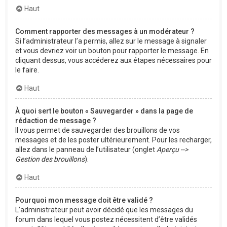
Haut
Comment rapporter des messages à un modérateur ?
Si l’administrateur l’a permis, allez sur le message à signaler
et vous devriez voir un bouton pour rapporter le message. En
cliquant dessus, vous accéderez aux étapes nécessaires pour
le faire.
Haut
À quoi sert le bouton « Sauvegarder » dans la page de
rédaction de message ?
Il vous permet de sauvegarder des brouillons de vos
messages et de les poster ultérieurement. Pour les recharger,
allez dans le panneau de l’utilisateur (onglet
Aperçu -->
Gestion des brouillons
).
Haut
Pourquoi mon message doit être validé ?
L’administrateur peut avoir décidé que les messages du
forum dans lequel vous postez nécessitent d’être validés