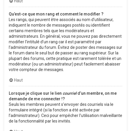
Haut
Qu’est-ce que mon rang et comment le modifier ?
Les rangs, qui peuvent être associés au nom d’utilisateur,
indiquent le nombre de messages postés ou identifient
certains membres tels que les modérateurs et
administrateurs. En général, vous ne pouvez pas directement
modifier l’intitulé d’un rang car il est paramétré par
l’administrateur du forum. Évitez de poster des messages sur
le forum dans le seul but de passer au rang supérieur. Sur la
plupart des forums, cette pratique est rarement tolérée et un
modérateur (ou un administrateur) peut facilement abaisser
votre compteur de messages.
Haut
Lorsque je clique sur le lien
courriel
d’un membre, on me
demande de me connecter !?
Seuls les membres peuvent s’envoyer des courriels via le
formulaire intégré (si la fonction a été activée par
l’administrateur). Ceci pour empêcher l’utilisation malveillante
de la fonctionnalité par les invités.