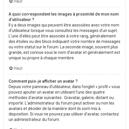
Haut
A quoi correspondent les images à proximité de mon nom
d’utilisateur ?
Il y a deux images qui peuvent être associées avec votre nom
d’utilisateur lorsque vous consultez les messages d’un sujet.
L’une d’elles peut être associée à votre rang, généralement
des étoiles ou des blocs indiquant votre nombre de messages
ou votre statut sur le forum. La seconde image, souvent plus
grande, est connue sous le nom d’avatar et généralement est
unique ou propre à chaque membre.
Haut
Comment puis-je afficher un avatar ?
Depuis votre panneau d’utilisateur, dans l’onglet « profil » vous
pouvez ajouter un avatar en utilisant l’une des quatre
méthodes d’avatar suivantes : Gravatar, galerie, distant ou
importé. L’administrateur du forum peut activer ou non les
avatars et décider de la manière dont ils sont mis à
disposition. Si vous ne pouvez pas utiliser d’avatar, contactez
un administrateur du forum.