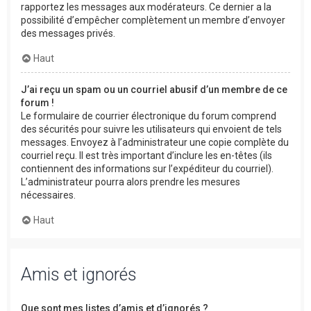
rapportez les messages aux modérateurs. Ce dernier a la
possibilité d’empêcher complètement un membre d’envoyer
des messages privés.
Haut
J’ai reçu un spam ou un courriel abusif d’un membre de ce
forum !
Le formulaire de courrier électronique du forum comprend
des sécurités pour suivre les utilisateurs qui envoient de tels
messages. Envoyez à l’administrateur une copie complète du
courriel reçu. Il est très important d’inclure les en-têtes (ils
contiennent des informations sur l’expéditeur du courriel).
L’administrateur pourra alors prendre les mesures
nécessaires.
Haut
Amis et ignorés
Que sont mes listes d’amis et d’ignorés ?