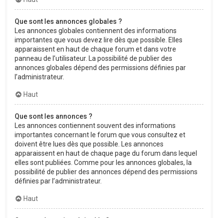
Que sont les annonces globales ?
Les annonces globales contiennent des informations
importantes que vous devez lire dès que possible. Elles
apparaissent en haut de chaque forum et dans votre
panneau de l’utilisateur. La possibilité de publier des
annonces globales dépend des permissions définies par
l’administrateur.
Haut
Que sont les annonces ?
Les annonces contiennent souvent des informations
importantes concernant le forum que vous consultez et
doivent être lues dès que possible. Les annonces
apparaissent en haut de chaque page du forum dans lequel
elles sont publiées. Comme pour les annonces globales, la
possibilité de publier des annonces dépend des permissions
définies par l’administrateur.
Haut