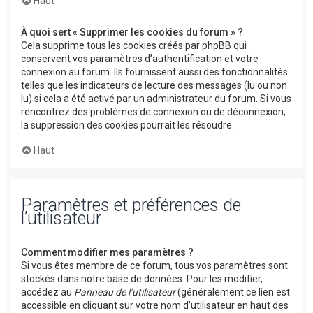
Haut
À quoi sert « Supprimer les cookies du forum » ?
Cela supprime tous les cookies créés par phpBB qui
conservent vos paramètres d’authentification et votre
connexion au forum. Ils fournissent aussi des fonctionnalités
telles que les indicateurs de lecture des messages (lu ou non
lu) si cela a été activé par un administrateur du forum. Si vous
rencontrez des problèmes de connexion ou de déconnexion,
la suppression des cookies pourrait les résoudre.
Haut
Paramètres et préférences de
l’utilisateur
Comment modifier mes paramètres ?
Si vous êtes membre de ce forum, tous vos paramètres sont
stockés dans notre base de données. Pour les modifier,
accédez au
Panneau de l’utilisateur
(généralement ce lien est
accessible en cliquant sur votre nom d’utilisateur en haut des