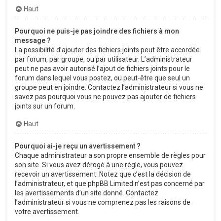
Haut
Pourquoi ne puis-je pas joindre des fichiers à mon
message ?
La possibilité d’ajouter des fichiers joints peut être accordée
par forum, par groupe, ou par utilisateur. L’administrateur
peut ne pas avoir autorisé l’ajout de fichiers joints pour le
forum dans lequel vous postez, ou peut-être que seul un
groupe peut en joindre. Contactez l’administrateur si vous ne
savez pas pourquoi vous ne pouvez pas ajouter de fichiers
joints sur un forum.
Haut
Pourquoi ai-je reçu un avertissement ?
Chaque administrateur a son propre ensemble de règles pour
son site. Si vous avez dérogé à une règle, vous pouvez
recevoir un avertissement. Notez que c’est la décision de
l’administrateur, et que phpBB Limited n’est pas concerné par
les avertissements d’un site donné. Contactez
l’administrateur si vous ne comprenez pas les raisons de
votre avertissement.