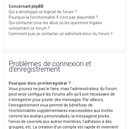
Concernant phpBB
Qui a développé ce logiciel de forum ?
Pourquoi la fonctionnalité X n’est pas disponible ?
Qui contacter pour les abus ou les questions légales
concernant ce forum ?
Comment puis-je contacter un administrateur du forum ?
Problèmes de connexion et
d’enregistrement
Pourquoi dois-je m’enregistrer ?
Vous pouvez ne pas le faire, mais l’administrateur du forum
peut avoir configuré les forums afin qu’il soit nécessaire de
s’enregistrer pour poster des messages. Par ailleurs,
l’enregistrement vous permet de bénéficier de
fonctionnalités supplémentaires inaccessibles aux invités
comme les avatars personnalisés, la messagerie privée,
l’envoi de courriels aux autres membres, l’adhésion à des
groupes, etc. La création d’un compte est rapide et vivement