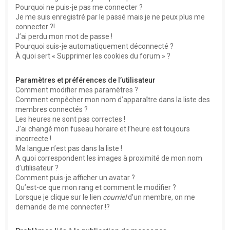
Pourquoi ne puis-je pas me connecter ?
Je me suis enregistré par le passé mais je ne peux plus me
connecter ?!
J’ai perdu mon mot de passe !
Pourquoi suis-je automatiquement déconnecté ?
À quoi sert « Supprimer les cookies du forum » ?
Paramètres et préférences de l’utilisateur
Comment modifier mes paramètres ?
Comment empêcher mon nom d’apparaître dans la liste des
membres connectés ?
Les heures ne sont pas correctes !
J’ai changé mon fuseau horaire et l’heure est toujours
incorrecte !
Ma langue n’est pas dans la liste !
A quoi correspondent les images à proximité de mon nom
d’utilisateur ?
Comment puis-je afficher un avatar ?
Qu’est-ce que mon rang et comment le modifier ?
Lorsque je clique sur le lien
courriel
d’un membre, on me
demande de me connecter !?