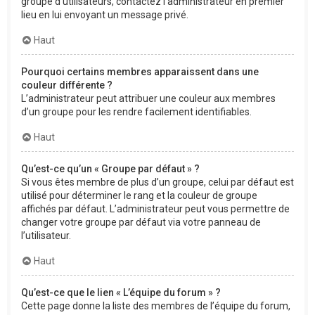
groupe d’utilisateurs, contactez l’administrateur en premier
lieu en lui envoyant un message privé.
Haut
Pourquoi certains membres apparaissent dans une
couleur différente ?
L’administrateur peut attribuer une couleur aux membres
d’un groupe pour les rendre facilement identifiables.
Haut
Qu’est-ce qu’un « Groupe par défaut » ?
Si vous êtes membre de plus d’un groupe, celui par défaut est
utilisé pour déterminer le rang et la couleur de groupe
affichés par défaut. L’administrateur peut vous permettre de
changer votre groupe par défaut via votre panneau de
l’utilisateur.
Haut
Qu’est-ce que le lien « L’équipe du forum » ?
Cette page donne la liste des membres de l’équipe du forum,