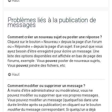
Haut
Problèmes liés à la publication de
messages
Comment créer un nouveau sujet ou poster une réponse ?
Cliquez sur le bouton « Nouveau » depuis la page d’un forum
ou « Répondre » depuis la page d’un sujet. Il se peut que vous
ayez besoin d’être enregistré pour écrire un message. Une
liste des options disponibles est affichée en bas de page des
forums, exemple : Vous
pouvez
poster de nouveaux sujets,
Vous
pouvez
joindre des fichiers, etc.
Haut
Comment modifier ou supprimer un message ?
À moins d’être administrateur ou modérateur, vous ne
pouvez modifier ou supprimer que vos propres messages.
Vous pouvez modifier un message (quelquefois dans une
durée limitée après sa publication) en cliquant sur le bouton
modifier
du message correspondant. Si quelqu’un a déjà