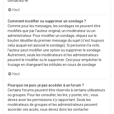
contactez-le.
Haut
Comment modifier ou supprimer un sondage ?
Comme pour les messages, les sondages ne peuvent être
modifiés que par l’auteur original, un modérateur ou un
administrateur. Pour modifier un sondage, cliquez sur le
bouton
Modifier
du premier message du sujet (c’est toujours
celui auquel est associé le sondage). Si personne n’a voté,
l’auteur peut modifier une option ou supprimer le sondage.
Autrement, seuls les modérateurs et les administrateurs
peuvent le modifier ou le supprimer. Ceci pour empêcher le
trucage en changeant les intitulés en cours de sondage.
Haut
Pourquoi ne puis-je pas accéder à un forum ?
Certains forums peuvent être réservés à certains utilisateurs
ou groupes. Pour les consulter, les lire, y poster, etc., vous
devez avoir les permissions s’y rapportant. Seuls les
modérateurs de groupes et les administrateurs peuvent
accorder ces accès, vous devez donc les contacter.