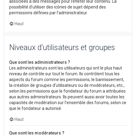
associées à des messages pour refléter leur contenu. La
possibilité d’utiliser des icônes de sujet dépend des
permissions définies par l’administrateur.
Haut
Niveaux d’utilisateurs et groupes
Que sont les administrateurs ?
Les administrateurs sont les utilisateurs qui ont le plus haut
niveau de contrôle sur tout le forum. Ils contrôlent tous les
aspects du forum comme les permissions, le bannissement,
la création de groupes d’utilisateurs ou de modérateurs, etc.,
selon les permissions que le fondateur du forum a attribuées
aux autres administrateurs. Ils peuvent aussi avoir toutes les
capacités de modération sur l’ensemble des forums, selon ce
que le fondateur a autorisé.
Haut
Que sont les modérateurs ?