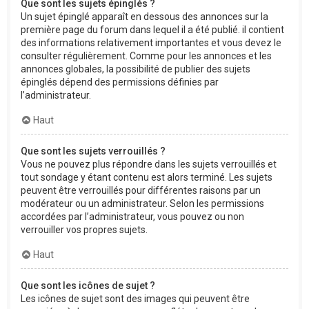
Que sont les sujets épinglés ?
Un sujet épinglé apparaît en dessous des annonces sur la
première page du forum dans lequel il a été publié. il contient
des informations relativement importantes et vous devez le
consulter régulièrement. Comme pour les annonces et les
annonces globales, la possibilité de publier des sujets
épinglés dépend des permissions définies par
l’administrateur.
Haut
Que sont les sujets verrouillés ?
Vous ne pouvez plus répondre dans les sujets verrouillés et
tout sondage y étant contenu est alors terminé. Les sujets
peuvent être verrouillés pour différentes raisons par un
modérateur ou un administrateur. Selon les permissions
accordées par l’administrateur, vous pouvez ou non
verrouiller vos propres sujets.
Haut
Que sont les icônes de sujet ?
Les icônes de sujet sont des images qui peuvent être