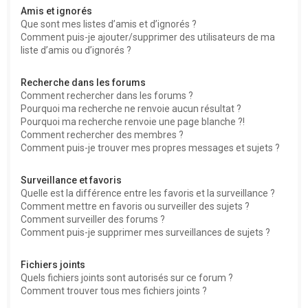
Amis et ignorés
Que sont mes listes d’amis et d’ignorés ?
Comment puis-je ajouter/supprimer des utilisateurs de ma
liste d’amis ou d’ignorés ?
Recherche dans les forums
Comment rechercher dans les forums ?
Pourquoi ma recherche ne renvoie aucun résultat ?
Pourquoi ma recherche renvoie une page blanche ?!
Comment rechercher des membres ?
Comment puis-je trouver mes propres messages et sujets ?
Surveillance et favoris
Quelle est la différence entre les favoris et la surveillance ?
Comment mettre en favoris ou surveiller des sujets ?
Comment surveiller des forums ?
Comment puis-je supprimer mes surveillances de sujets ?
Fichiers joints
Quels fichiers joints sont autorisés sur ce forum ?
Comment trouver tous mes fichiers joints ?