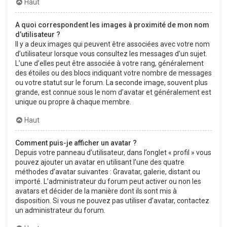
Haut
A quoi correspondent les images à proximité de mon nom
d’utilisateur ?
Il y a deux images qui peuvent être associées avec votre nom
d’utilisateur lorsque vous consultez les messages d’un sujet.
L’une d’elles peut être associée à votre rang, généralement
des étoiles ou des blocs indiquant votre nombre de messages
ou votre statut sur le forum. La seconde image, souvent plus
grande, est connue sous le nom d’avatar et généralement est
unique ou propre à chaque membre.
Haut
Comment puis-je afficher un avatar ?
Depuis votre panneau d’utilisateur, dans l’onglet « profil » vous
pouvez ajouter un avatar en utilisant l’une des quatre
méthodes d’avatar suivantes : Gravatar, galerie, distant ou
importé. L’administrateur du forum peut activer ou non les
avatars et décider de la manière dont ils sont mis à
disposition. Si vous ne pouvez pas utiliser d’avatar, contactez
un administrateur du forum.