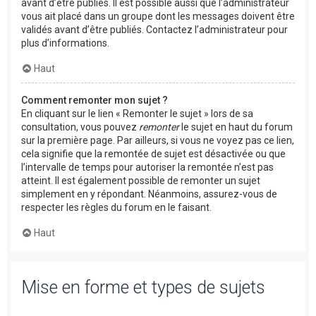
avant d’être publiés. Il est possible aussi que l’administrateur
vous ait placé dans un groupe dont les messages doivent être
validés avant d’être publiés. Contactez l’administrateur pour
plus d’informations.
Haut
Comment remonter mon sujet ?
En cliquant sur le lien « Remonter le sujet » lors de sa
consultation, vous pouvez
remonter
le sujet en haut du forum
sur la première page. Par ailleurs, si vous ne voyez pas ce lien,
cela signifie que la remontée de sujet est désactivée ou que
l’intervalle de temps pour autoriser la remontée n’est pas
atteint. Il est également possible de remonter un sujet
simplement en y répondant. Néanmoins, assurez-vous de
respecter les règles du forum en le faisant.
Haut
Mise en forme et types de sujets