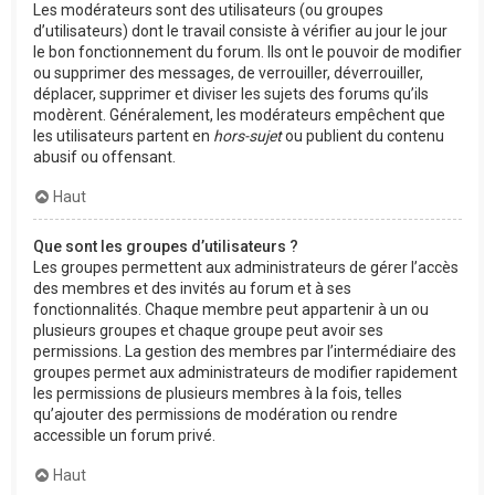
Les modérateurs sont des utilisateurs (ou groupes
d’utilisateurs) dont le travail consiste à vérifier au jour le jour
le bon fonctionnement du forum. Ils ont le pouvoir de modifier
ou supprimer des messages, de verrouiller, déverrouiller,
déplacer, supprimer et diviser les sujets des forums qu’ils
modèrent. Généralement, les modérateurs empêchent que
les utilisateurs partent en
hors-sujet
ou publient du contenu
abusif ou offensant.
Haut
Que sont les groupes d’utilisateurs ?
Les groupes permettent aux administrateurs de gérer l’accès
des membres et des invités au forum et à ses
fonctionnalités. Chaque membre peut appartenir à un ou
plusieurs groupes et chaque groupe peut avoir ses
permissions. La gestion des membres par l’intermédiaire des
groupes permet aux administrateurs de modifier rapidement
les permissions de plusieurs membres à la fois, telles
qu’ajouter des permissions de modération ou rendre
accessible un forum privé.
Haut