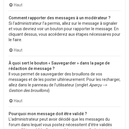
Haut
Comment rapporter des messages à un modérateur ?
Si l’administrateur l’a permis, allez sur le message à signaler
et vous devriez voir un bouton pour rapporter le message. En
cliquant dessus, vous accéderez aux étapes nécessaires pour
le faire.
Haut
À quoi sert le bouton « Sauvegarder » dans la page de
rédaction de message ?
Il vous permet de sauvegarder des brouillons de vos
messages et de les poster ultérieurement. Pour les recharger,
allez dans le panneau de l’utilisateur (onglet
Aperçu -->
Gestion des brouillons
).
Haut
Pourquoi mon message doit être validé ?
L’administrateur peut avoir décidé que les messages du
forum dans lequel vous postez nécessitent d’être validés