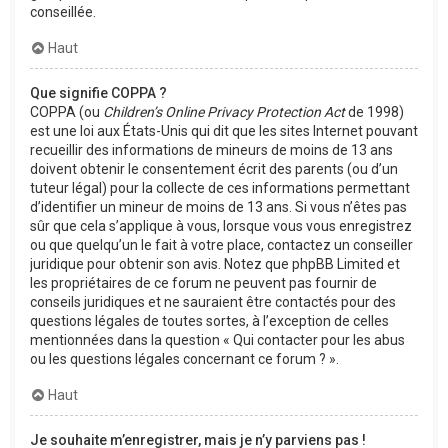
conseillée.
Haut
Que signifie COPPA ?
COPPA (ou
Children’s Online Privacy Protection Act
de 1998)
est une loi aux États-Unis qui dit que les sites Internet pouvant
recueillir des informations de mineurs de moins de 13 ans
doivent obtenir le consentement écrit des parents (ou d’un
tuteur légal) pour la collecte de ces informations permettant
d’identifier un mineur de moins de 13 ans. Si vous n’êtes pas
sûr que cela s’applique à vous, lorsque vous vous enregistrez
ou que quelqu’un le fait à votre place, contactez un conseiller
juridique pour obtenir son avis. Notez que phpBB Limited et
les propriétaires de ce forum ne peuvent pas fournir de
conseils juridiques et ne sauraient être contactés pour des
questions légales de toutes sortes, à l’exception de celles
mentionnées dans la question « Qui contacter pour les abus
ou les questions légales concernant ce forum ? ».
Haut
Je souhaite m’enregistrer, mais je n’y parviens pas !