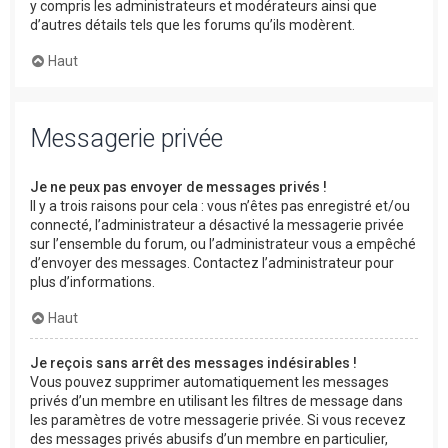
y compris les administrateurs et modérateurs ainsi que
d’autres détails tels que les forums qu’ils modèrent.
Haut
Messagerie privée
Je ne peux pas envoyer de messages privés !
Il y a trois raisons pour cela : vous n’êtes pas enregistré et/ou
connecté, l’administrateur a désactivé la messagerie privée
sur l’ensemble du forum, ou l’administrateur vous a empêché
d’envoyer des messages. Contactez l’administrateur pour
plus d’informations.
Haut
Je reçois sans arrêt des messages indésirables !
Vous pouvez supprimer automatiquement les messages
privés d’un membre en utilisant les filtres de message dans
les paramètres de votre messagerie privée. Si vous recevez
des messages privés abusifs d’un membre en particulier,