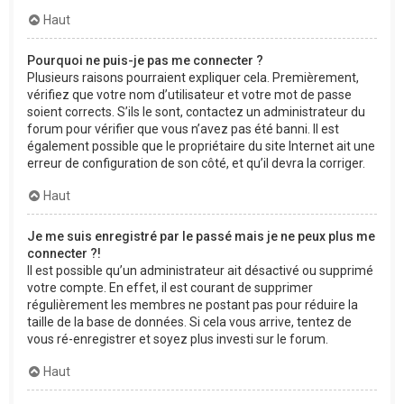
Haut
Pourquoi ne puis-je pas me connecter ?
Plusieurs raisons pourraient expliquer cela. Premièrement,
vérifiez que votre nom d’utilisateur et votre mot de passe
soient corrects. S’ils le sont, contactez un administrateur du
forum pour vérifier que vous n’avez pas été banni. Il est
également possible que le propriétaire du site Internet ait une
erreur de configuration de son côté, et qu’il devra la corriger.
Haut
Je me suis enregistré par le passé mais je ne peux plus me
connecter ?!
Il est possible qu’un administrateur ait désactivé ou supprimé
votre compte. En effet, il est courant de supprimer
régulièrement les membres ne postant pas pour réduire la
taille de la base de données. Si cela vous arrive, tentez de
vous ré-enregistrer et soyez plus investi sur le forum.
Haut