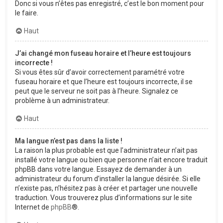
Donc si vous n’êtes pas enregistré, c’est le bon moment pour
le faire.
Haut
J’ai changé mon fuseau horaire et l’heure est toujours
incorrecte !
Si vous êtes sûr d’avoir correctement paramétré votre
fuseau horaire et que l’heure est toujours incorrecte, il se
peut que le serveur ne soit pas à l’heure. Signalez ce
problème à un administrateur.
Haut
Ma langue n’est pas dans la liste !
La raison la plus probable est que l’administrateur n’ait pas
installé votre langue ou bien que personne n’ait encore traduit
phpBB dans votre langue. Essayez de demander à un
administrateur du forum d’installer la langue désirée. Si elle
n’existe pas, n’hésitez pas à créer et partager une nouvelle
traduction. Vous trouverez plus d’informations sur le site
Internet de
phpBB
®.