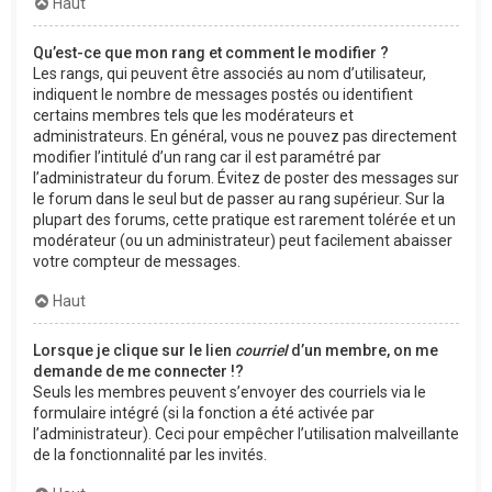
Haut
Qu’est-ce que mon rang et comment le modifier ?
Les rangs, qui peuvent être associés au nom d’utilisateur,
indiquent le nombre de messages postés ou identifient
certains membres tels que les modérateurs et
administrateurs. En général, vous ne pouvez pas directement
modifier l’intitulé d’un rang car il est paramétré par
l’administrateur du forum. Évitez de poster des messages sur
le forum dans le seul but de passer au rang supérieur. Sur la
plupart des forums, cette pratique est rarement tolérée et un
modérateur (ou un administrateur) peut facilement abaisser
votre compteur de messages.
Haut
Lorsque je clique sur le lien
courriel
d’un membre, on me
demande de me connecter !?
Seuls les membres peuvent s’envoyer des courriels via le
formulaire intégré (si la fonction a été activée par
l’administrateur). Ceci pour empêcher l’utilisation malveillante
de la fonctionnalité par les invités.