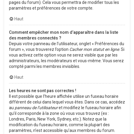
pages du forum). Cela vous permettra de modifier tous les
paramètres et préférences de votre compte.
Haut
Comment empêcher mon nom d’apparaître dans la liste
des membres connectés ?
Depuis votre panneau de l’utilisateur, onglet « Préférences du
forum », vous trouverez l’option
Cacher mon statut en ligne
. Si
vous activez cette option vous ne serez visible que par les
administrateurs, les modérateurs et vous-même. Vous serez
compté parmi les membres invisibles.
Haut
Les heures ne sont pas correctes !
Il est possible que l’heure affichée utilise un fuseau horaire
différent de celui dans lequel vous êtes. Dans ce cas, accédez
au
panneau de l’utilisateur
et modifiez le fuseau horaire afin
qu’il corresponde à la zone où vous vous trouvez (ex :
Londres, Paris, New York, Sydney, etc.). Notez que la
modification du fuseau horaire, comme la plupart des
paramètres, n’est accessible qu’aux membres du forum.