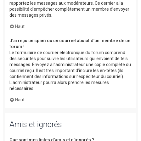
rapportez les messages aux modérateurs. Ce dernier a la
possibilité d’empêcher complètement un membre d’envoyer
des messages privés.
Haut
J’ai reçu un spam ou un courriel abusif d’un membre de ce
forum !
Le formulaire de courrier électronique du forum comprend
des sécurités pour suivre les utilisateurs qui envoient de tels
messages. Envoyez à l’administrateur une copie complète du
courriel reçu. Il est très important d’inclure les en-têtes (ils
contiennent des informations sur l’expéditeur du courriel).
L’administrateur pourra alors prendre les mesures
nécessaires.
Haut
Amis et ignorés
Que sont mes listes d’amis et d’ignorés ?