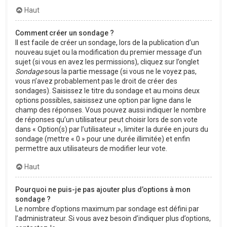
Haut
Comment créer un sondage ?
Il est facile de créer un sondage, lors de la publication d’un
nouveau sujet ou la modification du premier message d’un
sujet (si vous en avez les permissions), cliquez sur l’onglet
Sondage
sous la partie message (si vous ne le voyez pas,
vous n’avez probablement pas le droit de créer des
sondages). Saisissez le titre du sondage et au moins deux
options possibles, saisissez une option par ligne dans le
champ des réponses. Vous pouvez aussi indiquer le nombre
de réponses qu’un utilisateur peut choisir lors de son vote
dans « Option(s) par l’utilisateur », limiter la durée en jours du
sondage (mettre « 0 » pour une durée illimitée) et enfin
permettre aux utilisateurs de modifier leur vote.
Haut
Pourquoi ne puis-je pas ajouter plus d’options à mon
sondage ?
Le nombre d’options maximum par sondage est défini par
l’administrateur. Si vous avez besoin d’indiquer plus d’options,