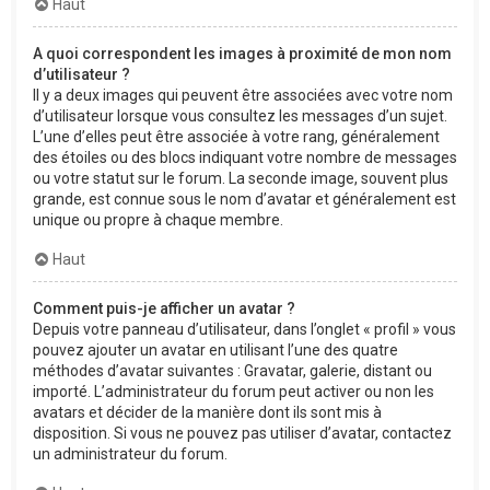
Haut
A quoi correspondent les images à proximité de mon nom
d’utilisateur ?
Il y a deux images qui peuvent être associées avec votre nom
d’utilisateur lorsque vous consultez les messages d’un sujet.
L’une d’elles peut être associée à votre rang, généralement
des étoiles ou des blocs indiquant votre nombre de messages
ou votre statut sur le forum. La seconde image, souvent plus
grande, est connue sous le nom d’avatar et généralement est
unique ou propre à chaque membre.
Haut
Comment puis-je afficher un avatar ?
Depuis votre panneau d’utilisateur, dans l’onglet « profil » vous
pouvez ajouter un avatar en utilisant l’une des quatre
méthodes d’avatar suivantes : Gravatar, galerie, distant ou
importé. L’administrateur du forum peut activer ou non les
avatars et décider de la manière dont ils sont mis à
disposition. Si vous ne pouvez pas utiliser d’avatar, contactez
un administrateur du forum.