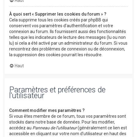
Haut
À quoi sert « Supprimer les cookies du forum » ?
Cela supprime tous les cookies créés par phpBB qui
conservent vos paramètres d’authentification et votre
connexion au forum. Ils fournissent aussi des fonctionnalités
telles que les indicateurs de lecture des messages (lu ou non
lu) si cela a été activé par un administrateur du forum. Si vous
rencontrez des problèmes de connexion ou de déconnexion,
la suppression des cookies pourrait les résoudre.
Haut
Paramètres et préférences de
l’utilisateur
Comment modifier mes paramètres ?
Si vous êtes membre de ce forum, tous vos paramètres sont
stockés dans notre base de données. Pour les modifier,
accédez au
Panneau de l’utilisateur
(généralement ce lien est
accessible en cliquant sur votre nom d’utilisateur en haut des