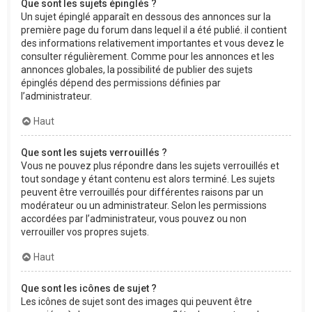
Que sont les sujets épinglés ?
Un sujet épinglé apparaît en dessous des annonces sur la
première page du forum dans lequel il a été publié. il contient
des informations relativement importantes et vous devez le
consulter régulièrement. Comme pour les annonces et les
annonces globales, la possibilité de publier des sujets
épinglés dépend des permissions définies par
l’administrateur.
Haut
Que sont les sujets verrouillés ?
Vous ne pouvez plus répondre dans les sujets verrouillés et
tout sondage y étant contenu est alors terminé. Les sujets
peuvent être verrouillés pour différentes raisons par un
modérateur ou un administrateur. Selon les permissions
accordées par l’administrateur, vous pouvez ou non
verrouiller vos propres sujets.
Haut
Que sont les icônes de sujet ?
Les icônes de sujet sont des images qui peuvent être