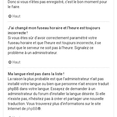
Donc si vous n’êtes pas enregistré, c’est le bon moment pour
le faire.
Haut
J’ai changé mon fuseau horaire et l’heure est toujours
incorrecte !
Si vous êtes sûr d’avoir correctement paramétré votre
fuseau horaire et que l’heure est toujours incorrecte, il se
peut que le serveur ne soit pas à l’heure. Signalez ce
problème à un administrateur.
Haut
Ma langue n’est pas dans la liste !
La raison la plus probable est que l’administrateur n’ait pas
installé votre langue ou bien que personne n’ait encore traduit
phpBB dans votre langue. Essayez de demander à un
administrateur du forum d’installer la langue désirée. Si elle
n’existe pas, n’hésitez pas à créer et partager une nouvelle
traduction. Vous trouverez plus d’informations sur le site
Internet de
phpBB
®.