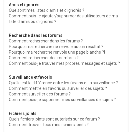
Amis et ignorés
Que sont mes listes d’amis et d’ignorés ?
Comment puis-je ajouter/supprimer des utilisateurs de ma
liste d’amis ou d’ignorés ?
Recherche dans les forums
Comment rechercher dans les forums ?
Pourquoi ma recherche ne renvoie aucun résultat ?
Pourquoi ma recherche renvoie une page blanche ?!
Comment rechercher des membres ?
Comment puis-je trouver mes propres messages et sujets ?
Surveillance et favoris
Quelle est la différence entre les favoris et la surveillance ?
Comment mettre en favoris ou surveiller des sujets ?
Comment surveiller des forums ?
Comment puis-je supprimer mes surveillances de sujets ?
Fichiers joints
Quels fichiers joints sont autorisés sur ce forum ?
Comment trouver tous mes fichiers joints ?