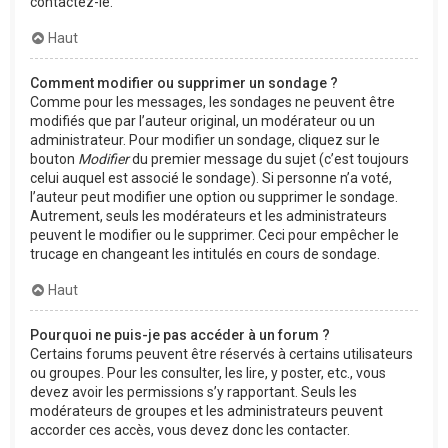
contactez-le.
Haut
Comment modifier ou supprimer un sondage ?
Comme pour les messages, les sondages ne peuvent être
modifiés que par l’auteur original, un modérateur ou un
administrateur. Pour modifier un sondage, cliquez sur le
bouton
Modifier
du premier message du sujet (c’est toujours
celui auquel est associé le sondage). Si personne n’a voté,
l’auteur peut modifier une option ou supprimer le sondage.
Autrement, seuls les modérateurs et les administrateurs
peuvent le modifier ou le supprimer. Ceci pour empêcher le
trucage en changeant les intitulés en cours de sondage.
Haut
Pourquoi ne puis-je pas accéder à un forum ?
Certains forums peuvent être réservés à certains utilisateurs
ou groupes. Pour les consulter, les lire, y poster, etc., vous
devez avoir les permissions s’y rapportant. Seuls les
modérateurs de groupes et les administrateurs peuvent
accorder ces accès, vous devez donc les contacter.