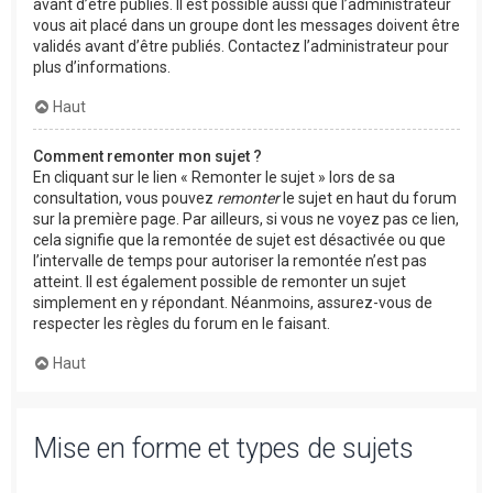
avant d’être publiés. Il est possible aussi que l’administrateur
vous ait placé dans un groupe dont les messages doivent être
validés avant d’être publiés. Contactez l’administrateur pour
plus d’informations.
Haut
Comment remonter mon sujet ?
En cliquant sur le lien « Remonter le sujet » lors de sa
consultation, vous pouvez
remonter
le sujet en haut du forum
sur la première page. Par ailleurs, si vous ne voyez pas ce lien,
cela signifie que la remontée de sujet est désactivée ou que
l’intervalle de temps pour autoriser la remontée n’est pas
atteint. Il est également possible de remonter un sujet
simplement en y répondant. Néanmoins, assurez-vous de
respecter les règles du forum en le faisant.
Haut
Mise en forme et types de sujets