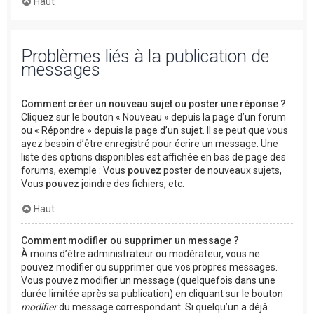
Haut
Problèmes liés à la publication de
messages
Comment créer un nouveau sujet ou poster une réponse ?
Cliquez sur le bouton « Nouveau » depuis la page d’un forum
ou « Répondre » depuis la page d’un sujet. Il se peut que vous
ayez besoin d’être enregistré pour écrire un message. Une
liste des options disponibles est affichée en bas de page des
forums, exemple : Vous
pouvez
poster de nouveaux sujets,
Vous
pouvez
joindre des fichiers, etc.
Haut
Comment modifier ou supprimer un message ?
À moins d’être administrateur ou modérateur, vous ne
pouvez modifier ou supprimer que vos propres messages.
Vous pouvez modifier un message (quelquefois dans une
durée limitée après sa publication) en cliquant sur le bouton
modifier
du message correspondant. Si quelqu’un a déjà