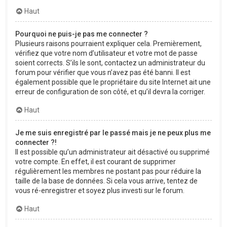
Haut
Pourquoi ne puis-je pas me connecter ?
Plusieurs raisons pourraient expliquer cela. Premièrement,
vérifiez que votre nom d’utilisateur et votre mot de passe
soient corrects. S’ils le sont, contactez un administrateur du
forum pour vérifier que vous n’avez pas été banni. Il est
également possible que le propriétaire du site Internet ait une
erreur de configuration de son côté, et qu’il devra la corriger.
Haut
Je me suis enregistré par le passé mais je ne peux plus me
connecter ?!
Il est possible qu’un administrateur ait désactivé ou supprimé
votre compte. En effet, il est courant de supprimer
régulièrement les membres ne postant pas pour réduire la
taille de la base de données. Si cela vous arrive, tentez de
vous ré-enregistrer et soyez plus investi sur le forum.
Haut