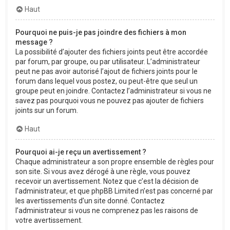
Haut
Pourquoi ne puis-je pas joindre des fichiers à mon
message ?
La possibilité d’ajouter des fichiers joints peut être accordée
par forum, par groupe, ou par utilisateur. L’administrateur
peut ne pas avoir autorisé l’ajout de fichiers joints pour le
forum dans lequel vous postez, ou peut-être que seul un
groupe peut en joindre. Contactez l’administrateur si vous ne
savez pas pourquoi vous ne pouvez pas ajouter de fichiers
joints sur un forum.
Haut
Pourquoi ai-je reçu un avertissement ?
Chaque administrateur a son propre ensemble de règles pour
son site. Si vous avez dérogé à une règle, vous pouvez
recevoir un avertissement. Notez que c’est la décision de
l’administrateur, et que phpBB Limited n’est pas concerné par
les avertissements d’un site donné. Contactez
l’administrateur si vous ne comprenez pas les raisons de
votre avertissement.