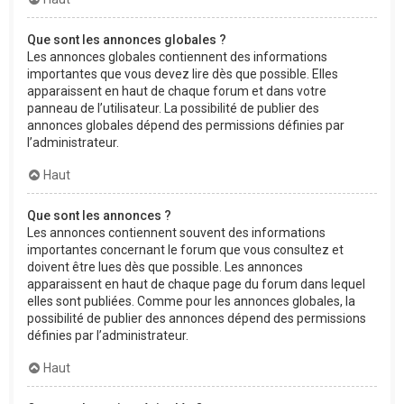
Que sont les annonces globales ?
Les annonces globales contiennent des informations
importantes que vous devez lire dès que possible. Elles
apparaissent en haut de chaque forum et dans votre
panneau de l’utilisateur. La possibilité de publier des
annonces globales dépend des permissions définies par
l’administrateur.
Haut
Que sont les annonces ?
Les annonces contiennent souvent des informations
importantes concernant le forum que vous consultez et
doivent être lues dès que possible. Les annonces
apparaissent en haut de chaque page du forum dans lequel
elles sont publiées. Comme pour les annonces globales, la
possibilité de publier des annonces dépend des permissions
définies par l’administrateur.
Haut