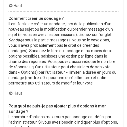
Haut
Comment créer un sondage ?
Il est facile de créer un sondage, lors de la publication d’un
nouveau sujet ou la modification du premier message d’un
sujet (si vous en avez les permissions), cliquez sur l’onglet
Sondage
sous la partie message (si vous ne le voyez pas,
vous n’avez probablement pas le droit de créer des
sondages). Saisissez le titre du sondage et au moins deux
options possibles, saisissez une option par ligne dans le
champ des réponses. Vous pouvez aussi indiquer le nombre
de réponses qu’un utilisateur peut choisir lors de son vote
dans « Option(s) par l’utilisateur », limiter la durée en jours du
sondage (mettre « 0 » pour une durée illimitée) et enfin
permettre aux utilisateurs de modifier leur vote.
Haut
Pourquoi ne puis-je pas ajouter plus d’options à mon
sondage ?
Le nombre d’options maximum par sondage est défini par
l’administrateur. Si vous avez besoin d’indiquer plus d’options,