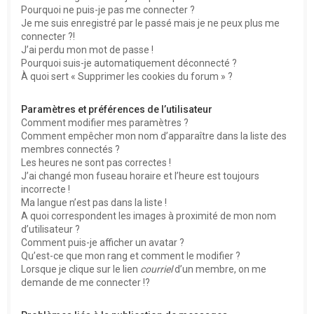
Pourquoi ne puis-je pas me connecter ?
Je me suis enregistré par le passé mais je ne peux plus me
connecter ?!
J’ai perdu mon mot de passe !
Pourquoi suis-je automatiquement déconnecté ?
À quoi sert « Supprimer les cookies du forum » ?
Paramètres et préférences de l’utilisateur
Comment modifier mes paramètres ?
Comment empêcher mon nom d’apparaître dans la liste des
membres connectés ?
Les heures ne sont pas correctes !
J’ai changé mon fuseau horaire et l’heure est toujours
incorrecte !
Ma langue n’est pas dans la liste !
A quoi correspondent les images à proximité de mon nom
d’utilisateur ?
Comment puis-je afficher un avatar ?
Qu’est-ce que mon rang et comment le modifier ?
Lorsque je clique sur le lien
courriel
d’un membre, on me
demande de me connecter !?