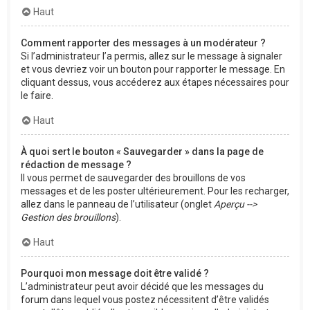
Haut
Comment rapporter des messages à un modérateur ?
Si l’administrateur l’a permis, allez sur le message à signaler
et vous devriez voir un bouton pour rapporter le message. En
cliquant dessus, vous accéderez aux étapes nécessaires pour
le faire.
Haut
À quoi sert le bouton « Sauvegarder » dans la page de
rédaction de message ?
Il vous permet de sauvegarder des brouillons de vos
messages et de les poster ultérieurement. Pour les recharger,
allez dans le panneau de l’utilisateur (onglet
Aperçu -->
Gestion des brouillons
).
Haut
Pourquoi mon message doit être validé ?
L’administrateur peut avoir décidé que les messages du
forum dans lequel vous postez nécessitent d’être validés