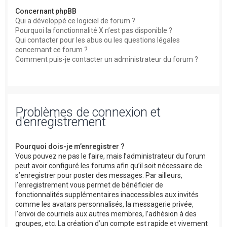
Concernant phpBB
Qui a développé ce logiciel de forum ?
Pourquoi la fonctionnalité X n’est pas disponible ?
Qui contacter pour les abus ou les questions légales
concernant ce forum ?
Comment puis-je contacter un administrateur du forum ?
Problèmes de connexion et
d’enregistrement
Pourquoi dois-je m’enregistrer ?
Vous pouvez ne pas le faire, mais l’administrateur du forum
peut avoir configuré les forums afin qu’il soit nécessaire de
s’enregistrer pour poster des messages. Par ailleurs,
l’enregistrement vous permet de bénéficier de
fonctionnalités supplémentaires inaccessibles aux invités
comme les avatars personnalisés, la messagerie privée,
l’envoi de courriels aux autres membres, l’adhésion à des
groupes, etc. La création d’un compte est rapide et vivement