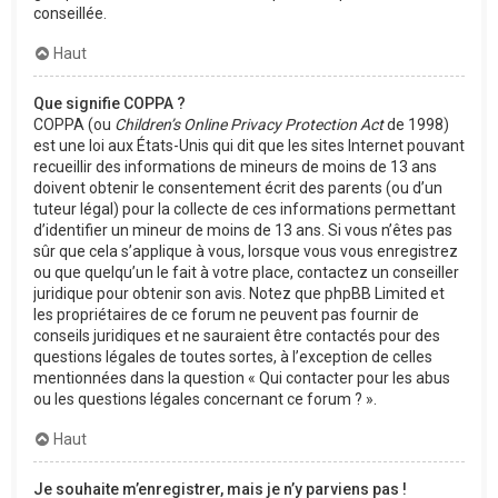
conseillée.
Haut
Que signifie COPPA ?
COPPA (ou
Children’s Online Privacy Protection Act
de 1998)
est une loi aux États-Unis qui dit que les sites Internet pouvant
recueillir des informations de mineurs de moins de 13 ans
doivent obtenir le consentement écrit des parents (ou d’un
tuteur légal) pour la collecte de ces informations permettant
d’identifier un mineur de moins de 13 ans. Si vous n’êtes pas
sûr que cela s’applique à vous, lorsque vous vous enregistrez
ou que quelqu’un le fait à votre place, contactez un conseiller
juridique pour obtenir son avis. Notez que phpBB Limited et
les propriétaires de ce forum ne peuvent pas fournir de
conseils juridiques et ne sauraient être contactés pour des
questions légales de toutes sortes, à l’exception de celles
mentionnées dans la question « Qui contacter pour les abus
ou les questions légales concernant ce forum ? ».
Haut
Je souhaite m’enregistrer, mais je n’y parviens pas !