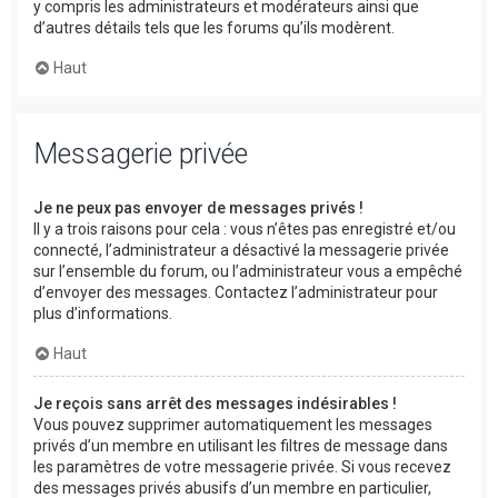
y compris les administrateurs et modérateurs ainsi que
d’autres détails tels que les forums qu’ils modèrent.
Haut
Messagerie privée
Je ne peux pas envoyer de messages privés !
Il y a trois raisons pour cela : vous n’êtes pas enregistré et/ou
connecté, l’administrateur a désactivé la messagerie privée
sur l’ensemble du forum, ou l’administrateur vous a empêché
d’envoyer des messages. Contactez l’administrateur pour
plus d’informations.
Haut
Je reçois sans arrêt des messages indésirables !
Vous pouvez supprimer automatiquement les messages
privés d’un membre en utilisant les filtres de message dans
les paramètres de votre messagerie privée. Si vous recevez
des messages privés abusifs d’un membre en particulier,