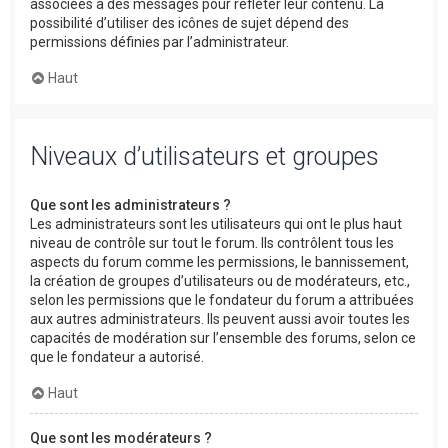
associées à des messages pour refléter leur contenu. La
possibilité d’utiliser des icônes de sujet dépend des
permissions définies par l’administrateur.
Haut
Niveaux d’utilisateurs et groupes
Que sont les administrateurs ?
Les administrateurs sont les utilisateurs qui ont le plus haut
niveau de contrôle sur tout le forum. Ils contrôlent tous les
aspects du forum comme les permissions, le bannissement,
la création de groupes d’utilisateurs ou de modérateurs, etc.,
selon les permissions que le fondateur du forum a attribuées
aux autres administrateurs. Ils peuvent aussi avoir toutes les
capacités de modération sur l’ensemble des forums, selon ce
que le fondateur a autorisé.
Haut
Que sont les modérateurs ?