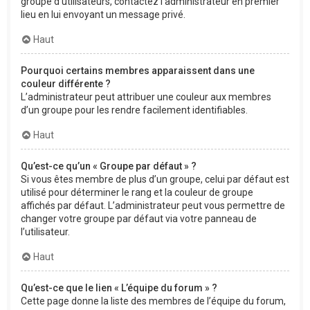
groupe d’utilisateurs, contactez l’administrateur en premier
lieu en lui envoyant un message privé.
Haut
Pourquoi certains membres apparaissent dans une
couleur différente ?
L’administrateur peut attribuer une couleur aux membres
d’un groupe pour les rendre facilement identifiables.
Haut
Qu’est-ce qu’un « Groupe par défaut » ?
Si vous êtes membre de plus d’un groupe, celui par défaut est
utilisé pour déterminer le rang et la couleur de groupe
affichés par défaut. L’administrateur peut vous permettre de
changer votre groupe par défaut via votre panneau de
l’utilisateur.
Haut
Qu’est-ce que le lien « L’équipe du forum » ?
Cette page donne la liste des membres de l’équipe du forum,