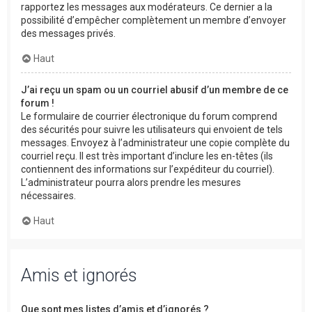
rapportez les messages aux modérateurs. Ce dernier a la
possibilité d’empêcher complètement un membre d’envoyer
des messages privés.
Haut
J’ai reçu un spam ou un courriel abusif d’un membre de ce
forum !
Le formulaire de courrier électronique du forum comprend
des sécurités pour suivre les utilisateurs qui envoient de tels
messages. Envoyez à l’administrateur une copie complète du
courriel reçu. Il est très important d’inclure les en-têtes (ils
contiennent des informations sur l’expéditeur du courriel).
L’administrateur pourra alors prendre les mesures
nécessaires.
Haut
Amis et ignorés
Que sont mes listes d’amis et d’ignorés ?