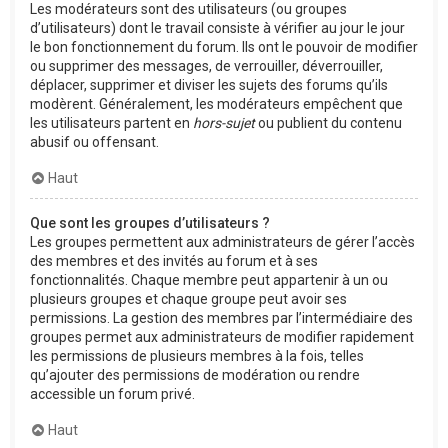
Les modérateurs sont des utilisateurs (ou groupes
d’utilisateurs) dont le travail consiste à vérifier au jour le jour
le bon fonctionnement du forum. Ils ont le pouvoir de modifier
ou supprimer des messages, de verrouiller, déverrouiller,
déplacer, supprimer et diviser les sujets des forums qu’ils
modèrent. Généralement, les modérateurs empêchent que
les utilisateurs partent en
hors-sujet
ou publient du contenu
abusif ou offensant.
Haut
Que sont les groupes d’utilisateurs ?
Les groupes permettent aux administrateurs de gérer l’accès
des membres et des invités au forum et à ses
fonctionnalités. Chaque membre peut appartenir à un ou
plusieurs groupes et chaque groupe peut avoir ses
permissions. La gestion des membres par l’intermédiaire des
groupes permet aux administrateurs de modifier rapidement
les permissions de plusieurs membres à la fois, telles
qu’ajouter des permissions de modération ou rendre
accessible un forum privé.
Haut