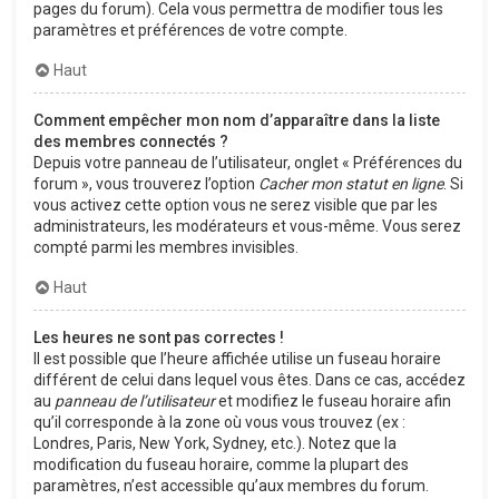
pages du forum). Cela vous permettra de modifier tous les
paramètres et préférences de votre compte.
Haut
Comment empêcher mon nom d’apparaître dans la liste
des membres connectés ?
Depuis votre panneau de l’utilisateur, onglet « Préférences du
forum », vous trouverez l’option
Cacher mon statut en ligne
. Si
vous activez cette option vous ne serez visible que par les
administrateurs, les modérateurs et vous-même. Vous serez
compté parmi les membres invisibles.
Haut
Les heures ne sont pas correctes !
Il est possible que l’heure affichée utilise un fuseau horaire
différent de celui dans lequel vous êtes. Dans ce cas, accédez
au
panneau de l’utilisateur
et modifiez le fuseau horaire afin
qu’il corresponde à la zone où vous vous trouvez (ex :
Londres, Paris, New York, Sydney, etc.). Notez que la
modification du fuseau horaire, comme la plupart des
paramètres, n’est accessible qu’aux membres du forum.