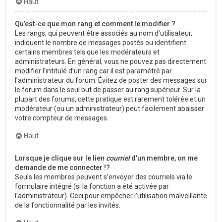
Haut
Qu’est-ce que mon rang et comment le modifier ?
Les rangs, qui peuvent être associés au nom d’utilisateur,
indiquent le nombre de messages postés ou identifient
certains membres tels que les modérateurs et
administrateurs. En général, vous ne pouvez pas directement
modifier l’intitulé d’un rang car il est paramétré par
l’administrateur du forum. Évitez de poster des messages sur
le forum dans le seul but de passer au rang supérieur. Sur la
plupart des forums, cette pratique est rarement tolérée et un
modérateur (ou un administrateur) peut facilement abaisser
votre compteur de messages.
Haut
Lorsque je clique sur le lien
courriel
d’un membre, on me
demande de me connecter !?
Seuls les membres peuvent s’envoyer des courriels via le
formulaire intégré (si la fonction a été activée par
l’administrateur). Ceci pour empêcher l’utilisation malveillante
de la fonctionnalité par les invités.