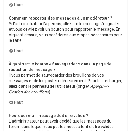
Haut
Comment rapporter des messages à un modérateur ?
Si l’administrateur l’a permis, allez sur le message à signaler
et vous devriez voir un bouton pour rapporter le message. En
cliquant dessus, vous accéderez aux étapes nécessaires pour
le faire.
Haut
À quoi sert le bouton « Sauvegarder » dans la page de
rédaction de message ?
Il vous permet de sauvegarder des brouillons de vos
messages et de les poster ultérieurement. Pour les recharger,
allez dans le panneau de l’utilisateur (onglet
Aperçu -->
Gestion des brouillons
).
Haut
Pourquoi mon message doit être validé ?
L’administrateur peut avoir décidé que les messages du
forum dans lequel vous postez nécessitent d’être validés