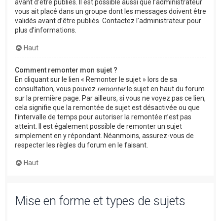
avant d’être publiés. Il est possible aussi que l’administrateur
vous ait placé dans un groupe dont les messages doivent être
validés avant d’être publiés. Contactez l’administrateur pour
plus d’informations.
Haut
Comment remonter mon sujet ?
En cliquant sur le lien « Remonter le sujet » lors de sa
consultation, vous pouvez
remonter
le sujet en haut du forum
sur la première page. Par ailleurs, si vous ne voyez pas ce lien,
cela signifie que la remontée de sujet est désactivée ou que
l’intervalle de temps pour autoriser la remontée n’est pas
atteint. Il est également possible de remonter un sujet
simplement en y répondant. Néanmoins, assurez-vous de
respecter les règles du forum en le faisant.
Haut
Mise en forme et types de sujets