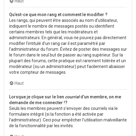
Haut
Qu’est-ce que mon rang et comment le modifier ?
Les rangs, qui peuvent être associés au nom d’utilisateur,
indiquent le nombre de messages postés ou identifient
certains membres tels que les modérateurs et
administrateurs. En général, vous ne pouvez pas directement
modifier l’intitulé d’un rang car il est paramétré par
l’administrateur du forum. Évitez de poster des messages sur
le forum dans le seul but de passer au rang supérieur. Sur la
plupart des forums, cette pratique est rarement tolérée et un
modérateur (ou un administrateur) peut facilement abaisser
votre compteur de messages.
Haut
Lorsque je clique sur le lien
courriel
d’un membre, on me
demande de me connecter !?
Seuls les membres peuvent s’envoyer des courriels via le
formulaire intégré (si la fonction a été activée par
l’administrateur). Ceci pour empêcher l’utilisation malveillante
de la fonctionnalité par les invités.