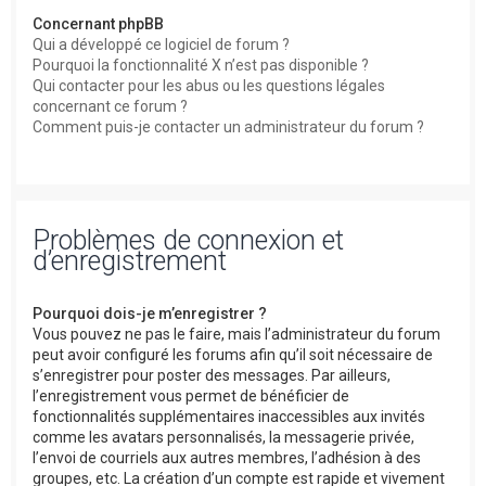
Concernant phpBB
Qui a développé ce logiciel de forum ?
Pourquoi la fonctionnalité X n’est pas disponible ?
Qui contacter pour les abus ou les questions légales
concernant ce forum ?
Comment puis-je contacter un administrateur du forum ?
Problèmes de connexion et
d’enregistrement
Pourquoi dois-je m’enregistrer ?
Vous pouvez ne pas le faire, mais l’administrateur du forum
peut avoir configuré les forums afin qu’il soit nécessaire de
s’enregistrer pour poster des messages. Par ailleurs,
l’enregistrement vous permet de bénéficier de
fonctionnalités supplémentaires inaccessibles aux invités
comme les avatars personnalisés, la messagerie privée,
l’envoi de courriels aux autres membres, l’adhésion à des
groupes, etc. La création d’un compte est rapide et vivement