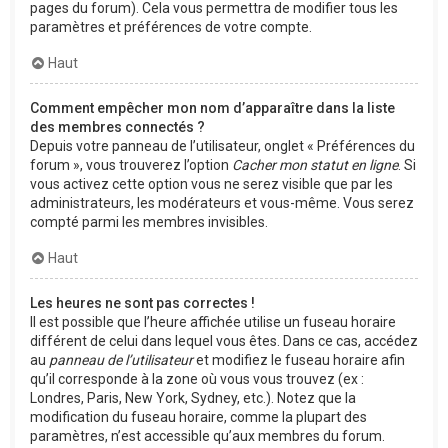
pages du forum). Cela vous permettra de modifier tous les
paramètres et préférences de votre compte.
Haut
Comment empêcher mon nom d’apparaître dans la liste
des membres connectés ?
Depuis votre panneau de l’utilisateur, onglet « Préférences du
forum », vous trouverez l’option
Cacher mon statut en ligne
. Si
vous activez cette option vous ne serez visible que par les
administrateurs, les modérateurs et vous-même. Vous serez
compté parmi les membres invisibles.
Haut
Les heures ne sont pas correctes !
Il est possible que l’heure affichée utilise un fuseau horaire
différent de celui dans lequel vous êtes. Dans ce cas, accédez
au
panneau de l’utilisateur
et modifiez le fuseau horaire afin
qu’il corresponde à la zone où vous vous trouvez (ex :
Londres, Paris, New York, Sydney, etc.). Notez que la
modification du fuseau horaire, comme la plupart des
paramètres, n’est accessible qu’aux membres du forum.