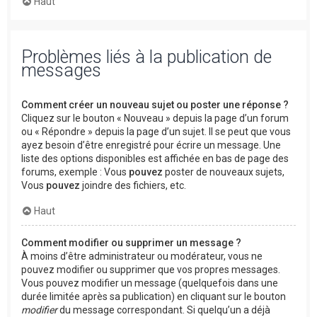
Haut
Problèmes liés à la publication de
messages
Comment créer un nouveau sujet ou poster une réponse ?
Cliquez sur le bouton « Nouveau » depuis la page d’un forum
ou « Répondre » depuis la page d’un sujet. Il se peut que vous
ayez besoin d’être enregistré pour écrire un message. Une
liste des options disponibles est affichée en bas de page des
forums, exemple : Vous
pouvez
poster de nouveaux sujets,
Vous
pouvez
joindre des fichiers, etc.
Haut
Comment modifier ou supprimer un message ?
À moins d’être administrateur ou modérateur, vous ne
pouvez modifier ou supprimer que vos propres messages.
Vous pouvez modifier un message (quelquefois dans une
durée limitée après sa publication) en cliquant sur le bouton
modifier
du message correspondant. Si quelqu’un a déjà