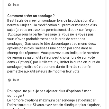
Haut
Comment créer un sondage ?
Il est facile de créer un sondage, lors de la publication d’un
nouveau sujet ou la modification du premier message d’un
sujet (si vous en avez les permissions), cliquez sur l’onglet
Sondage
sous la partie message (si vous ne le voyez pas,
vous n’avez probablement pas le droit de créer des
sondages). Saisissez le titre du sondage et au moins deux
options possibles, saisissez une option par ligne dans le
champ des réponses. Vous pouvez aussi indiquer le nombre
de réponses qu’un utilisateur peut choisir lors de son vote
dans « Option(s) par l’utilisateur », limiter la durée en jours du
sondage (mettre « 0 » pour une durée illimitée) et enfin
permettre aux utilisateurs de modifier leur vote.
Haut
Pourquoi ne puis-je pas ajouter plus d’options à mon
sondage ?
Le nombre d’options maximum par sondage est défini par
l’administrateur. Si vous avez besoin d’indiquer plus d’options,