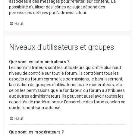
associées à des messages pour refléter leur contenu. La
possibilité d’utiliser des icônes de sujet dépend des
permissions définies par l’administrateur.
Haut
Niveaux d’utilisateurs et groupes
Que sont les administrateurs ?
Les administrateurs sont les utilisateurs qui ont le plus haut
niveau de contrôle sur tout le forum. Ils contrôlent tous les
aspects du forum comme les permissions, le bannissement,
la création de groupes d’utilisateurs ou de modérateurs, etc.,
selon les permissions que le fondateur du forum a attribuées
aux autres administrateurs. Ils peuvent aussi avoir toutes les
capacités de modération sur l’ensemble des forums, selon ce
que le fondateur a autorisé.
Haut
Que sont les modérateurs ?