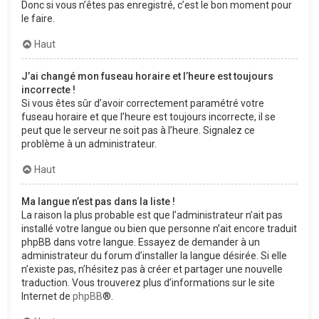
Donc si vous n’êtes pas enregistré, c’est le bon moment pour
le faire.
Haut
J’ai changé mon fuseau horaire et l’heure est toujours
incorrecte !
Si vous êtes sûr d’avoir correctement paramétré votre
fuseau horaire et que l’heure est toujours incorrecte, il se
peut que le serveur ne soit pas à l’heure. Signalez ce
problème à un administrateur.
Haut
Ma langue n’est pas dans la liste !
La raison la plus probable est que l’administrateur n’ait pas
installé votre langue ou bien que personne n’ait encore traduit
phpBB dans votre langue. Essayez de demander à un
administrateur du forum d’installer la langue désirée. Si elle
n’existe pas, n’hésitez pas à créer et partager une nouvelle
traduction. Vous trouverez plus d’informations sur le site
Internet de
phpBB
®.