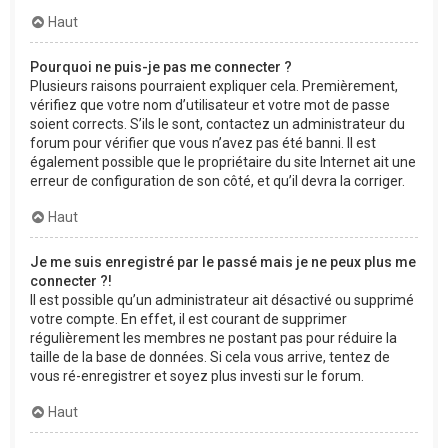
Haut
Pourquoi ne puis-je pas me connecter ?
Plusieurs raisons pourraient expliquer cela. Premièrement,
vérifiez que votre nom d’utilisateur et votre mot de passe
soient corrects. S’ils le sont, contactez un administrateur du
forum pour vérifier que vous n’avez pas été banni. Il est
également possible que le propriétaire du site Internet ait une
erreur de configuration de son côté, et qu’il devra la corriger.
Haut
Je me suis enregistré par le passé mais je ne peux plus me
connecter ?!
Il est possible qu’un administrateur ait désactivé ou supprimé
votre compte. En effet, il est courant de supprimer
régulièrement les membres ne postant pas pour réduire la
taille de la base de données. Si cela vous arrive, tentez de
vous ré-enregistrer et soyez plus investi sur le forum.
Haut