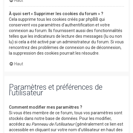
Haut
À quoi sert « Supprimer les cookies du forum » ?
Cela supprime tous les cookies créés par phpBB qui
conservent vos paramètres d’authentification et votre
connexion au forum. Ils fournissent aussi des fonctionnalités
telles que les indicateurs de lecture des messages (lu ou non
lu) si cela a été activé par un administrateur du forum. Si vous
rencontrez des problèmes de connexion ou de déconnexion,
la suppression des cookies pourrait les résoudre.
Haut
Paramètres et préférences de
l’utilisateur
Comment modifier mes paramètres ?
Si vous êtes membre de ce forum, tous vos paramètres sont
stockés dans notre base de données. Pour les modifier,
accédez au
Panneau de l’utilisateur
(généralement ce lien est
accessible en cliquant sur votre nom d’utilisateur en haut des