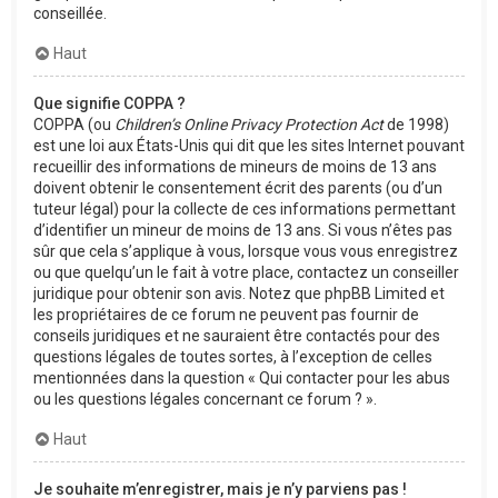
conseillée.
Haut
Que signifie COPPA ?
COPPA (ou
Children’s Online Privacy Protection Act
de 1998)
est une loi aux États-Unis qui dit que les sites Internet pouvant
recueillir des informations de mineurs de moins de 13 ans
doivent obtenir le consentement écrit des parents (ou d’un
tuteur légal) pour la collecte de ces informations permettant
d’identifier un mineur de moins de 13 ans. Si vous n’êtes pas
sûr que cela s’applique à vous, lorsque vous vous enregistrez
ou que quelqu’un le fait à votre place, contactez un conseiller
juridique pour obtenir son avis. Notez que phpBB Limited et
les propriétaires de ce forum ne peuvent pas fournir de
conseils juridiques et ne sauraient être contactés pour des
questions légales de toutes sortes, à l’exception de celles
mentionnées dans la question « Qui contacter pour les abus
ou les questions légales concernant ce forum ? ».
Haut
Je souhaite m’enregistrer, mais je n’y parviens pas !