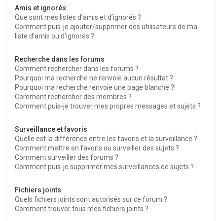
Amis et ignorés
Que sont mes listes d’amis et d’ignorés ?
Comment puis-je ajouter/supprimer des utilisateurs de ma
liste d’amis ou d’ignorés ?
Recherche dans les forums
Comment rechercher dans les forums ?
Pourquoi ma recherche ne renvoie aucun résultat ?
Pourquoi ma recherche renvoie une page blanche ?!
Comment rechercher des membres ?
Comment puis-je trouver mes propres messages et sujets ?
Surveillance et favoris
Quelle est la différence entre les favoris et la surveillance ?
Comment mettre en favoris ou surveiller des sujets ?
Comment surveiller des forums ?
Comment puis-je supprimer mes surveillances de sujets ?
Fichiers joints
Quels fichiers joints sont autorisés sur ce forum ?
Comment trouver tous mes fichiers joints ?