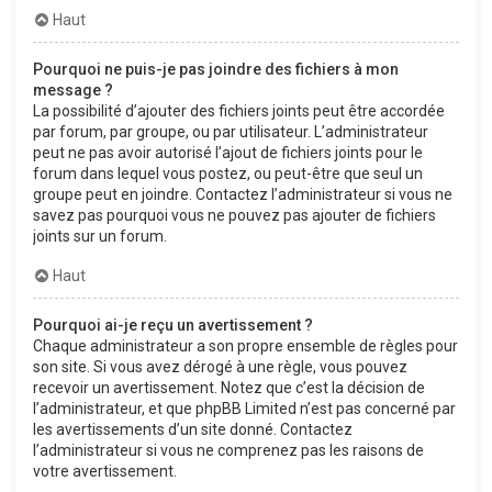
Haut
Pourquoi ne puis-je pas joindre des fichiers à mon
message ?
La possibilité d’ajouter des fichiers joints peut être accordée
par forum, par groupe, ou par utilisateur. L’administrateur
peut ne pas avoir autorisé l’ajout de fichiers joints pour le
forum dans lequel vous postez, ou peut-être que seul un
groupe peut en joindre. Contactez l’administrateur si vous ne
savez pas pourquoi vous ne pouvez pas ajouter de fichiers
joints sur un forum.
Haut
Pourquoi ai-je reçu un avertissement ?
Chaque administrateur a son propre ensemble de règles pour
son site. Si vous avez dérogé à une règle, vous pouvez
recevoir un avertissement. Notez que c’est la décision de
l’administrateur, et que phpBB Limited n’est pas concerné par
les avertissements d’un site donné. Contactez
l’administrateur si vous ne comprenez pas les raisons de
votre avertissement.