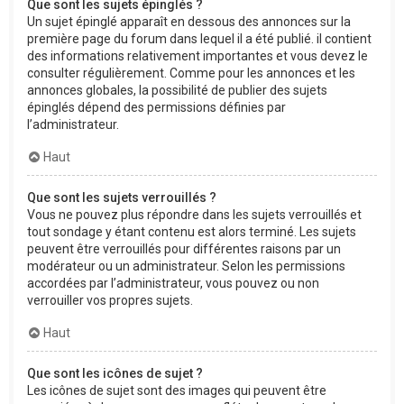
Que sont les sujets épinglés ?
Un sujet épinglé apparaît en dessous des annonces sur la
première page du forum dans lequel il a été publié. il contient
des informations relativement importantes et vous devez le
consulter régulièrement. Comme pour les annonces et les
annonces globales, la possibilité de publier des sujets
épinglés dépend des permissions définies par
l’administrateur.
Haut
Que sont les sujets verrouillés ?
Vous ne pouvez plus répondre dans les sujets verrouillés et
tout sondage y étant contenu est alors terminé. Les sujets
peuvent être verrouillés pour différentes raisons par un
modérateur ou un administrateur. Selon les permissions
accordées par l’administrateur, vous pouvez ou non
verrouiller vos propres sujets.
Haut
Que sont les icônes de sujet ?
Les icônes de sujet sont des images qui peuvent être