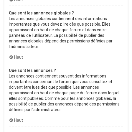
Que sont les annonces globales ?
Les annonces globales contiennent des informations
importantes que vous devez lire dès que possible. Elles
apparaissent en haut de chaque forum et dans votre
panneau de l’utilisateur. La possibilité de publier des
annonces globales dépend des permissions définies par
l’administrateur.
Haut
Que sont les annonces ?
Les annonces contiennent souvent des informations
importantes concernant le forum que vous consultez et
doivent être lues dès que possible. Les annonces
apparaissent en haut de chaque page du forum dans lequel
elles sont publiées. Comme pour les annonces globales, la
possibilité de publier des annonces dépend des permissions
définies par l’administrateur.
Haut