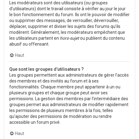
Les modérateurs sont des utilisateurs (ou groupes
d’utilisateurs) dont le travail consiste à vérifier au jour le jour
le bon fonctionnement du forum. Ils ont le pouvoir de modifier
ou supprimer des messages, de verrouiller, déverrouiller,
déplacer, supprimer et diviser les sujets des forums qu’ils
modèrent. Généralement, les modérateurs empêchent que
les utilisateurs partent en
hors-sujet
ou publient du contenu
abusif ou offensant.
Haut
Que sont les groupes d’utilisateurs ?
Les groupes permettent aux administrateurs de gérer l’accès
des membres et des invités au forum et à ses
fonctionnalités. Chaque membre peut appartenir à un ou
plusieurs groupes et chaque groupe peut avoir ses
permissions. La gestion des membres par l’intermédiaire des
groupes permet aux administrateurs de modifier rapidement
les permissions de plusieurs membres à la fois, telles
qu’ajouter des permissions de modération ou rendre
accessible un forum privé.
Haut