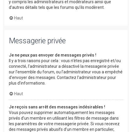
y compris les administrateurs et modérateurs ainsi que
d’autres détails tels que les forums qu’ils modèrent.
Haut
Messagerie privée
Je ne peux pas envoyer de messages privés !
Il y a trois raisons pour cela : vous n’êtes pas enregistré et/ou
connecté, l’administrateur a désactivé la messagerie privée
sur l’ensemble du forum, ou l’administrateur vous a empêché
d’envoyer des messages. Contactez l’administrateur pour
plus d’informations.
Haut
Je reçois sans arrêt des messages indésirables !
Vous pouvez supprimer automatiquement les messages
privés d’un membre en utilisant les filtres de message dans
les paramètres de votre messagerie privée. Si vous recevez
des messages privés abusifs d’un membre en particulier,