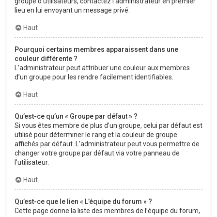
groupe d’utilisateurs, contactez l’administrateur en premier
lieu en lui envoyant un message privé.
Haut
Pourquoi certains membres apparaissent dans une
couleur différente ?
L’administrateur peut attribuer une couleur aux membres
d’un groupe pour les rendre facilement identifiables.
Haut
Qu’est-ce qu’un « Groupe par défaut » ?
Si vous êtes membre de plus d’un groupe, celui par défaut est
utilisé pour déterminer le rang et la couleur de groupe
affichés par défaut. L’administrateur peut vous permettre de
changer votre groupe par défaut via votre panneau de
l’utilisateur.
Haut
Qu’est-ce que le lien « L’équipe du forum » ?
Cette page donne la liste des membres de l’équipe du forum,