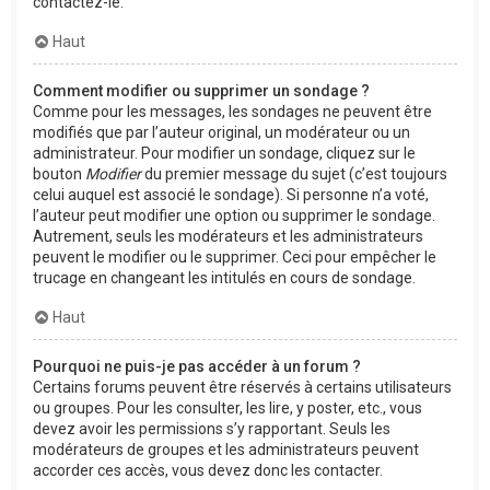
contactez-le.
Haut
Comment modifier ou supprimer un sondage ?
Comme pour les messages, les sondages ne peuvent être
modifiés que par l’auteur original, un modérateur ou un
administrateur. Pour modifier un sondage, cliquez sur le
bouton
Modifier
du premier message du sujet (c’est toujours
celui auquel est associé le sondage). Si personne n’a voté,
l’auteur peut modifier une option ou supprimer le sondage.
Autrement, seuls les modérateurs et les administrateurs
peuvent le modifier ou le supprimer. Ceci pour empêcher le
trucage en changeant les intitulés en cours de sondage.
Haut
Pourquoi ne puis-je pas accéder à un forum ?
Certains forums peuvent être réservés à certains utilisateurs
ou groupes. Pour les consulter, les lire, y poster, etc., vous
devez avoir les permissions s’y rapportant. Seuls les
modérateurs de groupes et les administrateurs peuvent
accorder ces accès, vous devez donc les contacter.