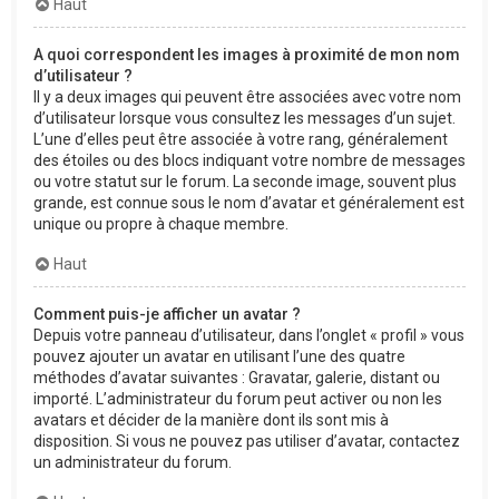
Haut
A quoi correspondent les images à proximité de mon nom
d’utilisateur ?
Il y a deux images qui peuvent être associées avec votre nom
d’utilisateur lorsque vous consultez les messages d’un sujet.
L’une d’elles peut être associée à votre rang, généralement
des étoiles ou des blocs indiquant votre nombre de messages
ou votre statut sur le forum. La seconde image, souvent plus
grande, est connue sous le nom d’avatar et généralement est
unique ou propre à chaque membre.
Haut
Comment puis-je afficher un avatar ?
Depuis votre panneau d’utilisateur, dans l’onglet « profil » vous
pouvez ajouter un avatar en utilisant l’une des quatre
méthodes d’avatar suivantes : Gravatar, galerie, distant ou
importé. L’administrateur du forum peut activer ou non les
avatars et décider de la manière dont ils sont mis à
disposition. Si vous ne pouvez pas utiliser d’avatar, contactez
un administrateur du forum.