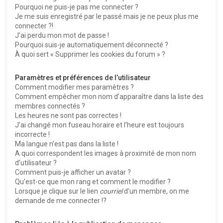
Pourquoi ne puis-je pas me connecter ?
Je me suis enregistré par le passé mais je ne peux plus me
connecter ?!
J’ai perdu mon mot de passe !
Pourquoi suis-je automatiquement déconnecté ?
À quoi sert « Supprimer les cookies du forum » ?
Paramètres et préférences de l’utilisateur
Comment modifier mes paramètres ?
Comment empêcher mon nom d’apparaître dans la liste des
membres connectés ?
Les heures ne sont pas correctes !
J’ai changé mon fuseau horaire et l’heure est toujours
incorrecte !
Ma langue n’est pas dans la liste !
A quoi correspondent les images à proximité de mon nom
d’utilisateur ?
Comment puis-je afficher un avatar ?
Qu’est-ce que mon rang et comment le modifier ?
Lorsque je clique sur le lien
courriel
d’un membre, on me
demande de me connecter !?