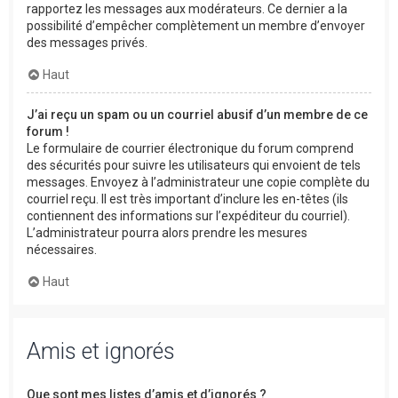
rapportez les messages aux modérateurs. Ce dernier a la
possibilité d’empêcher complètement un membre d’envoyer
des messages privés.
Haut
J’ai reçu un spam ou un courriel abusif d’un membre de ce
forum !
Le formulaire de courrier électronique du forum comprend
des sécurités pour suivre les utilisateurs qui envoient de tels
messages. Envoyez à l’administrateur une copie complète du
courriel reçu. Il est très important d’inclure les en-têtes (ils
contiennent des informations sur l’expéditeur du courriel).
L’administrateur pourra alors prendre les mesures
nécessaires.
Haut
Amis et ignorés
Que sont mes listes d’amis et d’ignorés ?