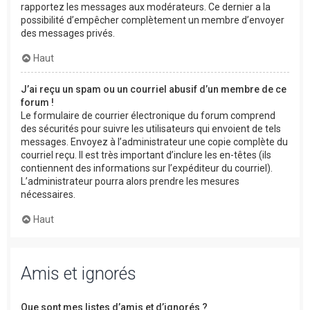
rapportez les messages aux modérateurs. Ce dernier a la
possibilité d’empêcher complètement un membre d’envoyer
des messages privés.
Haut
J’ai reçu un spam ou un courriel abusif d’un membre de ce
forum !
Le formulaire de courrier électronique du forum comprend
des sécurités pour suivre les utilisateurs qui envoient de tels
messages. Envoyez à l’administrateur une copie complète du
courriel reçu. Il est très important d’inclure les en-têtes (ils
contiennent des informations sur l’expéditeur du courriel).
L’administrateur pourra alors prendre les mesures
nécessaires.
Haut
Amis et ignorés
Que sont mes listes d’amis et d’ignorés ?