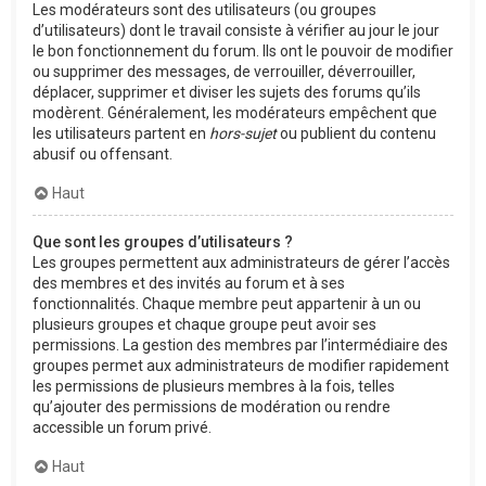
Les modérateurs sont des utilisateurs (ou groupes
d’utilisateurs) dont le travail consiste à vérifier au jour le jour
le bon fonctionnement du forum. Ils ont le pouvoir de modifier
ou supprimer des messages, de verrouiller, déverrouiller,
déplacer, supprimer et diviser les sujets des forums qu’ils
modèrent. Généralement, les modérateurs empêchent que
les utilisateurs partent en
hors-sujet
ou publient du contenu
abusif ou offensant.
Haut
Que sont les groupes d’utilisateurs ?
Les groupes permettent aux administrateurs de gérer l’accès
des membres et des invités au forum et à ses
fonctionnalités. Chaque membre peut appartenir à un ou
plusieurs groupes et chaque groupe peut avoir ses
permissions. La gestion des membres par l’intermédiaire des
groupes permet aux administrateurs de modifier rapidement
les permissions de plusieurs membres à la fois, telles
qu’ajouter des permissions de modération ou rendre
accessible un forum privé.
Haut