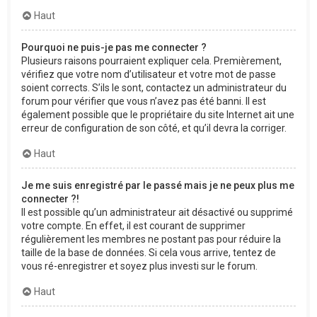
Haut
Pourquoi ne puis-je pas me connecter ?
Plusieurs raisons pourraient expliquer cela. Premièrement,
vérifiez que votre nom d’utilisateur et votre mot de passe
soient corrects. S’ils le sont, contactez un administrateur du
forum pour vérifier que vous n’avez pas été banni. Il est
également possible que le propriétaire du site Internet ait une
erreur de configuration de son côté, et qu’il devra la corriger.
Haut
Je me suis enregistré par le passé mais je ne peux plus me
connecter ?!
Il est possible qu’un administrateur ait désactivé ou supprimé
votre compte. En effet, il est courant de supprimer
régulièrement les membres ne postant pas pour réduire la
taille de la base de données. Si cela vous arrive, tentez de
vous ré-enregistrer et soyez plus investi sur le forum.
Haut