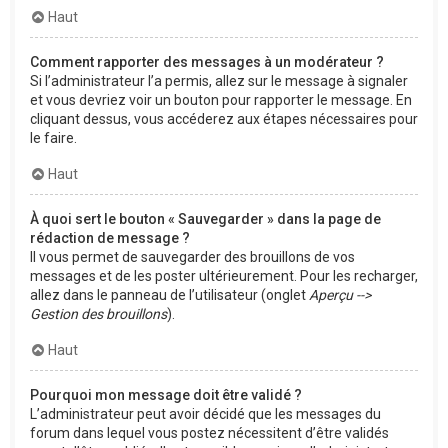
Haut
Comment rapporter des messages à un modérateur ?
Si l’administrateur l’a permis, allez sur le message à signaler
et vous devriez voir un bouton pour rapporter le message. En
cliquant dessus, vous accéderez aux étapes nécessaires pour
le faire.
Haut
À quoi sert le bouton « Sauvegarder » dans la page de
rédaction de message ?
Il vous permet de sauvegarder des brouillons de vos
messages et de les poster ultérieurement. Pour les recharger,
allez dans le panneau de l’utilisateur (onglet
Aperçu -->
Gestion des brouillons
).
Haut
Pourquoi mon message doit être validé ?
L’administrateur peut avoir décidé que les messages du
forum dans lequel vous postez nécessitent d’être validés