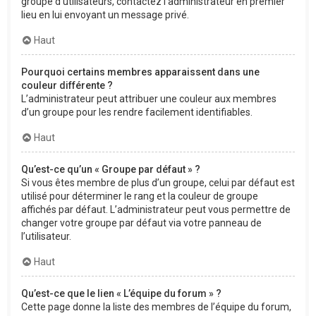
groupe d’utilisateurs, contactez l’administrateur en premier
lieu en lui envoyant un message privé.
Haut
Pourquoi certains membres apparaissent dans une
couleur différente ?
L’administrateur peut attribuer une couleur aux membres
d’un groupe pour les rendre facilement identifiables.
Haut
Qu’est-ce qu’un « Groupe par défaut » ?
Si vous êtes membre de plus d’un groupe, celui par défaut est
utilisé pour déterminer le rang et la couleur de groupe
affichés par défaut. L’administrateur peut vous permettre de
changer votre groupe par défaut via votre panneau de
l’utilisateur.
Haut
Qu’est-ce que le lien « L’équipe du forum » ?
Cette page donne la liste des membres de l’équipe du forum,