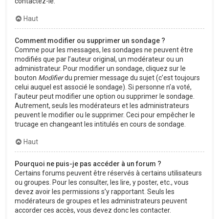
contactez-le.
Haut
Comment modifier ou supprimer un sondage ?
Comme pour les messages, les sondages ne peuvent être
modifiés que par l’auteur original, un modérateur ou un
administrateur. Pour modifier un sondage, cliquez sur le
bouton
Modifier
du premier message du sujet (c’est toujours
celui auquel est associé le sondage). Si personne n’a voté,
l’auteur peut modifier une option ou supprimer le sondage.
Autrement, seuls les modérateurs et les administrateurs
peuvent le modifier ou le supprimer. Ceci pour empêcher le
trucage en changeant les intitulés en cours de sondage.
Haut
Pourquoi ne puis-je pas accéder à un forum ?
Certains forums peuvent être réservés à certains utilisateurs
ou groupes. Pour les consulter, les lire, y poster, etc., vous
devez avoir les permissions s’y rapportant. Seuls les
modérateurs de groupes et les administrateurs peuvent
accorder ces accès, vous devez donc les contacter.