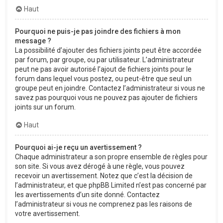
Haut
Pourquoi ne puis-je pas joindre des fichiers à mon
message ?
La possibilité d’ajouter des fichiers joints peut être accordée
par forum, par groupe, ou par utilisateur. L’administrateur
peut ne pas avoir autorisé l’ajout de fichiers joints pour le
forum dans lequel vous postez, ou peut-être que seul un
groupe peut en joindre. Contactez l’administrateur si vous ne
savez pas pourquoi vous ne pouvez pas ajouter de fichiers
joints sur un forum.
Haut
Pourquoi ai-je reçu un avertissement ?
Chaque administrateur a son propre ensemble de règles pour
son site. Si vous avez dérogé à une règle, vous pouvez
recevoir un avertissement. Notez que c’est la décision de
l’administrateur, et que phpBB Limited n’est pas concerné par
les avertissements d’un site donné. Contactez
l’administrateur si vous ne comprenez pas les raisons de
votre avertissement.