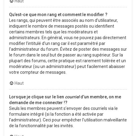
Haut
Qu’est-ce que mon rang et comment le modifier ?
Les rangs, qui peuvent être associés au nom d’utilisateur,
indiquent le nombre de messages postés ou identifient
certains membres tels que les modérateurs et
administrateurs. En général, vous ne pouvez pas directement
modifier l’intitulé d’un rang car il est paramétré par
l’administrateur du forum. Évitez de poster des messages sur
le forum dans le seul but de passer au rang supérieur. Sur la
plupart des forums, cette pratique est rarement tolérée et un
modérateur (ou un administrateur) peut facilement abaisser
votre compteur de messages.
Haut
Lorsque je clique sur le lien
courriel
d’un membre, on me
demande de me connecter !?
Seuls les membres peuvent s’envoyer des courriels via le
formulaire intégré (si la fonction a été activée par
l’administrateur). Ceci pour empêcher l’utilisation malveillante
de la fonctionnalité par les invités.