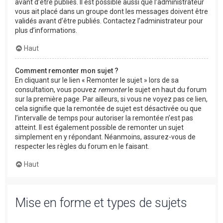
avant d’être publiés. Il est possible aussi que l’administrateur
vous ait placé dans un groupe dont les messages doivent être
validés avant d’être publiés. Contactez l’administrateur pour
plus d’informations.
Haut
Comment remonter mon sujet ?
En cliquant sur le lien « Remonter le sujet » lors de sa
consultation, vous pouvez
remonter
le sujet en haut du forum
sur la première page. Par ailleurs, si vous ne voyez pas ce lien,
cela signifie que la remontée de sujet est désactivée ou que
l’intervalle de temps pour autoriser la remontée n’est pas
atteint. Il est également possible de remonter un sujet
simplement en y répondant. Néanmoins, assurez-vous de
respecter les règles du forum en le faisant.
Haut
Mise en forme et types de sujets