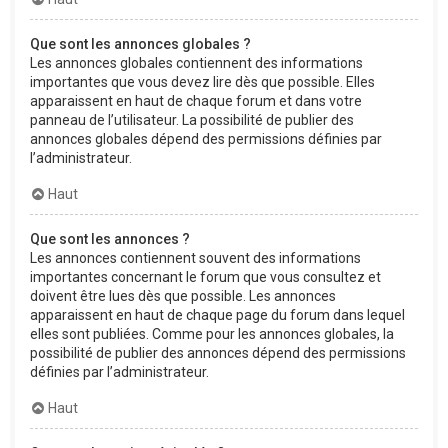
Que sont les annonces globales ?
Les annonces globales contiennent des informations
importantes que vous devez lire dès que possible. Elles
apparaissent en haut de chaque forum et dans votre
panneau de l’utilisateur. La possibilité de publier des
annonces globales dépend des permissions définies par
l’administrateur.
Haut
Que sont les annonces ?
Les annonces contiennent souvent des informations
importantes concernant le forum que vous consultez et
doivent être lues dès que possible. Les annonces
apparaissent en haut de chaque page du forum dans lequel
elles sont publiées. Comme pour les annonces globales, la
possibilité de publier des annonces dépend des permissions
définies par l’administrateur.
Haut