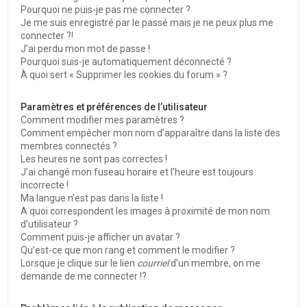
Pourquoi ne puis-je pas me connecter ?
Je me suis enregistré par le passé mais je ne peux plus me
connecter ?!
J’ai perdu mon mot de passe !
Pourquoi suis-je automatiquement déconnecté ?
À quoi sert « Supprimer les cookies du forum » ?
Paramètres et préférences de l’utilisateur
Comment modifier mes paramètres ?
Comment empêcher mon nom d’apparaître dans la liste des
membres connectés ?
Les heures ne sont pas correctes !
J’ai changé mon fuseau horaire et l’heure est toujours
incorrecte !
Ma langue n’est pas dans la liste !
A quoi correspondent les images à proximité de mon nom
d’utilisateur ?
Comment puis-je afficher un avatar ?
Qu’est-ce que mon rang et comment le modifier ?
Lorsque je clique sur le lien
courriel
d’un membre, on me
demande de me connecter !?