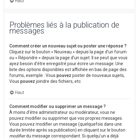
Haut
Problèmes liés à la publication de
messages
Comment créer un nouveau sujet ou poster une réponse ?
Cliquez sur le bouton « Nouveau » depuis la page d’un forum
ou « Répondre » depuis la page d’un sujet. Il se peut que vous
ayez besoin d’être enregistré pour écrire un message. Une
liste des options disponibles est affichée en bas de page des
forums, exemple : Vous
pouvez
poster de nouveaux sujets,
Vous
pouvez
joindre des fichiers, etc.
Haut
Comment modifier ou supprimer un message ?
À moins d’être administrateur ou modérateur, vous ne
pouvez modifier ou supprimer que vos propres messages.
Vous pouvez modifier un message (quelquefois dans une
durée limitée après sa publication) en cliquant sur le bouton
modifier
du message correspondant. Si quelqu’un a déjà