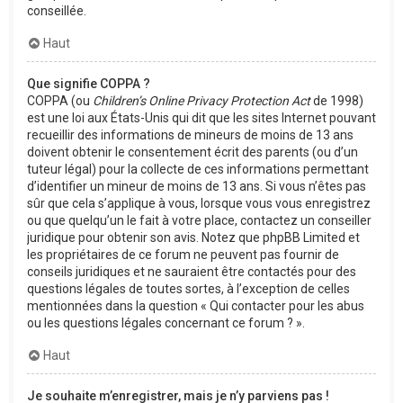
conseillée.
Haut
Que signifie COPPA ?
COPPA (ou
Children’s Online Privacy Protection Act
de 1998)
est une loi aux États-Unis qui dit que les sites Internet pouvant
recueillir des informations de mineurs de moins de 13 ans
doivent obtenir le consentement écrit des parents (ou d’un
tuteur légal) pour la collecte de ces informations permettant
d’identifier un mineur de moins de 13 ans. Si vous n’êtes pas
sûr que cela s’applique à vous, lorsque vous vous enregistrez
ou que quelqu’un le fait à votre place, contactez un conseiller
juridique pour obtenir son avis. Notez que phpBB Limited et
les propriétaires de ce forum ne peuvent pas fournir de
conseils juridiques et ne sauraient être contactés pour des
questions légales de toutes sortes, à l’exception de celles
mentionnées dans la question « Qui contacter pour les abus
ou les questions légales concernant ce forum ? ».
Haut
Je souhaite m’enregistrer, mais je n’y parviens pas !