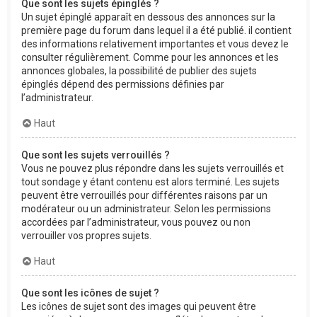
Que sont les sujets épinglés ?
Un sujet épinglé apparaît en dessous des annonces sur la
première page du forum dans lequel il a été publié. il contient
des informations relativement importantes et vous devez le
consulter régulièrement. Comme pour les annonces et les
annonces globales, la possibilité de publier des sujets
épinglés dépend des permissions définies par
l’administrateur.
Haut
Que sont les sujets verrouillés ?
Vous ne pouvez plus répondre dans les sujets verrouillés et
tout sondage y étant contenu est alors terminé. Les sujets
peuvent être verrouillés pour différentes raisons par un
modérateur ou un administrateur. Selon les permissions
accordées par l’administrateur, vous pouvez ou non
verrouiller vos propres sujets.
Haut
Que sont les icônes de sujet ?
Les icônes de sujet sont des images qui peuvent être