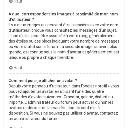
Haut
A quoi correspondent les images à proximité de mon nom
d’utilisateur ?
Il y a deux images qui peuvent être associées avec votre nom
d’utilisateur lorsque vous consultez les messages d’un sujet.
L’une d’elles peut être associée à votre rang, généralement
des étoiles ou des blocs indiquant votre nombre de messages
ou votre statut sur le forum. La seconde image, souvent plus
grande, est connue sous le nom d’avatar et généralement est
unique ou propre à chaque membre.
Haut
Comment puis-je afficher un avatar ?
Depuis votre panneau d’utilisateur, dans l’onglet « profil » vous
pouvez ajouter un avatar en utilisant l’une des quatre
méthodes d’avatar suivantes : Gravatar, galerie, distant ou
importé. L’administrateur du forum peut activer ou non les
avatars et décider de la manière dont ils sont mis à
disposition. Si vous ne pouvez pas utiliser d’avatar, contactez
un administrateur du forum.