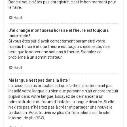
Donc si vous n’êtes pas enregistré, c’est le bon moment pour
le faire.
Haut
J’ai changé mon fuseau horaire et l’heure est toujours
incorrecte !
Si vous êtes sûr d’avoir correctement paramétré votre
fuseau horaire et que l’heure est toujours incorrecte, il se
peut que le serveur ne soit pas à l’heure. Signalez ce
problème à un administrateur.
Haut
Ma langue n’est pas dans la liste !
La raison la plus probable est que l’administrateur n’ait pas
installé votre langue ou bien que personne n’ait encore traduit
phpBB dans votre langue. Essayez de demander à un
administrateur du forum d’installer la langue désirée. Si elle
n’existe pas, n’hésitez pas à créer et partager une nouvelle
traduction. Vous trouverez plus d’informations sur le site
Internet de
phpBB
®.