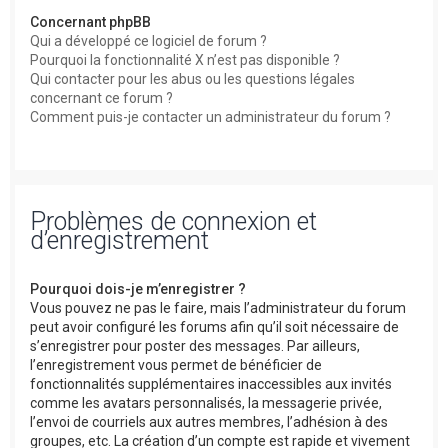
Concernant phpBB
Qui a développé ce logiciel de forum ?
Pourquoi la fonctionnalité X n’est pas disponible ?
Qui contacter pour les abus ou les questions légales
concernant ce forum ?
Comment puis-je contacter un administrateur du forum ?
Problèmes de connexion et
d’enregistrement
Pourquoi dois-je m’enregistrer ?
Vous pouvez ne pas le faire, mais l’administrateur du forum
peut avoir configuré les forums afin qu’il soit nécessaire de
s’enregistrer pour poster des messages. Par ailleurs,
l’enregistrement vous permet de bénéficier de
fonctionnalités supplémentaires inaccessibles aux invités
comme les avatars personnalisés, la messagerie privée,
l’envoi de courriels aux autres membres, l’adhésion à des
groupes, etc. La création d’un compte est rapide et vivement