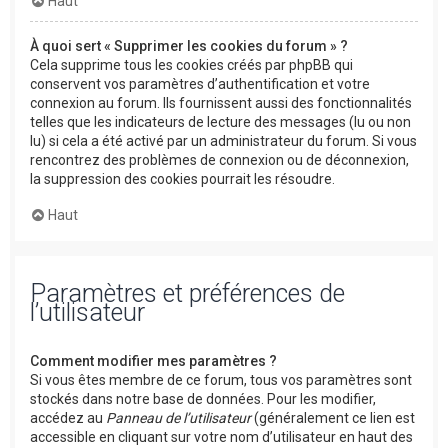
Haut
À quoi sert « Supprimer les cookies du forum » ?
Cela supprime tous les cookies créés par phpBB qui
conservent vos paramètres d’authentification et votre
connexion au forum. Ils fournissent aussi des fonctionnalités
telles que les indicateurs de lecture des messages (lu ou non
lu) si cela a été activé par un administrateur du forum. Si vous
rencontrez des problèmes de connexion ou de déconnexion,
la suppression des cookies pourrait les résoudre.
Haut
Paramètres et préférences de
l’utilisateur
Comment modifier mes paramètres ?
Si vous êtes membre de ce forum, tous vos paramètres sont
stockés dans notre base de données. Pour les modifier,
accédez au
Panneau de l’utilisateur
(généralement ce lien est
accessible en cliquant sur votre nom d’utilisateur en haut des