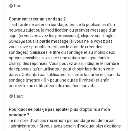
Haut
Comment créer un sondage ?
Il est facile de créer un sondage, lors de la publication d’un
nouveau sujet ou la modification du premier message d’un
sujet (si vous en avez les permissions), cliquez sur l’onglet
Sondage
sous la partie message (si vous ne le voyez pas,
vous n’avez probablement pas le droit de créer des
sondages). Saisissez le titre du sondage et au moins deux
options possibles, saisissez une option par ligne dans le
champ des réponses. Vous pouvez aussi indiquer le nombre
de réponses qu’un utilisateur peut choisir lors de son vote
dans « Option(s) par l’utilisateur », limiter la durée en jours du
sondage (mettre « 0 » pour une durée illimitée) et enfin
permettre aux utilisateurs de modifier leur vote.
Haut
Pourquoi ne puis-je pas ajouter plus d’options à mon
sondage ?
Le nombre d’options maximum par sondage est défini par
l’administrateur. Si vous avez besoin d’indiquer plus d’options,