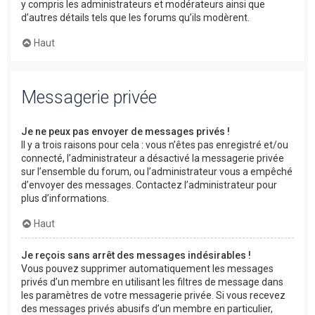
y compris les administrateurs et modérateurs ainsi que
d’autres détails tels que les forums qu’ils modèrent.
Haut
Messagerie privée
Je ne peux pas envoyer de messages privés !
Il y a trois raisons pour cela : vous n’êtes pas enregistré et/ou
connecté, l’administrateur a désactivé la messagerie privée
sur l’ensemble du forum, ou l’administrateur vous a empêché
d’envoyer des messages. Contactez l’administrateur pour
plus d’informations.
Haut
Je reçois sans arrêt des messages indésirables !
Vous pouvez supprimer automatiquement les messages
privés d’un membre en utilisant les filtres de message dans
les paramètres de votre messagerie privée. Si vous recevez
des messages privés abusifs d’un membre en particulier,