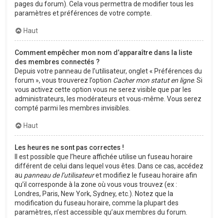
pages du forum). Cela vous permettra de modifier tous les
paramètres et préférences de votre compte.
Haut
Comment empêcher mon nom d’apparaître dans la liste
des membres connectés ?
Depuis votre panneau de l’utilisateur, onglet « Préférences du
forum », vous trouverez l’option
Cacher mon statut en ligne
. Si
vous activez cette option vous ne serez visible que par les
administrateurs, les modérateurs et vous-même. Vous serez
compté parmi les membres invisibles.
Haut
Les heures ne sont pas correctes !
Il est possible que l’heure affichée utilise un fuseau horaire
différent de celui dans lequel vous êtes. Dans ce cas, accédez
au
panneau de l’utilisateur
et modifiez le fuseau horaire afin
qu’il corresponde à la zone où vous vous trouvez (ex :
Londres, Paris, New York, Sydney, etc.). Notez que la
modification du fuseau horaire, comme la plupart des
paramètres, n’est accessible qu’aux membres du forum.