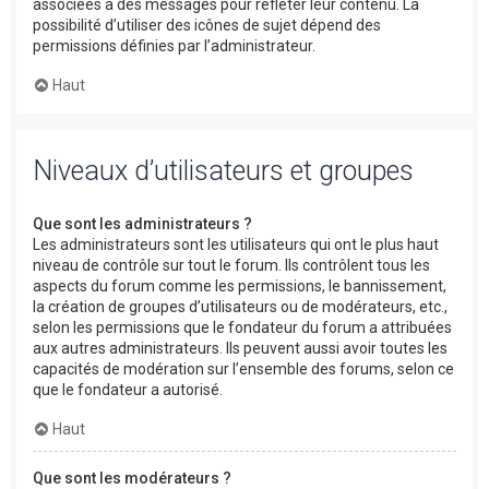
associées à des messages pour refléter leur contenu. La
possibilité d’utiliser des icônes de sujet dépend des
permissions définies par l’administrateur.
Haut
Niveaux d’utilisateurs et groupes
Que sont les administrateurs ?
Les administrateurs sont les utilisateurs qui ont le plus haut
niveau de contrôle sur tout le forum. Ils contrôlent tous les
aspects du forum comme les permissions, le bannissement,
la création de groupes d’utilisateurs ou de modérateurs, etc.,
selon les permissions que le fondateur du forum a attribuées
aux autres administrateurs. Ils peuvent aussi avoir toutes les
capacités de modération sur l’ensemble des forums, selon ce
que le fondateur a autorisé.
Haut
Que sont les modérateurs ?