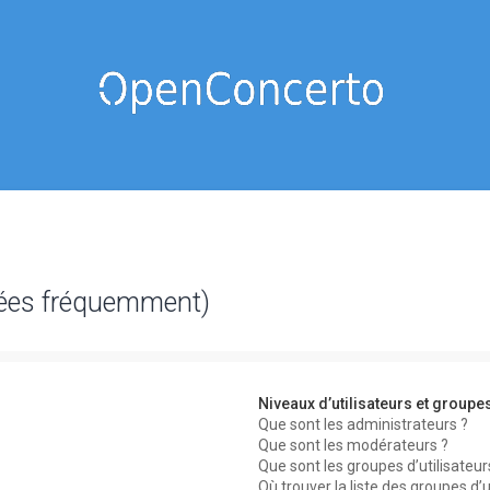
sées fréquemment)
Niveaux d’utilisateurs et groupe
Que sont les administrateurs ?
Que sont les modérateurs ?
Que sont les groupes d’utilisateur
Où trouver la liste des groupes d’