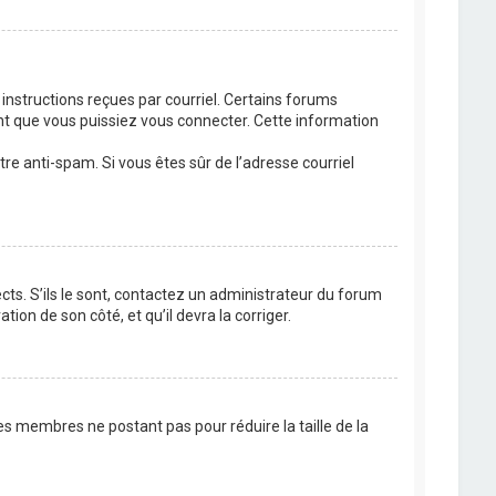
 instructions reçues par courriel. Certains forums
t que vous puissiez vous connecter. Cette information
ltre anti-spam. Si vous êtes sûr de l’adresse courriel
cts. S’ils le sont, contactez un administrateur du forum
tion de son côté, et qu’il devra la corriger.
es membres ne postant pas pour réduire la taille de la