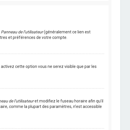
u
Panneau de l’utilisateur
(généralement ce lien est
ètres et préférences de votre compte.
s activez cette option vous ne serez visible que par les
eau de l’utilisateur
et modifiez le fuseau horaire afin qu’il
raire, comme la plupart des paramètres, n’est accessible