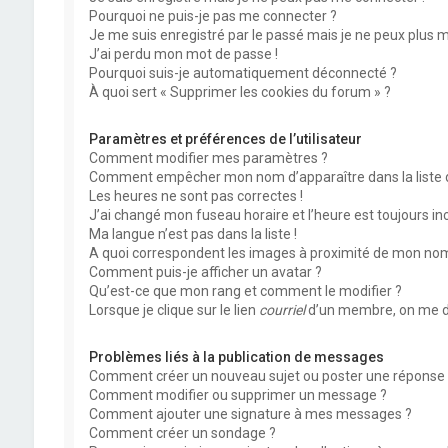
Pourquoi ne puis-je pas me connecter ?
Je me suis enregistré par le passé mais je ne peux plus 
J’ai perdu mon mot de passe !
Pourquoi suis-je automatiquement déconnecté ?
À quoi sert « Supprimer les cookies du forum » ?
Paramètres et préférences de l’utilisateur
Comment modifier mes paramètres ?
Comment empêcher mon nom d’apparaître dans la liste
Les heures ne sont pas correctes !
J’ai changé mon fuseau horaire et l’heure est toujours inc
Ma langue n’est pas dans la liste !
A quoi correspondent les images à proximité de mon nom 
Comment puis-je afficher un avatar ?
Qu’est-ce que mon rang et comment le modifier ?
Lorsque je clique sur le lien
courriel
d’un membre, on me d
Problèmes liés à la publication de messages
Comment créer un nouveau sujet ou poster une réponse 
Comment modifier ou supprimer un message ?
Comment ajouter une signature à mes messages ?
Comment créer un sondage ?