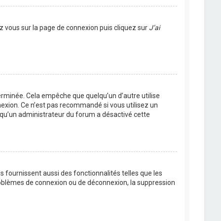
ez vous sur la page de connexion puis cliquez sur
J’ai
rminée. Cela empêche que quelqu’un d’autre utilise
nexion. Ce n’est pas recommandé si vous utilisez un
ie qu’un administrateur du forum a désactivé cette
 fournissent aussi des fonctionnalités telles que les
problèmes de connexion ou de déconnexion, la suppression