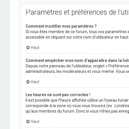
Paramètres et préférences de l’uti
Comment modifier mes paramètres ?
Si vous êtes membre de ce forum, tous vos paramètres s
accessible en cliquant sur votre nom d’utilisateur en ha
Haut
Comment empêcher mon nom d’apparaître dans la lis
Depuis votre panneau de l’utilisateur, onglet « Préférenc
administrateurs, les modérateurs et vous-même. Vous se
Haut
Les heures ne sont pas correctes !
Il est possible que l’heure affichée utilise un fuseau hora
corresponde à la zone où vous vous trouvez (ex : Londres,
qu’aux membres du forum. Donc si vous n’êtes pas enregis
Haut