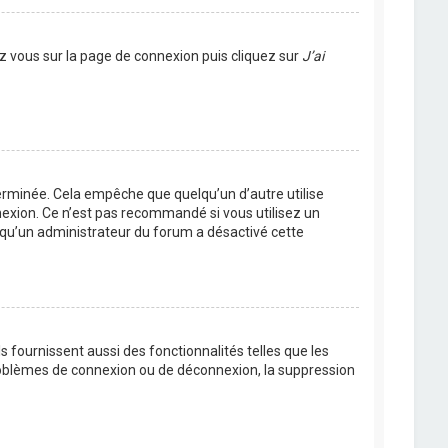
ez vous sur la page de connexion puis cliquez sur
J’ai
rminée. Cela empêche que quelqu’un d’autre utilise
nexion. Ce n’est pas recommandé si vous utilisez un
ie qu’un administrateur du forum a désactivé cette
 fournissent aussi des fonctionnalités telles que les
problèmes de connexion ou de déconnexion, la suppression