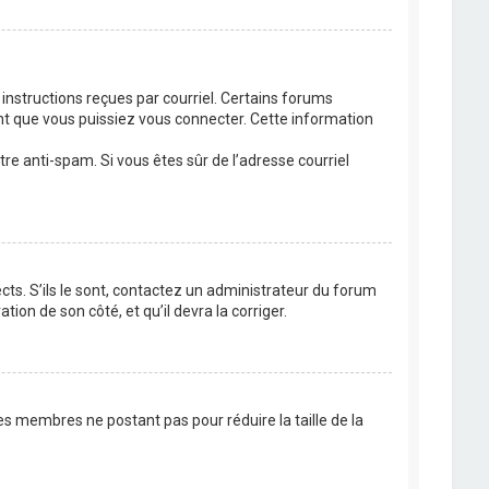
 instructions reçues par courriel. Certains forums
t que vous puissiez vous connecter. Cette information
ltre anti-spam. Si vous êtes sûr de l’adresse courriel
cts. S’ils le sont, contactez un administrateur du forum
tion de son côté, et qu’il devra la corriger.
es membres ne postant pas pour réduire la taille de la