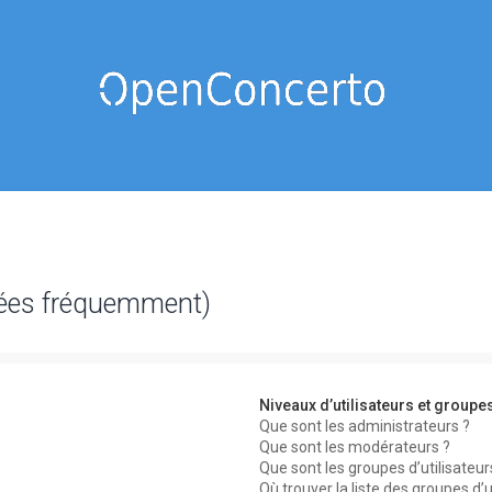
sées fréquemment)
Niveaux d’utilisateurs et groupe
Que sont les administrateurs ?
Que sont les modérateurs ?
Que sont les groupes d’utilisateur
Où trouver la liste des groupes d’