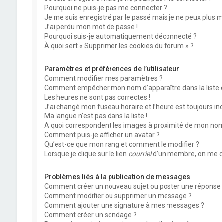
Pourquoi ne puis-je pas me connecter ?
Je me suis enregistré par le passé mais je ne peux plus 
J’ai perdu mon mot de passe !
Pourquoi suis-je automatiquement déconnecté ?
À quoi sert « Supprimer les cookies du forum » ?
Paramètres et préférences de l’utilisateur
Comment modifier mes paramètres ?
Comment empêcher mon nom d’apparaître dans la liste
Les heures ne sont pas correctes !
J’ai changé mon fuseau horaire et l’heure est toujours inc
Ma langue n’est pas dans la liste !
A quoi correspondent les images à proximité de mon nom 
Comment puis-je afficher un avatar ?
Qu’est-ce que mon rang et comment le modifier ?
Lorsque je clique sur le lien
courriel
d’un membre, on me d
Problèmes liés à la publication de messages
Comment créer un nouveau sujet ou poster une réponse 
Comment modifier ou supprimer un message ?
Comment ajouter une signature à mes messages ?
Comment créer un sondage ?