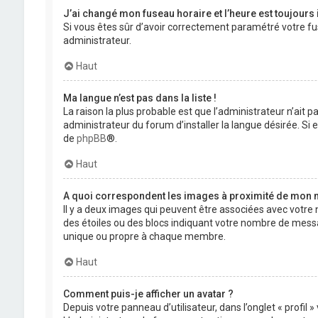
J’ai changé mon fuseau horaire et l’heure est toujours 
Si vous êtes sûr d’avoir correctement paramétré votre fuse
administrateur.
Haut
Ma langue n’est pas dans la liste !
La raison la plus probable est que l’administrateur n’ait
administrateur du forum d’installer la langue désirée. Si e
de
phpBB
®.
Haut
A quoi correspondent les images à proximité de mon n
Il y a deux images qui peuvent être associées avec votre 
des étoiles ou des blocs indiquant votre nombre de mess
unique ou propre à chaque membre.
Haut
Comment puis-je afficher un avatar ?
Depuis votre panneau d’utilisateur, dans l’onglet « profil 