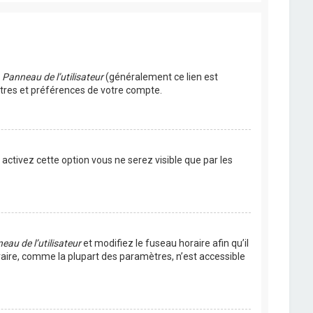
u
Panneau de l’utilisateur
(généralement ce lien est
ètres et préférences de votre compte.
s activez cette option vous ne serez visible que par les
eau de l’utilisateur
et modifiez le fuseau horaire afin qu’il
raire, comme la plupart des paramètres, n’est accessible