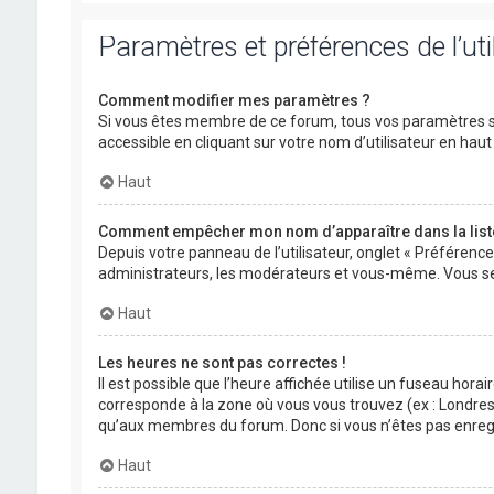
Paramètres et préférences de l’uti
Comment modifier mes paramètres ?
Si vous êtes membre de ce forum, tous vos paramètres s
accessible en cliquant sur votre nom d’utilisateur en ha
Haut
Comment empêcher mon nom d’apparaître dans la lis
Depuis votre panneau de l’utilisateur, onglet « Préférenc
administrateurs, les modérateurs et vous-même. Vous se
Haut
Les heures ne sont pas correctes !
Il est possible que l’heure affichée utilise un fuseau hora
corresponde à la zone où vous vous trouvez (ex : Londres,
qu’aux membres du forum. Donc si vous n’êtes pas enregis
Haut