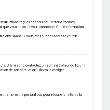
 instructions reçues par courriel. Certains forums
t que vous puissiez vous connecter. Cette information
ltre anti-spam. Si vous êtes sûr de l’adresse courriel
cts. S’ils le sont, contactez un administrateur du forum
tion de son côté, et qu’il devra la corriger.
es membres ne postant pas pour réduire la taille de la