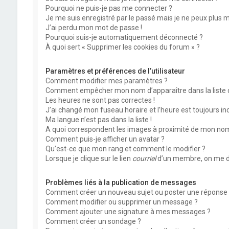
Pourquoi ne puis-je pas me connecter ?
Je me suis enregistré par le passé mais je ne peux plus 
J’ai perdu mon mot de passe !
Pourquoi suis-je automatiquement déconnecté ?
À quoi sert « Supprimer les cookies du forum » ?
Paramètres et préférences de l’utilisateur
Comment modifier mes paramètres ?
Comment empêcher mon nom d’apparaître dans la liste
Les heures ne sont pas correctes !
J’ai changé mon fuseau horaire et l’heure est toujours inc
Ma langue n’est pas dans la liste !
A quoi correspondent les images à proximité de mon nom 
Comment puis-je afficher un avatar ?
Qu’est-ce que mon rang et comment le modifier ?
Lorsque je clique sur le lien
courriel
d’un membre, on me d
Problèmes liés à la publication de messages
Comment créer un nouveau sujet ou poster une réponse 
Comment modifier ou supprimer un message ?
Comment ajouter une signature à mes messages ?
Comment créer un sondage ?