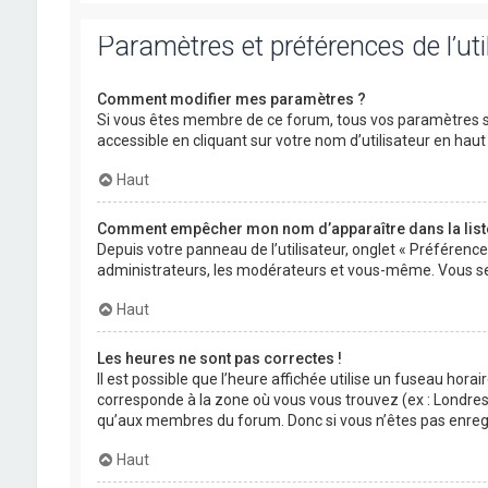
Paramètres et préférences de l’uti
Comment modifier mes paramètres ?
Si vous êtes membre de ce forum, tous vos paramètres s
accessible en cliquant sur votre nom d’utilisateur en ha
Haut
Comment empêcher mon nom d’apparaître dans la lis
Depuis votre panneau de l’utilisateur, onglet « Préférenc
administrateurs, les modérateurs et vous-même. Vous se
Haut
Les heures ne sont pas correctes !
Il est possible que l’heure affichée utilise un fuseau hora
corresponde à la zone où vous vous trouvez (ex : Londres,
qu’aux membres du forum. Donc si vous n’êtes pas enregis
Haut