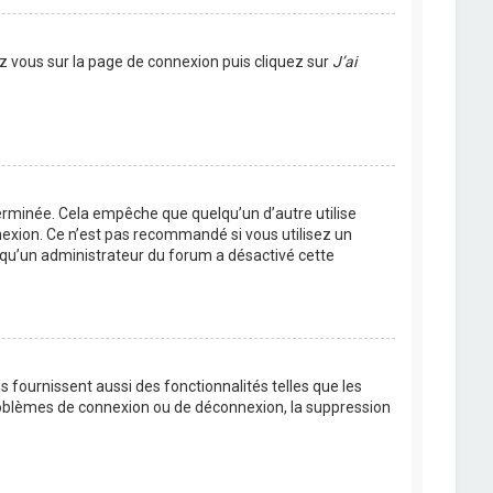
ez vous sur la page de connexion puis cliquez sur
J’ai
rminée. Cela empêche que quelqu’un d’autre utilise
nexion. Ce n’est pas recommandé si vous utilisez un
ie qu’un administrateur du forum a désactivé cette
 fournissent aussi des fonctionnalités telles que les
problèmes de connexion ou de déconnexion, la suppression