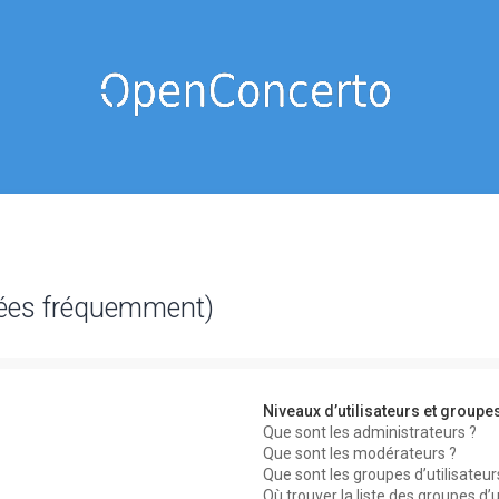
sées fréquemment)
Niveaux d’utilisateurs et groupe
Que sont les administrateurs ?
Que sont les modérateurs ?
Que sont les groupes d’utilisateur
Où trouver la liste des groupes d’