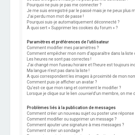
Pourquoi ne puis-je pas me connecter ?
Je me suis enregistré par le passé mais je ne peux plus 
J’ai perdu mon mot de passe !
Pourquoi suis-je automatiquement déconnecté ?
À quoi sert « Supprimer les cookies du forum » ?
Paramètres et préférences de l’utilisateur
Comment modifier mes paramètres ?
Comment empêcher mon nom d’apparaître dans la liste
Les heures ne sont pas correctes !
J’ai changé mon fuseau horaire et l’heure est toujours inc
Ma langue n’est pas dans la liste !
A quoi correspondent les images à proximité de mon nom 
Comment puis-je afficher un avatar ?
Qu’est-ce que mon rang et comment le modifier ?
Lorsque je clique sur le lien
courriel
d’un membre, on me d
Problèmes liés à la publication de messages
Comment créer un nouveau sujet ou poster une réponse 
Comment modifier ou supprimer un message ?
Comment ajouter une signature à mes messages ?
Comment créer un sondage ?