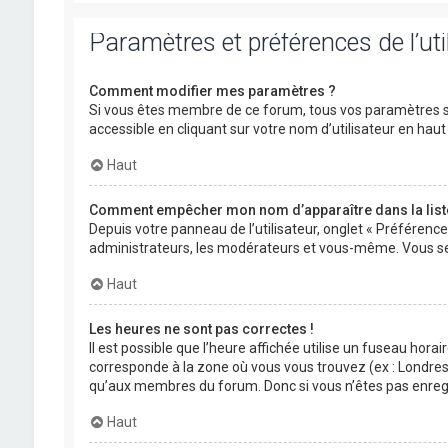
Paramètres et préférences de l’uti
Comment modifier mes paramètres ?
Si vous êtes membre de ce forum, tous vos paramètres s
accessible en cliquant sur votre nom d’utilisateur en ha
Haut
Comment empêcher mon nom d’apparaître dans la lis
Depuis votre panneau de l’utilisateur, onglet « Préférenc
administrateurs, les modérateurs et vous-même. Vous se
Haut
Les heures ne sont pas correctes !
Il est possible que l’heure affichée utilise un fuseau hora
corresponde à la zone où vous vous trouvez (ex : Londres,
qu’aux membres du forum. Donc si vous n’êtes pas enregis
Haut