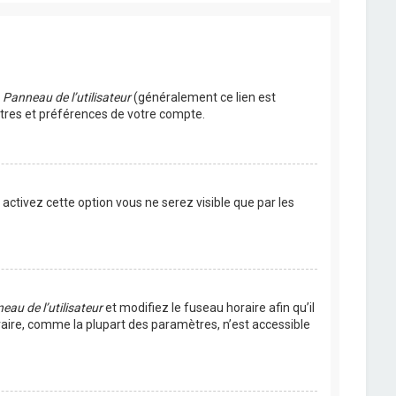
u
Panneau de l’utilisateur
(généralement ce lien est
ètres et préférences de votre compte.
s activez cette option vous ne serez visible que par les
eau de l’utilisateur
et modifiez le fuseau horaire afin qu’il
raire, comme la plupart des paramètres, n’est accessible