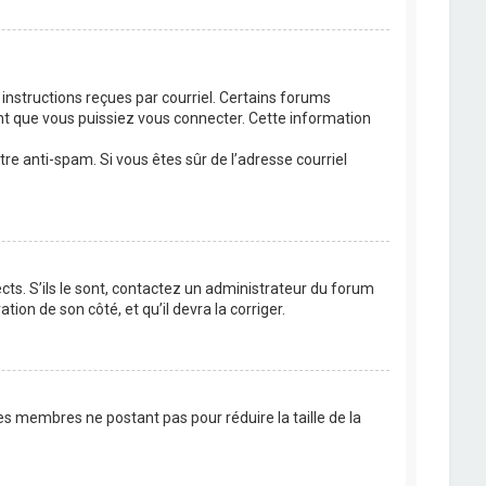
 instructions reçues par courriel. Certains forums
t que vous puissiez vous connecter. Cette information
ltre anti-spam. Si vous êtes sûr de l’adresse courriel
cts. S’ils le sont, contactez un administrateur du forum
tion de son côté, et qu’il devra la corriger.
es membres ne postant pas pour réduire la taille de la