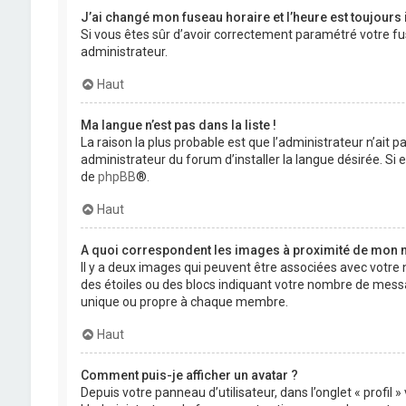
J’ai changé mon fuseau horaire et l’heure est toujours 
Si vous êtes sûr d’avoir correctement paramétré votre fuse
administrateur.
Haut
Ma langue n’est pas dans la liste !
La raison la plus probable est que l’administrateur n’ait
administrateur du forum d’installer la langue désirée. Si e
de
phpBB
®.
Haut
A quoi correspondent les images à proximité de mon n
Il y a deux images qui peuvent être associées avec votre 
des étoiles ou des blocs indiquant votre nombre de mess
unique ou propre à chaque membre.
Haut
Comment puis-je afficher un avatar ?
Depuis votre panneau d’utilisateur, dans l’onglet « profil 