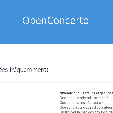
sées fréquemment)
Niveaux d’utilisateurs et groupe
Que sont les administrateurs ?
Que sont les modérateurs ?
Que sont les groupes d’utilisateur
Où trouver la liste des groupes d’