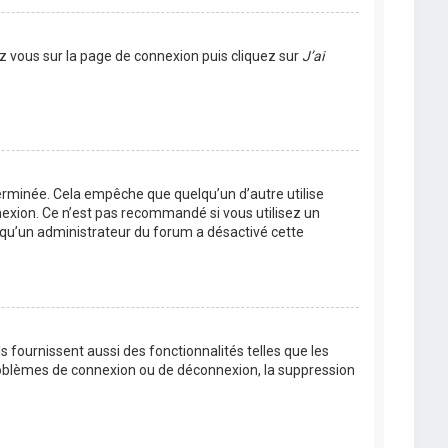
ez vous sur la page de connexion puis cliquez sur
J’ai
rminée. Cela empêche que quelqu’un d’autre utilise
nexion. Ce n’est pas recommandé si vous utilisez un
ie qu’un administrateur du forum a désactivé cette
 fournissent aussi des fonctionnalités telles que les
problèmes de connexion ou de déconnexion, la suppression