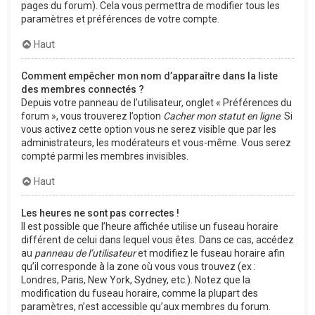
pages du forum). Cela vous permettra de modifier tous les
paramètres et préférences de votre compte.
Haut
Comment empêcher mon nom d’apparaître dans la liste
des membres connectés ?
Depuis votre panneau de l’utilisateur, onglet « Préférences du
forum », vous trouverez l’option
Cacher mon statut en ligne
. Si
vous activez cette option vous ne serez visible que par les
administrateurs, les modérateurs et vous-même. Vous serez
compté parmi les membres invisibles.
Haut
Les heures ne sont pas correctes !
Il est possible que l’heure affichée utilise un fuseau horaire
différent de celui dans lequel vous êtes. Dans ce cas, accédez
au
panneau de l’utilisateur
et modifiez le fuseau horaire afin
qu’il corresponde à la zone où vous vous trouvez (ex :
Londres, Paris, New York, Sydney, etc.). Notez que la
modification du fuseau horaire, comme la plupart des
paramètres, n’est accessible qu’aux membres du forum.