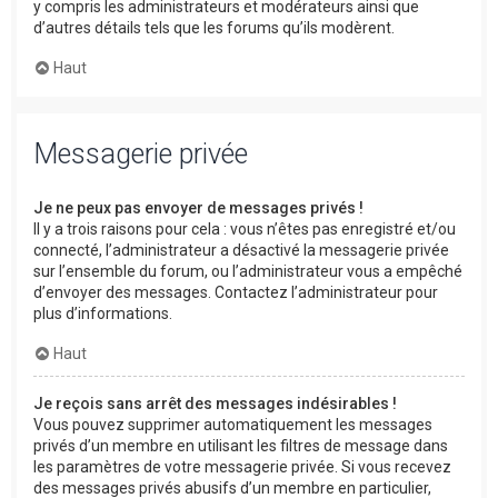
y compris les administrateurs et modérateurs ainsi que
d’autres détails tels que les forums qu’ils modèrent.
Haut
Messagerie privée
Je ne peux pas envoyer de messages privés !
Il y a trois raisons pour cela : vous n’êtes pas enregistré et/ou
connecté, l’administrateur a désactivé la messagerie privée
sur l’ensemble du forum, ou l’administrateur vous a empêché
d’envoyer des messages. Contactez l’administrateur pour
plus d’informations.
Haut
Je reçois sans arrêt des messages indésirables !
Vous pouvez supprimer automatiquement les messages
privés d’un membre en utilisant les filtres de message dans
les paramètres de votre messagerie privée. Si vous recevez
des messages privés abusifs d’un membre en particulier,