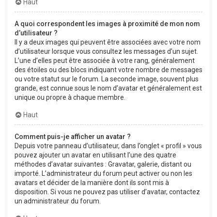
Haut
A quoi correspondent les images à proximité de mon nom
d’utilisateur ?
Il y a deux images qui peuvent être associées avec votre nom
d’utilisateur lorsque vous consultez les messages d’un sujet.
L’une d’elles peut être associée à votre rang, généralement
des étoiles ou des blocs indiquant votre nombre de messages
ou votre statut sur le forum. La seconde image, souvent plus
grande, est connue sous le nom d’avatar et généralement est
unique ou propre à chaque membre.
Haut
Comment puis-je afficher un avatar ?
Depuis votre panneau d’utilisateur, dans l’onglet « profil » vous
pouvez ajouter un avatar en utilisant l’une des quatre
méthodes d’avatar suivantes : Gravatar, galerie, distant ou
importé. L’administrateur du forum peut activer ou non les
avatars et décider de la manière dont ils sont mis à
disposition. Si vous ne pouvez pas utiliser d’avatar, contactez
un administrateur du forum.