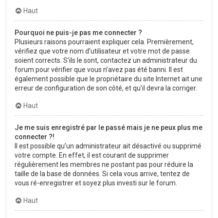
Haut
Pourquoi ne puis-je pas me connecter ?
Plusieurs raisons pourraient expliquer cela. Premièrement,
vérifiez que votre nom d’utilisateur et votre mot de passe
soient corrects. S’ils le sont, contactez un administrateur du
forum pour vérifier que vous n’avez pas été banni. Il est
également possible que le propriétaire du site Internet ait une
erreur de configuration de son côté, et qu’il devra la corriger.
Haut
Je me suis enregistré par le passé mais je ne peux plus me
connecter ?!
Il est possible qu’un administrateur ait désactivé ou supprimé
votre compte. En effet, il est courant de supprimer
régulièrement les membres ne postant pas pour réduire la
taille de la base de données. Si cela vous arrive, tentez de
vous ré-enregistrer et soyez plus investi sur le forum.
Haut