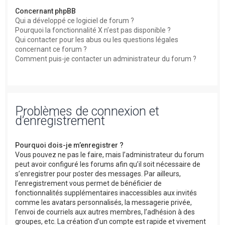
Concernant phpBB
Qui a développé ce logiciel de forum ?
Pourquoi la fonctionnalité X n’est pas disponible ?
Qui contacter pour les abus ou les questions légales
concernant ce forum ?
Comment puis-je contacter un administrateur du forum ?
Problèmes de connexion et
d’enregistrement
Pourquoi dois-je m’enregistrer ?
Vous pouvez ne pas le faire, mais l’administrateur du forum
peut avoir configuré les forums afin qu’il soit nécessaire de
s’enregistrer pour poster des messages. Par ailleurs,
l’enregistrement vous permet de bénéficier de
fonctionnalités supplémentaires inaccessibles aux invités
comme les avatars personnalisés, la messagerie privée,
l’envoi de courriels aux autres membres, l’adhésion à des
groupes, etc. La création d’un compte est rapide et vivement