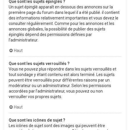
Que sont les sujets épinglés ?
Un sujet épinglé apparaît en dessous des annonces sur la
première page du forum dans lequel il a été publié. il contient
des informations relativement importantes et vous devez le
consulter régulièrement. Comme pour les annonces et les
annonces globales, la possibilité de publier des sujets
épinglés dépend des permissions définies par
l’administrateur.
Haut
Que sont les sujets verrouillés ?
Vous ne pouvez plus répondre dans les sujets verrouillés et
tout sondage y étant contenu est alors terminé. Les sujets
peuvent être verrouillés pour différentes raisons par un
modérateur ou un administrateur. Selon les permissions
accordées par l’administrateur, vous pouvez ou non
verrouiller vos propres sujets.
Haut
Que sont les icônes de sujet ?
Les icônes de sujet sont des images qui peuvent être