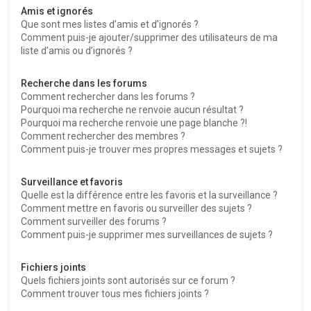
Amis et ignorés
Que sont mes listes d’amis et d’ignorés ?
Comment puis-je ajouter/supprimer des utilisateurs de ma
liste d’amis ou d’ignorés ?
Recherche dans les forums
Comment rechercher dans les forums ?
Pourquoi ma recherche ne renvoie aucun résultat ?
Pourquoi ma recherche renvoie une page blanche ?!
Comment rechercher des membres ?
Comment puis-je trouver mes propres messages et sujets ?
Surveillance et favoris
Quelle est la différence entre les favoris et la surveillance ?
Comment mettre en favoris ou surveiller des sujets ?
Comment surveiller des forums ?
Comment puis-je supprimer mes surveillances de sujets ?
Fichiers joints
Quels fichiers joints sont autorisés sur ce forum ?
Comment trouver tous mes fichiers joints ?