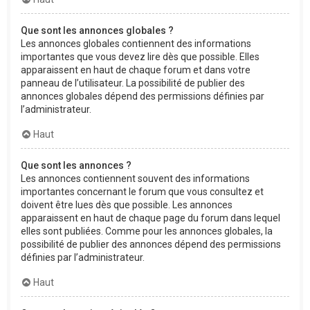
Que sont les annonces globales ?
Les annonces globales contiennent des informations
importantes que vous devez lire dès que possible. Elles
apparaissent en haut de chaque forum et dans votre
panneau de l’utilisateur. La possibilité de publier des
annonces globales dépend des permissions définies par
l’administrateur.
Haut
Que sont les annonces ?
Les annonces contiennent souvent des informations
importantes concernant le forum que vous consultez et
doivent être lues dès que possible. Les annonces
apparaissent en haut de chaque page du forum dans lequel
elles sont publiées. Comme pour les annonces globales, la
possibilité de publier des annonces dépend des permissions
définies par l’administrateur.
Haut