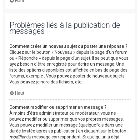
Haut
Problèmes liés à la publication de
messages
Comment créer un nouveau sujet ou poster une réponse ?
Cliquez sur le bouton « Nouveau » depuis la page d’un forum
ou « Répondre » depuis la page d’un sujet. Il se peut que vous
ayez besoin d’être enregistré pour écrire un message. Une
liste des options disponibles est affichée en bas de page des
forums, exemple : Vous
pouvez
poster de nouveaux sujets,
Vous
pouvez
joindre des fichiers, etc.
Haut
Comment modifier ou supprimer un message ?
À moins d’être administrateur ou modérateur, vous ne
pouvez modifier ou supprimer que vos propres messages.
Vous pouvez modifier un message (quelquefois dans une
durée limitée après sa publication) en cliquant sur le bouton
modifier
du message correspondant. Si quelqu’un a déjà