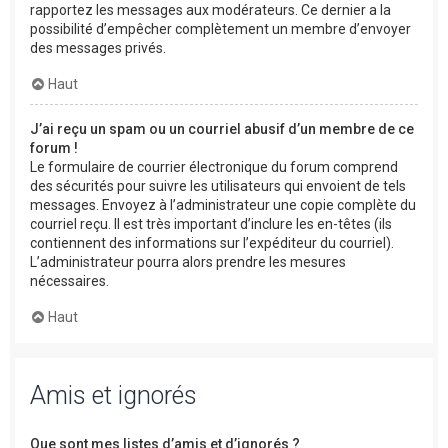
rapportez les messages aux modérateurs. Ce dernier a la
possibilité d’empêcher complètement un membre d’envoyer
des messages privés.
Haut
J’ai reçu un spam ou un courriel abusif d’un membre de ce
forum !
Le formulaire de courrier électronique du forum comprend
des sécurités pour suivre les utilisateurs qui envoient de tels
messages. Envoyez à l’administrateur une copie complète du
courriel reçu. Il est très important d’inclure les en-têtes (ils
contiennent des informations sur l’expéditeur du courriel).
L’administrateur pourra alors prendre les mesures
nécessaires.
Haut
Amis et ignorés
Que sont mes listes d’amis et d’ignorés ?