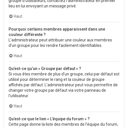
groupe d’utilisateurs, contactez l’administrateur en premier
lieu en lui envoyant un message privé.
Haut
Pourquoi certains membres apparaissent dans une
couleur différente ?
L’administrateur peut attribuer une couleur aux membres
d’un groupe pour les rendre facilement identifiables.
Haut
Qu’est-ce qu’un « Groupe par défaut » ?
Si vous êtes membre de plus d’un groupe, celui par défaut est
utilisé pour déterminer le rang et la couleur de groupe
affichés par défaut. L’administrateur peut vous permettre de
changer votre groupe par défaut via votre panneau de
l’utilisateur.
Haut
Qu’est-ce que le lien « L’équipe du forum » ?
Cette page donne la liste des membres de l’équipe du forum,