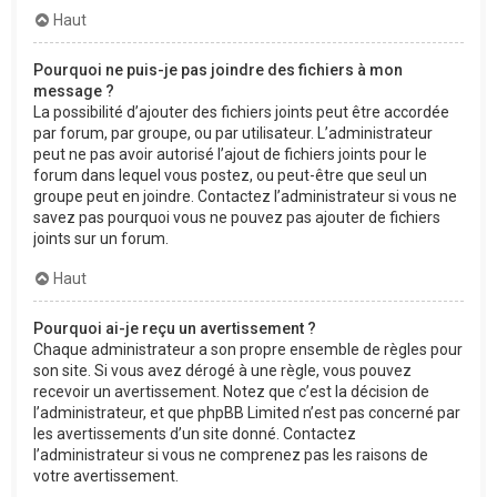
Haut
Pourquoi ne puis-je pas joindre des fichiers à mon
message ?
La possibilité d’ajouter des fichiers joints peut être accordée
par forum, par groupe, ou par utilisateur. L’administrateur
peut ne pas avoir autorisé l’ajout de fichiers joints pour le
forum dans lequel vous postez, ou peut-être que seul un
groupe peut en joindre. Contactez l’administrateur si vous ne
savez pas pourquoi vous ne pouvez pas ajouter de fichiers
joints sur un forum.
Haut
Pourquoi ai-je reçu un avertissement ?
Chaque administrateur a son propre ensemble de règles pour
son site. Si vous avez dérogé à une règle, vous pouvez
recevoir un avertissement. Notez que c’est la décision de
l’administrateur, et que phpBB Limited n’est pas concerné par
les avertissements d’un site donné. Contactez
l’administrateur si vous ne comprenez pas les raisons de
votre avertissement.