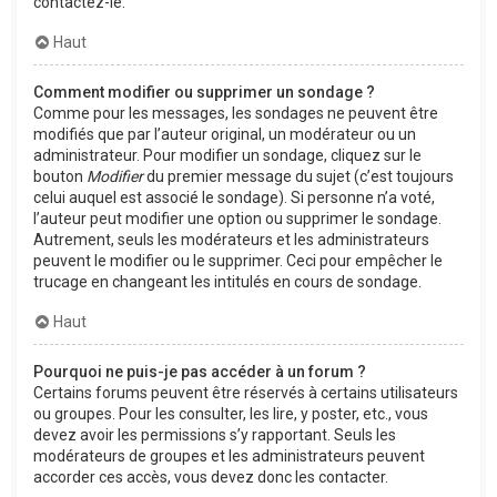
contactez-le.
Haut
Comment modifier ou supprimer un sondage ?
Comme pour les messages, les sondages ne peuvent être
modifiés que par l’auteur original, un modérateur ou un
administrateur. Pour modifier un sondage, cliquez sur le
bouton
Modifier
du premier message du sujet (c’est toujours
celui auquel est associé le sondage). Si personne n’a voté,
l’auteur peut modifier une option ou supprimer le sondage.
Autrement, seuls les modérateurs et les administrateurs
peuvent le modifier ou le supprimer. Ceci pour empêcher le
trucage en changeant les intitulés en cours de sondage.
Haut
Pourquoi ne puis-je pas accéder à un forum ?
Certains forums peuvent être réservés à certains utilisateurs
ou groupes. Pour les consulter, les lire, y poster, etc., vous
devez avoir les permissions s’y rapportant. Seuls les
modérateurs de groupes et les administrateurs peuvent
accorder ces accès, vous devez donc les contacter.