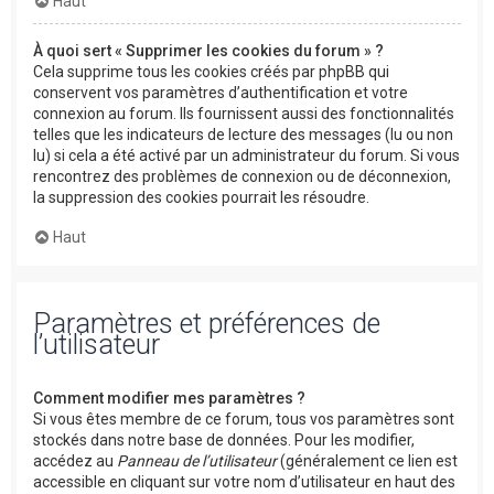
Haut
À quoi sert « Supprimer les cookies du forum » ?
Cela supprime tous les cookies créés par phpBB qui
conservent vos paramètres d’authentification et votre
connexion au forum. Ils fournissent aussi des fonctionnalités
telles que les indicateurs de lecture des messages (lu ou non
lu) si cela a été activé par un administrateur du forum. Si vous
rencontrez des problèmes de connexion ou de déconnexion,
la suppression des cookies pourrait les résoudre.
Haut
Paramètres et préférences de
l’utilisateur
Comment modifier mes paramètres ?
Si vous êtes membre de ce forum, tous vos paramètres sont
stockés dans notre base de données. Pour les modifier,
accédez au
Panneau de l’utilisateur
(généralement ce lien est
accessible en cliquant sur votre nom d’utilisateur en haut des