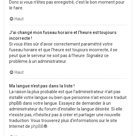
Donc si vous n’êtes pas enregistré, c’est le bon moment pour
le faire.
Haut
J’ai changé mon fuseau horaire et l’heure est toujours
incorrecte !
Si vous êtes sûr d’avoir correctement paramétré votre
fuseau horaire et que l’heure est toujours incorrecte, il se
peut que le serveur ne soit pas à l’heure. Signalez ce
problème à un administrateur.
Haut
Ma langue n’est pas dans la liste !
La raison la plus probable est que l’administrateur n’ait pas
installé votre langue ou bien que personne n’ait encore traduit
phpBB dans votre langue. Essayez de demander à un
administrateur du forum d’installer la langue désirée. Si elle
n’existe pas, n’hésitez pas à créer et partager une nouvelle
traduction. Vous trouverez plus d’informations sur le site
Internet de
phpBB
®.