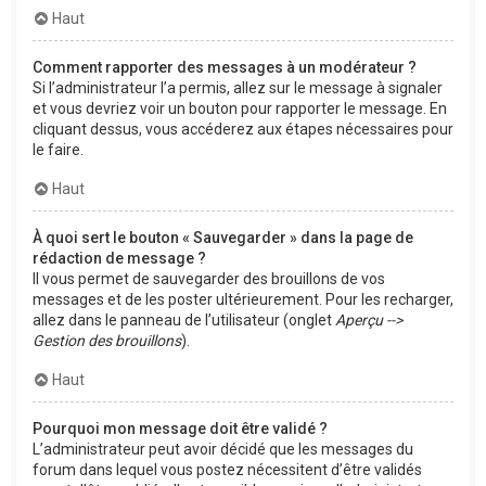
Haut
Comment rapporter des messages à un modérateur ?
Si l’administrateur l’a permis, allez sur le message à signaler
et vous devriez voir un bouton pour rapporter le message. En
cliquant dessus, vous accéderez aux étapes nécessaires pour
le faire.
Haut
À quoi sert le bouton « Sauvegarder » dans la page de
rédaction de message ?
Il vous permet de sauvegarder des brouillons de vos
messages et de les poster ultérieurement. Pour les recharger,
allez dans le panneau de l’utilisateur (onglet
Aperçu -->
Gestion des brouillons
).
Haut
Pourquoi mon message doit être validé ?
L’administrateur peut avoir décidé que les messages du
forum dans lequel vous postez nécessitent d’être validés