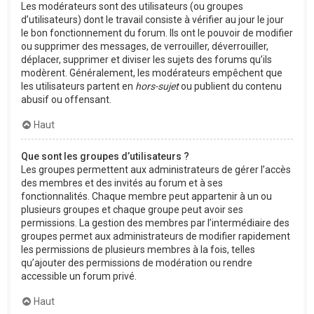
Les modérateurs sont des utilisateurs (ou groupes
d’utilisateurs) dont le travail consiste à vérifier au jour le jour
le bon fonctionnement du forum. Ils ont le pouvoir de modifier
ou supprimer des messages, de verrouiller, déverrouiller,
déplacer, supprimer et diviser les sujets des forums qu’ils
modèrent. Généralement, les modérateurs empêchent que
les utilisateurs partent en
hors-sujet
ou publient du contenu
abusif ou offensant.
Haut
Que sont les groupes d’utilisateurs ?
Les groupes permettent aux administrateurs de gérer l’accès
des membres et des invités au forum et à ses
fonctionnalités. Chaque membre peut appartenir à un ou
plusieurs groupes et chaque groupe peut avoir ses
permissions. La gestion des membres par l’intermédiaire des
groupes permet aux administrateurs de modifier rapidement
les permissions de plusieurs membres à la fois, telles
qu’ajouter des permissions de modération ou rendre
accessible un forum privé.
Haut