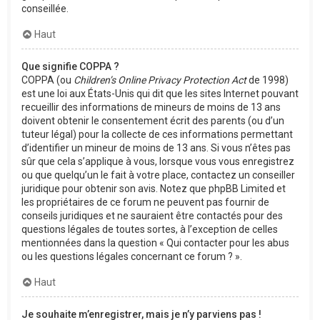
conseillée.
Haut
Que signifie COPPA ?
COPPA (ou
Children’s Online Privacy Protection Act
de 1998)
est une loi aux États-Unis qui dit que les sites Internet pouvant
recueillir des informations de mineurs de moins de 13 ans
doivent obtenir le consentement écrit des parents (ou d’un
tuteur légal) pour la collecte de ces informations permettant
d’identifier un mineur de moins de 13 ans. Si vous n’êtes pas
sûr que cela s’applique à vous, lorsque vous vous enregistrez
ou que quelqu’un le fait à votre place, contactez un conseiller
juridique pour obtenir son avis. Notez que phpBB Limited et
les propriétaires de ce forum ne peuvent pas fournir de
conseils juridiques et ne sauraient être contactés pour des
questions légales de toutes sortes, à l’exception de celles
mentionnées dans la question « Qui contacter pour les abus
ou les questions légales concernant ce forum ? ».
Haut
Je souhaite m’enregistrer, mais je n’y parviens pas !