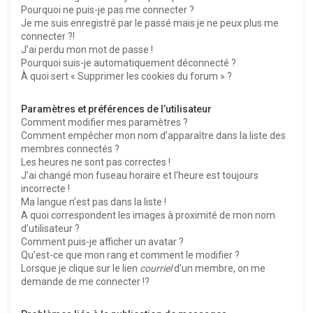
Pourquoi ne puis-je pas me connecter ?
Je me suis enregistré par le passé mais je ne peux plus me
connecter ?!
J’ai perdu mon mot de passe !
Pourquoi suis-je automatiquement déconnecté ?
À quoi sert « Supprimer les cookies du forum » ?
Paramètres et préférences de l’utilisateur
Comment modifier mes paramètres ?
Comment empêcher mon nom d’apparaître dans la liste des
membres connectés ?
Les heures ne sont pas correctes !
J’ai changé mon fuseau horaire et l’heure est toujours
incorrecte !
Ma langue n’est pas dans la liste !
A quoi correspondent les images à proximité de mon nom
d’utilisateur ?
Comment puis-je afficher un avatar ?
Qu’est-ce que mon rang et comment le modifier ?
Lorsque je clique sur le lien
courriel
d’un membre, on me
demande de me connecter !?