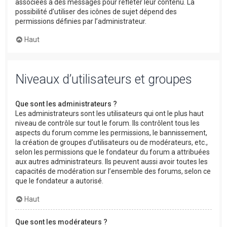
associées à des messages pour refléter leur contenu. La
possibilité d’utiliser des icônes de sujet dépend des
permissions définies par l’administrateur.
Haut
Niveaux d’utilisateurs et groupes
Que sont les administrateurs ?
Les administrateurs sont les utilisateurs qui ont le plus haut
niveau de contrôle sur tout le forum. Ils contrôlent tous les
aspects du forum comme les permissions, le bannissement,
la création de groupes d’utilisateurs ou de modérateurs, etc.,
selon les permissions que le fondateur du forum a attribuées
aux autres administrateurs. Ils peuvent aussi avoir toutes les
capacités de modération sur l’ensemble des forums, selon ce
que le fondateur a autorisé.
Haut
Que sont les modérateurs ?