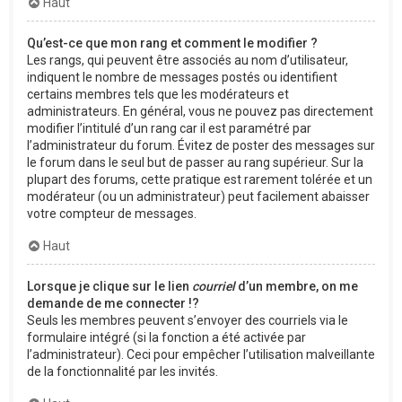
Haut
Qu’est-ce que mon rang et comment le modifier ?
Les rangs, qui peuvent être associés au nom d’utilisateur,
indiquent le nombre de messages postés ou identifient
certains membres tels que les modérateurs et
administrateurs. En général, vous ne pouvez pas directement
modifier l’intitulé d’un rang car il est paramétré par
l’administrateur du forum. Évitez de poster des messages sur
le forum dans le seul but de passer au rang supérieur. Sur la
plupart des forums, cette pratique est rarement tolérée et un
modérateur (ou un administrateur) peut facilement abaisser
votre compteur de messages.
Haut
Lorsque je clique sur le lien
courriel
d’un membre, on me
demande de me connecter !?
Seuls les membres peuvent s’envoyer des courriels via le
formulaire intégré (si la fonction a été activée par
l’administrateur). Ceci pour empêcher l’utilisation malveillante
de la fonctionnalité par les invités.