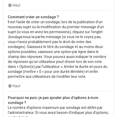
Haut
Comment créer un sondage ?
Il est facile de créer un sondage, lors de la publication d’un
nouveau sujet ou la modification du premier message d’un
sujet (si vous en avez les permissions), cliquez sur l’onglet
Sondage
sous la partie message (si vous ne le voyez pas,
vous n’avez probablement pas le droit de créer des
sondages). Saisissez le titre du sondage et au moins deux
options possibles, saisissez une option par ligne dans le
champ des réponses. Vous pouvez aussi indiquer le nombre
de réponses qu’un utilisateur peut choisir lors de son vote
dans « Option(s) par l’utilisateur », limiter la durée en jours du
sondage (mettre « 0 » pour une durée illimitée) et enfin
permettre aux utilisateurs de modifier leur vote.
Haut
Pourquoi ne puis-je pas ajouter plus d’options à mon
sondage ?
Le nombre d’options maximum par sondage est défini par
l’administrateur. Si vous avez besoin d’indiquer plus d’options,