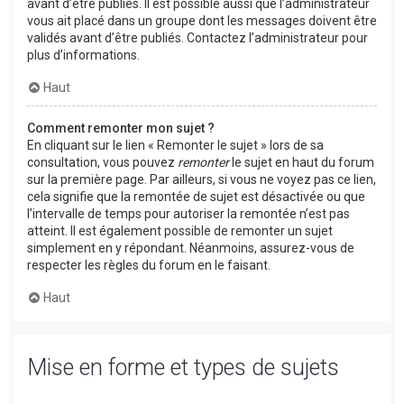
avant d’être publiés. Il est possible aussi que l’administrateur
vous ait placé dans un groupe dont les messages doivent être
validés avant d’être publiés. Contactez l’administrateur pour
plus d’informations.
Haut
Comment remonter mon sujet ?
En cliquant sur le lien « Remonter le sujet » lors de sa
consultation, vous pouvez
remonter
le sujet en haut du forum
sur la première page. Par ailleurs, si vous ne voyez pas ce lien,
cela signifie que la remontée de sujet est désactivée ou que
l’intervalle de temps pour autoriser la remontée n’est pas
atteint. Il est également possible de remonter un sujet
simplement en y répondant. Néanmoins, assurez-vous de
respecter les règles du forum en le faisant.
Haut
Mise en forme et types de sujets