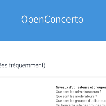
sées fréquemment)
Niveaux d’utilisateurs et groupe
Que sont les administrateurs ?
Que sont les modérateurs ?
Que sont les groupes d’utilisateur
Où trouver la liste des groupes d’