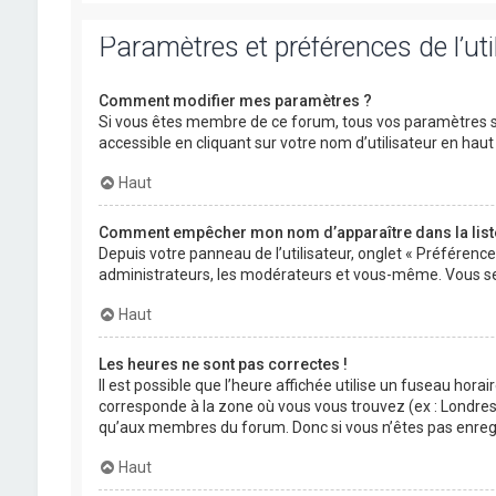
Paramètres et préférences de l’uti
Comment modifier mes paramètres ?
Si vous êtes membre de ce forum, tous vos paramètres s
accessible en cliquant sur votre nom d’utilisateur en ha
Haut
Comment empêcher mon nom d’apparaître dans la lis
Depuis votre panneau de l’utilisateur, onglet « Préférenc
administrateurs, les modérateurs et vous-même. Vous se
Haut
Les heures ne sont pas correctes !
Il est possible que l’heure affichée utilise un fuseau hora
corresponde à la zone où vous vous trouvez (ex : Londres,
qu’aux membres du forum. Donc si vous n’êtes pas enregis
Haut