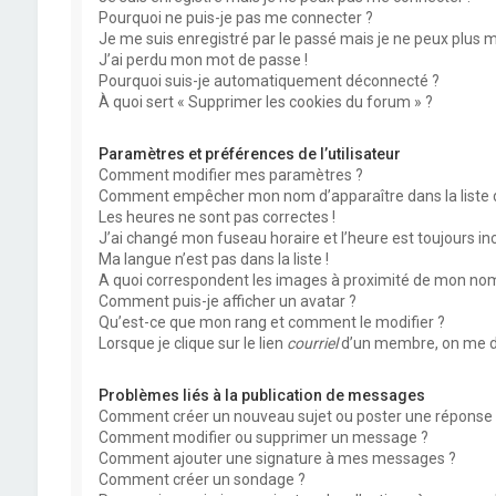
Pourquoi ne puis-je pas me connecter ?
Je me suis enregistré par le passé mais je ne peux plus 
J’ai perdu mon mot de passe !
Pourquoi suis-je automatiquement déconnecté ?
À quoi sert « Supprimer les cookies du forum » ?
Paramètres et préférences de l’utilisateur
Comment modifier mes paramètres ?
Comment empêcher mon nom d’apparaître dans la liste
Les heures ne sont pas correctes !
J’ai changé mon fuseau horaire et l’heure est toujours inc
Ma langue n’est pas dans la liste !
A quoi correspondent les images à proximité de mon nom 
Comment puis-je afficher un avatar ?
Qu’est-ce que mon rang et comment le modifier ?
Lorsque je clique sur le lien
courriel
d’un membre, on me d
Problèmes liés à la publication de messages
Comment créer un nouveau sujet ou poster une réponse 
Comment modifier ou supprimer un message ?
Comment ajouter une signature à mes messages ?
Comment créer un sondage ?