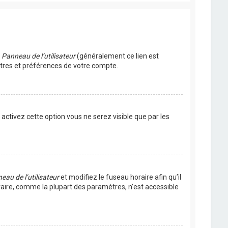
u
Panneau de l’utilisateur
(généralement ce lien est
ètres et préférences de votre compte.
s activez cette option vous ne serez visible que par les
eau de l’utilisateur
et modifiez le fuseau horaire afin qu’il
raire, comme la plupart des paramètres, n’est accessible