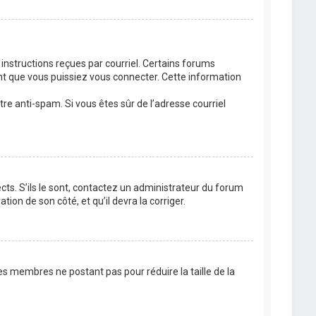
 instructions reçues par courriel. Certains forums
t que vous puissiez vous connecter. Cette information
ltre anti-spam. Si vous êtes sûr de l’adresse courriel
cts. S’ils le sont, contactez un administrateur du forum
tion de son côté, et qu’il devra la corriger.
es membres ne postant pas pour réduire la taille de la