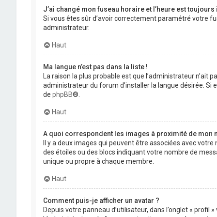
J’ai changé mon fuseau horaire et l’heure est toujours 
Si vous êtes sûr d’avoir correctement paramétré votre fuse
administrateur.
Haut
Ma langue n’est pas dans la liste !
La raison la plus probable est que l’administrateur n’ait
administrateur du forum d’installer la langue désirée. Si e
de
phpBB
®.
Haut
A quoi correspondent les images à proximité de mon n
Il y a deux images qui peuvent être associées avec votre 
des étoiles ou des blocs indiquant votre nombre de mess
unique ou propre à chaque membre.
Haut
Comment puis-je afficher un avatar ?
Depuis votre panneau d’utilisateur, dans l’onglet « profil 