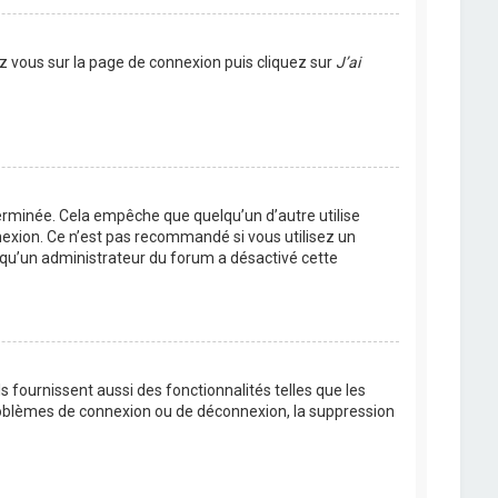
ez vous sur la page de connexion puis cliquez sur
J’ai
rminée. Cela empêche que quelqu’un d’autre utilise
nexion. Ce n’est pas recommandé si vous utilisez un
ie qu’un administrateur du forum a désactivé cette
 fournissent aussi des fonctionnalités telles que les
problèmes de connexion ou de déconnexion, la suppression