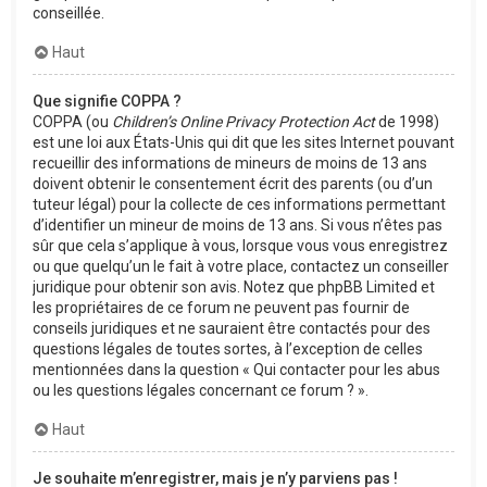
conseillée.
Haut
Que signifie COPPA ?
COPPA (ou
Children’s Online Privacy Protection Act
de 1998)
est une loi aux États-Unis qui dit que les sites Internet pouvant
recueillir des informations de mineurs de moins de 13 ans
doivent obtenir le consentement écrit des parents (ou d’un
tuteur légal) pour la collecte de ces informations permettant
d’identifier un mineur de moins de 13 ans. Si vous n’êtes pas
sûr que cela s’applique à vous, lorsque vous vous enregistrez
ou que quelqu’un le fait à votre place, contactez un conseiller
juridique pour obtenir son avis. Notez que phpBB Limited et
les propriétaires de ce forum ne peuvent pas fournir de
conseils juridiques et ne sauraient être contactés pour des
questions légales de toutes sortes, à l’exception de celles
mentionnées dans la question « Qui contacter pour les abus
ou les questions légales concernant ce forum ? ».
Haut
Je souhaite m’enregistrer, mais je n’y parviens pas !