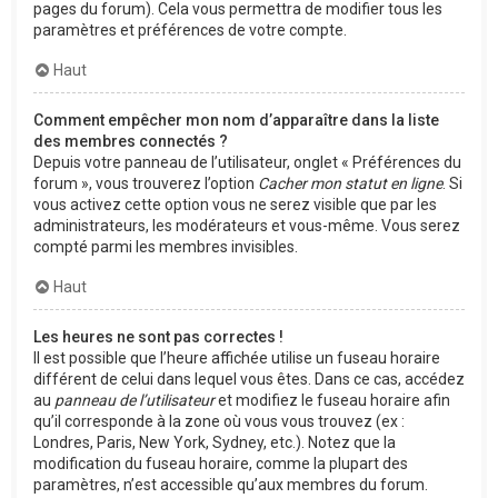
pages du forum). Cela vous permettra de modifier tous les
paramètres et préférences de votre compte.
Haut
Comment empêcher mon nom d’apparaître dans la liste
des membres connectés ?
Depuis votre panneau de l’utilisateur, onglet « Préférences du
forum », vous trouverez l’option
Cacher mon statut en ligne
. Si
vous activez cette option vous ne serez visible que par les
administrateurs, les modérateurs et vous-même. Vous serez
compté parmi les membres invisibles.
Haut
Les heures ne sont pas correctes !
Il est possible que l’heure affichée utilise un fuseau horaire
différent de celui dans lequel vous êtes. Dans ce cas, accédez
au
panneau de l’utilisateur
et modifiez le fuseau horaire afin
qu’il corresponde à la zone où vous vous trouvez (ex :
Londres, Paris, New York, Sydney, etc.). Notez que la
modification du fuseau horaire, comme la plupart des
paramètres, n’est accessible qu’aux membres du forum.