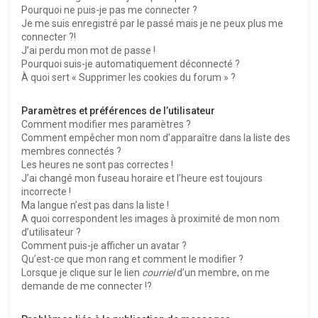
Pourquoi ne puis-je pas me connecter ?
Je me suis enregistré par le passé mais je ne peux plus me
connecter ?!
J’ai perdu mon mot de passe !
Pourquoi suis-je automatiquement déconnecté ?
À quoi sert « Supprimer les cookies du forum » ?
Paramètres et préférences de l’utilisateur
Comment modifier mes paramètres ?
Comment empêcher mon nom d’apparaître dans la liste des
membres connectés ?
Les heures ne sont pas correctes !
J’ai changé mon fuseau horaire et l’heure est toujours
incorrecte !
Ma langue n’est pas dans la liste !
A quoi correspondent les images à proximité de mon nom
d’utilisateur ?
Comment puis-je afficher un avatar ?
Qu’est-ce que mon rang et comment le modifier ?
Lorsque je clique sur le lien
courriel
d’un membre, on me
demande de me connecter !?