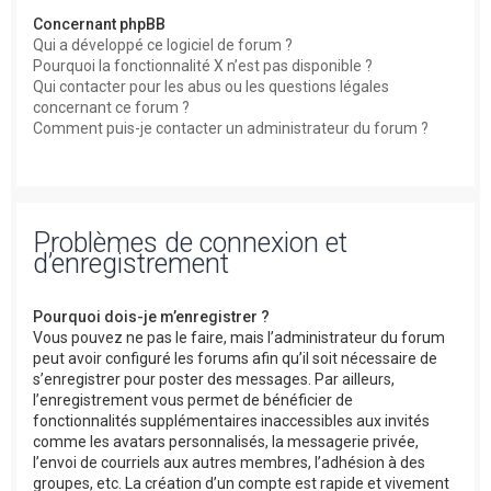
Concernant phpBB
Qui a développé ce logiciel de forum ?
Pourquoi la fonctionnalité X n’est pas disponible ?
Qui contacter pour les abus ou les questions légales
concernant ce forum ?
Comment puis-je contacter un administrateur du forum ?
Problèmes de connexion et
d’enregistrement
Pourquoi dois-je m’enregistrer ?
Vous pouvez ne pas le faire, mais l’administrateur du forum
peut avoir configuré les forums afin qu’il soit nécessaire de
s’enregistrer pour poster des messages. Par ailleurs,
l’enregistrement vous permet de bénéficier de
fonctionnalités supplémentaires inaccessibles aux invités
comme les avatars personnalisés, la messagerie privée,
l’envoi de courriels aux autres membres, l’adhésion à des
groupes, etc. La création d’un compte est rapide et vivement