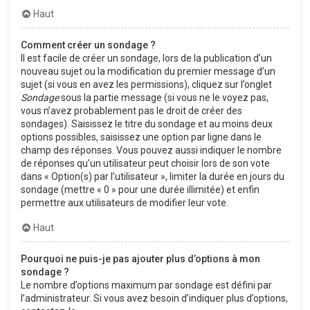
Haut
Comment créer un sondage ?
Il est facile de créer un sondage, lors de la publication d’un
nouveau sujet ou la modification du premier message d’un
sujet (si vous en avez les permissions), cliquez sur l’onglet
Sondage
sous la partie message (si vous ne le voyez pas,
vous n’avez probablement pas le droit de créer des
sondages). Saisissez le titre du sondage et au moins deux
options possibles, saisissez une option par ligne dans le
champ des réponses. Vous pouvez aussi indiquer le nombre
de réponses qu’un utilisateur peut choisir lors de son vote
dans « Option(s) par l’utilisateur », limiter la durée en jours du
sondage (mettre « 0 » pour une durée illimitée) et enfin
permettre aux utilisateurs de modifier leur vote.
Haut
Pourquoi ne puis-je pas ajouter plus d’options à mon
sondage ?
Le nombre d’options maximum par sondage est défini par
l’administrateur. Si vous avez besoin d’indiquer plus d’options,