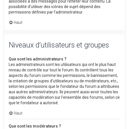
associées à des messages pour refléter leur contenu. La
possibilité d’utiliser des icônes de sujet dépend des
permissions définies par l’administrateur.
Haut
Niveaux d’utilisateurs et groupes
Que sont les administrateurs ?
Les administrateurs sont les utilisateurs qui ont le plus haut
niveau de contrôle sur tout le forum. Ils contrôlent tous les
aspects du forum comme les permissions, le bannissement,
la création de groupes d’utilisateurs ou de modérateurs, etc.,
selon les permissions que le fondateur du forum a attribuées
aux autres administrateurs. Ils peuvent aussi avoir toutes les
capacités de modération sur l’ensemble des forums, selon ce
que le fondateur a autorisé.
Haut
Que sont les modérateurs ?