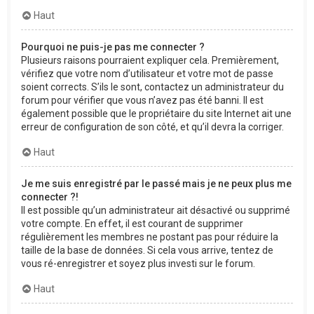
Haut
Pourquoi ne puis-je pas me connecter ?
Plusieurs raisons pourraient expliquer cela. Premièrement,
vérifiez que votre nom d’utilisateur et votre mot de passe
soient corrects. S’ils le sont, contactez un administrateur du
forum pour vérifier que vous n’avez pas été banni. Il est
également possible que le propriétaire du site Internet ait une
erreur de configuration de son côté, et qu’il devra la corriger.
Haut
Je me suis enregistré par le passé mais je ne peux plus me
connecter ?!
Il est possible qu’un administrateur ait désactivé ou supprimé
votre compte. En effet, il est courant de supprimer
régulièrement les membres ne postant pas pour réduire la
taille de la base de données. Si cela vous arrive, tentez de
vous ré-enregistrer et soyez plus investi sur le forum.
Haut