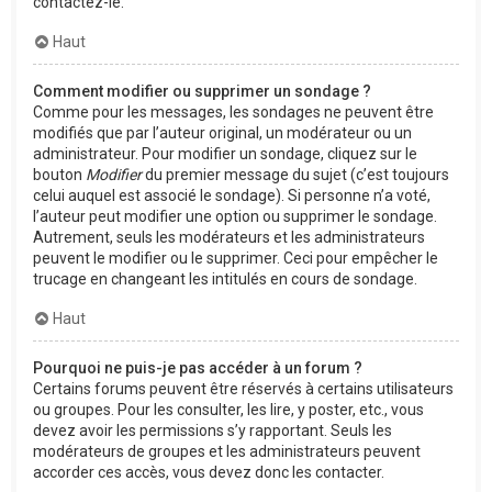
contactez-le.
Haut
Comment modifier ou supprimer un sondage ?
Comme pour les messages, les sondages ne peuvent être
modifiés que par l’auteur original, un modérateur ou un
administrateur. Pour modifier un sondage, cliquez sur le
bouton
Modifier
du premier message du sujet (c’est toujours
celui auquel est associé le sondage). Si personne n’a voté,
l’auteur peut modifier une option ou supprimer le sondage.
Autrement, seuls les modérateurs et les administrateurs
peuvent le modifier ou le supprimer. Ceci pour empêcher le
trucage en changeant les intitulés en cours de sondage.
Haut
Pourquoi ne puis-je pas accéder à un forum ?
Certains forums peuvent être réservés à certains utilisateurs
ou groupes. Pour les consulter, les lire, y poster, etc., vous
devez avoir les permissions s’y rapportant. Seuls les
modérateurs de groupes et les administrateurs peuvent
accorder ces accès, vous devez donc les contacter.