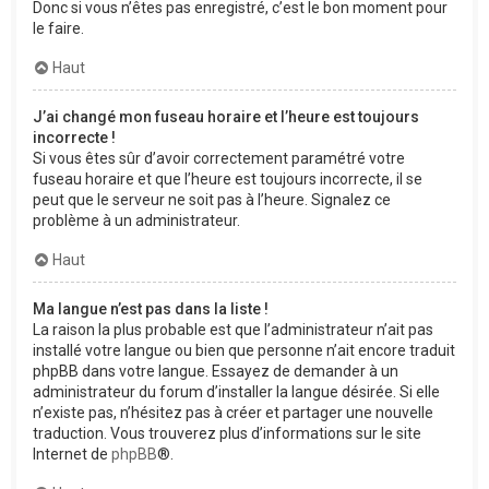
Donc si vous n’êtes pas enregistré, c’est le bon moment pour
le faire.
Haut
J’ai changé mon fuseau horaire et l’heure est toujours
incorrecte !
Si vous êtes sûr d’avoir correctement paramétré votre
fuseau horaire et que l’heure est toujours incorrecte, il se
peut que le serveur ne soit pas à l’heure. Signalez ce
problème à un administrateur.
Haut
Ma langue n’est pas dans la liste !
La raison la plus probable est que l’administrateur n’ait pas
installé votre langue ou bien que personne n’ait encore traduit
phpBB dans votre langue. Essayez de demander à un
administrateur du forum d’installer la langue désirée. Si elle
n’existe pas, n’hésitez pas à créer et partager une nouvelle
traduction. Vous trouverez plus d’informations sur le site
Internet de
phpBB
®.