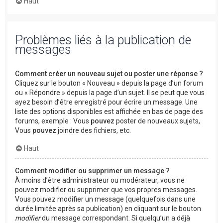
Haut
Problèmes liés à la publication de
messages
Comment créer un nouveau sujet ou poster une réponse ?
Cliquez sur le bouton « Nouveau » depuis la page d’un forum
ou « Répondre » depuis la page d’un sujet. Il se peut que vous
ayez besoin d’être enregistré pour écrire un message. Une
liste des options disponibles est affichée en bas de page des
forums, exemple : Vous
pouvez
poster de nouveaux sujets,
Vous
pouvez
joindre des fichiers, etc.
Haut
Comment modifier ou supprimer un message ?
À moins d’être administrateur ou modérateur, vous ne
pouvez modifier ou supprimer que vos propres messages.
Vous pouvez modifier un message (quelquefois dans une
durée limitée après sa publication) en cliquant sur le bouton
modifier
du message correspondant. Si quelqu’un a déjà