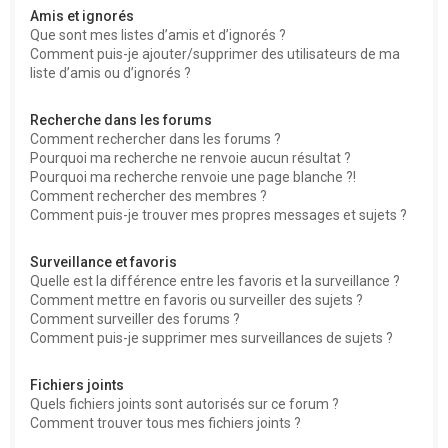
Amis et ignorés
Que sont mes listes d’amis et d’ignorés ?
Comment puis-je ajouter/supprimer des utilisateurs de ma
liste d’amis ou d’ignorés ?
Recherche dans les forums
Comment rechercher dans les forums ?
Pourquoi ma recherche ne renvoie aucun résultat ?
Pourquoi ma recherche renvoie une page blanche ?!
Comment rechercher des membres ?
Comment puis-je trouver mes propres messages et sujets ?
Surveillance et favoris
Quelle est la différence entre les favoris et la surveillance ?
Comment mettre en favoris ou surveiller des sujets ?
Comment surveiller des forums ?
Comment puis-je supprimer mes surveillances de sujets ?
Fichiers joints
Quels fichiers joints sont autorisés sur ce forum ?
Comment trouver tous mes fichiers joints ?