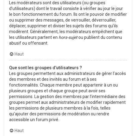
Les modérateurs sont des utilisateurs (ou groupes
d’utilisateurs) dont le travail consiste à vérifier au jour le jour
le bon fonctionnement du forum. Ils ont le pouvoir de modifier
ou supprimer des messages, de verrouiller, déverrouiller,
déplacer, supprimer et diviser les sujets des forums qu’ils
modèrent. Généralement, les modérateurs empêchent que
les utilisateurs partent en
hors-sujet
ou publient du contenu
abusif ou offensant.
Haut
Que sont les groupes d’utilisateurs ?
Les groupes permettent aux administrateurs de gérer l’accès
des membres et des invités au forum et à ses
fonctionnalités. Chaque membre peut appartenir à un ou
plusieurs groupes et chaque groupe peut avoir ses
permissions. La gestion des membres par l’intermédiaire des
groupes permet aux administrateurs de modifier rapidement
les permissions de plusieurs membres à la fois, telles
qu’ajouter des permissions de modération ou rendre
accessible un forum privé.
Haut