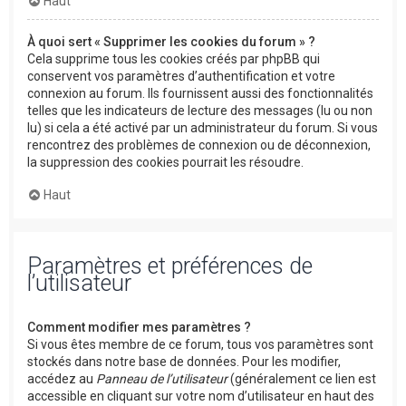
Haut
À quoi sert « Supprimer les cookies du forum » ?
Cela supprime tous les cookies créés par phpBB qui
conservent vos paramètres d’authentification et votre
connexion au forum. Ils fournissent aussi des fonctionnalités
telles que les indicateurs de lecture des messages (lu ou non
lu) si cela a été activé par un administrateur du forum. Si vous
rencontrez des problèmes de connexion ou de déconnexion,
la suppression des cookies pourrait les résoudre.
Haut
Paramètres et préférences de
l’utilisateur
Comment modifier mes paramètres ?
Si vous êtes membre de ce forum, tous vos paramètres sont
stockés dans notre base de données. Pour les modifier,
accédez au
Panneau de l’utilisateur
(généralement ce lien est
accessible en cliquant sur votre nom d’utilisateur en haut des