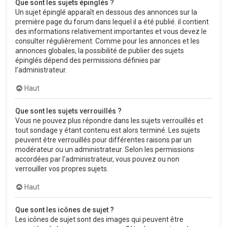
Que sont les sujets épinglés ?
Un sujet épinglé apparaît en dessous des annonces sur la
première page du forum dans lequel il a été publié. il contient
des informations relativement importantes et vous devez le
consulter régulièrement. Comme pour les annonces et les
annonces globales, la possibilité de publier des sujets
épinglés dépend des permissions définies par
l’administrateur.
Haut
Que sont les sujets verrouillés ?
Vous ne pouvez plus répondre dans les sujets verrouillés et
tout sondage y étant contenu est alors terminé. Les sujets
peuvent être verrouillés pour différentes raisons par un
modérateur ou un administrateur. Selon les permissions
accordées par l’administrateur, vous pouvez ou non
verrouiller vos propres sujets.
Haut
Que sont les icônes de sujet ?
Les icônes de sujet sont des images qui peuvent être