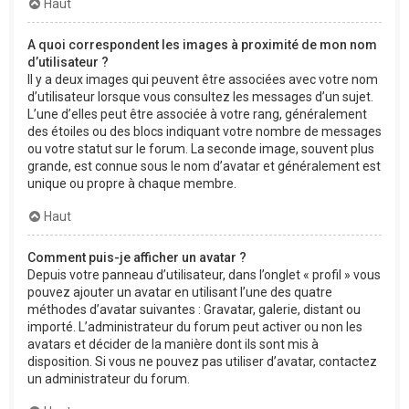
Haut
A quoi correspondent les images à proximité de mon nom
d’utilisateur ?
Il y a deux images qui peuvent être associées avec votre nom
d’utilisateur lorsque vous consultez les messages d’un sujet.
L’une d’elles peut être associée à votre rang, généralement
des étoiles ou des blocs indiquant votre nombre de messages
ou votre statut sur le forum. La seconde image, souvent plus
grande, est connue sous le nom d’avatar et généralement est
unique ou propre à chaque membre.
Haut
Comment puis-je afficher un avatar ?
Depuis votre panneau d’utilisateur, dans l’onglet « profil » vous
pouvez ajouter un avatar en utilisant l’une des quatre
méthodes d’avatar suivantes : Gravatar, galerie, distant ou
importé. L’administrateur du forum peut activer ou non les
avatars et décider de la manière dont ils sont mis à
disposition. Si vous ne pouvez pas utiliser d’avatar, contactez
un administrateur du forum.