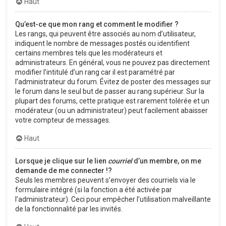
Haut
Qu’est-ce que mon rang et comment le modifier ?
Les rangs, qui peuvent être associés au nom d’utilisateur,
indiquent le nombre de messages postés ou identifient
certains membres tels que les modérateurs et
administrateurs. En général, vous ne pouvez pas directement
modifier l’intitulé d’un rang car il est paramétré par
l’administrateur du forum. Évitez de poster des messages sur
le forum dans le seul but de passer au rang supérieur. Sur la
plupart des forums, cette pratique est rarement tolérée et un
modérateur (ou un administrateur) peut facilement abaisser
votre compteur de messages.
Haut
Lorsque je clique sur le lien
courriel
d’un membre, on me
demande de me connecter !?
Seuls les membres peuvent s’envoyer des courriels via le
formulaire intégré (si la fonction a été activée par
l’administrateur). Ceci pour empêcher l’utilisation malveillante
de la fonctionnalité par les invités.