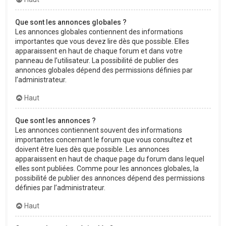
Que sont les annonces globales ?
Les annonces globales contiennent des informations
importantes que vous devez lire dès que possible. Elles
apparaissent en haut de chaque forum et dans votre
panneau de l’utilisateur. La possibilité de publier des
annonces globales dépend des permissions définies par
l’administrateur.
Haut
Que sont les annonces ?
Les annonces contiennent souvent des informations
importantes concernant le forum que vous consultez et
doivent être lues dès que possible. Les annonces
apparaissent en haut de chaque page du forum dans lequel
elles sont publiées. Comme pour les annonces globales, la
possibilité de publier des annonces dépend des permissions
définies par l’administrateur.
Haut