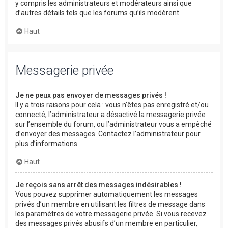
y compris les administrateurs et modérateurs ainsi que
d’autres détails tels que les forums qu’ils modèrent.
Haut
Messagerie privée
Je ne peux pas envoyer de messages privés !
Il y a trois raisons pour cela : vous n’êtes pas enregistré et/ou
connecté, l’administrateur a désactivé la messagerie privée
sur l’ensemble du forum, ou l’administrateur vous a empêché
d’envoyer des messages. Contactez l’administrateur pour
plus d’informations.
Haut
Je reçois sans arrêt des messages indésirables !
Vous pouvez supprimer automatiquement les messages
privés d’un membre en utilisant les filtres de message dans
les paramètres de votre messagerie privée. Si vous recevez
des messages privés abusifs d’un membre en particulier,