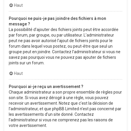
Haut
Pourquoi ne puis-je pas joindre des fichiers à mon
message ?
La possibilité d’ajouter des fichiers joints peut être accordée
par forum, par groupe, ou par utilisateur. L’administrateur
peut ne pas avoir autorisé l’ajout de fichiers joints pour le
forum dans lequel vous postez, ou peut-être que seul un
groupe peut en joindre. Contactez l’administrateur si vous ne
savez pas pourquoi vous ne pouvez pas ajouter de fichiers
joints sur un forum.
Haut
Pourquoi ai-je reçu un avertissement ?
Chaque administrateur a son propre ensemble de règles pour
son site. Si vous avez dérogé à une règle, vous pouvez
recevoir un avertissement. Notez que c’est la décision de
l’administrateur, et que phpBB Limited n’est pas concerné par
les avertissements d’un site donné. Contactez
l’administrateur si vous ne comprenez pas les raisons de
votre avertissement.