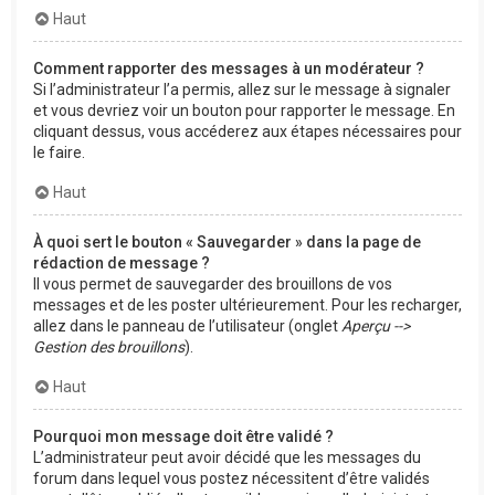
Haut
Comment rapporter des messages à un modérateur ?
Si l’administrateur l’a permis, allez sur le message à signaler
et vous devriez voir un bouton pour rapporter le message. En
cliquant dessus, vous accéderez aux étapes nécessaires pour
le faire.
Haut
À quoi sert le bouton « Sauvegarder » dans la page de
rédaction de message ?
Il vous permet de sauvegarder des brouillons de vos
messages et de les poster ultérieurement. Pour les recharger,
allez dans le panneau de l’utilisateur (onglet
Aperçu -->
Gestion des brouillons
).
Haut
Pourquoi mon message doit être validé ?
L’administrateur peut avoir décidé que les messages du
forum dans lequel vous postez nécessitent d’être validés