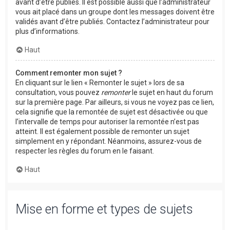
avant d’être publiés. Il est possible aussi que l’administrateur
vous ait placé dans un groupe dont les messages doivent être
validés avant d’être publiés. Contactez l’administrateur pour
plus d’informations.
Haut
Comment remonter mon sujet ?
En cliquant sur le lien « Remonter le sujet » lors de sa
consultation, vous pouvez
remonter
le sujet en haut du forum
sur la première page. Par ailleurs, si vous ne voyez pas ce lien,
cela signifie que la remontée de sujet est désactivée ou que
l’intervalle de temps pour autoriser la remontée n’est pas
atteint. Il est également possible de remonter un sujet
simplement en y répondant. Néanmoins, assurez-vous de
respecter les règles du forum en le faisant.
Haut
Mise en forme et types de sujets