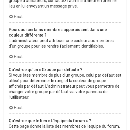
groupe d’utilisateurs, contactez l’administrateur en premier
lieu en lui envoyant un message privé.
Haut
Pourquoi certains membres apparaissent dans une
couleur différente ?
L’administrateur peut attribuer une couleur aux membres
d’un groupe pour les rendre facilement identifiables.
Haut
Qu’est-ce qu’un « Groupe par défaut » ?
Si vous êtes membre de plus d’un groupe, celui par défaut est
utilisé pour déterminer le rang et la couleur de groupe
affichés par défaut. L’administrateur peut vous permettre de
changer votre groupe par défaut via votre panneau de
l’utilisateur.
Haut
Qu’est-ce que le lien « L’équipe du forum » ?
Cette page donne la liste des membres de l’équipe du forum,