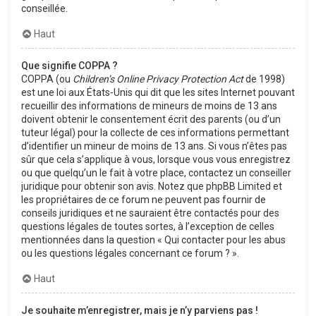
conseillée.
Haut
Que signifie COPPA ?
COPPA (ou
Children’s Online Privacy Protection Act
de 1998)
est une loi aux États-Unis qui dit que les sites Internet pouvant
recueillir des informations de mineurs de moins de 13 ans
doivent obtenir le consentement écrit des parents (ou d’un
tuteur légal) pour la collecte de ces informations permettant
d’identifier un mineur de moins de 13 ans. Si vous n’êtes pas
sûr que cela s’applique à vous, lorsque vous vous enregistrez
ou que quelqu’un le fait à votre place, contactez un conseiller
juridique pour obtenir son avis. Notez que phpBB Limited et
les propriétaires de ce forum ne peuvent pas fournir de
conseils juridiques et ne sauraient être contactés pour des
questions légales de toutes sortes, à l’exception de celles
mentionnées dans la question « Qui contacter pour les abus
ou les questions légales concernant ce forum ? ».
Haut
Je souhaite m’enregistrer, mais je n’y parviens pas !