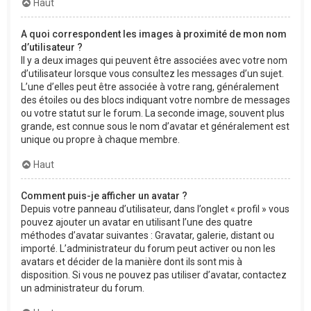
Haut
A quoi correspondent les images à proximité de mon nom
d’utilisateur ?
Il y a deux images qui peuvent être associées avec votre nom
d’utilisateur lorsque vous consultez les messages d’un sujet.
L’une d’elles peut être associée à votre rang, généralement
des étoiles ou des blocs indiquant votre nombre de messages
ou votre statut sur le forum. La seconde image, souvent plus
grande, est connue sous le nom d’avatar et généralement est
unique ou propre à chaque membre.
Haut
Comment puis-je afficher un avatar ?
Depuis votre panneau d’utilisateur, dans l’onglet « profil » vous
pouvez ajouter un avatar en utilisant l’une des quatre
méthodes d’avatar suivantes : Gravatar, galerie, distant ou
importé. L’administrateur du forum peut activer ou non les
avatars et décider de la manière dont ils sont mis à
disposition. Si vous ne pouvez pas utiliser d’avatar, contactez
un administrateur du forum.