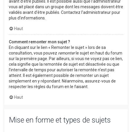
avant d’être publiés. Il est possible aussi que l’administrateur
vous ait placé dans un groupe dont les messages doivent être
validés avant d’être publiés. Contactez l’administrateur pour
plus d’informations.
Haut
Comment remonter mon sujet ?
En cliquant sur le lien « Remonter le sujet » lors de sa
consultation, vous pouvez
remonter
le sujet en haut du forum
sur la première page. Par ailleurs, si vous ne voyez pas ce lien,
cela signifie que la remontée de sujet est désactivée ou que
l’intervalle de temps pour autoriser la remontée n’est pas
atteint. Il est également possible de remonter un sujet
simplement en y répondant. Néanmoins, assurez-vous de
respecter les règles du forum en le faisant.
Haut
Mise en forme et types de sujets