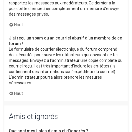
rapportez les messages aux modérateurs. Ce dernier a la
possibilité d’empêcher complètement un membre d’envoyer
des messages privés.
Haut
J’ai reçu un spam ou un courriel abusif d’un membre de ce
forum !
Le formulaire de courrier électronique du forum comprend
des sécurités pour suivre les utilisateurs qui envoient de tels
messages. Envoyez à l’administrateur une copie complète du
courriel reçu. Il est très important d’inclure les en-têtes (ils
contiennent des informations sur l’expéditeur du courriel).
L’administrateur pourra alors prendre les mesures
nécessaires.
Haut
Amis et ignorés
Que sont mes listes d’amis et d’ignorés ?