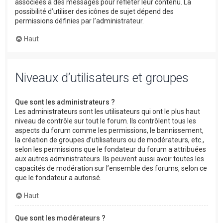
associées à des messages pour refléter leur contenu. La
possibilité d’utiliser des icônes de sujet dépend des
permissions définies par l’administrateur.
Haut
Niveaux d’utilisateurs et groupes
Que sont les administrateurs ?
Les administrateurs sont les utilisateurs qui ont le plus haut
niveau de contrôle sur tout le forum. Ils contrôlent tous les
aspects du forum comme les permissions, le bannissement,
la création de groupes d’utilisateurs ou de modérateurs, etc.,
selon les permissions que le fondateur du forum a attribuées
aux autres administrateurs. Ils peuvent aussi avoir toutes les
capacités de modération sur l’ensemble des forums, selon ce
que le fondateur a autorisé.
Haut
Que sont les modérateurs ?