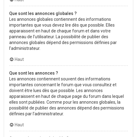
Que sont les annonces globales ?
Les annonces globales contiennent des informations
importantes que vous devez lire dès que possible. Elles
apparaissent en haut de chaque forum et dans votre
panneau de l’utilisateur. La possibilité de publier des
annonces globales dépend des permissions définies par
l’administrateur.
Haut
Que sont les annonces ?
Les annonces contiennent souvent des informations
importantes concernant le forum que vous consultez et
doivent être lues dès que possible. Les annonces
apparaissent en haut de chaque page du forum dans lequel
elles sont publiées. Comme pour les annonces globales, la
possibilité de publier des annonces dépend des permissions
définies par l’administrateur.
Haut