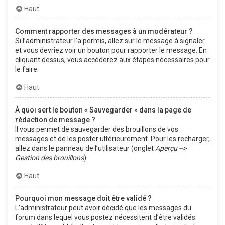
Haut
Comment rapporter des messages à un modérateur ?
Si l’administrateur l’a permis, allez sur le message à signaler
et vous devriez voir un bouton pour rapporter le message. En
cliquant dessus, vous accéderez aux étapes nécessaires pour
le faire.
Haut
À quoi sert le bouton « Sauvegarder » dans la page de
rédaction de message ?
Il vous permet de sauvegarder des brouillons de vos
messages et de les poster ultérieurement. Pour les recharger,
allez dans le panneau de l’utilisateur (onglet
Aperçu -->
Gestion des brouillons
).
Haut
Pourquoi mon message doit être validé ?
L’administrateur peut avoir décidé que les messages du
forum dans lequel vous postez nécessitent d’être validés