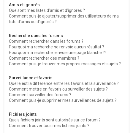
Amis et ignorés
Que sont mes listes d’amis et d’ignorés ?
Comment puis-je ajouter/supprimer des utilisateurs de ma
liste d’amis ou d’ignorés ?
Recherche dans les forums
Comment rechercher dans les forums ?
Pourquoi ma recherche ne renvoie aucun résultat ?
Pourquoi ma recherche renvoie une page blanche ?!
Comment rechercher des membres ?
Comment puis-je trouver mes propres messages et sujets ?
Surveillance et favoris
Quelle est la différence entre les favoris et la surveillance ?
Comment mettre en favoris ou surveiller des sujets ?
Comment surveiller des forums ?
Comment puis-je supprimer mes surveillances de sujets ?
Fichiers joints
Quels fichiers joints sont autorisés sur ce forum ?
Comment trouver tous mes fichiers joints ?