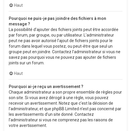
Haut
Pourquoi ne puis-je pas joindre des fichiers à mon
message ?
La possibilité d’ajouter des fichiers joints peut être accordée
par forum, par groupe, ou par utilisateur. L’administrateur
peut ne pas avoir autorisé l’ajout de fichiers joints pour le
forum dans lequel vous postez, ou peut-être que seul un
groupe peut en joindre. Contactez l’administrateur si vous ne
savez pas pourquoi vous ne pouvez pas ajouter de fichiers
joints sur un forum.
Haut
Pourquoi ai-je reçu un avertissement ?
Chaque administrateur a son propre ensemble de règles pour
son site. Si vous avez dérogé à une règle, vous pouvez
recevoir un avertissement. Notez que c’est la décision de
l’administrateur, et que phpBB Limited n’est pas concerné par
les avertissements d’un site donné. Contactez
l’administrateur si vous ne comprenez pas les raisons de
votre avertissement.