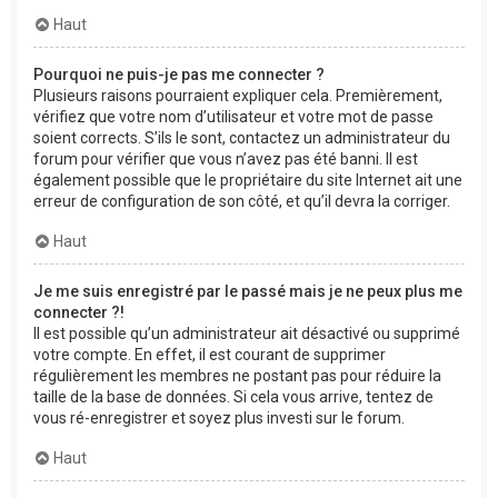
Haut
Pourquoi ne puis-je pas me connecter ?
Plusieurs raisons pourraient expliquer cela. Premièrement,
vérifiez que votre nom d’utilisateur et votre mot de passe
soient corrects. S’ils le sont, contactez un administrateur du
forum pour vérifier que vous n’avez pas été banni. Il est
également possible que le propriétaire du site Internet ait une
erreur de configuration de son côté, et qu’il devra la corriger.
Haut
Je me suis enregistré par le passé mais je ne peux plus me
connecter ?!
Il est possible qu’un administrateur ait désactivé ou supprimé
votre compte. En effet, il est courant de supprimer
régulièrement les membres ne postant pas pour réduire la
taille de la base de données. Si cela vous arrive, tentez de
vous ré-enregistrer et soyez plus investi sur le forum.
Haut