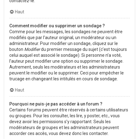
contactez-le.
Haut
Comment modifier ou supprimer un sondage ?
Comme pour les messages, les sondages ne peuvent être
modifiés que par l’auteur original, un modérateur ou un
administrateur. Pour modifier un sondage, cliquez sur le
bouton
Modifier
du premier message du sujet (c’est toujours
celui auquel est associé le sondage). Si personne n’a voté,
l’auteur peut modifier une option ou supprimer le sondage.
Autrement, seuls les modérateurs et les administrateurs
peuvent le modifier ou le supprimer. Ceci pour empêcher le
trucage en changeant les intitulés en cours de sondage.
Haut
Pourquoi ne puis-je pas accéder à un forum ?
Certains forums peuvent être réservés à certains utilisateurs
ou groupes. Pour les consulter, les lire, y poster, etc., vous
devez avoir les permissions s’y rapportant. Seuls les
modérateurs de groupes et les administrateurs peuvent
accorder ces accès, vous devez donc les contacter.