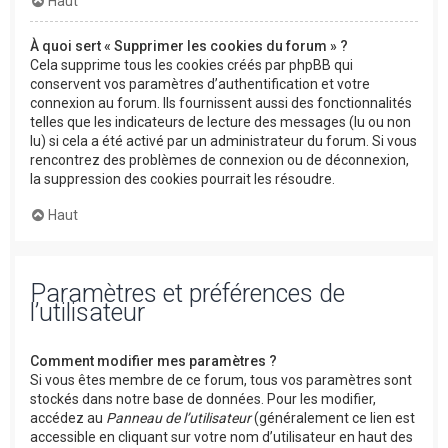
Haut
À quoi sert « Supprimer les cookies du forum » ?
Cela supprime tous les cookies créés par phpBB qui
conservent vos paramètres d’authentification et votre
connexion au forum. Ils fournissent aussi des fonctionnalités
telles que les indicateurs de lecture des messages (lu ou non
lu) si cela a été activé par un administrateur du forum. Si vous
rencontrez des problèmes de connexion ou de déconnexion,
la suppression des cookies pourrait les résoudre.
Haut
Paramètres et préférences de
l’utilisateur
Comment modifier mes paramètres ?
Si vous êtes membre de ce forum, tous vos paramètres sont
stockés dans notre base de données. Pour les modifier,
accédez au
Panneau de l’utilisateur
(généralement ce lien est
accessible en cliquant sur votre nom d’utilisateur en haut des