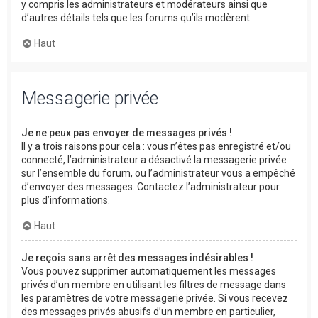
y compris les administrateurs et modérateurs ainsi que
d’autres détails tels que les forums qu’ils modèrent.
Haut
Messagerie privée
Je ne peux pas envoyer de messages privés !
Il y a trois raisons pour cela : vous n’êtes pas enregistré et/ou
connecté, l’administrateur a désactivé la messagerie privée
sur l’ensemble du forum, ou l’administrateur vous a empêché
d’envoyer des messages. Contactez l’administrateur pour
plus d’informations.
Haut
Je reçois sans arrêt des messages indésirables !
Vous pouvez supprimer automatiquement les messages
privés d’un membre en utilisant les filtres de message dans
les paramètres de votre messagerie privée. Si vous recevez
des messages privés abusifs d’un membre en particulier,