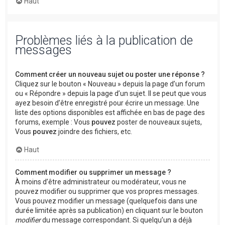
Haut
Problèmes liés à la publication de
messages
Comment créer un nouveau sujet ou poster une réponse ?
Cliquez sur le bouton « Nouveau » depuis la page d’un forum
ou « Répondre » depuis la page d’un sujet. Il se peut que vous
ayez besoin d’être enregistré pour écrire un message. Une
liste des options disponibles est affichée en bas de page des
forums, exemple : Vous
pouvez
poster de nouveaux sujets,
Vous
pouvez
joindre des fichiers, etc.
Haut
Comment modifier ou supprimer un message ?
À moins d’être administrateur ou modérateur, vous ne
pouvez modifier ou supprimer que vos propres messages.
Vous pouvez modifier un message (quelquefois dans une
durée limitée après sa publication) en cliquant sur le bouton
modifier
du message correspondant. Si quelqu’un a déjà