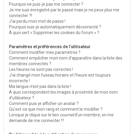
Pourquoi ne puis-je pas me connecter ?
Je me suis enregistré par le passé mais je ne peux plus me
connecter ?!
J’ai perdu mon mot de passe !
Pourquoi suis-je automatiquement déconnecté ?
À quoi sert « Supprimer les cookies du forum » ?
Paramètres et préférences de l’utilisateur
Comment modifier mes paramètres ?
Comment empêcher mon nom d’apparaître dans la liste des
membres connectés ?
Les heures ne sont pas correctes !
J’ai changé mon fuseau horaire et l’heure est toujours
incorrecte !
Ma langue n’est pas dans la liste !
A quoi correspondent les images à proximité de mon nom
d’utilisateur ?
Comment puis-je afficher un avatar ?
Qu’est-ce que mon rang et comment le modifier ?
Lorsque je clique sur le lien
courriel
d’un membre, on me
demande de me connecter !?