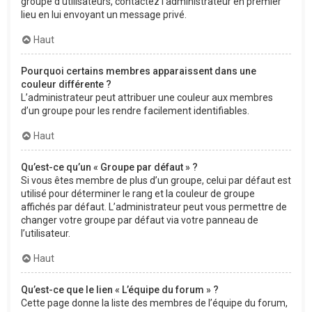
groupe d’utilisateurs, contactez l’administrateur en premier
lieu en lui envoyant un message privé.
Haut
Pourquoi certains membres apparaissent dans une
couleur différente ?
L’administrateur peut attribuer une couleur aux membres
d’un groupe pour les rendre facilement identifiables.
Haut
Qu’est-ce qu’un « Groupe par défaut » ?
Si vous êtes membre de plus d’un groupe, celui par défaut est
utilisé pour déterminer le rang et la couleur de groupe
affichés par défaut. L’administrateur peut vous permettre de
changer votre groupe par défaut via votre panneau de
l’utilisateur.
Haut
Qu’est-ce que le lien « L’équipe du forum » ?
Cette page donne la liste des membres de l’équipe du forum,