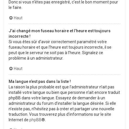
Donc si vous n’êtes pas enregistré, c’est le bon moment pour
le faire.
Haut
J’ai changé mon fuseau horaire et l’heure est toujours
incorrecte !
Si vous êtes sûr d’avoir correctement paramétré votre
fuseau horaire et que l’heure est toujours incorrecte, il se
peut que le serveur ne soit pas à l’heure. Signalez ce
problème à un administrateur.
Haut
Ma langue n’est pas dans la liste !
La raison la plus probable est que l’administrateur n’ait pas
installé votre langue ou bien que personne n’ait encore traduit
phpBB dans votre langue. Essayez de demander à un
administrateur du forum d’installer la langue désirée. Si elle
n’existe pas, n’hésitez pas à créer et partager une nouvelle
traduction. Vous trouverez plus d’informations sur le site
Internet de
phpBB
®.