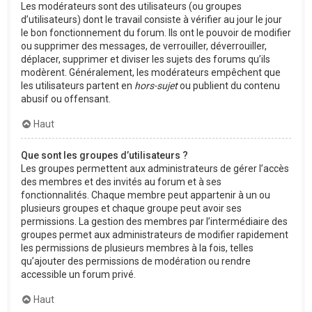
Les modérateurs sont des utilisateurs (ou groupes
d’utilisateurs) dont le travail consiste à vérifier au jour le jour
le bon fonctionnement du forum. Ils ont le pouvoir de modifier
ou supprimer des messages, de verrouiller, déverrouiller,
déplacer, supprimer et diviser les sujets des forums qu’ils
modèrent. Généralement, les modérateurs empêchent que
les utilisateurs partent en
hors-sujet
ou publient du contenu
abusif ou offensant.
Haut
Que sont les groupes d’utilisateurs ?
Les groupes permettent aux administrateurs de gérer l’accès
des membres et des invités au forum et à ses
fonctionnalités. Chaque membre peut appartenir à un ou
plusieurs groupes et chaque groupe peut avoir ses
permissions. La gestion des membres par l’intermédiaire des
groupes permet aux administrateurs de modifier rapidement
les permissions de plusieurs membres à la fois, telles
qu’ajouter des permissions de modération ou rendre
accessible un forum privé.
Haut