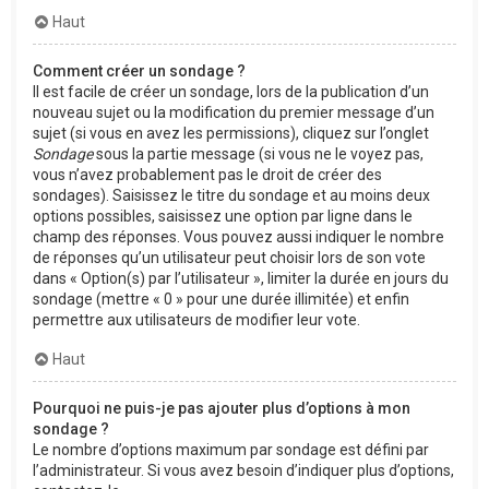
Haut
Comment créer un sondage ?
Il est facile de créer un sondage, lors de la publication d’un
nouveau sujet ou la modification du premier message d’un
sujet (si vous en avez les permissions), cliquez sur l’onglet
Sondage
sous la partie message (si vous ne le voyez pas,
vous n’avez probablement pas le droit de créer des
sondages). Saisissez le titre du sondage et au moins deux
options possibles, saisissez une option par ligne dans le
champ des réponses. Vous pouvez aussi indiquer le nombre
de réponses qu’un utilisateur peut choisir lors de son vote
dans « Option(s) par l’utilisateur », limiter la durée en jours du
sondage (mettre « 0 » pour une durée illimitée) et enfin
permettre aux utilisateurs de modifier leur vote.
Haut
Pourquoi ne puis-je pas ajouter plus d’options à mon
sondage ?
Le nombre d’options maximum par sondage est défini par
l’administrateur. Si vous avez besoin d’indiquer plus d’options,