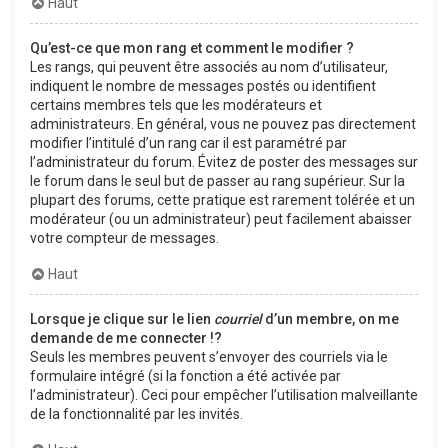
Haut
Qu’est-ce que mon rang et comment le modifier ?
Les rangs, qui peuvent être associés au nom d’utilisateur,
indiquent le nombre de messages postés ou identifient
certains membres tels que les modérateurs et
administrateurs. En général, vous ne pouvez pas directement
modifier l’intitulé d’un rang car il est paramétré par
l’administrateur du forum. Évitez de poster des messages sur
le forum dans le seul but de passer au rang supérieur. Sur la
plupart des forums, cette pratique est rarement tolérée et un
modérateur (ou un administrateur) peut facilement abaisser
votre compteur de messages.
Haut
Lorsque je clique sur le lien
courriel
d’un membre, on me
demande de me connecter !?
Seuls les membres peuvent s’envoyer des courriels via le
formulaire intégré (si la fonction a été activée par
l’administrateur). Ceci pour empêcher l’utilisation malveillante
de la fonctionnalité par les invités.