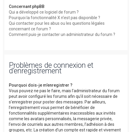
Concernant phpBB
Qui a développé ce logiciel de forum ?
Pourquoi la fonctionnalité X n’est pas disponible ?
Qui contacter pour les abus ou les questions légales
concernant ce forum ?
Comment puis-je contacter un administrateur du forum ?
Problèmes de connexion et
d’enregistrement
Pourquoi dois-je m’enregistrer ?
Vous pouvez ne pas le faire, mais l’administrateur du forum
peut avoir configuré les forums afin qu’il soit nécessaire de
s’enregistrer pour poster des messages. Par ailleurs,
l’enregistrement vous permet de bénéficier de
fonctionnalités supplémentaires inaccessibles aux invités
comme les avatars personnalisés, la messagerie privée,
l’envoi de courriels aux autres membres, l’adhésion à des
groupes, etc. La création d’un compte est rapide et vivement