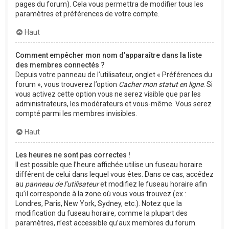
pages du forum). Cela vous permettra de modifier tous les
paramètres et préférences de votre compte.
Haut
Comment empêcher mon nom d’apparaître dans la liste
des membres connectés ?
Depuis votre panneau de l’utilisateur, onglet « Préférences du
forum », vous trouverez l’option
Cacher mon statut en ligne
. Si
vous activez cette option vous ne serez visible que par les
administrateurs, les modérateurs et vous-même. Vous serez
compté parmi les membres invisibles.
Haut
Les heures ne sont pas correctes !
Il est possible que l’heure affichée utilise un fuseau horaire
différent de celui dans lequel vous êtes. Dans ce cas, accédez
au
panneau de l’utilisateur
et modifiez le fuseau horaire afin
qu’il corresponde à la zone où vous vous trouvez (ex :
Londres, Paris, New York, Sydney, etc.). Notez que la
modification du fuseau horaire, comme la plupart des
paramètres, n’est accessible qu’aux membres du forum.