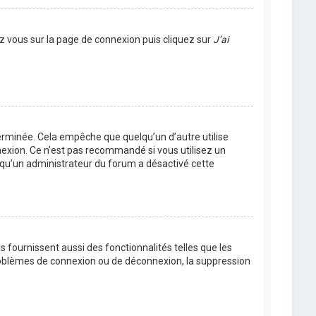
ez vous sur la page de connexion puis cliquez sur
J’ai
rminée. Cela empêche que quelqu’un d’autre utilise
nexion. Ce n’est pas recommandé si vous utilisez un
ie qu’un administrateur du forum a désactivé cette
 fournissent aussi des fonctionnalités telles que les
problèmes de connexion ou de déconnexion, la suppression