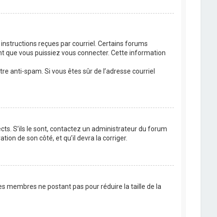
 instructions reçues par courriel. Certains forums
t que vous puissiez vous connecter. Cette information
ltre anti-spam. Si vous êtes sûr de l’adresse courriel
cts. S’ils le sont, contactez un administrateur du forum
tion de son côté, et qu’il devra la corriger.
es membres ne postant pas pour réduire la taille de la