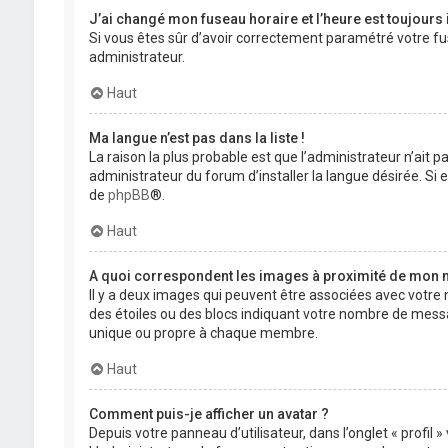
J’ai changé mon fuseau horaire et l’heure est toujours 
Si vous êtes sûr d’avoir correctement paramétré votre fuse
administrateur.
Haut
Ma langue n’est pas dans la liste !
La raison la plus probable est que l’administrateur n’ait
administrateur du forum d’installer la langue désirée. Si e
de
phpBB
®.
Haut
A quoi correspondent les images à proximité de mon n
Il y a deux images qui peuvent être associées avec votre 
des étoiles ou des blocs indiquant votre nombre de mess
unique ou propre à chaque membre.
Haut
Comment puis-je afficher un avatar ?
Depuis votre panneau d’utilisateur, dans l’onglet « profil 