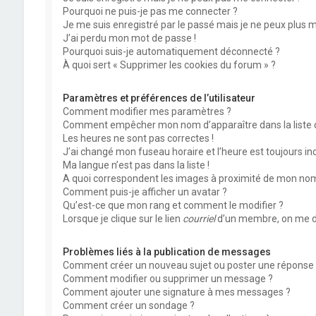
Pourquoi ne puis-je pas me connecter ?
Je me suis enregistré par le passé mais je ne peux plus 
J’ai perdu mon mot de passe !
Pourquoi suis-je automatiquement déconnecté ?
À quoi sert « Supprimer les cookies du forum » ?
Paramètres et préférences de l’utilisateur
Comment modifier mes paramètres ?
Comment empêcher mon nom d’apparaître dans la liste
Les heures ne sont pas correctes !
J’ai changé mon fuseau horaire et l’heure est toujours inc
Ma langue n’est pas dans la liste !
A quoi correspondent les images à proximité de mon nom 
Comment puis-je afficher un avatar ?
Qu’est-ce que mon rang et comment le modifier ?
Lorsque je clique sur le lien
courriel
d’un membre, on me d
Problèmes liés à la publication de messages
Comment créer un nouveau sujet ou poster une réponse 
Comment modifier ou supprimer un message ?
Comment ajouter une signature à mes messages ?
Comment créer un sondage ?