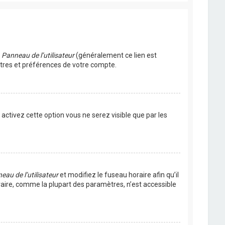
u
Panneau de l’utilisateur
(généralement ce lien est
ètres et préférences de votre compte.
s activez cette option vous ne serez visible que par les
eau de l’utilisateur
et modifiez le fuseau horaire afin qu’il
raire, comme la plupart des paramètres, n’est accessible