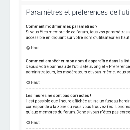
Paramètres et préférences de l’uti
Comment modifier mes paramètres ?
Si vous êtes membre de ce forum, tous vos paramètres s
accessible en cliquant sur votre nom d’utilisateur en ha
Haut
Comment empêcher mon nom d’apparaître dans la lis
Depuis votre panneau de l’utilisateur, onglet « Préférenc
administrateurs, les modérateurs et vous-même. Vous se
Haut
Les heures ne sont pas correctes !
Il est possible que l’heure affichée utilise un fuseau hora
corresponde à la zone où vous vous trouvez (ex : Londres,
qu’aux membres du forum. Donc si vous n’êtes pas enregis
Haut