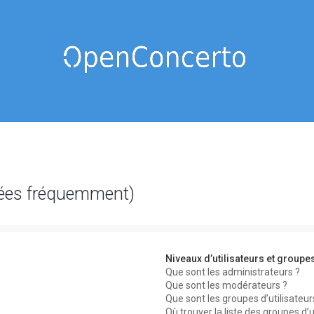
sées fréquemment)
Niveaux d’utilisateurs et groupe
Que sont les administrateurs ?
Que sont les modérateurs ?
Que sont les groupes d’utilisateur
Où trouver la liste des groupes d’