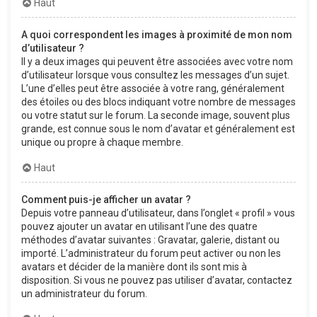
Haut
A quoi correspondent les images à proximité de mon nom
d’utilisateur ?
Il y a deux images qui peuvent être associées avec votre nom
d’utilisateur lorsque vous consultez les messages d’un sujet.
L’une d’elles peut être associée à votre rang, généralement
des étoiles ou des blocs indiquant votre nombre de messages
ou votre statut sur le forum. La seconde image, souvent plus
grande, est connue sous le nom d’avatar et généralement est
unique ou propre à chaque membre.
Haut
Comment puis-je afficher un avatar ?
Depuis votre panneau d’utilisateur, dans l’onglet « profil » vous
pouvez ajouter un avatar en utilisant l’une des quatre
méthodes d’avatar suivantes : Gravatar, galerie, distant ou
importé. L’administrateur du forum peut activer ou non les
avatars et décider de la manière dont ils sont mis à
disposition. Si vous ne pouvez pas utiliser d’avatar, contactez
un administrateur du forum.