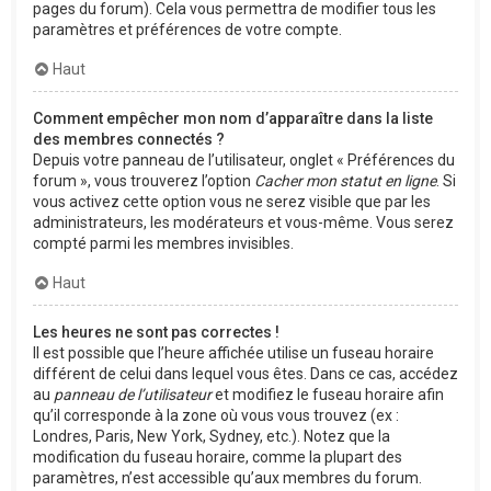
pages du forum). Cela vous permettra de modifier tous les
paramètres et préférences de votre compte.
Haut
Comment empêcher mon nom d’apparaître dans la liste
des membres connectés ?
Depuis votre panneau de l’utilisateur, onglet « Préférences du
forum », vous trouverez l’option
Cacher mon statut en ligne
. Si
vous activez cette option vous ne serez visible que par les
administrateurs, les modérateurs et vous-même. Vous serez
compté parmi les membres invisibles.
Haut
Les heures ne sont pas correctes !
Il est possible que l’heure affichée utilise un fuseau horaire
différent de celui dans lequel vous êtes. Dans ce cas, accédez
au
panneau de l’utilisateur
et modifiez le fuseau horaire afin
qu’il corresponde à la zone où vous vous trouvez (ex :
Londres, Paris, New York, Sydney, etc.). Notez que la
modification du fuseau horaire, comme la plupart des
paramètres, n’est accessible qu’aux membres du forum.