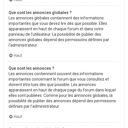
Que sont les annonces globales ?
Les annonces globales contiennent des informations
importantes que vous devez lire dès que possible. Elles
apparaissent en haut de chaque forum et dans votre
panneau de l’utilisateur. La possibilité de publier des
annonces globales dépend des permissions définies par
l’administrateur.
Haut
Que sont les annonces ?
Les annonces contiennent souvent des informations
importantes concernant le forum que vous consultez et
doivent être lues dès que possible. Les annonces
apparaissent en haut de chaque page du forum dans lequel
elles sont publiées. Comme pour les annonces globales, la
possibilité de publier des annonces dépend des permissions
définies par l’administrateur.
Haut