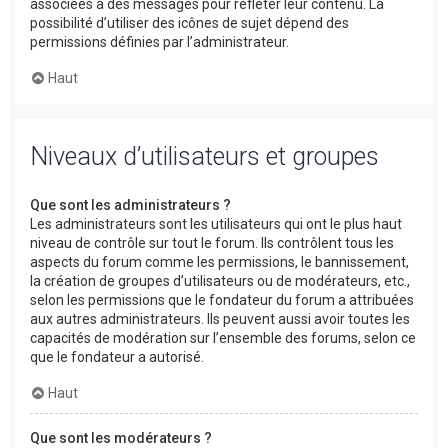
associées à des messages pour refléter leur contenu. La
possibilité d’utiliser des icônes de sujet dépend des
permissions définies par l’administrateur.
Haut
Niveaux d’utilisateurs et groupes
Que sont les administrateurs ?
Les administrateurs sont les utilisateurs qui ont le plus haut
niveau de contrôle sur tout le forum. Ils contrôlent tous les
aspects du forum comme les permissions, le bannissement,
la création de groupes d’utilisateurs ou de modérateurs, etc.,
selon les permissions que le fondateur du forum a attribuées
aux autres administrateurs. Ils peuvent aussi avoir toutes les
capacités de modération sur l’ensemble des forums, selon ce
que le fondateur a autorisé.
Haut
Que sont les modérateurs ?