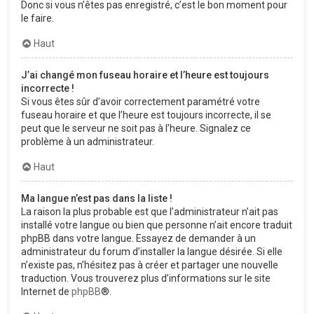
Donc si vous n’êtes pas enregistré, c’est le bon moment pour
le faire.
Haut
J’ai changé mon fuseau horaire et l’heure est toujours
incorrecte !
Si vous êtes sûr d’avoir correctement paramétré votre
fuseau horaire et que l’heure est toujours incorrecte, il se
peut que le serveur ne soit pas à l’heure. Signalez ce
problème à un administrateur.
Haut
Ma langue n’est pas dans la liste !
La raison la plus probable est que l’administrateur n’ait pas
installé votre langue ou bien que personne n’ait encore traduit
phpBB dans votre langue. Essayez de demander à un
administrateur du forum d’installer la langue désirée. Si elle
n’existe pas, n’hésitez pas à créer et partager une nouvelle
traduction. Vous trouverez plus d’informations sur le site
Internet de
phpBB
®.