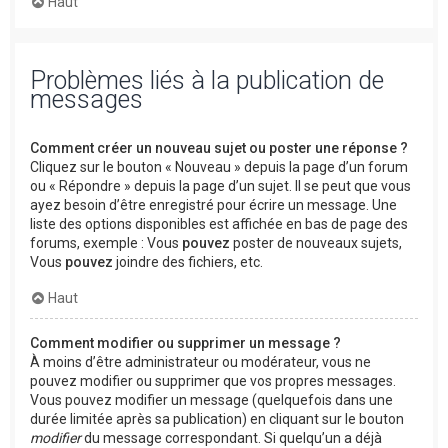
Haut
Problèmes liés à la publication de
messages
Comment créer un nouveau sujet ou poster une réponse ?
Cliquez sur le bouton « Nouveau » depuis la page d’un forum
ou « Répondre » depuis la page d’un sujet. Il se peut que vous
ayez besoin d’être enregistré pour écrire un message. Une
liste des options disponibles est affichée en bas de page des
forums, exemple : Vous
pouvez
poster de nouveaux sujets,
Vous
pouvez
joindre des fichiers, etc.
Haut
Comment modifier ou supprimer un message ?
À moins d’être administrateur ou modérateur, vous ne
pouvez modifier ou supprimer que vos propres messages.
Vous pouvez modifier un message (quelquefois dans une
durée limitée après sa publication) en cliquant sur le bouton
modifier
du message correspondant. Si quelqu’un a déjà