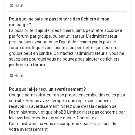
Haut
Pourquoi ne puis-je pas joindre des fichiers à mon
message ?
La possibilité d’ajouter des fichiers joints peut être accordée
par forum, par groupe, ou par utilisateur. L’administrateur
peut ne pas avoir autorisé l’ajout de fichiers joints pour le
forum dans lequel vous postez, ou peut-être que seul un
groupe peut en joindre. Contactez l’administrateur si vous ne
savez pas pourquoi vous ne pouvez pas ajouter de fichiers
joints sur un forum.
Haut
Pourquoi ai-je reçu un avertissement ?
Chaque administrateur a son propre ensemble de règles pour
son site. Si vous avez dérogé à une règle, vous pouvez
recevoir un avertissement. Notez que c’est la décision de
l’administrateur, et que phpBB Limited n’est pas concerné par
les avertissements d’un site donné. Contactez
l’administrateur si vous ne comprenez pas les raisons de
votre avertissement.