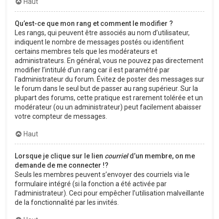
Haut
Qu’est-ce que mon rang et comment le modifier ?
Les rangs, qui peuvent être associés au nom d’utilisateur,
indiquent le nombre de messages postés ou identifient
certains membres tels que les modérateurs et
administrateurs. En général, vous ne pouvez pas directement
modifier l’intitulé d’un rang car il est paramétré par
l’administrateur du forum. Évitez de poster des messages sur
le forum dans le seul but de passer au rang supérieur. Sur la
plupart des forums, cette pratique est rarement tolérée et un
modérateur (ou un administrateur) peut facilement abaisser
votre compteur de messages.
Haut
Lorsque je clique sur le lien
courriel
d’un membre, on me
demande de me connecter !?
Seuls les membres peuvent s’envoyer des courriels via le
formulaire intégré (si la fonction a été activée par
l’administrateur). Ceci pour empêcher l’utilisation malveillante
de la fonctionnalité par les invités.