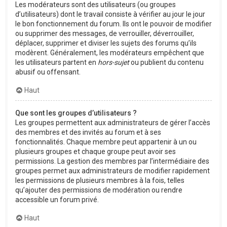
Les modérateurs sont des utilisateurs (ou groupes
d’utilisateurs) dont le travail consiste à vérifier au jour le jour
le bon fonctionnement du forum. Ils ont le pouvoir de modifier
ou supprimer des messages, de verrouiller, déverrouiller,
déplacer, supprimer et diviser les sujets des forums qu’ils
modèrent. Généralement, les modérateurs empêchent que
les utilisateurs partent en
hors-sujet
ou publient du contenu
abusif ou offensant.
Haut
Que sont les groupes d’utilisateurs ?
Les groupes permettent aux administrateurs de gérer l’accès
des membres et des invités au forum et à ses
fonctionnalités. Chaque membre peut appartenir à un ou
plusieurs groupes et chaque groupe peut avoir ses
permissions. La gestion des membres par l’intermédiaire des
groupes permet aux administrateurs de modifier rapidement
les permissions de plusieurs membres à la fois, telles
qu’ajouter des permissions de modération ou rendre
accessible un forum privé.
Haut