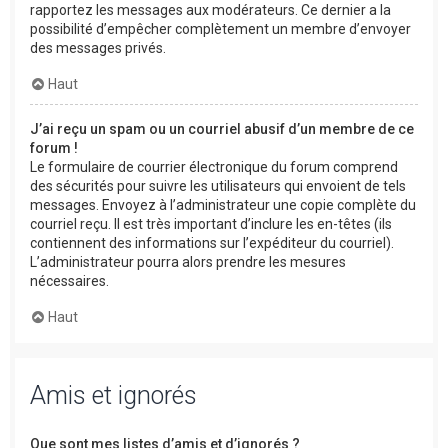
rapportez les messages aux modérateurs. Ce dernier a la
possibilité d’empêcher complètement un membre d’envoyer
des messages privés.
Haut
J’ai reçu un spam ou un courriel abusif d’un membre de ce
forum !
Le formulaire de courrier électronique du forum comprend
des sécurités pour suivre les utilisateurs qui envoient de tels
messages. Envoyez à l’administrateur une copie complète du
courriel reçu. Il est très important d’inclure les en-têtes (ils
contiennent des informations sur l’expéditeur du courriel).
L’administrateur pourra alors prendre les mesures
nécessaires.
Haut
Amis et ignorés
Que sont mes listes d’amis et d’ignorés ?