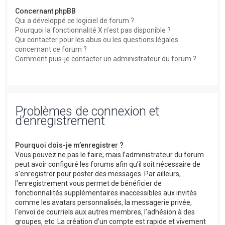
Concernant phpBB
Qui a développé ce logiciel de forum ?
Pourquoi la fonctionnalité X n’est pas disponible ?
Qui contacter pour les abus ou les questions légales
concernant ce forum ?
Comment puis-je contacter un administrateur du forum ?
Problèmes de connexion et
d’enregistrement
Pourquoi dois-je m’enregistrer ?
Vous pouvez ne pas le faire, mais l’administrateur du forum
peut avoir configuré les forums afin qu’il soit nécessaire de
s’enregistrer pour poster des messages. Par ailleurs,
l’enregistrement vous permet de bénéficier de
fonctionnalités supplémentaires inaccessibles aux invités
comme les avatars personnalisés, la messagerie privée,
l’envoi de courriels aux autres membres, l’adhésion à des
groupes, etc. La création d’un compte est rapide et vivement