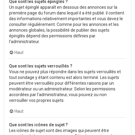
Que sont les sujets épinglés ?
Un sujet épinglé apparaît en dessous des annonces sur la
première page du forum dans lequel il a été publié. il contient
des informations relativement importantes et vous devez le
consulter régulièrement. Comme pour les annonces et les
annonces globales, la possibilité de publier des sujets
épinglés dépend des permissions définies par
l’administrateur.
Haut
Que sont les sujets verrouillés ?
Vous ne pouvez plus répondre dans les sujets verrouillés et
tout sondage y étant contenu est alors terminé. Les sujets
peuvent être verrouillés pour différentes raisons par un
modérateur ou un administrateur. Selon les permissions
accordées par l’administrateur, vous pouvez ou non
verrouiller vos propres sujets.
Haut
Que sont les icônes de sujet ?
Les icônes de sujet sont des images qui peuvent être