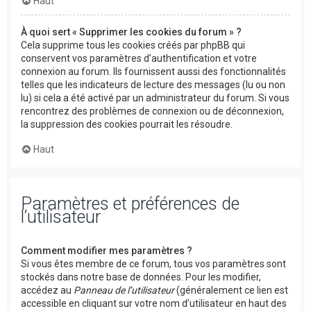
Haut
À quoi sert « Supprimer les cookies du forum » ?
Cela supprime tous les cookies créés par phpBB qui
conservent vos paramètres d’authentification et votre
connexion au forum. Ils fournissent aussi des fonctionnalités
telles que les indicateurs de lecture des messages (lu ou non
lu) si cela a été activé par un administrateur du forum. Si vous
rencontrez des problèmes de connexion ou de déconnexion,
la suppression des cookies pourrait les résoudre.
Haut
Paramètres et préférences de
l’utilisateur
Comment modifier mes paramètres ?
Si vous êtes membre de ce forum, tous vos paramètres sont
stockés dans notre base de données. Pour les modifier,
accédez au
Panneau de l’utilisateur
(généralement ce lien est
accessible en cliquant sur votre nom d’utilisateur en haut des