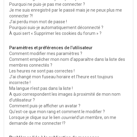
Pourquoi ne puis-je pas me connecter ?
Je me suis enregistré par le passé mais je ne peux plus me
connecter ?!
J’ai perdu mon mot de passe !
Pourquoi suis-je automatiquement déconnecté ?
À quoi sert « Supprimer les cookies du forum » ?
Paramètres et préférences de l’utilisateur
Comment modifier mes paramètres ?
Comment empêcher mon nom d’apparaître dans la liste des
membres connectés ?
Les heures ne sont pas correctes !
J’ai changé mon fuseau horaire et l’heure est toujours
incorrecte !
Ma langue n’est pas dans la liste !
A quoi correspondent les images à proximité de mon nom
d’utilisateur ?
Comment puis-je afficher un avatar ?
Qu’est-ce que mon rang et comment le modifier ?
Lorsque je clique sur le lien
courriel
d’un membre, on me
demande de me connecter !?