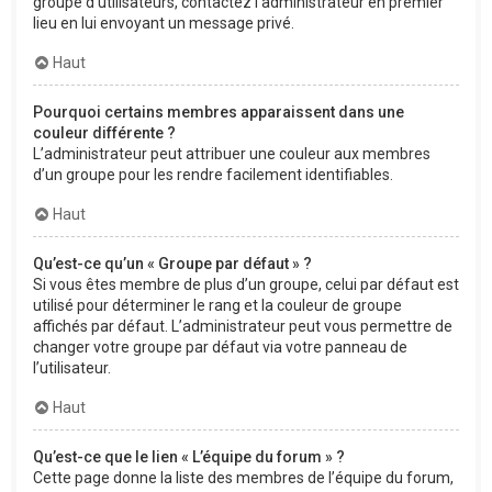
groupe d’utilisateurs, contactez l’administrateur en premier
lieu en lui envoyant un message privé.
Haut
Pourquoi certains membres apparaissent dans une
couleur différente ?
L’administrateur peut attribuer une couleur aux membres
d’un groupe pour les rendre facilement identifiables.
Haut
Qu’est-ce qu’un « Groupe par défaut » ?
Si vous êtes membre de plus d’un groupe, celui par défaut est
utilisé pour déterminer le rang et la couleur de groupe
affichés par défaut. L’administrateur peut vous permettre de
changer votre groupe par défaut via votre panneau de
l’utilisateur.
Haut
Qu’est-ce que le lien « L’équipe du forum » ?
Cette page donne la liste des membres de l’équipe du forum,