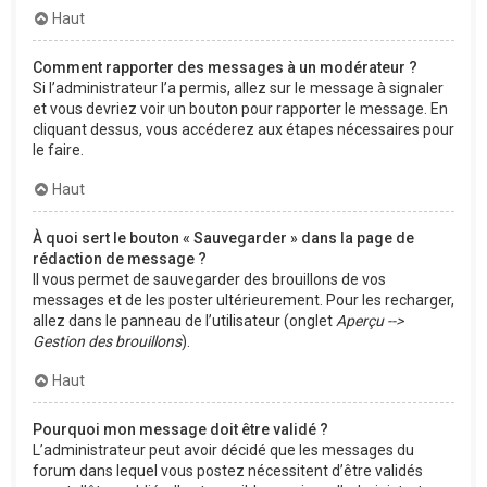
Haut
Comment rapporter des messages à un modérateur ?
Si l’administrateur l’a permis, allez sur le message à signaler
et vous devriez voir un bouton pour rapporter le message. En
cliquant dessus, vous accéderez aux étapes nécessaires pour
le faire.
Haut
À quoi sert le bouton « Sauvegarder » dans la page de
rédaction de message ?
Il vous permet de sauvegarder des brouillons de vos
messages et de les poster ultérieurement. Pour les recharger,
allez dans le panneau de l’utilisateur (onglet
Aperçu -->
Gestion des brouillons
).
Haut
Pourquoi mon message doit être validé ?
L’administrateur peut avoir décidé que les messages du
forum dans lequel vous postez nécessitent d’être validés