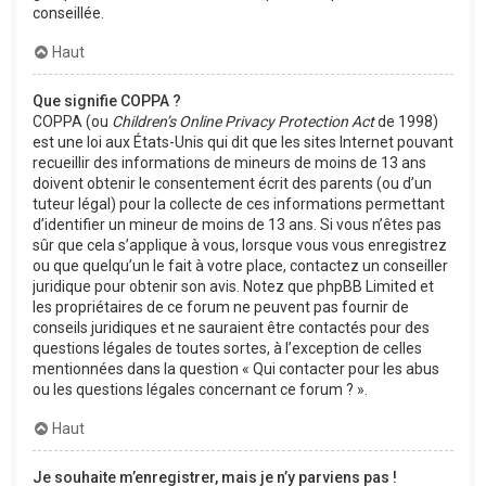
conseillée.
Haut
Que signifie COPPA ?
COPPA (ou
Children’s Online Privacy Protection Act
de 1998)
est une loi aux États-Unis qui dit que les sites Internet pouvant
recueillir des informations de mineurs de moins de 13 ans
doivent obtenir le consentement écrit des parents (ou d’un
tuteur légal) pour la collecte de ces informations permettant
d’identifier un mineur de moins de 13 ans. Si vous n’êtes pas
sûr que cela s’applique à vous, lorsque vous vous enregistrez
ou que quelqu’un le fait à votre place, contactez un conseiller
juridique pour obtenir son avis. Notez que phpBB Limited et
les propriétaires de ce forum ne peuvent pas fournir de
conseils juridiques et ne sauraient être contactés pour des
questions légales de toutes sortes, à l’exception de celles
mentionnées dans la question « Qui contacter pour les abus
ou les questions légales concernant ce forum ? ».
Haut
Je souhaite m’enregistrer, mais je n’y parviens pas !