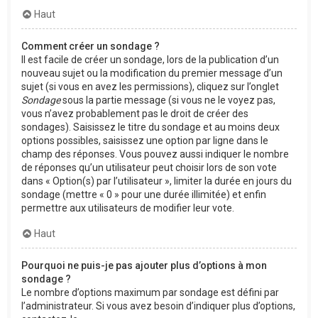
Haut
Comment créer un sondage ?
Il est facile de créer un sondage, lors de la publication d’un
nouveau sujet ou la modification du premier message d’un
sujet (si vous en avez les permissions), cliquez sur l’onglet
Sondage
sous la partie message (si vous ne le voyez pas,
vous n’avez probablement pas le droit de créer des
sondages). Saisissez le titre du sondage et au moins deux
options possibles, saisissez une option par ligne dans le
champ des réponses. Vous pouvez aussi indiquer le nombre
de réponses qu’un utilisateur peut choisir lors de son vote
dans « Option(s) par l’utilisateur », limiter la durée en jours du
sondage (mettre « 0 » pour une durée illimitée) et enfin
permettre aux utilisateurs de modifier leur vote.
Haut
Pourquoi ne puis-je pas ajouter plus d’options à mon
sondage ?
Le nombre d’options maximum par sondage est défini par
l’administrateur. Si vous avez besoin d’indiquer plus d’options,