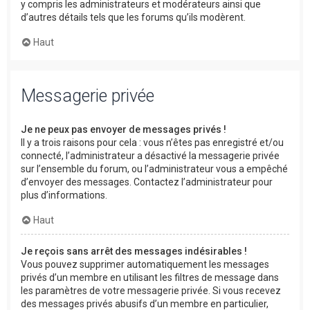
y compris les administrateurs et modérateurs ainsi que
d’autres détails tels que les forums qu’ils modèrent.
Haut
Messagerie privée
Je ne peux pas envoyer de messages privés !
Il y a trois raisons pour cela : vous n’êtes pas enregistré et/ou
connecté, l’administrateur a désactivé la messagerie privée
sur l’ensemble du forum, ou l’administrateur vous a empêché
d’envoyer des messages. Contactez l’administrateur pour
plus d’informations.
Haut
Je reçois sans arrêt des messages indésirables !
Vous pouvez supprimer automatiquement les messages
privés d’un membre en utilisant les filtres de message dans
les paramètres de votre messagerie privée. Si vous recevez
des messages privés abusifs d’un membre en particulier,