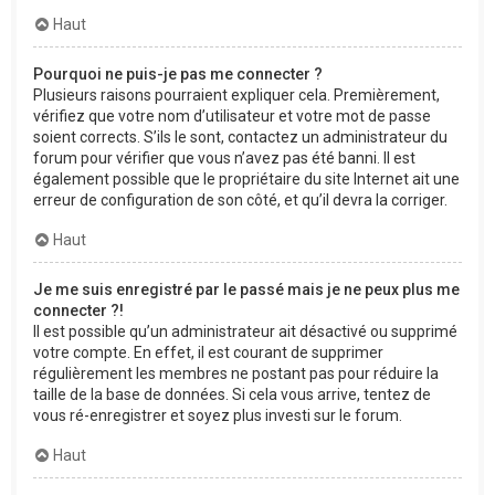
Haut
Pourquoi ne puis-je pas me connecter ?
Plusieurs raisons pourraient expliquer cela. Premièrement,
vérifiez que votre nom d’utilisateur et votre mot de passe
soient corrects. S’ils le sont, contactez un administrateur du
forum pour vérifier que vous n’avez pas été banni. Il est
également possible que le propriétaire du site Internet ait une
erreur de configuration de son côté, et qu’il devra la corriger.
Haut
Je me suis enregistré par le passé mais je ne peux plus me
connecter ?!
Il est possible qu’un administrateur ait désactivé ou supprimé
votre compte. En effet, il est courant de supprimer
régulièrement les membres ne postant pas pour réduire la
taille de la base de données. Si cela vous arrive, tentez de
vous ré-enregistrer et soyez plus investi sur le forum.
Haut