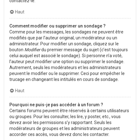
contactez-le.
Haut
Comment modifier ou supprimer un sondage ?
Comme pour les messages, les sondages ne peuvent être
modifiés que par l’auteur original, un modérateur ou un
administrateur. Pour modifier un sondage, cliquez sur le
bouton
Modifier
du premier message du sujet (c’est toujours
celui auquel est associé le sondage). Si personne n’a voté,
l’auteur peut modifier une option ou supprimer le sondage.
Autrement, seuls les modérateurs et les administrateurs
peuvent le modifier ou le supprimer. Ceci pour empêcher le
trucage en changeant les intitulés en cours de sondage.
Haut
Pourquoi ne puis-je pas accéder à un forum ?
Certains forums peuvent être réservés à certains utilisateurs
ou groupes. Pour les consulter, les lire, y poster, etc., vous
devez avoir les permissions s’y rapportant. Seuls les
modérateurs de groupes et les administrateurs peuvent
accorder ces accès, vous devez donc les contacter.