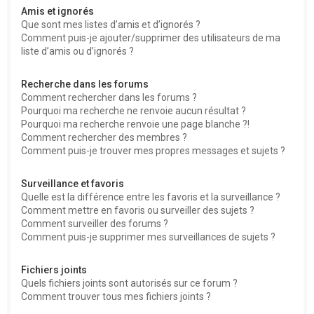
Amis et ignorés
Que sont mes listes d’amis et d’ignorés ?
Comment puis-je ajouter/supprimer des utilisateurs de ma
liste d’amis ou d’ignorés ?
Recherche dans les forums
Comment rechercher dans les forums ?
Pourquoi ma recherche ne renvoie aucun résultat ?
Pourquoi ma recherche renvoie une page blanche ?!
Comment rechercher des membres ?
Comment puis-je trouver mes propres messages et sujets ?
Surveillance et favoris
Quelle est la différence entre les favoris et la surveillance ?
Comment mettre en favoris ou surveiller des sujets ?
Comment surveiller des forums ?
Comment puis-je supprimer mes surveillances de sujets ?
Fichiers joints
Quels fichiers joints sont autorisés sur ce forum ?
Comment trouver tous mes fichiers joints ?