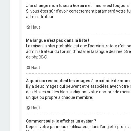
J’ai changé mon fuseau horaire et l’heure est toujours 
Si vous êtes sûr d’avoir correctement paramétré votre fuse
administrateur.
Haut
Ma langue n’est pas dans la liste !
La raison la plus probable est que l’administrateur n’ait
administrateur du forum d’installer la langue désirée. Si e
de
phpBB
®.
Haut
A quoi correspondent les images à proximité de mon n
Il y a deux images qui peuvent être associées avec votre 
des étoiles ou des blocs indiquant votre nombre de mess
unique ou propre à chaque membre.
Haut
Comment puis-je afficher un avatar ?
Depuis votre panneau d’utilisateur, dans l’onglet « profil 