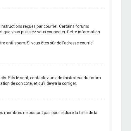
 instructions reçues par courriel. Certains forums
t que vous puissiez vous connecter. Cette information
ltre anti-spam. Si vous êtes sûr de l’adresse courriel
cts. S’ils le sont, contactez un administrateur du forum
tion de son côté, et qu’il devra la corriger.
es membres ne postant pas pour réduire la taille de la