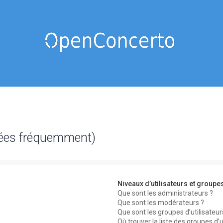
sées fréquemment)
Niveaux d’utilisateurs et groupe
Que sont les administrateurs ?
Que sont les modérateurs ?
Que sont les groupes d’utilisateur
Où trouver la liste des groupes d’