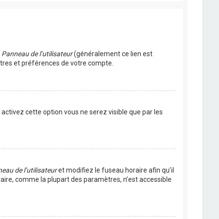
u
Panneau de l’utilisateur
(généralement ce lien est
ètres et préférences de votre compte.
s activez cette option vous ne serez visible que par les
eau de l’utilisateur
et modifiez le fuseau horaire afin qu’il
raire, comme la plupart des paramètres, n’est accessible