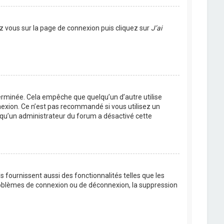
ez vous sur la page de connexion puis cliquez sur
J’ai
rminée. Cela empêche que quelqu’un d’autre utilise
nexion. Ce n’est pas recommandé si vous utilisez un
ie qu’un administrateur du forum a désactivé cette
 fournissent aussi des fonctionnalités telles que les
problèmes de connexion ou de déconnexion, la suppression