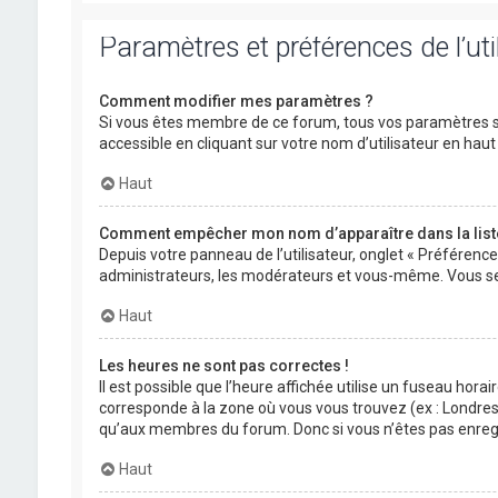
Paramètres et préférences de l’uti
Comment modifier mes paramètres ?
Si vous êtes membre de ce forum, tous vos paramètres s
accessible en cliquant sur votre nom d’utilisateur en ha
Haut
Comment empêcher mon nom d’apparaître dans la lis
Depuis votre panneau de l’utilisateur, onglet « Préférenc
administrateurs, les modérateurs et vous-même. Vous se
Haut
Les heures ne sont pas correctes !
Il est possible que l’heure affichée utilise un fuseau hora
corresponde à la zone où vous vous trouvez (ex : Londres,
qu’aux membres du forum. Donc si vous n’êtes pas enregis
Haut