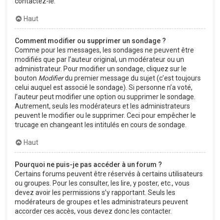
contactez-le.
Haut
Comment modifier ou supprimer un sondage ?
Comme pour les messages, les sondages ne peuvent être
modifiés que par l’auteur original, un modérateur ou un
administrateur. Pour modifier un sondage, cliquez sur le
bouton
Modifier
du premier message du sujet (c’est toujours
celui auquel est associé le sondage). Si personne n’a voté,
l’auteur peut modifier une option ou supprimer le sondage.
Autrement, seuls les modérateurs et les administrateurs
peuvent le modifier ou le supprimer. Ceci pour empêcher le
trucage en changeant les intitulés en cours de sondage.
Haut
Pourquoi ne puis-je pas accéder à un forum ?
Certains forums peuvent être réservés à certains utilisateurs
ou groupes. Pour les consulter, les lire, y poster, etc., vous
devez avoir les permissions s’y rapportant. Seuls les
modérateurs de groupes et les administrateurs peuvent
accorder ces accès, vous devez donc les contacter.