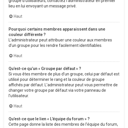
groupe d’utilisateurs, contactez l’administrateur en premier
lieu en lui envoyant un message privé.
Haut
Pourquoi certains membres apparaissent dans une
couleur différente ?
L’administrateur peut attribuer une couleur aux membres
d’un groupe pour les rendre facilement identifiables.
Haut
Qu’est-ce qu’un « Groupe par défaut » ?
Si vous êtes membre de plus d’un groupe, celui par défaut est
utilisé pour déterminer le rang et la couleur de groupe
affichés par défaut. L’administrateur peut vous permettre de
changer votre groupe par défaut via votre panneau de
l’utilisateur.
Haut
Qu’est-ce que le lien « L’équipe du forum » ?
Cette page donne la liste des membres de l’équipe du forum,