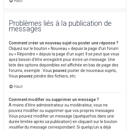
Haut
Problèmes liés à la publication de
messages
Comment créer un nouveau sujet ou poster une réponse ?
Cliquez sur le bouton « Nouveau » depuis la page d’un forum
ou « Répondre » depuis la page d’un sujet. Il se peut que vous
ayez besoin d’être enregistré pour écrire un message. Une
liste des options disponibles est affichée en bas de page des
forums, exemple : Vous
pouvez
poster de nouveaux sujets,
Vous
pouvez
joindre des fichiers, etc.
Haut
Comment modifier ou supprimer un message ?
À moins d’être administrateur ou modérateur, vous ne
pouvez modifier ou supprimer que vos propres messages.
Vous pouvez modifier un message (quelquefois dans une
durée limitée après sa publication) en cliquant sur le bouton
modifier
du message correspondant. Si quelqu’un a déjà