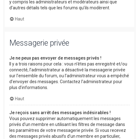
y compris les administrateurs et modérateurs ainsi que
d’autres détails tels que les forums qu’ils modèrent.
Haut
Messagerie privée
Je ne peux pas envoyer de messages privés !
Il y a trois raisons pour cela : vous n’êtes pas enregistré et/ou
connecté, l’administrateur a désactivé la messagerie privée
sur l’ensemble du forum, ou l’administrateur vous a empêché
d’envoyer des messages. Contactez l’administrateur pour
plus d’informations.
Haut
Je reçois sans arrêt des messages indésirables !
Vous pouvez supprimer automatiquement les messages
privés d’un membre en utilisant les filtres de message dans
les paramètres de votre messagerie privée. Si vous recevez
des messages privés abusifs d’un membre en particulier,