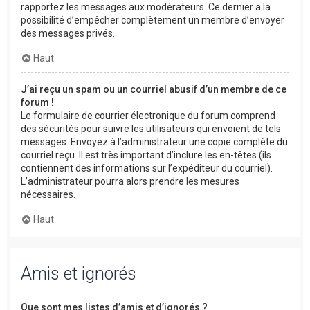
rapportez les messages aux modérateurs. Ce dernier a la
possibilité d’empêcher complètement un membre d’envoyer
des messages privés.
Haut
J’ai reçu un spam ou un courriel abusif d’un membre de ce
forum !
Le formulaire de courrier électronique du forum comprend
des sécurités pour suivre les utilisateurs qui envoient de tels
messages. Envoyez à l’administrateur une copie complète du
courriel reçu. Il est très important d’inclure les en-têtes (ils
contiennent des informations sur l’expéditeur du courriel).
L’administrateur pourra alors prendre les mesures
nécessaires.
Haut
Amis et ignorés
Que sont mes listes d’amis et d’ignorés ?