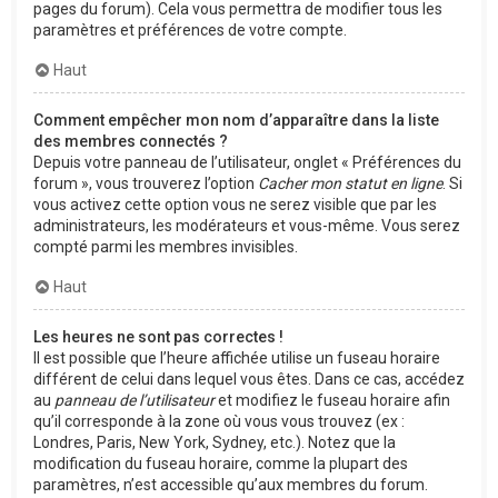
pages du forum). Cela vous permettra de modifier tous les
paramètres et préférences de votre compte.
Haut
Comment empêcher mon nom d’apparaître dans la liste
des membres connectés ?
Depuis votre panneau de l’utilisateur, onglet « Préférences du
forum », vous trouverez l’option
Cacher mon statut en ligne
. Si
vous activez cette option vous ne serez visible que par les
administrateurs, les modérateurs et vous-même. Vous serez
compté parmi les membres invisibles.
Haut
Les heures ne sont pas correctes !
Il est possible que l’heure affichée utilise un fuseau horaire
différent de celui dans lequel vous êtes. Dans ce cas, accédez
au
panneau de l’utilisateur
et modifiez le fuseau horaire afin
qu’il corresponde à la zone où vous vous trouvez (ex :
Londres, Paris, New York, Sydney, etc.). Notez que la
modification du fuseau horaire, comme la plupart des
paramètres, n’est accessible qu’aux membres du forum.