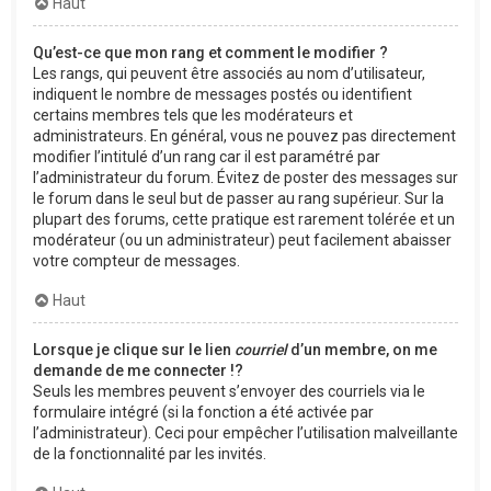
Haut
Qu’est-ce que mon rang et comment le modifier ?
Les rangs, qui peuvent être associés au nom d’utilisateur,
indiquent le nombre de messages postés ou identifient
certains membres tels que les modérateurs et
administrateurs. En général, vous ne pouvez pas directement
modifier l’intitulé d’un rang car il est paramétré par
l’administrateur du forum. Évitez de poster des messages sur
le forum dans le seul but de passer au rang supérieur. Sur la
plupart des forums, cette pratique est rarement tolérée et un
modérateur (ou un administrateur) peut facilement abaisser
votre compteur de messages.
Haut
Lorsque je clique sur le lien
courriel
d’un membre, on me
demande de me connecter !?
Seuls les membres peuvent s’envoyer des courriels via le
formulaire intégré (si la fonction a été activée par
l’administrateur). Ceci pour empêcher l’utilisation malveillante
de la fonctionnalité par les invités.