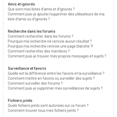
Amis et ignorés
Que sont mes listes d’amis et d’ignorés ?
Comment puis-je ajouter/supprimer des utilisateurs de ma
liste d’amis ou d’ignorés ?
Recherche dans les forums
Comment rechercher dans les forums ?
Pourquoi ma recherche ne renvoie aucun résultat ?
Pourquoi ma recherche renvoie une page blanche ?!
Comment rechercher des membres ?
Comment puis-je trouver mes propres messages et sujets ?
Surveillance et favoris
Quelle est la différence entre les favoris et la surveillance ?
Comment mettre en favoris ou surveiller des sujets ?
Comment surveiller des forums ?
Comment puis-je supprimer mes surveillances de sujets ?
Fichiers joints
Quels fichiers joints sont autorisés sur ce forum ?
Comment trouver tous mes fichiers joints ?