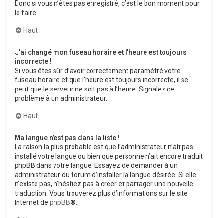
Donc si vous n’êtes pas enregistré, c’est le bon moment pour
le faire.
Haut
J’ai changé mon fuseau horaire et l’heure est toujours
incorrecte !
Si vous êtes sûr d’avoir correctement paramétré votre
fuseau horaire et que l’heure est toujours incorrecte, il se
peut que le serveur ne soit pas à l’heure. Signalez ce
problème à un administrateur.
Haut
Ma langue n’est pas dans la liste !
La raison la plus probable est que l’administrateur n’ait pas
installé votre langue ou bien que personne n’ait encore traduit
phpBB dans votre langue. Essayez de demander à un
administrateur du forum d’installer la langue désirée. Si elle
n’existe pas, n’hésitez pas à créer et partager une nouvelle
traduction. Vous trouverez plus d’informations sur le site
Internet de
phpBB
®.