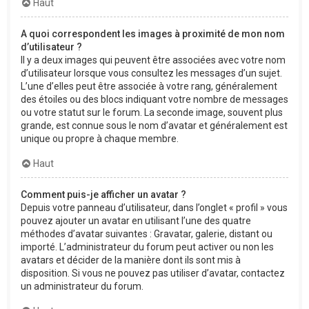
Haut
A quoi correspondent les images à proximité de mon nom
d’utilisateur ?
Il y a deux images qui peuvent être associées avec votre nom
d’utilisateur lorsque vous consultez les messages d’un sujet.
L’une d’elles peut être associée à votre rang, généralement
des étoiles ou des blocs indiquant votre nombre de messages
ou votre statut sur le forum. La seconde image, souvent plus
grande, est connue sous le nom d’avatar et généralement est
unique ou propre à chaque membre.
Haut
Comment puis-je afficher un avatar ?
Depuis votre panneau d’utilisateur, dans l’onglet « profil » vous
pouvez ajouter un avatar en utilisant l’une des quatre
méthodes d’avatar suivantes : Gravatar, galerie, distant ou
importé. L’administrateur du forum peut activer ou non les
avatars et décider de la manière dont ils sont mis à
disposition. Si vous ne pouvez pas utiliser d’avatar, contactez
un administrateur du forum.