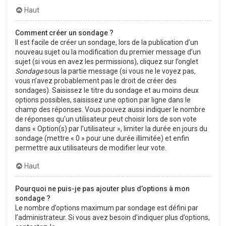
Haut
Comment créer un sondage ?
Il est facile de créer un sondage, lors de la publication d’un
nouveau sujet ou la modification du premier message d’un
sujet (si vous en avez les permissions), cliquez sur l’onglet
Sondage
sous la partie message (si vous ne le voyez pas,
vous n’avez probablement pas le droit de créer des
sondages). Saisissez le titre du sondage et au moins deux
options possibles, saisissez une option par ligne dans le
champ des réponses. Vous pouvez aussi indiquer le nombre
de réponses qu’un utilisateur peut choisir lors de son vote
dans « Option(s) par l’utilisateur », limiter la durée en jours du
sondage (mettre « 0 » pour une durée illimitée) et enfin
permettre aux utilisateurs de modifier leur vote.
Haut
Pourquoi ne puis-je pas ajouter plus d’options à mon
sondage ?
Le nombre d’options maximum par sondage est défini par
l’administrateur. Si vous avez besoin d’indiquer plus d’options,