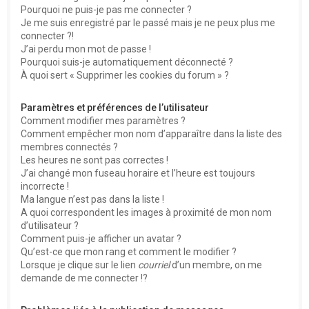
Pourquoi ne puis-je pas me connecter ?
Je me suis enregistré par le passé mais je ne peux plus me
connecter ?!
J’ai perdu mon mot de passe !
Pourquoi suis-je automatiquement déconnecté ?
À quoi sert « Supprimer les cookies du forum » ?
Paramètres et préférences de l’utilisateur
Comment modifier mes paramètres ?
Comment empêcher mon nom d’apparaître dans la liste des
membres connectés ?
Les heures ne sont pas correctes !
J’ai changé mon fuseau horaire et l’heure est toujours
incorrecte !
Ma langue n’est pas dans la liste !
A quoi correspondent les images à proximité de mon nom
d’utilisateur ?
Comment puis-je afficher un avatar ?
Qu’est-ce que mon rang et comment le modifier ?
Lorsque je clique sur le lien
courriel
d’un membre, on me
demande de me connecter !?