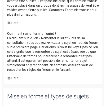
avant d’être publiés. Il est possible aussi que l’administrateur
vous ait placé dans un groupe dont les messages doivent être
validés avant d’être publiés. Contactez l’administrateur pour
plus d’informations.
Haut
Comment remonter mon sujet ?
En cliquant sur le lien « Remonter le sujet » lors de sa
consultation, vous pouvez
remonter
le sujet en haut du forum
sur la première page. Par ailleurs, si vous ne voyez pas ce lien,
cela signifie que la remontée de sujet est désactivée ou que
l’intervalle de temps pour autoriser la remontée n’est pas
atteint. Il est également possible de remonter un sujet
simplement en y répondant. Néanmoins, assurez-vous de
respecter les règles du forum en le faisant.
Haut
Mise en forme et types de sujets