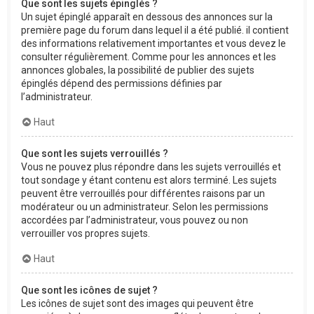
Que sont les sujets épinglés ?
Un sujet épinglé apparaît en dessous des annonces sur la
première page du forum dans lequel il a été publié. il contient
des informations relativement importantes et vous devez le
consulter régulièrement. Comme pour les annonces et les
annonces globales, la possibilité de publier des sujets
épinglés dépend des permissions définies par
l’administrateur.
Haut
Que sont les sujets verrouillés ?
Vous ne pouvez plus répondre dans les sujets verrouillés et
tout sondage y étant contenu est alors terminé. Les sujets
peuvent être verrouillés pour différentes raisons par un
modérateur ou un administrateur. Selon les permissions
accordées par l’administrateur, vous pouvez ou non
verrouiller vos propres sujets.
Haut
Que sont les icônes de sujet ?
Les icônes de sujet sont des images qui peuvent être