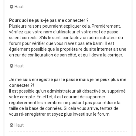
Haut
Pourquoi ne puis-je pas me connecter ?
Plusieurs raisons pourraient expliquer cela. Premièrement,
vérifiez que votre nom d’utilisateur et votre mot de passe
soient corrects. S’ils le sont, contactez un administrateur du
forum pour vérifier que vous n’avez pas été banni. Il est
également possible que le propriétaire du site Internet ait une
erreur de configuration de son côté, et qu’il devra la corriger.
Haut
Je me suis enregistré par le passé mais je ne peux plus me
connecter ?!
Il est possible qu’un administrateur ait désactivé ou supprimé
votre compte. En effet, il est courant de supprimer
régulièrement les membres ne postant pas pour réduire la
taille de la base de données. Si cela vous arrive, tentez de
vous ré-enregistrer et soyez plus investi sur le forum.
Haut