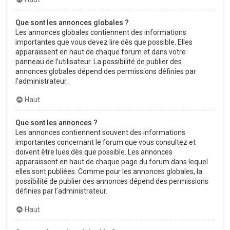
Que sont les annonces globales ?
Les annonces globales contiennent des informations
importantes que vous devez lire dès que possible. Elles
apparaissent en haut de chaque forum et dans votre
panneau de l’utilisateur. La possibilité de publier des
annonces globales dépend des permissions définies par
l’administrateur.
Haut
Que sont les annonces ?
Les annonces contiennent souvent des informations
importantes concernant le forum que vous consultez et
doivent être lues dès que possible. Les annonces
apparaissent en haut de chaque page du forum dans lequel
elles sont publiées. Comme pour les annonces globales, la
possibilité de publier des annonces dépend des permissions
définies par l’administrateur.
Haut