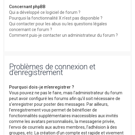
Concernant phpBB
Qui a développé ce logiciel de forum ?
Pourquoi la fonctionnalité X n’est pas disponible ?
Qui contacter pour les abus ou les questions légales
concernant ce forum ?
Comment puis-je contacter un administrateur du forum ?
Problèmes de connexion et
d’enregistrement
Pourquoi dois-je m’enregistrer ?
Vous pouvez ne pas le faire, mais l’administrateur du forum
peut avoir configuré les forums afin qu’il soit nécessaire de
s’enregistrer pour poster des messages. Par ailleurs,
l’enregistrement vous permet de bénéficier de
fonctionnalités supplémentaires inaccessibles aux invités
comme les avatars personnalisés, la messagerie privée,
l’envoi de courriels aux autres membres, l’adhésion à des
groupes, etc. La création d’un compte est rapide et vivement