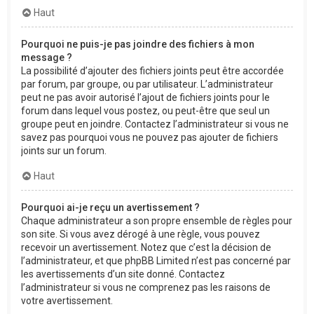
Haut
Pourquoi ne puis-je pas joindre des fichiers à mon
message ?
La possibilité d’ajouter des fichiers joints peut être accordée
par forum, par groupe, ou par utilisateur. L’administrateur
peut ne pas avoir autorisé l’ajout de fichiers joints pour le
forum dans lequel vous postez, ou peut-être que seul un
groupe peut en joindre. Contactez l’administrateur si vous ne
savez pas pourquoi vous ne pouvez pas ajouter de fichiers
joints sur un forum.
Haut
Pourquoi ai-je reçu un avertissement ?
Chaque administrateur a son propre ensemble de règles pour
son site. Si vous avez dérogé à une règle, vous pouvez
recevoir un avertissement. Notez que c’est la décision de
l’administrateur, et que phpBB Limited n’est pas concerné par
les avertissements d’un site donné. Contactez
l’administrateur si vous ne comprenez pas les raisons de
votre avertissement.