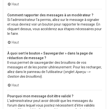
Haut
Comment rapporter des messages à un modérateur ?
Si l’administrateur l’a permis, allez sur le message à signaler
et vous devriez voir un bouton pour rapporter le message. En
cliquant dessus, vous accéderez aux étapes nécessaires pour
le faire.
Haut
À quoi sert le bouton « Sauvegarder » dans la page de
rédaction de message ?
Il vous permet de sauvegarder des brouillons de vos
messages et de les poster ultérieurement. Pour les recharger,
allez dans le panneau de l’utilisateur (onglet
Aperçu -->
Gestion des brouillons
).
Haut
Pourquoi mon message doit être validé ?
L’administrateur peut avoir décidé que les messages du
forum dans lequel vous postez nécessitent d’être validés