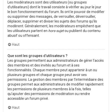
Les modérateurs sont des utilisateurs (ou groupes
d’utilisateurs) dont le travail consiste à vérifier au jour le jour
le bon fonctionnement du forum. Ils ont le pouvoir de modifier
ou supprimer des messages, de verrouiller, déverrouiller,
déplacer, supprimer et diviser les sujets des forums qu’ils
modèrent. Généralement, les modérateurs empêchent que
les utilisateurs partent en
hors-sujet
ou publient du contenu
abusif ou offensant.
Haut
Que sont les groupes d’utilisateurs ?
Les groupes permettent aux administrateurs de gérer l’accès
des membres et des invités au forum et à ses
fonctionnalités. Chaque membre peut appartenir à un ou
plusieurs groupes et chaque groupe peut avoir ses
permissions. La gestion des membres par l’intermédiaire des
groupes permet aux administrateurs de modifier rapidement
les permissions de plusieurs membres à la fois, telles
qu’ajouter des permissions de modération ou rendre
accessible un forum privé.
Haut