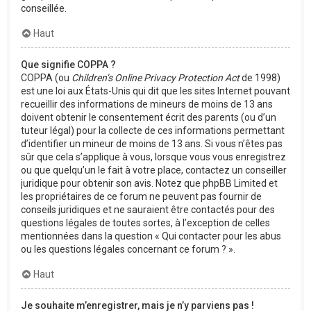
conseillée.
Haut
Que signifie COPPA ?
COPPA (ou
Children’s Online Privacy Protection Act
de 1998)
est une loi aux États-Unis qui dit que les sites Internet pouvant
recueillir des informations de mineurs de moins de 13 ans
doivent obtenir le consentement écrit des parents (ou d’un
tuteur légal) pour la collecte de ces informations permettant
d’identifier un mineur de moins de 13 ans. Si vous n’êtes pas
sûr que cela s’applique à vous, lorsque vous vous enregistrez
ou que quelqu’un le fait à votre place, contactez un conseiller
juridique pour obtenir son avis. Notez que phpBB Limited et
les propriétaires de ce forum ne peuvent pas fournir de
conseils juridiques et ne sauraient être contactés pour des
questions légales de toutes sortes, à l’exception de celles
mentionnées dans la question « Qui contacter pour les abus
ou les questions légales concernant ce forum ? ».
Haut
Je souhaite m’enregistrer, mais je n’y parviens pas !