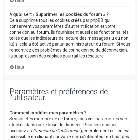
Haut
À quoi sert « Supprimer les cookies du forum » ?
Cela supprime tous les cookies créés par phpBB qui
conservent vos paramètres d’authentification et votre
connexion au forum. Ils fournissent aussi des fonctionnalités
telles que les indicateurs de lecture des messages (lu ou non
lu) si cela a été activé par un administrateur du forum. Si vous
rencontrez des problèmes de connexion ou de déconnexion,
la suppression des cookies pourrait les résoudre.
Haut
Paramètres et préférences de
l’utilisateur
Comment modifier mes paramètres ?
Si vous êtes membre de ce forum, tous vos paramètres sont
stockés dans notre base de données. Pour les modifier,
accédez au
Panneau de l’utilisateur
(généralement ce lien est
accessible en cliquant sur votre nom d’utilisateur en haut des