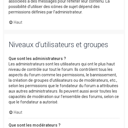
associées à des messages pour refléter leur contenu. La
possibilité d’utiliser des icônes de sujet dépend des
permissions définies par l’administrateur.
Haut
Niveaux d’utilisateurs et groupes
Que sont les administrateurs ?
Les administrateurs sont les utilisateurs qui ont le plus haut
niveau de contrôle sur tout le forum. Ils contrôlent tous les
aspects du forum comme les permissions, le bannissement,
la création de groupes d’utilisateurs ou de modérateurs, etc.,
selon les permissions que le fondateur du forum a attribuées
aux autres administrateurs. Ils peuvent aussi avoir toutes les
capacités de modération sur l’ensemble des forums, selon ce
que le fondateur a autorisé.
Haut
Que sont les modérateurs ?