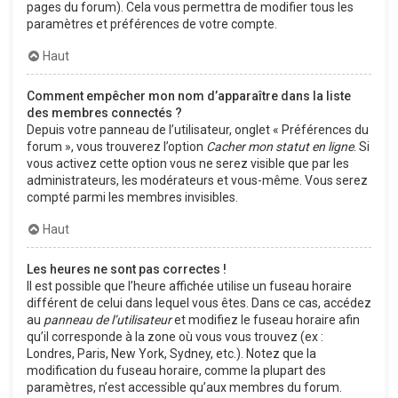
pages du forum). Cela vous permettra de modifier tous les
paramètres et préférences de votre compte.
Haut
Comment empêcher mon nom d’apparaître dans la liste
des membres connectés ?
Depuis votre panneau de l’utilisateur, onglet « Préférences du
forum », vous trouverez l’option
Cacher mon statut en ligne
. Si
vous activez cette option vous ne serez visible que par les
administrateurs, les modérateurs et vous-même. Vous serez
compté parmi les membres invisibles.
Haut
Les heures ne sont pas correctes !
Il est possible que l’heure affichée utilise un fuseau horaire
différent de celui dans lequel vous êtes. Dans ce cas, accédez
au
panneau de l’utilisateur
et modifiez le fuseau horaire afin
qu’il corresponde à la zone où vous vous trouvez (ex :
Londres, Paris, New York, Sydney, etc.). Notez que la
modification du fuseau horaire, comme la plupart des
paramètres, n’est accessible qu’aux membres du forum.