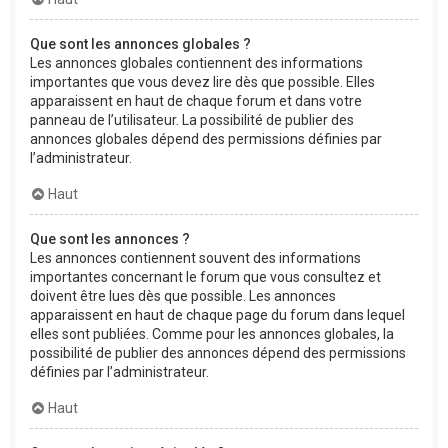
Que sont les annonces globales ?
Les annonces globales contiennent des informations
importantes que vous devez lire dès que possible. Elles
apparaissent en haut de chaque forum et dans votre
panneau de l’utilisateur. La possibilité de publier des
annonces globales dépend des permissions définies par
l’administrateur.
Haut
Que sont les annonces ?
Les annonces contiennent souvent des informations
importantes concernant le forum que vous consultez et
doivent être lues dès que possible. Les annonces
apparaissent en haut de chaque page du forum dans lequel
elles sont publiées. Comme pour les annonces globales, la
possibilité de publier des annonces dépend des permissions
définies par l’administrateur.
Haut