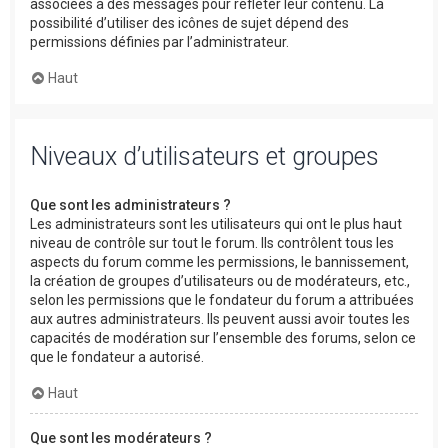
associées à des messages pour refléter leur contenu. La
possibilité d’utiliser des icônes de sujet dépend des
permissions définies par l’administrateur.
Haut
Niveaux d’utilisateurs et groupes
Que sont les administrateurs ?
Les administrateurs sont les utilisateurs qui ont le plus haut
niveau de contrôle sur tout le forum. Ils contrôlent tous les
aspects du forum comme les permissions, le bannissement,
la création de groupes d’utilisateurs ou de modérateurs, etc.,
selon les permissions que le fondateur du forum a attribuées
aux autres administrateurs. Ils peuvent aussi avoir toutes les
capacités de modération sur l’ensemble des forums, selon ce
que le fondateur a autorisé.
Haut
Que sont les modérateurs ?