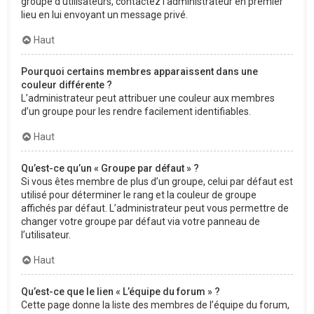
groupe d’utilisateurs, contactez l’administrateur en premier
lieu en lui envoyant un message privé.
Haut
Pourquoi certains membres apparaissent dans une
couleur différente ?
L’administrateur peut attribuer une couleur aux membres
d’un groupe pour les rendre facilement identifiables.
Haut
Qu’est-ce qu’un « Groupe par défaut » ?
Si vous êtes membre de plus d’un groupe, celui par défaut est
utilisé pour déterminer le rang et la couleur de groupe
affichés par défaut. L’administrateur peut vous permettre de
changer votre groupe par défaut via votre panneau de
l’utilisateur.
Haut
Qu’est-ce que le lien « L’équipe du forum » ?
Cette page donne la liste des membres de l’équipe du forum,