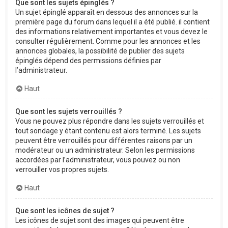
Que sont les sujets épinglés ?
Un sujet épinglé apparaît en dessous des annonces sur la
première page du forum dans lequel il a été publié. il contient
des informations relativement importantes et vous devez le
consulter régulièrement. Comme pour les annonces et les
annonces globales, la possibilité de publier des sujets
épinglés dépend des permissions définies par
l’administrateur.
Haut
Que sont les sujets verrouillés ?
Vous ne pouvez plus répondre dans les sujets verrouillés et
tout sondage y étant contenu est alors terminé. Les sujets
peuvent être verrouillés pour différentes raisons par un
modérateur ou un administrateur. Selon les permissions
accordées par l’administrateur, vous pouvez ou non
verrouiller vos propres sujets.
Haut
Que sont les icônes de sujet ?
Les icônes de sujet sont des images qui peuvent être