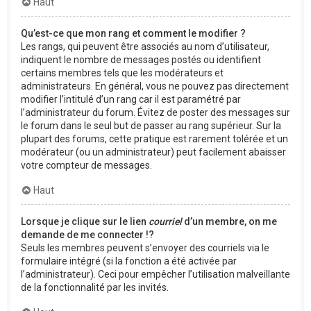
Haut
Qu’est-ce que mon rang et comment le modifier ?
Les rangs, qui peuvent être associés au nom d’utilisateur,
indiquent le nombre de messages postés ou identifient
certains membres tels que les modérateurs et
administrateurs. En général, vous ne pouvez pas directement
modifier l’intitulé d’un rang car il est paramétré par
l’administrateur du forum. Évitez de poster des messages sur
le forum dans le seul but de passer au rang supérieur. Sur la
plupart des forums, cette pratique est rarement tolérée et un
modérateur (ou un administrateur) peut facilement abaisser
votre compteur de messages.
Haut
Lorsque je clique sur le lien
courriel
d’un membre, on me
demande de me connecter !?
Seuls les membres peuvent s’envoyer des courriels via le
formulaire intégré (si la fonction a été activée par
l’administrateur). Ceci pour empêcher l’utilisation malveillante
de la fonctionnalité par les invités.