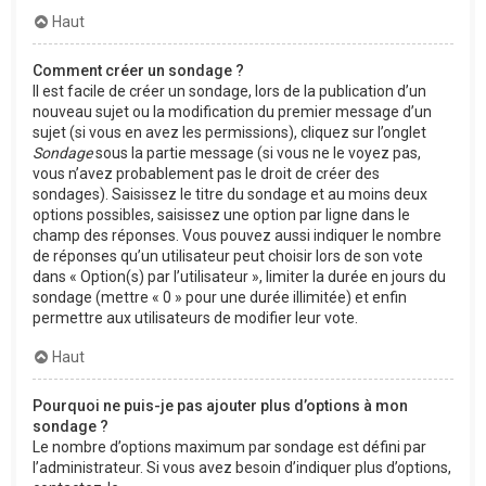
Haut
Comment créer un sondage ?
Il est facile de créer un sondage, lors de la publication d’un
nouveau sujet ou la modification du premier message d’un
sujet (si vous en avez les permissions), cliquez sur l’onglet
Sondage
sous la partie message (si vous ne le voyez pas,
vous n’avez probablement pas le droit de créer des
sondages). Saisissez le titre du sondage et au moins deux
options possibles, saisissez une option par ligne dans le
champ des réponses. Vous pouvez aussi indiquer le nombre
de réponses qu’un utilisateur peut choisir lors de son vote
dans « Option(s) par l’utilisateur », limiter la durée en jours du
sondage (mettre « 0 » pour une durée illimitée) et enfin
permettre aux utilisateurs de modifier leur vote.
Haut
Pourquoi ne puis-je pas ajouter plus d’options à mon
sondage ?
Le nombre d’options maximum par sondage est défini par
l’administrateur. Si vous avez besoin d’indiquer plus d’options,