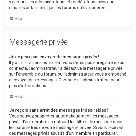
y compris les administrateurs et modérateurs ainsi que
d’autres détails tels que les forums qu’ils modèrent.
Haut
Messagerie privée
Je ne peux pas envoyer de messages privés !
Il y a trois raisons pour cela : vous n’êtes pas enregistré et/ou
connecté, l’administrateur a désactivé la messagerie privée
sur l’ensemble du forum, ou l’administrateur vous a empêché
d’envoyer des messages. Contactez l’administrateur pour
plus d’informations.
Haut
Je reçois sans arrêt des messages indésirables !
Vous pouvez supprimer automatiquement les messages
privés d’un membre en utilisant les filtres de message dans
les paramètres de votre messagerie privée. Si vous recevez
des messages privés abusifs d’un membre en particulier,