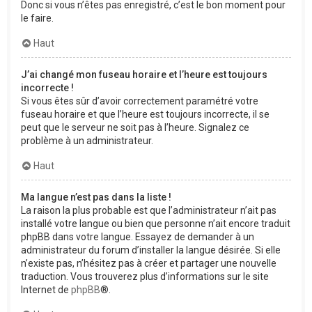
Donc si vous n’êtes pas enregistré, c’est le bon moment pour
le faire.
Haut
J’ai changé mon fuseau horaire et l’heure est toujours
incorrecte !
Si vous êtes sûr d’avoir correctement paramétré votre
fuseau horaire et que l’heure est toujours incorrecte, il se
peut que le serveur ne soit pas à l’heure. Signalez ce
problème à un administrateur.
Haut
Ma langue n’est pas dans la liste !
La raison la plus probable est que l’administrateur n’ait pas
installé votre langue ou bien que personne n’ait encore traduit
phpBB dans votre langue. Essayez de demander à un
administrateur du forum d’installer la langue désirée. Si elle
n’existe pas, n’hésitez pas à créer et partager une nouvelle
traduction. Vous trouverez plus d’informations sur le site
Internet de
phpBB
®.