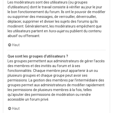
Les modérateurs sont des utilisateurs (ou groupes
d’utilisateurs) dont le travail consiste à vérifier au jour le jour
le bon fonctionnement du forum. Ils ont le pouvoir de modifier
ou supprimer des messages, de verrouiller, déverrouiller,
déplacer, supprimer et diviser les sujets des forums qu’ils
modèrent. Généralement, les modérateurs empêchent que
les utilisateurs partent en
hors-sujet
ou publient du contenu
abusif ou offensant.
Haut
Que sont les groupes d’utilisateurs ?
Les groupes permettent aux administrateurs de gérer l’accès
des membres et des invités au forum et à ses
fonctionnalités. Chaque membre peut appartenir à un ou
plusieurs groupes et chaque groupe peut avoir ses
permissions. La gestion des membres par l’intermédiaire des
groupes permet aux administrateurs de modifier rapidement
les permissions de plusieurs membres à la fois, telles
qu’ajouter des permissions de modération ou rendre
accessible un forum privé.
Haut