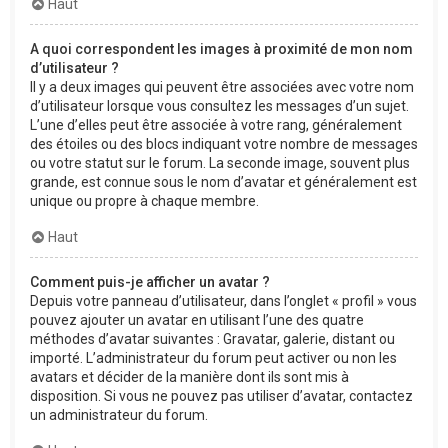
Haut
A quoi correspondent les images à proximité de mon nom
d’utilisateur ?
Il y a deux images qui peuvent être associées avec votre nom
d’utilisateur lorsque vous consultez les messages d’un sujet.
L’une d’elles peut être associée à votre rang, généralement
des étoiles ou des blocs indiquant votre nombre de messages
ou votre statut sur le forum. La seconde image, souvent plus
grande, est connue sous le nom d’avatar et généralement est
unique ou propre à chaque membre.
Haut
Comment puis-je afficher un avatar ?
Depuis votre panneau d’utilisateur, dans l’onglet « profil » vous
pouvez ajouter un avatar en utilisant l’une des quatre
méthodes d’avatar suivantes : Gravatar, galerie, distant ou
importé. L’administrateur du forum peut activer ou non les
avatars et décider de la manière dont ils sont mis à
disposition. Si vous ne pouvez pas utiliser d’avatar, contactez
un administrateur du forum.