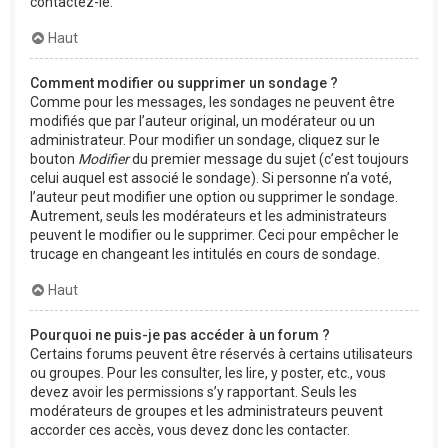
contactez-le.
Haut
Comment modifier ou supprimer un sondage ?
Comme pour les messages, les sondages ne peuvent être
modifiés que par l’auteur original, un modérateur ou un
administrateur. Pour modifier un sondage, cliquez sur le
bouton
Modifier
du premier message du sujet (c’est toujours
celui auquel est associé le sondage). Si personne n’a voté,
l’auteur peut modifier une option ou supprimer le sondage.
Autrement, seuls les modérateurs et les administrateurs
peuvent le modifier ou le supprimer. Ceci pour empêcher le
trucage en changeant les intitulés en cours de sondage.
Haut
Pourquoi ne puis-je pas accéder à un forum ?
Certains forums peuvent être réservés à certains utilisateurs
ou groupes. Pour les consulter, les lire, y poster, etc., vous
devez avoir les permissions s’y rapportant. Seuls les
modérateurs de groupes et les administrateurs peuvent
accorder ces accès, vous devez donc les contacter.