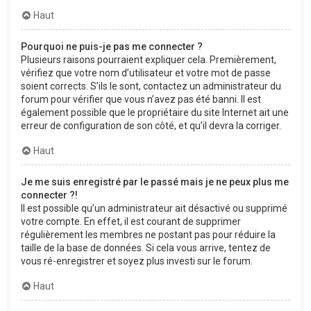
Haut
Pourquoi ne puis-je pas me connecter ?
Plusieurs raisons pourraient expliquer cela. Premièrement,
vérifiez que votre nom d’utilisateur et votre mot de passe
soient corrects. S’ils le sont, contactez un administrateur du
forum pour vérifier que vous n’avez pas été banni. Il est
également possible que le propriétaire du site Internet ait une
erreur de configuration de son côté, et qu’il devra la corriger.
Haut
Je me suis enregistré par le passé mais je ne peux plus me
connecter ?!
Il est possible qu’un administrateur ait désactivé ou supprimé
votre compte. En effet, il est courant de supprimer
régulièrement les membres ne postant pas pour réduire la
taille de la base de données. Si cela vous arrive, tentez de
vous ré-enregistrer et soyez plus investi sur le forum.
Haut