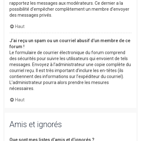
rapportez les messages aux modérateurs. Ce dernier a la
possibilité d’empêcher complètement un membre d’envoyer
des messages privés.
Haut
J’ai reçu un spam ou un courriel abusif d’un membre de ce
forum !
Le formulaire de courrier électronique du forum comprend
des sécurités pour suivre les utilisateurs qui envoient de tels
messages. Envoyez à l’administrateur une copie complète du
courriel reçu. Il est très important d’inclure les en-têtes (ils
contiennent des informations sur l’expéditeur du courriel).
L’administrateur pourra alors prendre les mesures
nécessaires.
Haut
Amis et ignorés
Que sont mes listes d’amis et d’ignorés ?