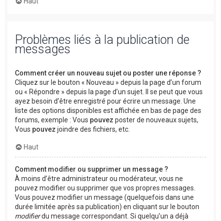
Haut
Problèmes liés à la publication de
messages
Comment créer un nouveau sujet ou poster une réponse ?
Cliquez sur le bouton « Nouveau » depuis la page d’un forum
ou « Répondre » depuis la page d’un sujet. Il se peut que vous
ayez besoin d’être enregistré pour écrire un message. Une
liste des options disponibles est affichée en bas de page des
forums, exemple : Vous
pouvez
poster de nouveaux sujets,
Vous
pouvez
joindre des fichiers, etc.
Haut
Comment modifier ou supprimer un message ?
À moins d’être administrateur ou modérateur, vous ne
pouvez modifier ou supprimer que vos propres messages.
Vous pouvez modifier un message (quelquefois dans une
durée limitée après sa publication) en cliquant sur le bouton
modifier
du message correspondant. Si quelqu’un a déjà