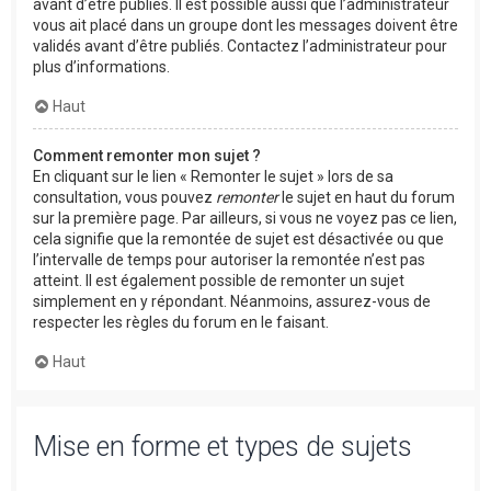
avant d’être publiés. Il est possible aussi que l’administrateur
vous ait placé dans un groupe dont les messages doivent être
validés avant d’être publiés. Contactez l’administrateur pour
plus d’informations.
Haut
Comment remonter mon sujet ?
En cliquant sur le lien « Remonter le sujet » lors de sa
consultation, vous pouvez
remonter
le sujet en haut du forum
sur la première page. Par ailleurs, si vous ne voyez pas ce lien,
cela signifie que la remontée de sujet est désactivée ou que
l’intervalle de temps pour autoriser la remontée n’est pas
atteint. Il est également possible de remonter un sujet
simplement en y répondant. Néanmoins, assurez-vous de
respecter les règles du forum en le faisant.
Haut
Mise en forme et types de sujets