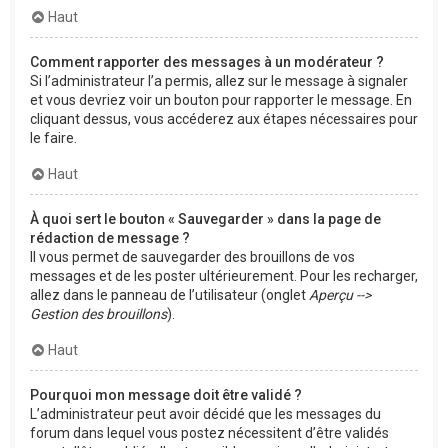
Haut
Comment rapporter des messages à un modérateur ?
Si l’administrateur l’a permis, allez sur le message à signaler
et vous devriez voir un bouton pour rapporter le message. En
cliquant dessus, vous accéderez aux étapes nécessaires pour
le faire.
Haut
À quoi sert le bouton « Sauvegarder » dans la page de
rédaction de message ?
Il vous permet de sauvegarder des brouillons de vos
messages et de les poster ultérieurement. Pour les recharger,
allez dans le panneau de l’utilisateur (onglet
Aperçu -->
Gestion des brouillons
).
Haut
Pourquoi mon message doit être validé ?
L’administrateur peut avoir décidé que les messages du
forum dans lequel vous postez nécessitent d’être validés