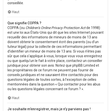
conseillée.
Haut
Que signifie COPPA ?
COPPA (ou
Children’s Online Privacy Protection Act
de 1998)
est une loi aux États-Unis qui dit que les sites Internet pouvant
recueillir des informations de mineurs de moins de 13 ans
doivent obtenir le consentement écrit des parents (ou d’un
tuteur légal) pour la collecte de ces informations permettant
d’identifier un mineur de moins de 13 ans. Si vous n’êtes pas
sûr que cela s’applique à vous, lorsque vous vous enregistrez
ou que quelqu’un le fait à votre place, contactez un conseiller
juridique pour obtenir son avis. Notez que phpBB Limited et
les propriétaires de ce forum ne peuvent pas fournir de
conseils juridiques et ne sauraient être contactés pour des
questions légales de toutes sortes, à l’exception de celles
mentionnées dans la question « Qui contacter pour les abus
ou les questions légales concernant ce forum ? ».
Haut
Je souhaite m’enregistrer, mais je n’y parviens pas !