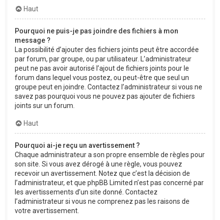
Haut
Pourquoi ne puis-je pas joindre des fichiers à mon
message ?
La possibilité d’ajouter des fichiers joints peut être accordée
par forum, par groupe, ou par utilisateur. L’administrateur
peut ne pas avoir autorisé l’ajout de fichiers joints pour le
forum dans lequel vous postez, ou peut-être que seul un
groupe peut en joindre. Contactez l’administrateur si vous ne
savez pas pourquoi vous ne pouvez pas ajouter de fichiers
joints sur un forum.
Haut
Pourquoi ai-je reçu un avertissement ?
Chaque administrateur a son propre ensemble de règles pour
son site. Si vous avez dérogé à une règle, vous pouvez
recevoir un avertissement. Notez que c’est la décision de
l’administrateur, et que phpBB Limited n’est pas concerné par
les avertissements d’un site donné. Contactez
l’administrateur si vous ne comprenez pas les raisons de
votre avertissement.