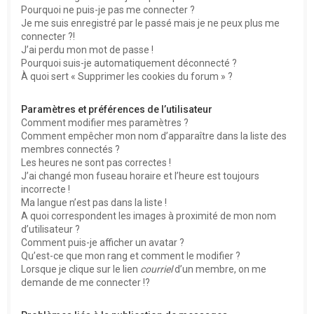
Pourquoi ne puis-je pas me connecter ?
Je me suis enregistré par le passé mais je ne peux plus me
connecter ?!
J’ai perdu mon mot de passe !
Pourquoi suis-je automatiquement déconnecté ?
À quoi sert « Supprimer les cookies du forum » ?
Paramètres et préférences de l’utilisateur
Comment modifier mes paramètres ?
Comment empêcher mon nom d’apparaître dans la liste des
membres connectés ?
Les heures ne sont pas correctes !
J’ai changé mon fuseau horaire et l’heure est toujours
incorrecte !
Ma langue n’est pas dans la liste !
A quoi correspondent les images à proximité de mon nom
d’utilisateur ?
Comment puis-je afficher un avatar ?
Qu’est-ce que mon rang et comment le modifier ?
Lorsque je clique sur le lien
courriel
d’un membre, on me
demande de me connecter !?