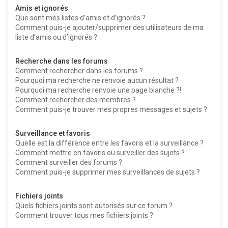
Amis et ignorés
Que sont mes listes d’amis et d’ignorés ?
Comment puis-je ajouter/supprimer des utilisateurs de ma
liste d’amis ou d’ignorés ?
Recherche dans les forums
Comment rechercher dans les forums ?
Pourquoi ma recherche ne renvoie aucun résultat ?
Pourquoi ma recherche renvoie une page blanche ?!
Comment rechercher des membres ?
Comment puis-je trouver mes propres messages et sujets ?
Surveillance et favoris
Quelle est la différence entre les favoris et la surveillance ?
Comment mettre en favoris ou surveiller des sujets ?
Comment surveiller des forums ?
Comment puis-je supprimer mes surveillances de sujets ?
Fichiers joints
Quels fichiers joints sont autorisés sur ce forum ?
Comment trouver tous mes fichiers joints ?