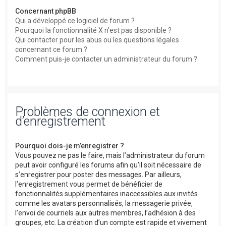
Concernant phpBB
Qui a développé ce logiciel de forum ?
Pourquoi la fonctionnalité X n’est pas disponible ?
Qui contacter pour les abus ou les questions légales
concernant ce forum ?
Comment puis-je contacter un administrateur du forum ?
Problèmes de connexion et
d’enregistrement
Pourquoi dois-je m’enregistrer ?
Vous pouvez ne pas le faire, mais l’administrateur du forum
peut avoir configuré les forums afin qu’il soit nécessaire de
s’enregistrer pour poster des messages. Par ailleurs,
l’enregistrement vous permet de bénéficier de
fonctionnalités supplémentaires inaccessibles aux invités
comme les avatars personnalisés, la messagerie privée,
l’envoi de courriels aux autres membres, l’adhésion à des
groupes, etc. La création d’un compte est rapide et vivement