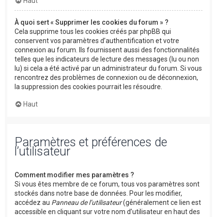
Haut
À quoi sert « Supprimer les cookies du forum » ?
Cela supprime tous les cookies créés par phpBB qui
conservent vos paramètres d’authentification et votre
connexion au forum. Ils fournissent aussi des fonctionnalités
telles que les indicateurs de lecture des messages (lu ou non
lu) si cela a été activé par un administrateur du forum. Si vous
rencontrez des problèmes de connexion ou de déconnexion,
la suppression des cookies pourrait les résoudre.
Haut
Paramètres et préférences de
l’utilisateur
Comment modifier mes paramètres ?
Si vous êtes membre de ce forum, tous vos paramètres sont
stockés dans notre base de données. Pour les modifier,
accédez au
Panneau de l’utilisateur
(généralement ce lien est
accessible en cliquant sur votre nom d’utilisateur en haut des