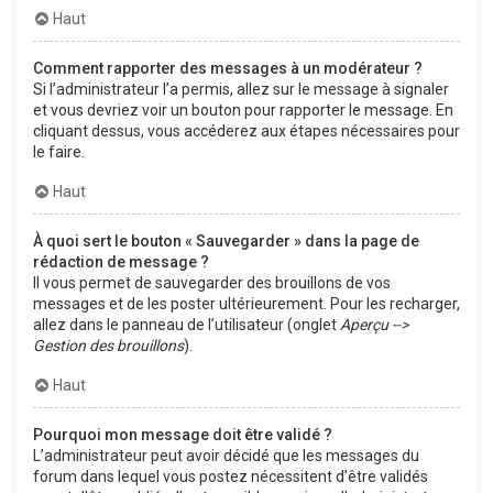
Haut
Comment rapporter des messages à un modérateur ?
Si l’administrateur l’a permis, allez sur le message à signaler
et vous devriez voir un bouton pour rapporter le message. En
cliquant dessus, vous accéderez aux étapes nécessaires pour
le faire.
Haut
À quoi sert le bouton « Sauvegarder » dans la page de
rédaction de message ?
Il vous permet de sauvegarder des brouillons de vos
messages et de les poster ultérieurement. Pour les recharger,
allez dans le panneau de l’utilisateur (onglet
Aperçu -->
Gestion des brouillons
).
Haut
Pourquoi mon message doit être validé ?
L’administrateur peut avoir décidé que les messages du
forum dans lequel vous postez nécessitent d’être validés