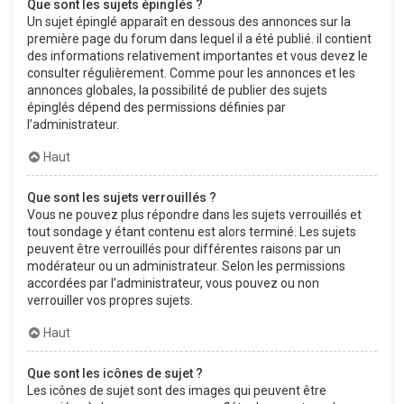
Que sont les sujets épinglés ?
Un sujet épinglé apparaît en dessous des annonces sur la
première page du forum dans lequel il a été publié. il contient
des informations relativement importantes et vous devez le
consulter régulièrement. Comme pour les annonces et les
annonces globales, la possibilité de publier des sujets
épinglés dépend des permissions définies par
l’administrateur.
Haut
Que sont les sujets verrouillés ?
Vous ne pouvez plus répondre dans les sujets verrouillés et
tout sondage y étant contenu est alors terminé. Les sujets
peuvent être verrouillés pour différentes raisons par un
modérateur ou un administrateur. Selon les permissions
accordées par l’administrateur, vous pouvez ou non
verrouiller vos propres sujets.
Haut
Que sont les icônes de sujet ?
Les icônes de sujet sont des images qui peuvent être