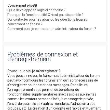
Concernant phpBB
Qui a développé ce logiciel de forum ?
Pourquoi la fonctionnalité X n’est pas disponible ?
Qui contacter pour les abus ou les questions légales
concernant ce forum ?
Comment puis-je contacter un administrateur du forum ?
Problèmes de connexion et
d’enregistrement
Pourquoi dois-je m’enregistrer ?
Vous pouvez ne pas le faire, mais l’administrateur du forum
peut avoir configuré les forums afin qu’il soit nécessaire de
s’enregistrer pour poster des messages. Par ailleurs,
l’enregistrement vous permet de bénéficier de
fonctionnalités supplémentaires inaccessibles aux invités
comme les avatars personnalisés, la messagerie privée,
l’envoi de courriels aux autres membres, l’adhésion à des
groupes, etc. La création d’un compte est rapide et vivement