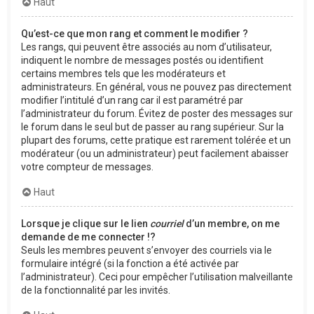
Haut
Qu’est-ce que mon rang et comment le modifier ?
Les rangs, qui peuvent être associés au nom d’utilisateur,
indiquent le nombre de messages postés ou identifient
certains membres tels que les modérateurs et
administrateurs. En général, vous ne pouvez pas directement
modifier l’intitulé d’un rang car il est paramétré par
l’administrateur du forum. Évitez de poster des messages sur
le forum dans le seul but de passer au rang supérieur. Sur la
plupart des forums, cette pratique est rarement tolérée et un
modérateur (ou un administrateur) peut facilement abaisser
votre compteur de messages.
Haut
Lorsque je clique sur le lien
courriel
d’un membre, on me
demande de me connecter !?
Seuls les membres peuvent s’envoyer des courriels via le
formulaire intégré (si la fonction a été activée par
l’administrateur). Ceci pour empêcher l’utilisation malveillante
de la fonctionnalité par les invités.