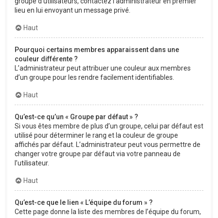
groupe d’utilisateurs, contactez l’administrateur en premier
lieu en lui envoyant un message privé.
Haut
Pourquoi certains membres apparaissent dans une
couleur différente ?
L’administrateur peut attribuer une couleur aux membres
d’un groupe pour les rendre facilement identifiables.
Haut
Qu’est-ce qu’un « Groupe par défaut » ?
Si vous êtes membre de plus d’un groupe, celui par défaut est
utilisé pour déterminer le rang et la couleur de groupe
affichés par défaut. L’administrateur peut vous permettre de
changer votre groupe par défaut via votre panneau de
l’utilisateur.
Haut
Qu’est-ce que le lien « L’équipe du forum » ?
Cette page donne la liste des membres de l’équipe du forum,