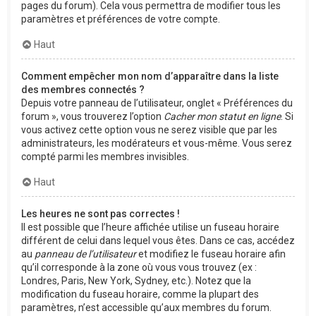
pages du forum). Cela vous permettra de modifier tous les
paramètres et préférences de votre compte.
Haut
Comment empêcher mon nom d’apparaître dans la liste
des membres connectés ?
Depuis votre panneau de l’utilisateur, onglet « Préférences du
forum », vous trouverez l’option
Cacher mon statut en ligne
. Si
vous activez cette option vous ne serez visible que par les
administrateurs, les modérateurs et vous-même. Vous serez
compté parmi les membres invisibles.
Haut
Les heures ne sont pas correctes !
Il est possible que l’heure affichée utilise un fuseau horaire
différent de celui dans lequel vous êtes. Dans ce cas, accédez
au
panneau de l’utilisateur
et modifiez le fuseau horaire afin
qu’il corresponde à la zone où vous vous trouvez (ex :
Londres, Paris, New York, Sydney, etc.). Notez que la
modification du fuseau horaire, comme la plupart des
paramètres, n’est accessible qu’aux membres du forum.