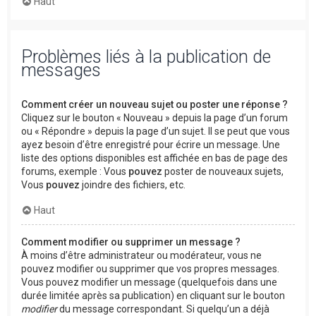
Haut
Problèmes liés à la publication de
messages
Comment créer un nouveau sujet ou poster une réponse ?
Cliquez sur le bouton « Nouveau » depuis la page d’un forum
ou « Répondre » depuis la page d’un sujet. Il se peut que vous
ayez besoin d’être enregistré pour écrire un message. Une
liste des options disponibles est affichée en bas de page des
forums, exemple : Vous
pouvez
poster de nouveaux sujets,
Vous
pouvez
joindre des fichiers, etc.
Haut
Comment modifier ou supprimer un message ?
À moins d’être administrateur ou modérateur, vous ne
pouvez modifier ou supprimer que vos propres messages.
Vous pouvez modifier un message (quelquefois dans une
durée limitée après sa publication) en cliquant sur le bouton
modifier
du message correspondant. Si quelqu’un a déjà