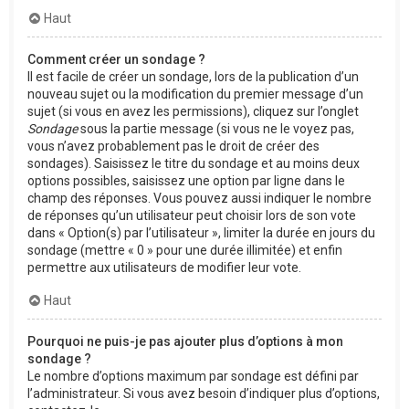
Haut
Comment créer un sondage ?
Il est facile de créer un sondage, lors de la publication d’un
nouveau sujet ou la modification du premier message d’un
sujet (si vous en avez les permissions), cliquez sur l’onglet
Sondage
sous la partie message (si vous ne le voyez pas,
vous n’avez probablement pas le droit de créer des
sondages). Saisissez le titre du sondage et au moins deux
options possibles, saisissez une option par ligne dans le
champ des réponses. Vous pouvez aussi indiquer le nombre
de réponses qu’un utilisateur peut choisir lors de son vote
dans « Option(s) par l’utilisateur », limiter la durée en jours du
sondage (mettre « 0 » pour une durée illimitée) et enfin
permettre aux utilisateurs de modifier leur vote.
Haut
Pourquoi ne puis-je pas ajouter plus d’options à mon
sondage ?
Le nombre d’options maximum par sondage est défini par
l’administrateur. Si vous avez besoin d’indiquer plus d’options,