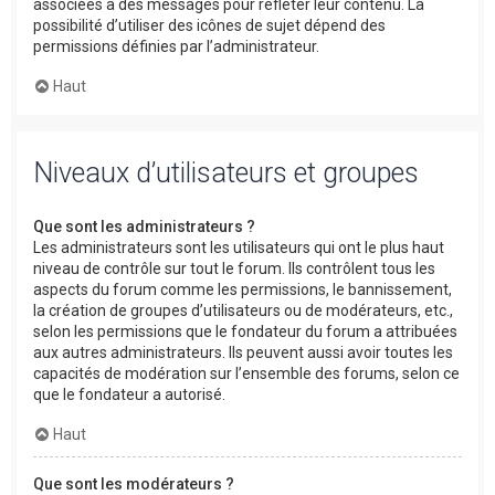
associées à des messages pour refléter leur contenu. La
possibilité d’utiliser des icônes de sujet dépend des
permissions définies par l’administrateur.
Haut
Niveaux d’utilisateurs et groupes
Que sont les administrateurs ?
Les administrateurs sont les utilisateurs qui ont le plus haut
niveau de contrôle sur tout le forum. Ils contrôlent tous les
aspects du forum comme les permissions, le bannissement,
la création de groupes d’utilisateurs ou de modérateurs, etc.,
selon les permissions que le fondateur du forum a attribuées
aux autres administrateurs. Ils peuvent aussi avoir toutes les
capacités de modération sur l’ensemble des forums, selon ce
que le fondateur a autorisé.
Haut
Que sont les modérateurs ?