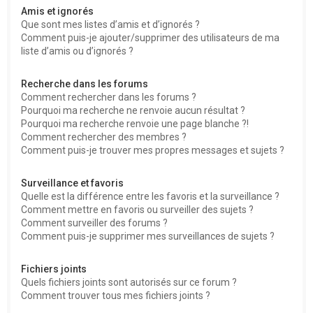
Amis et ignorés
Que sont mes listes d’amis et d’ignorés ?
Comment puis-je ajouter/supprimer des utilisateurs de ma
liste d’amis ou d’ignorés ?
Recherche dans les forums
Comment rechercher dans les forums ?
Pourquoi ma recherche ne renvoie aucun résultat ?
Pourquoi ma recherche renvoie une page blanche ?!
Comment rechercher des membres ?
Comment puis-je trouver mes propres messages et sujets ?
Surveillance et favoris
Quelle est la différence entre les favoris et la surveillance ?
Comment mettre en favoris ou surveiller des sujets ?
Comment surveiller des forums ?
Comment puis-je supprimer mes surveillances de sujets ?
Fichiers joints
Quels fichiers joints sont autorisés sur ce forum ?
Comment trouver tous mes fichiers joints ?