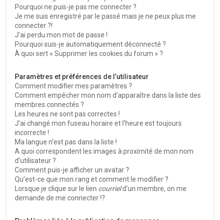
Pourquoi ne puis-je pas me connecter ?
Je me suis enregistré par le passé mais je ne peux plus me
connecter ?!
J’ai perdu mon mot de passe !
Pourquoi suis-je automatiquement déconnecté ?
À quoi sert « Supprimer les cookies du forum » ?
Paramètres et préférences de l’utilisateur
Comment modifier mes paramètres ?
Comment empêcher mon nom d’apparaître dans la liste des
membres connectés ?
Les heures ne sont pas correctes !
J’ai changé mon fuseau horaire et l’heure est toujours
incorrecte !
Ma langue n’est pas dans la liste !
A quoi correspondent les images à proximité de mon nom
d’utilisateur ?
Comment puis-je afficher un avatar ?
Qu’est-ce que mon rang et comment le modifier ?
Lorsque je clique sur le lien
courriel
d’un membre, on me
demande de me connecter !?