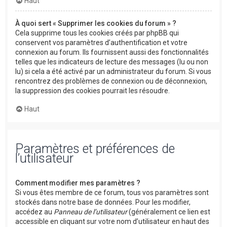
Haut
À quoi sert « Supprimer les cookies du forum » ?
Cela supprime tous les cookies créés par phpBB qui
conservent vos paramètres d’authentification et votre
connexion au forum. Ils fournissent aussi des fonctionnalités
telles que les indicateurs de lecture des messages (lu ou non
lu) si cela a été activé par un administrateur du forum. Si vous
rencontrez des problèmes de connexion ou de déconnexion,
la suppression des cookies pourrait les résoudre.
Haut
Paramètres et préférences de
l’utilisateur
Comment modifier mes paramètres ?
Si vous êtes membre de ce forum, tous vos paramètres sont
stockés dans notre base de données. Pour les modifier,
accédez au
Panneau de l’utilisateur
(généralement ce lien est
accessible en cliquant sur votre nom d’utilisateur en haut des