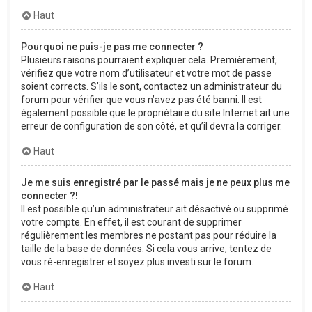
Haut
Pourquoi ne puis-je pas me connecter ?
Plusieurs raisons pourraient expliquer cela. Premièrement,
vérifiez que votre nom d’utilisateur et votre mot de passe
soient corrects. S’ils le sont, contactez un administrateur du
forum pour vérifier que vous n’avez pas été banni. Il est
également possible que le propriétaire du site Internet ait une
erreur de configuration de son côté, et qu’il devra la corriger.
Haut
Je me suis enregistré par le passé mais je ne peux plus me
connecter ?!
Il est possible qu’un administrateur ait désactivé ou supprimé
votre compte. En effet, il est courant de supprimer
régulièrement les membres ne postant pas pour réduire la
taille de la base de données. Si cela vous arrive, tentez de
vous ré-enregistrer et soyez plus investi sur le forum.
Haut