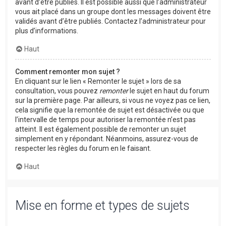
avant d’être publiés. Il est possible aussi que l’administrateur
vous ait placé dans un groupe dont les messages doivent être
validés avant d’être publiés. Contactez l’administrateur pour
plus d’informations.
Haut
Comment remonter mon sujet ?
En cliquant sur le lien « Remonter le sujet » lors de sa
consultation, vous pouvez
remonter
le sujet en haut du forum
sur la première page. Par ailleurs, si vous ne voyez pas ce lien,
cela signifie que la remontée de sujet est désactivée ou que
l’intervalle de temps pour autoriser la remontée n’est pas
atteint. Il est également possible de remonter un sujet
simplement en y répondant. Néanmoins, assurez-vous de
respecter les règles du forum en le faisant.
Haut
Mise en forme et types de sujets