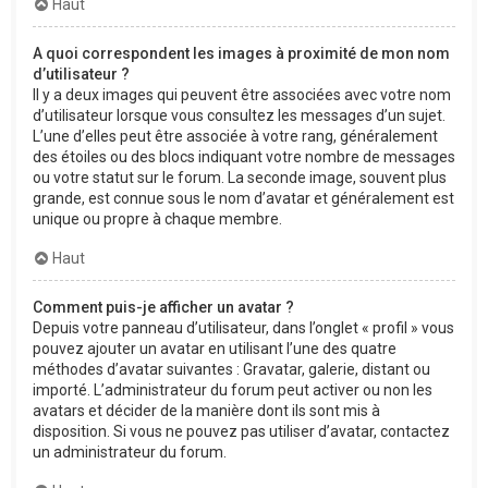
Haut
A quoi correspondent les images à proximité de mon nom
d’utilisateur ?
Il y a deux images qui peuvent être associées avec votre nom
d’utilisateur lorsque vous consultez les messages d’un sujet.
L’une d’elles peut être associée à votre rang, généralement
des étoiles ou des blocs indiquant votre nombre de messages
ou votre statut sur le forum. La seconde image, souvent plus
grande, est connue sous le nom d’avatar et généralement est
unique ou propre à chaque membre.
Haut
Comment puis-je afficher un avatar ?
Depuis votre panneau d’utilisateur, dans l’onglet « profil » vous
pouvez ajouter un avatar en utilisant l’une des quatre
méthodes d’avatar suivantes : Gravatar, galerie, distant ou
importé. L’administrateur du forum peut activer ou non les
avatars et décider de la manière dont ils sont mis à
disposition. Si vous ne pouvez pas utiliser d’avatar, contactez
un administrateur du forum.