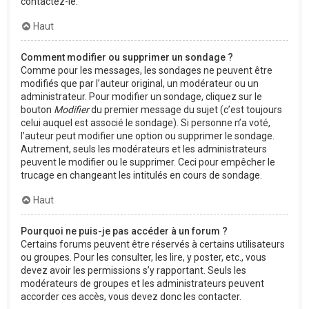
contactez-le.
Haut
Comment modifier ou supprimer un sondage ?
Comme pour les messages, les sondages ne peuvent être
modifiés que par l’auteur original, un modérateur ou un
administrateur. Pour modifier un sondage, cliquez sur le
bouton
Modifier
du premier message du sujet (c’est toujours
celui auquel est associé le sondage). Si personne n’a voté,
l’auteur peut modifier une option ou supprimer le sondage.
Autrement, seuls les modérateurs et les administrateurs
peuvent le modifier ou le supprimer. Ceci pour empêcher le
trucage en changeant les intitulés en cours de sondage.
Haut
Pourquoi ne puis-je pas accéder à un forum ?
Certains forums peuvent être réservés à certains utilisateurs
ou groupes. Pour les consulter, les lire, y poster, etc., vous
devez avoir les permissions s’y rapportant. Seuls les
modérateurs de groupes et les administrateurs peuvent
accorder ces accès, vous devez donc les contacter.