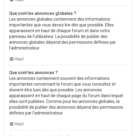
Que sont les annonces globales ?
Les annonces globales contiennent des informations
importantes que vous devez lire dès que possible. Elles
apparaissent en haut de chaque forum et dans votre
panneau de l’utilisateur. La possibilité de publier des
annonces globales dépend des permissions définies par
l’administrateur.
Haut
Que sont les annonces ?
Les annonces contiennent souvent des informations
importantes concernant le forum que vous consultez et
doivent être lues dès que possible. Les annonces
apparaissent en haut de chaque page du forum dans lequel
elles sont publiées. Comme pour les annonces globales, la
possibilité de publier des annonces dépend des permissions
définies par l’administrateur.
Haut