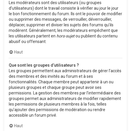
Les modérateurs sont des utilisateurs (ou groupes
d’utilisateurs) dont le travail consiste à vérifier au jour le jour
le bon fonctionnement du forum. Ils ont le pouvoir de modifier
ou supprimer des messages, de verrouiller, déverrouiller,
déplacer, supprimer et diviser les sujets des forums qu’ils
modèrent. Généralement, les modérateurs empêchent que
les utilisateurs partent en
hors-sujet
ou publient du contenu
abusif ou offensant.
Haut
Que sont les groupes d’utilisateurs ?
Les groupes permettent aux administrateurs de gérer l’accès
des membres et des invités au forum et à ses
fonctionnalités. Chaque membre peut appartenir à un ou
plusieurs groupes et chaque groupe peut avoir ses
permissions. La gestion des membres par l’intermédiaire des
groupes permet aux administrateurs de modifier rapidement
les permissions de plusieurs membres à la fois, telles
qu’ajouter des permissions de modération ou rendre
accessible un forum privé.
Haut