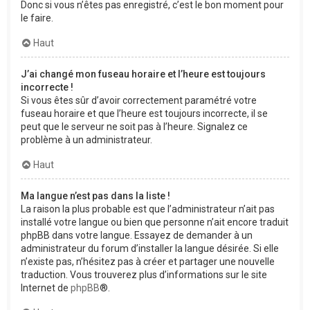
Donc si vous n’êtes pas enregistré, c’est le bon moment pour
le faire.
Haut
J’ai changé mon fuseau horaire et l’heure est toujours
incorrecte !
Si vous êtes sûr d’avoir correctement paramétré votre
fuseau horaire et que l’heure est toujours incorrecte, il se
peut que le serveur ne soit pas à l’heure. Signalez ce
problème à un administrateur.
Haut
Ma langue n’est pas dans la liste !
La raison la plus probable est que l’administrateur n’ait pas
installé votre langue ou bien que personne n’ait encore traduit
phpBB dans votre langue. Essayez de demander à un
administrateur du forum d’installer la langue désirée. Si elle
n’existe pas, n’hésitez pas à créer et partager une nouvelle
traduction. Vous trouverez plus d’informations sur le site
Internet de
phpBB
®.