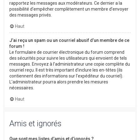
rapportez les messages aux modérateurs. Ce dernier a la
possibilité d’empêcher complètement un membre d’envoyer
des messages privés.
Haut
J’ai reçu un spam ou un courriel abusif d’un membre de ce
forum !
Le formulaire de courrier électronique du forum comprend
des sécurités pour suivre les utilisateurs qui envoient de tels
messages. Envoyez à l’administrateur une copie complète du
courriel reçu. Il est très important d’inclure les en-têtes (ils
contiennent des informations sur l’expéditeur du courriel).
L’administrateur pourra alors prendre les mesures
nécessaires.
Haut
Amis et ignorés
Que sont mes listes d’amis et d’ignorés ?