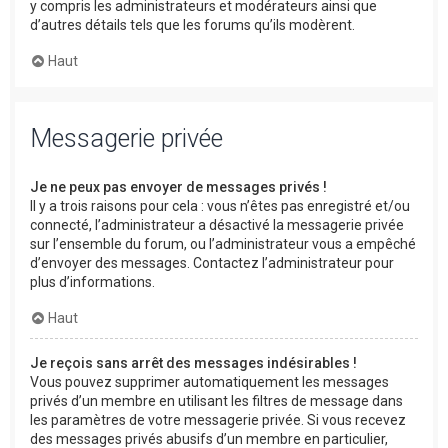
y compris les administrateurs et modérateurs ainsi que
d’autres détails tels que les forums qu’ils modèrent.
Haut
Messagerie privée
Je ne peux pas envoyer de messages privés !
Il y a trois raisons pour cela : vous n’êtes pas enregistré et/ou
connecté, l’administrateur a désactivé la messagerie privée
sur l’ensemble du forum, ou l’administrateur vous a empêché
d’envoyer des messages. Contactez l’administrateur pour
plus d’informations.
Haut
Je reçois sans arrêt des messages indésirables !
Vous pouvez supprimer automatiquement les messages
privés d’un membre en utilisant les filtres de message dans
les paramètres de votre messagerie privée. Si vous recevez
des messages privés abusifs d’un membre en particulier,