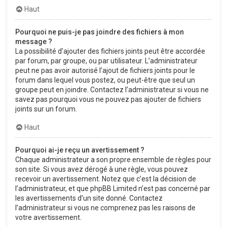
Haut
Pourquoi ne puis-je pas joindre des fichiers à mon
message ?
La possibilité d’ajouter des fichiers joints peut être accordée
par forum, par groupe, ou par utilisateur. L’administrateur
peut ne pas avoir autorisé l’ajout de fichiers joints pour le
forum dans lequel vous postez, ou peut-être que seul un
groupe peut en joindre. Contactez l’administrateur si vous ne
savez pas pourquoi vous ne pouvez pas ajouter de fichiers
joints sur un forum.
Haut
Pourquoi ai-je reçu un avertissement ?
Chaque administrateur a son propre ensemble de règles pour
son site. Si vous avez dérogé à une règle, vous pouvez
recevoir un avertissement. Notez que c’est la décision de
l’administrateur, et que phpBB Limited n’est pas concerné par
les avertissements d’un site donné. Contactez
l’administrateur si vous ne comprenez pas les raisons de
votre avertissement.