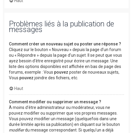
Haut
Problèmes liés à la publication de
messages
Comment créer un nouveau sujet ou poster une réponse ?
Cliquez sur le bouton « Nouveau » depuis la page d’un forum
ou « Répondre » depuis la page d’un sujet. Il se peut que vous
ayez besoin d’être enregistré pour écrire un message. Une
liste des options disponibles est affichée en bas de page des
forums, exemple : Vous
pouvez
poster de nouveaux sujets,
Vous
pouvez
joindre des fichiers, etc.
Haut
Comment modifier ou supprimer un message ?
À moins d’être administrateur ou modérateur, vous ne
pouvez modifier ou supprimer que vos propres messages.
Vous pouvez modifier un message (quelquefois dans une
durée limitée après sa publication) en cliquant sur le bouton
modifier
du message correspondant. Si quelqu’un a déjà