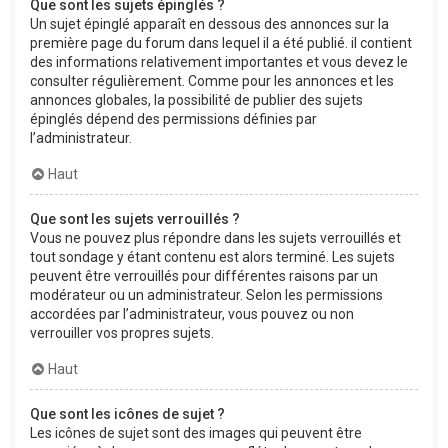
Que sont les sujets épinglés ?
Un sujet épinglé apparaît en dessous des annonces sur la
première page du forum dans lequel il a été publié. il contient
des informations relativement importantes et vous devez le
consulter régulièrement. Comme pour les annonces et les
annonces globales, la possibilité de publier des sujets
épinglés dépend des permissions définies par
l’administrateur.
Haut
Que sont les sujets verrouillés ?
Vous ne pouvez plus répondre dans les sujets verrouillés et
tout sondage y étant contenu est alors terminé. Les sujets
peuvent être verrouillés pour différentes raisons par un
modérateur ou un administrateur. Selon les permissions
accordées par l’administrateur, vous pouvez ou non
verrouiller vos propres sujets.
Haut
Que sont les icônes de sujet ?
Les icônes de sujet sont des images qui peuvent être