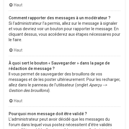
Haut
Comment rapporter des messages à un modérateur ?
Si l’administrateur l’a permis, allez sur le message à signaler
et vous devriez voir un bouton pour rapporter le message. En
cliquant dessus, vous accéderez aux étapes nécessaires pour
le faire.
Haut
À quoi sert le bouton « Sauvegarder » dans la page de
rédaction de message ?
Il vous permet de sauvegarder des brouillons de vos
messages et de les poster ultérieurement. Pour les recharger,
allez dans le panneau de l’utilisateur (onglet
Aperçu -->
Gestion des brouillons
).
Haut
Pourquoi mon message doit être validé ?
L’administrateur peut avoir décidé que les messages du
forum dans lequel vous postez nécessitent d’être validés