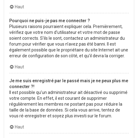
Haut
Pourquoi ne puis-je pas me connecter ?
Plusieurs raisons pourraient expliquer cela. Premièrement,
vérifiez que votre nom d’utilisateur et votre mot de passe
soient corrects. S’ils le sont, contactez un administrateur du
forum pour vérifier que vous n’avez pas été banni. Il est
également possible que le propriétaire du site Internet ait une
erreur de configuration de son côté, et qu’il devra la corriger.
Haut
Je me suis enregistré par le passé mais je ne peux plus me
connecter ?!
Il est possible qu’un administrateur ait désactivé ou supprimé
votre compte. En effet, il est courant de supprimer
régulièrement les membres ne postant pas pour réduire la
taille de la base de données. Si cela vous arrive, tentez de
vous ré-enregistrer et soyez plus investi sur le forum.
Haut