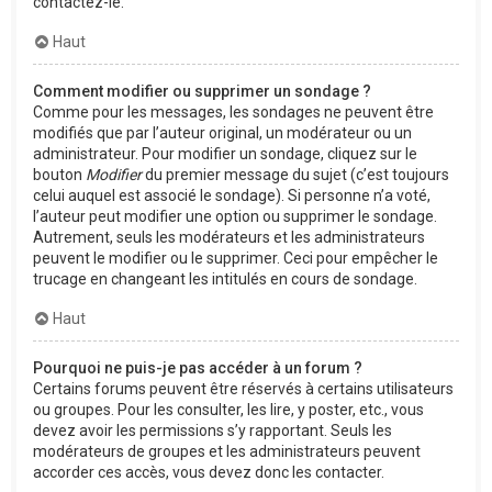
contactez-le.
Haut
Comment modifier ou supprimer un sondage ?
Comme pour les messages, les sondages ne peuvent être
modifiés que par l’auteur original, un modérateur ou un
administrateur. Pour modifier un sondage, cliquez sur le
bouton
Modifier
du premier message du sujet (c’est toujours
celui auquel est associé le sondage). Si personne n’a voté,
l’auteur peut modifier une option ou supprimer le sondage.
Autrement, seuls les modérateurs et les administrateurs
peuvent le modifier ou le supprimer. Ceci pour empêcher le
trucage en changeant les intitulés en cours de sondage.
Haut
Pourquoi ne puis-je pas accéder à un forum ?
Certains forums peuvent être réservés à certains utilisateurs
ou groupes. Pour les consulter, les lire, y poster, etc., vous
devez avoir les permissions s’y rapportant. Seuls les
modérateurs de groupes et les administrateurs peuvent
accorder ces accès, vous devez donc les contacter.