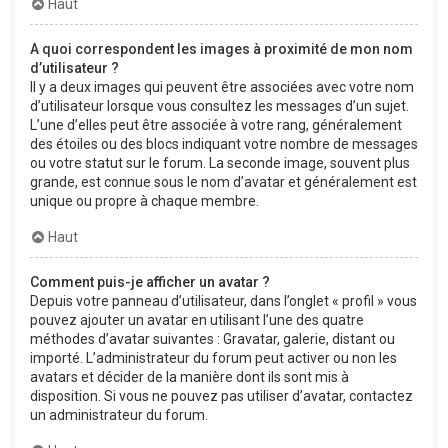
Haut
A quoi correspondent les images à proximité de mon nom
d’utilisateur ?
Il y a deux images qui peuvent être associées avec votre nom
d’utilisateur lorsque vous consultez les messages d’un sujet.
L’une d’elles peut être associée à votre rang, généralement
des étoiles ou des blocs indiquant votre nombre de messages
ou votre statut sur le forum. La seconde image, souvent plus
grande, est connue sous le nom d’avatar et généralement est
unique ou propre à chaque membre.
Haut
Comment puis-je afficher un avatar ?
Depuis votre panneau d’utilisateur, dans l’onglet « profil » vous
pouvez ajouter un avatar en utilisant l’une des quatre
méthodes d’avatar suivantes : Gravatar, galerie, distant ou
importé. L’administrateur du forum peut activer ou non les
avatars et décider de la manière dont ils sont mis à
disposition. Si vous ne pouvez pas utiliser d’avatar, contactez
un administrateur du forum.