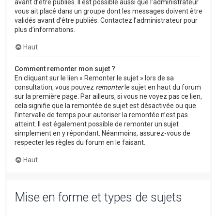
avant d’être publiés. Il est possible aussi que l’administrateur
vous ait placé dans un groupe dont les messages doivent être
validés avant d’être publiés. Contactez l’administrateur pour
plus d’informations.
Haut
Comment remonter mon sujet ?
En cliquant sur le lien « Remonter le sujet » lors de sa
consultation, vous pouvez
remonter
le sujet en haut du forum
sur la première page. Par ailleurs, si vous ne voyez pas ce lien,
cela signifie que la remontée de sujet est désactivée ou que
l’intervalle de temps pour autoriser la remontée n’est pas
atteint. Il est également possible de remonter un sujet
simplement en y répondant. Néanmoins, assurez-vous de
respecter les règles du forum en le faisant.
Haut
Mise en forme et types de sujets