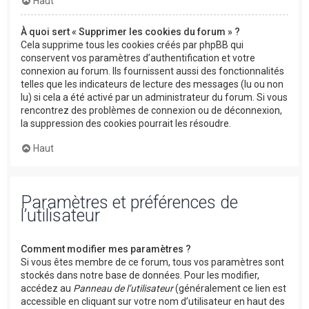
Haut
À quoi sert « Supprimer les cookies du forum » ?
Cela supprime tous les cookies créés par phpBB qui
conservent vos paramètres d’authentification et votre
connexion au forum. Ils fournissent aussi des fonctionnalités
telles que les indicateurs de lecture des messages (lu ou non
lu) si cela a été activé par un administrateur du forum. Si vous
rencontrez des problèmes de connexion ou de déconnexion,
la suppression des cookies pourrait les résoudre.
Haut
Paramètres et préférences de
l’utilisateur
Comment modifier mes paramètres ?
Si vous êtes membre de ce forum, tous vos paramètres sont
stockés dans notre base de données. Pour les modifier,
accédez au
Panneau de l’utilisateur
(généralement ce lien est
accessible en cliquant sur votre nom d’utilisateur en haut des