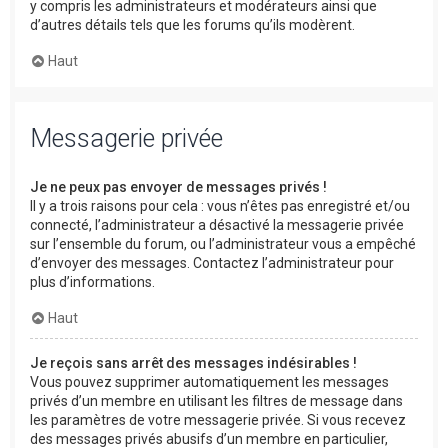
y compris les administrateurs et modérateurs ainsi que
d’autres détails tels que les forums qu’ils modèrent.
Haut
Messagerie privée
Je ne peux pas envoyer de messages privés !
Il y a trois raisons pour cela : vous n’êtes pas enregistré et/ou
connecté, l’administrateur a désactivé la messagerie privée
sur l’ensemble du forum, ou l’administrateur vous a empêché
d’envoyer des messages. Contactez l’administrateur pour
plus d’informations.
Haut
Je reçois sans arrêt des messages indésirables !
Vous pouvez supprimer automatiquement les messages
privés d’un membre en utilisant les filtres de message dans
les paramètres de votre messagerie privée. Si vous recevez
des messages privés abusifs d’un membre en particulier,