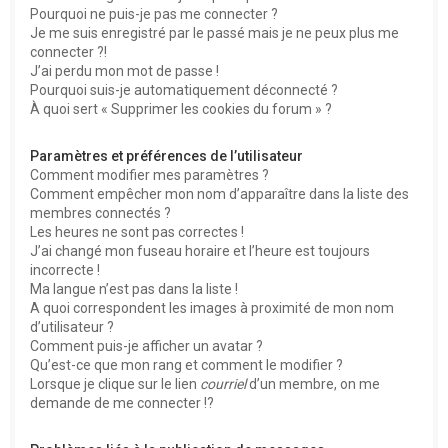
Pourquoi ne puis-je pas me connecter ?
Je me suis enregistré par le passé mais je ne peux plus me
connecter ?!
J’ai perdu mon mot de passe !
Pourquoi suis-je automatiquement déconnecté ?
À quoi sert « Supprimer les cookies du forum » ?
Paramètres et préférences de l’utilisateur
Comment modifier mes paramètres ?
Comment empêcher mon nom d’apparaître dans la liste des
membres connectés ?
Les heures ne sont pas correctes !
J’ai changé mon fuseau horaire et l’heure est toujours
incorrecte !
Ma langue n’est pas dans la liste !
A quoi correspondent les images à proximité de mon nom
d’utilisateur ?
Comment puis-je afficher un avatar ?
Qu’est-ce que mon rang et comment le modifier ?
Lorsque je clique sur le lien
courriel
d’un membre, on me
demande de me connecter !?