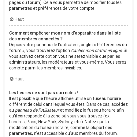
pages du forum). Cela vous permettra de modifier tous les
paramètres et préférences de votre compte.
Haut
Comment empêcher mon nom d’apparaître dans la liste
des membres connectés ?
Depuis votre panneau de l’utilisateur, onglet « Préférences du
forum », vous trouverez l’option
Cacher mon statut en ligne
. Si
vous activez cette option vous ne serez visible que par les
administrateurs, les modérateurs et vous-même. Vous serez
compté parmi les membres invisibles.
Haut
Les heures ne sont pas correctes !
Il est possible que l’heure affichée utilise un fuseau horaire
différent de celui dans lequel vous êtes. Dans ce cas, accédez
au
panneau de l’utilisateur
et modifiez le fuseau horaire afin
qu’il corresponde à la zone où vous vous trouvez (ex :
Londres, Paris, New York, Sydney, etc.). Notez que la
modification du fuseau horaire, comme la plupart des
paramètres, n’est accessible qu’aux membres du forum.