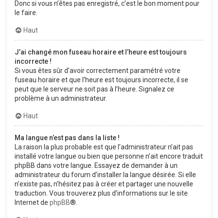
Donc si vous n’êtes pas enregistré, c’est le bon moment pour
le faire.
Haut
J’ai changé mon fuseau horaire et l’heure est toujours
incorrecte !
Si vous êtes sûr d’avoir correctement paramétré votre
fuseau horaire et que l’heure est toujours incorrecte, il se
peut que le serveur ne soit pas à l’heure. Signalez ce
problème à un administrateur.
Haut
Ma langue n’est pas dans la liste !
La raison la plus probable est que l’administrateur n’ait pas
installé votre langue ou bien que personne n’ait encore traduit
phpBB dans votre langue. Essayez de demander à un
administrateur du forum d’installer la langue désirée. Si elle
n’existe pas, n’hésitez pas à créer et partager une nouvelle
traduction. Vous trouverez plus d’informations sur le site
Internet de
phpBB
®.