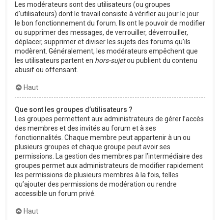
Les modérateurs sont des utilisateurs (ou groupes
d’utilisateurs) dont le travail consiste à vérifier au jour le jour
le bon fonctionnement du forum. Ils ont le pouvoir de modifier
ou supprimer des messages, de verrouiller, déverrouiller,
déplacer, supprimer et diviser les sujets des forums qu’ils
modèrent. Généralement, les modérateurs empêchent que
les utilisateurs partent en
hors-sujet
ou publient du contenu
abusif ou offensant.
Haut
Que sont les groupes d’utilisateurs ?
Les groupes permettent aux administrateurs de gérer l’accès
des membres et des invités au forum et à ses
fonctionnalités. Chaque membre peut appartenir à un ou
plusieurs groupes et chaque groupe peut avoir ses
permissions. La gestion des membres par l’intermédiaire des
groupes permet aux administrateurs de modifier rapidement
les permissions de plusieurs membres à la fois, telles
qu’ajouter des permissions de modération ou rendre
accessible un forum privé.
Haut