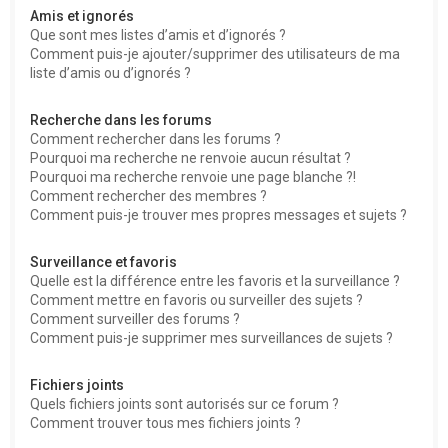
Amis et ignorés
Que sont mes listes d’amis et d’ignorés ?
Comment puis-je ajouter/supprimer des utilisateurs de ma
liste d’amis ou d’ignorés ?
Recherche dans les forums
Comment rechercher dans les forums ?
Pourquoi ma recherche ne renvoie aucun résultat ?
Pourquoi ma recherche renvoie une page blanche ?!
Comment rechercher des membres ?
Comment puis-je trouver mes propres messages et sujets ?
Surveillance et favoris
Quelle est la différence entre les favoris et la surveillance ?
Comment mettre en favoris ou surveiller des sujets ?
Comment surveiller des forums ?
Comment puis-je supprimer mes surveillances de sujets ?
Fichiers joints
Quels fichiers joints sont autorisés sur ce forum ?
Comment trouver tous mes fichiers joints ?