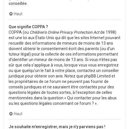
conseillée.
Haut
Que signifie COPPA ?
COPPA (ou
Children’s Online Privacy Protection Act
de 1998)
est une loi aux États-Unis qui dit que les sites Internet pouvant
recueillir des informations de mineurs de moins de 13 ans
doivent obtenir le consentement écrit des parents (ou d’un
tuteur légal) pour la collecte de ces informations permettant
d’identifier un mineur de moins de 13 ans. Si vous n’êtes pas
sûr que cela s’applique à vous, lorsque vous vous enregistrez
ou que quelqu’un le fait à votre place, contactez un conseiller
juridique pour obtenir son avis. Notez que phpBB Limited et
les propriétaires de ce forum ne peuvent pas fournir de
conseils juridiques et ne sauraient être contactés pour des
questions légales de toutes sortes, à l’exception de celles
mentionnées dans la question « Qui contacter pour les abus
ou les questions légales concernant ce forum ? ».
Haut
Je souhaite m’enregistrer, mais je n’y parviens pas !