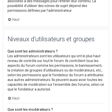
associées à des messages pour refléter leur contenu. La
possibilité d’utiliser des icônes de sujet dépend des
permissions définies par l’administrateur.
Haut
Niveaux d’utilisateurs et groupes
Que sont les administrateurs ?
Les administrateurs sont les utilisateurs qui ont le plus haut
niveau de contrôle sur tout le forum. Ils contrôlent tous les
aspects du forum comme les permissions, le bannissement,
la création de groupes d’utilisateurs ou de modérateurs, etc.,
selon les permissions que le fondateur du forum a attribuées
aux autres administrateurs. Ils peuvent aussi avoir toutes les
capacités de modération sur l’ensemble des forums, selon ce
que le fondateur a autorisé.
Haut
Que sont les modérateurs ?