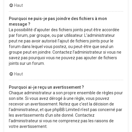
Haut
Pourquoi ne puis-je pas joindre des fichiers à mon
message ?
La possibilité d’ajouter des fichiers joints peut être accordée
par forum, par groupe, ou par utilisateur. L’administrateur
peut ne pas avoir autorisé l’ajout de fichiers joints pour le
forum dans lequel vous postez, ou peut-être que seul un
groupe peut en joindre. Contactez l’administrateur si vous ne
savez pas pourquoi vous ne pouvez pas ajouter de fichiers
joints sur un forum.
Haut
Pourquoi ai-je reçu un avertissement ?
Chaque administrateur a son propre ensemble de règles pour
son site. Si vous avez dérogé à une règle, vous pouvez
recevoir un avertissement. Notez que c’est la décision de
l’administrateur, et que phpBB Limited n’est pas concerné par
les avertissements d’un site donné. Contactez
l’administrateur si vous ne comprenez pas les raisons de
votre avertissement.