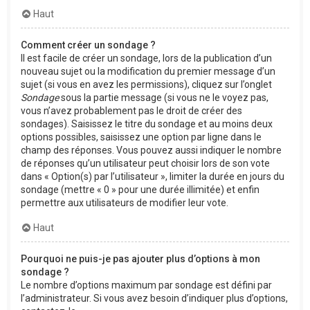
Haut
Comment créer un sondage ?
Il est facile de créer un sondage, lors de la publication d’un
nouveau sujet ou la modification du premier message d’un
sujet (si vous en avez les permissions), cliquez sur l’onglet
Sondage
sous la partie message (si vous ne le voyez pas,
vous n’avez probablement pas le droit de créer des
sondages). Saisissez le titre du sondage et au moins deux
options possibles, saisissez une option par ligne dans le
champ des réponses. Vous pouvez aussi indiquer le nombre
de réponses qu’un utilisateur peut choisir lors de son vote
dans « Option(s) par l’utilisateur », limiter la durée en jours du
sondage (mettre « 0 » pour une durée illimitée) et enfin
permettre aux utilisateurs de modifier leur vote.
Haut
Pourquoi ne puis-je pas ajouter plus d’options à mon
sondage ?
Le nombre d’options maximum par sondage est défini par
l’administrateur. Si vous avez besoin d’indiquer plus d’options,