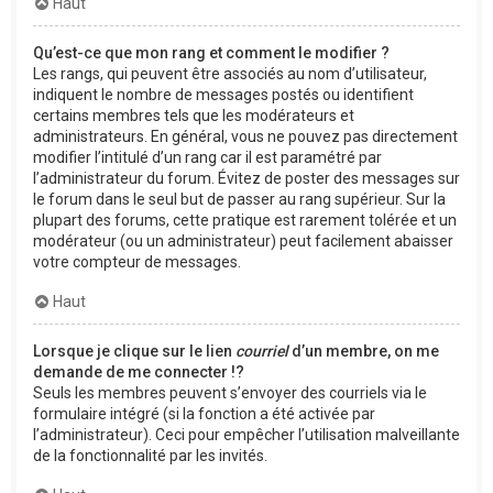
Haut
Qu’est-ce que mon rang et comment le modifier ?
Les rangs, qui peuvent être associés au nom d’utilisateur,
indiquent le nombre de messages postés ou identifient
certains membres tels que les modérateurs et
administrateurs. En général, vous ne pouvez pas directement
modifier l’intitulé d’un rang car il est paramétré par
l’administrateur du forum. Évitez de poster des messages sur
le forum dans le seul but de passer au rang supérieur. Sur la
plupart des forums, cette pratique est rarement tolérée et un
modérateur (ou un administrateur) peut facilement abaisser
votre compteur de messages.
Haut
Lorsque je clique sur le lien
courriel
d’un membre, on me
demande de me connecter !?
Seuls les membres peuvent s’envoyer des courriels via le
formulaire intégré (si la fonction a été activée par
l’administrateur). Ceci pour empêcher l’utilisation malveillante
de la fonctionnalité par les invités.