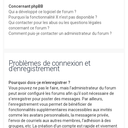
Concernant phpBB
Qui a développé ce logiciel de forum ?
Pourquoi la fonctionnalité X n’est pas disponible ?
Qui contacter pour les abus ou les questions légales
concernant ce forum ?
Comment puis-je contacter un administrateur du forum ?
Problèmes de connexion et
d’enregistrement
Pourquoi dois-je m’enregistrer ?
Vous pouvez ne pas le faire, mais l’administrateur du forum
peut avoir configuré les forums afin qu’il soit nécessaire de
s’enregistrer pour poster des messages. Par ailleurs,
l’enregistrement vous permet de bénéficier de
fonctionnalités supplémentaires inaccessibles aux invités
comme les avatars personnalisés, la messagerie privée,
l’envoi de courriels aux autres membres, l’adhésion à des
groupes, etc. La création d’un compte est rapide et vivement