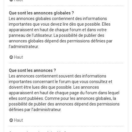
Que sont les annonces globales ?
Les annonces globales contiennent des informations
importantes que vous devez lire dès que possible. Elles
apparaissent en haut de chaque forum et dans votre
panneau de l’utilisateur. La possibilité de publier des
annonces globales dépend des permissions définies par
l’administrateur.
Haut
Que sont les annonces ?
Les annonces contiennent souvent des informations
importantes concernant le forum que vous consultez et
doivent être lues dès que possible. Les annonces
apparaissent en haut de chaque page du forum dans lequel
elles sont publiées. Comme pour les annonces globales, la
possibilité de publier des annonces dépend des permissions
définies par l’administrateur.
Haut