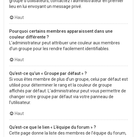
groupe d’utilisateurs, contactez l’administrateur en premier
lieu en lui envoyant un message privé.
Haut
Pourquoi certains membres apparaissent dans une
couleur différente ?
L’administrateur peut attribuer une couleur aux membres
d’un groupe pour les rendre facilement identifiables.
Haut
Qu’est-ce qu’un « Groupe par défaut » ?
Si vous êtes membre de plus d’un groupe, celui par défaut est
utilisé pour déterminer le rang et la couleur de groupe
affichés par défaut. L’administrateur peut vous permettre de
changer votre groupe par défaut via votre panneau de
l’utilisateur.
Haut
Qu’est-ce que le lien « L’équipe du forum » ?
Cette page donne la liste des membres de l’équipe du forum,