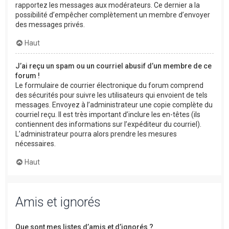
rapportez les messages aux modérateurs. Ce dernier a la
possibilité d’empêcher complètement un membre d’envoyer
des messages privés.
Haut
J’ai reçu un spam ou un courriel abusif d’un membre de ce
forum !
Le formulaire de courrier électronique du forum comprend
des sécurités pour suivre les utilisateurs qui envoient de tels
messages. Envoyez à l’administrateur une copie complète du
courriel reçu. Il est très important d’inclure les en-têtes (ils
contiennent des informations sur l’expéditeur du courriel).
L’administrateur pourra alors prendre les mesures
nécessaires.
Haut
Amis et ignorés
Que sont mes listes d’amis et d’ignorés ?