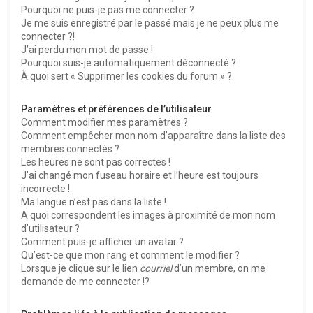
Pourquoi ne puis-je pas me connecter ?
Je me suis enregistré par le passé mais je ne peux plus me
connecter ?!
J’ai perdu mon mot de passe !
Pourquoi suis-je automatiquement déconnecté ?
À quoi sert « Supprimer les cookies du forum » ?
Paramètres et préférences de l’utilisateur
Comment modifier mes paramètres ?
Comment empêcher mon nom d’apparaître dans la liste des
membres connectés ?
Les heures ne sont pas correctes !
J’ai changé mon fuseau horaire et l’heure est toujours
incorrecte !
Ma langue n’est pas dans la liste !
A quoi correspondent les images à proximité de mon nom
d’utilisateur ?
Comment puis-je afficher un avatar ?
Qu’est-ce que mon rang et comment le modifier ?
Lorsque je clique sur le lien
courriel
d’un membre, on me
demande de me connecter !?