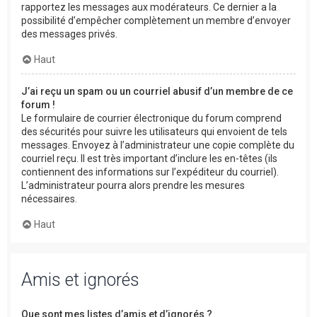
rapportez les messages aux modérateurs. Ce dernier a la
possibilité d’empêcher complètement un membre d’envoyer
des messages privés.
Haut
J’ai reçu un spam ou un courriel abusif d’un membre de ce
forum !
Le formulaire de courrier électronique du forum comprend
des sécurités pour suivre les utilisateurs qui envoient de tels
messages. Envoyez à l’administrateur une copie complète du
courriel reçu. Il est très important d’inclure les en-têtes (ils
contiennent des informations sur l’expéditeur du courriel).
L’administrateur pourra alors prendre les mesures
nécessaires.
Haut
Amis et ignorés
Que sont mes listes d’amis et d’ignorés ?