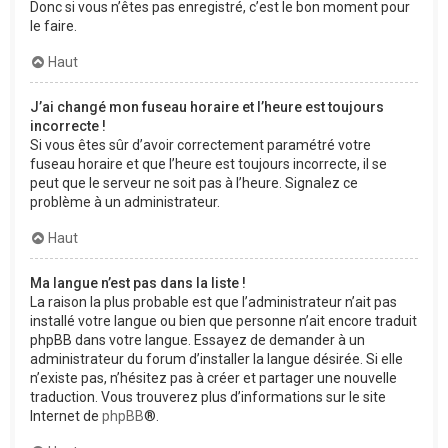
Donc si vous n’êtes pas enregistré, c’est le bon moment pour
le faire.
Haut
J’ai changé mon fuseau horaire et l’heure est toujours
incorrecte !
Si vous êtes sûr d’avoir correctement paramétré votre
fuseau horaire et que l’heure est toujours incorrecte, il se
peut que le serveur ne soit pas à l’heure. Signalez ce
problème à un administrateur.
Haut
Ma langue n’est pas dans la liste !
La raison la plus probable est que l’administrateur n’ait pas
installé votre langue ou bien que personne n’ait encore traduit
phpBB dans votre langue. Essayez de demander à un
administrateur du forum d’installer la langue désirée. Si elle
n’existe pas, n’hésitez pas à créer et partager une nouvelle
traduction. Vous trouverez plus d’informations sur le site
Internet de
phpBB
®.