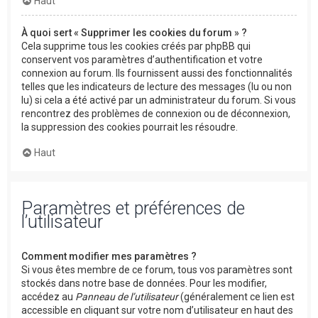
Haut
À quoi sert « Supprimer les cookies du forum » ?
Cela supprime tous les cookies créés par phpBB qui
conservent vos paramètres d’authentification et votre
connexion au forum. Ils fournissent aussi des fonctionnalités
telles que les indicateurs de lecture des messages (lu ou non
lu) si cela a été activé par un administrateur du forum. Si vous
rencontrez des problèmes de connexion ou de déconnexion,
la suppression des cookies pourrait les résoudre.
Haut
Paramètres et préférences de
l’utilisateur
Comment modifier mes paramètres ?
Si vous êtes membre de ce forum, tous vos paramètres sont
stockés dans notre base de données. Pour les modifier,
accédez au
Panneau de l’utilisateur
(généralement ce lien est
accessible en cliquant sur votre nom d’utilisateur en haut des