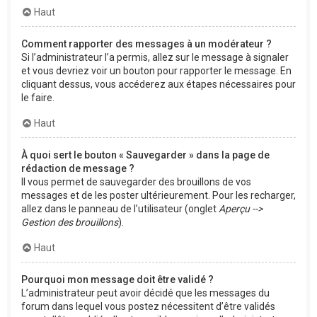
Haut
Comment rapporter des messages à un modérateur ?
Si l’administrateur l’a permis, allez sur le message à signaler
et vous devriez voir un bouton pour rapporter le message. En
cliquant dessus, vous accéderez aux étapes nécessaires pour
le faire.
Haut
À quoi sert le bouton « Sauvegarder » dans la page de
rédaction de message ?
Il vous permet de sauvegarder des brouillons de vos
messages et de les poster ultérieurement. Pour les recharger,
allez dans le panneau de l’utilisateur (onglet
Aperçu -->
Gestion des brouillons
).
Haut
Pourquoi mon message doit être validé ?
L’administrateur peut avoir décidé que les messages du
forum dans lequel vous postez nécessitent d’être validés