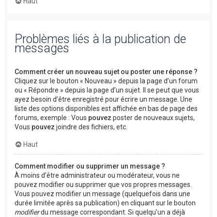
Haut
Problèmes liés à la publication de
messages
Comment créer un nouveau sujet ou poster une réponse ?
Cliquez sur le bouton « Nouveau » depuis la page d’un forum
ou « Répondre » depuis la page d’un sujet. Il se peut que vous
ayez besoin d’être enregistré pour écrire un message. Une
liste des options disponibles est affichée en bas de page des
forums, exemple : Vous
pouvez
poster de nouveaux sujets,
Vous
pouvez
joindre des fichiers, etc.
Haut
Comment modifier ou supprimer un message ?
À moins d’être administrateur ou modérateur, vous ne
pouvez modifier ou supprimer que vos propres messages.
Vous pouvez modifier un message (quelquefois dans une
durée limitée après sa publication) en cliquant sur le bouton
modifier
du message correspondant. Si quelqu’un a déjà