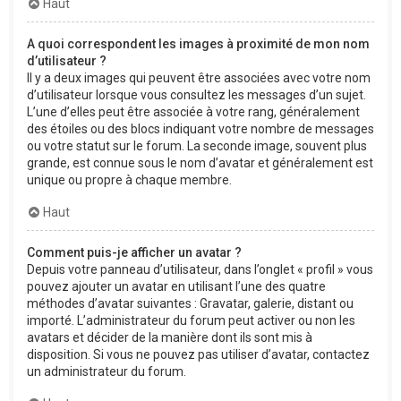
Haut
A quoi correspondent les images à proximité de mon nom
d’utilisateur ?
Il y a deux images qui peuvent être associées avec votre nom
d’utilisateur lorsque vous consultez les messages d’un sujet.
L’une d’elles peut être associée à votre rang, généralement
des étoiles ou des blocs indiquant votre nombre de messages
ou votre statut sur le forum. La seconde image, souvent plus
grande, est connue sous le nom d’avatar et généralement est
unique ou propre à chaque membre.
Haut
Comment puis-je afficher un avatar ?
Depuis votre panneau d’utilisateur, dans l’onglet « profil » vous
pouvez ajouter un avatar en utilisant l’une des quatre
méthodes d’avatar suivantes : Gravatar, galerie, distant ou
importé. L’administrateur du forum peut activer ou non les
avatars et décider de la manière dont ils sont mis à
disposition. Si vous ne pouvez pas utiliser d’avatar, contactez
un administrateur du forum.