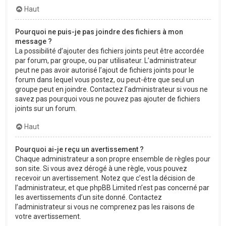
Haut
Pourquoi ne puis-je pas joindre des fichiers à mon
message ?
La possibilité d’ajouter des fichiers joints peut être accordée
par forum, par groupe, ou par utilisateur. L’administrateur
peut ne pas avoir autorisé l’ajout de fichiers joints pour le
forum dans lequel vous postez, ou peut-être que seul un
groupe peut en joindre. Contactez l’administrateur si vous ne
savez pas pourquoi vous ne pouvez pas ajouter de fichiers
joints sur un forum.
Haut
Pourquoi ai-je reçu un avertissement ?
Chaque administrateur a son propre ensemble de règles pour
son site. Si vous avez dérogé à une règle, vous pouvez
recevoir un avertissement. Notez que c’est la décision de
l’administrateur, et que phpBB Limited n’est pas concerné par
les avertissements d’un site donné. Contactez
l’administrateur si vous ne comprenez pas les raisons de
votre avertissement.