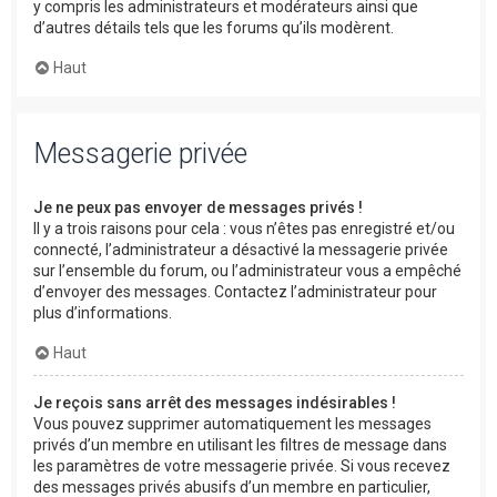
y compris les administrateurs et modérateurs ainsi que
d’autres détails tels que les forums qu’ils modèrent.
Haut
Messagerie privée
Je ne peux pas envoyer de messages privés !
Il y a trois raisons pour cela : vous n’êtes pas enregistré et/ou
connecté, l’administrateur a désactivé la messagerie privée
sur l’ensemble du forum, ou l’administrateur vous a empêché
d’envoyer des messages. Contactez l’administrateur pour
plus d’informations.
Haut
Je reçois sans arrêt des messages indésirables !
Vous pouvez supprimer automatiquement les messages
privés d’un membre en utilisant les filtres de message dans
les paramètres de votre messagerie privée. Si vous recevez
des messages privés abusifs d’un membre en particulier,