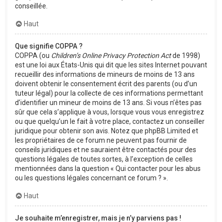
conseillée.
Haut
Que signifie COPPA ?
COPPA (ou
Children’s Online Privacy Protection Act
de 1998)
est une loi aux États-Unis qui dit que les sites Internet pouvant
recueillir des informations de mineurs de moins de 13 ans
doivent obtenir le consentement écrit des parents (ou d’un
tuteur légal) pour la collecte de ces informations permettant
d’identifier un mineur de moins de 13 ans. Si vous n’êtes pas
sûr que cela s’applique à vous, lorsque vous vous enregistrez
ou que quelqu’un le fait à votre place, contactez un conseiller
juridique pour obtenir son avis. Notez que phpBB Limited et
les propriétaires de ce forum ne peuvent pas fournir de
conseils juridiques et ne sauraient être contactés pour des
questions légales de toutes sortes, à l’exception de celles
mentionnées dans la question « Qui contacter pour les abus
ou les questions légales concernant ce forum ? ».
Haut
Je souhaite m’enregistrer, mais je n’y parviens pas !