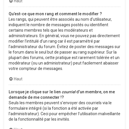
Haut
Qu’est-ce que mon rang et comment le modifier ?
Les rangs, qui peuvent être associés au nom d’utilisateur,
indiquent le nombre de messages postés ou identifient
certains membres tels que les modérateurs et
administrateurs. En général, vous ne pouvez pas directement
modifier l’intitulé d’un rang car il est paramétré par
l’administrateur du forum. Évitez de poster des messages sur
le forum dans le seul but de passer au rang supérieur. Sur la
plupart des forums, cette pratique est rarement tolérée et un
modérateur (ou un administrateur) peut facilement abaisser
votre compteur de messages.
Haut
Lorsque je clique sur le lien
courriel
d’un membre, on me
demande de me connecter !?
Seuls les membres peuvent s’envoyer des courriels via le
formulaire intégré (si la fonction a été activée par
l’administrateur). Ceci pour empêcher l’utilisation malveillante
de la fonctionnalité par les invités.