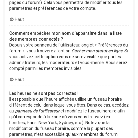
pages du forum). Cela vous permettra de modifier tous les
paramètres et préférences de votre compte.
Haut
Comment empêcher mon nom d’apparaître dans la liste
des membres connectés ?
Depuis votre panneau de l’utilisateur, onglet « Préférences du
forum », vous trouverez l’option
Cacher mon statut en ligne
. Si
vous activez cette option vous ne serez visible que par les
administrateurs, les modérateurs et vous-même. Vous serez
compté parmi les membres invisibles.
Haut
Les heures ne sont pas correctes !
Il est possible que l’heure affichée utilise un fuseau horaire
différent de celui dans lequel vous êtes. Dans ce cas, accédez
au
panneau de l’utilisateur
et modifiez le fuseau horaire afin
qu’il corresponde à la zone où vous vous trouvez (ex :
Londres, Paris, New York, Sydney, etc.). Notez que la
modification du fuseau horaire, comme la plupart des
paramètres, n’est accessible qu’aux membres du forum.