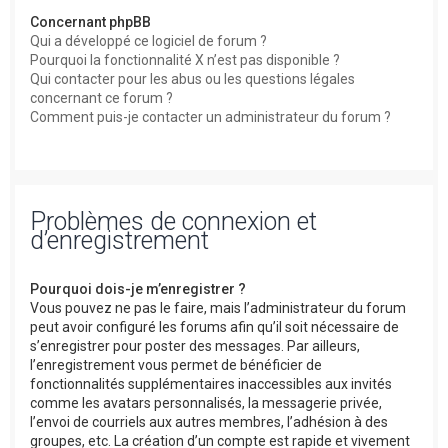
Concernant phpBB
Qui a développé ce logiciel de forum ?
Pourquoi la fonctionnalité X n’est pas disponible ?
Qui contacter pour les abus ou les questions légales
concernant ce forum ?
Comment puis-je contacter un administrateur du forum ?
Problèmes de connexion et
d’enregistrement
Pourquoi dois-je m’enregistrer ?
Vous pouvez ne pas le faire, mais l’administrateur du forum
peut avoir configuré les forums afin qu’il soit nécessaire de
s’enregistrer pour poster des messages. Par ailleurs,
l’enregistrement vous permet de bénéficier de
fonctionnalités supplémentaires inaccessibles aux invités
comme les avatars personnalisés, la messagerie privée,
l’envoi de courriels aux autres membres, l’adhésion à des
groupes, etc. La création d’un compte est rapide et vivement