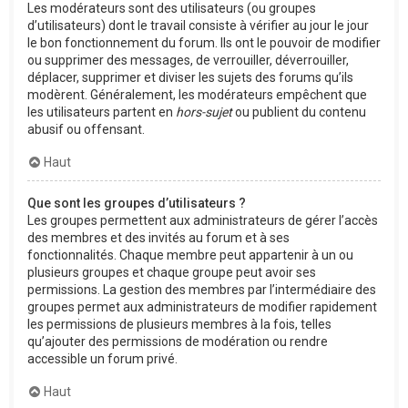
Les modérateurs sont des utilisateurs (ou groupes
d’utilisateurs) dont le travail consiste à vérifier au jour le jour
le bon fonctionnement du forum. Ils ont le pouvoir de modifier
ou supprimer des messages, de verrouiller, déverrouiller,
déplacer, supprimer et diviser les sujets des forums qu’ils
modèrent. Généralement, les modérateurs empêchent que
les utilisateurs partent en
hors-sujet
ou publient du contenu
abusif ou offensant.
Haut
Que sont les groupes d’utilisateurs ?
Les groupes permettent aux administrateurs de gérer l’accès
des membres et des invités au forum et à ses
fonctionnalités. Chaque membre peut appartenir à un ou
plusieurs groupes et chaque groupe peut avoir ses
permissions. La gestion des membres par l’intermédiaire des
groupes permet aux administrateurs de modifier rapidement
les permissions de plusieurs membres à la fois, telles
qu’ajouter des permissions de modération ou rendre
accessible un forum privé.
Haut