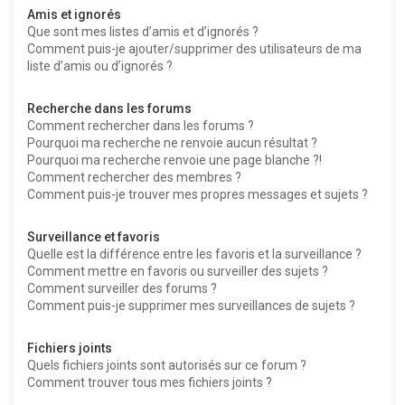
Amis et ignorés
Que sont mes listes d’amis et d’ignorés ?
Comment puis-je ajouter/supprimer des utilisateurs de ma
liste d’amis ou d’ignorés ?
Recherche dans les forums
Comment rechercher dans les forums ?
Pourquoi ma recherche ne renvoie aucun résultat ?
Pourquoi ma recherche renvoie une page blanche ?!
Comment rechercher des membres ?
Comment puis-je trouver mes propres messages et sujets ?
Surveillance et favoris
Quelle est la différence entre les favoris et la surveillance ?
Comment mettre en favoris ou surveiller des sujets ?
Comment surveiller des forums ?
Comment puis-je supprimer mes surveillances de sujets ?
Fichiers joints
Quels fichiers joints sont autorisés sur ce forum ?
Comment trouver tous mes fichiers joints ?