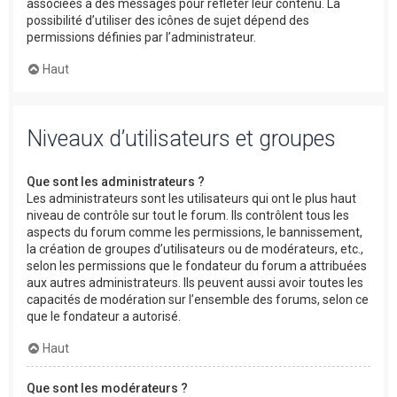
associées à des messages pour refléter leur contenu. La
possibilité d’utiliser des icônes de sujet dépend des
permissions définies par l’administrateur.
Haut
Niveaux d’utilisateurs et groupes
Que sont les administrateurs ?
Les administrateurs sont les utilisateurs qui ont le plus haut
niveau de contrôle sur tout le forum. Ils contrôlent tous les
aspects du forum comme les permissions, le bannissement,
la création de groupes d’utilisateurs ou de modérateurs, etc.,
selon les permissions que le fondateur du forum a attribuées
aux autres administrateurs. Ils peuvent aussi avoir toutes les
capacités de modération sur l’ensemble des forums, selon ce
que le fondateur a autorisé.
Haut
Que sont les modérateurs ?