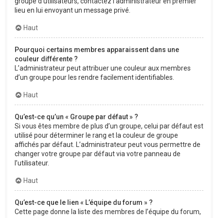
groupe d’utilisateurs, contactez l’administrateur en premier
lieu en lui envoyant un message privé.
Haut
Pourquoi certains membres apparaissent dans une
couleur différente ?
L’administrateur peut attribuer une couleur aux membres
d’un groupe pour les rendre facilement identifiables.
Haut
Qu’est-ce qu’un « Groupe par défaut » ?
Si vous êtes membre de plus d’un groupe, celui par défaut est
utilisé pour déterminer le rang et la couleur de groupe
affichés par défaut. L’administrateur peut vous permettre de
changer votre groupe par défaut via votre panneau de
l’utilisateur.
Haut
Qu’est-ce que le lien « L’équipe du forum » ?
Cette page donne la liste des membres de l’équipe du forum,