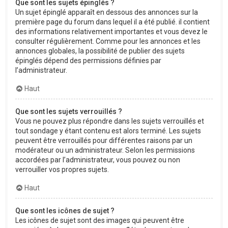
Que sont les sujets épinglés ?
Un sujet épinglé apparaît en dessous des annonces sur la
première page du forum dans lequel il a été publié. il contient
des informations relativement importantes et vous devez le
consulter régulièrement. Comme pour les annonces et les
annonces globales, la possibilité de publier des sujets
épinglés dépend des permissions définies par
l’administrateur.
Haut
Que sont les sujets verrouillés ?
Vous ne pouvez plus répondre dans les sujets verrouillés et
tout sondage y étant contenu est alors terminé. Les sujets
peuvent être verrouillés pour différentes raisons par un
modérateur ou un administrateur. Selon les permissions
accordées par l’administrateur, vous pouvez ou non
verrouiller vos propres sujets.
Haut
Que sont les icônes de sujet ?
Les icônes de sujet sont des images qui peuvent être