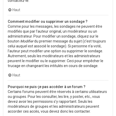
contactez-le.
Haut
Comment modifier ou supprimer un sondage ?
Comme pour les messages, les sondages ne peuvent être
modifiés que par l’auteur original, un modérateur ou un
administrateur. Pour modifier un sondage, cliquez sur le
bouton
Modifier
du premier message du sujet (c’est toujours
celui auquel est associé le sondage). Si personne n’a voté,
l’auteur peut modifier une option ou supprimer le sondage.
Autrement, seuls les modérateurs et les administrateurs
peuvent le modifier ou le supprimer. Ceci pour empêcher le
trucage en changeant les intitulés en cours de sondage.
Haut
Pourquoi ne puis-je pas accéder à un forum ?
Certains forums peuvent être réservés à certains utilisateurs
ou groupes. Pour les consulter, les lire, y poster, etc., vous
devez avoir les permissions s’y rapportant. Seuls les
modérateurs de groupes et les administrateurs peuvent
accorder ces accès, vous devez donc les contacter.