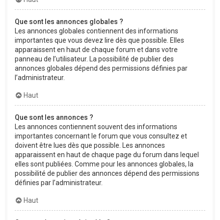
Que sont les annonces globales ?
Les annonces globales contiennent des informations
importantes que vous devez lire dès que possible. Elles
apparaissent en haut de chaque forum et dans votre
panneau de l’utilisateur. La possibilité de publier des
annonces globales dépend des permissions définies par
l’administrateur.
Haut
Que sont les annonces ?
Les annonces contiennent souvent des informations
importantes concernant le forum que vous consultez et
doivent être lues dès que possible. Les annonces
apparaissent en haut de chaque page du forum dans lequel
elles sont publiées. Comme pour les annonces globales, la
possibilité de publier des annonces dépend des permissions
définies par l’administrateur.
Haut