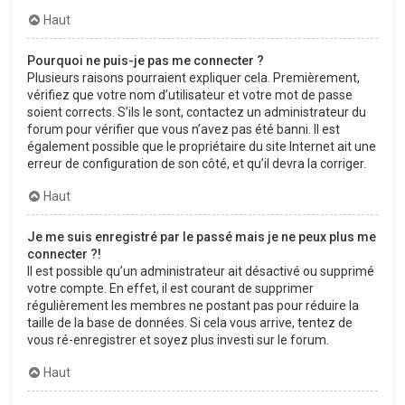
Haut
Pourquoi ne puis-je pas me connecter ?
Plusieurs raisons pourraient expliquer cela. Premièrement,
vérifiez que votre nom d’utilisateur et votre mot de passe
soient corrects. S’ils le sont, contactez un administrateur du
forum pour vérifier que vous n’avez pas été banni. Il est
également possible que le propriétaire du site Internet ait une
erreur de configuration de son côté, et qu’il devra la corriger.
Haut
Je me suis enregistré par le passé mais je ne peux plus me
connecter ?!
Il est possible qu’un administrateur ait désactivé ou supprimé
votre compte. En effet, il est courant de supprimer
régulièrement les membres ne postant pas pour réduire la
taille de la base de données. Si cela vous arrive, tentez de
vous ré-enregistrer et soyez plus investi sur le forum.
Haut