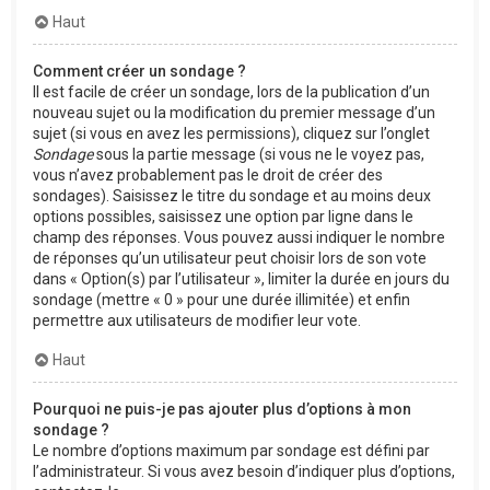
Haut
Comment créer un sondage ?
Il est facile de créer un sondage, lors de la publication d’un
nouveau sujet ou la modification du premier message d’un
sujet (si vous en avez les permissions), cliquez sur l’onglet
Sondage
sous la partie message (si vous ne le voyez pas,
vous n’avez probablement pas le droit de créer des
sondages). Saisissez le titre du sondage et au moins deux
options possibles, saisissez une option par ligne dans le
champ des réponses. Vous pouvez aussi indiquer le nombre
de réponses qu’un utilisateur peut choisir lors de son vote
dans « Option(s) par l’utilisateur », limiter la durée en jours du
sondage (mettre « 0 » pour une durée illimitée) et enfin
permettre aux utilisateurs de modifier leur vote.
Haut
Pourquoi ne puis-je pas ajouter plus d’options à mon
sondage ?
Le nombre d’options maximum par sondage est défini par
l’administrateur. Si vous avez besoin d’indiquer plus d’options,