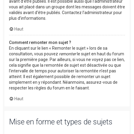
avant d’être publiés. Il est possible aussi que l’administrateur
vous ait placé dans un groupe dont les messages doivent être
validés avant d’être publiés. Contactez l’administrateur pour
plus d’informations.
Haut
Comment remonter mon sujet ?
En cliquant sur le lien « Remonter le sujet » lors de sa
consultation, vous pouvez
remonter
le sujet en haut du forum
sur la première page. Par ailleurs, si vous ne voyez pas ce lien,
cela signifie que la remontée de sujet est désactivée ou que
l’intervalle de temps pour autoriser la remontée n’est pas
atteint. Il est également possible de remonter un sujet
simplement en y répondant. Néanmoins, assurez-vous de
respecter les règles du forum en le faisant.
Haut
Mise en forme et types de sujets