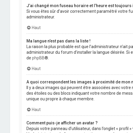
J’ai changé mon fuseau horaire et l’heure est toujours 
Si vous êtes sûr d’avoir correctement paramétré votre fuse
administrateur.
Haut
Ma langue n’est pas dans la liste !
La raison la plus probable est que l’administrateur n’ait
administrateur du forum d’installer la langue désirée. Si e
de
phpBB
®.
Haut
A quoi correspondent les images à proximité de mon n
Il y a deux images qui peuvent être associées avec votre 
des étoiles ou des blocs indiquant votre nombre de mess
unique ou propre à chaque membre.
Haut
Comment puis-je afficher un avatar ?
Depuis votre panneau d’utilisateur, dans l’onglet « profil 