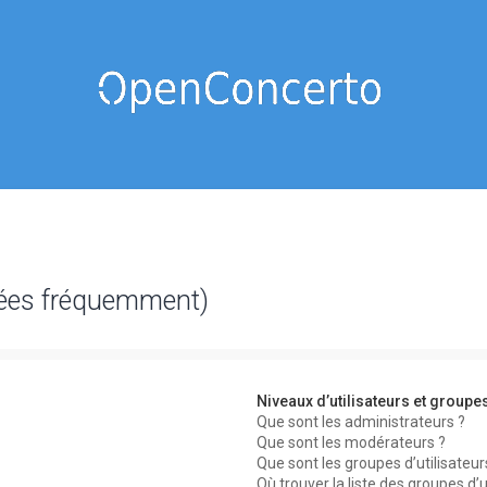
sées fréquemment)
Niveaux d’utilisateurs et groupe
Que sont les administrateurs ?
Que sont les modérateurs ?
Que sont les groupes d’utilisateur
Où trouver la liste des groupes d’