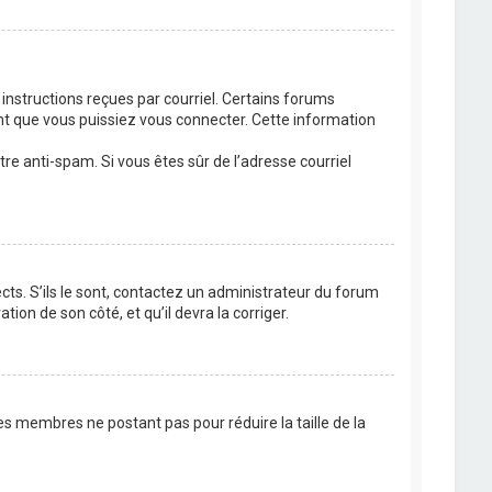
 instructions reçues par courriel. Certains forums
t que vous puissiez vous connecter. Cette information
ltre anti-spam. Si vous êtes sûr de l’adresse courriel
cts. S’ils le sont, contactez un administrateur du forum
tion de son côté, et qu’il devra la corriger.
es membres ne postant pas pour réduire la taille de la