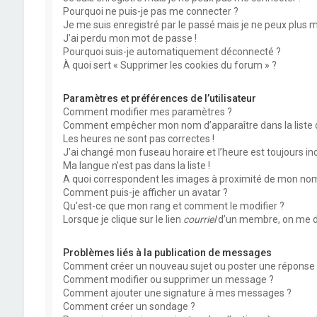
Pourquoi ne puis-je pas me connecter ?
Je me suis enregistré par le passé mais je ne peux plus 
J’ai perdu mon mot de passe !
Pourquoi suis-je automatiquement déconnecté ?
À quoi sert « Supprimer les cookies du forum » ?
Paramètres et préférences de l’utilisateur
Comment modifier mes paramètres ?
Comment empêcher mon nom d’apparaître dans la liste
Les heures ne sont pas correctes !
J’ai changé mon fuseau horaire et l’heure est toujours inc
Ma langue n’est pas dans la liste !
A quoi correspondent les images à proximité de mon nom 
Comment puis-je afficher un avatar ?
Qu’est-ce que mon rang et comment le modifier ?
Lorsque je clique sur le lien
courriel
d’un membre, on me d
Problèmes liés à la publication de messages
Comment créer un nouveau sujet ou poster une réponse 
Comment modifier ou supprimer un message ?
Comment ajouter une signature à mes messages ?
Comment créer un sondage ?