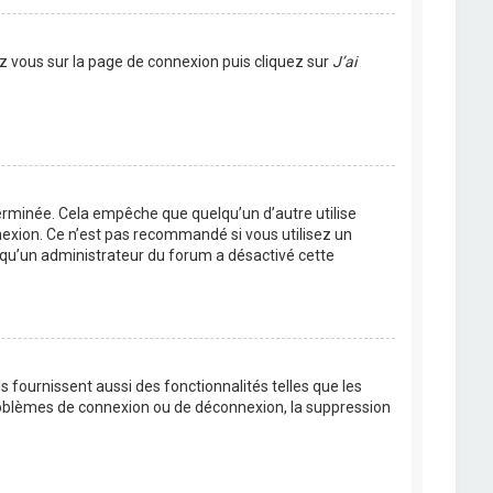
ez vous sur la page de connexion puis cliquez sur
J’ai
rminée. Cela empêche que quelqu’un d’autre utilise
nexion. Ce n’est pas recommandé si vous utilisez un
ie qu’un administrateur du forum a désactivé cette
 fournissent aussi des fonctionnalités telles que les
problèmes de connexion ou de déconnexion, la suppression