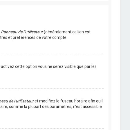
u
Panneau de l’utilisateur
(généralement ce lien est
ètres et préférences de votre compte.
s activez cette option vous ne serez visible que par les
eau de l’utilisateur
et modifiez le fuseau horaire afin qu’il
raire, comme la plupart des paramètres, n’est accessible