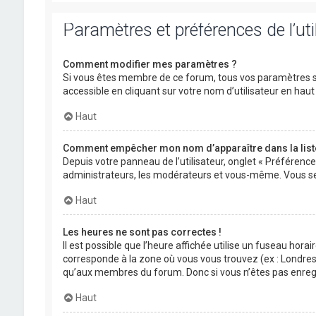
Paramètres et préférences de l’uti
Comment modifier mes paramètres ?
Si vous êtes membre de ce forum, tous vos paramètres s
accessible en cliquant sur votre nom d’utilisateur en ha
Haut
Comment empêcher mon nom d’apparaître dans la lis
Depuis votre panneau de l’utilisateur, onglet « Préférenc
administrateurs, les modérateurs et vous-même. Vous se
Haut
Les heures ne sont pas correctes !
Il est possible que l’heure affichée utilise un fuseau hora
corresponde à la zone où vous vous trouvez (ex : Londres,
qu’aux membres du forum. Donc si vous n’êtes pas enregis
Haut