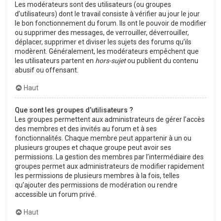
Les modérateurs sont des utilisateurs (ou groupes
d’utilisateurs) dont le travail consiste à vérifier au jour le jour
le bon fonctionnement du forum. Ils ont le pouvoir de modifier
ou supprimer des messages, de verrouiller, déverrouiller,
déplacer, supprimer et diviser les sujets des forums qu’ils
modèrent. Généralement, les modérateurs empêchent que
les utilisateurs partent en
hors-sujet
ou publient du contenu
abusif ou offensant.
Haut
Que sont les groupes d’utilisateurs ?
Les groupes permettent aux administrateurs de gérer l’accès
des membres et des invités au forum et à ses
fonctionnalités. Chaque membre peut appartenir à un ou
plusieurs groupes et chaque groupe peut avoir ses
permissions. La gestion des membres par l’intermédiaire des
groupes permet aux administrateurs de modifier rapidement
les permissions de plusieurs membres à la fois, telles
qu’ajouter des permissions de modération ou rendre
accessible un forum privé.
Haut