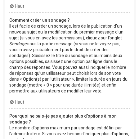
Haut
Comment créer un sondage ?
Il est facile de créer un sondage, lors de la publication d’un
nouveau sujet ou la modification du premier message d’un
sujet (si vous en avez les permissions), cliquez sur l’onglet
Sondage
sous la partie message (si vous ne le voyez pas,
vous n’avez probablement pas le droit de créer des
sondages). Saisissez le titre du sondage et au moins deux
options possibles, saisissez une option par ligne dans le
champ des réponses. Vous pouvez aussi indiquer le nombre
de réponses qu’un utilisateur peut choisir lors de son vote
dans « Option(s) par l’utilisateur », limiter la durée en jours du
sondage (mettre « 0 » pour une durée illimitée) et enfin
permettre aux utilisateurs de modifier leur vote.
Haut
Pourquoi ne puis-je pas ajouter plus d’options à mon
sondage ?
Le nombre d’options maximum par sondage est défini par
l’administrateur. Si vous avez besoin d’indiquer plus d’options,