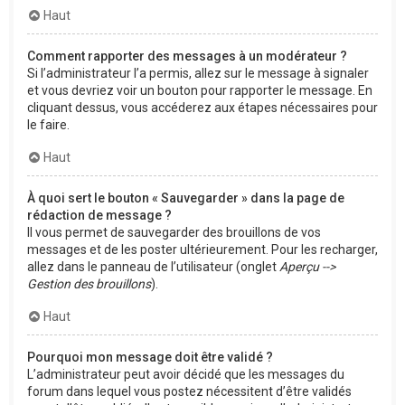
Haut
Comment rapporter des messages à un modérateur ?
Si l’administrateur l’a permis, allez sur le message à signaler
et vous devriez voir un bouton pour rapporter le message. En
cliquant dessus, vous accéderez aux étapes nécessaires pour
le faire.
Haut
À quoi sert le bouton « Sauvegarder » dans la page de
rédaction de message ?
Il vous permet de sauvegarder des brouillons de vos
messages et de les poster ultérieurement. Pour les recharger,
allez dans le panneau de l’utilisateur (onglet
Aperçu -->
Gestion des brouillons
).
Haut
Pourquoi mon message doit être validé ?
L’administrateur peut avoir décidé que les messages du
forum dans lequel vous postez nécessitent d’être validés