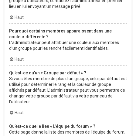
groupe d’utilisateurs, contactez l’administrateur en premier
lieu en lui envoyant un message privé.
Haut
Pourquoi certains membres apparaissent dans une
couleur différente ?
L’administrateur peut attribuer une couleur aux membres
d’un groupe pour les rendre facilement identifiables.
Haut
Qu’est-ce qu’un « Groupe par défaut » ?
Si vous êtes membre de plus d’un groupe, celui par défaut est
utilisé pour déterminer le rang et la couleur de groupe
affichés par défaut. L’administrateur peut vous permettre de
changer votre groupe par défaut via votre panneau de
l’utilisateur.
Haut
Qu’est-ce que le lien « L’équipe du forum » ?
Cette page donne la liste des membres de l’équipe du forum,