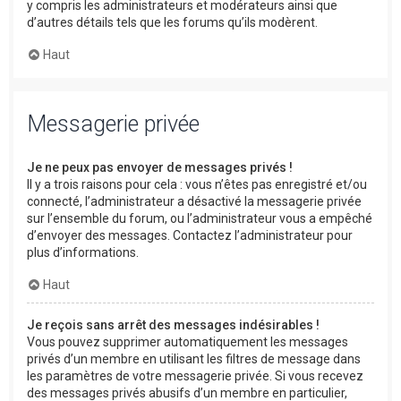
y compris les administrateurs et modérateurs ainsi que
d’autres détails tels que les forums qu’ils modèrent.
Haut
Messagerie privée
Je ne peux pas envoyer de messages privés !
Il y a trois raisons pour cela : vous n’êtes pas enregistré et/ou
connecté, l’administrateur a désactivé la messagerie privée
sur l’ensemble du forum, ou l’administrateur vous a empêché
d’envoyer des messages. Contactez l’administrateur pour
plus d’informations.
Haut
Je reçois sans arrêt des messages indésirables !
Vous pouvez supprimer automatiquement les messages
privés d’un membre en utilisant les filtres de message dans
les paramètres de votre messagerie privée. Si vous recevez
des messages privés abusifs d’un membre en particulier,