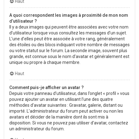
Haut
A quoi correspondent les images à proximité de mon nom
d’utilisateur ?
Il y a deux images qui peuvent être associées avec votre nom
d’utilisateur lorsque vous consultez les messages d’un sujet.
L’une d’elles peut être associée à votre rang, généralement
des étoiles ou des blocs indiquant votre nombre de messages
ou votre statut sur le forum. La seconde image, souvent plus
grande, est connue sous le nom d’avatar et généralement est
unique ou propre à chaque membre.
Haut
Comment puis-je afficher un avatar ?
Depuis votre panneau d’utilisateur, dans l’onglet « profil » vous
pouvez ajouter un avatar en utilisant l’une des quatre
méthodes d’avatar suivantes : Gravatar, galerie, distant ou
importé. L’administrateur du forum peut activer ou non les
avatars et décider de la manière dont ils sont mis à
disposition. Si vous ne pouvez pas utiliser d’avatar, contactez
un administrateur du forum.