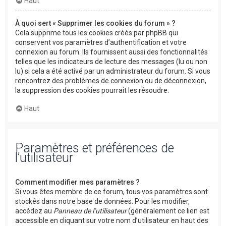
Haut
À quoi sert « Supprimer les cookies du forum » ?
Cela supprime tous les cookies créés par phpBB qui
conservent vos paramètres d’authentification et votre
connexion au forum. Ils fournissent aussi des fonctionnalités
telles que les indicateurs de lecture des messages (lu ou non
lu) si cela a été activé par un administrateur du forum. Si vous
rencontrez des problèmes de connexion ou de déconnexion,
la suppression des cookies pourrait les résoudre.
Haut
Paramètres et préférences de
l’utilisateur
Comment modifier mes paramètres ?
Si vous êtes membre de ce forum, tous vos paramètres sont
stockés dans notre base de données. Pour les modifier,
accédez au
Panneau de l’utilisateur
(généralement ce lien est
accessible en cliquant sur votre nom d’utilisateur en haut des