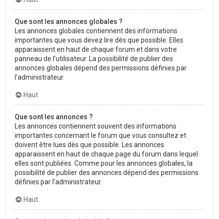
Que sont les annonces globales ?
Les annonces globales contiennent des informations
importantes que vous devez lire dès que possible. Elles
apparaissent en haut de chaque forum et dans votre
panneau de l’utilisateur. La possibilité de publier des
annonces globales dépend des permissions définies par
l’administrateur.
Haut
Que sont les annonces ?
Les annonces contiennent souvent des informations
importantes concernant le forum que vous consultez et
doivent être lues dès que possible. Les annonces
apparaissent en haut de chaque page du forum dans lequel
elles sont publiées. Comme pour les annonces globales, la
possibilité de publier des annonces dépend des permissions
définies par l’administrateur.
Haut