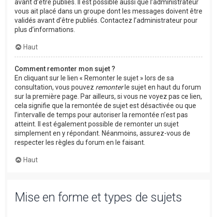
avant d’être publiés. Il est possible aussi que l’administrateur
vous ait placé dans un groupe dont les messages doivent être
validés avant d’être publiés. Contactez l’administrateur pour
plus d’informations.
Haut
Comment remonter mon sujet ?
En cliquant sur le lien « Remonter le sujet » lors de sa
consultation, vous pouvez
remonter
le sujet en haut du forum
sur la première page. Par ailleurs, si vous ne voyez pas ce lien,
cela signifie que la remontée de sujet est désactivée ou que
l’intervalle de temps pour autoriser la remontée n’est pas
atteint. Il est également possible de remonter un sujet
simplement en y répondant. Néanmoins, assurez-vous de
respecter les règles du forum en le faisant.
Haut
Mise en forme et types de sujets