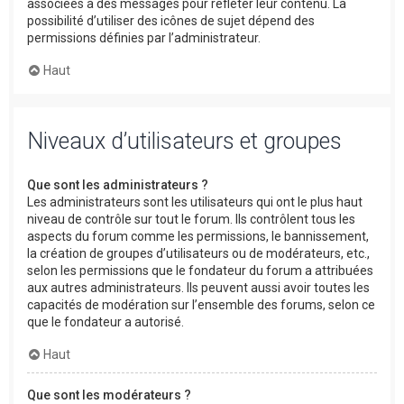
associées à des messages pour refléter leur contenu. La
possibilité d’utiliser des icônes de sujet dépend des
permissions définies par l’administrateur.
Haut
Niveaux d’utilisateurs et groupes
Que sont les administrateurs ?
Les administrateurs sont les utilisateurs qui ont le plus haut
niveau de contrôle sur tout le forum. Ils contrôlent tous les
aspects du forum comme les permissions, le bannissement,
la création de groupes d’utilisateurs ou de modérateurs, etc.,
selon les permissions que le fondateur du forum a attribuées
aux autres administrateurs. Ils peuvent aussi avoir toutes les
capacités de modération sur l’ensemble des forums, selon ce
que le fondateur a autorisé.
Haut
Que sont les modérateurs ?