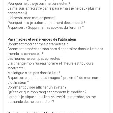
Pourquoi ne puis-je pas me connecter ?
Je me suis enregistré par le passé mais je ne peux plus me
connecter ?!
J’ai perdu mon mot de passe !
Pourquoi suis-je automatiquement déconnecté ?
À quoi sert « Supprimer les cookies du forum » ?
Paramètres et préférences de l’utilisateur
Comment modifier mes paramètres ?
Comment empêcher mon nom d’apparaître dans la liste des
membres connectés ?
Les heures ne sont pas correctes !
J’ai changé mon fuseau horaire et l’heure est toujours
incorrecte !
Ma langue n’est pas dans la liste !
A quoi correspondent les images à proximité de mon nom
d’utilisateur ?
Comment puis-je afficher un avatar ?
Qu’est-ce que mon rang et comment le modifier ?
Lorsque je clique sur le lien
courriel
d’un membre, on me
demande de me connecter !?