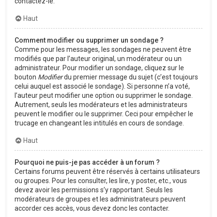
contactez-le.
Haut
Comment modifier ou supprimer un sondage ?
Comme pour les messages, les sondages ne peuvent être
modifiés que par l’auteur original, un modérateur ou un
administrateur. Pour modifier un sondage, cliquez sur le
bouton
Modifier
du premier message du sujet (c’est toujours
celui auquel est associé le sondage). Si personne n’a voté,
l’auteur peut modifier une option ou supprimer le sondage.
Autrement, seuls les modérateurs et les administrateurs
peuvent le modifier ou le supprimer. Ceci pour empêcher le
trucage en changeant les intitulés en cours de sondage.
Haut
Pourquoi ne puis-je pas accéder à un forum ?
Certains forums peuvent être réservés à certains utilisateurs
ou groupes. Pour les consulter, les lire, y poster, etc., vous
devez avoir les permissions s’y rapportant. Seuls les
modérateurs de groupes et les administrateurs peuvent
accorder ces accès, vous devez donc les contacter.