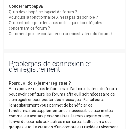
Concernant phpBB
Qui a développé ce logiciel de forum ?
Pourquoi la fonctionnalité X n’est pas disponible ?
Qui contacter pour les abus ou les questions légales
concernant ce forum ?
Comment puis-je contacter un administrateur du forum ?
Problèmes de connexion et
d’enregistrement
Pourquoi dois-je m’enregistrer ?
Vous pouvez ne pas le faire, mais l’administrateur du forum
peut avoir configuré les forums afin qu’il soit nécessaire de
s’enregistrer pour poster des messages. Par ailleurs,
l’enregistrement vous permet de bénéficier de
fonctionnalités supplémentaires inaccessibles aux invités
comme les avatars personnalisés, la messagerie privée,
l’envoi de courriels aux autres membres, l’adhésion à des
groupes, etc. La création d’un compte est rapide et vivement