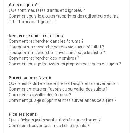
Amis et ignorés
Que sont mes listes d’amis et d’ignorés ?
Comment puis-je ajouter/supprimer des utilisateurs de ma
liste d’amis ou d’ignorés ?
Recherche dans les forums
Comment rechercher dans les forums ?
Pourquoi ma recherche ne renvoie aucun résultat ?
Pourquoi ma recherche renvoie une page blanche ?!
Comment rechercher des membres ?
Comment puis-je trouver mes propres messages et sujets ?
Surveillance et favoris
Quelle est la différence entre les favoris et la surveillance ?
Comment mettre en favoris ou surveiller des sujets ?
Comment surveiller des forums ?
Comment puis-je supprimer mes surveillances de sujets ?
Fichiers joints
Quels fichiers joints sont autorisés sur ce forum ?
Comment trouver tous mes fichiers joints ?