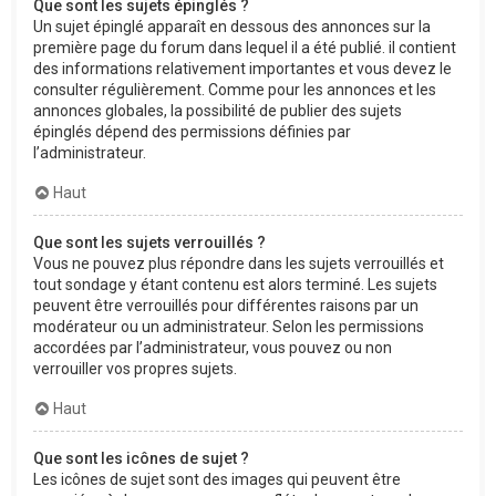
Que sont les sujets épinglés ?
Un sujet épinglé apparaît en dessous des annonces sur la
première page du forum dans lequel il a été publié. il contient
des informations relativement importantes et vous devez le
consulter régulièrement. Comme pour les annonces et les
annonces globales, la possibilité de publier des sujets
épinglés dépend des permissions définies par
l’administrateur.
Haut
Que sont les sujets verrouillés ?
Vous ne pouvez plus répondre dans les sujets verrouillés et
tout sondage y étant contenu est alors terminé. Les sujets
peuvent être verrouillés pour différentes raisons par un
modérateur ou un administrateur. Selon les permissions
accordées par l’administrateur, vous pouvez ou non
verrouiller vos propres sujets.
Haut
Que sont les icônes de sujet ?
Les icônes de sujet sont des images qui peuvent être