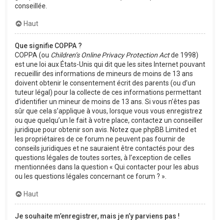
conseillée.
Haut
Que signifie COPPA ?
COPPA (ou
Children’s Online Privacy Protection Act
de 1998)
est une loi aux États-Unis qui dit que les sites Internet pouvant
recueillir des informations de mineurs de moins de 13 ans
doivent obtenir le consentement écrit des parents (ou d’un
tuteur légal) pour la collecte de ces informations permettant
d’identifier un mineur de moins de 13 ans. Si vous n’êtes pas
sûr que cela s’applique à vous, lorsque vous vous enregistrez
ou que quelqu’un le fait à votre place, contactez un conseiller
juridique pour obtenir son avis. Notez que phpBB Limited et
les propriétaires de ce forum ne peuvent pas fournir de
conseils juridiques et ne sauraient être contactés pour des
questions légales de toutes sortes, à l’exception de celles
mentionnées dans la question « Qui contacter pour les abus
ou les questions légales concernant ce forum ? ».
Haut
Je souhaite m’enregistrer, mais je n’y parviens pas !