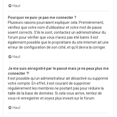
Haut
Pourquoi ne puis-je pas me connecter ?
Plusieurs raisons pourraient expliquer cela. Premièrement,
vérifiez que votre nom d’utilisateur et votre mot de passe
soient corrects. S’ils le sont, contactez un administrateur du
forum pour vérifier que vous n’avez pas été banni. Il est
également possible que le propriétaire du site Internet ait une
erreur de configuration de son côté, et qu’il devra la corriger.
Haut
Je me suis enregistré par le passé mais je ne peux plus me
connecter ?!
Il est possible qu’un administrateur ait désactivé ou supprimé
votre compte. En effet, il est courant de supprimer
régulièrement les membres ne postant pas pour réduire la
taille de la base de données. Si cela vous arrive, tentez de
vous ré-enregistrer et soyez plus investi sur le forum.
Haut