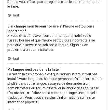
Donc si vous n’êtes pas enregistré, c’est le bon moment pour
le faire.
Haut
J’ai changé mon fuseau horaire et l’heure est toujours
incorrecte !
Si vous êtes sûr d’avoir correctement paramétré votre
fuseau horaire et que l’heure est toujours incorrecte, il se
peut que le serveur ne soit pas à l’heure. Signalez ce
problème à un administrateur.
Haut
Ma langue n’est pas dans la liste !
La raison la plus probable est que l’administrateur n’ait pas
installé votre langue ou bien que personne n’ait encore traduit
phpBB dans votre langue. Essayez de demander à un
administrateur du forum d’installer la langue désirée. Si elle
n’existe pas, n’hésitez pas à créer et partager une nouvelle
traduction. Vous trouverez plus d’informations sur le site
Internet de
phpBB
®.