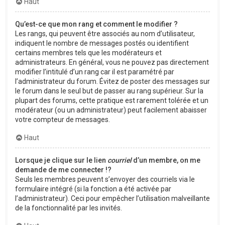
Haut
Qu’est-ce que mon rang et comment le modifier ?
Les rangs, qui peuvent être associés au nom d’utilisateur,
indiquent le nombre de messages postés ou identifient
certains membres tels que les modérateurs et
administrateurs. En général, vous ne pouvez pas directement
modifier l’intitulé d’un rang car il est paramétré par
l’administrateur du forum. Évitez de poster des messages sur
le forum dans le seul but de passer au rang supérieur. Sur la
plupart des forums, cette pratique est rarement tolérée et un
modérateur (ou un administrateur) peut facilement abaisser
votre compteur de messages.
Haut
Lorsque je clique sur le lien
courriel
d’un membre, on me
demande de me connecter !?
Seuls les membres peuvent s’envoyer des courriels via le
formulaire intégré (si la fonction a été activée par
l’administrateur). Ceci pour empêcher l’utilisation malveillante
de la fonctionnalité par les invités.