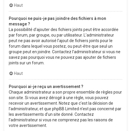
Haut
Pourquoi ne puis-je pas joindre des fichiers à mon
message ?
La possibilité d’ajouter des fichiers joints peut être accordée
par forum, par groupe, ou par utilisateur. L’administrateur
peut ne pas avoir autorisé l’ajout de fichiers joints pour le
forum dans lequel vous postez, ou peut-être que seul un
groupe peut en joindre. Contactez l’administrateur si vous ne
savez pas pourquoi vous ne pouvez pas ajouter de fichiers
joints sur un forum.
Haut
Pourquoi ai-je reçu un avertissement ?
Chaque administrateur a son propre ensemble de règles pour
son site. Si vous avez dérogé à une règle, vous pouvez
recevoir un avertissement. Notez que c’est la décision de
l’administrateur, et que phpBB Limited n’est pas concerné par
les avertissements d’un site donné. Contactez
l’administrateur si vous ne comprenez pas les raisons de
votre avertissement.