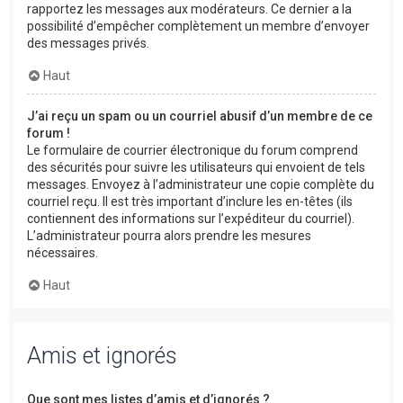
rapportez les messages aux modérateurs. Ce dernier a la
possibilité d’empêcher complètement un membre d’envoyer
des messages privés.
Haut
J’ai reçu un spam ou un courriel abusif d’un membre de ce
forum !
Le formulaire de courrier électronique du forum comprend
des sécurités pour suivre les utilisateurs qui envoient de tels
messages. Envoyez à l’administrateur une copie complète du
courriel reçu. Il est très important d’inclure les en-têtes (ils
contiennent des informations sur l’expéditeur du courriel).
L’administrateur pourra alors prendre les mesures
nécessaires.
Haut
Amis et ignorés
Que sont mes listes d’amis et d’ignorés ?