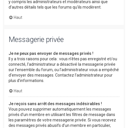
y compris les administrateurs et modérateurs ainsi que
d’autres détails tels que les forums qu’ils modèrent.
Haut
Messagerie privée
Je ne peux pas envoyer de messages privés !
Il y a trois raisons pour cela : vous n’êtes pas enregistré et/ou
connecté, l’administrateur a désactivé la messagerie privée
sur l’ensemble du forum, ou l’administrateur vous a empêché
d’envoyer des messages. Contactez l’administrateur pour
plus d’informations.
Haut
Je reçois sans arrêt des messages indésirables !
Vous pouvez supprimer automatiquement les messages
privés d’un membre en utilisant les filtres de message dans
les paramètres de votre messagerie privée. Si vous recevez
des messages privés abusifs d’un membre en particulier,