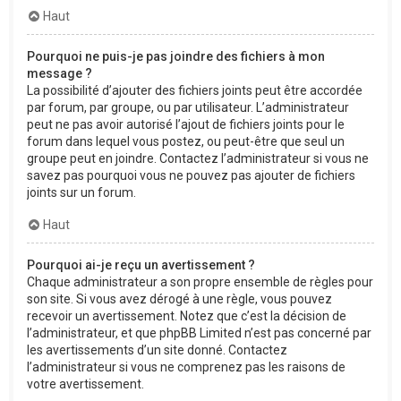
Haut
Pourquoi ne puis-je pas joindre des fichiers à mon
message ?
La possibilité d’ajouter des fichiers joints peut être accordée
par forum, par groupe, ou par utilisateur. L’administrateur
peut ne pas avoir autorisé l’ajout de fichiers joints pour le
forum dans lequel vous postez, ou peut-être que seul un
groupe peut en joindre. Contactez l’administrateur si vous ne
savez pas pourquoi vous ne pouvez pas ajouter de fichiers
joints sur un forum.
Haut
Pourquoi ai-je reçu un avertissement ?
Chaque administrateur a son propre ensemble de règles pour
son site. Si vous avez dérogé à une règle, vous pouvez
recevoir un avertissement. Notez que c’est la décision de
l’administrateur, et que phpBB Limited n’est pas concerné par
les avertissements d’un site donné. Contactez
l’administrateur si vous ne comprenez pas les raisons de
votre avertissement.