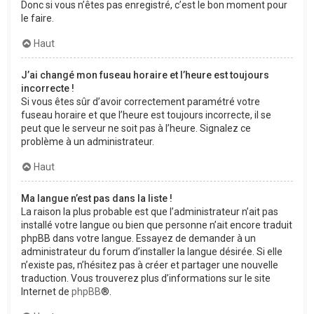
Donc si vous n’êtes pas enregistré, c’est le bon moment pour
le faire.
Haut
J’ai changé mon fuseau horaire et l’heure est toujours
incorrecte !
Si vous êtes sûr d’avoir correctement paramétré votre
fuseau horaire et que l’heure est toujours incorrecte, il se
peut que le serveur ne soit pas à l’heure. Signalez ce
problème à un administrateur.
Haut
Ma langue n’est pas dans la liste !
La raison la plus probable est que l’administrateur n’ait pas
installé votre langue ou bien que personne n’ait encore traduit
phpBB dans votre langue. Essayez de demander à un
administrateur du forum d’installer la langue désirée. Si elle
n’existe pas, n’hésitez pas à créer et partager une nouvelle
traduction. Vous trouverez plus d’informations sur le site
Internet de
phpBB
®.