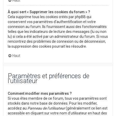
Haut
À quoi sert « Supprimer les cookies du forum » ?
Cela supprime tous les cookies créés par phpBB qui
conservent vos paramètres d’authentification et votre
connexion au forum. Ils fournissent aussi des fonctionnalités
telles que les indicateurs de lecture des messages (lu ou non
lu) si cela a été activé par un administrateur du forum. Si vous
rencontrez des problèmes de connexion ou de déconnexion,
la suppression des cookies pourrait les résoudre.
Haut
Paramètres et préférences de
l’utilisateur
Comment modifier mes paramètres ?
Si vous êtes membre de ce forum, tous vos paramètres sont
stockés dans notre base de données. Pour les modifier,
accédez au
Panneau de l’utilisateur
(généralement ce lien est
accessible en cliquant sur votre nom d’utilisateur en haut des