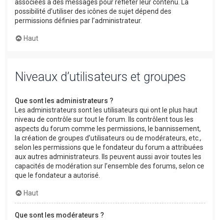
associées à des messages pour refléter leur contenu. La
possibilité d’utiliser des icônes de sujet dépend des
permissions définies par l’administrateur.
Haut
Niveaux d’utilisateurs et groupes
Que sont les administrateurs ?
Les administrateurs sont les utilisateurs qui ont le plus haut
niveau de contrôle sur tout le forum. Ils contrôlent tous les
aspects du forum comme les permissions, le bannissement,
la création de groupes d’utilisateurs ou de modérateurs, etc.,
selon les permissions que le fondateur du forum a attribuées
aux autres administrateurs. Ils peuvent aussi avoir toutes les
capacités de modération sur l’ensemble des forums, selon ce
que le fondateur a autorisé.
Haut
Que sont les modérateurs ?