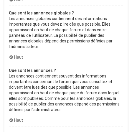
Que sont les annonces globales ?
Les annonces globales contiennent des informations
importantes que vous devez lire dès que possible. Elles
apparaissent en haut de chaque forum et dans votre
panneau de l’utilisateur. La possibilité de publier des
annonces globales dépend des permissions définies par
l’administrateur.
Haut
Que sont les annonces ?
Les annonces contiennent souvent des informations
importantes concernant le forum que vous consultez et
doivent être lues dès que possible. Les annonces
apparaissent en haut de chaque page du forum dans lequel
elles sont publiées. Comme pour les annonces globales, la
possibilité de publier des annonces dépend des permissions
définies par l’administrateur.
Haut