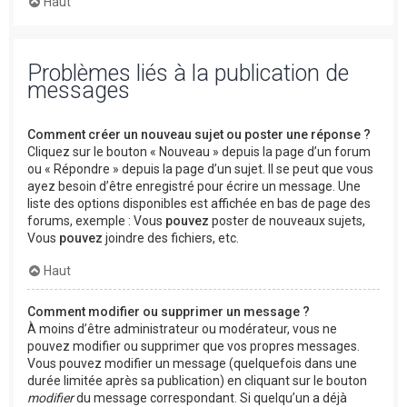
Haut
Problèmes liés à la publication de
messages
Comment créer un nouveau sujet ou poster une réponse ?
Cliquez sur le bouton « Nouveau » depuis la page d’un forum
ou « Répondre » depuis la page d’un sujet. Il se peut que vous
ayez besoin d’être enregistré pour écrire un message. Une
liste des options disponibles est affichée en bas de page des
forums, exemple : Vous
pouvez
poster de nouveaux sujets,
Vous
pouvez
joindre des fichiers, etc.
Haut
Comment modifier ou supprimer un message ?
À moins d’être administrateur ou modérateur, vous ne
pouvez modifier ou supprimer que vos propres messages.
Vous pouvez modifier un message (quelquefois dans une
durée limitée après sa publication) en cliquant sur le bouton
modifier
du message correspondant. Si quelqu’un a déjà