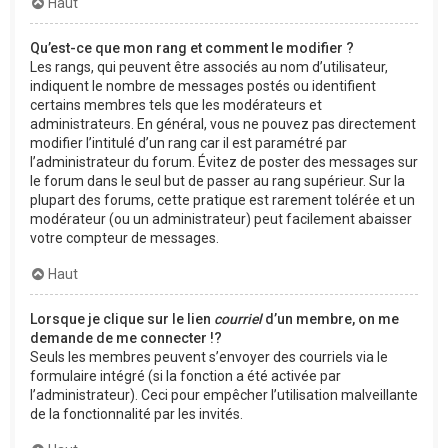
Haut
Qu’est-ce que mon rang et comment le modifier ?
Les rangs, qui peuvent être associés au nom d’utilisateur,
indiquent le nombre de messages postés ou identifient
certains membres tels que les modérateurs et
administrateurs. En général, vous ne pouvez pas directement
modifier l’intitulé d’un rang car il est paramétré par
l’administrateur du forum. Évitez de poster des messages sur
le forum dans le seul but de passer au rang supérieur. Sur la
plupart des forums, cette pratique est rarement tolérée et un
modérateur (ou un administrateur) peut facilement abaisser
votre compteur de messages.
Haut
Lorsque je clique sur le lien
courriel
d’un membre, on me
demande de me connecter !?
Seuls les membres peuvent s’envoyer des courriels via le
formulaire intégré (si la fonction a été activée par
l’administrateur). Ceci pour empêcher l’utilisation malveillante
de la fonctionnalité par les invités.