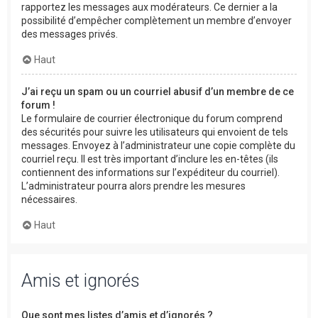
rapportez les messages aux modérateurs. Ce dernier a la
possibilité d’empêcher complètement un membre d’envoyer
des messages privés.
Haut
J’ai reçu un spam ou un courriel abusif d’un membre de ce
forum !
Le formulaire de courrier électronique du forum comprend
des sécurités pour suivre les utilisateurs qui envoient de tels
messages. Envoyez à l’administrateur une copie complète du
courriel reçu. Il est très important d’inclure les en-têtes (ils
contiennent des informations sur l’expéditeur du courriel).
L’administrateur pourra alors prendre les mesures
nécessaires.
Haut
Amis et ignorés
Que sont mes listes d’amis et d’ignorés ?