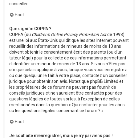
conseillée.
Haut
Que signifie COPPA ?
COPPA (ou
Children’s Online Privacy Protection Act
de 1998)
est une loi aux États-Unis qui dit que les sites Internet pouvant
recueillir des informations de mineurs de moins de 13 ans
doivent obtenir le consentement écrit des parents (ou d’un
tuteur légal) pour la collecte de ces informations permettant
d’identifier un mineur de moins de 13 ans. Si vous n’êtes pas
sûr que cela s’applique à vous, lorsque vous vous enregistrez
ou que quelqu’un le fait à votre place, contactez un conseiller
juridique pour obtenir son avis. Notez que phpBB Limited et
les propriétaires de ce forum ne peuvent pas fournir de
conseils juridiques et ne sauraient être contactés pour des
questions légales de toutes sortes, à l’exception de celles
mentionnées dans la question « Qui contacter pour les abus
ou les questions légales concernant ce forum ? ».
Haut
Je souhaite m’enregistrer, mais je n’y parviens pas !