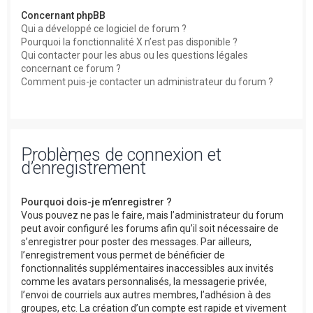
Concernant phpBB
Qui a développé ce logiciel de forum ?
Pourquoi la fonctionnalité X n’est pas disponible ?
Qui contacter pour les abus ou les questions légales
concernant ce forum ?
Comment puis-je contacter un administrateur du forum ?
Problèmes de connexion et
d’enregistrement
Pourquoi dois-je m’enregistrer ?
Vous pouvez ne pas le faire, mais l’administrateur du forum
peut avoir configuré les forums afin qu’il soit nécessaire de
s’enregistrer pour poster des messages. Par ailleurs,
l’enregistrement vous permet de bénéficier de
fonctionnalités supplémentaires inaccessibles aux invités
comme les avatars personnalisés, la messagerie privée,
l’envoi de courriels aux autres membres, l’adhésion à des
groupes, etc. La création d’un compte est rapide et vivement