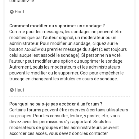
contactez-le.
Haut
Comment modifier ou supprimer un sondage ?
Comme pour les messages, les sondages ne peuvent être
modifiés que par l’auteur original, un modérateur ou un
administrateur. Pour modifier un sondage, cliquez sur le
bouton
Modifier
du premier message du sujet (c’est toujours
celui auquel est associé le sondage). Si personne n’a voté,
l’auteur peut modifier une option ou supprimer le sondage.
Autrement, seuls les modérateurs et les administrateurs
peuvent le modifier ou le supprimer. Ceci pour empêcher le
trucage en changeant les intitulés en cours de sondage.
Haut
Pourquoi ne puis-je pas accéder à un forum ?
Certains forums peuvent être réservés à certains utilisateurs
ou groupes. Pour les consulter, les lire, y poster, etc., vous
devez avoir les permissions s’y rapportant. Seuls les
modérateurs de groupes et les administrateurs peuvent
accorder ces accès, vous devez donc les contacter.