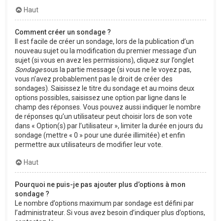
Haut
Comment créer un sondage ?
Il est facile de créer un sondage, lors de la publication d’un
nouveau sujet ou la modification du premier message d’un
sujet (si vous en avez les permissions), cliquez sur l’onglet
Sondage
sous la partie message (si vous ne le voyez pas,
vous n’avez probablement pas le droit de créer des
sondages). Saisissez le titre du sondage et au moins deux
options possibles, saisissez une option par ligne dans le
champ des réponses. Vous pouvez aussi indiquer le nombre
de réponses qu’un utilisateur peut choisir lors de son vote
dans « Option(s) par l’utilisateur », limiter la durée en jours du
sondage (mettre « 0 » pour une durée illimitée) et enfin
permettre aux utilisateurs de modifier leur vote.
Haut
Pourquoi ne puis-je pas ajouter plus d’options à mon
sondage ?
Le nombre d’options maximum par sondage est défini par
l’administrateur. Si vous avez besoin d’indiquer plus d’options,