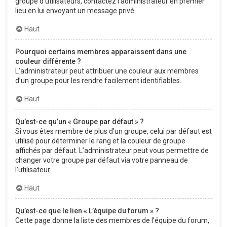
groupe d’utilisateurs, contactez l’administrateur en premier
lieu en lui envoyant un message privé.
Haut
Pourquoi certains membres apparaissent dans une
couleur différente ?
L’administrateur peut attribuer une couleur aux membres
d’un groupe pour les rendre facilement identifiables.
Haut
Qu’est-ce qu’un « Groupe par défaut » ?
Si vous êtes membre de plus d’un groupe, celui par défaut est
utilisé pour déterminer le rang et la couleur de groupe
affichés par défaut. L’administrateur peut vous permettre de
changer votre groupe par défaut via votre panneau de
l’utilisateur.
Haut
Qu’est-ce que le lien « L’équipe du forum » ?
Cette page donne la liste des membres de l’équipe du forum,