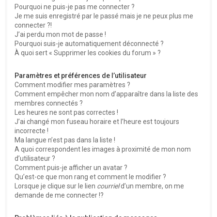
Pourquoi ne puis-je pas me connecter ?
Je me suis enregistré par le passé mais je ne peux plus me
connecter ?!
J’ai perdu mon mot de passe !
Pourquoi suis-je automatiquement déconnecté ?
À quoi sert « Supprimer les cookies du forum » ?
Paramètres et préférences de l’utilisateur
Comment modifier mes paramètres ?
Comment empêcher mon nom d’apparaître dans la liste des
membres connectés ?
Les heures ne sont pas correctes !
J’ai changé mon fuseau horaire et l’heure est toujours
incorrecte !
Ma langue n’est pas dans la liste !
A quoi correspondent les images à proximité de mon nom
d’utilisateur ?
Comment puis-je afficher un avatar ?
Qu’est-ce que mon rang et comment le modifier ?
Lorsque je clique sur le lien
courriel
d’un membre, on me
demande de me connecter !?