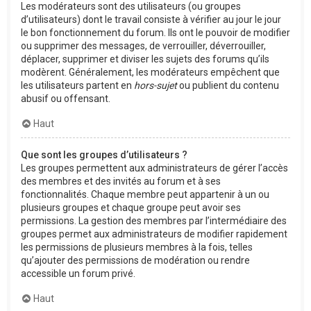
Les modérateurs sont des utilisateurs (ou groupes
d’utilisateurs) dont le travail consiste à vérifier au jour le jour
le bon fonctionnement du forum. Ils ont le pouvoir de modifier
ou supprimer des messages, de verrouiller, déverrouiller,
déplacer, supprimer et diviser les sujets des forums qu’ils
modèrent. Généralement, les modérateurs empêchent que
les utilisateurs partent en
hors-sujet
ou publient du contenu
abusif ou offensant.
Haut
Que sont les groupes d’utilisateurs ?
Les groupes permettent aux administrateurs de gérer l’accès
des membres et des invités au forum et à ses
fonctionnalités. Chaque membre peut appartenir à un ou
plusieurs groupes et chaque groupe peut avoir ses
permissions. La gestion des membres par l’intermédiaire des
groupes permet aux administrateurs de modifier rapidement
les permissions de plusieurs membres à la fois, telles
qu’ajouter des permissions de modération ou rendre
accessible un forum privé.
Haut