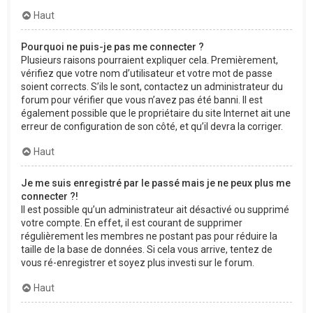
Haut
Pourquoi ne puis-je pas me connecter ?
Plusieurs raisons pourraient expliquer cela. Premièrement,
vérifiez que votre nom d’utilisateur et votre mot de passe
soient corrects. S’ils le sont, contactez un administrateur du
forum pour vérifier que vous n’avez pas été banni. Il est
également possible que le propriétaire du site Internet ait une
erreur de configuration de son côté, et qu’il devra la corriger.
Haut
Je me suis enregistré par le passé mais je ne peux plus me
connecter ?!
Il est possible qu’un administrateur ait désactivé ou supprimé
votre compte. En effet, il est courant de supprimer
régulièrement les membres ne postant pas pour réduire la
taille de la base de données. Si cela vous arrive, tentez de
vous ré-enregistrer et soyez plus investi sur le forum.
Haut