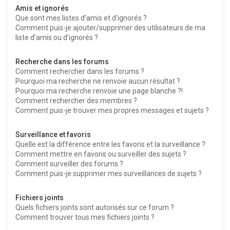
Amis et ignorés
Que sont mes listes d’amis et d’ignorés ?
Comment puis-je ajouter/supprimer des utilisateurs de ma
liste d’amis ou d’ignorés ?
Recherche dans les forums
Comment rechercher dans les forums ?
Pourquoi ma recherche ne renvoie aucun résultat ?
Pourquoi ma recherche renvoie une page blanche ?!
Comment rechercher des membres ?
Comment puis-je trouver mes propres messages et sujets ?
Surveillance et favoris
Quelle est la différence entre les favoris et la surveillance ?
Comment mettre en favoris ou surveiller des sujets ?
Comment surveiller des forums ?
Comment puis-je supprimer mes surveillances de sujets ?
Fichiers joints
Quels fichiers joints sont autorisés sur ce forum ?
Comment trouver tous mes fichiers joints ?