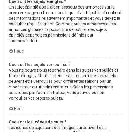
Que sont les sujets épinglés ?
Un sujet épinglé apparaît en dessous des annonces sur la
première page du forum dans lequel il a été publié. il contient
des informations relativement importantes et vous devez le
consulter régulièrement. Comme pour les annonces et les
annonces globales, la possibilité de publier des sujets
épinglés dépend des permissions définies par
l’administrateur.
Haut
Que sont les sujets verrouillés ?
Vous ne pouvez plus répondre dans les sujets verrouillés et
tout sondage y étant contenu est alors terminé. Les sujets
peuvent être verrouillés pour différentes raisons par un
modérateur ou un administrateur. Selon les permissions
accordées par l’administrateur, vous pouvez ou non
verrouiller vos propres sujets.
Haut
Que sont les icônes de sujet ?
Les icônes de sujet sont des images qui peuvent être