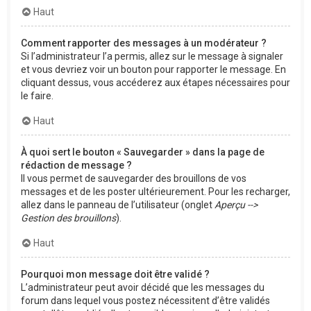
Haut
Comment rapporter des messages à un modérateur ?
Si l’administrateur l’a permis, allez sur le message à signaler
et vous devriez voir un bouton pour rapporter le message. En
cliquant dessus, vous accéderez aux étapes nécessaires pour
le faire.
Haut
À quoi sert le bouton « Sauvegarder » dans la page de
rédaction de message ?
Il vous permet de sauvegarder des brouillons de vos
messages et de les poster ultérieurement. Pour les recharger,
allez dans le panneau de l’utilisateur (onglet
Aperçu -->
Gestion des brouillons
).
Haut
Pourquoi mon message doit être validé ?
L’administrateur peut avoir décidé que les messages du
forum dans lequel vous postez nécessitent d’être validés