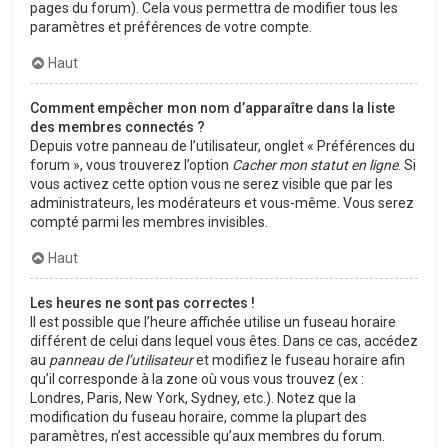
pages du forum). Cela vous permettra de modifier tous les
paramètres et préférences de votre compte.
Haut
Comment empêcher mon nom d’apparaître dans la liste
des membres connectés ?
Depuis votre panneau de l’utilisateur, onglet « Préférences du
forum », vous trouverez l’option
Cacher mon statut en ligne
. Si
vous activez cette option vous ne serez visible que par les
administrateurs, les modérateurs et vous-même. Vous serez
compté parmi les membres invisibles.
Haut
Les heures ne sont pas correctes !
Il est possible que l’heure affichée utilise un fuseau horaire
différent de celui dans lequel vous êtes. Dans ce cas, accédez
au
panneau de l’utilisateur
et modifiez le fuseau horaire afin
qu’il corresponde à la zone où vous vous trouvez (ex :
Londres, Paris, New York, Sydney, etc.). Notez que la
modification du fuseau horaire, comme la plupart des
paramètres, n’est accessible qu’aux membres du forum.