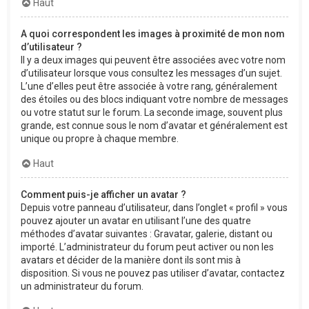
Haut
A quoi correspondent les images à proximité de mon nom
d’utilisateur ?
Il y a deux images qui peuvent être associées avec votre nom
d’utilisateur lorsque vous consultez les messages d’un sujet.
L’une d’elles peut être associée à votre rang, généralement
des étoiles ou des blocs indiquant votre nombre de messages
ou votre statut sur le forum. La seconde image, souvent plus
grande, est connue sous le nom d’avatar et généralement est
unique ou propre à chaque membre.
Haut
Comment puis-je afficher un avatar ?
Depuis votre panneau d’utilisateur, dans l’onglet « profil » vous
pouvez ajouter un avatar en utilisant l’une des quatre
méthodes d’avatar suivantes : Gravatar, galerie, distant ou
importé. L’administrateur du forum peut activer ou non les
avatars et décider de la manière dont ils sont mis à
disposition. Si vous ne pouvez pas utiliser d’avatar, contactez
un administrateur du forum.