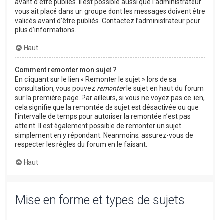
avant d’être publiés. Il est possible aussi que l’administrateur
vous ait placé dans un groupe dont les messages doivent être
validés avant d’être publiés. Contactez l’administrateur pour
plus d’informations.
Haut
Comment remonter mon sujet ?
En cliquant sur le lien « Remonter le sujet » lors de sa
consultation, vous pouvez
remonter
le sujet en haut du forum
sur la première page. Par ailleurs, si vous ne voyez pas ce lien,
cela signifie que la remontée de sujet est désactivée ou que
l’intervalle de temps pour autoriser la remontée n’est pas
atteint. Il est également possible de remonter un sujet
simplement en y répondant. Néanmoins, assurez-vous de
respecter les règles du forum en le faisant.
Haut
Mise en forme et types de sujets