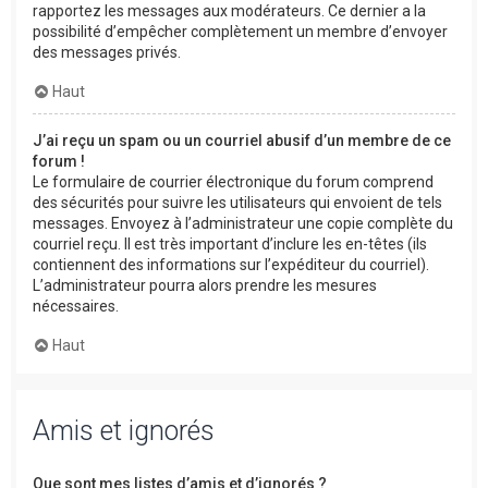
rapportez les messages aux modérateurs. Ce dernier a la
possibilité d’empêcher complètement un membre d’envoyer
des messages privés.
Haut
J’ai reçu un spam ou un courriel abusif d’un membre de ce
forum !
Le formulaire de courrier électronique du forum comprend
des sécurités pour suivre les utilisateurs qui envoient de tels
messages. Envoyez à l’administrateur une copie complète du
courriel reçu. Il est très important d’inclure les en-têtes (ils
contiennent des informations sur l’expéditeur du courriel).
L’administrateur pourra alors prendre les mesures
nécessaires.
Haut
Amis et ignorés
Que sont mes listes d’amis et d’ignorés ?