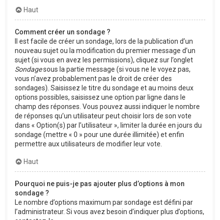
Haut
Comment créer un sondage ?
Il est facile de créer un sondage, lors de la publication d’un
nouveau sujet ou la modification du premier message d’un
sujet (si vous en avez les permissions), cliquez sur l’onglet
Sondage
sous la partie message (si vous ne le voyez pas,
vous n’avez probablement pas le droit de créer des
sondages). Saisissez le titre du sondage et au moins deux
options possibles, saisissez une option par ligne dans le
champ des réponses. Vous pouvez aussi indiquer le nombre
de réponses qu’un utilisateur peut choisir lors de son vote
dans « Option(s) par l’utilisateur », limiter la durée en jours du
sondage (mettre « 0 » pour une durée illimitée) et enfin
permettre aux utilisateurs de modifier leur vote.
Haut
Pourquoi ne puis-je pas ajouter plus d’options à mon
sondage ?
Le nombre d’options maximum par sondage est défini par
l’administrateur. Si vous avez besoin d’indiquer plus d’options,