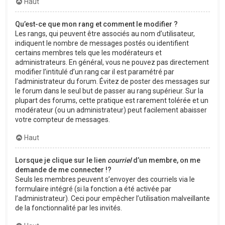
Haut
Qu’est-ce que mon rang et comment le modifier ?
Les rangs, qui peuvent être associés au nom d’utilisateur,
indiquent le nombre de messages postés ou identifient
certains membres tels que les modérateurs et
administrateurs. En général, vous ne pouvez pas directement
modifier l’intitulé d’un rang car il est paramétré par
l’administrateur du forum. Évitez de poster des messages sur
le forum dans le seul but de passer au rang supérieur. Sur la
plupart des forums, cette pratique est rarement tolérée et un
modérateur (ou un administrateur) peut facilement abaisser
votre compteur de messages.
Haut
Lorsque je clique sur le lien
courriel
d’un membre, on me
demande de me connecter !?
Seuls les membres peuvent s’envoyer des courriels via le
formulaire intégré (si la fonction a été activée par
l’administrateur). Ceci pour empêcher l’utilisation malveillante
de la fonctionnalité par les invités.