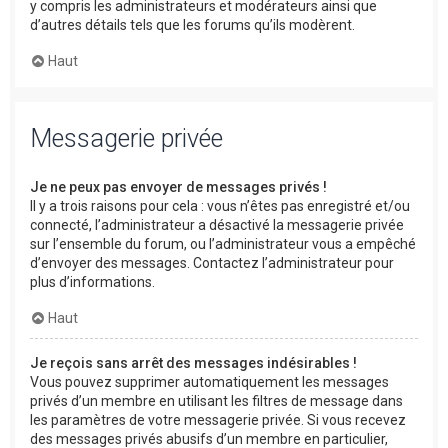
y compris les administrateurs et modérateurs ainsi que
d’autres détails tels que les forums qu’ils modèrent.
Haut
Messagerie privée
Je ne peux pas envoyer de messages privés !
Il y a trois raisons pour cela : vous n’êtes pas enregistré et/ou
connecté, l’administrateur a désactivé la messagerie privée
sur l’ensemble du forum, ou l’administrateur vous a empêché
d’envoyer des messages. Contactez l’administrateur pour
plus d’informations.
Haut
Je reçois sans arrêt des messages indésirables !
Vous pouvez supprimer automatiquement les messages
privés d’un membre en utilisant les filtres de message dans
les paramètres de votre messagerie privée. Si vous recevez
des messages privés abusifs d’un membre en particulier,