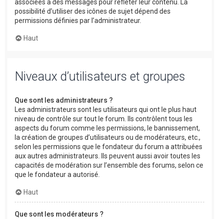
associées à des messages pour refléter leur contenu. La
possibilité d’utiliser des icônes de sujet dépend des
permissions définies par l’administrateur.
Haut
Niveaux d’utilisateurs et groupes
Que sont les administrateurs ?
Les administrateurs sont les utilisateurs qui ont le plus haut
niveau de contrôle sur tout le forum. Ils contrôlent tous les
aspects du forum comme les permissions, le bannissement,
la création de groupes d’utilisateurs ou de modérateurs, etc.,
selon les permissions que le fondateur du forum a attribuées
aux autres administrateurs. Ils peuvent aussi avoir toutes les
capacités de modération sur l’ensemble des forums, selon ce
que le fondateur a autorisé.
Haut
Que sont les modérateurs ?