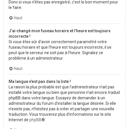
Donc si vous n’êtes pas enregistré, c’est le bon moment pour
le faire.
Haut
J’ai changé mon fuseau horaire et l’heure est toujours
incorrecte !
Si vous êtes sûr d’avoir correctement paramétré votre
fuseau horaire et que l’heure est toujours incorrecte, il se
peut que le serveur ne soit pas à l’heure. Signalez ce
problème à un administrateur.
Haut
Ma langue n’est pas dans la liste !
La raison la plus probable est que l’administrateur n’ait pas
installé votre langue ou bien que personne n’ait encore traduit
phpBB dans votre langue. Essayez de demander à un
administrateur du forum d’installer la langue désirée. Si elle
n’existe pas, n’hésitez pas à créer et partager une nouvelle
traduction. Vous trouverez plus d’informations sur le site
Internet de
phpBB
®.