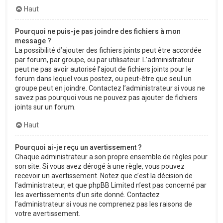
Haut
Pourquoi ne puis-je pas joindre des fichiers à mon
message ?
La possibilité d’ajouter des fichiers joints peut être accordée
par forum, par groupe, ou par utilisateur. L’administrateur
peut ne pas avoir autorisé l’ajout de fichiers joints pour le
forum dans lequel vous postez, ou peut-être que seul un
groupe peut en joindre. Contactez l’administrateur si vous ne
savez pas pourquoi vous ne pouvez pas ajouter de fichiers
joints sur un forum.
Haut
Pourquoi ai-je reçu un avertissement ?
Chaque administrateur a son propre ensemble de règles pour
son site. Si vous avez dérogé à une règle, vous pouvez
recevoir un avertissement. Notez que c’est la décision de
l’administrateur, et que phpBB Limited n’est pas concerné par
les avertissements d’un site donné. Contactez
l’administrateur si vous ne comprenez pas les raisons de
votre avertissement.