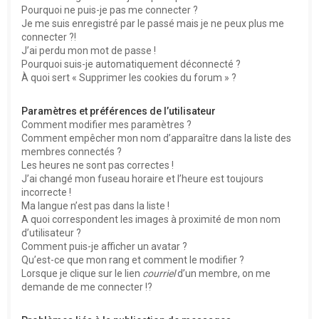
Pourquoi ne puis-je pas me connecter ?
Je me suis enregistré par le passé mais je ne peux plus me
connecter ?!
J’ai perdu mon mot de passe !
Pourquoi suis-je automatiquement déconnecté ?
À quoi sert « Supprimer les cookies du forum » ?
Paramètres et préférences de l’utilisateur
Comment modifier mes paramètres ?
Comment empêcher mon nom d’apparaître dans la liste des
membres connectés ?
Les heures ne sont pas correctes !
J’ai changé mon fuseau horaire et l’heure est toujours
incorrecte !
Ma langue n’est pas dans la liste !
A quoi correspondent les images à proximité de mon nom
d’utilisateur ?
Comment puis-je afficher un avatar ?
Qu’est-ce que mon rang et comment le modifier ?
Lorsque je clique sur le lien
courriel
d’un membre, on me
demande de me connecter !?