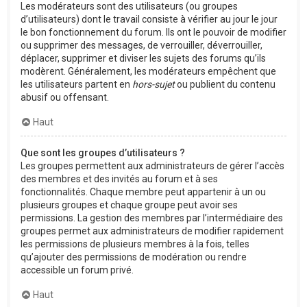
Les modérateurs sont des utilisateurs (ou groupes
d’utilisateurs) dont le travail consiste à vérifier au jour le jour
le bon fonctionnement du forum. Ils ont le pouvoir de modifier
ou supprimer des messages, de verrouiller, déverrouiller,
déplacer, supprimer et diviser les sujets des forums qu’ils
modèrent. Généralement, les modérateurs empêchent que
les utilisateurs partent en
hors-sujet
ou publient du contenu
abusif ou offensant.
Haut
Que sont les groupes d’utilisateurs ?
Les groupes permettent aux administrateurs de gérer l’accès
des membres et des invités au forum et à ses
fonctionnalités. Chaque membre peut appartenir à un ou
plusieurs groupes et chaque groupe peut avoir ses
permissions. La gestion des membres par l’intermédiaire des
groupes permet aux administrateurs de modifier rapidement
les permissions de plusieurs membres à la fois, telles
qu’ajouter des permissions de modération ou rendre
accessible un forum privé.
Haut