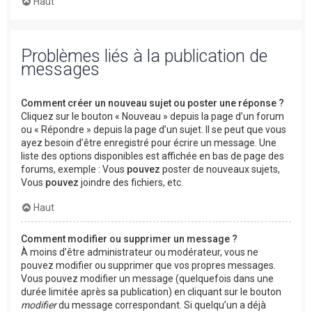
Haut
Problèmes liés à la publication de
messages
Comment créer un nouveau sujet ou poster une réponse ?
Cliquez sur le bouton « Nouveau » depuis la page d’un forum
ou « Répondre » depuis la page d’un sujet. Il se peut que vous
ayez besoin d’être enregistré pour écrire un message. Une
liste des options disponibles est affichée en bas de page des
forums, exemple : Vous
pouvez
poster de nouveaux sujets,
Vous
pouvez
joindre des fichiers, etc.
Haut
Comment modifier ou supprimer un message ?
À moins d’être administrateur ou modérateur, vous ne
pouvez modifier ou supprimer que vos propres messages.
Vous pouvez modifier un message (quelquefois dans une
durée limitée après sa publication) en cliquant sur le bouton
modifier
du message correspondant. Si quelqu’un a déjà