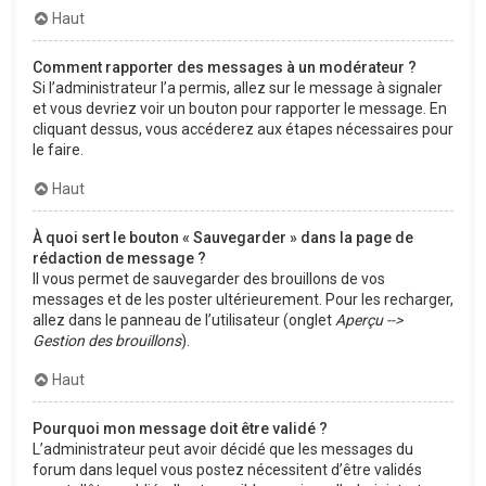
Haut
Comment rapporter des messages à un modérateur ?
Si l’administrateur l’a permis, allez sur le message à signaler
et vous devriez voir un bouton pour rapporter le message. En
cliquant dessus, vous accéderez aux étapes nécessaires pour
le faire.
Haut
À quoi sert le bouton « Sauvegarder » dans la page de
rédaction de message ?
Il vous permet de sauvegarder des brouillons de vos
messages et de les poster ultérieurement. Pour les recharger,
allez dans le panneau de l’utilisateur (onglet
Aperçu -->
Gestion des brouillons
).
Haut
Pourquoi mon message doit être validé ?
L’administrateur peut avoir décidé que les messages du
forum dans lequel vous postez nécessitent d’être validés