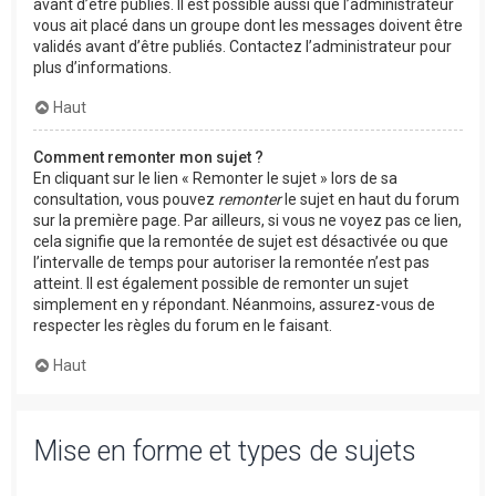
avant d’être publiés. Il est possible aussi que l’administrateur
vous ait placé dans un groupe dont les messages doivent être
validés avant d’être publiés. Contactez l’administrateur pour
plus d’informations.
Haut
Comment remonter mon sujet ?
En cliquant sur le lien « Remonter le sujet » lors de sa
consultation, vous pouvez
remonter
le sujet en haut du forum
sur la première page. Par ailleurs, si vous ne voyez pas ce lien,
cela signifie que la remontée de sujet est désactivée ou que
l’intervalle de temps pour autoriser la remontée n’est pas
atteint. Il est également possible de remonter un sujet
simplement en y répondant. Néanmoins, assurez-vous de
respecter les règles du forum en le faisant.
Haut
Mise en forme et types de sujets