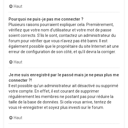
Haut
Pourquoi ne puis-je pas me connecter ?
Plusieurs raisons pourraient expliquer cela. Premièrement,
vérifiez que votre nom d’utilisateur et votre mot de passe
soient corrects. S’ils le sont, contactez un administrateur du
forum pour vérifier que vous n’avez pas été banni. Il est
également possible que le propriétaire du site Internet ait une
erreur de configuration de son côté, et qu’il devra la corriger.
Haut
Je me suis enregistré par le passé mais je ne peux plus me
connecter ?!
Il est possible qu’un administrateur ait désactivé ou supprimé
votre compte. En effet, il est courant de supprimer
régulièrement les membres ne postant pas pour réduire la
taille de la base de données. Si cela vous arrive, tentez de
vous ré-enregistrer et soyez plus investi sur le forum.
Haut