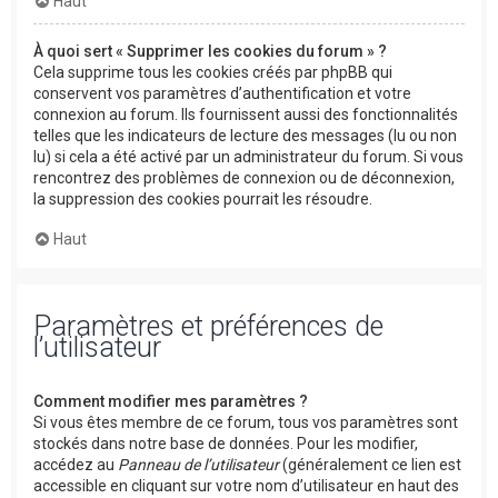
Haut
À quoi sert « Supprimer les cookies du forum » ?
Cela supprime tous les cookies créés par phpBB qui
conservent vos paramètres d’authentification et votre
connexion au forum. Ils fournissent aussi des fonctionnalités
telles que les indicateurs de lecture des messages (lu ou non
lu) si cela a été activé par un administrateur du forum. Si vous
rencontrez des problèmes de connexion ou de déconnexion,
la suppression des cookies pourrait les résoudre.
Haut
Paramètres et préférences de
l’utilisateur
Comment modifier mes paramètres ?
Si vous êtes membre de ce forum, tous vos paramètres sont
stockés dans notre base de données. Pour les modifier,
accédez au
Panneau de l’utilisateur
(généralement ce lien est
accessible en cliquant sur votre nom d’utilisateur en haut des