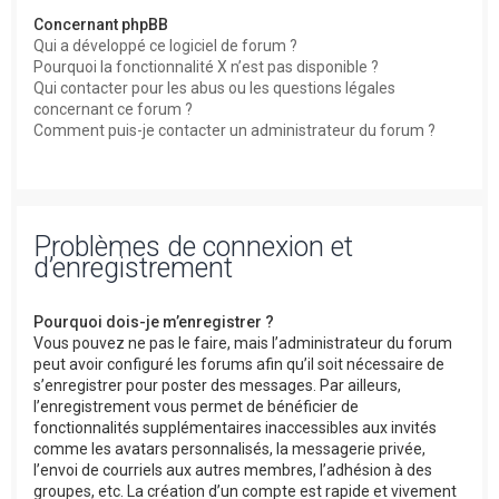
Concernant phpBB
Qui a développé ce logiciel de forum ?
Pourquoi la fonctionnalité X n’est pas disponible ?
Qui contacter pour les abus ou les questions légales
concernant ce forum ?
Comment puis-je contacter un administrateur du forum ?
Problèmes de connexion et
d’enregistrement
Pourquoi dois-je m’enregistrer ?
Vous pouvez ne pas le faire, mais l’administrateur du forum
peut avoir configuré les forums afin qu’il soit nécessaire de
s’enregistrer pour poster des messages. Par ailleurs,
l’enregistrement vous permet de bénéficier de
fonctionnalités supplémentaires inaccessibles aux invités
comme les avatars personnalisés, la messagerie privée,
l’envoi de courriels aux autres membres, l’adhésion à des
groupes, etc. La création d’un compte est rapide et vivement