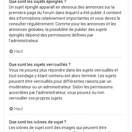
Que sont les sujets épinglés ?
Un sujet épinglé apparaît en dessous des annonces sur la
première page du forum dans lequel il a été publié. il contient
des informations relativement importantes et vous devez le
consulter régulièrement. Comme pour les annonces et les
annonces globales, la possibilité de publier des sujets
épinglés dépend des permissions définies par
l’administrateur.
Haut
Que sont les sujets verrouillés ?
Vous ne pouvez plus répondre dans les sujets verrouillés et
tout sondage y étant contenu est alors terminé. Les sujets
peuvent être verrouillés pour différentes raisons par un
modérateur ou un administrateur. Selon les permissions
accordées par l’administrateur, vous pouvez ou non
verrouiller vos propres sujets.
Haut
Que sont les icônes de sujet ?
Les icônes de sujet sont des images qui peuvent être