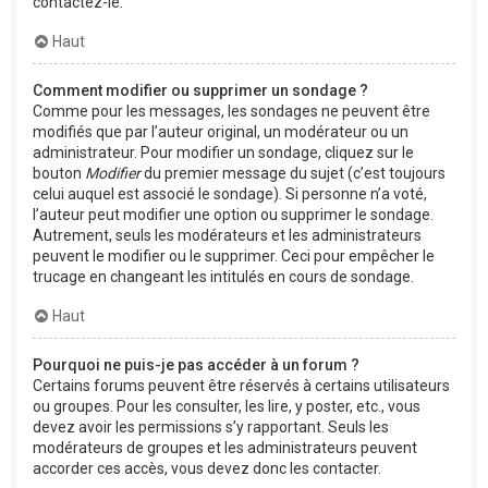
contactez-le.
Haut
Comment modifier ou supprimer un sondage ?
Comme pour les messages, les sondages ne peuvent être
modifiés que par l’auteur original, un modérateur ou un
administrateur. Pour modifier un sondage, cliquez sur le
bouton
Modifier
du premier message du sujet (c’est toujours
celui auquel est associé le sondage). Si personne n’a voté,
l’auteur peut modifier une option ou supprimer le sondage.
Autrement, seuls les modérateurs et les administrateurs
peuvent le modifier ou le supprimer. Ceci pour empêcher le
trucage en changeant les intitulés en cours de sondage.
Haut
Pourquoi ne puis-je pas accéder à un forum ?
Certains forums peuvent être réservés à certains utilisateurs
ou groupes. Pour les consulter, les lire, y poster, etc., vous
devez avoir les permissions s’y rapportant. Seuls les
modérateurs de groupes et les administrateurs peuvent
accorder ces accès, vous devez donc les contacter.