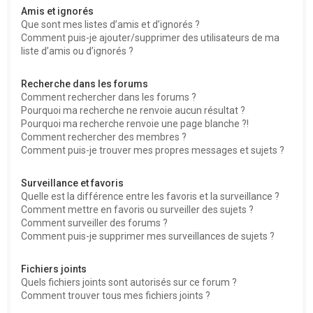
Amis et ignorés
Que sont mes listes d’amis et d’ignorés ?
Comment puis-je ajouter/supprimer des utilisateurs de ma
liste d’amis ou d’ignorés ?
Recherche dans les forums
Comment rechercher dans les forums ?
Pourquoi ma recherche ne renvoie aucun résultat ?
Pourquoi ma recherche renvoie une page blanche ?!
Comment rechercher des membres ?
Comment puis-je trouver mes propres messages et sujets ?
Surveillance et favoris
Quelle est la différence entre les favoris et la surveillance ?
Comment mettre en favoris ou surveiller des sujets ?
Comment surveiller des forums ?
Comment puis-je supprimer mes surveillances de sujets ?
Fichiers joints
Quels fichiers joints sont autorisés sur ce forum ?
Comment trouver tous mes fichiers joints ?