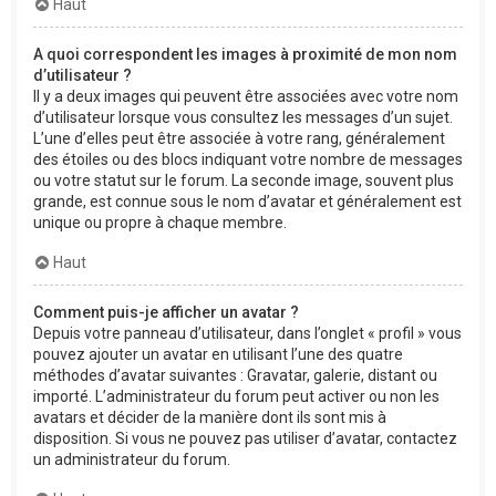
Haut
A quoi correspondent les images à proximité de mon nom
d’utilisateur ?
Il y a deux images qui peuvent être associées avec votre nom
d’utilisateur lorsque vous consultez les messages d’un sujet.
L’une d’elles peut être associée à votre rang, généralement
des étoiles ou des blocs indiquant votre nombre de messages
ou votre statut sur le forum. La seconde image, souvent plus
grande, est connue sous le nom d’avatar et généralement est
unique ou propre à chaque membre.
Haut
Comment puis-je afficher un avatar ?
Depuis votre panneau d’utilisateur, dans l’onglet « profil » vous
pouvez ajouter un avatar en utilisant l’une des quatre
méthodes d’avatar suivantes : Gravatar, galerie, distant ou
importé. L’administrateur du forum peut activer ou non les
avatars et décider de la manière dont ils sont mis à
disposition. Si vous ne pouvez pas utiliser d’avatar, contactez
un administrateur du forum.