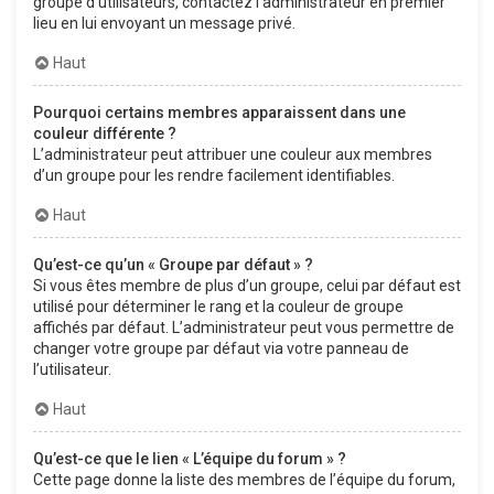
groupe d’utilisateurs, contactez l’administrateur en premier
lieu en lui envoyant un message privé.
Haut
Pourquoi certains membres apparaissent dans une
couleur différente ?
L’administrateur peut attribuer une couleur aux membres
d’un groupe pour les rendre facilement identifiables.
Haut
Qu’est-ce qu’un « Groupe par défaut » ?
Si vous êtes membre de plus d’un groupe, celui par défaut est
utilisé pour déterminer le rang et la couleur de groupe
affichés par défaut. L’administrateur peut vous permettre de
changer votre groupe par défaut via votre panneau de
l’utilisateur.
Haut
Qu’est-ce que le lien « L’équipe du forum » ?
Cette page donne la liste des membres de l’équipe du forum,