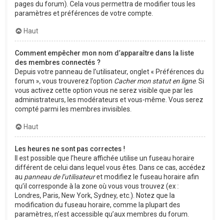
pages du forum). Cela vous permettra de modifier tous les
paramètres et préférences de votre compte.
Haut
Comment empêcher mon nom d’apparaître dans la liste
des membres connectés ?
Depuis votre panneau de l’utilisateur, onglet « Préférences du
forum », vous trouverez l’option
Cacher mon statut en ligne
. Si
vous activez cette option vous ne serez visible que par les
administrateurs, les modérateurs et vous-même. Vous serez
compté parmi les membres invisibles.
Haut
Les heures ne sont pas correctes !
Il est possible que l’heure affichée utilise un fuseau horaire
différent de celui dans lequel vous êtes. Dans ce cas, accédez
au
panneau de l’utilisateur
et modifiez le fuseau horaire afin
qu’il corresponde à la zone où vous vous trouvez (ex :
Londres, Paris, New York, Sydney, etc.). Notez que la
modification du fuseau horaire, comme la plupart des
paramètres, n’est accessible qu’aux membres du forum.