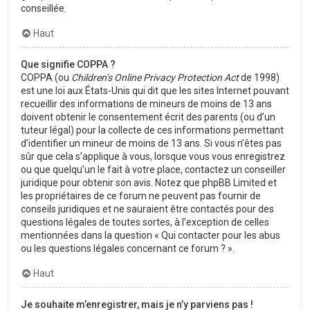
conseillée.
Haut
Que signifie COPPA ?
COPPA (ou
Children’s Online Privacy Protection Act
de 1998)
est une loi aux États-Unis qui dit que les sites Internet pouvant
recueillir des informations de mineurs de moins de 13 ans
doivent obtenir le consentement écrit des parents (ou d’un
tuteur légal) pour la collecte de ces informations permettant
d’identifier un mineur de moins de 13 ans. Si vous n’êtes pas
sûr que cela s’applique à vous, lorsque vous vous enregistrez
ou que quelqu’un le fait à votre place, contactez un conseiller
juridique pour obtenir son avis. Notez que phpBB Limited et
les propriétaires de ce forum ne peuvent pas fournir de
conseils juridiques et ne sauraient être contactés pour des
questions légales de toutes sortes, à l’exception de celles
mentionnées dans la question « Qui contacter pour les abus
ou les questions légales concernant ce forum ? ».
Haut
Je souhaite m’enregistrer, mais je n’y parviens pas !