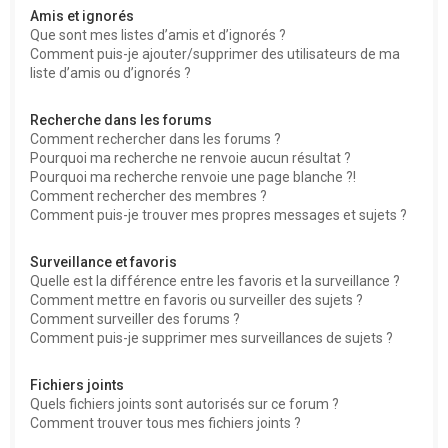
Amis et ignorés
Que sont mes listes d’amis et d’ignorés ?
Comment puis-je ajouter/supprimer des utilisateurs de ma
liste d’amis ou d’ignorés ?
Recherche dans les forums
Comment rechercher dans les forums ?
Pourquoi ma recherche ne renvoie aucun résultat ?
Pourquoi ma recherche renvoie une page blanche ?!
Comment rechercher des membres ?
Comment puis-je trouver mes propres messages et sujets ?
Surveillance et favoris
Quelle est la différence entre les favoris et la surveillance ?
Comment mettre en favoris ou surveiller des sujets ?
Comment surveiller des forums ?
Comment puis-je supprimer mes surveillances de sujets ?
Fichiers joints
Quels fichiers joints sont autorisés sur ce forum ?
Comment trouver tous mes fichiers joints ?