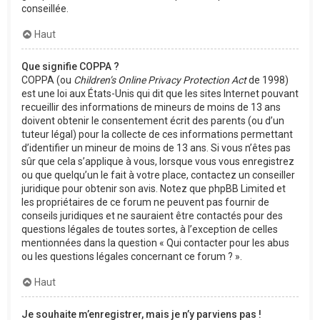
conseillée.
Haut
Que signifie COPPA ?
COPPA (ou
Children’s Online Privacy Protection Act
de 1998)
est une loi aux États-Unis qui dit que les sites Internet pouvant
recueillir des informations de mineurs de moins de 13 ans
doivent obtenir le consentement écrit des parents (ou d’un
tuteur légal) pour la collecte de ces informations permettant
d’identifier un mineur de moins de 13 ans. Si vous n’êtes pas
sûr que cela s’applique à vous, lorsque vous vous enregistrez
ou que quelqu’un le fait à votre place, contactez un conseiller
juridique pour obtenir son avis. Notez que phpBB Limited et
les propriétaires de ce forum ne peuvent pas fournir de
conseils juridiques et ne sauraient être contactés pour des
questions légales de toutes sortes, à l’exception de celles
mentionnées dans la question « Qui contacter pour les abus
ou les questions légales concernant ce forum ? ».
Haut
Je souhaite m’enregistrer, mais je n’y parviens pas !