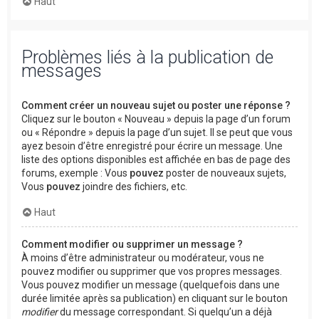
Haut
Problèmes liés à la publication de
messages
Comment créer un nouveau sujet ou poster une réponse ?
Cliquez sur le bouton « Nouveau » depuis la page d’un forum
ou « Répondre » depuis la page d’un sujet. Il se peut que vous
ayez besoin d’être enregistré pour écrire un message. Une
liste des options disponibles est affichée en bas de page des
forums, exemple : Vous
pouvez
poster de nouveaux sujets,
Vous
pouvez
joindre des fichiers, etc.
Haut
Comment modifier ou supprimer un message ?
À moins d’être administrateur ou modérateur, vous ne
pouvez modifier ou supprimer que vos propres messages.
Vous pouvez modifier un message (quelquefois dans une
durée limitée après sa publication) en cliquant sur le bouton
modifier
du message correspondant. Si quelqu’un a déjà