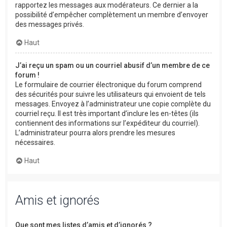
rapportez les messages aux modérateurs. Ce dernier a la
possibilité d’empêcher complètement un membre d’envoyer
des messages privés.
Haut
J’ai reçu un spam ou un courriel abusif d’un membre de ce
forum !
Le formulaire de courrier électronique du forum comprend
des sécurités pour suivre les utilisateurs qui envoient de tels
messages. Envoyez à l’administrateur une copie complète du
courriel reçu. Il est très important d’inclure les en-têtes (ils
contiennent des informations sur l’expéditeur du courriel).
L’administrateur pourra alors prendre les mesures
nécessaires.
Haut
Amis et ignorés
Que sont mes listes d’amis et d’ignorés ?