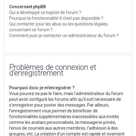
Concernant phpBB
Qui a développé ce logiciel de forum ?
Pourquoi la fonctionnalité X n’est pas disponible ?
Qui contacter pour les abus ou les questions légales
concernant ce forum ?
Comment puis-je contacter un administrateur du forum ?
Problèmes de connexion et
d’enregistrement
Pourquoi dois-je m’enregistrer ?
Vous pouvez ne pas le faire, mais l’administrateur du forum
peut avoir configuré les forums afin qu’il soit nécessaire de
s’enregistrer pour poster des messages. Par ailleurs,
l’enregistrement vous permet de bénéficier de
fonctionnalités supplémentaires inaccessibles aux invités
comme les avatars personnalisés, la messagerie privée,
l’envoi de courriels aux autres membres, l’adhésion à des
groupes, etc. La création d’un compte est rapide et vivement