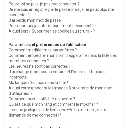
Pourquoi ne puis-je pas me connecter ?
Je me suis enregistré par le passé mais je ne peux plus me
connecter ?!
J’ai perdu mon mot de passe !
Pourquoi suis-je automatiquement déconnecté ?
À quoi sert « Supprimer les cookies du forum » ?
Paramètres et préférences de l’utilisateur
Comment modifier mes paramètres ?
Comment empêcher mon nom d’apparaître dans la liste des
membres connectés ?
Les heures ne sont pas correctes !
J’ai changé mon fuseau horaire et l’heure est toujours
incorrecte !
Ma langue n’est pas dans la liste !
A quoi correspondent les images à proximité de mon nom
d’utilisateur ?
Comment puis-je afficher un avatar ?
Qu’est-ce que mon rang et comment le modifier ?
Lorsque je clique sur le lien
courriel
d’un membre, on me
demande de me connecter !?