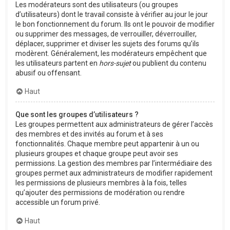
Les modérateurs sont des utilisateurs (ou groupes
d’utilisateurs) dont le travail consiste à vérifier au jour le jour
le bon fonctionnement du forum. Ils ont le pouvoir de modifier
ou supprimer des messages, de verrouiller, déverrouiller,
déplacer, supprimer et diviser les sujets des forums qu’ils
modèrent. Généralement, les modérateurs empêchent que
les utilisateurs partent en
hors-sujet
ou publient du contenu
abusif ou offensant.
Haut
Que sont les groupes d’utilisateurs ?
Les groupes permettent aux administrateurs de gérer l’accès
des membres et des invités au forum et à ses
fonctionnalités. Chaque membre peut appartenir à un ou
plusieurs groupes et chaque groupe peut avoir ses
permissions. La gestion des membres par l’intermédiaire des
groupes permet aux administrateurs de modifier rapidement
les permissions de plusieurs membres à la fois, telles
qu’ajouter des permissions de modération ou rendre
accessible un forum privé.
Haut