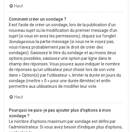
Haut
Comment créer un sondage ?
Il est facile de créer un sondage, lors de la publication d’un
nouveau sujet ou la modification du premier message d’un
sujet (si vous en avez les permissions), cliquez sur l’onglet
Sondage
sous la partie message (si vous ne le voyez pas,
vous n’avez probablement pas le droit de créer des
sondages). Saisissez le titre du sondage et au moins deux
options possibles, saisissez une option par ligne dans le
champ des réponses. Vous pouvez aussi indiquer le nombre
de réponses qu’un utilisateur peut choisir lors de son vote
dans « Option(s) par l’utilisateur », limiter la durée en jours du
sondage (mettre « 0 » pour une durée illimitée) et enfin
permettre aux utilisateurs de modifier leur vote.
Haut
Pourquoi ne puis-je pas ajouter plus d’options à mon
sondage ?
Le nombre d’options maximum par sondage est défini par
l’administrateur. Si vous avez besoin d’indiquer plus d’options,