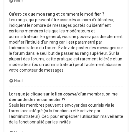
Haut
Qu’est-ce que mon rang et comment le modifier ?
Les rangs, qui peuvent être associés au nom d’utilisateur,
indiquent le nombre de messages postés ou identifient
certains membres tels que les modérateurs et
administrateurs. En général, vous ne pouvez pas directement
modifier l’intitulé d’un rang car il est paramétré par
l’administrateur du forum. Évitez de poster des messages sur
le forum dans le seul but de passer au rang supérieur. Sur la
plupart des forums, cette pratique est rarement tolérée et un
modérateur (ou un administrateur) peut facilement abaisser
votre compteur de messages.
Haut
Lorsque je clique sur le lien
courriel
d’un membre, on me
demande de me connecter !?
Seuls les membres peuvent s’envoyer des courriels via le
formulaire intégré (si la fonction a été activée par
l’administrateur). Ceci pour empêcher l’utilisation malveillante
de la fonctionnalité par les invités.