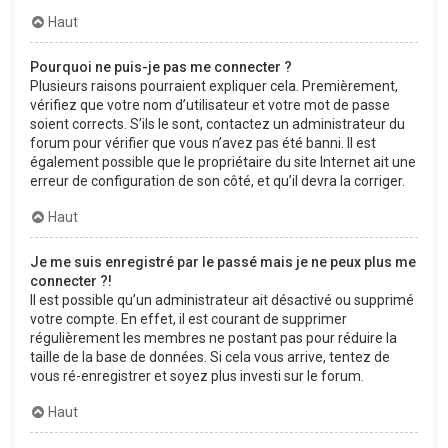
Haut
Pourquoi ne puis-je pas me connecter ?
Plusieurs raisons pourraient expliquer cela. Premièrement,
vérifiez que votre nom d’utilisateur et votre mot de passe
soient corrects. S’ils le sont, contactez un administrateur du
forum pour vérifier que vous n’avez pas été banni. Il est
également possible que le propriétaire du site Internet ait une
erreur de configuration de son côté, et qu’il devra la corriger.
Haut
Je me suis enregistré par le passé mais je ne peux plus me
connecter ?!
Il est possible qu’un administrateur ait désactivé ou supprimé
votre compte. En effet, il est courant de supprimer
régulièrement les membres ne postant pas pour réduire la
taille de la base de données. Si cela vous arrive, tentez de
vous ré-enregistrer et soyez plus investi sur le forum.
Haut