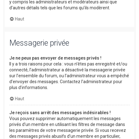
y compris les administrateurs et modérateurs ainsi que
d’autres détails tels que les forums qu’ils modèrent.
Haut
Messagerie privée
Je ne peux pas envoyer de messages privés !
Il y a trois raisons pour cela : vous n’êtes pas enregistré et/ou
connecté, l’administrateur a désactivé la messagerie privée
sur l’ensemble du forum, ou l’administrateur vous a empêché
d’envoyer des messages. Contactez l’administrateur pour
plus d’informations.
Haut
Je reçois sans arrêt des messages indésirables !
Vous pouvez supprimer automatiquement les messages
privés d’un membre en utilisant les filtres de message dans
les paramètres de votre messagerie privée. Si vous recevez
des messages privés abusifs d’un membre en particulier,