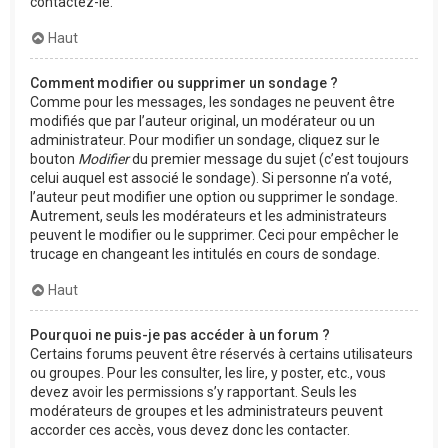
contactez-le.
Haut
Comment modifier ou supprimer un sondage ?
Comme pour les messages, les sondages ne peuvent être
modifiés que par l’auteur original, un modérateur ou un
administrateur. Pour modifier un sondage, cliquez sur le
bouton
Modifier
du premier message du sujet (c’est toujours
celui auquel est associé le sondage). Si personne n’a voté,
l’auteur peut modifier une option ou supprimer le sondage.
Autrement, seuls les modérateurs et les administrateurs
peuvent le modifier ou le supprimer. Ceci pour empêcher le
trucage en changeant les intitulés en cours de sondage.
Haut
Pourquoi ne puis-je pas accéder à un forum ?
Certains forums peuvent être réservés à certains utilisateurs
ou groupes. Pour les consulter, les lire, y poster, etc., vous
devez avoir les permissions s’y rapportant. Seuls les
modérateurs de groupes et les administrateurs peuvent
accorder ces accès, vous devez donc les contacter.