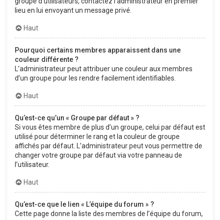
groupe d’utilisateurs, contactez l’administrateur en premier
lieu en lui envoyant un message privé.
Haut
Pourquoi certains membres apparaissent dans une
couleur différente ?
L’administrateur peut attribuer une couleur aux membres
d’un groupe pour les rendre facilement identifiables.
Haut
Qu’est-ce qu’un « Groupe par défaut » ?
Si vous êtes membre de plus d’un groupe, celui par défaut est
utilisé pour déterminer le rang et la couleur de groupe
affichés par défaut. L’administrateur peut vous permettre de
changer votre groupe par défaut via votre panneau de
l’utilisateur.
Haut
Qu’est-ce que le lien « L’équipe du forum » ?
Cette page donne la liste des membres de l’équipe du forum,