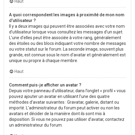
Haut
A quoi correspondent les images à proximité de mon nom
d’utilisateur ?
Il y a deux images qui peuvent être associées avec votre nom
d’utilisateur lorsque vous consultez les messages d’un sujet.
L’une d’elles peut être associée à votre rang, généralement
des étoiles ou des blocs indiquant votre nombre de messages
ou votre statut sur le forum. La seconde image, souvent plus
grande, est connue sous le nom d’avatar et généralement est
unique ou propre à chaque membre.
Haut
Comment puis-je afficher un avatar ?
Depuis votre panneau d’utilisateur, dans l’onglet « profil » vous
pouvez ajouter un avatar en utilisant l’une des quatre
méthodes d’avatar suivantes : Gravatar, galerie, distant ou
importé. L’administrateur du forum peut activer ou non les
avatars et décider de la manière dont ils sont mis à
disposition. Si vous ne pouvez pas utiliser d’avatar, contactez
un administrateur du forum.