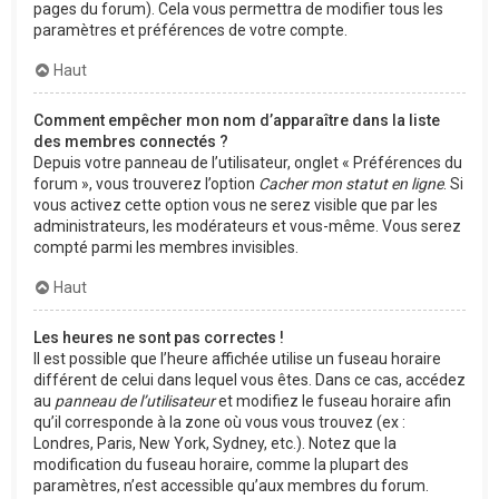
pages du forum). Cela vous permettra de modifier tous les
paramètres et préférences de votre compte.
Haut
Comment empêcher mon nom d’apparaître dans la liste
des membres connectés ?
Depuis votre panneau de l’utilisateur, onglet « Préférences du
forum », vous trouverez l’option
Cacher mon statut en ligne
. Si
vous activez cette option vous ne serez visible que par les
administrateurs, les modérateurs et vous-même. Vous serez
compté parmi les membres invisibles.
Haut
Les heures ne sont pas correctes !
Il est possible que l’heure affichée utilise un fuseau horaire
différent de celui dans lequel vous êtes. Dans ce cas, accédez
au
panneau de l’utilisateur
et modifiez le fuseau horaire afin
qu’il corresponde à la zone où vous vous trouvez (ex :
Londres, Paris, New York, Sydney, etc.). Notez que la
modification du fuseau horaire, comme la plupart des
paramètres, n’est accessible qu’aux membres du forum.