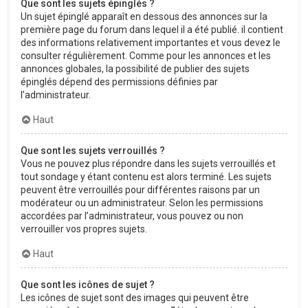
Que sont les sujets épinglés ?
Un sujet épinglé apparaît en dessous des annonces sur la
première page du forum dans lequel il a été publié. il contient
des informations relativement importantes et vous devez le
consulter régulièrement. Comme pour les annonces et les
annonces globales, la possibilité de publier des sujets
épinglés dépend des permissions définies par
l’administrateur.
Haut
Que sont les sujets verrouillés ?
Vous ne pouvez plus répondre dans les sujets verrouillés et
tout sondage y étant contenu est alors terminé. Les sujets
peuvent être verrouillés pour différentes raisons par un
modérateur ou un administrateur. Selon les permissions
accordées par l’administrateur, vous pouvez ou non
verrouiller vos propres sujets.
Haut
Que sont les icônes de sujet ?
Les icônes de sujet sont des images qui peuvent être