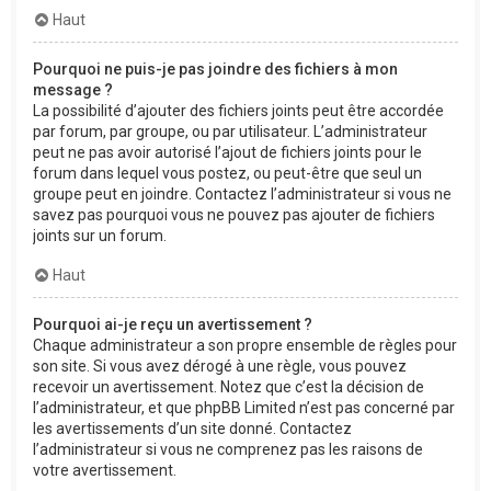
Haut
Pourquoi ne puis-je pas joindre des fichiers à mon
message ?
La possibilité d’ajouter des fichiers joints peut être accordée
par forum, par groupe, ou par utilisateur. L’administrateur
peut ne pas avoir autorisé l’ajout de fichiers joints pour le
forum dans lequel vous postez, ou peut-être que seul un
groupe peut en joindre. Contactez l’administrateur si vous ne
savez pas pourquoi vous ne pouvez pas ajouter de fichiers
joints sur un forum.
Haut
Pourquoi ai-je reçu un avertissement ?
Chaque administrateur a son propre ensemble de règles pour
son site. Si vous avez dérogé à une règle, vous pouvez
recevoir un avertissement. Notez que c’est la décision de
l’administrateur, et que phpBB Limited n’est pas concerné par
les avertissements d’un site donné. Contactez
l’administrateur si vous ne comprenez pas les raisons de
votre avertissement.