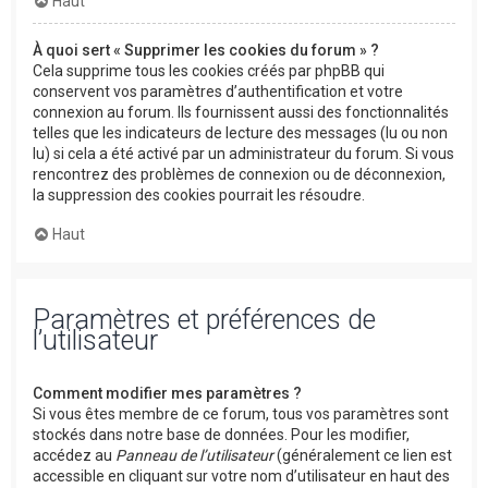
Haut
À quoi sert « Supprimer les cookies du forum » ?
Cela supprime tous les cookies créés par phpBB qui
conservent vos paramètres d’authentification et votre
connexion au forum. Ils fournissent aussi des fonctionnalités
telles que les indicateurs de lecture des messages (lu ou non
lu) si cela a été activé par un administrateur du forum. Si vous
rencontrez des problèmes de connexion ou de déconnexion,
la suppression des cookies pourrait les résoudre.
Haut
Paramètres et préférences de
l’utilisateur
Comment modifier mes paramètres ?
Si vous êtes membre de ce forum, tous vos paramètres sont
stockés dans notre base de données. Pour les modifier,
accédez au
Panneau de l’utilisateur
(généralement ce lien est
accessible en cliquant sur votre nom d’utilisateur en haut des