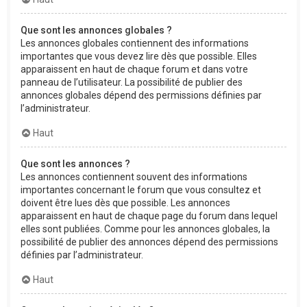
Que sont les annonces globales ?
Les annonces globales contiennent des informations
importantes que vous devez lire dès que possible. Elles
apparaissent en haut de chaque forum et dans votre
panneau de l’utilisateur. La possibilité de publier des
annonces globales dépend des permissions définies par
l’administrateur.
Haut
Que sont les annonces ?
Les annonces contiennent souvent des informations
importantes concernant le forum que vous consultez et
doivent être lues dès que possible. Les annonces
apparaissent en haut de chaque page du forum dans lequel
elles sont publiées. Comme pour les annonces globales, la
possibilité de publier des annonces dépend des permissions
définies par l’administrateur.
Haut