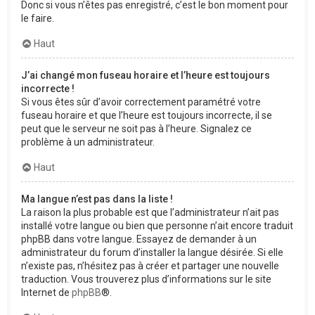
Donc si vous n’êtes pas enregistré, c’est le bon moment pour
le faire.
Haut
J’ai changé mon fuseau horaire et l’heure est toujours
incorrecte !
Si vous êtes sûr d’avoir correctement paramétré votre
fuseau horaire et que l’heure est toujours incorrecte, il se
peut que le serveur ne soit pas à l’heure. Signalez ce
problème à un administrateur.
Haut
Ma langue n’est pas dans la liste !
La raison la plus probable est que l’administrateur n’ait pas
installé votre langue ou bien que personne n’ait encore traduit
phpBB dans votre langue. Essayez de demander à un
administrateur du forum d’installer la langue désirée. Si elle
n’existe pas, n’hésitez pas à créer et partager une nouvelle
traduction. Vous trouverez plus d’informations sur le site
Internet de
phpBB
®.