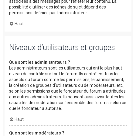
associées à des messages pour refléter leur contenu. La
possibilité d’utiliser des icônes de sujet dépend des
permissions définies par l’administrateur.
Haut
Niveaux d’utilisateurs et groupes
Que sont les administrateurs ?
Les administrateurs sont les utilisateurs qui ont le plus haut
niveau de contrôle sur tout le forum. Ils contrôlent tous les
aspects du forum comme les permissions, le bannissement,
la création de groupes d’utilisateurs ou de modérateurs, etc.,
selon les permissions que le fondateur du forum a attribuées
aux autres administrateurs. Ils peuvent aussi avoir toutes les
capacités de modération sur l’ensemble des forums, selon ce
que le fondateur a autorisé.
Haut
Que sont les modérateurs ?