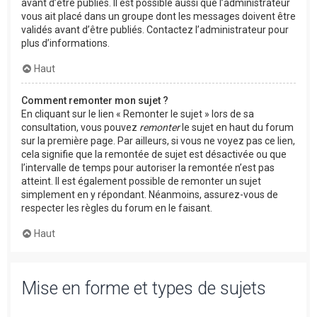
avant d’être publiés. Il est possible aussi que l’administrateur
vous ait placé dans un groupe dont les messages doivent être
validés avant d’être publiés. Contactez l’administrateur pour
plus d’informations.
Haut
Comment remonter mon sujet ?
En cliquant sur le lien « Remonter le sujet » lors de sa
consultation, vous pouvez
remonter
le sujet en haut du forum
sur la première page. Par ailleurs, si vous ne voyez pas ce lien,
cela signifie que la remontée de sujet est désactivée ou que
l’intervalle de temps pour autoriser la remontée n’est pas
atteint. Il est également possible de remonter un sujet
simplement en y répondant. Néanmoins, assurez-vous de
respecter les règles du forum en le faisant.
Haut
Mise en forme et types de sujets