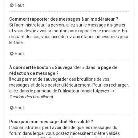
Haut
Comment rapporter des messages à un modérateur ?
Si l’administrateur l’a permis, allez sur le message à signaler
et vous devriez voir un bouton pour rapporter le message. En
cliquant dessus, vous accéderez aux étapes nécessaires pour
le faire.
Haut
À quoi sert le bouton « Sauvegarder » dans la page de
rédaction de message ?
Il vous permet de sauvegarder des brouillons de vos
messages et de les poster ultérieurement. Pour les recharger,
allez dans le panneau de l’utilisateur (onglet
Aperçu -->
Gestion des brouillons
).
Haut
Pourquoi mon message doit être validé ?
L’administrateur peut avoir décidé que les messages du
forum dans lequel vous postez nécessitent d’être validés