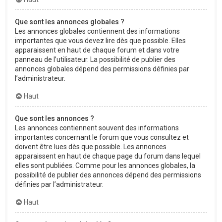
Que sont les annonces globales ?
Les annonces globales contiennent des informations
importantes que vous devez lire dès que possible. Elles
apparaissent en haut de chaque forum et dans votre
panneau de l’utilisateur. La possibilité de publier des
annonces globales dépend des permissions définies par
l’administrateur.
Haut
Que sont les annonces ?
Les annonces contiennent souvent des informations
importantes concernant le forum que vous consultez et
doivent être lues dès que possible. Les annonces
apparaissent en haut de chaque page du forum dans lequel
elles sont publiées. Comme pour les annonces globales, la
possibilité de publier des annonces dépend des permissions
définies par l’administrateur.
Haut