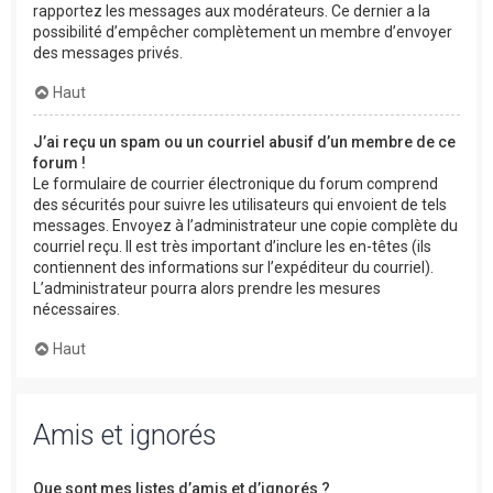
rapportez les messages aux modérateurs. Ce dernier a la
possibilité d’empêcher complètement un membre d’envoyer
des messages privés.
Haut
J’ai reçu un spam ou un courriel abusif d’un membre de ce
forum !
Le formulaire de courrier électronique du forum comprend
des sécurités pour suivre les utilisateurs qui envoient de tels
messages. Envoyez à l’administrateur une copie complète du
courriel reçu. Il est très important d’inclure les en-têtes (ils
contiennent des informations sur l’expéditeur du courriel).
L’administrateur pourra alors prendre les mesures
nécessaires.
Haut
Amis et ignorés
Que sont mes listes d’amis et d’ignorés ?