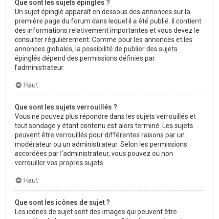
Que sont les sujets épinglés ?
Un sujet épinglé apparaît en dessous des annonces sur la
première page du forum dans lequel il a été publié. il contient
des informations relativement importantes et vous devez le
consulter régulièrement. Comme pour les annonces et les
annonces globales, la possibilité de publier des sujets
épinglés dépend des permissions définies par
l’administrateur.
Haut
Que sont les sujets verrouillés ?
Vous ne pouvez plus répondre dans les sujets verrouillés et
tout sondage y étant contenu est alors terminé. Les sujets
peuvent être verrouillés pour différentes raisons par un
modérateur ou un administrateur. Selon les permissions
accordées par l’administrateur, vous pouvez ou non
verrouiller vos propres sujets.
Haut
Que sont les icônes de sujet ?
Les icônes de sujet sont des images qui peuvent être