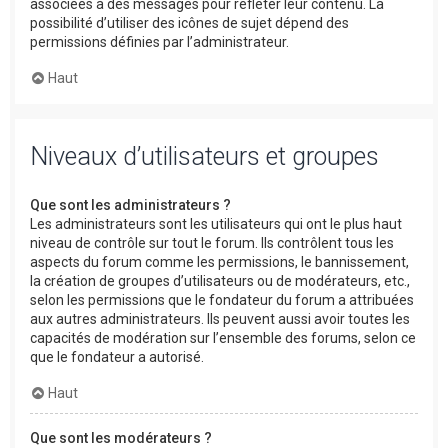
associées à des messages pour refléter leur contenu. La
possibilité d’utiliser des icônes de sujet dépend des
permissions définies par l’administrateur.
Haut
Niveaux d’utilisateurs et groupes
Que sont les administrateurs ?
Les administrateurs sont les utilisateurs qui ont le plus haut
niveau de contrôle sur tout le forum. Ils contrôlent tous les
aspects du forum comme les permissions, le bannissement,
la création de groupes d’utilisateurs ou de modérateurs, etc.,
selon les permissions que le fondateur du forum a attribuées
aux autres administrateurs. Ils peuvent aussi avoir toutes les
capacités de modération sur l’ensemble des forums, selon ce
que le fondateur a autorisé.
Haut
Que sont les modérateurs ?