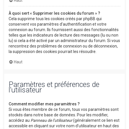
Haut
À quoi sert « Supprimer les cookies du forum » ?
Cela supprime tous les cookies créés par phpBB qui
conservent vos paramètres d’authentification et votre
connexion au forum. Ils fournissent aussi des fonctionnalités
telles que les indicateurs de lecture des messages (lu ou non
lu) si cela a été activé par un administrateur du forum. Si vous
rencontrez des problèmes de connexion ou de déconnexion,
la suppression des cookies pourrait les résoudre.
Haut
Paramètres et préférences de
l’utilisateur
Comment modifier mes paramètres ?
Si vous êtes membre de ce forum, tous vos paramètres sont
stockés dans notre base de données. Pour les modifier,
accédez au
Panneau de l’utilisateur
(généralement ce lien est
accessible en cliquant sur votre nom d’utilisateur en haut des