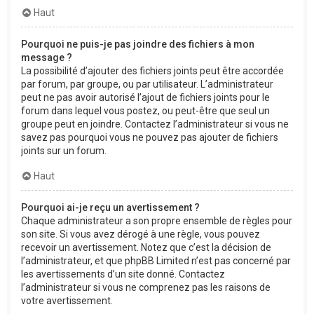
Haut
Pourquoi ne puis-je pas joindre des fichiers à mon
message ?
La possibilité d’ajouter des fichiers joints peut être accordée
par forum, par groupe, ou par utilisateur. L’administrateur
peut ne pas avoir autorisé l’ajout de fichiers joints pour le
forum dans lequel vous postez, ou peut-être que seul un
groupe peut en joindre. Contactez l’administrateur si vous ne
savez pas pourquoi vous ne pouvez pas ajouter de fichiers
joints sur un forum.
Haut
Pourquoi ai-je reçu un avertissement ?
Chaque administrateur a son propre ensemble de règles pour
son site. Si vous avez dérogé à une règle, vous pouvez
recevoir un avertissement. Notez que c’est la décision de
l’administrateur, et que phpBB Limited n’est pas concerné par
les avertissements d’un site donné. Contactez
l’administrateur si vous ne comprenez pas les raisons de
votre avertissement.