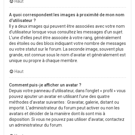
Haut
A quoi correspondent les images à proximité de mon nom
d’utilisateur ?
Il y a deux images qui peuvent être associées avec votre nom
d’utilisateur lorsque vous consultez les messages d’un sujet.
L’une d’elles peut être associée à votre rang, généralement
des étoiles ou des blocs indiquant votre nombre de messages
ou votre statut sur le forum. La seconde image, souvent plus
grande, est connue sous le nom d’avatar et généralement est
unique ou propre à chaque membre.
Haut
Comment puis-je afficher un avatar ?
Depuis votre panneau d’utilisateur, dans l’onglet « profil » vous
pouvez ajouter un avatar en utilisant l’une des quatre
méthodes d’avatar suivantes : Gravatar, galerie, distant ou
importé. L’administrateur du forum peut activer ou non les
avatars et décider de la manière dont ils sont mis à
disposition. Si vous ne pouvez pas utiliser d’avatar, contactez
un administrateur du forum.