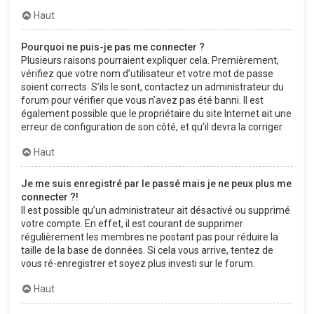
Haut
Pourquoi ne puis-je pas me connecter ?
Plusieurs raisons pourraient expliquer cela. Premièrement,
vérifiez que votre nom d’utilisateur et votre mot de passe
soient corrects. S’ils le sont, contactez un administrateur du
forum pour vérifier que vous n’avez pas été banni. Il est
également possible que le propriétaire du site Internet ait une
erreur de configuration de son côté, et qu’il devra la corriger.
Haut
Je me suis enregistré par le passé mais je ne peux plus me
connecter ?!
Il est possible qu’un administrateur ait désactivé ou supprimé
votre compte. En effet, il est courant de supprimer
régulièrement les membres ne postant pas pour réduire la
taille de la base de données. Si cela vous arrive, tentez de
vous ré-enregistrer et soyez plus investi sur le forum.
Haut