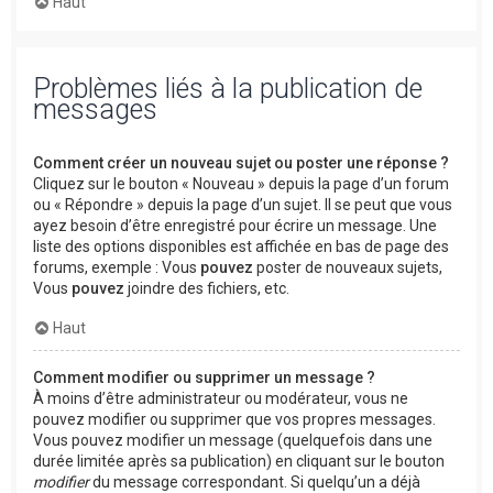
Haut
Problèmes liés à la publication de
messages
Comment créer un nouveau sujet ou poster une réponse ?
Cliquez sur le bouton « Nouveau » depuis la page d’un forum
ou « Répondre » depuis la page d’un sujet. Il se peut que vous
ayez besoin d’être enregistré pour écrire un message. Une
liste des options disponibles est affichée en bas de page des
forums, exemple : Vous
pouvez
poster de nouveaux sujets,
Vous
pouvez
joindre des fichiers, etc.
Haut
Comment modifier ou supprimer un message ?
À moins d’être administrateur ou modérateur, vous ne
pouvez modifier ou supprimer que vos propres messages.
Vous pouvez modifier un message (quelquefois dans une
durée limitée après sa publication) en cliquant sur le bouton
modifier
du message correspondant. Si quelqu’un a déjà