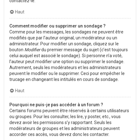
contactez-le.
Haut
Comment modifier ou supprimer un sondage ?
Comme pour les messages, les sondages ne peuvent être
modifiés que par l’auteur original, un modérateur ou un
administrateur. Pour modifier un sondage, cliquez sur le
bouton
Modifier
du premier message du sujet (c’est toujours
celui auquel est associé le sondage). Si personne n’a voté,
l’auteur peut modifier une option ou supprimer le sondage.
Autrement, seuls les modérateurs et les administrateurs
peuvent le modifier ou le supprimer. Ceci pour empêcher le
trucage en changeant les intitulés en cours de sondage.
Haut
Pourquoi ne puis-je pas accéder à un forum ?
Certains forums peuvent être réservés à certains utilisateurs
ou groupes. Pour les consulter, les lire, y poster, etc., vous
devez avoir les permissions s’y rapportant. Seuls les
modérateurs de groupes et les administrateurs peuvent
accorder ces accès, vous devez donc les contacter.