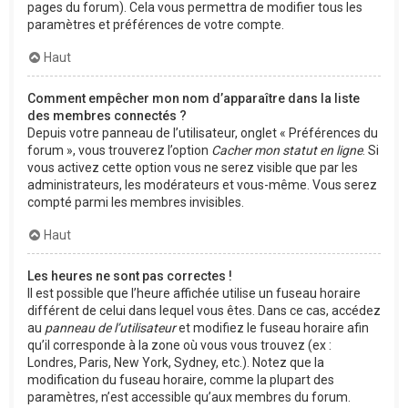
pages du forum). Cela vous permettra de modifier tous les
paramètres et préférences de votre compte.
Haut
Comment empêcher mon nom d’apparaître dans la liste
des membres connectés ?
Depuis votre panneau de l’utilisateur, onglet « Préférences du
forum », vous trouverez l’option
Cacher mon statut en ligne
. Si
vous activez cette option vous ne serez visible que par les
administrateurs, les modérateurs et vous-même. Vous serez
compté parmi les membres invisibles.
Haut
Les heures ne sont pas correctes !
Il est possible que l’heure affichée utilise un fuseau horaire
différent de celui dans lequel vous êtes. Dans ce cas, accédez
au
panneau de l’utilisateur
et modifiez le fuseau horaire afin
qu’il corresponde à la zone où vous vous trouvez (ex :
Londres, Paris, New York, Sydney, etc.). Notez que la
modification du fuseau horaire, comme la plupart des
paramètres, n’est accessible qu’aux membres du forum.