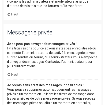
y compris les administrateurs et modérateurs ainsi que
d’autres détails tels que les forums qu’ils modèrent.
Haut
Messagerie privée
Je ne peux pas envoyer de messages privés !
Il y a trois raisons pour cela : vous n’êtes pas enregistré et/ou
connecté, l’administrateur a désactivé la messagerie privée
sur l’ensemble du forum, ou l’administrateur vous a empêché
d’envoyer des messages. Contactez l’administrateur pour
plus d’informations.
Haut
Je reçois sans arrêt des messages indésirables !
Vous pouvez supprimer automatiquement les messages
privés d’un membre en utilisant les filtres de message dans
les paramètres de votre messagerie privée. Si vous recevez
des messages privés abusifs d’un membre en particulier,