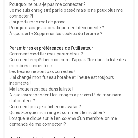
Pourquoi ne puis-je pas me connecter ?
Je me suis enregistré par le passé mais je ne peux plus me
connecter ?!
J’ai perdu mon mot de passe !
Pourquoi suis-je automatiquement déconnecté ?
À quoi sert « Supprimer les cookies du forum » ?
Paramètres et préférences de l’utilisateur
Comment modifier mes paramètres ?
Comment empêcher mon nom d’apparaître dans la liste des
membres connectés ?
Les heures ne sont pas correctes !
J’ai changé mon fuseau horaire et l’heure est toujours
incorrecte !
Ma langue n’est pas dans la liste !
A quoi correspondent les images à proximité de mon nom
d’utilisateur ?
Comment puis-je afficher un avatar ?
Qu’est-ce que mon rang et comment le modifier ?
Lorsque je clique sur le lien
courriel
d’un membre, on me
demande de me connecter !?