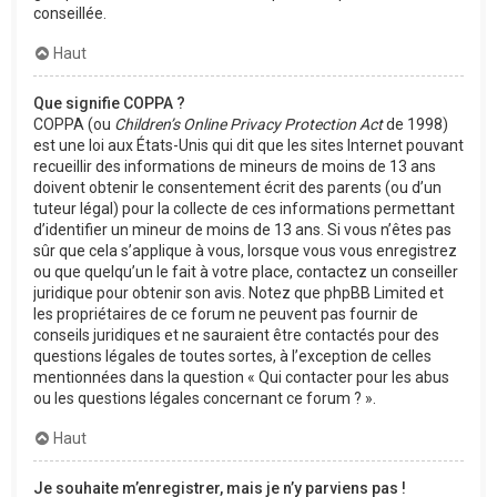
conseillée.
Haut
Que signifie COPPA ?
COPPA (ou
Children’s Online Privacy Protection Act
de 1998)
est une loi aux États-Unis qui dit que les sites Internet pouvant
recueillir des informations de mineurs de moins de 13 ans
doivent obtenir le consentement écrit des parents (ou d’un
tuteur légal) pour la collecte de ces informations permettant
d’identifier un mineur de moins de 13 ans. Si vous n’êtes pas
sûr que cela s’applique à vous, lorsque vous vous enregistrez
ou que quelqu’un le fait à votre place, contactez un conseiller
juridique pour obtenir son avis. Notez que phpBB Limited et
les propriétaires de ce forum ne peuvent pas fournir de
conseils juridiques et ne sauraient être contactés pour des
questions légales de toutes sortes, à l’exception de celles
mentionnées dans la question « Qui contacter pour les abus
ou les questions légales concernant ce forum ? ».
Haut
Je souhaite m’enregistrer, mais je n’y parviens pas !