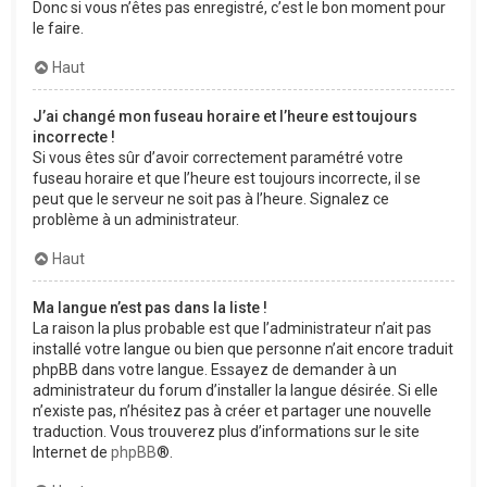
Donc si vous n’êtes pas enregistré, c’est le bon moment pour
le faire.
Haut
J’ai changé mon fuseau horaire et l’heure est toujours
incorrecte !
Si vous êtes sûr d’avoir correctement paramétré votre
fuseau horaire et que l’heure est toujours incorrecte, il se
peut que le serveur ne soit pas à l’heure. Signalez ce
problème à un administrateur.
Haut
Ma langue n’est pas dans la liste !
La raison la plus probable est que l’administrateur n’ait pas
installé votre langue ou bien que personne n’ait encore traduit
phpBB dans votre langue. Essayez de demander à un
administrateur du forum d’installer la langue désirée. Si elle
n’existe pas, n’hésitez pas à créer et partager une nouvelle
traduction. Vous trouverez plus d’informations sur le site
Internet de
phpBB
®.