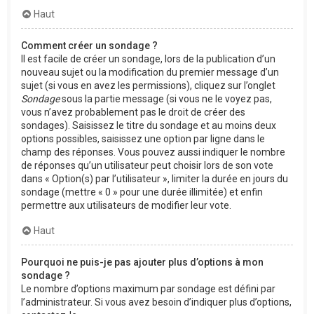
Haut
Comment créer un sondage ?
Il est facile de créer un sondage, lors de la publication d’un
nouveau sujet ou la modification du premier message d’un
sujet (si vous en avez les permissions), cliquez sur l’onglet
Sondage
sous la partie message (si vous ne le voyez pas,
vous n’avez probablement pas le droit de créer des
sondages). Saisissez le titre du sondage et au moins deux
options possibles, saisissez une option par ligne dans le
champ des réponses. Vous pouvez aussi indiquer le nombre
de réponses qu’un utilisateur peut choisir lors de son vote
dans « Option(s) par l’utilisateur », limiter la durée en jours du
sondage (mettre « 0 » pour une durée illimitée) et enfin
permettre aux utilisateurs de modifier leur vote.
Haut
Pourquoi ne puis-je pas ajouter plus d’options à mon
sondage ?
Le nombre d’options maximum par sondage est défini par
l’administrateur. Si vous avez besoin d’indiquer plus d’options,