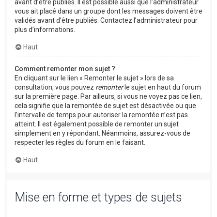
avant d’être publiés. Il est possible aussi que l’administrateur
vous ait placé dans un groupe dont les messages doivent être
validés avant d’être publiés. Contactez l’administrateur pour
plus d’informations.
Haut
Comment remonter mon sujet ?
En cliquant sur le lien « Remonter le sujet » lors de sa
consultation, vous pouvez
remonter
le sujet en haut du forum
sur la première page. Par ailleurs, si vous ne voyez pas ce lien,
cela signifie que la remontée de sujet est désactivée ou que
l’intervalle de temps pour autoriser la remontée n’est pas
atteint. Il est également possible de remonter un sujet
simplement en y répondant. Néanmoins, assurez-vous de
respecter les règles du forum en le faisant.
Haut
Mise en forme et types de sujets