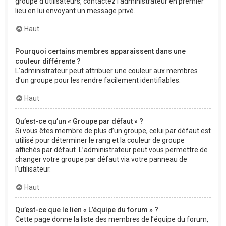
groupe d’utilisateurs, contactez l’administrateur en premier
lieu en lui envoyant un message privé.
Haut
Pourquoi certains membres apparaissent dans une
couleur différente ?
L’administrateur peut attribuer une couleur aux membres
d’un groupe pour les rendre facilement identifiables.
Haut
Qu’est-ce qu’un « Groupe par défaut » ?
Si vous êtes membre de plus d’un groupe, celui par défaut est
utilisé pour déterminer le rang et la couleur de groupe
affichés par défaut. L’administrateur peut vous permettre de
changer votre groupe par défaut via votre panneau de
l’utilisateur.
Haut
Qu’est-ce que le lien « L’équipe du forum » ?
Cette page donne la liste des membres de l’équipe du forum,