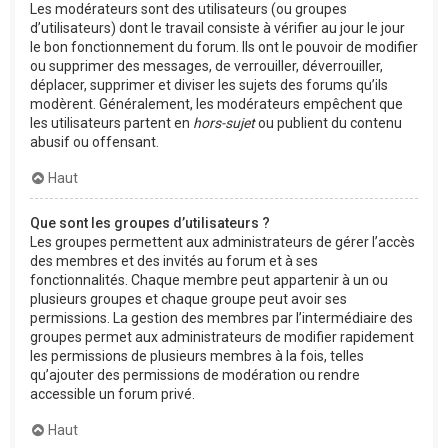
Les modérateurs sont des utilisateurs (ou groupes
d’utilisateurs) dont le travail consiste à vérifier au jour le jour
le bon fonctionnement du forum. Ils ont le pouvoir de modifier
ou supprimer des messages, de verrouiller, déverrouiller,
déplacer, supprimer et diviser les sujets des forums qu’ils
modèrent. Généralement, les modérateurs empêchent que
les utilisateurs partent en
hors-sujet
ou publient du contenu
abusif ou offensant.
Haut
Que sont les groupes d’utilisateurs ?
Les groupes permettent aux administrateurs de gérer l’accès
des membres et des invités au forum et à ses
fonctionnalités. Chaque membre peut appartenir à un ou
plusieurs groupes et chaque groupe peut avoir ses
permissions. La gestion des membres par l’intermédiaire des
groupes permet aux administrateurs de modifier rapidement
les permissions de plusieurs membres à la fois, telles
qu’ajouter des permissions de modération ou rendre
accessible un forum privé.
Haut