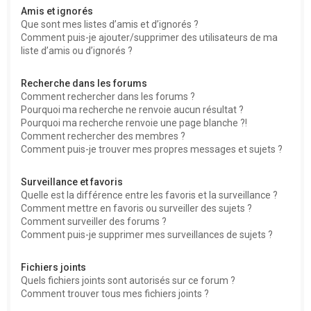
Amis et ignorés
Que sont mes listes d’amis et d’ignorés ?
Comment puis-je ajouter/supprimer des utilisateurs de ma
liste d’amis ou d’ignorés ?
Recherche dans les forums
Comment rechercher dans les forums ?
Pourquoi ma recherche ne renvoie aucun résultat ?
Pourquoi ma recherche renvoie une page blanche ?!
Comment rechercher des membres ?
Comment puis-je trouver mes propres messages et sujets ?
Surveillance et favoris
Quelle est la différence entre les favoris et la surveillance ?
Comment mettre en favoris ou surveiller des sujets ?
Comment surveiller des forums ?
Comment puis-je supprimer mes surveillances de sujets ?
Fichiers joints
Quels fichiers joints sont autorisés sur ce forum ?
Comment trouver tous mes fichiers joints ?