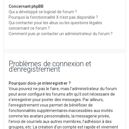
Concernant phpBB
Qui a développé ce logiciel de forum ?
Pourquoi la fonctionnalité X n’est pas disponible ?
Qui contacter pour les abus ou les questions légales
concernant ce forum ?
Comment puis-je contacter un administrateur du forum ?
Problèmes de connexion et
d’enregistrement
Pourquoi dois-je m’enregistrer ?
Vous pouvez ne pas le faire, mais l’administrateur du forum
peut avoir configuré les forums afin qu’il soit nécessaire de
s’enregistrer pour poster des messages. Par ailleurs,
l’enregistrement vous permet de bénéficier de
fonctionnalités supplémentaires inaccessibles aux invités
comme les avatars personnalisés, la messagerie privée,
l’envoi de courriels aux autres membres, l’adhésion à des
groupes, etc. La création d’un compte est rapide et vivement