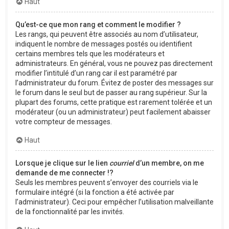
Haut
Qu’est-ce que mon rang et comment le modifier ?
Les rangs, qui peuvent être associés au nom d’utilisateur,
indiquent le nombre de messages postés ou identifient
certains membres tels que les modérateurs et
administrateurs. En général, vous ne pouvez pas directement
modifier l’intitulé d’un rang car il est paramétré par
l’administrateur du forum. Évitez de poster des messages sur
le forum dans le seul but de passer au rang supérieur. Sur la
plupart des forums, cette pratique est rarement tolérée et un
modérateur (ou un administrateur) peut facilement abaisser
votre compteur de messages.
Haut
Lorsque je clique sur le lien
courriel
d’un membre, on me
demande de me connecter !?
Seuls les membres peuvent s’envoyer des courriels via le
formulaire intégré (si la fonction a été activée par
l’administrateur). Ceci pour empêcher l’utilisation malveillante
de la fonctionnalité par les invités.