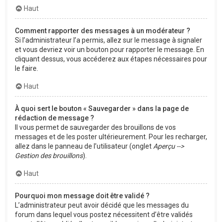
Haut
Comment rapporter des messages à un modérateur ?
Si l’administrateur l’a permis, allez sur le message à signaler
et vous devriez voir un bouton pour rapporter le message. En
cliquant dessus, vous accéderez aux étapes nécessaires pour
le faire.
Haut
À quoi sert le bouton « Sauvegarder » dans la page de
rédaction de message ?
Il vous permet de sauvegarder des brouillons de vos
messages et de les poster ultérieurement. Pour les recharger,
allez dans le panneau de l’utilisateur (onglet
Aperçu -->
Gestion des brouillons
).
Haut
Pourquoi mon message doit être validé ?
L’administrateur peut avoir décidé que les messages du
forum dans lequel vous postez nécessitent d’être validés