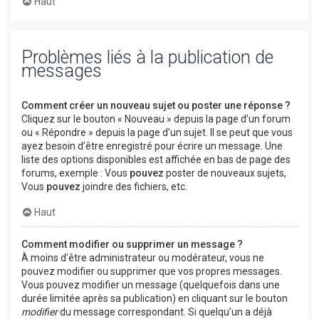
Haut
Problèmes liés à la publication de
messages
Comment créer un nouveau sujet ou poster une réponse ?
Cliquez sur le bouton « Nouveau » depuis la page d’un forum
ou « Répondre » depuis la page d’un sujet. Il se peut que vous
ayez besoin d’être enregistré pour écrire un message. Une
liste des options disponibles est affichée en bas de page des
forums, exemple : Vous
pouvez
poster de nouveaux sujets,
Vous
pouvez
joindre des fichiers, etc.
Haut
Comment modifier ou supprimer un message ?
À moins d’être administrateur ou modérateur, vous ne
pouvez modifier ou supprimer que vos propres messages.
Vous pouvez modifier un message (quelquefois dans une
durée limitée après sa publication) en cliquant sur le bouton
modifier
du message correspondant. Si quelqu’un a déjà