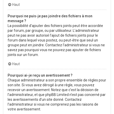
Haut
Pourquoi ne puis-je pas joindre des fichiers à mon
message ?
La possibilité d’ajouter des fichiers joints peut être accordée
par forum, par groupe, ou par utilisateur. L’administrateur
peut ne pas avoir autorisé l’ajout de fichiers joints pour le
forum dans lequel vous postez, ou peut-être que seul un
groupe peut en joindre. Contactez l’administrateur si vous ne
savez pas pourquoi vous ne pouvez pas ajouter de fichiers
joints sur un forum.
Haut
Pourquoi ai-je reçu un avertissement ?
Chaque administrateur a son propre ensemble de règles pour
son site. Si vous avez dérogé à une règle, vous pouvez
recevoir un avertissement. Notez que c’est la décision de
l’administrateur, et que phpBB Limited n’est pas concerné par
les avertissements d’un site donné. Contactez
l’administrateur si vous ne comprenez pas les raisons de
votre avertissement.