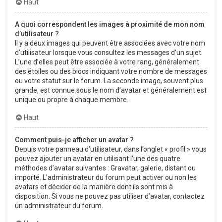
Haut
A quoi correspondent les images à proximité de mon nom
d’utilisateur ?
Il y a deux images qui peuvent être associées avec votre nom
d’utilisateur lorsque vous consultez les messages d’un sujet.
L’une d’elles peut être associée à votre rang, généralement
des étoiles ou des blocs indiquant votre nombre de messages
ou votre statut sur le forum. La seconde image, souvent plus
grande, est connue sous le nom d’avatar et généralement est
unique ou propre à chaque membre.
Haut
Comment puis-je afficher un avatar ?
Depuis votre panneau d’utilisateur, dans l’onglet « profil » vous
pouvez ajouter un avatar en utilisant l’une des quatre
méthodes d’avatar suivantes : Gravatar, galerie, distant ou
importé. L’administrateur du forum peut activer ou non les
avatars et décider de la manière dont ils sont mis à
disposition. Si vous ne pouvez pas utiliser d’avatar, contactez
un administrateur du forum.