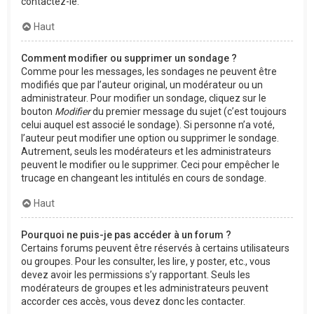
contactez-le.
Haut
Comment modifier ou supprimer un sondage ?
Comme pour les messages, les sondages ne peuvent être
modifiés que par l’auteur original, un modérateur ou un
administrateur. Pour modifier un sondage, cliquez sur le
bouton
Modifier
du premier message du sujet (c’est toujours
celui auquel est associé le sondage). Si personne n’a voté,
l’auteur peut modifier une option ou supprimer le sondage.
Autrement, seuls les modérateurs et les administrateurs
peuvent le modifier ou le supprimer. Ceci pour empêcher le
trucage en changeant les intitulés en cours de sondage.
Haut
Pourquoi ne puis-je pas accéder à un forum ?
Certains forums peuvent être réservés à certains utilisateurs
ou groupes. Pour les consulter, les lire, y poster, etc., vous
devez avoir les permissions s’y rapportant. Seuls les
modérateurs de groupes et les administrateurs peuvent
accorder ces accès, vous devez donc les contacter.