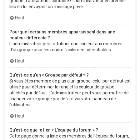
groupe d’utilisateurs, contactez l’administrateur en premier
lieu en lui envoyant un message privé.
Haut
Pourquoi certains membres apparaissent dans une
couleur différente ?
L’administrateur peut attribuer une couleur aux membres
d’un groupe pour les rendre facilement identifiables.
Haut
Qu’est-ce qu’un « Groupe par défaut » ?
Si vous êtes membre de plus d’un groupe, celui par défaut est
utilisé pour déterminer le rang et la couleur de groupe
affichés par défaut. L’administrateur peut vous permettre de
changer votre groupe par défaut via votre panneau de
l’utilisateur.
Haut
Qu’est-ce que le lien « L’équipe du forum » ?
Cette page donne la liste des membres de l’équipe du forum,