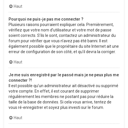
Haut
Pourquoi ne puis-je pas me connecter ?
Plusieurs raisons pourraient expliquer cela. Premièrement,
vérifiez que votre nom d’utilisateur et votre mot de passe
soient corrects. S’ils le sont, contactez un administrateur du
forum pour vérifier que vous n’avez pas été banni. Il est
également possible que le propriétaire du site Internet ait une
erreur de configuration de son côté, et qu’il devra la corriger.
Haut
Je me suis enregistré par le passé mais je ne peux plus me
connecter ?!
Il est possible qu’un administrateur ait désactivé ou supprimé
votre compte. En effet, il est courant de supprimer
régulièrement les membres ne postant pas pour réduire la
taille de la base de données. Si cela vous arrive, tentez de
vous ré-enregistrer et soyez plus investi sur le forum.
Haut