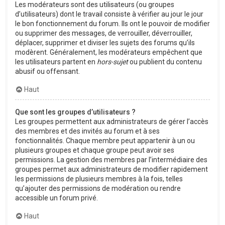
Les modérateurs sont des utilisateurs (ou groupes
d’utilisateurs) dont le travail consiste à vérifier au jour le jour
le bon fonctionnement du forum. Ils ont le pouvoir de modifier
ou supprimer des messages, de verrouiller, déverrouiller,
déplacer, supprimer et diviser les sujets des forums qu’ils
modèrent. Généralement, les modérateurs empêchent que
les utilisateurs partent en
hors-sujet
ou publient du contenu
abusif ou offensant.
Haut
Que sont les groupes d’utilisateurs ?
Les groupes permettent aux administrateurs de gérer l’accès
des membres et des invités au forum et à ses
fonctionnalités. Chaque membre peut appartenir à un ou
plusieurs groupes et chaque groupe peut avoir ses
permissions. La gestion des membres par l’intermédiaire des
groupes permet aux administrateurs de modifier rapidement
les permissions de plusieurs membres à la fois, telles
qu’ajouter des permissions de modération ou rendre
accessible un forum privé.
Haut