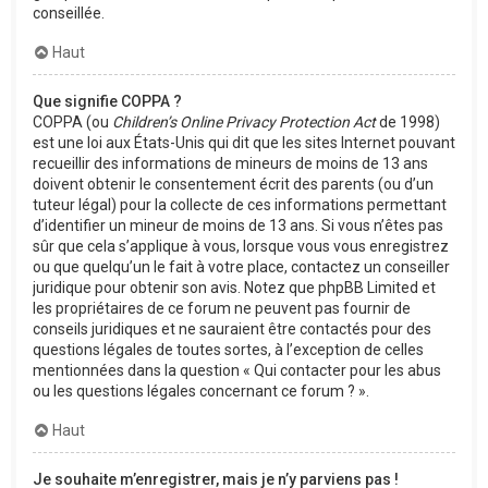
conseillée.
Haut
Que signifie COPPA ?
COPPA (ou
Children’s Online Privacy Protection Act
de 1998)
est une loi aux États-Unis qui dit que les sites Internet pouvant
recueillir des informations de mineurs de moins de 13 ans
doivent obtenir le consentement écrit des parents (ou d’un
tuteur légal) pour la collecte de ces informations permettant
d’identifier un mineur de moins de 13 ans. Si vous n’êtes pas
sûr que cela s’applique à vous, lorsque vous vous enregistrez
ou que quelqu’un le fait à votre place, contactez un conseiller
juridique pour obtenir son avis. Notez que phpBB Limited et
les propriétaires de ce forum ne peuvent pas fournir de
conseils juridiques et ne sauraient être contactés pour des
questions légales de toutes sortes, à l’exception de celles
mentionnées dans la question « Qui contacter pour les abus
ou les questions légales concernant ce forum ? ».
Haut
Je souhaite m’enregistrer, mais je n’y parviens pas !