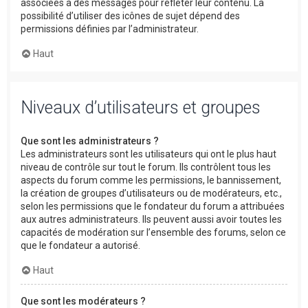
associées à des messages pour refléter leur contenu. La
possibilité d’utiliser des icônes de sujet dépend des
permissions définies par l’administrateur.
Haut
Niveaux d’utilisateurs et groupes
Que sont les administrateurs ?
Les administrateurs sont les utilisateurs qui ont le plus haut
niveau de contrôle sur tout le forum. Ils contrôlent tous les
aspects du forum comme les permissions, le bannissement,
la création de groupes d’utilisateurs ou de modérateurs, etc.,
selon les permissions que le fondateur du forum a attribuées
aux autres administrateurs. Ils peuvent aussi avoir toutes les
capacités de modération sur l’ensemble des forums, selon ce
que le fondateur a autorisé.
Haut
Que sont les modérateurs ?