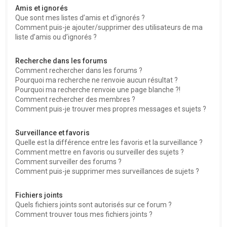
Amis et ignorés
Que sont mes listes d’amis et d’ignorés ?
Comment puis-je ajouter/supprimer des utilisateurs de ma
liste d’amis ou d’ignorés ?
Recherche dans les forums
Comment rechercher dans les forums ?
Pourquoi ma recherche ne renvoie aucun résultat ?
Pourquoi ma recherche renvoie une page blanche ?!
Comment rechercher des membres ?
Comment puis-je trouver mes propres messages et sujets ?
Surveillance et favoris
Quelle est la différence entre les favoris et la surveillance ?
Comment mettre en favoris ou surveiller des sujets ?
Comment surveiller des forums ?
Comment puis-je supprimer mes surveillances de sujets ?
Fichiers joints
Quels fichiers joints sont autorisés sur ce forum ?
Comment trouver tous mes fichiers joints ?