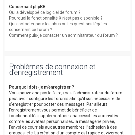
Concernant phpBB
Qui a développé ce logiciel de forum ?
Pourquoi la fonctionnalité X n’est pas disponible ?
Qui contacter pour les abus ou les questions légales
concernant ce forum ?
Comment puis-je contacter un administrateur du forum ?
Problèmes de connexion et
d’enregistrement
Pourquoi dois-je m’enregistrer ?
Vous pouvez ne pas le faire, mais l’administrateur du forum
peut avoir configuré les forums afin qu’il soit nécessaire de
s’enregistrer pour poster des messages. Par ailleurs,
l’enregistrement vous permet de bénéficier de
fonctionnalités supplémentaires inaccessibles aux invités
comme les avatars personnalisés, la messagerie privée,
l’envoi de courriels aux autres membres, l’adhésion à des
groupes, etc. La création d’un compte est rapide et vivement