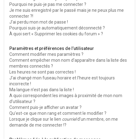
Pourquoi ne puis-je pas me connecter ?
Je me suis enregistré par le passé mais je ne peux plus me
connecter ?!
J’ai perdu mon mot de passe !
Pourquoi suis-je automatiquement déconnecté ?
À quoi sert « Supprimer les cookies du forum » ?
Paramètres et préférences de l’utilisateur
Comment modifier mes paramètres ?
Comment empêcher mon nom d’apparaître dans la liste des
membres connectés ?
Les heures ne sont pas correctes !
J’ai changé mon fuseau horaire et l’heure est toujours
incorrecte !
Ma langue n’est pas dans la liste !
A quoi correspondent les images à proximité de mon nom
d’utilisateur ?
Comment puis-je afficher un avatar ?
Qu’est-ce que mon rang et comment le modifier ?
Lorsque je clique sur le lien
courriel
d’un membre, on me
demande de me connecter !?