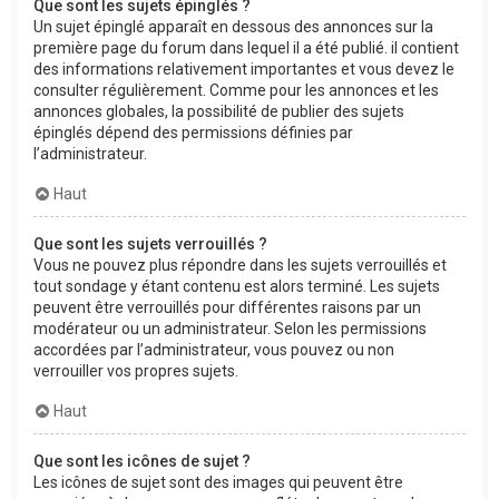
Que sont les sujets épinglés ?
Un sujet épinglé apparaît en dessous des annonces sur la
première page du forum dans lequel il a été publié. il contient
des informations relativement importantes et vous devez le
consulter régulièrement. Comme pour les annonces et les
annonces globales, la possibilité de publier des sujets
épinglés dépend des permissions définies par
l’administrateur.
Haut
Que sont les sujets verrouillés ?
Vous ne pouvez plus répondre dans les sujets verrouillés et
tout sondage y étant contenu est alors terminé. Les sujets
peuvent être verrouillés pour différentes raisons par un
modérateur ou un administrateur. Selon les permissions
accordées par l’administrateur, vous pouvez ou non
verrouiller vos propres sujets.
Haut
Que sont les icônes de sujet ?
Les icônes de sujet sont des images qui peuvent être