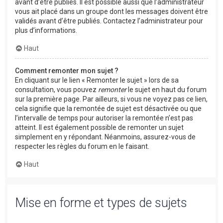
avant d’être publiés. Il est possible aussi que l’administrateur
vous ait placé dans un groupe dont les messages doivent être
validés avant d’être publiés. Contactez l’administrateur pour
plus d’informations.
Haut
Comment remonter mon sujet ?
En cliquant sur le lien « Remonter le sujet » lors de sa
consultation, vous pouvez
remonter
le sujet en haut du forum
sur la première page. Par ailleurs, si vous ne voyez pas ce lien,
cela signifie que la remontée de sujet est désactivée ou que
l’intervalle de temps pour autoriser la remontée n’est pas
atteint. Il est également possible de remonter un sujet
simplement en y répondant. Néanmoins, assurez-vous de
respecter les règles du forum en le faisant.
Haut
Mise en forme et types de sujets