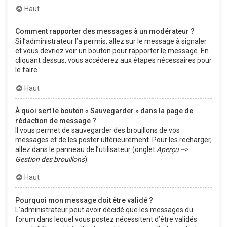
Haut
Comment rapporter des messages à un modérateur ?
Si l’administrateur l’a permis, allez sur le message à signaler
et vous devriez voir un bouton pour rapporter le message. En
cliquant dessus, vous accéderez aux étapes nécessaires pour
le faire.
Haut
À quoi sert le bouton « Sauvegarder » dans la page de
rédaction de message ?
Il vous permet de sauvegarder des brouillons de vos
messages et de les poster ultérieurement. Pour les recharger,
allez dans le panneau de l’utilisateur (onglet
Aperçu -->
Gestion des brouillons
).
Haut
Pourquoi mon message doit être validé ?
L’administrateur peut avoir décidé que les messages du
forum dans lequel vous postez nécessitent d’être validés