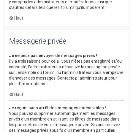
y compris les administrateurs et modérateurs ainsi que
d’autres détails tels que les forums qu’ils modèrent.
Haut
Messagerie privée
Je ne peux pas envoyer de messages privés !
Il y a trois raisons pour cela : vous n’êtes pas enregistré et/ou
connecté, l’administrateur a désactivé la messagerie privée
sur l’ensemble du forum, ou l’administrateur vous a empêché
d’envoyer des messages. Contactez l’administrateur pour
plus d’informations.
Haut
Je reçois sans arrêt des messages indésirables !
Vous pouvez supprimer automatiquement les messages
privés d’un membre en utilisant les filtres de message dans
les paramètres de votre messagerie privée. Si vous recevez
des messages privés abusifs d’un membre en particulier,