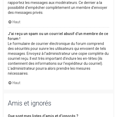
rapportez les messages aux modérateurs. Ce dernier a la
possibilité d’empêcher complètement un membre d’envoyer
des messages privés.
Haut
J’ai reçu un spam ou un courriel abusif d’un membre de ce
forum !
Le formulaire de courrier électronique du forum comprend
des sécurités pour suivre les utilisateurs qui envoient de tels
messages. Envoyez à l’administrateur une copie complète du
courriel reçu. Il est très important d’inclure les en-têtes (ils
contiennent des informations sur l’expéditeur du courriel).
L’administrateur pourra alors prendre les mesures
nécessaires.
Haut
Amis et ignorés
Que sont mes listes d’amis et d’ignorés ?