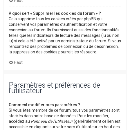
Haut
À quoi sert « Supprimer les cookies du forum » ?
Cela supprime tous les cookies créés par phpBB qui
conservent vos paramètres d’authentification et votre
connexion au forum. Ils fournissent aussi des fonctionnalités
telles que les indicateurs de lecture des messages (lu ou non
lu) si cela a été activé par un administrateur du forum. Si vous
rencontrez des problèmes de connexion ou de déconnexion,
la suppression des cookies pourrait les résoudre.
Haut
Paramètres et préférences de
l’utilisateur
Comment modifier mes paramètres ?
Si vous êtes membre de ce forum, tous vos paramètres sont
stockés dans notre base de données. Pour les modifier,
accédez au
Panneau de l’utilisateur
(généralement ce lien est
accessible en cliquant sur votre nom d’utilisateur en haut des