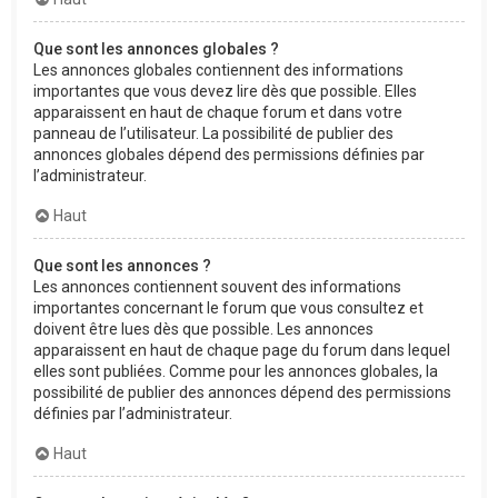
Que sont les annonces globales ?
Les annonces globales contiennent des informations
importantes que vous devez lire dès que possible. Elles
apparaissent en haut de chaque forum et dans votre
panneau de l’utilisateur. La possibilité de publier des
annonces globales dépend des permissions définies par
l’administrateur.
Haut
Que sont les annonces ?
Les annonces contiennent souvent des informations
importantes concernant le forum que vous consultez et
doivent être lues dès que possible. Les annonces
apparaissent en haut de chaque page du forum dans lequel
elles sont publiées. Comme pour les annonces globales, la
possibilité de publier des annonces dépend des permissions
définies par l’administrateur.
Haut