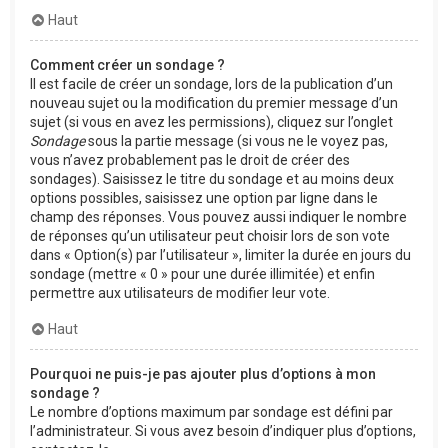
Haut
Comment créer un sondage ?
Il est facile de créer un sondage, lors de la publication d’un
nouveau sujet ou la modification du premier message d’un
sujet (si vous en avez les permissions), cliquez sur l’onglet
Sondage
sous la partie message (si vous ne le voyez pas,
vous n’avez probablement pas le droit de créer des
sondages). Saisissez le titre du sondage et au moins deux
options possibles, saisissez une option par ligne dans le
champ des réponses. Vous pouvez aussi indiquer le nombre
de réponses qu’un utilisateur peut choisir lors de son vote
dans « Option(s) par l’utilisateur », limiter la durée en jours du
sondage (mettre « 0 » pour une durée illimitée) et enfin
permettre aux utilisateurs de modifier leur vote.
Haut
Pourquoi ne puis-je pas ajouter plus d’options à mon
sondage ?
Le nombre d’options maximum par sondage est défini par
l’administrateur. Si vous avez besoin d’indiquer plus d’options,