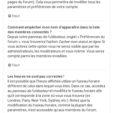
pages du forum). Cela vous permettra de modifier tous les
paramètres et préférences de votre compte.
Haut
Comment empêcher mon nom d’apparaître dans la liste
des membres connectés ?
Depuis votre panneau de l’utilisateur, onglet « Préférences du
forum », vous trouverez l’option
Cacher mon statut en ligne
. Si
vous activez cette option vous ne serez visible que par les
administrateurs, les modérateurs et vous-même. Vous serez
compté parmi les membres invisibles.
Haut
Les heures ne sont pas correctes !
Il est possible que l’heure affichée utilise un fuseau horaire
différent de celui dans lequel vous êtes. Dans ce cas, accédez
au
panneau de l’utilisateur
et modifiez le fuseau horaire afin
qu’il corresponde à la zone où vous vous trouvez (ex :
Londres, Paris, New York, Sydney, etc.). Notez que la
modification du fuseau horaire, comme la plupart des
paramètres, n’est accessible qu’aux membres du forum.