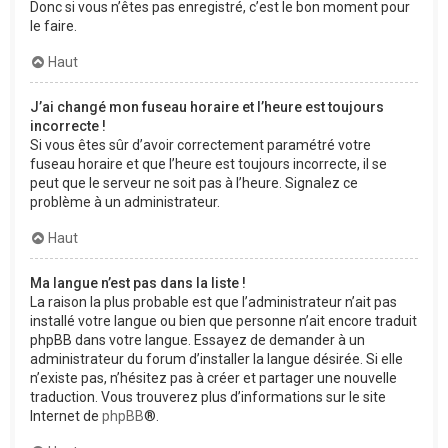
Donc si vous n’êtes pas enregistré, c’est le bon moment pour
le faire.
Haut
J’ai changé mon fuseau horaire et l’heure est toujours
incorrecte !
Si vous êtes sûr d’avoir correctement paramétré votre
fuseau horaire et que l’heure est toujours incorrecte, il se
peut que le serveur ne soit pas à l’heure. Signalez ce
problème à un administrateur.
Haut
Ma langue n’est pas dans la liste !
La raison la plus probable est que l’administrateur n’ait pas
installé votre langue ou bien que personne n’ait encore traduit
phpBB dans votre langue. Essayez de demander à un
administrateur du forum d’installer la langue désirée. Si elle
n’existe pas, n’hésitez pas à créer et partager une nouvelle
traduction. Vous trouverez plus d’informations sur le site
Internet de
phpBB
®.