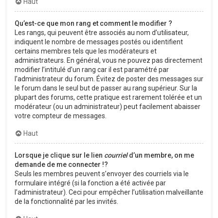
Haut
Qu’est-ce que mon rang et comment le modifier ?
Les rangs, qui peuvent être associés au nom d’utilisateur,
indiquent le nombre de messages postés ou identifient
certains membres tels que les modérateurs et
administrateurs. En général, vous ne pouvez pas directement
modifier l’intitulé d’un rang car il est paramétré par
l’administrateur du forum. Évitez de poster des messages sur
le forum dans le seul but de passer au rang supérieur. Sur la
plupart des forums, cette pratique est rarement tolérée et un
modérateur (ou un administrateur) peut facilement abaisser
votre compteur de messages.
Haut
Lorsque je clique sur le lien
courriel
d’un membre, on me
demande de me connecter !?
Seuls les membres peuvent s’envoyer des courriels via le
formulaire intégré (si la fonction a été activée par
l’administrateur). Ceci pour empêcher l’utilisation malveillante
de la fonctionnalité par les invités.