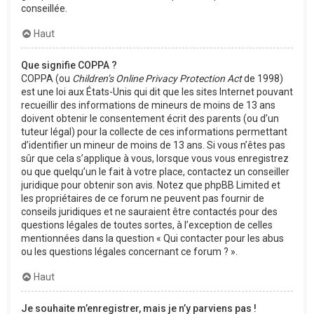
conseillée.
Haut
Que signifie COPPA ?
COPPA (ou
Children’s Online Privacy Protection Act
de 1998)
est une loi aux États-Unis qui dit que les sites Internet pouvant
recueillir des informations de mineurs de moins de 13 ans
doivent obtenir le consentement écrit des parents (ou d’un
tuteur légal) pour la collecte de ces informations permettant
d’identifier un mineur de moins de 13 ans. Si vous n’êtes pas
sûr que cela s’applique à vous, lorsque vous vous enregistrez
ou que quelqu’un le fait à votre place, contactez un conseiller
juridique pour obtenir son avis. Notez que phpBB Limited et
les propriétaires de ce forum ne peuvent pas fournir de
conseils juridiques et ne sauraient être contactés pour des
questions légales de toutes sortes, à l’exception de celles
mentionnées dans la question « Qui contacter pour les abus
ou les questions légales concernant ce forum ? ».
Haut
Je souhaite m’enregistrer, mais je n’y parviens pas !