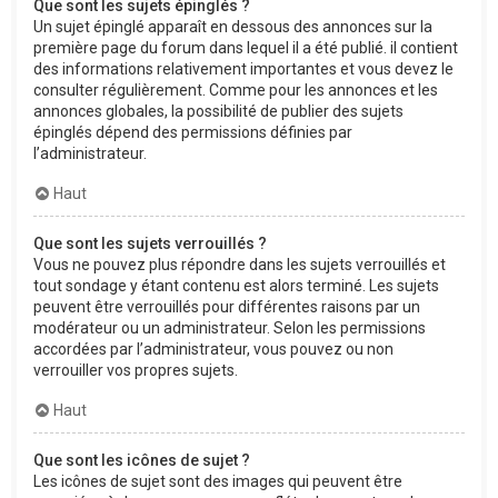
Que sont les sujets épinglés ?
Un sujet épinglé apparaît en dessous des annonces sur la
première page du forum dans lequel il a été publié. il contient
des informations relativement importantes et vous devez le
consulter régulièrement. Comme pour les annonces et les
annonces globales, la possibilité de publier des sujets
épinglés dépend des permissions définies par
l’administrateur.
Haut
Que sont les sujets verrouillés ?
Vous ne pouvez plus répondre dans les sujets verrouillés et
tout sondage y étant contenu est alors terminé. Les sujets
peuvent être verrouillés pour différentes raisons par un
modérateur ou un administrateur. Selon les permissions
accordées par l’administrateur, vous pouvez ou non
verrouiller vos propres sujets.
Haut
Que sont les icônes de sujet ?
Les icônes de sujet sont des images qui peuvent être