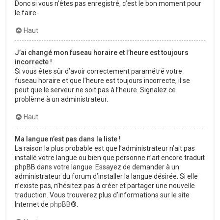
Donc si vous n’êtes pas enregistré, c’est le bon moment pour
le faire.
Haut
J’ai changé mon fuseau horaire et l’heure est toujours
incorrecte !
Si vous êtes sûr d’avoir correctement paramétré votre
fuseau horaire et que l’heure est toujours incorrecte, il se
peut que le serveur ne soit pas à l’heure. Signalez ce
problème à un administrateur.
Haut
Ma langue n’est pas dans la liste !
La raison la plus probable est que l’administrateur n’ait pas
installé votre langue ou bien que personne n’ait encore traduit
phpBB dans votre langue. Essayez de demander à un
administrateur du forum d’installer la langue désirée. Si elle
n’existe pas, n’hésitez pas à créer et partager une nouvelle
traduction. Vous trouverez plus d’informations sur le site
Internet de
phpBB
®.