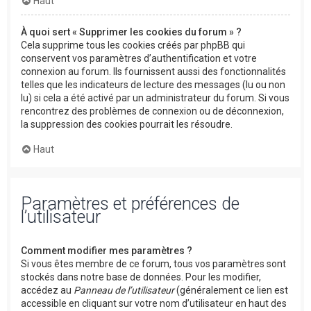
Haut
À quoi sert « Supprimer les cookies du forum » ?
Cela supprime tous les cookies créés par phpBB qui
conservent vos paramètres d’authentification et votre
connexion au forum. Ils fournissent aussi des fonctionnalités
telles que les indicateurs de lecture des messages (lu ou non
lu) si cela a été activé par un administrateur du forum. Si vous
rencontrez des problèmes de connexion ou de déconnexion,
la suppression des cookies pourrait les résoudre.
Haut
Paramètres et préférences de
l’utilisateur
Comment modifier mes paramètres ?
Si vous êtes membre de ce forum, tous vos paramètres sont
stockés dans notre base de données. Pour les modifier,
accédez au
Panneau de l’utilisateur
(généralement ce lien est
accessible en cliquant sur votre nom d’utilisateur en haut des