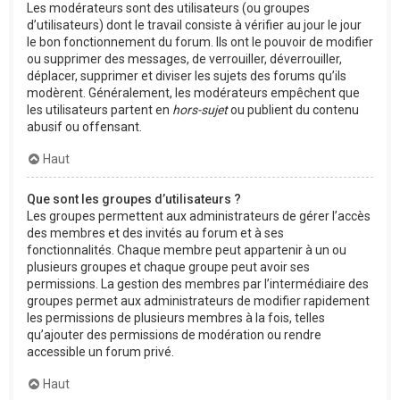
Les modérateurs sont des utilisateurs (ou groupes
d’utilisateurs) dont le travail consiste à vérifier au jour le jour
le bon fonctionnement du forum. Ils ont le pouvoir de modifier
ou supprimer des messages, de verrouiller, déverrouiller,
déplacer, supprimer et diviser les sujets des forums qu’ils
modèrent. Généralement, les modérateurs empêchent que
les utilisateurs partent en
hors-sujet
ou publient du contenu
abusif ou offensant.
Haut
Que sont les groupes d’utilisateurs ?
Les groupes permettent aux administrateurs de gérer l’accès
des membres et des invités au forum et à ses
fonctionnalités. Chaque membre peut appartenir à un ou
plusieurs groupes et chaque groupe peut avoir ses
permissions. La gestion des membres par l’intermédiaire des
groupes permet aux administrateurs de modifier rapidement
les permissions de plusieurs membres à la fois, telles
qu’ajouter des permissions de modération ou rendre
accessible un forum privé.
Haut