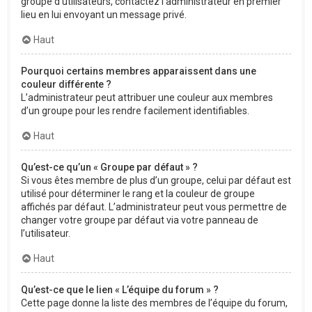
groupe d’utilisateurs, contactez l’administrateur en premier
lieu en lui envoyant un message privé.
Haut
Pourquoi certains membres apparaissent dans une
couleur différente ?
L’administrateur peut attribuer une couleur aux membres
d’un groupe pour les rendre facilement identifiables.
Haut
Qu’est-ce qu’un « Groupe par défaut » ?
Si vous êtes membre de plus d’un groupe, celui par défaut est
utilisé pour déterminer le rang et la couleur de groupe
affichés par défaut. L’administrateur peut vous permettre de
changer votre groupe par défaut via votre panneau de
l’utilisateur.
Haut
Qu’est-ce que le lien « L’équipe du forum » ?
Cette page donne la liste des membres de l’équipe du forum,