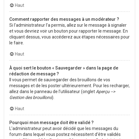
Haut
Comment rapporter des messages à un modérateur ?
Si l’administrateur l’a permis, allez sur le message à signaler
et vous devriez voir un bouton pour rapporter le message. En
cliquant dessus, vous accéderez aux étapes nécessaires pour
le faire.
Haut
À quoi sert le bouton « Sauvegarder » dans la page de
rédaction de message ?
Il vous permet de sauvegarder des brouillons de vos
messages et de les poster ultérieurement. Pour les recharger,
allez dans le panneau de l’utilisateur (onglet
Aperçu -->
Gestion des brouillons
).
Haut
Pourquoi mon message doit être validé ?
L’administrateur peut avoir décidé que les messages du
forum dans lequel vous postez nécessitent d’être validés