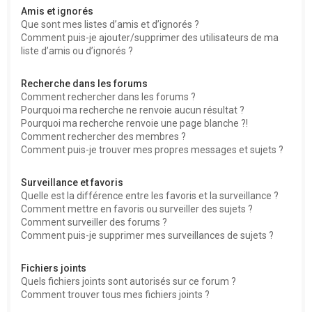
Amis et ignorés
Que sont mes listes d’amis et d’ignorés ?
Comment puis-je ajouter/supprimer des utilisateurs de ma
liste d’amis ou d’ignorés ?
Recherche dans les forums
Comment rechercher dans les forums ?
Pourquoi ma recherche ne renvoie aucun résultat ?
Pourquoi ma recherche renvoie une page blanche ?!
Comment rechercher des membres ?
Comment puis-je trouver mes propres messages et sujets ?
Surveillance et favoris
Quelle est la différence entre les favoris et la surveillance ?
Comment mettre en favoris ou surveiller des sujets ?
Comment surveiller des forums ?
Comment puis-je supprimer mes surveillances de sujets ?
Fichiers joints
Quels fichiers joints sont autorisés sur ce forum ?
Comment trouver tous mes fichiers joints ?