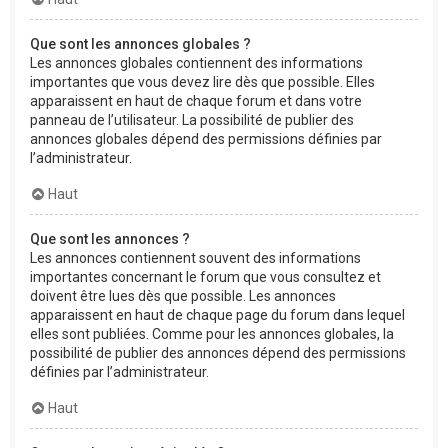
Que sont les annonces globales ?
Les annonces globales contiennent des informations
importantes que vous devez lire dès que possible. Elles
apparaissent en haut de chaque forum et dans votre
panneau de l’utilisateur. La possibilité de publier des
annonces globales dépend des permissions définies par
l’administrateur.
Haut
Que sont les annonces ?
Les annonces contiennent souvent des informations
importantes concernant le forum que vous consultez et
doivent être lues dès que possible. Les annonces
apparaissent en haut de chaque page du forum dans lequel
elles sont publiées. Comme pour les annonces globales, la
possibilité de publier des annonces dépend des permissions
définies par l’administrateur.
Haut