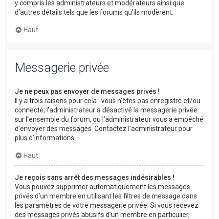
y compris les administrateurs et modérateurs ainsi que
d’autres détails tels que les forums qu’ils modèrent.
Haut
Messagerie privée
Je ne peux pas envoyer de messages privés !
Il y a trois raisons pour cela : vous n’êtes pas enregistré et/ou
connecté, l’administrateur a désactivé la messagerie privée
sur l’ensemble du forum, ou l’administrateur vous a empêché
d’envoyer des messages. Contactez l’administrateur pour
plus d’informations.
Haut
Je reçois sans arrêt des messages indésirables !
Vous pouvez supprimer automatiquement les messages
privés d’un membre en utilisant les filtres de message dans
les paramètres de votre messagerie privée. Si vous recevez
des messages privés abusifs d’un membre en particulier,