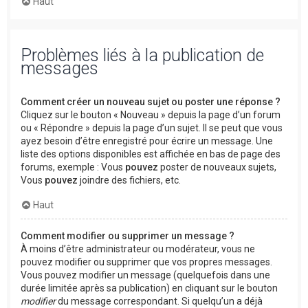
Haut
Problèmes liés à la publication de
messages
Comment créer un nouveau sujet ou poster une réponse ?
Cliquez sur le bouton « Nouveau » depuis la page d’un forum
ou « Répondre » depuis la page d’un sujet. Il se peut que vous
ayez besoin d’être enregistré pour écrire un message. Une
liste des options disponibles est affichée en bas de page des
forums, exemple : Vous
pouvez
poster de nouveaux sujets,
Vous
pouvez
joindre des fichiers, etc.
Haut
Comment modifier ou supprimer un message ?
À moins d’être administrateur ou modérateur, vous ne
pouvez modifier ou supprimer que vos propres messages.
Vous pouvez modifier un message (quelquefois dans une
durée limitée après sa publication) en cliquant sur le bouton
modifier
du message correspondant. Si quelqu’un a déjà