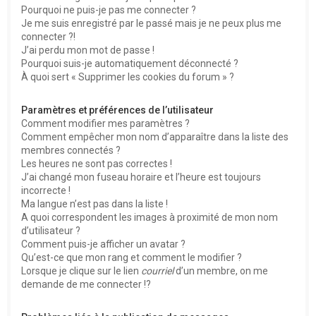
Pourquoi ne puis-je pas me connecter ?
Je me suis enregistré par le passé mais je ne peux plus me
connecter ?!
J’ai perdu mon mot de passe !
Pourquoi suis-je automatiquement déconnecté ?
À quoi sert « Supprimer les cookies du forum » ?
Paramètres et préférences de l’utilisateur
Comment modifier mes paramètres ?
Comment empêcher mon nom d’apparaître dans la liste des
membres connectés ?
Les heures ne sont pas correctes !
J’ai changé mon fuseau horaire et l’heure est toujours
incorrecte !
Ma langue n’est pas dans la liste !
A quoi correspondent les images à proximité de mon nom
d’utilisateur ?
Comment puis-je afficher un avatar ?
Qu’est-ce que mon rang et comment le modifier ?
Lorsque je clique sur le lien
courriel
d’un membre, on me
demande de me connecter !?