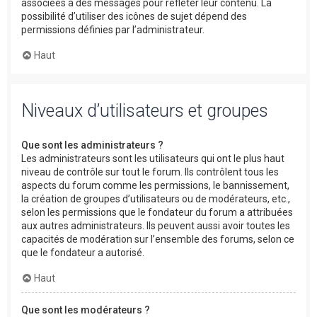
associées à des messages pour refléter leur contenu. La
possibilité d’utiliser des icônes de sujet dépend des
permissions définies par l’administrateur.
Haut
Niveaux d’utilisateurs et groupes
Que sont les administrateurs ?
Les administrateurs sont les utilisateurs qui ont le plus haut
niveau de contrôle sur tout le forum. Ils contrôlent tous les
aspects du forum comme les permissions, le bannissement,
la création de groupes d’utilisateurs ou de modérateurs, etc.,
selon les permissions que le fondateur du forum a attribuées
aux autres administrateurs. Ils peuvent aussi avoir toutes les
capacités de modération sur l’ensemble des forums, selon ce
que le fondateur a autorisé.
Haut
Que sont les modérateurs ?