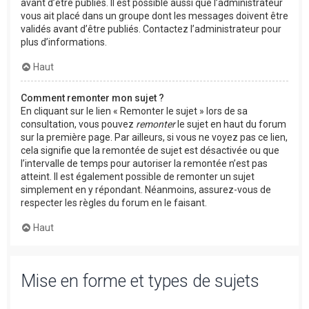
avant d’être publiés. Il est possible aussi que l’administrateur
vous ait placé dans un groupe dont les messages doivent être
validés avant d’être publiés. Contactez l’administrateur pour
plus d’informations.
Haut
Comment remonter mon sujet ?
En cliquant sur le lien « Remonter le sujet » lors de sa
consultation, vous pouvez
remonter
le sujet en haut du forum
sur la première page. Par ailleurs, si vous ne voyez pas ce lien,
cela signifie que la remontée de sujet est désactivée ou que
l’intervalle de temps pour autoriser la remontée n’est pas
atteint. Il est également possible de remonter un sujet
simplement en y répondant. Néanmoins, assurez-vous de
respecter les règles du forum en le faisant.
Haut
Mise en forme et types de sujets