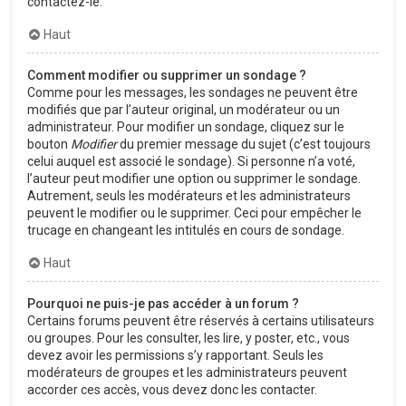
contactez-le.
Haut
Comment modifier ou supprimer un sondage ?
Comme pour les messages, les sondages ne peuvent être
modifiés que par l’auteur original, un modérateur ou un
administrateur. Pour modifier un sondage, cliquez sur le
bouton
Modifier
du premier message du sujet (c’est toujours
celui auquel est associé le sondage). Si personne n’a voté,
l’auteur peut modifier une option ou supprimer le sondage.
Autrement, seuls les modérateurs et les administrateurs
peuvent le modifier ou le supprimer. Ceci pour empêcher le
trucage en changeant les intitulés en cours de sondage.
Haut
Pourquoi ne puis-je pas accéder à un forum ?
Certains forums peuvent être réservés à certains utilisateurs
ou groupes. Pour les consulter, les lire, y poster, etc., vous
devez avoir les permissions s’y rapportant. Seuls les
modérateurs de groupes et les administrateurs peuvent
accorder ces accès, vous devez donc les contacter.