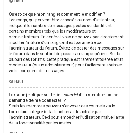
Haut
Qu’est-ce que mon rang et comment le modifier ?
Les rangs, qui peuvent être associés au nom d’utilisateur,
indiquent le nombre de messages postés ou identifient
certains membres tels que les modérateurs et
administrateurs. En général, vous ne pouvez pas directement
modifier l’intitulé d’un rang car il est paramétré par
l’administrateur du forum. Évitez de poster des messages sur
le forum dans le seul but de passer au rang supérieur. Sur la
plupart des forums, cette pratique est rarement tolérée et un
modérateur (ou un administrateur) peut facilement abaisser
votre compteur de messages.
Haut
Lorsque je clique sur le lien
courriel
d’un membre, on me
demande de me connecter !?
Seuls les membres peuvent s’envoyer des courriels via le
formulaire intégré (si la fonction a été activée par
l’administrateur). Ceci pour empêcher l’utilisation malveillante
de la fonctionnalité par les invités.