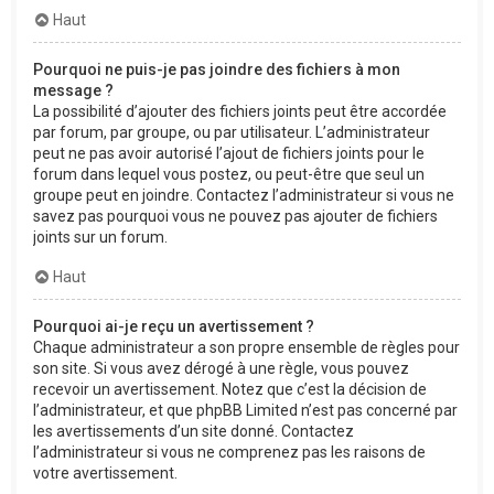
Haut
Pourquoi ne puis-je pas joindre des fichiers à mon
message ?
La possibilité d’ajouter des fichiers joints peut être accordée
par forum, par groupe, ou par utilisateur. L’administrateur
peut ne pas avoir autorisé l’ajout de fichiers joints pour le
forum dans lequel vous postez, ou peut-être que seul un
groupe peut en joindre. Contactez l’administrateur si vous ne
savez pas pourquoi vous ne pouvez pas ajouter de fichiers
joints sur un forum.
Haut
Pourquoi ai-je reçu un avertissement ?
Chaque administrateur a son propre ensemble de règles pour
son site. Si vous avez dérogé à une règle, vous pouvez
recevoir un avertissement. Notez que c’est la décision de
l’administrateur, et que phpBB Limited n’est pas concerné par
les avertissements d’un site donné. Contactez
l’administrateur si vous ne comprenez pas les raisons de
votre avertissement.