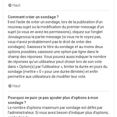
Haut
Comment créer un sondage ?
Il est facile de créer un sondage, lors de la publication d’un
nouveau sujet ou la modification du premier message d’un
sujet (si vous en avez les permissions), cliquez sur l’onglet
Sondage
sous la partie message (si vous ne le voyez pas,
vous n’avez probablement pas le droit de créer des
sondages). Saisissez le titre du sondage et au moins deux
options possibles, saisissez une option par ligne dans le
champ des réponses. Vous pouvez aussi indiquer le nombre
de réponses qu’un utilisateur peut choisir lors de son vote
dans « Option(s) par l’utilisateur », limiter la durée en jours du
sondage (mettre « 0 » pour une durée illimitée) et enfin
permettre aux utilisateurs de modifier leur vote.
Haut
Pourquoi ne puis-je pas ajouter plus d’options à mon
sondage ?
Le nombre d’options maximum par sondage est défini par
l’administrateur. Si vous avez besoin d’indiquer plus d’options,