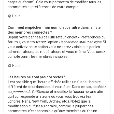
pages du forum). Cela vous permettra de modifier tous les
paramètres et préférences de votre compte.
Haut
Comment empêcher mon nom d’apparaître dans la liste
des membres connectés ?
Depuis votre panneau de l’utilisateur, onglet « Préférences du
forum », vous trouverez l’option
Cacher mon statut en ligne
. Si
vous activez cette option vous ne serez visible que par les
administrateurs, les modérateurs et vous-même. Vous serez
compté parmi les membres invisibles.
Haut
Les heures ne sont pas correctes !
Il est possible que l’heure affichée utilise un fuseau horaire
différent de celui dans lequel vous êtes. Dans ce cas, accédez
au
panneau de l’utilisateur
et modifiez le fuseau horaire afin
qu’il corresponde à la zone où vous vous trouvez (ex :
Londres, Paris, New York, Sydney, etc.). Notez que la
modification du fuseau horaire, comme la plupart des
paramètres, n’est accessible qu’aux membres du forum.