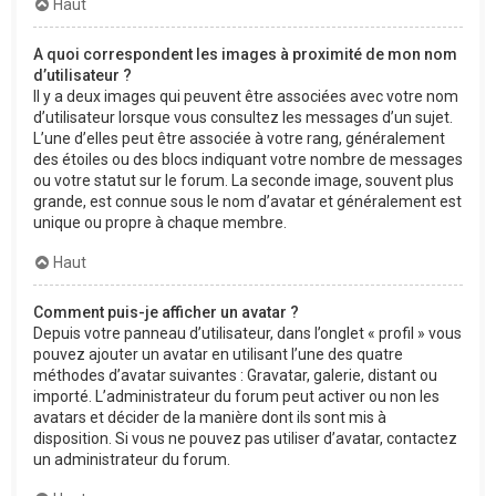
Haut
A quoi correspondent les images à proximité de mon nom
d’utilisateur ?
Il y a deux images qui peuvent être associées avec votre nom
d’utilisateur lorsque vous consultez les messages d’un sujet.
L’une d’elles peut être associée à votre rang, généralement
des étoiles ou des blocs indiquant votre nombre de messages
ou votre statut sur le forum. La seconde image, souvent plus
grande, est connue sous le nom d’avatar et généralement est
unique ou propre à chaque membre.
Haut
Comment puis-je afficher un avatar ?
Depuis votre panneau d’utilisateur, dans l’onglet « profil » vous
pouvez ajouter un avatar en utilisant l’une des quatre
méthodes d’avatar suivantes : Gravatar, galerie, distant ou
importé. L’administrateur du forum peut activer ou non les
avatars et décider de la manière dont ils sont mis à
disposition. Si vous ne pouvez pas utiliser d’avatar, contactez
un administrateur du forum.