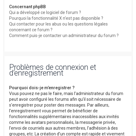
Concernant phpBB
Qui a développé ce logiciel de forum ?
Pourquoi la fonctionnalité X n’est pas disponible ?
Qui contacter pour les abus ou les questions légales
concernant ce forum ?
Comment puis-je contacter un administrateur du forum ?
Problèmes de connexion et
d’enregistrement
Pourquoi dois-je m’enregistrer ?
Vous pouvez ne pas le faire, mais l’administrateur du forum
peut avoir configuré les forums afin qu’il soit nécessaire de
s’enregistrer pour poster des messages. Par ailleurs,
l’enregistrement vous permet de bénéficier de
fonctionnalités supplémentaires inaccessibles aux invités
comme les avatars personnalisés, la messagerie privée,
l’envoi de courriels aux autres membres, l’adhésion à des
groupes, etc. La création d’un compte est rapide et vivement