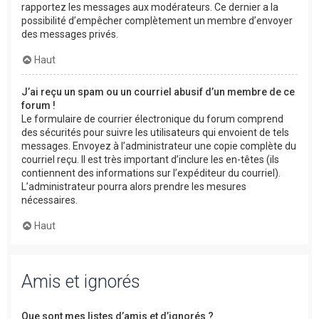
rapportez les messages aux modérateurs. Ce dernier a la
possibilité d’empêcher complètement un membre d’envoyer
des messages privés.
Haut
J’ai reçu un spam ou un courriel abusif d’un membre de ce
forum !
Le formulaire de courrier électronique du forum comprend
des sécurités pour suivre les utilisateurs qui envoient de tels
messages. Envoyez à l’administrateur une copie complète du
courriel reçu. Il est très important d’inclure les en-têtes (ils
contiennent des informations sur l’expéditeur du courriel).
L’administrateur pourra alors prendre les mesures
nécessaires.
Haut
Amis et ignorés
Que sont mes listes d’amis et d’ignorés ?