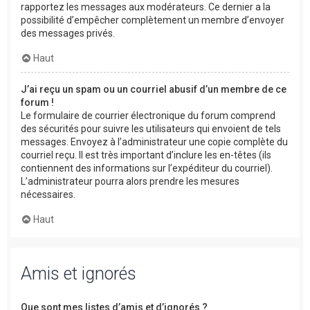
rapportez les messages aux modérateurs. Ce dernier a la
possibilité d’empêcher complètement un membre d’envoyer
des messages privés.
Haut
J’ai reçu un spam ou un courriel abusif d’un membre de ce
forum !
Le formulaire de courrier électronique du forum comprend
des sécurités pour suivre les utilisateurs qui envoient de tels
messages. Envoyez à l’administrateur une copie complète du
courriel reçu. Il est très important d’inclure les en-têtes (ils
contiennent des informations sur l’expéditeur du courriel).
L’administrateur pourra alors prendre les mesures
nécessaires.
Haut
Amis et ignorés
Que sont mes listes d’amis et d’ignorés ?