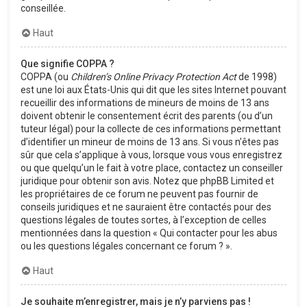
conseillée.
Haut
Que signifie COPPA ?
COPPA (ou
Children’s Online Privacy Protection Act
de 1998)
est une loi aux États-Unis qui dit que les sites Internet pouvant
recueillir des informations de mineurs de moins de 13 ans
doivent obtenir le consentement écrit des parents (ou d’un
tuteur légal) pour la collecte de ces informations permettant
d’identifier un mineur de moins de 13 ans. Si vous n’êtes pas
sûr que cela s’applique à vous, lorsque vous vous enregistrez
ou que quelqu’un le fait à votre place, contactez un conseiller
juridique pour obtenir son avis. Notez que phpBB Limited et
les propriétaires de ce forum ne peuvent pas fournir de
conseils juridiques et ne sauraient être contactés pour des
questions légales de toutes sortes, à l’exception de celles
mentionnées dans la question « Qui contacter pour les abus
ou les questions légales concernant ce forum ? ».
Haut
Je souhaite m’enregistrer, mais je n’y parviens pas !