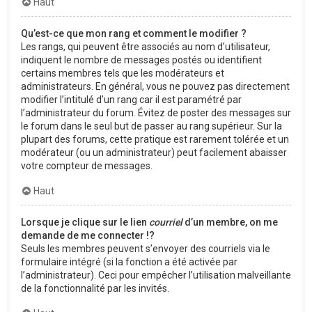
Haut
Qu’est-ce que mon rang et comment le modifier ?
Les rangs, qui peuvent être associés au nom d’utilisateur,
indiquent le nombre de messages postés ou identifient
certains membres tels que les modérateurs et
administrateurs. En général, vous ne pouvez pas directement
modifier l’intitulé d’un rang car il est paramétré par
l’administrateur du forum. Évitez de poster des messages sur
le forum dans le seul but de passer au rang supérieur. Sur la
plupart des forums, cette pratique est rarement tolérée et un
modérateur (ou un administrateur) peut facilement abaisser
votre compteur de messages.
Haut
Lorsque je clique sur le lien
courriel
d’un membre, on me
demande de me connecter !?
Seuls les membres peuvent s’envoyer des courriels via le
formulaire intégré (si la fonction a été activée par
l’administrateur). Ceci pour empêcher l’utilisation malveillante
de la fonctionnalité par les invités.