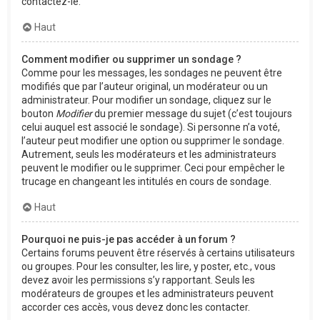
contactez-le.
Haut
Comment modifier ou supprimer un sondage ?
Comme pour les messages, les sondages ne peuvent être
modifiés que par l’auteur original, un modérateur ou un
administrateur. Pour modifier un sondage, cliquez sur le
bouton
Modifier
du premier message du sujet (c’est toujours
celui auquel est associé le sondage). Si personne n’a voté,
l’auteur peut modifier une option ou supprimer le sondage.
Autrement, seuls les modérateurs et les administrateurs
peuvent le modifier ou le supprimer. Ceci pour empêcher le
trucage en changeant les intitulés en cours de sondage.
Haut
Pourquoi ne puis-je pas accéder à un forum ?
Certains forums peuvent être réservés à certains utilisateurs
ou groupes. Pour les consulter, les lire, y poster, etc., vous
devez avoir les permissions s’y rapportant. Seuls les
modérateurs de groupes et les administrateurs peuvent
accorder ces accès, vous devez donc les contacter.