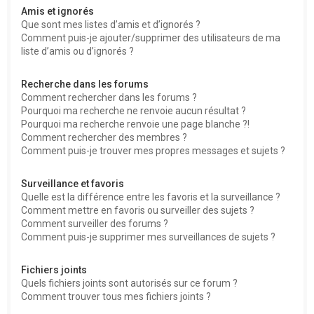
Amis et ignorés
Que sont mes listes d’amis et d’ignorés ?
Comment puis-je ajouter/supprimer des utilisateurs de ma
liste d’amis ou d’ignorés ?
Recherche dans les forums
Comment rechercher dans les forums ?
Pourquoi ma recherche ne renvoie aucun résultat ?
Pourquoi ma recherche renvoie une page blanche ?!
Comment rechercher des membres ?
Comment puis-je trouver mes propres messages et sujets ?
Surveillance et favoris
Quelle est la différence entre les favoris et la surveillance ?
Comment mettre en favoris ou surveiller des sujets ?
Comment surveiller des forums ?
Comment puis-je supprimer mes surveillances de sujets ?
Fichiers joints
Quels fichiers joints sont autorisés sur ce forum ?
Comment trouver tous mes fichiers joints ?