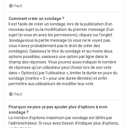
Haut
Comment créer un sondage ?
Il est facile de créer un sondage, lors de la publication d’un
nouveau sujet ou la modification du premier message d’un
sujet (si vous en avez les permissions), cliquez sur l’onglet
Sondage
sous la partie message (si vous ne le voyez pas,
vous n’avez probablement pas le droit de créer des
sondages). Saisissez le titre du sondage et au moins deux
options possibles, saisissez une option par ligne dans le
champ des réponses. Vous pouvez aussi indiquer le nombre
de réponses qu’un utilisateur peut choisir lors de son vote
dans « Option(s) par l’utilisateur », limiter la durée en jours du
sondage (mettre « 0 » pour une durée illimitée) et enfin
permettre aux utilisateurs de modifier leur vote.
Haut
Pourquoi ne puis-je pas ajouter plus d’options à mon
sondage ?
Le nombre d’options maximum par sondage est défini par
l’administrateur. Si vous avez besoin d’indiquer plus d’options,