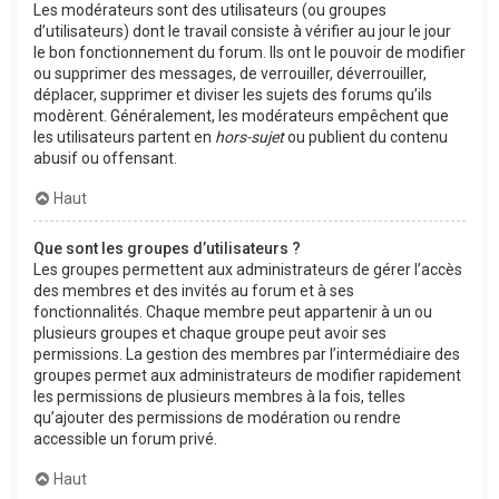
Les modérateurs sont des utilisateurs (ou groupes
d’utilisateurs) dont le travail consiste à vérifier au jour le jour
le bon fonctionnement du forum. Ils ont le pouvoir de modifier
ou supprimer des messages, de verrouiller, déverrouiller,
déplacer, supprimer et diviser les sujets des forums qu’ils
modèrent. Généralement, les modérateurs empêchent que
les utilisateurs partent en
hors-sujet
ou publient du contenu
abusif ou offensant.
Haut
Que sont les groupes d’utilisateurs ?
Les groupes permettent aux administrateurs de gérer l’accès
des membres et des invités au forum et à ses
fonctionnalités. Chaque membre peut appartenir à un ou
plusieurs groupes et chaque groupe peut avoir ses
permissions. La gestion des membres par l’intermédiaire des
groupes permet aux administrateurs de modifier rapidement
les permissions de plusieurs membres à la fois, telles
qu’ajouter des permissions de modération ou rendre
accessible un forum privé.
Haut