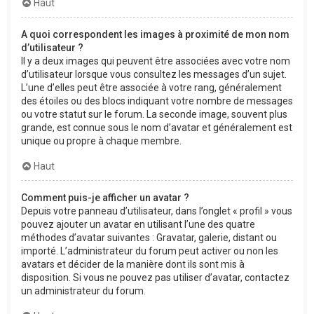
Haut
A quoi correspondent les images à proximité de mon nom
d’utilisateur ?
Il y a deux images qui peuvent être associées avec votre nom
d’utilisateur lorsque vous consultez les messages d’un sujet.
L’une d’elles peut être associée à votre rang, généralement
des étoiles ou des blocs indiquant votre nombre de messages
ou votre statut sur le forum. La seconde image, souvent plus
grande, est connue sous le nom d’avatar et généralement est
unique ou propre à chaque membre.
Haut
Comment puis-je afficher un avatar ?
Depuis votre panneau d’utilisateur, dans l’onglet « profil » vous
pouvez ajouter un avatar en utilisant l’une des quatre
méthodes d’avatar suivantes : Gravatar, galerie, distant ou
importé. L’administrateur du forum peut activer ou non les
avatars et décider de la manière dont ils sont mis à
disposition. Si vous ne pouvez pas utiliser d’avatar, contactez
un administrateur du forum.