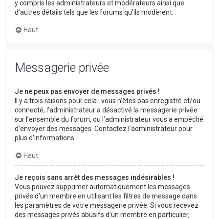
y compris les administrateurs et modérateurs ainsi que
d’autres détails tels que les forums qu’ils modèrent.
Haut
Messagerie privée
Je ne peux pas envoyer de messages privés !
Il y a trois raisons pour cela : vous n’êtes pas enregistré et/ou
connecté, l’administrateur a désactivé la messagerie privée
sur l’ensemble du forum, ou l’administrateur vous a empêché
d’envoyer des messages. Contactez l’administrateur pour
plus d’informations.
Haut
Je reçois sans arrêt des messages indésirables !
Vous pouvez supprimer automatiquement les messages
privés d’un membre en utilisant les filtres de message dans
les paramètres de votre messagerie privée. Si vous recevez
des messages privés abusifs d’un membre en particulier,