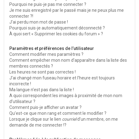
Pourquoi ne puis-je pas me connecter ?
Je me suis enregistré par le passé mais je ne peux plus me
connecter ?!
J’ai perdu mon mot de passe !
Pourquoi suis-je automatiquement déconnecté ?
À quoi sert « Supprimer les cookies du forum » ?
Paramètres et préférences de l’utilisateur
Comment modifier mes paramètres ?
Comment empêcher mon nom d’apparaître dans la liste des
membres connectés ?
Les heures ne sont pas correctes !
J’ai changé mon fuseau horaire et l’heure est toujours
incorrecte !
Ma langue n’est pas dans la liste !
A quoi correspondent les images à proximité de mon nom
d’utilisateur ?
Comment puis-je afficher un avatar ?
Qu’est-ce que mon rang et comment le modifier ?
Lorsque je clique sur le lien
courriel
d’un membre, on me
demande de me connecter !?