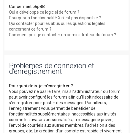
Concernant phpBB
Qui a développé ce logiciel de forum ?
Pourquoi la fonctionnalité X n’est pas disponible ?
Qui contacter pour les abus ou les questions légales
concernant ce forum ?
Comment puis-je contacter un administrateur du forum ?
Problèmes de connexion et
d’enregistrement
Pourquoi dois-je m’enregistrer ?
Vous pouvez ne pas le faire, mais l’administrateur du forum
peut avoir configuré les forums afin qu’il soit nécessaire de
s’enregistrer pour poster des messages. Par ailleurs,
l’enregistrement vous permet de bénéficier de
fonctionnalités supplémentaires inaccessibles aux invités
comme les avatars personnalisés, la messagerie privée,
l’envoi de courriels aux autres membres, l’adhésion à des
groupes, etc. La création d’un compte est rapide et vivement