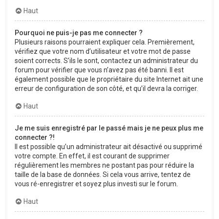
Haut
Pourquoi ne puis-je pas me connecter ?
Plusieurs raisons pourraient expliquer cela. Premièrement,
vérifiez que votre nom d’utilisateur et votre mot de passe
soient corrects. S’ils le sont, contactez un administrateur du
forum pour vérifier que vous n’avez pas été banni. Il est
également possible que le propriétaire du site Internet ait une
erreur de configuration de son côté, et qu’il devra la corriger.
Haut
Je me suis enregistré par le passé mais je ne peux plus me
connecter ?!
Il est possible qu’un administrateur ait désactivé ou supprimé
votre compte. En effet, il est courant de supprimer
régulièrement les membres ne postant pas pour réduire la
taille de la base de données. Si cela vous arrive, tentez de
vous ré-enregistrer et soyez plus investi sur le forum.
Haut