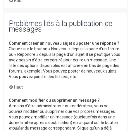
Haut
Problèmes liés à la publication de
messages
Comment créer un nouveau sujet ou poster une réponse ?
Cliquez sur le bouton « Nouveau » depuis la page d’un forum
ou « Répondre » depuis la page d’un sujet. Il se peut que vous
ayez besoin d’être enregistré pour écrire un message. Une
liste des options disponibles est affichée en bas de page des
forums, exemple : Vous
pouvez
poster de nouveaux sujets,
Vous
pouvez
joindre des fichiers, etc.
Haut
Comment modifier ou supprimer un message ?
À moins d’être administrateur ou modérateur, vous ne
pouvez modifier ou supprimer que vos propres messages.
Vous pouvez modifier un message (quelquefois dans une
durée limitée après sa publication) en cliquant sur le bouton
modifier
du message correspondant. Si quelqu’un a déjà