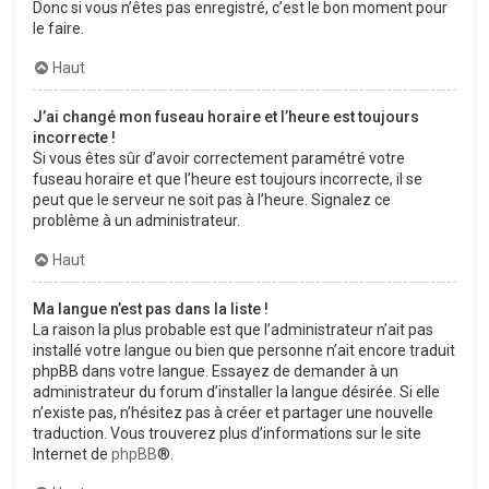
Donc si vous n’êtes pas enregistré, c’est le bon moment pour
le faire.
Haut
J’ai changé mon fuseau horaire et l’heure est toujours
incorrecte !
Si vous êtes sûr d’avoir correctement paramétré votre
fuseau horaire et que l’heure est toujours incorrecte, il se
peut que le serveur ne soit pas à l’heure. Signalez ce
problème à un administrateur.
Haut
Ma langue n’est pas dans la liste !
La raison la plus probable est que l’administrateur n’ait pas
installé votre langue ou bien que personne n’ait encore traduit
phpBB dans votre langue. Essayez de demander à un
administrateur du forum d’installer la langue désirée. Si elle
n’existe pas, n’hésitez pas à créer et partager une nouvelle
traduction. Vous trouverez plus d’informations sur le site
Internet de
phpBB
®.