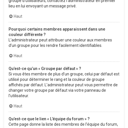
groupe d’utilisateurs, contactez l’administrateur en premier
lieu en lui envoyant un message privé.
Haut
Pourquoi certains membres apparaissent dans une
couleur différente ?
L’administrateur peut attribuer une couleur aux membres
d’un groupe pour les rendre facilement identifiables.
Haut
Qu’est-ce qu’un « Groupe par défaut » ?
Si vous êtes membre de plus d’un groupe, celui par défaut est
utilisé pour déterminer le rang et la couleur de groupe
affichés par défaut. L’administrateur peut vous permettre de
changer votre groupe par défaut via votre panneau de
l’utilisateur.
Haut
Qu’est-ce que le lien « L’équipe du forum » ?
Cette page donne la liste des membres de l’équipe du forum,