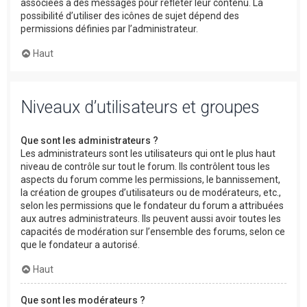
associées à des messages pour refléter leur contenu. La
possibilité d’utiliser des icônes de sujet dépend des
permissions définies par l’administrateur.
Haut
Niveaux d’utilisateurs et groupes
Que sont les administrateurs ?
Les administrateurs sont les utilisateurs qui ont le plus haut
niveau de contrôle sur tout le forum. Ils contrôlent tous les
aspects du forum comme les permissions, le bannissement,
la création de groupes d’utilisateurs ou de modérateurs, etc.,
selon les permissions que le fondateur du forum a attribuées
aux autres administrateurs. Ils peuvent aussi avoir toutes les
capacités de modération sur l’ensemble des forums, selon ce
que le fondateur a autorisé.
Haut
Que sont les modérateurs ?