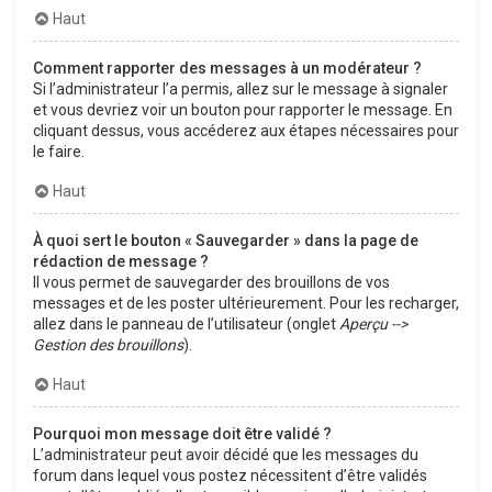
Haut
Comment rapporter des messages à un modérateur ?
Si l’administrateur l’a permis, allez sur le message à signaler
et vous devriez voir un bouton pour rapporter le message. En
cliquant dessus, vous accéderez aux étapes nécessaires pour
le faire.
Haut
À quoi sert le bouton « Sauvegarder » dans la page de
rédaction de message ?
Il vous permet de sauvegarder des brouillons de vos
messages et de les poster ultérieurement. Pour les recharger,
allez dans le panneau de l’utilisateur (onglet
Aperçu -->
Gestion des brouillons
).
Haut
Pourquoi mon message doit être validé ?
L’administrateur peut avoir décidé que les messages du
forum dans lequel vous postez nécessitent d’être validés