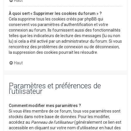
Haut
À quoi sert « Supprimer les cookies du forum » ?
Cela supprime tous les cookies créés par phpBB qui
conservent vos paramètres d’authentification et votre
connexion au forum. Ils fournissent aussi des fonctionnalités
telles que les indicateurs de lecture des messages (lu ou non
lu) si cela a été activé par un administrateur du forum. Si vous
rencontrez des problèmes de connexion ou de déconnexion,
la suppression des cookies pourrait les résoudre.
Haut
Paramètres et préférences de
l’utilisateur
Comment modifier mes paramètres ?
Si vous êtes membre de ce forum, tous vos paramètres sont
stockés dans notre base de données. Pour les modifier,
accédez au
Panneau de l’utilisateur
(généralement ce lien est
accessible en cliquant sur votre nom d’utilisateur en haut des