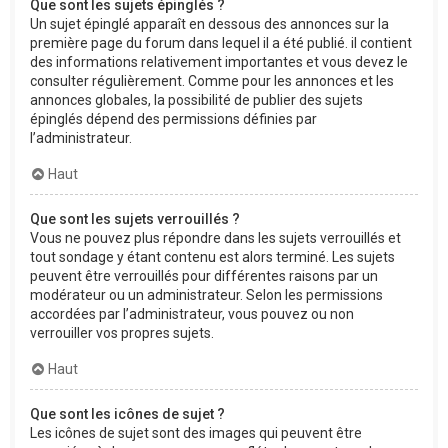
Que sont les sujets épinglés ?
Un sujet épinglé apparaît en dessous des annonces sur la
première page du forum dans lequel il a été publié. il contient
des informations relativement importantes et vous devez le
consulter régulièrement. Comme pour les annonces et les
annonces globales, la possibilité de publier des sujets
épinglés dépend des permissions définies par
l’administrateur.
Haut
Que sont les sujets verrouillés ?
Vous ne pouvez plus répondre dans les sujets verrouillés et
tout sondage y étant contenu est alors terminé. Les sujets
peuvent être verrouillés pour différentes raisons par un
modérateur ou un administrateur. Selon les permissions
accordées par l’administrateur, vous pouvez ou non
verrouiller vos propres sujets.
Haut
Que sont les icônes de sujet ?
Les icônes de sujet sont des images qui peuvent être