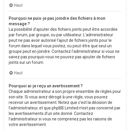
Haut
Pourquoi ne puis-je pas joindre des fichiers à mon
message ?
La possibilité d’ajouter des fichiers joints peut être accordée
par forum, par groupe, ou par utilisateur. L’administrateur
peut ne pas avoir autorisé l’ajout de fichiers joints pour le
forum dans lequel vous postez, ou peut-être que seul un
groupe peut en joindre. Contactez l’administrateur si vous ne
savez pas pourquoi vous ne pouvez pas ajouter de fichiers
joints sur un forum.
Haut
Pourquoi ai-je reçu un avertissement ?
Chaque administrateur a son propre ensemble de règles pour
son site. Si vous avez dérogé à une règle, vous pouvez
recevoir un avertissement. Notez que c’est la décision de
l’administrateur, et que phpBB Limited n’est pas concerné par
les avertissements d’un site donné. Contactez
l’administrateur si vous ne comprenez pas les raisons de
votre avertissement.