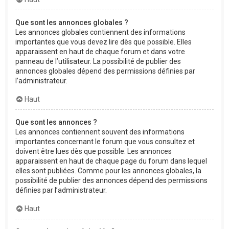
Que sont les annonces globales ?
Les annonces globales contiennent des informations
importantes que vous devez lire dès que possible. Elles
apparaissent en haut de chaque forum et dans votre
panneau de l’utilisateur. La possibilité de publier des
annonces globales dépend des permissions définies par
l’administrateur.
Haut
Que sont les annonces ?
Les annonces contiennent souvent des informations
importantes concernant le forum que vous consultez et
doivent être lues dès que possible. Les annonces
apparaissent en haut de chaque page du forum dans lequel
elles sont publiées. Comme pour les annonces globales, la
possibilité de publier des annonces dépend des permissions
définies par l’administrateur.
Haut