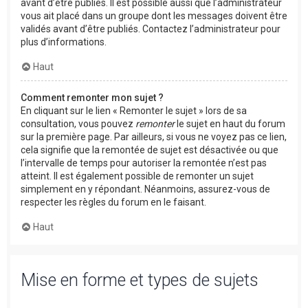
avant d’être publiés. Il est possible aussi que l’administrateur
vous ait placé dans un groupe dont les messages doivent être
validés avant d’être publiés. Contactez l’administrateur pour
plus d’informations.
Haut
Comment remonter mon sujet ?
En cliquant sur le lien « Remonter le sujet » lors de sa
consultation, vous pouvez
remonter
le sujet en haut du forum
sur la première page. Par ailleurs, si vous ne voyez pas ce lien,
cela signifie que la remontée de sujet est désactivée ou que
l’intervalle de temps pour autoriser la remontée n’est pas
atteint. Il est également possible de remonter un sujet
simplement en y répondant. Néanmoins, assurez-vous de
respecter les règles du forum en le faisant.
Haut
Mise en forme et types de sujets