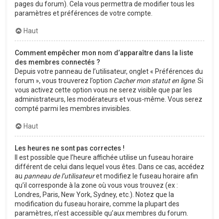
pages du forum). Cela vous permettra de modifier tous les
paramètres et préférences de votre compte.
Haut
Comment empêcher mon nom d’apparaître dans la liste
des membres connectés ?
Depuis votre panneau de l’utilisateur, onglet « Préférences du
forum », vous trouverez l’option
Cacher mon statut en ligne
. Si
vous activez cette option vous ne serez visible que par les
administrateurs, les modérateurs et vous-même. Vous serez
compté parmi les membres invisibles.
Haut
Les heures ne sont pas correctes !
Il est possible que l’heure affichée utilise un fuseau horaire
différent de celui dans lequel vous êtes. Dans ce cas, accédez
au
panneau de l’utilisateur
et modifiez le fuseau horaire afin
qu’il corresponde à la zone où vous vous trouvez (ex :
Londres, Paris, New York, Sydney, etc.). Notez que la
modification du fuseau horaire, comme la plupart des
paramètres, n’est accessible qu’aux membres du forum.