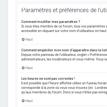
Paramètres et préférences de l’uti
Comment modifier mes paramètres ?
Si vous êtes membre de ce forum, tous vos paramètres s
accessible en cliquant sur votre nom d’utilisateur en ha
Haut
Comment empêcher mon nom d’apparaître dans la lis
Depuis votre panneau de l’utilisateur, onglet « Préférenc
administrateurs, les modérateurs et vous-même. Vous se
Haut
Les heures ne sont pas correctes !
Il est possible que l’heure affichée utilise un fuseau hora
corresponde à la zone où vous vous trouvez (ex : Londres,
qu’aux membres du forum. Donc si vous n’êtes pas enregis
Haut