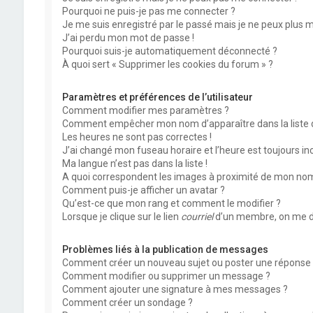
Pourquoi ne puis-je pas me connecter ?
Je me suis enregistré par le passé mais je ne peux plus 
J’ai perdu mon mot de passe !
Pourquoi suis-je automatiquement déconnecté ?
À quoi sert « Supprimer les cookies du forum » ?
Paramètres et préférences de l’utilisateur
Comment modifier mes paramètres ?
Comment empêcher mon nom d’apparaître dans la liste
Les heures ne sont pas correctes !
J’ai changé mon fuseau horaire et l’heure est toujours inc
Ma langue n’est pas dans la liste !
A quoi correspondent les images à proximité de mon nom 
Comment puis-je afficher un avatar ?
Qu’est-ce que mon rang et comment le modifier ?
Lorsque je clique sur le lien
courriel
d’un membre, on me d
Problèmes liés à la publication de messages
Comment créer un nouveau sujet ou poster une réponse 
Comment modifier ou supprimer un message ?
Comment ajouter une signature à mes messages ?
Comment créer un sondage ?