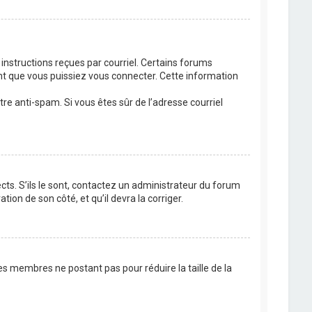
 instructions reçues par courriel. Certains forums
t que vous puissiez vous connecter. Cette information
ltre anti-spam. Si vous êtes sûr de l’adresse courriel
cts. S’ils le sont, contactez un administrateur du forum
tion de son côté, et qu’il devra la corriger.
es membres ne postant pas pour réduire la taille de la