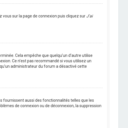
ez vous sur la page de connexion puis cliquez sur
J’ai
rminée. Cela empêche que quelqu’un d’autre utilise
nexion. Ce n’est pas recommandé si vous utilisez un
ie qu’un administrateur du forum a désactivé cette
 fournissent aussi des fonctionnalités telles que les
problèmes de connexion ou de déconnexion, la suppression