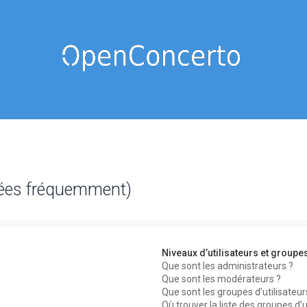
sées fréquemment)
Niveaux d’utilisateurs et groupe
Que sont les administrateurs ?
Que sont les modérateurs ?
Que sont les groupes d’utilisateur
Où trouver la liste des groupes d’