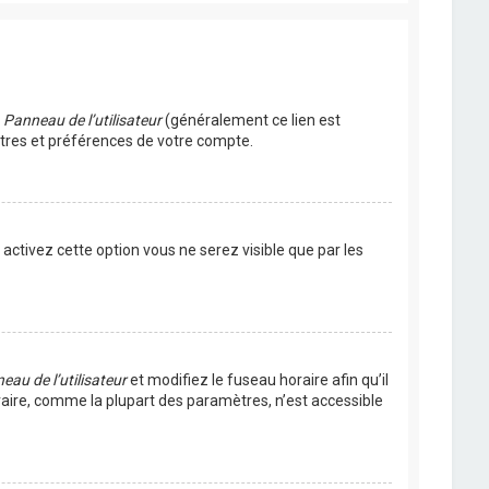
u
Panneau de l’utilisateur
(généralement ce lien est
ètres et préférences de votre compte.
s activez cette option vous ne serez visible que par les
eau de l’utilisateur
et modifiez le fuseau horaire afin qu’il
raire, comme la plupart des paramètres, n’est accessible