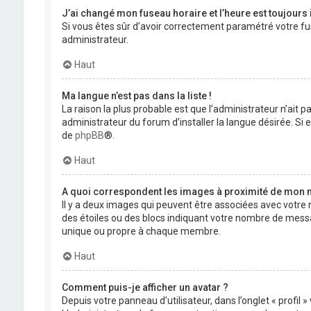
J’ai changé mon fuseau horaire et l’heure est toujours 
Si vous êtes sûr d’avoir correctement paramétré votre fuse
administrateur.
Haut
Ma langue n’est pas dans la liste !
La raison la plus probable est que l’administrateur n’ait
administrateur du forum d’installer la langue désirée. Si e
de
phpBB
®.
Haut
A quoi correspondent les images à proximité de mon n
Il y a deux images qui peuvent être associées avec votre 
des étoiles ou des blocs indiquant votre nombre de mess
unique ou propre à chaque membre.
Haut
Comment puis-je afficher un avatar ?
Depuis votre panneau d’utilisateur, dans l’onglet « profil 