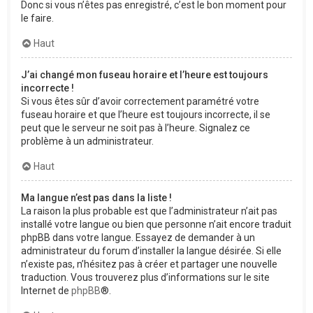
Donc si vous n’êtes pas enregistré, c’est le bon moment pour
le faire.
Haut
J’ai changé mon fuseau horaire et l’heure est toujours
incorrecte !
Si vous êtes sûr d’avoir correctement paramétré votre
fuseau horaire et que l’heure est toujours incorrecte, il se
peut que le serveur ne soit pas à l’heure. Signalez ce
problème à un administrateur.
Haut
Ma langue n’est pas dans la liste !
La raison la plus probable est que l’administrateur n’ait pas
installé votre langue ou bien que personne n’ait encore traduit
phpBB dans votre langue. Essayez de demander à un
administrateur du forum d’installer la langue désirée. Si elle
n’existe pas, n’hésitez pas à créer et partager une nouvelle
traduction. Vous trouverez plus d’informations sur le site
Internet de
phpBB
®.