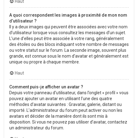
Haut
A quoi correspondent les images à proximité de mon nom
d’utilisateur ?
Il y a deux images qui peuvent être associées avec votre nom
d’utilisateur lorsque vous consultez les messages d’un sujet.
L’une d’elles peut être associée à votre rang, généralement
des étoiles ou des blocs indiquant votre nombre de messages
ou votre statut sur le forum. La seconde image, souvent plus
grande, est connue sous le nom d’avatar et généralement est
unique ou propre à chaque membre.
Haut
Comment puis-je afficher un avatar ?
Depuis votre panneau d’utilisateur, dans l’onglet « profil » vous
pouvez ajouter un avatar en utilisant l’une des quatre
méthodes d’avatar suivantes : Gravatar, galerie, distant ou
importé. L’administrateur du forum peut activer ou non les
avatars et décider de la manière dont ils sont mis à
disposition. Si vous ne pouvez pas utiliser d’avatar, contactez
un administrateur du forum.