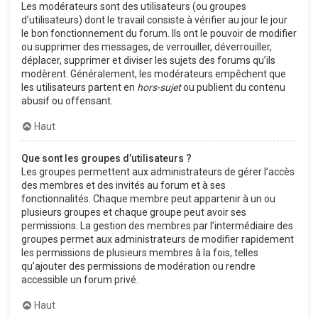
Les modérateurs sont des utilisateurs (ou groupes
d’utilisateurs) dont le travail consiste à vérifier au jour le jour
le bon fonctionnement du forum. Ils ont le pouvoir de modifier
ou supprimer des messages, de verrouiller, déverrouiller,
déplacer, supprimer et diviser les sujets des forums qu’ils
modèrent. Généralement, les modérateurs empêchent que
les utilisateurs partent en
hors-sujet
ou publient du contenu
abusif ou offensant.
Haut
Que sont les groupes d’utilisateurs ?
Les groupes permettent aux administrateurs de gérer l’accès
des membres et des invités au forum et à ses
fonctionnalités. Chaque membre peut appartenir à un ou
plusieurs groupes et chaque groupe peut avoir ses
permissions. La gestion des membres par l’intermédiaire des
groupes permet aux administrateurs de modifier rapidement
les permissions de plusieurs membres à la fois, telles
qu’ajouter des permissions de modération ou rendre
accessible un forum privé.
Haut