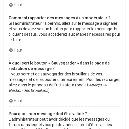
Haut
Comment rapporter des messages à un modérateur ?
Si l’administrateur l’a permis, allez sur le message à signaler
et vous devriez voir un bouton pour rapporter le message. En
cliquant dessus, vous accéderez aux étapes nécessaires pour
le faire.
Haut
À quoi sert le bouton « Sauvegarder » dans la page de
rédaction de message ?
Il vous permet de sauvegarder des brouillons de vos
messages et de les poster ultérieurement. Pour les recharger,
allez dans le panneau de l’utilisateur (onglet
Aperçu -->
Gestion des brouillons
).
Haut
Pourquoi mon message doit être validé ?
L’administrateur peut avoir décidé que les messages du
forum dans lequel vous postez nécessitent d’être validés