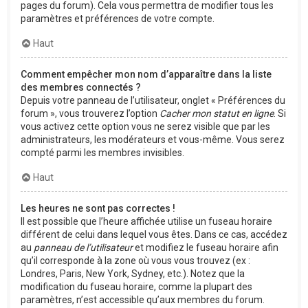
pages du forum). Cela vous permettra de modifier tous les
paramètres et préférences de votre compte.
Haut
Comment empêcher mon nom d’apparaître dans la liste
des membres connectés ?
Depuis votre panneau de l’utilisateur, onglet « Préférences du
forum », vous trouverez l’option
Cacher mon statut en ligne
. Si
vous activez cette option vous ne serez visible que par les
administrateurs, les modérateurs et vous-même. Vous serez
compté parmi les membres invisibles.
Haut
Les heures ne sont pas correctes !
Il est possible que l’heure affichée utilise un fuseau horaire
différent de celui dans lequel vous êtes. Dans ce cas, accédez
au
panneau de l’utilisateur
et modifiez le fuseau horaire afin
qu’il corresponde à la zone où vous vous trouvez (ex :
Londres, Paris, New York, Sydney, etc.). Notez que la
modification du fuseau horaire, comme la plupart des
paramètres, n’est accessible qu’aux membres du forum.