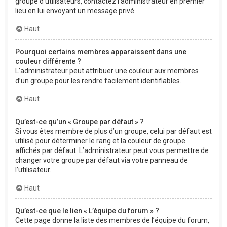
groupe d’utilisateurs, contactez l’administrateur en premier
lieu en lui envoyant un message privé.
Haut
Pourquoi certains membres apparaissent dans une
couleur différente ?
L’administrateur peut attribuer une couleur aux membres
d’un groupe pour les rendre facilement identifiables.
Haut
Qu’est-ce qu’un « Groupe par défaut » ?
Si vous êtes membre de plus d’un groupe, celui par défaut est
utilisé pour déterminer le rang et la couleur de groupe
affichés par défaut. L’administrateur peut vous permettre de
changer votre groupe par défaut via votre panneau de
l’utilisateur.
Haut
Qu’est-ce que le lien « L’équipe du forum » ?
Cette page donne la liste des membres de l’équipe du forum,