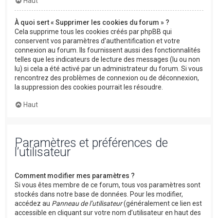
Haut
À quoi sert « Supprimer les cookies du forum » ?
Cela supprime tous les cookies créés par phpBB qui
conservent vos paramètres d’authentification et votre
connexion au forum. Ils fournissent aussi des fonctionnalités
telles que les indicateurs de lecture des messages (lu ou non
lu) si cela a été activé par un administrateur du forum. Si vous
rencontrez des problèmes de connexion ou de déconnexion,
la suppression des cookies pourrait les résoudre.
Haut
Paramètres et préférences de
l’utilisateur
Comment modifier mes paramètres ?
Si vous êtes membre de ce forum, tous vos paramètres sont
stockés dans notre base de données. Pour les modifier,
accédez au
Panneau de l’utilisateur
(généralement ce lien est
accessible en cliquant sur votre nom d’utilisateur en haut des