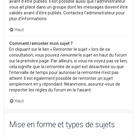
avant d’être publiés. Il est possible aussi que l’administrateur
vous ait placé dans un groupe dont les messages doivent être
validés avant d’être publiés. Contactez l’administrateur pour
plus d’informations.
Haut
Comment remonter mon sujet ?
En cliquant sur le lien « Remonter le sujet » lors de sa
consultation, vous pouvez
remonter
le sujet en haut du forum
sur la première page. Par ailleurs, si vous ne voyez pas ce lien,
cela signifie que la remontée de sujet est désactivée ou que
l’intervalle de temps pour autoriser la remontée n’est pas
atteint. Il est également possible de remonter un sujet
simplement en y répondant. Néanmoins, assurez-vous de
respecter les règles du forum en le faisant.
Haut
Mise en forme et types de sujets