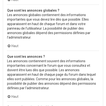
Que sont les annonces globales ?
Les annonces globales contiennent des informations
importantes que vous devez lire dès que possible. Elles
apparaissent en haut de chaque forum et dans votre
panneau de l’utilisateur. La possibilité de publier des
annonces globales dépend des permissions définies par
l’administrateur.
Haut
Que sont les annonces ?
Les annonces contiennent souvent des informations
importantes concernant le forum que vous consultez et
doivent être lues dès que possible. Les annonces
apparaissent en haut de chaque page du forum dans lequel
elles sont publiées. Comme pour les annonces globales, la
possibilité de publier des annonces dépend des permissions
définies par l’administrateur.
Haut