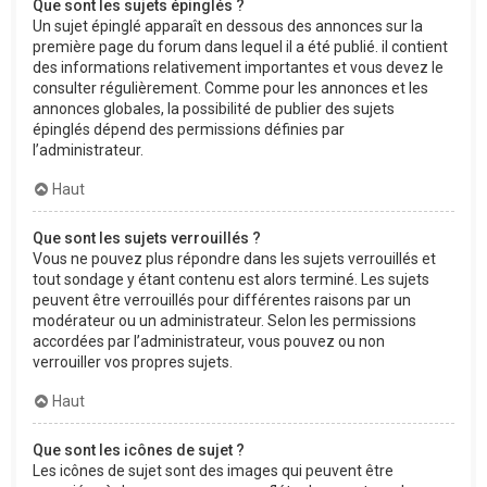
Que sont les sujets épinglés ?
Un sujet épinglé apparaît en dessous des annonces sur la
première page du forum dans lequel il a été publié. il contient
des informations relativement importantes et vous devez le
consulter régulièrement. Comme pour les annonces et les
annonces globales, la possibilité de publier des sujets
épinglés dépend des permissions définies par
l’administrateur.
Haut
Que sont les sujets verrouillés ?
Vous ne pouvez plus répondre dans les sujets verrouillés et
tout sondage y étant contenu est alors terminé. Les sujets
peuvent être verrouillés pour différentes raisons par un
modérateur ou un administrateur. Selon les permissions
accordées par l’administrateur, vous pouvez ou non
verrouiller vos propres sujets.
Haut
Que sont les icônes de sujet ?
Les icônes de sujet sont des images qui peuvent être