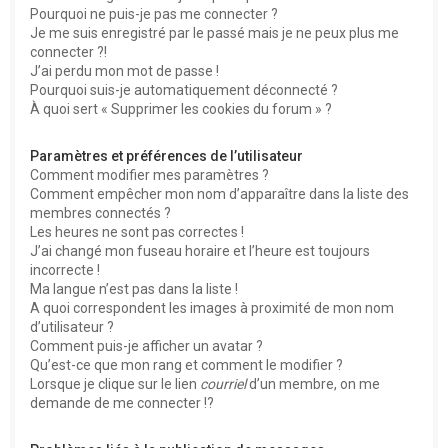
Pourquoi ne puis-je pas me connecter ?
Je me suis enregistré par le passé mais je ne peux plus me
connecter ?!
J’ai perdu mon mot de passe !
Pourquoi suis-je automatiquement déconnecté ?
À quoi sert « Supprimer les cookies du forum » ?
Paramètres et préférences de l’utilisateur
Comment modifier mes paramètres ?
Comment empêcher mon nom d’apparaître dans la liste des
membres connectés ?
Les heures ne sont pas correctes !
J’ai changé mon fuseau horaire et l’heure est toujours
incorrecte !
Ma langue n’est pas dans la liste !
A quoi correspondent les images à proximité de mon nom
d’utilisateur ?
Comment puis-je afficher un avatar ?
Qu’est-ce que mon rang et comment le modifier ?
Lorsque je clique sur le lien
courriel
d’un membre, on me
demande de me connecter !?