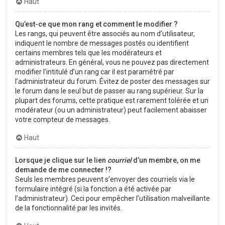
Haut
Qu’est-ce que mon rang et comment le modifier ?
Les rangs, qui peuvent être associés au nom d’utilisateur,
indiquent le nombre de messages postés ou identifient
certains membres tels que les modérateurs et
administrateurs. En général, vous ne pouvez pas directement
modifier l’intitulé d’un rang car il est paramétré par
l’administrateur du forum. Évitez de poster des messages sur
le forum dans le seul but de passer au rang supérieur. Sur la
plupart des forums, cette pratique est rarement tolérée et un
modérateur (ou un administrateur) peut facilement abaisser
votre compteur de messages.
Haut
Lorsque je clique sur le lien
courriel
d’un membre, on me
demande de me connecter !?
Seuls les membres peuvent s’envoyer des courriels via le
formulaire intégré (si la fonction a été activée par
l’administrateur). Ceci pour empêcher l’utilisation malveillante
de la fonctionnalité par les invités.