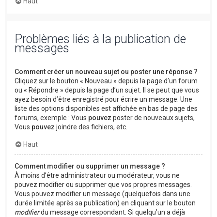
Haut
Problèmes liés à la publication de
messages
Comment créer un nouveau sujet ou poster une réponse ?
Cliquez sur le bouton « Nouveau » depuis la page d’un forum
ou « Répondre » depuis la page d’un sujet. Il se peut que vous
ayez besoin d’être enregistré pour écrire un message. Une
liste des options disponibles est affichée en bas de page des
forums, exemple : Vous
pouvez
poster de nouveaux sujets,
Vous
pouvez
joindre des fichiers, etc.
Haut
Comment modifier ou supprimer un message ?
À moins d’être administrateur ou modérateur, vous ne
pouvez modifier ou supprimer que vos propres messages.
Vous pouvez modifier un message (quelquefois dans une
durée limitée après sa publication) en cliquant sur le bouton
modifier
du message correspondant. Si quelqu’un a déjà