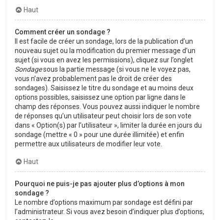
Haut
Comment créer un sondage ?
Il est facile de créer un sondage, lors de la publication d’un
nouveau sujet ou la modification du premier message d’un
sujet (si vous en avez les permissions), cliquez sur l’onglet
Sondage
sous la partie message (si vous ne le voyez pas,
vous n’avez probablement pas le droit de créer des
sondages). Saisissez le titre du sondage et au moins deux
options possibles, saisissez une option par ligne dans le
champ des réponses. Vous pouvez aussi indiquer le nombre
de réponses qu’un utilisateur peut choisir lors de son vote
dans « Option(s) par l’utilisateur », limiter la durée en jours du
sondage (mettre « 0 » pour une durée illimitée) et enfin
permettre aux utilisateurs de modifier leur vote.
Haut
Pourquoi ne puis-je pas ajouter plus d’options à mon
sondage ?
Le nombre d’options maximum par sondage est défini par
l’administrateur. Si vous avez besoin d’indiquer plus d’options,