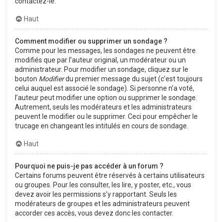
contactez-le.
Haut
Comment modifier ou supprimer un sondage ?
Comme pour les messages, les sondages ne peuvent être
modifiés que par l’auteur original, un modérateur ou un
administrateur. Pour modifier un sondage, cliquez sur le
bouton
Modifier
du premier message du sujet (c’est toujours
celui auquel est associé le sondage). Si personne n’a voté,
l’auteur peut modifier une option ou supprimer le sondage.
Autrement, seuls les modérateurs et les administrateurs
peuvent le modifier ou le supprimer. Ceci pour empêcher le
trucage en changeant les intitulés en cours de sondage.
Haut
Pourquoi ne puis-je pas accéder à un forum ?
Certains forums peuvent être réservés à certains utilisateurs
ou groupes. Pour les consulter, les lire, y poster, etc., vous
devez avoir les permissions s’y rapportant. Seuls les
modérateurs de groupes et les administrateurs peuvent
accorder ces accès, vous devez donc les contacter.