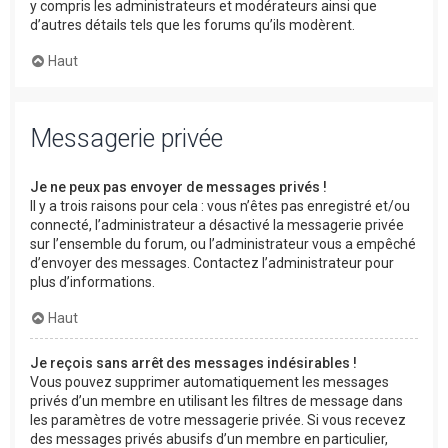
y compris les administrateurs et modérateurs ainsi que
d’autres détails tels que les forums qu’ils modèrent.
Haut
Messagerie privée
Je ne peux pas envoyer de messages privés !
Il y a trois raisons pour cela : vous n’êtes pas enregistré et/ou
connecté, l’administrateur a désactivé la messagerie privée
sur l’ensemble du forum, ou l’administrateur vous a empêché
d’envoyer des messages. Contactez l’administrateur pour
plus d’informations.
Haut
Je reçois sans arrêt des messages indésirables !
Vous pouvez supprimer automatiquement les messages
privés d’un membre en utilisant les filtres de message dans
les paramètres de votre messagerie privée. Si vous recevez
des messages privés abusifs d’un membre en particulier,