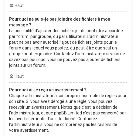
Haut
Pourquoi ne puis-je pas joindre des fichiers à mon
message ?
La possibilité d’ajouter des fichiers joints peut être accordée
par forum, par groupe, ou par utilisateur. L’administrateur
peut ne pas avoir autorisé l’ajout de fichiers joints pour le
forum dans lequel vous postez, ou peut-être que seul un
groupe peut en joindre. Contactez l’administrateur si vous ne
savez pas pourquoi vous ne pouvez pas ajouter de fichiers
joints sur un forum.
Haut
Pourquoi ai-je reçu un avertissement ?
Chaque administrateur a son propre ensemble de règles pour
son site. Si vous avez dérogé à une règle, vous pouvez
recevoir un avertissement. Notez que c’est la décision de
l’administrateur, et que phpBB Limited n’est pas concerné par
les avertissements d’un site donné. Contactez
l’administrateur si vous ne comprenez pas les raisons de
votre avertissement.