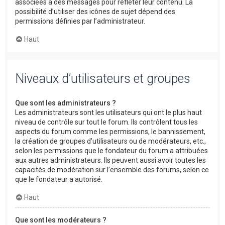
associées à des messages pour refléter leur contenu. La
possibilité d’utiliser des icônes de sujet dépend des
permissions définies par l’administrateur.
Haut
Niveaux d’utilisateurs et groupes
Que sont les administrateurs ?
Les administrateurs sont les utilisateurs qui ont le plus haut
niveau de contrôle sur tout le forum. Ils contrôlent tous les
aspects du forum comme les permissions, le bannissement,
la création de groupes d’utilisateurs ou de modérateurs, etc.,
selon les permissions que le fondateur du forum a attribuées
aux autres administrateurs. Ils peuvent aussi avoir toutes les
capacités de modération sur l’ensemble des forums, selon ce
que le fondateur a autorisé.
Haut
Que sont les modérateurs ?