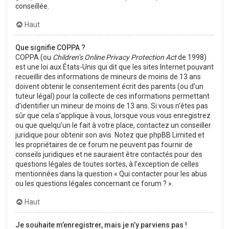
conseillée.
Haut
Que signifie COPPA ?
COPPA (ou
Children’s Online Privacy Protection Act
de 1998)
est une loi aux États-Unis qui dit que les sites Internet pouvant
recueillir des informations de mineurs de moins de 13 ans
doivent obtenir le consentement écrit des parents (ou d’un
tuteur légal) pour la collecte de ces informations permettant
d’identifier un mineur de moins de 13 ans. Si vous n’êtes pas
sûr que cela s’applique à vous, lorsque vous vous enregistrez
ou que quelqu’un le fait à votre place, contactez un conseiller
juridique pour obtenir son avis. Notez que phpBB Limited et
les propriétaires de ce forum ne peuvent pas fournir de
conseils juridiques et ne sauraient être contactés pour des
questions légales de toutes sortes, à l’exception de celles
mentionnées dans la question « Qui contacter pour les abus
ou les questions légales concernant ce forum ? ».
Haut
Je souhaite m’enregistrer, mais je n’y parviens pas !