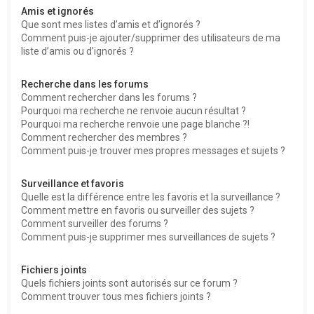
Amis et ignorés
Que sont mes listes d’amis et d’ignorés ?
Comment puis-je ajouter/supprimer des utilisateurs de ma
liste d’amis ou d’ignorés ?
Recherche dans les forums
Comment rechercher dans les forums ?
Pourquoi ma recherche ne renvoie aucun résultat ?
Pourquoi ma recherche renvoie une page blanche ?!
Comment rechercher des membres ?
Comment puis-je trouver mes propres messages et sujets ?
Surveillance et favoris
Quelle est la différence entre les favoris et la surveillance ?
Comment mettre en favoris ou surveiller des sujets ?
Comment surveiller des forums ?
Comment puis-je supprimer mes surveillances de sujets ?
Fichiers joints
Quels fichiers joints sont autorisés sur ce forum ?
Comment trouver tous mes fichiers joints ?