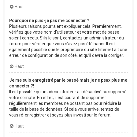
Haut
Pourquoi ne puis-je pas me connecter ?
Plusieurs raisons pourraient expliquer cela. Premièrement,
vérifiez que votre nom d’utilisateur et votre mot de passe
soient corrects. S’ils le sont, contactez un administrateur du
forum pour vérifier que vous n’avez pas été banni. Il est
également possible que le propriétaire du site Internet ait une
erreur de configuration de son côté, et qu’il devra la corriger.
Haut
Je me suis enregistré par le passé mais je ne peux plus me
connecter ?!
Il est possible qu’un administrateur ait désactivé ou supprimé
votre compte. En effet, il est courant de supprimer
régulièrement les membres ne postant pas pour réduire la
taille de la base de données. Si cela vous arrive, tentez de
vous ré-enregistrer et soyez plus investi sur le forum.
Haut