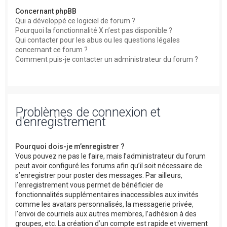
Concernant phpBB
Qui a développé ce logiciel de forum ?
Pourquoi la fonctionnalité X n’est pas disponible ?
Qui contacter pour les abus ou les questions légales
concernant ce forum ?
Comment puis-je contacter un administrateur du forum ?
Problèmes de connexion et
d’enregistrement
Pourquoi dois-je m’enregistrer ?
Vous pouvez ne pas le faire, mais l’administrateur du forum
peut avoir configuré les forums afin qu’il soit nécessaire de
s’enregistrer pour poster des messages. Par ailleurs,
l’enregistrement vous permet de bénéficier de
fonctionnalités supplémentaires inaccessibles aux invités
comme les avatars personnalisés, la messagerie privée,
l’envoi de courriels aux autres membres, l’adhésion à des
groupes, etc. La création d’un compte est rapide et vivement