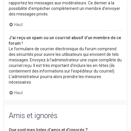
rapportez les messages aux modérateurs. Ce dernier a la
possibilité d’empêcher complètement un membre d’envoyer
des messages privés.
Haut
J’ai reçu un spam ou un courriel abusif d’un membre de ce
forum !
Le formulaire de courrier électronique du forum comprend
des sécurités pour suivre les utilisateurs qui envoient de tels
messages. Envoyez à l’administrateur une copie complète du
courriel reçu. Il est très important d’inclure les en-têtes (ils
contiennent des informations sur l’expéditeur du courriel).
L’administrateur pourra alors prendre les mesures
nécessaires.
Haut
Amis et ignorés
Que sont mes listes d’amis et d’ignorés ?