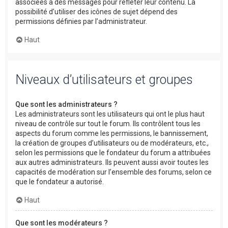
associées à des messages pour refléter leur contenu. La
possibilité d’utiliser des icônes de sujet dépend des
permissions définies par l’administrateur.
Haut
Niveaux d’utilisateurs et groupes
Que sont les administrateurs ?
Les administrateurs sont les utilisateurs qui ont le plus haut
niveau de contrôle sur tout le forum. Ils contrôlent tous les
aspects du forum comme les permissions, le bannissement,
la création de groupes d’utilisateurs ou de modérateurs, etc.,
selon les permissions que le fondateur du forum a attribuées
aux autres administrateurs. Ils peuvent aussi avoir toutes les
capacités de modération sur l’ensemble des forums, selon ce
que le fondateur a autorisé.
Haut
Que sont les modérateurs ?