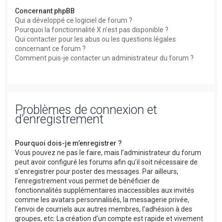
Concernant phpBB
Qui a développé ce logiciel de forum ?
Pourquoi la fonctionnalité X n’est pas disponible ?
Qui contacter pour les abus ou les questions légales
concernant ce forum ?
Comment puis-je contacter un administrateur du forum ?
Problèmes de connexion et
d’enregistrement
Pourquoi dois-je m’enregistrer ?
Vous pouvez ne pas le faire, mais l’administrateur du forum
peut avoir configuré les forums afin qu’il soit nécessaire de
s’enregistrer pour poster des messages. Par ailleurs,
l’enregistrement vous permet de bénéficier de
fonctionnalités supplémentaires inaccessibles aux invités
comme les avatars personnalisés, la messagerie privée,
l’envoi de courriels aux autres membres, l’adhésion à des
groupes, etc. La création d’un compte est rapide et vivement