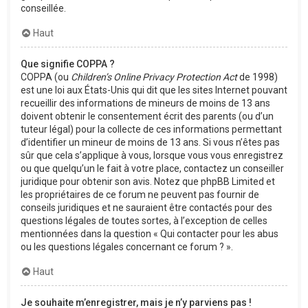
conseillée.
Haut
Que signifie COPPA ?
COPPA (ou
Children’s Online Privacy Protection Act
de 1998)
est une loi aux États-Unis qui dit que les sites Internet pouvant
recueillir des informations de mineurs de moins de 13 ans
doivent obtenir le consentement écrit des parents (ou d’un
tuteur légal) pour la collecte de ces informations permettant
d’identifier un mineur de moins de 13 ans. Si vous n’êtes pas
sûr que cela s’applique à vous, lorsque vous vous enregistrez
ou que quelqu’un le fait à votre place, contactez un conseiller
juridique pour obtenir son avis. Notez que phpBB Limited et
les propriétaires de ce forum ne peuvent pas fournir de
conseils juridiques et ne sauraient être contactés pour des
questions légales de toutes sortes, à l’exception de celles
mentionnées dans la question « Qui contacter pour les abus
ou les questions légales concernant ce forum ? ».
Haut
Je souhaite m’enregistrer, mais je n’y parviens pas !