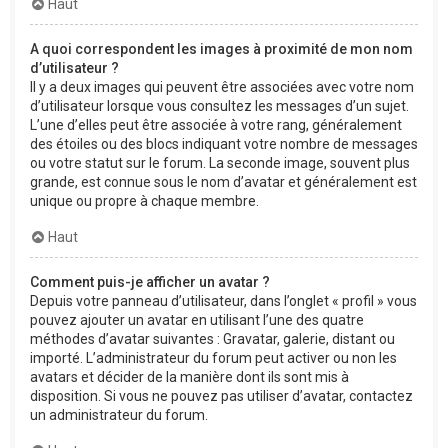
Haut
A quoi correspondent les images à proximité de mon nom
d’utilisateur ?
Il y a deux images qui peuvent être associées avec votre nom
d’utilisateur lorsque vous consultez les messages d’un sujet.
L’une d’elles peut être associée à votre rang, généralement
des étoiles ou des blocs indiquant votre nombre de messages
ou votre statut sur le forum. La seconde image, souvent plus
grande, est connue sous le nom d’avatar et généralement est
unique ou propre à chaque membre.
Haut
Comment puis-je afficher un avatar ?
Depuis votre panneau d’utilisateur, dans l’onglet « profil » vous
pouvez ajouter un avatar en utilisant l’une des quatre
méthodes d’avatar suivantes : Gravatar, galerie, distant ou
importé. L’administrateur du forum peut activer ou non les
avatars et décider de la manière dont ils sont mis à
disposition. Si vous ne pouvez pas utiliser d’avatar, contactez
un administrateur du forum.