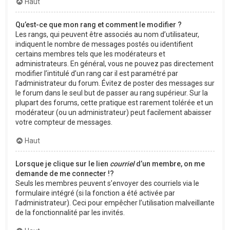
Haut
Qu’est-ce que mon rang et comment le modifier ?
Les rangs, qui peuvent être associés au nom d’utilisateur,
indiquent le nombre de messages postés ou identifient
certains membres tels que les modérateurs et
administrateurs. En général, vous ne pouvez pas directement
modifier l’intitulé d’un rang car il est paramétré par
l’administrateur du forum. Évitez de poster des messages sur
le forum dans le seul but de passer au rang supérieur. Sur la
plupart des forums, cette pratique est rarement tolérée et un
modérateur (ou un administrateur) peut facilement abaisser
votre compteur de messages.
Haut
Lorsque je clique sur le lien
courriel
d’un membre, on me
demande de me connecter !?
Seuls les membres peuvent s’envoyer des courriels via le
formulaire intégré (si la fonction a été activée par
l’administrateur). Ceci pour empêcher l’utilisation malveillante
de la fonctionnalité par les invités.