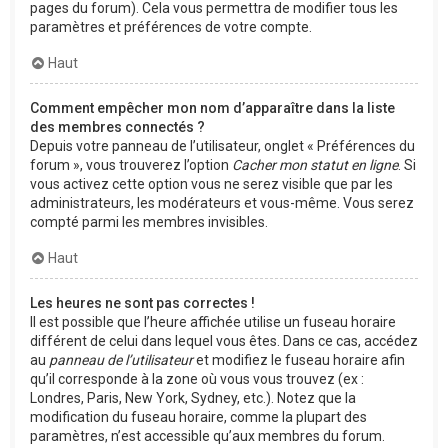
pages du forum). Cela vous permettra de modifier tous les
paramètres et préférences de votre compte.
Haut
Comment empêcher mon nom d’apparaître dans la liste
des membres connectés ?
Depuis votre panneau de l’utilisateur, onglet « Préférences du
forum », vous trouverez l’option
Cacher mon statut en ligne
. Si
vous activez cette option vous ne serez visible que par les
administrateurs, les modérateurs et vous-même. Vous serez
compté parmi les membres invisibles.
Haut
Les heures ne sont pas correctes !
Il est possible que l’heure affichée utilise un fuseau horaire
différent de celui dans lequel vous êtes. Dans ce cas, accédez
au
panneau de l’utilisateur
et modifiez le fuseau horaire afin
qu’il corresponde à la zone où vous vous trouvez (ex :
Londres, Paris, New York, Sydney, etc.). Notez que la
modification du fuseau horaire, comme la plupart des
paramètres, n’est accessible qu’aux membres du forum.