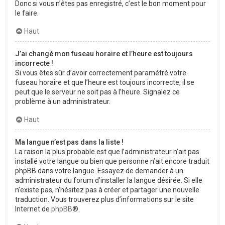
Donc si vous n’êtes pas enregistré, c’est le bon moment pour
le faire.
Haut
J’ai changé mon fuseau horaire et l’heure est toujours
incorrecte !
Si vous êtes sûr d’avoir correctement paramétré votre
fuseau horaire et que l’heure est toujours incorrecte, il se
peut que le serveur ne soit pas à l’heure. Signalez ce
problème à un administrateur.
Haut
Ma langue n’est pas dans la liste !
La raison la plus probable est que l’administrateur n’ait pas
installé votre langue ou bien que personne n’ait encore traduit
phpBB dans votre langue. Essayez de demander à un
administrateur du forum d’installer la langue désirée. Si elle
n’existe pas, n’hésitez pas à créer et partager une nouvelle
traduction. Vous trouverez plus d’informations sur le site
Internet de
phpBB
®.