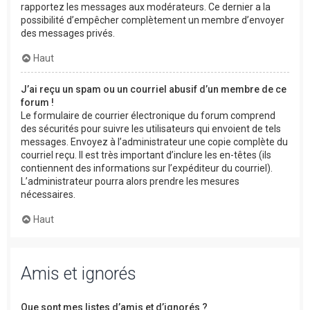
rapportez les messages aux modérateurs. Ce dernier a la
possibilité d’empêcher complètement un membre d’envoyer
des messages privés.
Haut
J’ai reçu un spam ou un courriel abusif d’un membre de ce
forum !
Le formulaire de courrier électronique du forum comprend
des sécurités pour suivre les utilisateurs qui envoient de tels
messages. Envoyez à l’administrateur une copie complète du
courriel reçu. Il est très important d’inclure les en-têtes (ils
contiennent des informations sur l’expéditeur du courriel).
L’administrateur pourra alors prendre les mesures
nécessaires.
Haut
Amis et ignorés
Que sont mes listes d’amis et d’ignorés ?