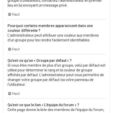
groupe d’utilisateurs, contactez l’administrateur en premier
lieu en lui envoyant un message privé.
Haut
Pourquoi certains membres apparaissent dans une
couleur différente ?
L’administrateur peut attribuer une couleur aux membres
d’un groupe pour les rendre facilement identifiables.
Haut
Qu’est-ce qu’un « Groupe par défaut » ?
Si vous êtes membre de plus d’un groupe, celui par défaut est
utilisé pour déterminer le rang et la couleur de groupe
affichés par défaut. L’administrateur peut vous permettre de
changer votre groupe par défaut via votre panneau de
l’utilisateur.
Haut
Qu’est-ce que le lien « L’équipe du forum » ?
Cette page donne la liste des membres de l’équipe du forum,