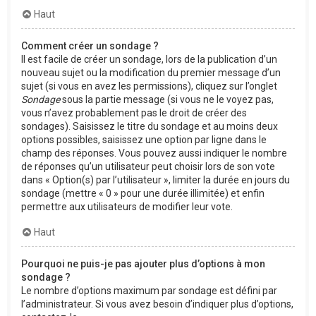
Haut
Comment créer un sondage ?
Il est facile de créer un sondage, lors de la publication d’un
nouveau sujet ou la modification du premier message d’un
sujet (si vous en avez les permissions), cliquez sur l’onglet
Sondage
sous la partie message (si vous ne le voyez pas,
vous n’avez probablement pas le droit de créer des
sondages). Saisissez le titre du sondage et au moins deux
options possibles, saisissez une option par ligne dans le
champ des réponses. Vous pouvez aussi indiquer le nombre
de réponses qu’un utilisateur peut choisir lors de son vote
dans « Option(s) par l’utilisateur », limiter la durée en jours du
sondage (mettre « 0 » pour une durée illimitée) et enfin
permettre aux utilisateurs de modifier leur vote.
Haut
Pourquoi ne puis-je pas ajouter plus d’options à mon
sondage ?
Le nombre d’options maximum par sondage est défini par
l’administrateur. Si vous avez besoin d’indiquer plus d’options,