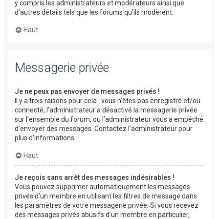
y compris les administrateurs et modérateurs ainsi que
d’autres détails tels que les forums qu’ils modèrent.
Haut
Messagerie privée
Je ne peux pas envoyer de messages privés !
Il y a trois raisons pour cela : vous n’êtes pas enregistré et/ou
connecté, l’administrateur a désactivé la messagerie privée
sur l’ensemble du forum, ou l’administrateur vous a empêché
d’envoyer des messages. Contactez l’administrateur pour
plus d’informations.
Haut
Je reçois sans arrêt des messages indésirables !
Vous pouvez supprimer automatiquement les messages
privés d’un membre en utilisant les filtres de message dans
les paramètres de votre messagerie privée. Si vous recevez
des messages privés abusifs d’un membre en particulier,