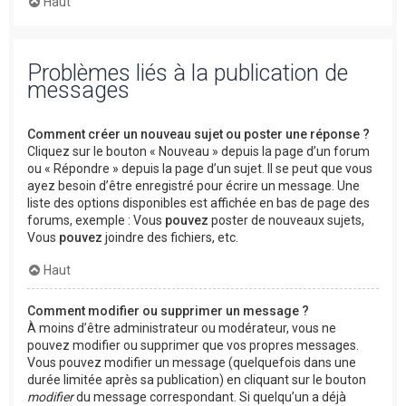
Haut
Problèmes liés à la publication de
messages
Comment créer un nouveau sujet ou poster une réponse ?
Cliquez sur le bouton « Nouveau » depuis la page d’un forum
ou « Répondre » depuis la page d’un sujet. Il se peut que vous
ayez besoin d’être enregistré pour écrire un message. Une
liste des options disponibles est affichée en bas de page des
forums, exemple : Vous
pouvez
poster de nouveaux sujets,
Vous
pouvez
joindre des fichiers, etc.
Haut
Comment modifier ou supprimer un message ?
À moins d’être administrateur ou modérateur, vous ne
pouvez modifier ou supprimer que vos propres messages.
Vous pouvez modifier un message (quelquefois dans une
durée limitée après sa publication) en cliquant sur le bouton
modifier
du message correspondant. Si quelqu’un a déjà