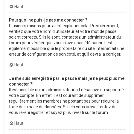
Haut
Pourquoi ne puis-je pas me connecter ?
Plusieurs raisons pourraient expliquer cela. Premièrement,
vérifiez que votre nom d’utilisateur et votre mot de passe
soient corrects. S’ils le sont, contactez un administrateur du
forum pour vérifier que vous n’avez pas été banni. Il est
également possible que le propriétaire du site Internet ait une
erreur de configuration de son côté, et qu’il devra la corriger.
Haut
Je me suis enregistré par le passé mais je ne peux plus me
connecter ?!
Il est possible qu’un administrateur ait désactivé ou supprimé
votre compte. En effet, il est courant de supprimer
régulièrement les membres ne postant pas pour réduire la
taille de la base de données. Si cela vous arrive, tentez de
vous ré-enregistrer et soyez plus investi sur le forum.
Haut