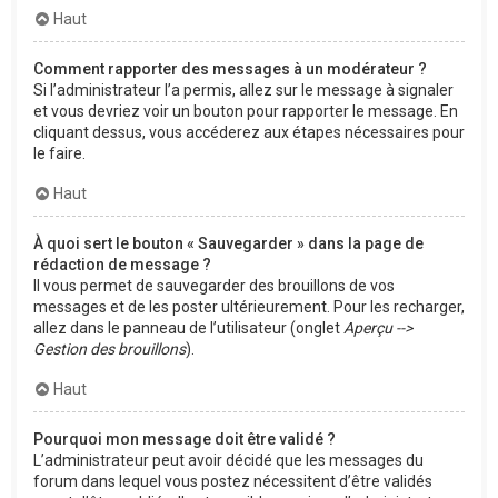
Haut
Comment rapporter des messages à un modérateur ?
Si l’administrateur l’a permis, allez sur le message à signaler
et vous devriez voir un bouton pour rapporter le message. En
cliquant dessus, vous accéderez aux étapes nécessaires pour
le faire.
Haut
À quoi sert le bouton « Sauvegarder » dans la page de
rédaction de message ?
Il vous permet de sauvegarder des brouillons de vos
messages et de les poster ultérieurement. Pour les recharger,
allez dans le panneau de l’utilisateur (onglet
Aperçu -->
Gestion des brouillons
).
Haut
Pourquoi mon message doit être validé ?
L’administrateur peut avoir décidé que les messages du
forum dans lequel vous postez nécessitent d’être validés