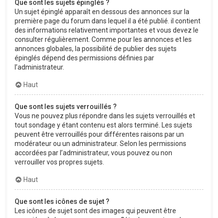
Que sont les sujets épinglés ?
Un sujet épinglé apparaît en dessous des annonces sur la
première page du forum dans lequel il a été publié. il contient
des informations relativement importantes et vous devez le
consulter régulièrement. Comme pour les annonces et les
annonces globales, la possibilité de publier des sujets
épinglés dépend des permissions définies par
l’administrateur.
Haut
Que sont les sujets verrouillés ?
Vous ne pouvez plus répondre dans les sujets verrouillés et
tout sondage y étant contenu est alors terminé. Les sujets
peuvent être verrouillés pour différentes raisons par un
modérateur ou un administrateur. Selon les permissions
accordées par l’administrateur, vous pouvez ou non
verrouiller vos propres sujets.
Haut
Que sont les icônes de sujet ?
Les icônes de sujet sont des images qui peuvent être