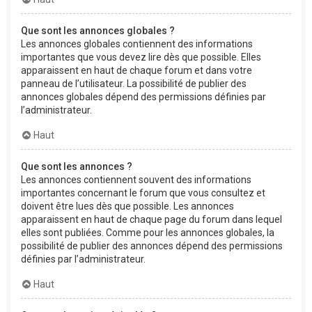
Que sont les annonces globales ?
Les annonces globales contiennent des informations
importantes que vous devez lire dès que possible. Elles
apparaissent en haut de chaque forum et dans votre
panneau de l’utilisateur. La possibilité de publier des
annonces globales dépend des permissions définies par
l’administrateur.
Haut
Que sont les annonces ?
Les annonces contiennent souvent des informations
importantes concernant le forum que vous consultez et
doivent être lues dès que possible. Les annonces
apparaissent en haut de chaque page du forum dans lequel
elles sont publiées. Comme pour les annonces globales, la
possibilité de publier des annonces dépend des permissions
définies par l’administrateur.
Haut