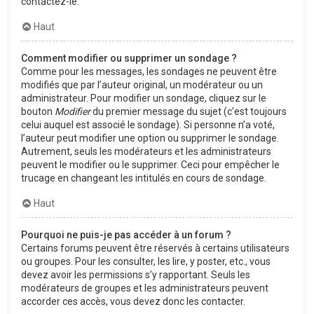
contactez-le.
Haut
Comment modifier ou supprimer un sondage ?
Comme pour les messages, les sondages ne peuvent être
modifiés que par l’auteur original, un modérateur ou un
administrateur. Pour modifier un sondage, cliquez sur le
bouton
Modifier
du premier message du sujet (c’est toujours
celui auquel est associé le sondage). Si personne n’a voté,
l’auteur peut modifier une option ou supprimer le sondage.
Autrement, seuls les modérateurs et les administrateurs
peuvent le modifier ou le supprimer. Ceci pour empêcher le
trucage en changeant les intitulés en cours de sondage.
Haut
Pourquoi ne puis-je pas accéder à un forum ?
Certains forums peuvent être réservés à certains utilisateurs
ou groupes. Pour les consulter, les lire, y poster, etc., vous
devez avoir les permissions s’y rapportant. Seuls les
modérateurs de groupes et les administrateurs peuvent
accorder ces accès, vous devez donc les contacter.