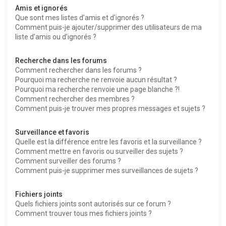
Amis et ignorés
Que sont mes listes d’amis et d’ignorés ?
Comment puis-je ajouter/supprimer des utilisateurs de ma
liste d’amis ou d’ignorés ?
Recherche dans les forums
Comment rechercher dans les forums ?
Pourquoi ma recherche ne renvoie aucun résultat ?
Pourquoi ma recherche renvoie une page blanche ?!
Comment rechercher des membres ?
Comment puis-je trouver mes propres messages et sujets ?
Surveillance et favoris
Quelle est la différence entre les favoris et la surveillance ?
Comment mettre en favoris ou surveiller des sujets ?
Comment surveiller des forums ?
Comment puis-je supprimer mes surveillances de sujets ?
Fichiers joints
Quels fichiers joints sont autorisés sur ce forum ?
Comment trouver tous mes fichiers joints ?