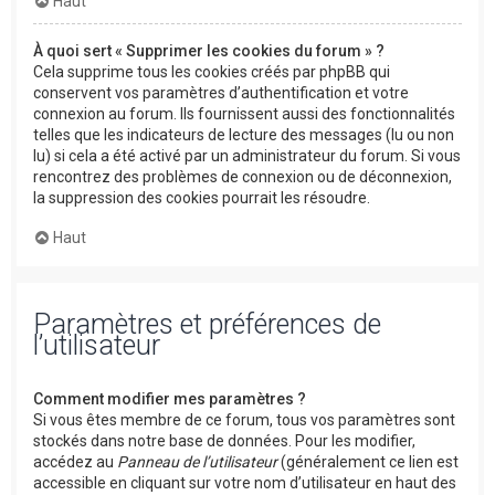
Haut
À quoi sert « Supprimer les cookies du forum » ?
Cela supprime tous les cookies créés par phpBB qui
conservent vos paramètres d’authentification et votre
connexion au forum. Ils fournissent aussi des fonctionnalités
telles que les indicateurs de lecture des messages (lu ou non
lu) si cela a été activé par un administrateur du forum. Si vous
rencontrez des problèmes de connexion ou de déconnexion,
la suppression des cookies pourrait les résoudre.
Haut
Paramètres et préférences de
l’utilisateur
Comment modifier mes paramètres ?
Si vous êtes membre de ce forum, tous vos paramètres sont
stockés dans notre base de données. Pour les modifier,
accédez au
Panneau de l’utilisateur
(généralement ce lien est
accessible en cliquant sur votre nom d’utilisateur en haut des