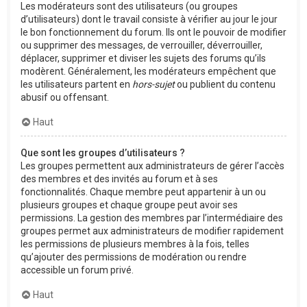
Les modérateurs sont des utilisateurs (ou groupes
d’utilisateurs) dont le travail consiste à vérifier au jour le jour
le bon fonctionnement du forum. Ils ont le pouvoir de modifier
ou supprimer des messages, de verrouiller, déverrouiller,
déplacer, supprimer et diviser les sujets des forums qu’ils
modèrent. Généralement, les modérateurs empêchent que
les utilisateurs partent en
hors-sujet
ou publient du contenu
abusif ou offensant.
Haut
Que sont les groupes d’utilisateurs ?
Les groupes permettent aux administrateurs de gérer l’accès
des membres et des invités au forum et à ses
fonctionnalités. Chaque membre peut appartenir à un ou
plusieurs groupes et chaque groupe peut avoir ses
permissions. La gestion des membres par l’intermédiaire des
groupes permet aux administrateurs de modifier rapidement
les permissions de plusieurs membres à la fois, telles
qu’ajouter des permissions de modération ou rendre
accessible un forum privé.
Haut