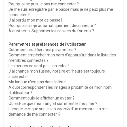
Pourquoi ne puis-je pas me connecter ?
Je me suis enregistré par le passé mais je ne peux plus me
connecter ?!
J’ai perdu mon mot de passe !
Pourquoi suis-je automatiquement déconnecté ?
À quoi sert « Supprimer les cookies du forum » ?
Paramètres et préférences de l’utilisateur
Comment modifier mes paramètres ?
Comment empêcher mon nom d’apparaître dans la liste des
membres connectés ?
Les heures ne sont pas correctes !
J’ai changé mon fuseau horaire et l’heure est toujours
incorrecte !
Ma langue n’est pas dans la liste !
A quoi correspondent les images à proximité de mon nom
d’utilisateur ?
Comment puis-je afficher un avatar ?
Qu’est-ce que mon rang et comment le modifier ?
Lorsque je clique sur le lien
courriel
d’un membre, on me
demande de me connecter !?