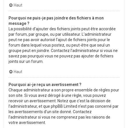
Haut
Pourquoi ne puis-je pas joindre des fichiers à mon
message ?
La possibilité d’ajouter des fichiers joints peut être accordée
par forum, par groupe, ou par utilisateur. L’administrateur
peut ne pas avoir autorisé l’ajout de fichiers joints pour le
forum dans lequel vous postez, ou peut-être que seul un
groupe peut en joindre. Contactez l’administrateur si vous ne
savez pas pourquoi vous ne pouvez pas ajouter de fichiers
joints sur un forum.
Haut
Pourquoi ai-je reçu un avertissement ?
Chaque administrateur a son propre ensemble de règles pour
son site. Si vous avez dérogé à une règle, vous pouvez
recevoir un avertissement. Notez que c’est la décision de
l’administrateur, et que phpBB Limited n’est pas concerné par
les avertissements d’un site donné. Contactez
l’administrateur si vous ne comprenez pas les raisons de
votre avertissement.