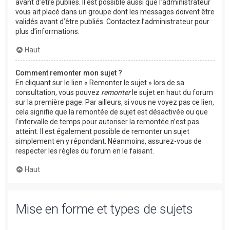
avant d’être publiés. Il est possible aussi que l’administrateur
vous ait placé dans un groupe dont les messages doivent être
validés avant d’être publiés. Contactez l’administrateur pour
plus d’informations.
Haut
Comment remonter mon sujet ?
En cliquant sur le lien « Remonter le sujet » lors de sa
consultation, vous pouvez
remonter
le sujet en haut du forum
sur la première page. Par ailleurs, si vous ne voyez pas ce lien,
cela signifie que la remontée de sujet est désactivée ou que
l’intervalle de temps pour autoriser la remontée n’est pas
atteint. Il est également possible de remonter un sujet
simplement en y répondant. Néanmoins, assurez-vous de
respecter les règles du forum en le faisant.
Haut
Mise en forme et types de sujets