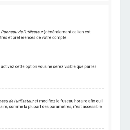
u
Panneau de l’utilisateur
(généralement ce lien est
ètres et préférences de votre compte.
s activez cette option vous ne serez visible que par les
eau de l’utilisateur
et modifiez le fuseau horaire afin qu’il
raire, comme la plupart des paramètres, n’est accessible