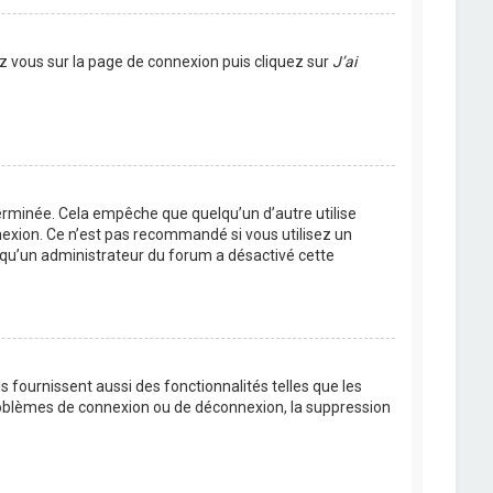
ez vous sur la page de connexion puis cliquez sur
J’ai
rminée. Cela empêche que quelqu’un d’autre utilise
nexion. Ce n’est pas recommandé si vous utilisez un
ie qu’un administrateur du forum a désactivé cette
 fournissent aussi des fonctionnalités telles que les
problèmes de connexion ou de déconnexion, la suppression