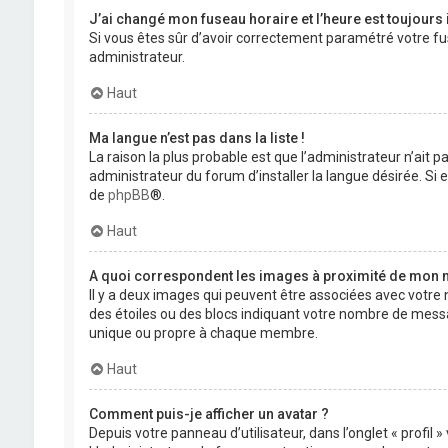
J’ai changé mon fuseau horaire et l’heure est toujours 
Si vous êtes sûr d’avoir correctement paramétré votre fuse
administrateur.
Haut
Ma langue n’est pas dans la liste !
La raison la plus probable est que l’administrateur n’ait
administrateur du forum d’installer la langue désirée. Si e
de
phpBB
®.
Haut
A quoi correspondent les images à proximité de mon n
Il y a deux images qui peuvent être associées avec votre 
des étoiles ou des blocs indiquant votre nombre de mess
unique ou propre à chaque membre.
Haut
Comment puis-je afficher un avatar ?
Depuis votre panneau d’utilisateur, dans l’onglet « profil 