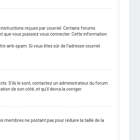
 instructions reçues par courriel. Certains forums
t que vous puissiez vous connecter. Cette information
ltre anti-spam. Si vous êtes sûr de l’adresse courriel
cts. S’ils le sont, contactez un administrateur du forum
tion de son côté, et qu’il devra la corriger.
es membres ne postant pas pour réduire la taille de la