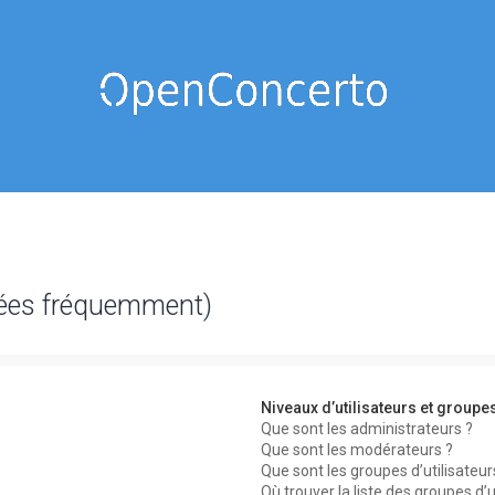
sées fréquemment)
Niveaux d’utilisateurs et groupe
Que sont les administrateurs ?
Que sont les modérateurs ?
Que sont les groupes d’utilisateur
Où trouver la liste des groupes d’