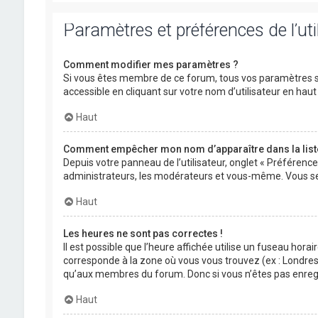
Paramètres et préférences de l’uti
Comment modifier mes paramètres ?
Si vous êtes membre de ce forum, tous vos paramètres s
accessible en cliquant sur votre nom d’utilisateur en ha
Haut
Comment empêcher mon nom d’apparaître dans la lis
Depuis votre panneau de l’utilisateur, onglet « Préférenc
administrateurs, les modérateurs et vous-même. Vous se
Haut
Les heures ne sont pas correctes !
Il est possible que l’heure affichée utilise un fuseau hora
corresponde à la zone où vous vous trouvez (ex : Londres,
qu’aux membres du forum. Donc si vous n’êtes pas enregis
Haut