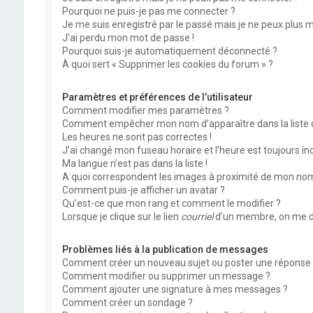
Pourquoi ne puis-je pas me connecter ?
Je me suis enregistré par le passé mais je ne peux plus 
J’ai perdu mon mot de passe !
Pourquoi suis-je automatiquement déconnecté ?
À quoi sert « Supprimer les cookies du forum » ?
Paramètres et préférences de l’utilisateur
Comment modifier mes paramètres ?
Comment empêcher mon nom d’apparaître dans la liste
Les heures ne sont pas correctes !
J’ai changé mon fuseau horaire et l’heure est toujours inc
Ma langue n’est pas dans la liste !
A quoi correspondent les images à proximité de mon nom 
Comment puis-je afficher un avatar ?
Qu’est-ce que mon rang et comment le modifier ?
Lorsque je clique sur le lien
courriel
d’un membre, on me d
Problèmes liés à la publication de messages
Comment créer un nouveau sujet ou poster une réponse 
Comment modifier ou supprimer un message ?
Comment ajouter une signature à mes messages ?
Comment créer un sondage ?